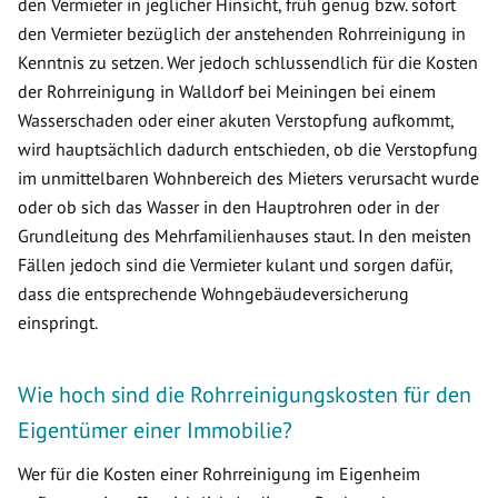
den Vermieter in jeglicher Hinsicht, früh genug bzw. sofort
den Vermieter bezüglich der anstehenden Rohrreinigung in
Kenntnis zu setzen. Wer jedoch schlussendlich für die Kosten
der Rohrreinigung in Walldorf bei Meiningen bei einem
Wasserschaden oder einer akuten Verstopfung aufkommt,
wird hauptsächlich dadurch entschieden, ob die Verstopfung
im unmittelbaren Wohnbereich des Mieters verursacht wurde
oder ob sich das Wasser in den Hauptrohren oder in der
Grundleitung des Mehrfamilienhauses staut. In den meisten
Fällen jedoch sind die Vermieter kulant und sorgen dafür,
dass die entsprechende Wohngebäudeversicherung
einspringt.
Wie hoch sind die Rohrreinigungskosten für den
Eigentümer einer Immobilie?
Wer für die Kosten einer Rohrreinigung im Eigenheim