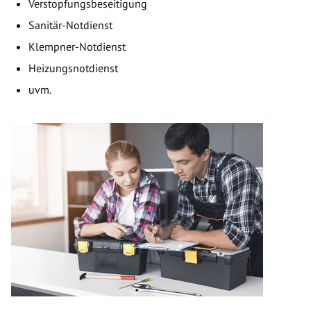
Verstopfungsbeseitigung
Sanitär-Notdienst
Klempner-Notdienst
Heizungsnotdienst
uvm.