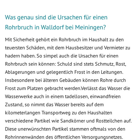
Was genau sind die Ursachen für einen
Rohrbruch in Walldorf bei Meiningen?
Mit Sicherheit gehört ein Rohrbruch im Haushalt zu den
teuersten Schäden, mit dem Hausbesitzer und Vermieter zu
hadern haben. So simpel auch die Ursachen für einen
Rohrbruch sein können: Schuld sind stets Schmutz, Rost,
Ablagerungen und gelegentlich Frost in den Leitungen.
Insbesondere bei älteren Gebäuden können Rohre durch
Frost zum Platzen gebracht werden.Verlässt das Wasser die
Wasserwerke auch in einem tadellosen, einwandfreien
Zustand, so nimmt das Wasser bereits auf dem
kilometerlangen Transportweg zu den Haushalten
verschiedene Partikel wie Sandkörner und Rostteilchen auf.
Diese unerwünschten Partikel stammen oftmals von den
Rohrinnenwänden des öffentlichen Versorgungsnetzes.