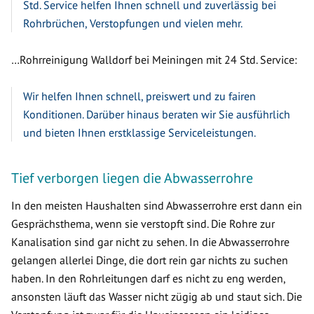
Std. Service helfen Ihnen schnell und zuverlässig bei
Rohrbrüchen, Verstopfungen und vielen mehr.
…Rohrreinigung Walldorf bei Meiningen mit 24 Std. Service:
Wir helfen Ihnen schnell, preiswert und zu fairen
Konditionen. Darüber hinaus beraten wir Sie ausführlich
und bieten Ihnen erstklassige Serviceleistungen.
Tief verborgen liegen die Abwasserrohre
In den meisten Haushalten sind Abwasserrohre erst dann ein
Gesprächsthema, wenn sie verstopft sind. Die Rohre zur
Kanalisation sind gar nicht zu sehen. In die Abwasserrohre
gelangen allerlei Dinge, die dort rein gar nichts zu suchen
haben. In den Rohrleitungen darf es nicht zu eng werden,
ansonsten läuft das Wasser nicht zügig ab und staut sich. Die