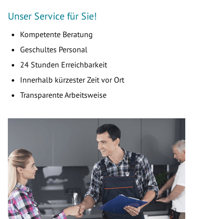
Unser Service für Sie!
Kompetente Beratung
Geschultes Personal
24 Stunden Erreichbarkeit
Innerhalb kürzester Zeit vor Ort
Transparente Arbeitsweise