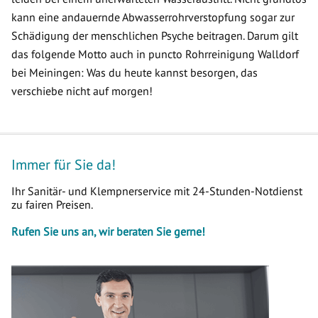
kann eine andauernde Abwasserrohrverstopfung sogar zur
Schädigung der menschlichen Psyche beitragen. Darum gilt
das folgende Motto auch in puncto Rohrreinigung Walldorf
bei Meiningen: Was du heute kannst besorgen, das
verschiebe nicht auf morgen!
Immer für Sie da!
Ihr Sanitär- und Klempnerservice mit 24-Stunden-Notdienst
zu fairen Preisen.
Rufen Sie uns an, wir beraten Sie gerne!