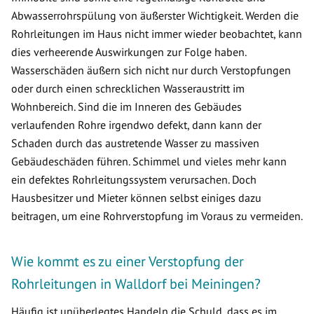
Abwasserrohrspülung von äußerster Wichtigkeit. Werden die
Rohrleitungen im Haus nicht immer wieder beobachtet, kann
dies verheerende Auswirkungen zur Folge haben.
Wasserschäden äußern sich nicht nur durch Verstopfungen
oder durch einen schrecklichen Wasseraustritt im
Wohnbereich. Sind die im Inneren des Gebäudes
verlaufenden Rohre irgendwo defekt, dann kann der
Schaden durch das austretende Wasser zu massiven
Gebäudeschäden führen. Schimmel und vieles mehr kann
ein defektes Rohrleitungssystem verursachen. Doch
Hausbesitzer und Mieter können selbst einiges dazu
beitragen, um eine Rohrverstopfung im Voraus zu vermeiden.
Wie kommt es zu einer Verstopfung der
Rohrleitungen in Walldorf bei Meiningen?
Häufig ist unüberlegtes Handeln die Schuld, dass es im