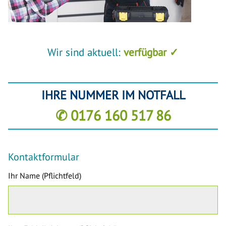
Wir sind aktuell:
verfügbar ✓
IHRE NUMMER IM NOTFALL
✆ 0176 160 517 86
Kontaktformular
Ihr Name (Pflichtfeld)