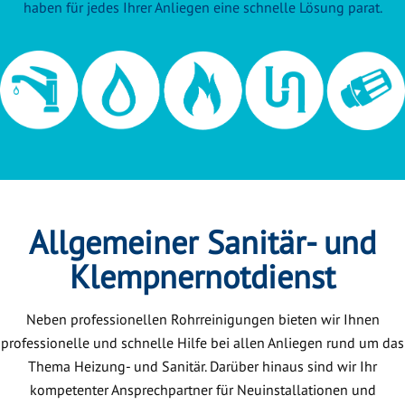
haben für jedes Ihrer Anliegen eine schnelle Lösung parat.
Allgemeiner Sanitär- und
Klempnernotdienst
Neben professionellen Rohrreinigungen bieten wir Ihnen
professionelle und schnelle Hilfe bei allen Anliegen rund um das
Thema Heizung- und Sanitär. Darüber hinaus sind wir Ihr
kompetenter Ansprechpartner für Neuinstallationen und