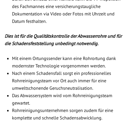
des Fachmannes eine versicherungstaugliche
Dokumentation via Video oder Fotos mit Uhrzeit und
Datum festhalten.
Dies ist für die Qualitätskontrolle der Abwasserrohre und für
die Schadensfeststellung unbedingt notwendig.
Mit einem Ortungssender kann eine Rohrortung dank
modernster Technologie vorgenommen werden.
Nach einem Schadensfall sorgt ein professionelles
Rohrreinigungsteam vor Ort auch immer für eine
umweltschonende Geruchsneutralisation.
Das Abwassersystem wird vom Rohrreinigungsteam
gewartet.
Rohrreinigungsunternehmen sorgen zudem für eine
komplette und schnelle Schadensabwicklung.