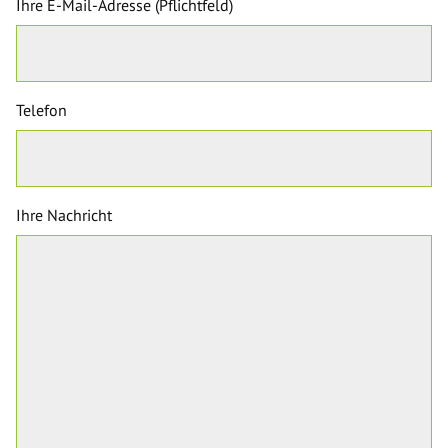
Ihre E-Mail-Adresse (Pflichtfeld)
Telefon
Ihre Nachricht