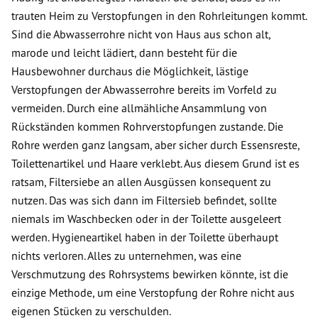
trauten Heim zu Verstopfungen in den Rohrleitungen kommt.
Sind die Abwasserrohre nicht von Haus aus schon alt,
marode und leicht lädiert, dann besteht für die
Hausbewohner durchaus die Möglichkeit, lästige
Verstopfungen der Abwasserrohre bereits im Vorfeld zu
vermeiden. Durch eine allmähliche Ansammlung von
Rückständen kommen Rohrverstopfungen zustande. Die
Rohre werden ganz langsam, aber sicher durch Essensreste,
Toilettenartikel und Haare verklebt. Aus diesem Grund ist es
ratsam, Filtersiebe an allen Ausgüssen konsequent zu
nutzen. Das was sich dann im Filtersieb befindet, sollte
niemals im Waschbecken oder in der Toilette ausgeleert
werden. Hygieneartikel haben in der Toilette überhaupt
nichts verloren. Alles zu unternehmen, was eine
Verschmutzung des Rohrsystems bewirken könnte, ist die
einzige Methode, um eine Verstopfung der Rohre nicht aus
eigenen Stücken zu verschulden.