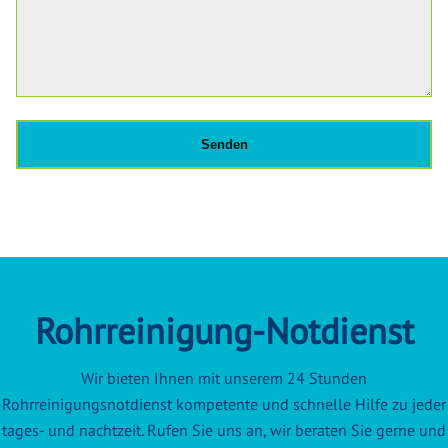
Rohrreinigung-Notdienst
Wir bieten Ihnen mit unserem 24 Stunden
Rohrreinigungsnotdienst kompetente und schnelle Hilfe zu jeder
tages- und nachtzeit. Rufen Sie uns an, wir beraten Sie gerne und