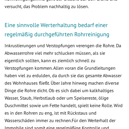
versucht, das Problem nachhaltig zu lösen.
Eine sinnvolle Werterhaltung bedarf einer
regelmäßig durchgeführten Rohrreinigung
Inkrustierungen und Verstopfungen verengen die Rohre. Da
Abwasserrohre viel mehr schlucken müssen, als sie
eigentlich sollten, kann es ziemlich schnell zu
Verstopfungen kommen. Allen voran die Grundleitungen
haben viel zu erdulden, da durch sie das gesamte Abwasser
des Wohnhauses fließt. Über Jahre hinweg machen diverse
Dinge die Rohre dicht. Ob es sich dabei um kalkhaltiges
Wasser, Staub, Herbstlaub oder um Speisereste, ölige
Duschmittel sowie um Fette handelt, spielt keine Rolle. Wird
es in den Rohren zu eng, ist mit Rückstaus und
Wasserschäden immer zu rechnen.Für den Werterhalt der
Immobile sind somit eine regelmäßige Kontrolle und