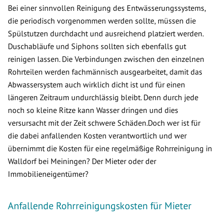
Bei einer sinnvollen Reinigung des Entwässerungssystems,
die periodisch vorgenommen werden sollte, müssen die
Spülstutzen durchdacht und ausreichend platziert werden.
Duschabläufe und Siphons sollten sich ebenfalls gut
reinigen lassen. Die Verbindungen zwischen den einzelnen
Rohrteilen werden fachmännisch ausgearbeitet, damit das
Abwassersystem auch wirklich dicht ist und für einen
längeren Zeitraum undurchlässig bleibt. Denn durch jede
noch so kleine Ritze kann Wasser dringen und dies
versursacht mit der Zeit schwere Schäden.Doch wer ist für
die dabei anfallenden Kosten verantwortlich und wer
übernimmt die Kosten für eine regelmäßige Rohrreinigung in
Walldorf bei Meiningen? Der Mieter oder der
Immobilieneigentümer?
Anfallende Rohrreinigungskosten für Mieter