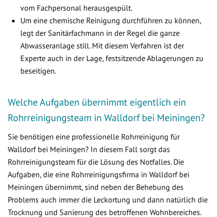
vom Fachpersonal herausgespült.
Um eine chemische Reinigung durchführen zu können,
legt der Sanitärfachmann in der Regel die ganze
Abwasseranlage still. Mit diesem Verfahren ist der
Experte auch in der Lage, festsitzende Ablagerungen zu
beseitigen.
Welche Aufgaben übernimmt eigentlich ein
Rohrreinigungsteam in Walldorf bei Meiningen?
Sie benötigen eine professionelle Rohrreinigung für
Walldorf bei Meiningen? In diesem Fall sorgt das
Rohrreinigungsteam für die Lösung des Notfalles. Die
Aufgaben, die eine Rohrreinigungsfirma in Walldorf bei
Meiningen übernimmt, sind neben der Behebung des
Problems auch immer die Leckortung und dann natürlich die
Trocknung und Sanierung des betroffenen Wohnbereiches.