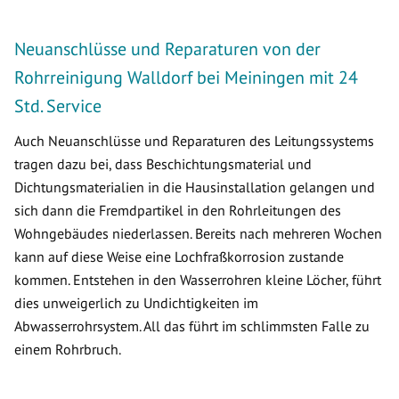
Neuanschlüsse und Reparaturen von der
Rohrreinigung Walldorf bei Meiningen mit 24
Std. Service
Auch Neuanschlüsse und Reparaturen des Leitungssystems
tragen dazu bei, dass Beschichtungsmaterial und
Dichtungsmaterialien in die Hausinstallation gelangen und
sich dann die Fremdpartikel in den Rohrleitungen des
Wohngebäudes niederlassen. Bereits nach mehreren Wochen
kann auf diese Weise eine Lochfraßkorrosion zustande
kommen. Entstehen in den Wasserrohren kleine Löcher, führt
dies unweigerlich zu Undichtigkeiten im
Abwasserrohrsystem. All das führt im schlimmsten Falle zu
einem Rohrbruch.