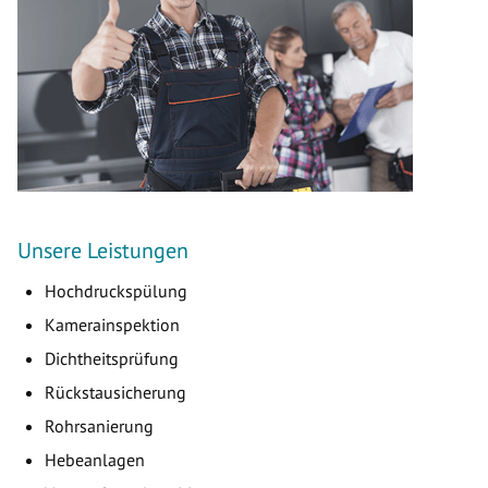
Unsere Leistungen
Hochdruckspülung
Kamerainspektion
Dichtheitsprüfung
Rückstausicherung
Rohrsanierung
Hebeanlagen