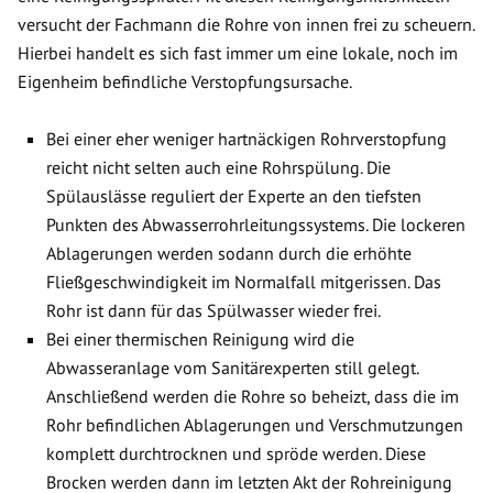
versucht der Fachmann die Rohre von innen frei zu scheuern.
Hierbei handelt es sich fast immer um eine lokale, noch im
Eigenheim befindliche Verstopfungsursache.
Bei einer eher weniger hartnäckigen Rohrverstopfung
reicht nicht selten auch eine Rohrspülung. Die
Spülauslässe reguliert der Experte an den tiefsten
Punkten des Abwasserrohrleitungssystems. Die lockeren
Ablagerungen werden sodann durch die erhöhte
Fließgeschwindigkeit im Normalfall mitgerissen. Das
Rohr ist dann für das Spülwasser wieder frei.
Bei einer thermischen Reinigung wird die
Abwasseranlage vom Sanitärexperten still gelegt.
Anschließend werden die Rohre so beheizt, dass die im
Rohr befindlichen Ablagerungen und Verschmutzungen
komplett durchtrocknen und spröde werden. Diese
Brocken werden dann im letzten Akt der Rohreinigung