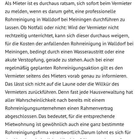
Als Mieter ist es durchaus ratsam, sich sofort beim Vermieter
zu melden, wenn es darum geht, eine professionelle
Rohrreinigung in Walldorf bei Meiningen durchführen zu
lassen. Ob Notfall oder nicht: Wird der Vermieter nicht
rechtzeitig unterrichtet, kann sich dieser durchaus weigern,
für die Kosten der anfallenden Rohrreinigung in Walldorf bei
Meiningen, bedingt durch einen Wasseraustritt oder eine
akute Verstopfung, gerade zu stehen. Auch bei einer
regelmäßig geplanten Rohrreinigungsaktion gilt es den
Vermieter seitens des Mieters vorab genau zu informieren.
Das lässt sich nicht auf die Laune oder die Willkür des
Vermieters zurückführen. Denn fast jede Hausverwaltung hat
aller Wahrscheinlichkeit nach bereits mit einem
Rohrreinigungsunternehmen einen Rahmenvertrag
abgeschlossen. Das bedeutet, für die entsprechende
Mietwohnung ist gewöhnlich auch eine ganz bestimmte
Rohrreinigungsfirma verantwortlich.Darum lohnt es sich für