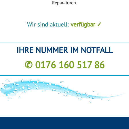
Reparaturen.
Wir sind aktuell:
verfügbar ✓
IHRE NUMMER IM NOTFALL
✆ 0176 160 517 86