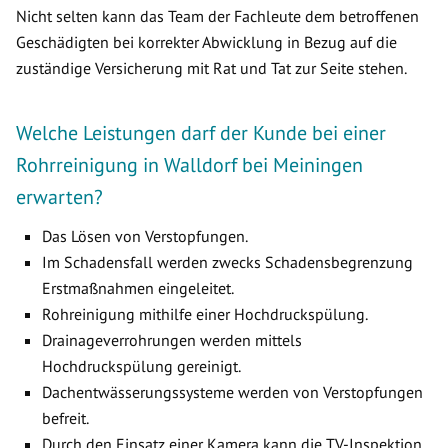
Nicht selten kann das Team der Fachleute dem betroffenen
Geschädigten bei korrekter Abwicklung in Bezug auf die
zuständige Versicherung mit Rat und Tat zur Seite stehen.
Welche Leistungen darf der Kunde bei einer
Rohrreinigung in Walldorf bei Meiningen
erwarten?
Das Lösen von Verstopfungen.
Im Schadensfall werden zwecks Schadensbegrenzung
Erstmaßnahmen eingeleitet.
Rohreinigung mithilfe einer Hochdruckspülung.
Drainageverrohrungen werden mittels
Hochdruckspülung gereinigt.
Dachentwässerungssysteme werden von Verstopfungen
befreit.
Durch den Einsatz einer Kamera kann die TV-Inspektion