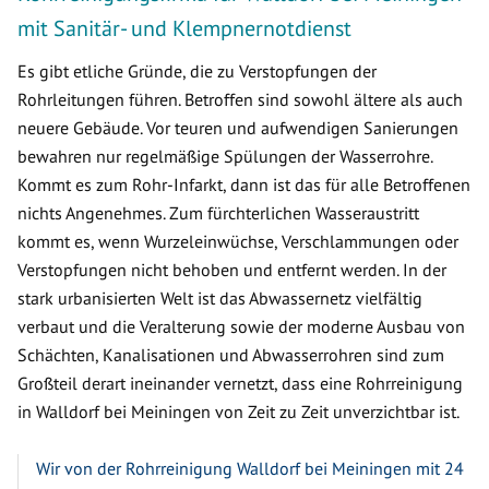
mit Sanitär- und Klempnernotdienst
Es gibt etliche Gründe, die zu Verstopfungen der
Rohrleitungen führen. Betroffen sind sowohl ältere als auch
neuere Gebäude. Vor teuren und aufwendigen Sanierungen
bewahren nur regelmäßige Spülungen der Wasserrohre.
Kommt es zum Rohr-Infarkt, dann ist das für alle Betroffenen
nichts Angenehmes. Zum fürchterlichen Wasseraustritt
kommt es, wenn Wurzeleinwüchse, Verschlammungen oder
Verstopfungen nicht behoben und entfernt werden. In der
stark urbanisierten Welt ist das Abwassernetz vielfältig
verbaut und die Veralterung sowie der moderne Ausbau von
Schächten, Kanalisationen und Abwasserrohren sind zum
Großteil derart ineinander vernetzt, dass eine Rohrreinigung
in Walldorf bei Meiningen von Zeit zu Zeit unverzichtbar ist.
Wir von der Rohrreinigung Walldorf bei Meiningen mit 24