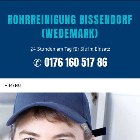
ROHRREINIGUNG BISSENDORF
(WEDEMARK)
24 Stunden am Tag für Sie im Einsatz
✆ 0176 160 517 86
≡ MENU