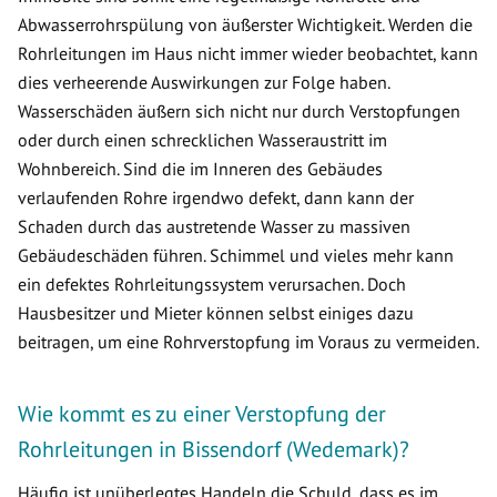
Abwasserrohrspülung von äußerster Wichtigkeit. Werden die
Rohrleitungen im Haus nicht immer wieder beobachtet, kann
dies verheerende Auswirkungen zur Folge haben.
Wasserschäden äußern sich nicht nur durch Verstopfungen
oder durch einen schrecklichen Wasseraustritt im
Wohnbereich. Sind die im Inneren des Gebäudes
verlaufenden Rohre irgendwo defekt, dann kann der
Schaden durch das austretende Wasser zu massiven
Gebäudeschäden führen. Schimmel und vieles mehr kann
ein defektes Rohrleitungssystem verursachen. Doch
Hausbesitzer und Mieter können selbst einiges dazu
beitragen, um eine Rohrverstopfung im Voraus zu vermeiden.
Wie kommt es zu einer Verstopfung der
Rohrleitungen in Bissendorf (Wedemark)?
Häufig ist unüberlegtes Handeln die Schuld, dass es im