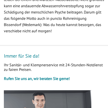
kann eine andauernde Abwasserrohrverstopfung sogar zur
Schädigung der menschlichen Psyche beitragen. Darum gilt
das folgende Motto auch in puncto Rohrreinigung
Bissendorf (Wedemark): Was du heute kannst besorgen, das
verschiebe nicht auf morgen!
Immer für Sie da!
Ihr Sanitär- und Klempnerservice mit 24-Stunden-Notdienst
zu fairen Preisen.
Rufen Sie uns an, wir beraten Sie gerne!