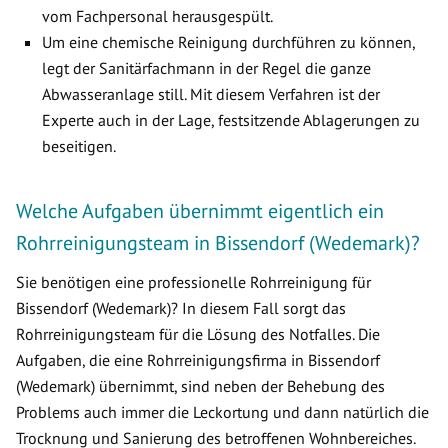
vom Fachpersonal herausgespült.
Um eine chemische Reinigung durchführen zu können,
legt der Sanitärfachmann in der Regel die ganze
Abwasseranlage still. Mit diesem Verfahren ist der
Experte auch in der Lage, festsitzende Ablagerungen zu
beseitigen.
Welche Aufgaben übernimmt eigentlich ein
Rohrreinigungsteam in Bissendorf (Wedemark)?
Sie benötigen eine professionelle Rohrreinigung für
Bissendorf (Wedemark)? In diesem Fall sorgt das
Rohrreinigungsteam für die Lösung des Notfalles. Die
Aufgaben, die eine Rohrreinigungsfirma in Bissendorf
(Wedemark) übernimmt, sind neben der Behebung des
Problems auch immer die Leckortung und dann natürlich die
Trocknung und Sanierung des betroffenen Wohnbereiches.