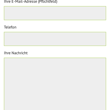
Ihre E-Mail-Adresse (Pflichtfeld)
Telefon
Ihre Nachricht