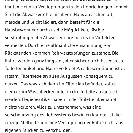
trauten Heim zu Verstopfungen in den Rohrleitungen kommt.
Sind die Abwasserrohre nicht von Haus aus schon alt,
marode und leicht lädiert, dann besteht für die
Hausbewohner durchaus die Möglichkeit, lästige
Verstopfungen der Abwasserrohre bereits im Vorfeld zu
vermeiden. Durch eine allmähliche Ansammlung von
Rückständen kommen Rohrverstopfungen zustande. Die
Rohre werden ganz langsam, aber sicher durch Essensreste,
Toilettenartikel und Haare verklebt. Aus diesem Grund ist es
ratsam, Filtersiebe an allen Ausgüssen konsequent zu
nutzen. Das was sich dann im Filtersieb befindet, sollte
niemals im Waschbecken oder in der Toilette ausgeleert
werden. Hygieneartikel haben in der Toilette überhaupt
nichts verloren. Alles zu unternehmen, was eine
Verschmutzung des Rohrsystems bewirken könnte, ist die
einzige Methode, um eine Verstopfung der Rohre nicht aus
eigenen Stücken zu verschulden.