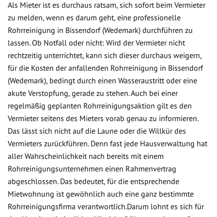
Als Mieter ist es durchaus ratsam, sich sofort beim Vermieter
zu melden, wenn es darum geht, eine professionelle
Rohrreinigung in Bissendorf (Wedemark) durchführen zu
lassen. Ob Notfall oder nicht: Wird der Vermieter nicht
rechtzeitig unterrichtet, kann sich dieser durchaus weigern,
für die Kosten der anfallenden Rohrreinigung in Bissendorf
(Wedemark), bedingt durch einen Wasseraustritt oder eine
akute Verstopfung, gerade zu stehen. Auch bei einer
regelmäßig geplanten Rohrreinigungsaktion gilt es den
Vermieter seitens des Mieters vorab genau zu informieren.
Das lässt sich nicht auf die Laune oder die Willkür des
Vermieters zurückführen. Denn fast jede Hausverwaltung hat
aller Wahrscheinlichkeit nach bereits mit einem
Rohrreinigungsunternehmen einen Rahmenvertrag
abgeschlossen. Das bedeutet, für die entsprechende
Mietwohnung ist gewöhnlich auch eine ganz bestimmte
Rohrreinigungsfirma verantwortlich.Darum lohnt es sich für