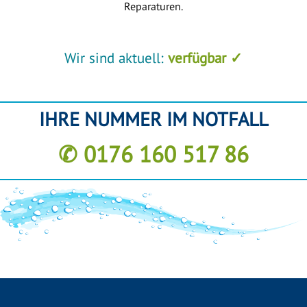
Reparaturen.
Wir sind aktuell:
verfügbar ✓
IHRE NUMMER IM NOTFALL
✆ 0176 160 517 86