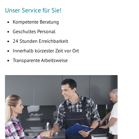
Unser Service für Sie!
Kompetente Beratung
Geschultes Personal
24 Stunden Erreichbarkeit
Innerhalb kürzester Zeit vor Ort
Transparente Arbeitsweise