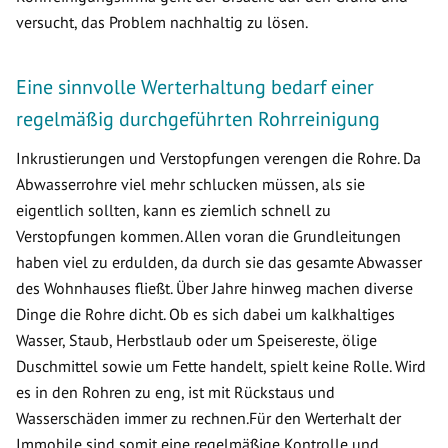
versucht, das Problem nachhaltig zu lösen.
Eine sinnvolle Werterhaltung bedarf einer
regelmäßig durchgeführten Rohrreinigung
Inkrustierungen und Verstopfungen verengen die Rohre. Da
Abwasserrohre viel mehr schlucken müssen, als sie
eigentlich sollten, kann es ziemlich schnell zu
Verstopfungen kommen. Allen voran die Grundleitungen
haben viel zu erdulden, da durch sie das gesamte Abwasser
des Wohnhauses fließt. Über Jahre hinweg machen diverse
Dinge die Rohre dicht. Ob es sich dabei um kalkhaltiges
Wasser, Staub, Herbstlaub oder um Speisereste, ölige
Duschmittel sowie um Fette handelt, spielt keine Rolle. Wird
es in den Rohren zu eng, ist mit Rückstaus und
Wasserschäden immer zu rechnen.Für den Werterhalt der
Immobile sind somit eine regelmäßige Kontrolle und