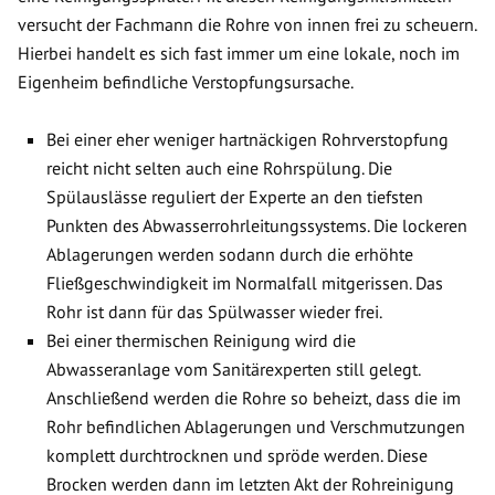
versucht der Fachmann die Rohre von innen frei zu scheuern.
Hierbei handelt es sich fast immer um eine lokale, noch im
Eigenheim befindliche Verstopfungsursache.
Bei einer eher weniger hartnäckigen Rohrverstopfung
reicht nicht selten auch eine Rohrspülung. Die
Spülauslässe reguliert der Experte an den tiefsten
Punkten des Abwasserrohrleitungssystems. Die lockeren
Ablagerungen werden sodann durch die erhöhte
Fließgeschwindigkeit im Normalfall mitgerissen. Das
Rohr ist dann für das Spülwasser wieder frei.
Bei einer thermischen Reinigung wird die
Abwasseranlage vom Sanitärexperten still gelegt.
Anschließend werden die Rohre so beheizt, dass die im
Rohr befindlichen Ablagerungen und Verschmutzungen
komplett durchtrocknen und spröde werden. Diese
Brocken werden dann im letzten Akt der Rohreinigung