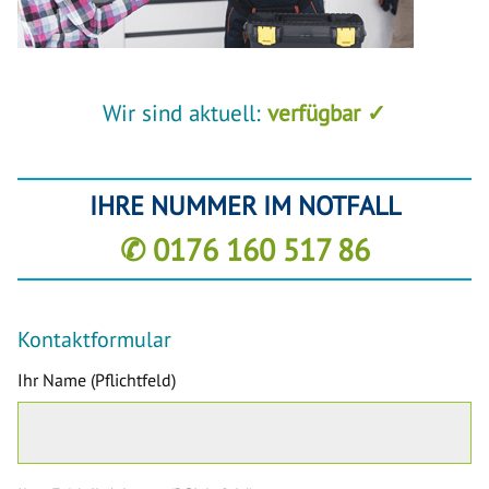
Wir sind aktuell:
verfügbar ✓
IHRE NUMMER IM NOTFALL
✆ 0176 160 517 86
Kontaktformular
Ihr Name (Pflichtfeld)