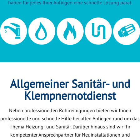
haben für jedes Ihrer Anliegen eine schnelle Lösung parat.
Allgemeiner Sanitär- und
Klempnernotdienst
Neben professionellen Rohrreinigungen bieten wir Ihnen
professionelle und schnelle Hilfe bei allen Anliegen rund um das
Thema Heizung- und Sanitär. Darüber hinaus sind wir Ihr
kompetenter Ansprechpartner für Neuinstallationen und