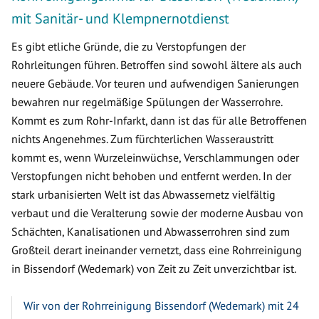
mit Sanitär- und Klempnernotdienst
Es gibt etliche Gründe, die zu Verstopfungen der
Rohrleitungen führen. Betroffen sind sowohl ältere als auch
neuere Gebäude. Vor teuren und aufwendigen Sanierungen
bewahren nur regelmäßige Spülungen der Wasserrohre.
Kommt es zum Rohr-Infarkt, dann ist das für alle Betroffenen
nichts Angenehmes. Zum fürchterlichen Wasseraustritt
kommt es, wenn Wurzeleinwüchse, Verschlammungen oder
Verstopfungen nicht behoben und entfernt werden. In der
stark urbanisierten Welt ist das Abwassernetz vielfältig
verbaut und die Veralterung sowie der moderne Ausbau von
Schächten, Kanalisationen und Abwasserrohren sind zum
Großteil derart ineinander vernetzt, dass eine Rohrreinigung
in Bissendorf (Wedemark) von Zeit zu Zeit unverzichtbar ist.
Wir von der Rohrreinigung Bissendorf (Wedemark) mit 24