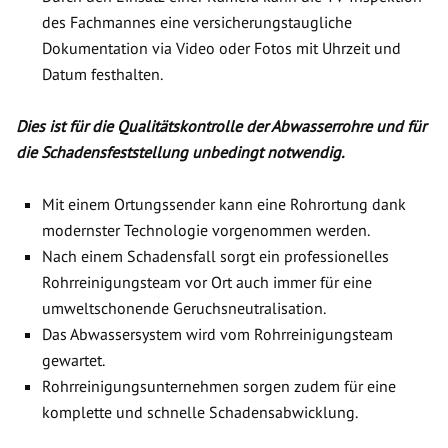
des Fachmannes eine versicherungstaugliche
Dokumentation via Video oder Fotos mit Uhrzeit und
Datum festhalten.
Dies ist für die Qualitätskontrolle der Abwasserrohre und für
die Schadensfeststellung unbedingt notwendig.
Mit einem Ortungssender kann eine Rohrortung dank
modernster Technologie vorgenommen werden.
Nach einem Schadensfall sorgt ein professionelles
Rohrreinigungsteam vor Ort auch immer für eine
umweltschonende Geruchsneutralisation.
Das Abwassersystem wird vom Rohrreinigungsteam
gewartet.
Rohrreinigungsunternehmen sorgen zudem für eine
komplette und schnelle Schadensabwicklung.