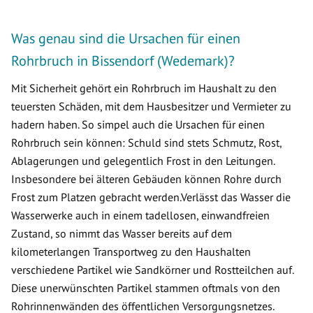
Was genau sind die Ursachen für einen
Rohrbruch in Bissendorf (Wedemark)?
Mit Sicherheit gehört ein Rohrbruch im Haushalt zu den
teuersten Schäden, mit dem Hausbesitzer und Vermieter zu
hadern haben. So simpel auch die Ursachen für einen
Rohrbruch sein können: Schuld sind stets Schmutz, Rost,
Ablagerungen und gelegentlich Frost in den Leitungen.
Insbesondere bei älteren Gebäuden können Rohre durch
Frost zum Platzen gebracht werden.Verlässt das Wasser die
Wasserwerke auch in einem tadellosen, einwandfreien
Zustand, so nimmt das Wasser bereits auf dem
kilometerlangen Transportweg zu den Haushalten
verschiedene Partikel wie Sandkörner und Rostteilchen auf.
Diese unerwünschten Partikel stammen oftmals von den
Rohrinnenwänden des öffentlichen Versorgungsnetzes.