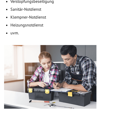
Verstopfungsbeseitigung
Sanitär-Notdienst
Klempner-Notdienst
Heizungsnotdienst
uvm.