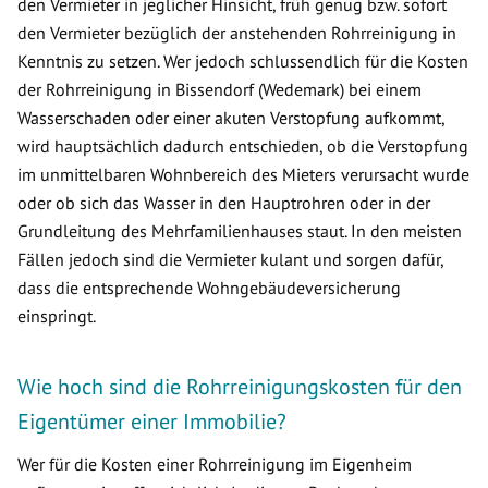
den Vermieter in jeglicher Hinsicht, früh genug bzw. sofort
den Vermieter bezüglich der anstehenden Rohrreinigung in
Kenntnis zu setzen. Wer jedoch schlussendlich für die Kosten
der Rohrreinigung in Bissendorf (Wedemark) bei einem
Wasserschaden oder einer akuten Verstopfung aufkommt,
wird hauptsächlich dadurch entschieden, ob die Verstopfung
im unmittelbaren Wohnbereich des Mieters verursacht wurde
oder ob sich das Wasser in den Hauptrohren oder in der
Grundleitung des Mehrfamilienhauses staut. In den meisten
Fällen jedoch sind die Vermieter kulant und sorgen dafür,
dass die entsprechende Wohngebäudeversicherung
einspringt.
Wie hoch sind die Rohrreinigungskosten für den
Eigentümer einer Immobilie?
Wer für die Kosten einer Rohrreinigung im Eigenheim