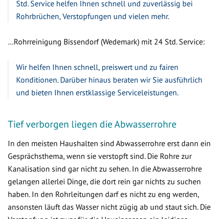
Std. Service helfen Ihnen schnell und zuverlässig bei
Rohrbrüchen, Verstopfungen und vielen mehr.
…Rohrreinigung Bissendorf (Wedemark) mit 24 Std. Service:
Wir helfen Ihnen schnell, preiswert und zu fairen
Konditionen. Darüber hinaus beraten wir Sie ausführlich
und bieten Ihnen erstklassige Serviceleistungen.
Tief verborgen liegen die Abwasserrohre
In den meisten Haushalten sind Abwasserrohre erst dann ein
Gesprächsthema, wenn sie verstopft sind. Die Rohre zur
Kanalisation sind gar nicht zu sehen. In die Abwasserrohre
gelangen allerlei Dinge, die dort rein gar nichts zu suchen
haben. In den Rohrleitungen darf es nicht zu eng werden,
ansonsten läuft das Wasser nicht zügig ab und staut sich. Die