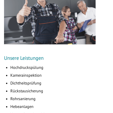
Unsere Leistungen
Hochdruckspülung
Kamerainspektion
Dichtheitsprüfung
Rückstausicherung
Rohrsanierung
Hebeanlagen