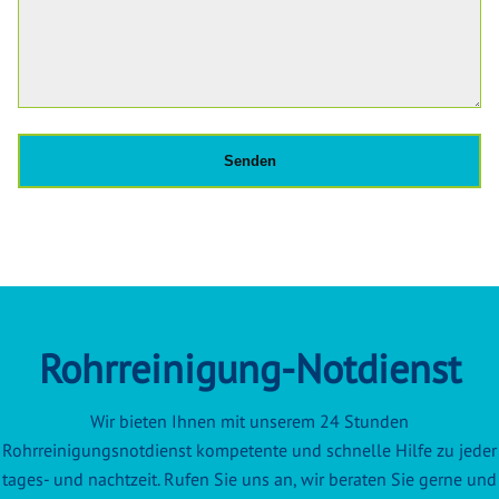
Rohrreinigung-Notdienst
Wir bieten Ihnen mit unserem 24 Stunden
Rohrreinigungsnotdienst kompetente und schnelle Hilfe zu jeder
tages- und nachtzeit. Rufen Sie uns an, wir beraten Sie gerne und