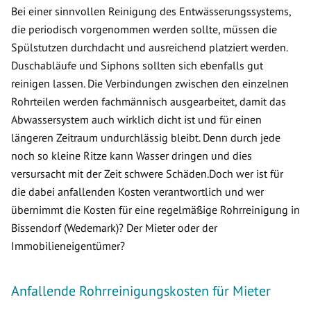
Bei einer sinnvollen Reinigung des Entwässerungssystems,
die periodisch vorgenommen werden sollte, müssen die
Spülstutzen durchdacht und ausreichend platziert werden.
Duschabläufe und Siphons sollten sich ebenfalls gut
reinigen lassen. Die Verbindungen zwischen den einzelnen
Rohrteilen werden fachmännisch ausgearbeitet, damit das
Abwassersystem auch wirklich dicht ist und für einen
längeren Zeitraum undurchlässig bleibt. Denn durch jede
noch so kleine Ritze kann Wasser dringen und dies
versursacht mit der Zeit schwere Schäden.Doch wer ist für
die dabei anfallenden Kosten verantwortlich und wer
übernimmt die Kosten für eine regelmäßige Rohrreinigung in
Bissendorf (Wedemark)? Der Mieter oder der
Immobilieneigentümer?
Anfallende Rohrreinigungskosten für Mieter