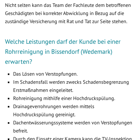
Nicht selten kann das Team der Fachleute dem betroffenen
Geschädigten bei korrekter Abwicklung in Bezug auf die
zuständige Versicherung mit Rat und Tat zur Seite stehen.
Welche Leistungen darf der Kunde bei einer
Rohrreinigung in Bissendorf (Wedemark)
erwarten?
Das Lösen von Verstopfungen.
Im Schadensfall werden zwecks Schadensbegrenzung
Erstmaßnahmen eingeleitet.
Rohreinigung mithilfe einer Hochdruckspülung.
Drainageverrohrungen werden mittels
Hochdruckspülung gereinigt.
Dachentwässerungssysteme werden von Verstopfungen
befreit.
Durch den Einsatz einer Kamera kann die TV-Inspektion