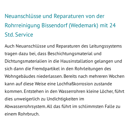
Neuanschlüsse und Reparaturen von der
Rohrreinigung Bissendorf (Wedemark) mit 24
Std. Service
Auch Neuanschlüsse und Reparaturen des Leitungssystems
tragen dazu bei, dass Beschichtungsmaterial und
Dichtungsmaterialien in die Hausinstallation gelangen und
sich dann die Fremdpartikel in den Rohrleitungen des
Wohngebäudes niederlassen. Bereits nach mehreren Wochen
kann auf diese Weise eine Lochfraßkorrosion zustande
kommen. Entstehen in den Wasserrohren kleine Löcher, führt
dies unweigerlich zu Undichtigkeiten im
Abwasserrohrsystem. All das führt im schlimmsten Falle zu
einem Rohrbruch.