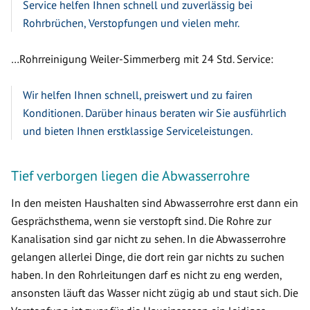
Service helfen Ihnen schnell und zuverlässig bei
Rohrbrüchen, Verstopfungen und vielen mehr.
…Rohrreinigung Weiler-Simmerberg mit 24 Std. Service:
Wir helfen Ihnen schnell, preiswert und zu fairen
Konditionen. Darüber hinaus beraten wir Sie ausführlich
und bieten Ihnen erstklassige Serviceleistungen.
Tief verborgen liegen die Abwasserrohre
In den meisten Haushalten sind Abwasserrohre erst dann ein
Gesprächsthema, wenn sie verstopft sind. Die Rohre zur
Kanalisation sind gar nicht zu sehen. In die Abwasserrohre
gelangen allerlei Dinge, die dort rein gar nichts zu suchen
haben. In den Rohrleitungen darf es nicht zu eng werden,
ansonsten läuft das Wasser nicht zügig ab und staut sich. Die