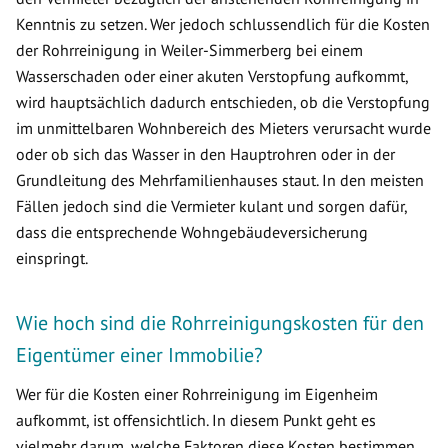
Kenntnis zu setzen. Wer jedoch schlussendlich für die Kosten
der Rohrreinigung in Weiler-Simmerberg bei einem
Wasserschaden oder einer akuten Verstopfung aufkommt,
wird hauptsächlich dadurch entschieden, ob die Verstopfung
im unmittelbaren Wohnbereich des Mieters verursacht wurde
oder ob sich das Wasser in den Hauptrohren oder in der
Grundleitung des Mehrfamilienhauses staut. In den meisten
Fällen jedoch sind die Vermieter kulant und sorgen dafür,
dass die entsprechende Wohngebäudeversicherung
einspringt.
Wie hoch sind die Rohrreinigungskosten für den
Eigentümer einer Immobilie?
Wer für die Kosten einer Rohrreinigung im Eigenheim
aufkommt, ist offensichtlich. In diesem Punkt geht es
vielmehr darum, welche Faktoren diese Kosten bestimmen.