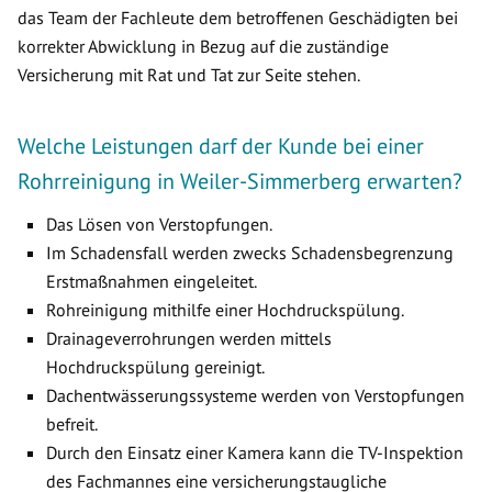
das Team der Fachleute dem betroffenen Geschädigten bei
korrekter Abwicklung in Bezug auf die zuständige
Versicherung mit Rat und Tat zur Seite stehen.
Welche Leistungen darf der Kunde bei einer
Rohrreinigung in Weiler-Simmerberg erwarten?
Das Lösen von Verstopfungen.
Im Schadensfall werden zwecks Schadensbegrenzung
Erstmaßnahmen eingeleitet.
Rohreinigung mithilfe einer Hochdruckspülung.
Drainageverrohrungen werden mittels
Hochdruckspülung gereinigt.
Dachentwässerungssysteme werden von Verstopfungen
befreit.
Durch den Einsatz einer Kamera kann die TV-Inspektion
des Fachmannes eine versicherungstaugliche