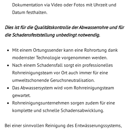
Dokumentation via Video oder Fotos mit Uhrzeit und
Datum festhalten.
Dies ist für die Qualitätskontrolle der Abwasserrohre und für
die Schadensfeststellung unbedingt notwendig.
Mit einem Ortungssender kann eine Rohrortung dank
modernster Technologie vorgenommen werden.
Nach einem Schadensfall sorgt ein professionelles
Rohrreinigungsteam vor Ort auch immer für eine
umweltschonende Geruchsneutralisation.
Das Abwassersystem wird vom Rohrreinigungsteam
gewartet.
Rohrreinigungsunternehmen sorgen zudem für eine
komplette und schnelle Schadensabwicklung.
Bei einer sinnvollen Reinigung des Entwässerungssystems,