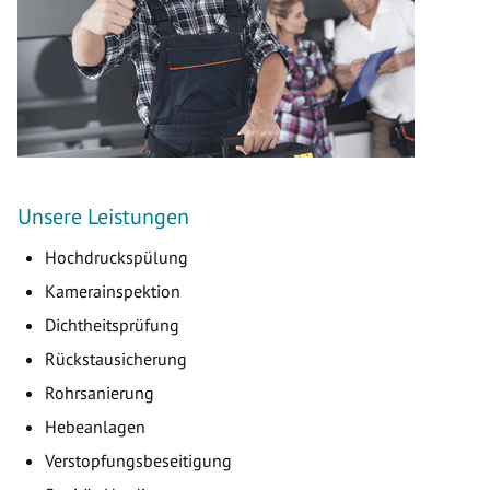
Unsere Leistungen
Hochdruckspülung
Kamerainspektion
Dichtheitsprüfung
Rückstausicherung
Rohrsanierung
Hebeanlagen
Verstopfungsbeseitigung