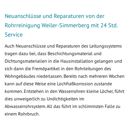
Neuanschlüsse und Reparaturen von der
Rohrreinigung Weiler-Simmerberg mit 24 Std.
Service
Auch Neuanschlüsse und Reparaturen des Leitungssystems
tragen dazu bei, dass Beschichtungsmaterial und
Dichtungsmaterialien in die Hausinstallation gelangen und
sich dann die Fremdpartikel in den Rohrleitungen des
Wohngebäudes niederlassen. Bereits nach mehreren Wochen
kann auf diese Weise eine Lochfraßkorrosion zustande
kommen. Entstehen in den Wasserrohren kleine Löcher, führt
dies unweigerlich zu Undichtigkeiten im
Abwasserrohrsystem. All das führt im schlimmsten Falle zu
einem Rohrbruch.