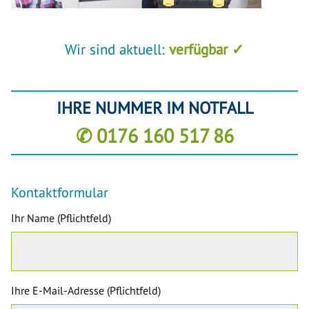
Wir sind aktuell:
verfügbar ✓
IHRE NUMMER IM NOTFALL
✆ 0176 160 517 86
Kontaktformular
Ihr Name (Pflichtfeld)
Ihre E-Mail-Adresse (Pflichtfeld)