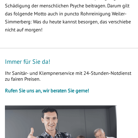
Schädigung der menschlichen Psyche beitragen. Darum gilt
das folgende Motto auch in puncto Rohrreinigung Weiler-
Simmerberg: Was du heute kannst besorgen, das verschiebe
nicht auf morgen!
Immer für Sie da!
Ihr Sanitär- und Klempnerservice mit 24-Stunden-Notdienst
zu fairen Preisen.
Rufen Sie uns an, wir beraten Sie gerne!