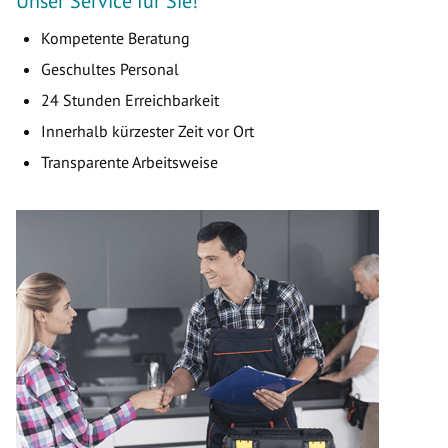
Unser Service für Sie!
Kompetente Beratung
Geschultes Personal
24 Stunden Erreichbarkeit
Innerhalb kürzester Zeit vor Ort
Transparente Arbeitsweise