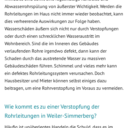
Abwasserrohrspülung von äußerster Wichtigkeit. Werden die
Rohrleitungen im Haus nicht immer wieder beobachtet, kann
dies verheerende Auswirkungen zur Folge haben.
Wasserschäden äußern sich nicht nur durch Verstopfungen
oder durch einen schrecklichen Wasseraustritt im
Wohnbereich. Sind die im Inneren des Gebäudes
verlaufenden Rohre irgendwo defekt, dann kann der
Schaden durch das austretende Wasser zu massiven
Gebäudeschäden führen. Schimmel und vieles mehr kann
ein defektes Rohrleitungssystem verursachen. Doch
Hausbesitzer und Mieter können selbst einiges dazu
beitragen, um eine Rohrverstopfung im Voraus zu vermeiden.
Wie kommt es zu einer Verstopfung der
Rohrleitungen in Weiler-Simmerberg?
Häufig ist unüberlegtes Handeln die Schuld, dass es im