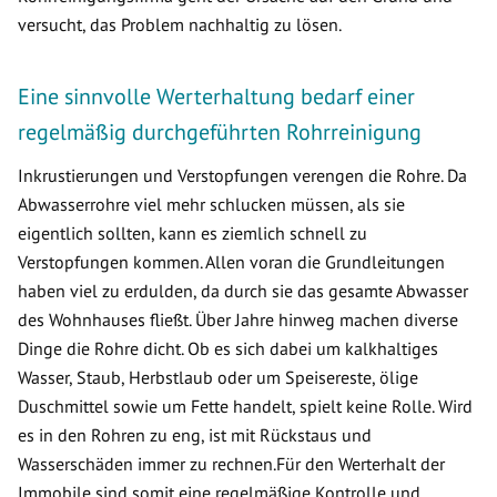
versucht, das Problem nachhaltig zu lösen.
Eine sinnvolle Werterhaltung bedarf einer
regelmäßig durchgeführten Rohrreinigung
Inkrustierungen und Verstopfungen verengen die Rohre. Da
Abwasserrohre viel mehr schlucken müssen, als sie
eigentlich sollten, kann es ziemlich schnell zu
Verstopfungen kommen. Allen voran die Grundleitungen
haben viel zu erdulden, da durch sie das gesamte Abwasser
des Wohnhauses fließt. Über Jahre hinweg machen diverse
Dinge die Rohre dicht. Ob es sich dabei um kalkhaltiges
Wasser, Staub, Herbstlaub oder um Speisereste, ölige
Duschmittel sowie um Fette handelt, spielt keine Rolle. Wird
es in den Rohren zu eng, ist mit Rückstaus und
Wasserschäden immer zu rechnen.Für den Werterhalt der
Immobile sind somit eine regelmäßige Kontrolle und