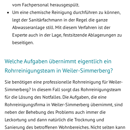
vom Fachpersonal herausgespült.
Um eine chemische Reinigung durchführen zu können,
legt der Sanitärfachmann in der Regel die ganze
Abwasseranlage still. Mit diesem Verfahren ist der
Experte auch in der Lage, festsitzende Ablagerungen zu
beseitigen.
Welche Aufgaben übernimmt eigentlich ein
Rohrreinigungsteam in Weiler-Simmerberg?
Sie benötigen eine professionelle Rohrreinigung für Weiler-
Simmerberg? In diesem Fall sorgt das Rohrreinigungsteam
für die Lösung des Notfalles. Die Aufgaben, die eine
Rohrreinigungsfirma in Weiler-Simmerberg übernimmt, sind
neben der Behebung des Problems auch immer die
Leckortung und dann natürlich die Trocknung und
Sanierung des betroffenen Wohnbereiches. Nicht selten kann