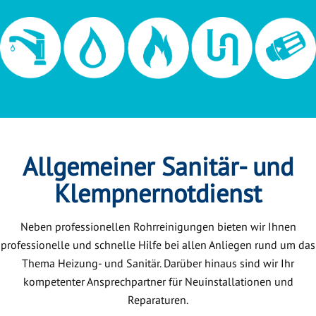
Allgemeiner Sanitär- und
Klempnernotdienst
Neben professionellen Rohrreinigungen bieten wir Ihnen
professionelle und schnelle Hilfe bei allen Anliegen rund um das
Thema Heizung- und Sanitär. Darüber hinaus sind wir Ihr
kompetenter Ansprechpartner für Neuinstallationen und
Reparaturen.