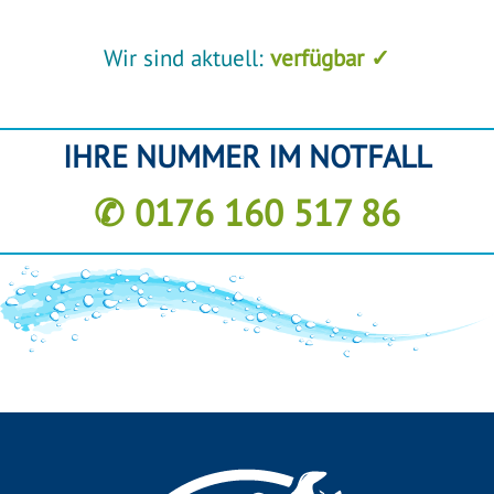
Wir sind aktuell:
verfügbar ✓
IHRE NUMMER IM NOTFALL
✆ 0176 160 517 86