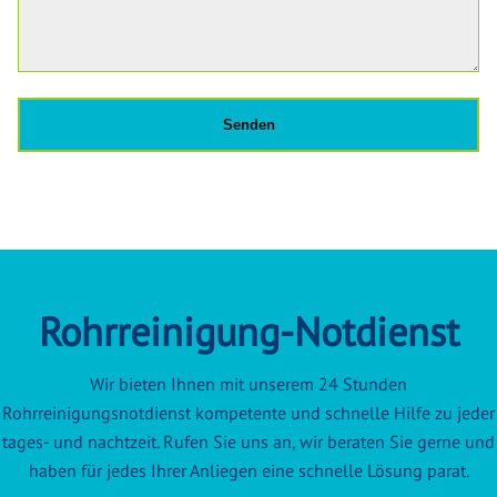
Rohrreinigung-Notdienst
Wir bieten Ihnen mit unserem 24 Stunden
Rohrreinigungsnotdienst kompetente und schnelle Hilfe zu jeder
tages- und nachtzeit. Rufen Sie uns an, wir beraten Sie gerne und
haben für jedes Ihrer Anliegen eine schnelle Lösung parat.