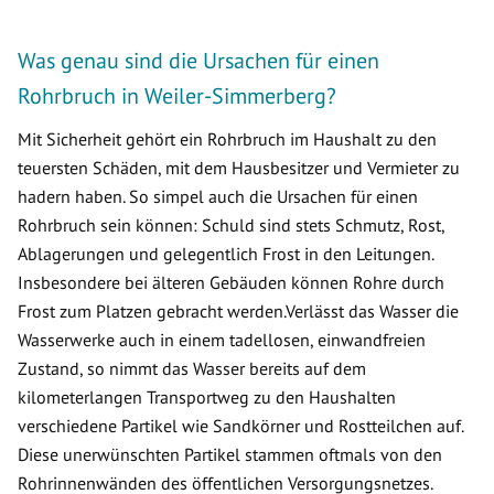
Was genau sind die Ursachen für einen
Rohrbruch in Weiler-Simmerberg?
Mit Sicherheit gehört ein Rohrbruch im Haushalt zu den
teuersten Schäden, mit dem Hausbesitzer und Vermieter zu
hadern haben. So simpel auch die Ursachen für einen
Rohrbruch sein können: Schuld sind stets Schmutz, Rost,
Ablagerungen und gelegentlich Frost in den Leitungen.
Insbesondere bei älteren Gebäuden können Rohre durch
Frost zum Platzen gebracht werden.Verlässt das Wasser die
Wasserwerke auch in einem tadellosen, einwandfreien
Zustand, so nimmt das Wasser bereits auf dem
kilometerlangen Transportweg zu den Haushalten
verschiedene Partikel wie Sandkörner und Rostteilchen auf.
Diese unerwünschten Partikel stammen oftmals von den
Rohrinnenwänden des öffentlichen Versorgungsnetzes.