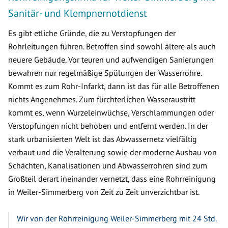
Sanitär- und Klempnernotdienst
Es gibt etliche Gründe, die zu Verstopfungen der
Rohrleitungen führen. Betroffen sind sowohl ältere als auch
neuere Gebäude. Vor teuren und aufwendigen Sanierungen
bewahren nur regelmäßige Spülungen der Wasserrohre.
Kommt es zum Rohr-Infarkt, dann ist das für alle Betroffenen
nichts Angenehmes. Zum fürchterlichen Wasseraustritt
kommt es, wenn Wurzeleinwüchse, Verschlammungen oder
Verstopfungen nicht behoben und entfernt werden. In der
stark urbanisierten Welt ist das Abwassernetz vielfältig
verbaut und die Veralterung sowie der moderne Ausbau von
Schächten, Kanalisationen und Abwasserrohren sind zum
Großteil derart ineinander vernetzt, dass eine Rohrreinigung
in Weiler-Simmerberg von Zeit zu Zeit unverzichtbar ist.
Wir von der Rohrreinigung Weiler-Simmerberg mit 24 Std.