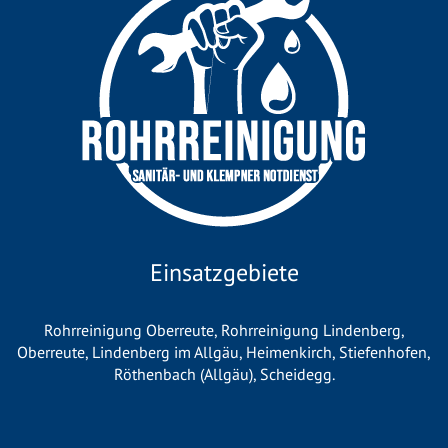
Einsatzgebiete
Rohrreinigung Oberreute
,
Rohrreinigung Lindenberg
,
Oberreute
,
Lindenberg im Allgäu
,
Heimenkirch
,
Stiefenhofen
,
Röthenbach (Allgäu)
,
Scheidegg
.