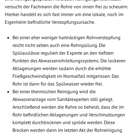
versucht der Fachmann die Rohre von innen frei zu scheuern.
Hierbei handelt es sich fast immer um eine lokale, noch im
Eigenheim befindliche Verstopfungsursache.
Bei einer eher weniger hartnäckigen Rohrverstopfung
reicht nicht selten auch eine Rohrspülung. Die
Spülauslässe reguliert der Experte an den tiefsten
Punkten des Abwasserrohrleitungssystems. Die lockeren
Ablagerungen werden sodann durch die erhöhte
Fließgeschwindigkeit im Normalfall mitgerissen. Das
Rohr ist dann für das Spülwasser wieder frei.
Bei einer thermischen Reinigung wird die
Abwasseranlage vom Sanitärexperten still gelegt.
Anschließend werden die Rohre so beheizt, dass die im
Rohr befindlichen Ablagerungen und Verschmutzungen
komplett durchtrocknen und spröde werden. Diese
Brocken werden dann im letzten Akt der Rohreinigung