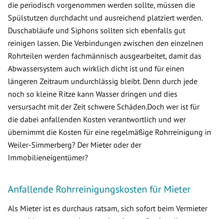
die periodisch vorgenommen werden sollte, müssen die
Spülstutzen durchdacht und ausreichend platziert werden.
Duschabläufe und Siphons sollten sich ebenfalls gut
reinigen lassen. Die Verbindungen zwischen den einzelnen
Rohrteilen werden fachmännisch ausgearbeitet, damit das
Abwassersystem auch wirklich dicht ist und für einen
längeren Zeitraum undurchlässig bleibt. Denn durch jede
noch so kleine Ritze kann Wasser dringen und dies
versursacht mit der Zeit schwere Schäden.Doch wer ist für
die dabei anfallenden Kosten verantwortlich und wer
übernimmt die Kosten für eine regelmäßige Rohrreinigung in
Weiler-Simmerberg? Der Mieter oder der
Immobilieneigentümer?
Anfallende Rohrreinigungskosten für Mieter
Als Mieter ist es durchaus ratsam, sich sofort beim Vermieter