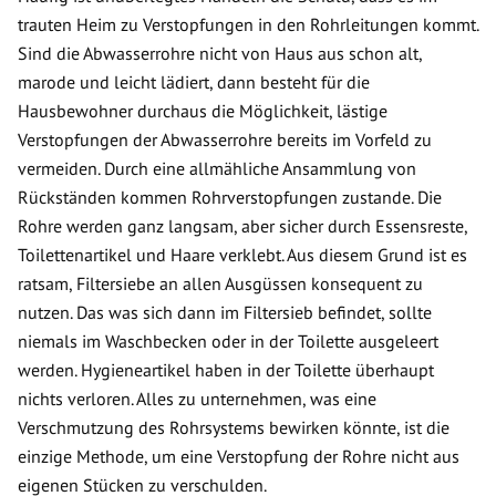
trauten Heim zu Verstopfungen in den Rohrleitungen kommt.
Sind die Abwasserrohre nicht von Haus aus schon alt,
marode und leicht lädiert, dann besteht für die
Hausbewohner durchaus die Möglichkeit, lästige
Verstopfungen der Abwasserrohre bereits im Vorfeld zu
vermeiden. Durch eine allmähliche Ansammlung von
Rückständen kommen Rohrverstopfungen zustande. Die
Rohre werden ganz langsam, aber sicher durch Essensreste,
Toilettenartikel und Haare verklebt. Aus diesem Grund ist es
ratsam, Filtersiebe an allen Ausgüssen konsequent zu
nutzen. Das was sich dann im Filtersieb befindet, sollte
niemals im Waschbecken oder in der Toilette ausgeleert
werden. Hygieneartikel haben in der Toilette überhaupt
nichts verloren. Alles zu unternehmen, was eine
Verschmutzung des Rohrsystems bewirken könnte, ist die
einzige Methode, um eine Verstopfung der Rohre nicht aus
eigenen Stücken zu verschulden.