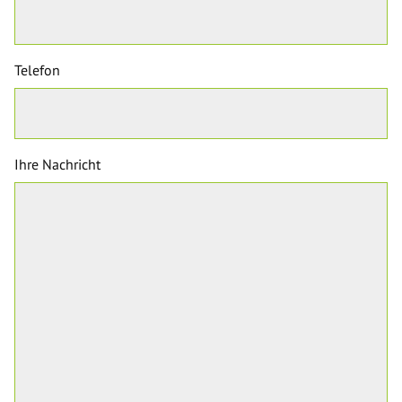
Telefon
Ihre Nachricht