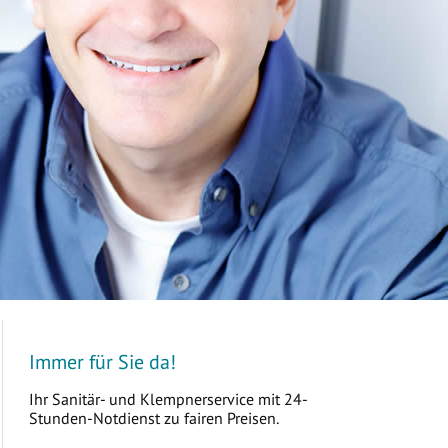
Immer für Sie da!
Ihr Sanitär- und Klempnerservice mit 24-
Stunden-Notdienst zu fairen Preisen.