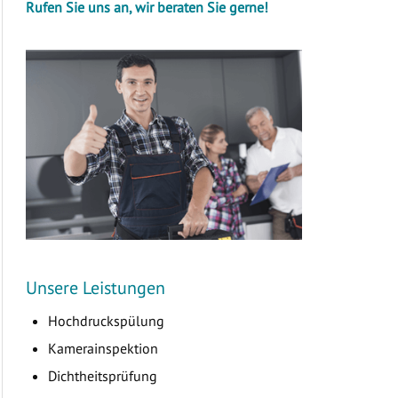
Rufen Sie uns an, wir beraten Sie gerne!
Unsere Leistungen
Hochdruckspülung
Kamerainspektion
Dichtheitsprüfung