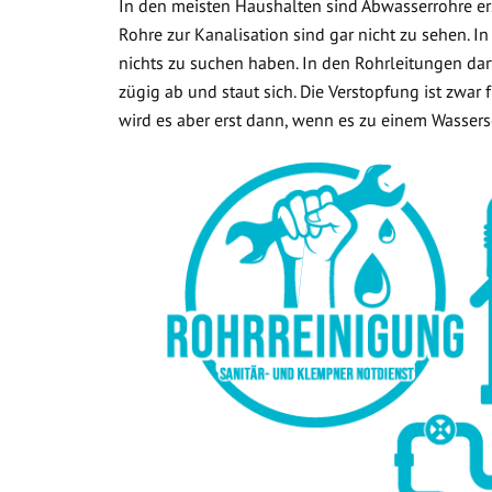
In den meisten Haushalten sind Abwasserrohre ers
Rohre zur Kanalisation sind gar nicht zu sehen. In
nichts zu suchen haben. In den Rohrleitungen dar
zügig ab und staut sich. Die Verstopfung ist zwar
wird es aber erst dann, wenn es zu einem Wasse