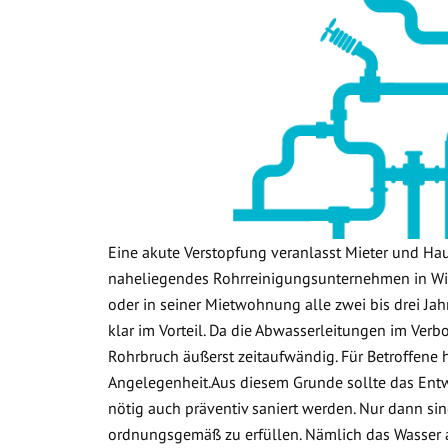
Eine akute Verstopfung veranlasst Mieter und Ha
naheliegendes Rohrreinigungsunternehmen in Wie
oder in seiner Mietwohnung alle zwei bis drei Jah
klar im Vorteil. Da die Abwasserleitungen im Verb
Rohrbruch äußerst zeitaufwändig. Für Betroffene 
Angelegenheit.Aus diesem Grunde sollte das Ent
nötig auch präventiv saniert werden. Nur dann sin
ordnungsgemäß zu erfüllen. Nämlich das Wasser