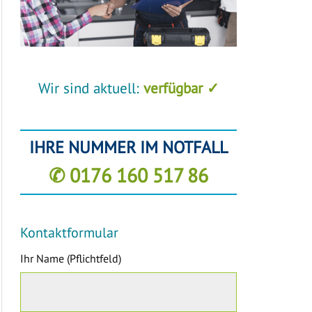
Wir sind aktuell:
verfügbar ✓
IHRE NUMMER IM NOTFALL
✆ 0176 160 517 86
Kontaktformular
Ihr Name (Pflichtfeld)