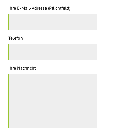
Ihre E-Mail-Adresse (Pflichtfeld)
Telefon
Ihre Nachricht