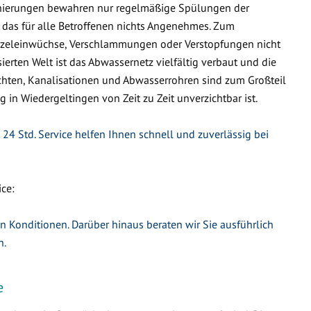
nierungen bewahren nur regelmäßige Spülungen der
 das für alle Betroffenen nichts Angenehmes. Zum
urzeleinwüchse, Verschlammungen oder Verstopfungen nicht
ierten Welt ist das Abwassernetz vielfältig verbaut und die
hten, Kanalisationen und Abwasserrohren sind zum Großteil
g in Wiedergeltingen von Zeit zu Zeit unverzichtbar ist.
24 Std. Service helfen Ihnen schnell und zuverlässig bei
ce:
en Konditionen. Darüber hinaus beraten wir Sie ausführlich
n.
e