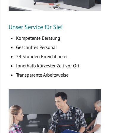
Unser Service für Sie!
Kompetente Beratung
Geschultes Personal
24 Stunden Erreichbarkeit
Innerhalb kürzester Zeit vor Ort
Transparente Arbeitsweise