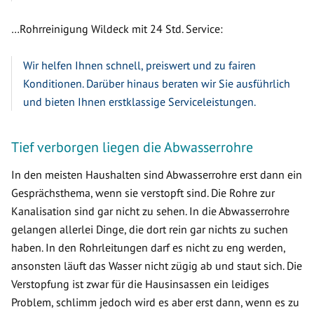
…Rohrreinigung Wildeck mit 24 Std. Service:
Wir helfen Ihnen schnell, preiswert und zu fairen
Konditionen. Darüber hinaus beraten wir Sie ausführlich
und bieten Ihnen erstklassige Serviceleistungen.
Tief verborgen liegen die Abwasserrohre
In den meisten Haushalten sind Abwasserrohre erst dann ein
Gesprächsthema, wenn sie verstopft sind. Die Rohre zur
Kanalisation sind gar nicht zu sehen. In die Abwasserrohre
gelangen allerlei Dinge, die dort rein gar nichts zu suchen
haben. In den Rohrleitungen darf es nicht zu eng werden,
ansonsten läuft das Wasser nicht zügig ab und staut sich. Die
Verstopfung ist zwar für die Hausinsassen ein leidiges
Problem, schlimm jedoch wird es aber erst dann, wenn es zu