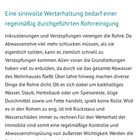
Eine sinnvolle Werterhaltung bedarf einer
regelmäßig durchgeführten Rohrreinigung
Inkrustierungen und Verstopfungen verengen die Rohre. Da
Abwasserrohre viel mehr schlucken müssen, als sie
eigentlich sollten, kann es ziemlich schnell zu
Verstopfungen kommen. Allen voran die Grundleitungen
haben viel zu erdulden, da durch sie das gesamte Abwasser
des Wohnhauses fließt. Über Jahre hinweg machen diverse
Dinge die Rohre dicht. Ob es sich dabei um kalkhaltiges
Wasser, Staub, Herbstlaub oder um Speisereste, ölige
Duschmittel sowie um Fette handelt, spielt keine Rolle. Wird
es in den Rohren zu eng, ist mit Rückstaus und
Wasserschäden immer zu rechnen.Für den Werterhalt der
Immobile sind somit eine regelmäßige Kontrolle und
Abwasserrohrspülung von äußerster Wichtigkeit. Werden die