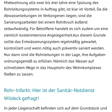
Mietwohnung alle zwei bis drei Jahre eine Spülung des
Rohrleitungssystems in Auftrag gibt, ist klar im Vorteil. Da die
Abwasserleitungen im Verborgenen liegen, sind die
Sanierungsarbeiten bei einem Rohrbruch äußerst
zeitaufwändig. Für Betroffene handelt es sich zudem um eine
ziemlich kostenintensive Angelegenheit.Aus diesem Grunde
sollte das Entwässerungssystem regelmäßig gewartet,
kontrolliert und wenn nötig auch präventiv saniert werden.
Nur dann sind die Rohrleitungen in der Lage, ihre Aufgaben
ordnungsgemäß zu erfüllen. Nämlich das Wasser auf
schnellstem Wege in das Hauptrohr des Wohnkomplexes
fließen zu lassen.
Rohr-Infarkt: Hier ist der Sanitär-Notdienst
Wildeck gefragt!
In jeder Liegenschaft befinden sich auf dem Grundstück und