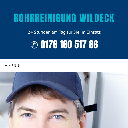
ROHRREINIGUNG WILDECK
24 Stunden am Tag für Sie im Einsatz
✆ 0176 160 517 86
≡ MENU