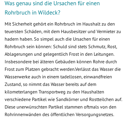
Was genau sind die Ursachen für einen
Rohrbruch in Wildeck?
Mit Sicherheit gehört ein Rohrbruch im Haushalt zu den
teuersten Schäden, mit dem Hausbesitzer und Vermieter zu
hadern haben. So simpel auch die Ursachen für einen
Rohrbruch sein können: Schuld sind stets Schmutz, Rost,
Ablagerungen und gelegentlich Frost in den Leitungen.
Insbesondere bei älteren Gebäuden können Rohre durch
Frost zum Platzen gebracht werden.Verlässt das Wasser die
Wasserwerke auch in einem tadellosen, einwandfreien
Zustand, so nimmt das Wasser bereits auf dem
kilometerlangen Transportweg zu den Haushalten
verschiedene Partikel wie Sandkörner und Rostteilchen auf.
Diese unerwünschten Partikel stammen oftmals von den
Rohrinnenwänden des öffentlichen Versorgungsnetzes.