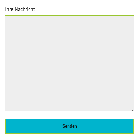
Ihre Nachricht