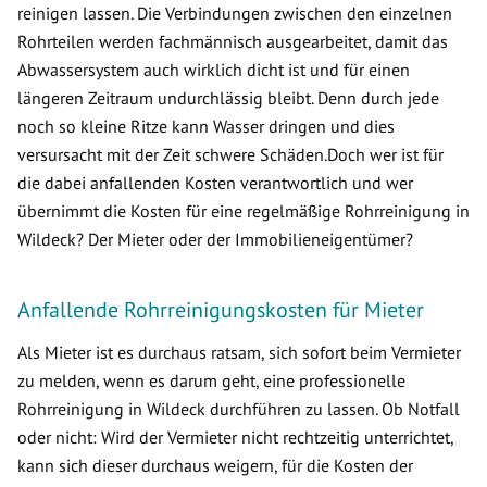
reinigen lassen. Die Verbindungen zwischen den einzelnen
Rohrteilen werden fachmännisch ausgearbeitet, damit das
Abwassersystem auch wirklich dicht ist und für einen
längeren Zeitraum undurchlässig bleibt. Denn durch jede
noch so kleine Ritze kann Wasser dringen und dies
versursacht mit der Zeit schwere Schäden.Doch wer ist für
die dabei anfallenden Kosten verantwortlich und wer
übernimmt die Kosten für eine regelmäßige Rohrreinigung in
Wildeck? Der Mieter oder der Immobilieneigentümer?
Anfallende Rohrreinigungskosten für Mieter
Als Mieter ist es durchaus ratsam, sich sofort beim Vermieter
zu melden, wenn es darum geht, eine professionelle
Rohrreinigung in Wildeck durchführen zu lassen. Ob Notfall
oder nicht: Wird der Vermieter nicht rechtzeitig unterrichtet,
kann sich dieser durchaus weigern, für die Kosten der