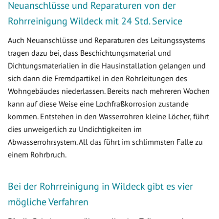
Neuanschlüsse und Reparaturen von der
Rohrreinigung Wildeck mit 24 Std. Service
Auch Neuanschlüsse und Reparaturen des Leitungssystems
tragen dazu bei, dass Beschichtungsmaterial und
Dichtungsmaterialien in die Hausinstallation gelangen und
sich dann die Fremdpartikel in den Rohrleitungen des
Wohngebäudes niederlassen. Bereits nach mehreren Wochen
kann auf diese Weise eine Lochfraßkorrosion zustande
kommen. Entstehen in den Wasserrohren kleine Löcher, führt
dies unweigerlich zu Undichtigkeiten im
Abwasserrohrsystem. All das führt im schlimmsten Falle zu
einem Rohrbruch.
Bei der Rohrreinigung in Wildeck gibt es vier
mögliche Verfahren