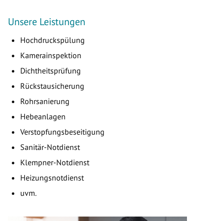
Unsere Leistungen
Hochdruckspülung
Kamerainspektion
Dichtheitsprüfung
Rückstausicherung
Rohrsanierung
Hebeanlagen
Verstopfungsbeseitigung
Sanitär-Notdienst
Klempner-Notdienst
Heizungsnotdienst
uvm.