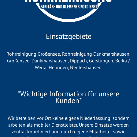
Einsatzgebiete
Rohrreinigung Großensee
,
Rohrreinigung Dankmarshausen
,
Großensee
,
Dankmarshausen
,
Dippach
,
Gerstungen
,
Berka /
Werra
,
Heringen
,
Nentershausen
.
*Wichtige Information für unsere
Kunden*
Wir betreiben vor Ort keine eigene Niederlassung, sondern
arbeiten als mobiler Dienstleister. Unsere Einsätze werden
zentral koordiniert und durch eigene Mitarbeiter sowie