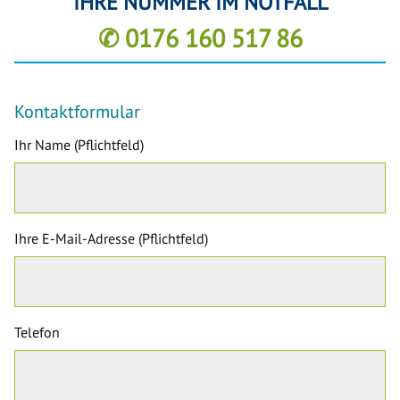
IHRE NUMMER IM NOTFALL
✆ 0176 160 517 86
Kontaktformular
Ihr Name (Pflichtfeld)
Ihre E-Mail-Adresse (Pflichtfeld)
Telefon