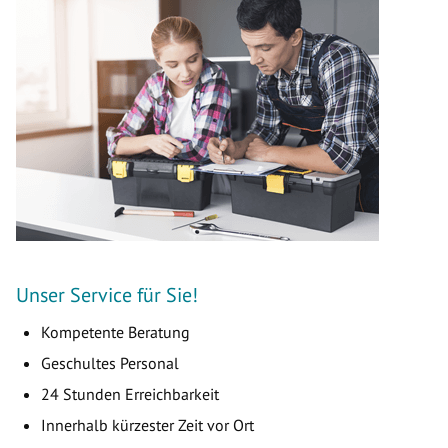
Unser Service für Sie!
Kompetente Beratung
Geschultes Personal
24 Stunden Erreichbarkeit
Innerhalb kürzester Zeit vor Ort