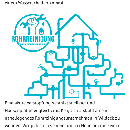
einem Wasserschaden kommt.
Eine akute Verstopfung veranlasst Mieter und
Hauseigentümer gleichermaßen, sich alsbald an ein
naheliegendes Rohrreinigungsunternehmen in Wildeck zu
wenden. Wer jedoch in seinem trauten Heim oder in seiner