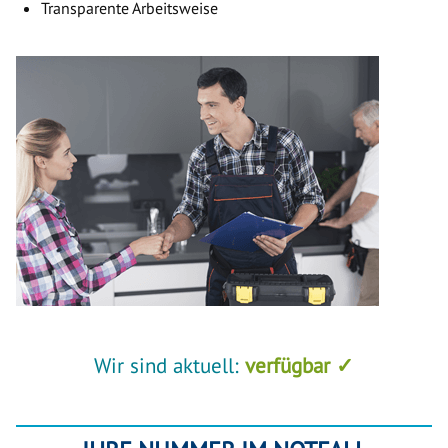
Transparente Arbeitsweise
Wir sind aktuell:
verfügbar ✓