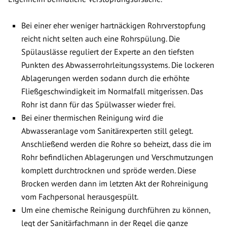
Bei einer eher weniger hartnäckigen Rohrverstopfung
reicht nicht selten auch eine Rohrspülung. Die
Spülauslässe reguliert der Experte an den tiefsten
Punkten des Abwasserrohrleitungssystems. Die lockeren
Ablagerungen werden sodann durch die erhöhte
Fließgeschwindigkeit im Normalfall mitgerissen. Das
Rohr ist dann für das Spülwasser wieder frei.
Bei einer thermischen Reinigung wird die
Abwasseranlage vom Sanitärexperten still gelegt.
Anschließend werden die Rohre so beheizt, dass die im
Rohr befindlichen Ablagerungen und Verschmutzungen
komplett durchtrocknen und spröde werden. Diese
Brocken werden dann im letzten Akt der Rohreinigung
vom Fachpersonal herausgespült.
Um eine chemische Reinigung durchführen zu können,
legt der Sanitärfachmann in der Regel die ganze