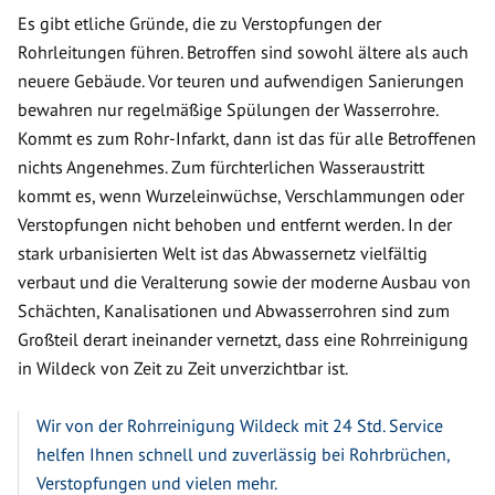
Es gibt etliche Gründe, die zu Verstopfungen der
Rohrleitungen führen. Betroffen sind sowohl ältere als auch
neuere Gebäude. Vor teuren und aufwendigen Sanierungen
bewahren nur regelmäßige Spülungen der Wasserrohre.
Kommt es zum Rohr-Infarkt, dann ist das für alle Betroffenen
nichts Angenehmes. Zum fürchterlichen Wasseraustritt
kommt es, wenn Wurzeleinwüchse, Verschlammungen oder
Verstopfungen nicht behoben und entfernt werden. In der
stark urbanisierten Welt ist das Abwassernetz vielfältig
verbaut und die Veralterung sowie der moderne Ausbau von
Schächten, Kanalisationen und Abwasserrohren sind zum
Großteil derart ineinander vernetzt, dass eine Rohrreinigung
in Wildeck von Zeit zu Zeit unverzichtbar ist.
Wir von der Rohrreinigung Wildeck mit 24 Std. Service
helfen Ihnen schnell und zuverlässig bei Rohrbrüchen,
Verstopfungen und vielen mehr.