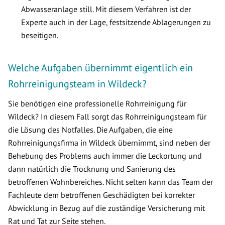
Abwasseranlage still. Mit diesem Verfahren ist der
Experte auch in der Lage, festsitzende Ablagerungen zu
beseitigen.
Welche Aufgaben übernimmt eigentlich ein
Rohrreinigungsteam in Wildeck?
Sie benötigen eine professionelle Rohrreinigung für
Wildeck? In diesem Fall sorgt das Rohrreinigungsteam für
die Lösung des Notfalles. Die Aufgaben, die eine
Rohrreinigungsfirma in Wildeck übernimmt, sind neben der
Behebung des Problems auch immer die Leckortung und
dann natürlich die Trocknung und Sanierung des
betroffenen Wohnbereiches. Nicht selten kann das Team der
Fachleute dem betroffenen Geschädigten bei korrekter
Abwicklung in Bezug auf die zuständige Versicherung mit
Rat und Tat zur Seite stehen.