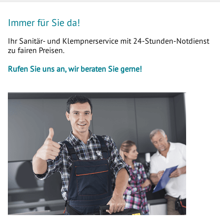
Immer für Sie da!
Ihr Sanitär- und Klempnerservice mit 24-Stunden-Notdienst
zu fairen Preisen.
Rufen Sie uns an, wir beraten Sie gerne!