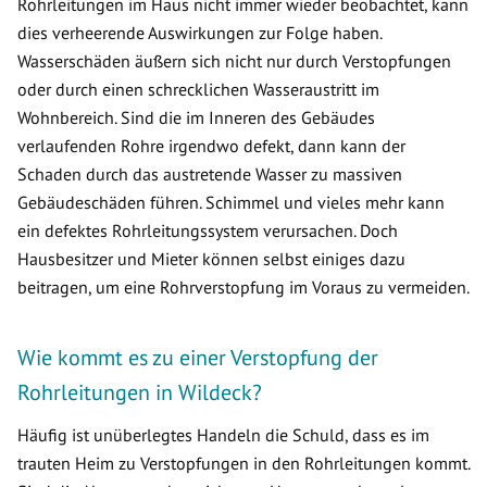
Rohrleitungen im Haus nicht immer wieder beobachtet, kann
dies verheerende Auswirkungen zur Folge haben.
Wasserschäden äußern sich nicht nur durch Verstopfungen
oder durch einen schrecklichen Wasseraustritt im
Wohnbereich. Sind die im Inneren des Gebäudes
verlaufenden Rohre irgendwo defekt, dann kann der
Schaden durch das austretende Wasser zu massiven
Gebäudeschäden führen. Schimmel und vieles mehr kann
ein defektes Rohrleitungssystem verursachen. Doch
Hausbesitzer und Mieter können selbst einiges dazu
beitragen, um eine Rohrverstopfung im Voraus zu vermeiden.
Wie kommt es zu einer Verstopfung der
Rohrleitungen in Wildeck?
Häufig ist unüberlegtes Handeln die Schuld, dass es im
trauten Heim zu Verstopfungen in den Rohrleitungen kommt.