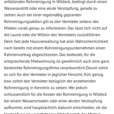
anfallenden Rohrreinigung in Wildeck, bedingt durch einen
Wasseraustritt oder eine akute Verstopfung, gerade zu
stehen. Auch bei einer regelmäßig geplanten
Rohrreinigungsaktion gilt es den Vermieter seitens des
Mieters vorab genau zu informieren. Das lässt sich nicht auf
die Laune oder die Willkür des Vermieters zurückführen.
Denn fast jede Hausverwaltung hat aller Wahrscheinlichkeit
nach bereits mit einem Rohrreinigungsunternehmen einen
Rahmenvertrag abgeschlossen. Das bedeutet, für die
entsprechende Mietwohnung ist gewöhnlich auch eine ganz
bestimmte Rohrreinigungsfirma verantwortlich.Darum lohnt
es sich für den Vermieter in jeglicher Hinsicht, früh genug
bzw. sofort den Vermieter bezüglich der anstehenden
Rohrreinigung in Kenntnis zu setzen. Wer jedoch
schlussendlich für die Kosten der Rohrreinigung in Wildeck
bei einem Wasserschaden oder einer akuten Verstopfung
aufkommt, wird hauptsächlich dadurch entschieden, ob die