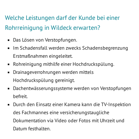
Welche Leistungen darf der Kunde bei einer
Rohrreinigung in Wildeck erwarten?
Das Lösen von Verstopfungen.
Im Schadensfall werden zwecks Schadensbegrenzung
Erstmaßnahmen eingeleitet.
Rohreinigung mithilfe einer Hochdruckspülung.
Drainageverrohrungen werden mittels
Hochdruckspülung gereinigt.
Dachentwässerungssysteme werden von Verstopfungen
befreit.
Durch den Einsatz einer Kamera kann die TV-Inspektion
des Fachmannes eine versicherungstaugliche
Dokumentation via Video oder Fotos mit Uhrzeit und
Datum festhalten.