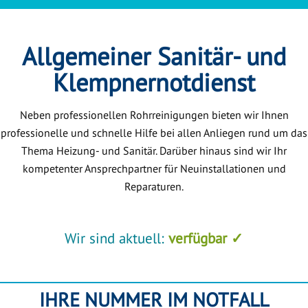
Allgemeiner Sanitär- und
Klempnernotdienst
Neben professionellen Rohrreinigungen bieten wir Ihnen
professionelle und schnelle Hilfe bei allen Anliegen rund um das
Thema Heizung- und Sanitär. Darüber hinaus sind wir Ihr
kompetenter Ansprechpartner für Neuinstallationen und
Reparaturen.
Wir sind aktuell:
verfügbar ✓
IHRE NUMMER IM NOTFALL