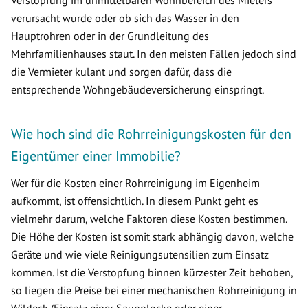
Verstopfung im unmittelbaren Wohnbereich des Mieters
verursacht wurde oder ob sich das Wasser in den
Hauptrohren oder in der Grundleitung des
Mehrfamilienhauses staut. In den meisten Fällen jedoch sind
die Vermieter kulant und sorgen dafür, dass die
entsprechende Wohngebäudeversicherung einspringt.
Wie hoch sind die Rohrreinigungskosten für den
Eigentümer einer Immobilie?
Wer für die Kosten einer Rohrreinigung im Eigenheim
aufkommt, ist offensichtlich. In diesem Punkt geht es
vielmehr darum, welche Faktoren diese Kosten bestimmen.
Die Höhe der Kosten ist somit stark abhängig davon, welche
Geräte und wie viele Reinigungsutensilien zum Einsatz
kommen. Ist die Verstopfung binnen kürzester Zeit behoben,
so liegen die Preise bei einer mechanischen Rohrreinigung in