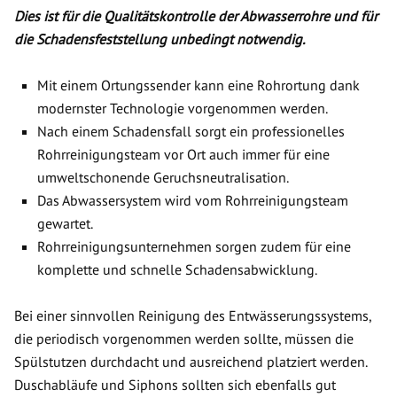
Dies ist für die Qualitätskontrolle der Abwasserrohre und für
die Schadensfeststellung unbedingt notwendig.
Mit einem Ortungssender kann eine Rohrortung dank
modernster Technologie vorgenommen werden.
Nach einem Schadensfall sorgt ein professionelles
Rohrreinigungsteam vor Ort auch immer für eine
umweltschonende Geruchsneutralisation.
Das Abwassersystem wird vom Rohrreinigungsteam
gewartet.
Rohrreinigungsunternehmen sorgen zudem für eine
komplette und schnelle Schadensabwicklung.
Bei einer sinnvollen Reinigung des Entwässerungssystems,
die periodisch vorgenommen werden sollte, müssen die
Spülstutzen durchdacht und ausreichend platziert werden.
Duschabläufe und Siphons sollten sich ebenfalls gut