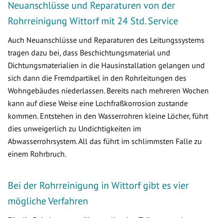
Neuanschlüsse und Reparaturen von der
Rohrreinigung Wittorf mit 24 Std. Service
Auch Neuanschlüsse und Reparaturen des Leitungssystems
tragen dazu bei, dass Beschichtungsmaterial und
Dichtungsmaterialien in die Hausinstallation gelangen und
sich dann die Fremdpartikel in den Rohrleitungen des
Wohngebäudes niederlassen. Bereits nach mehreren Wochen
kann auf diese Weise eine Lochfraßkorrosion zustande
kommen. Entstehen in den Wasserrohren kleine Löcher, führt
dies unweigerlich zu Undichtigkeiten im
Abwasserrohrsystem. All das führt im schlimmsten Falle zu
einem Rohrbruch.
Bei der Rohrreinigung in Wittorf gibt es vier
mögliche Verfahren