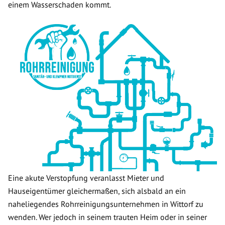
einem Wasserschaden kommt.
Eine akute Verstopfung veranlasst Mieter und
Hauseigentümer gleichermaßen, sich alsbald an ein
naheliegendes Rohrreinigungsunternehmen in Wittorf zu
wenden. Wer jedoch in seinem trauten Heim oder in seiner