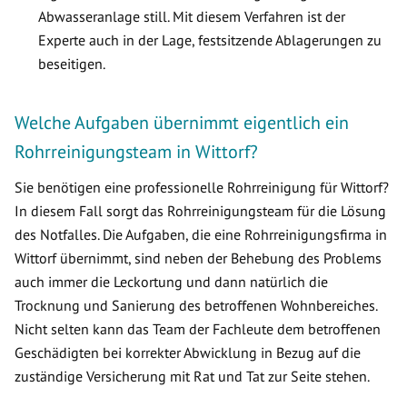
Abwasseranlage still. Mit diesem Verfahren ist der
Experte auch in der Lage, festsitzende Ablagerungen zu
beseitigen.
Welche Aufgaben übernimmt eigentlich ein
Rohrreinigungsteam in Wittorf?
Sie benötigen eine professionelle Rohrreinigung für Wittorf?
In diesem Fall sorgt das Rohrreinigungsteam für die Lösung
des Notfalles. Die Aufgaben, die eine Rohrreinigungsfirma in
Wittorf übernimmt, sind neben der Behebung des Problems
auch immer die Leckortung und dann natürlich die
Trocknung und Sanierung des betroffenen Wohnbereiches.
Nicht selten kann das Team der Fachleute dem betroffenen
Geschädigten bei korrekter Abwicklung in Bezug auf die
zuständige Versicherung mit Rat und Tat zur Seite stehen.