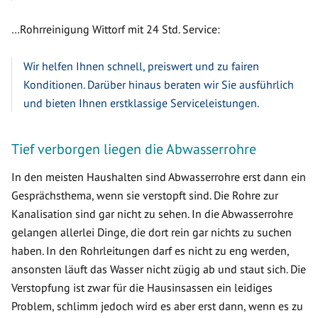
…Rohrreinigung Wittorf mit 24 Std. Service:
Wir helfen Ihnen schnell, preiswert und zu fairen
Konditionen. Darüber hinaus beraten wir Sie ausführlich
und bieten Ihnen erstklassige Serviceleistungen.
Tief verborgen liegen die Abwasserrohre
In den meisten Haushalten sind Abwasserrohre erst dann ein
Gesprächsthema, wenn sie verstopft sind. Die Rohre zur
Kanalisation sind gar nicht zu sehen. In die Abwasserrohre
gelangen allerlei Dinge, die dort rein gar nichts zu suchen
haben. In den Rohrleitungen darf es nicht zu eng werden,
ansonsten läuft das Wasser nicht zügig ab und staut sich. Die
Verstopfung ist zwar für die Hausinsassen ein leidiges
Problem, schlimm jedoch wird es aber erst dann, wenn es zu