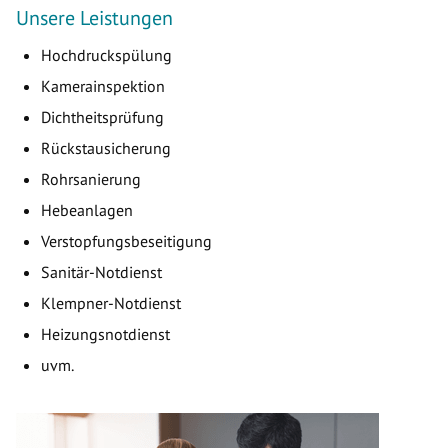
Unsere Leistungen
Hochdruckspülung
Kamerainspektion
Dichtheitsprüfung
Rückstausicherung
Rohrsanierung
Hebeanlagen
Verstopfungsbeseitigung
Sanitär-Notdienst
Klempner-Notdienst
Heizungsnotdienst
uvm.