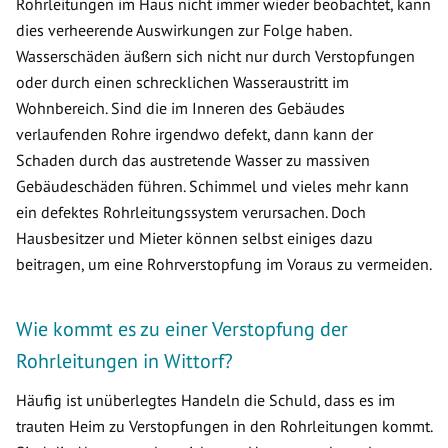
Rohrleitungen im Haus nicht immer wieder beobachtet, kann
dies verheerende Auswirkungen zur Folge haben.
Wasserschäden äußern sich nicht nur durch Verstopfungen
oder durch einen schrecklichen Wasseraustritt im
Wohnbereich. Sind die im Inneren des Gebäudes
verlaufenden Rohre irgendwo defekt, dann kann der
Schaden durch das austretende Wasser zu massiven
Gebäudeschäden führen. Schimmel und vieles mehr kann
ein defektes Rohrleitungssystem verursachen. Doch
Hausbesitzer und Mieter können selbst einiges dazu
beitragen, um eine Rohrverstopfung im Voraus zu vermeiden.
Wie kommt es zu einer Verstopfung der
Rohrleitungen in Wittorf?
Häufig ist unüberlegtes Handeln die Schuld, dass es im
trauten Heim zu Verstopfungen in den Rohrleitungen kommt.