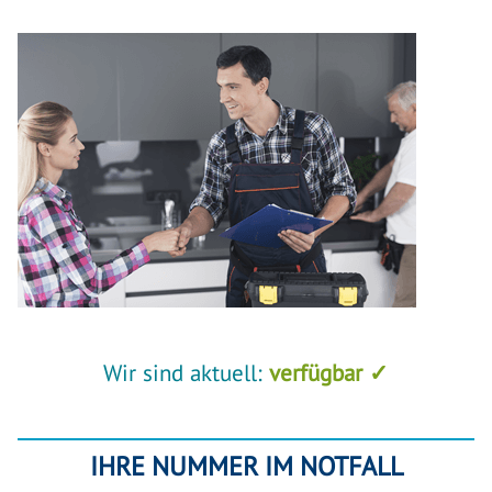
Wir sind aktuell:
verfügbar ✓
IHRE NUMMER IM NOTFALL