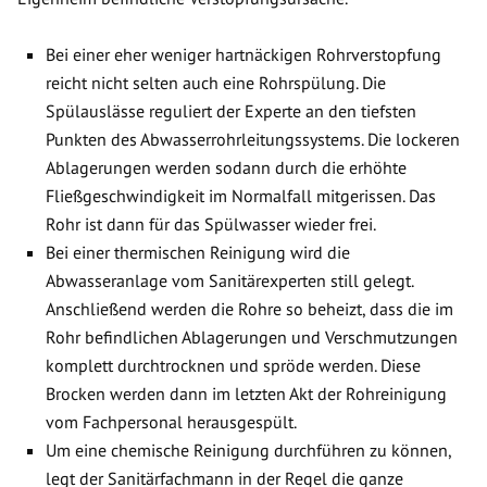
Bei einer eher weniger hartnäckigen Rohrverstopfung
reicht nicht selten auch eine Rohrspülung. Die
Spülauslässe reguliert der Experte an den tiefsten
Punkten des Abwasserrohrleitungssystems. Die lockeren
Ablagerungen werden sodann durch die erhöhte
Fließgeschwindigkeit im Normalfall mitgerissen. Das
Rohr ist dann für das Spülwasser wieder frei.
Bei einer thermischen Reinigung wird die
Abwasseranlage vom Sanitärexperten still gelegt.
Anschließend werden die Rohre so beheizt, dass die im
Rohr befindlichen Ablagerungen und Verschmutzungen
komplett durchtrocknen und spröde werden. Diese
Brocken werden dann im letzten Akt der Rohreinigung
vom Fachpersonal herausgespült.
Um eine chemische Reinigung durchführen zu können,
legt der Sanitärfachmann in der Regel die ganze