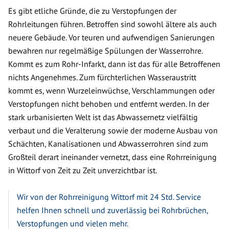
Es gibt etliche Gründe, die zu Verstopfungen der
Rohrleitungen führen. Betroffen sind sowohl ältere als auch
neuere Gebäude. Vor teuren und aufwendigen Sanierungen
bewahren nur regelmäßige Spülungen der Wasserrohre.
Kommt es zum Rohr-Infarkt, dann ist das für alle Betroffenen
nichts Angenehmes. Zum fürchterlichen Wasseraustritt
kommt es, wenn Wurzeleinwüchse, Verschlammungen oder
Verstopfungen nicht behoben und entfernt werden. In der
stark urbanisierten Welt ist das Abwassernetz vielfältig
verbaut und die Veralterung sowie der moderne Ausbau von
Schächten, Kanalisationen und Abwasserrohren sind zum
Großteil derart ineinander vernetzt, dass eine Rohrreinigung
in Wittorf von Zeit zu Zeit unverzichtbar ist.
Wir von der Rohrreinigung Wittorf mit 24 Std. Service
helfen Ihnen schnell und zuverlässig bei Rohrbrüchen,
Verstopfungen und vielen mehr.