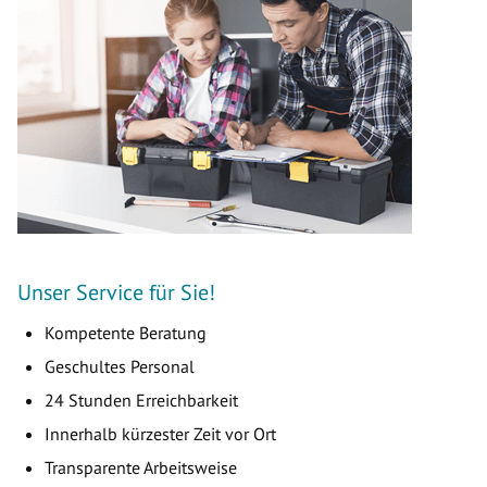
Unser Service für Sie!
Kompetente Beratung
Geschultes Personal
24 Stunden Erreichbarkeit
Innerhalb kürzester Zeit vor Ort
Transparente Arbeitsweise