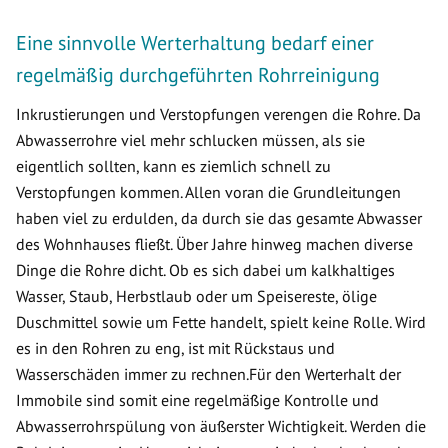
Eine sinnvolle Werterhaltung bedarf einer
regelmäßig durchgeführten Rohrreinigung
Inkrustierungen und Verstopfungen verengen die Rohre. Da
Abwasserrohre viel mehr schlucken müssen, als sie
eigentlich sollten, kann es ziemlich schnell zu
Verstopfungen kommen. Allen voran die Grundleitungen
haben viel zu erdulden, da durch sie das gesamte Abwasser
des Wohnhauses fließt. Über Jahre hinweg machen diverse
Dinge die Rohre dicht. Ob es sich dabei um kalkhaltiges
Wasser, Staub, Herbstlaub oder um Speisereste, ölige
Duschmittel sowie um Fette handelt, spielt keine Rolle. Wird
es in den Rohren zu eng, ist mit Rückstaus und
Wasserschäden immer zu rechnen.Für den Werterhalt der
Immobile sind somit eine regelmäßige Kontrolle und
Abwasserrohrspülung von äußerster Wichtigkeit. Werden die