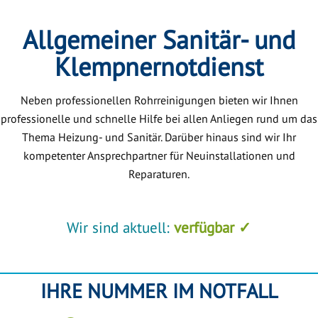
Allgemeiner Sanitär- und
Klempnernotdienst
Neben professionellen Rohrreinigungen bieten wir Ihnen
professionelle und schnelle Hilfe bei allen Anliegen rund um das
Thema Heizung- und Sanitär. Darüber hinaus sind wir Ihr
kompetenter Ansprechpartner für Neuinstallationen und
Reparaturen.
Wir sind aktuell:
verfügbar ✓
IHRE NUMMER IM NOTFALL