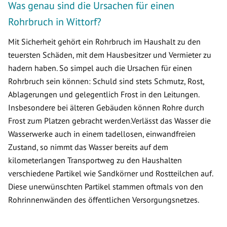
Was genau sind die Ursachen für einen
Rohrbruch in Wittorf?
Mit Sicherheit gehört ein Rohrbruch im Haushalt zu den
teuersten Schäden, mit dem Hausbesitzer und Vermieter zu
hadern haben. So simpel auch die Ursachen für einen
Rohrbruch sein können: Schuld sind stets Schmutz, Rost,
Ablagerungen und gelegentlich Frost in den Leitungen.
Insbesondere bei älteren Gebäuden können Rohre durch
Frost zum Platzen gebracht werden.Verlässt das Wasser die
Wasserwerke auch in einem tadellosen, einwandfreien
Zustand, so nimmt das Wasser bereits auf dem
kilometerlangen Transportweg zu den Haushalten
verschiedene Partikel wie Sandkörner und Rostteilchen auf.
Diese unerwünschten Partikel stammen oftmals von den
Rohrinnenwänden des öffentlichen Versorgungsnetzes.