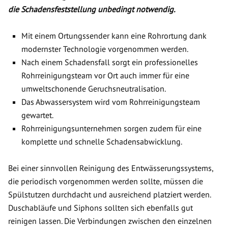
die Schadensfeststellung unbedingt notwendig.
Mit einem Ortungssender kann eine Rohrortung dank
modernster Technologie vorgenommen werden.
Nach einem Schadensfall sorgt ein professionelles
Rohrreinigungsteam vor Ort auch immer für eine
umweltschonende Geruchsneutralisation.
Das Abwassersystem wird vom Rohrreinigungsteam
gewartet.
Rohrreinigungsunternehmen sorgen zudem für eine
komplette und schnelle Schadensabwicklung.
Bei einer sinnvollen Reinigung des Entwässerungssystems,
die periodisch vorgenommen werden sollte, müssen die
Spülstutzen durchdacht und ausreichend platziert werden.
Duschabläufe und Siphons sollten sich ebenfalls gut
reinigen lassen. Die Verbindungen zwischen den einzelnen