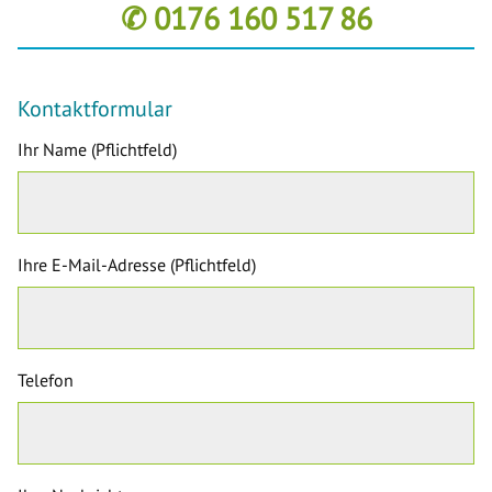
✆ 0176 160 517 86
Kontaktformular
Ihr Name (Pflichtfeld)
Ihre E-Mail-Adresse (Pflichtfeld)
Telefon