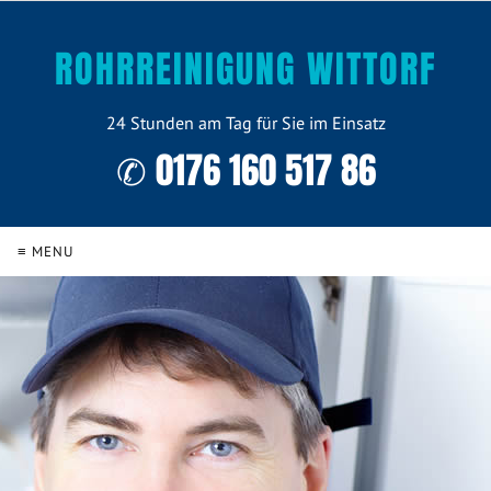
ROHRREINIGUNG WITTORF
24 Stunden am Tag für Sie im Einsatz
✆ 0176 160 517 86
≡ MENU