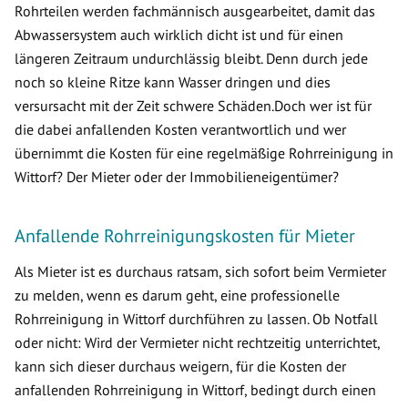
Rohrteilen werden fachmännisch ausgearbeitet, damit das
Abwassersystem auch wirklich dicht ist und für einen
längeren Zeitraum undurchlässig bleibt. Denn durch jede
noch so kleine Ritze kann Wasser dringen und dies
versursacht mit der Zeit schwere Schäden.Doch wer ist für
die dabei anfallenden Kosten verantwortlich und wer
übernimmt die Kosten für eine regelmäßige Rohrreinigung in
Wittorf? Der Mieter oder der Immobilieneigentümer?
Anfallende Rohrreinigungskosten für Mieter
Als Mieter ist es durchaus ratsam, sich sofort beim Vermieter
zu melden, wenn es darum geht, eine professionelle
Rohrreinigung in Wittorf durchführen zu lassen. Ob Notfall
oder nicht: Wird der Vermieter nicht rechtzeitig unterrichtet,
kann sich dieser durchaus weigern, für die Kosten der
anfallenden Rohrreinigung in Wittorf, bedingt durch einen