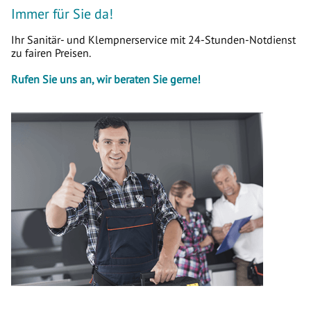
Immer für Sie da!
Ihr Sanitär- und Klempnerservice mit 24-Stunden-Notdienst
zu fairen Preisen.
Rufen Sie uns an, wir beraten Sie gerne!