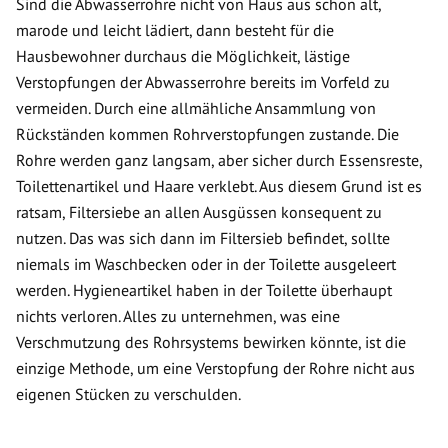
Sind die Abwasserrohre nicht von Haus aus schon alt,
marode und leicht lädiert, dann besteht für die
Hausbewohner durchaus die Möglichkeit, lästige
Verstopfungen der Abwasserrohre bereits im Vorfeld zu
vermeiden. Durch eine allmähliche Ansammlung von
Rückständen kommen Rohrverstopfungen zustande. Die
Rohre werden ganz langsam, aber sicher durch Essensreste,
Toilettenartikel und Haare verklebt. Aus diesem Grund ist es
ratsam, Filtersiebe an allen Ausgüssen konsequent zu
nutzen. Das was sich dann im Filtersieb befindet, sollte
niemals im Waschbecken oder in der Toilette ausgeleert
werden. Hygieneartikel haben in der Toilette überhaupt
nichts verloren. Alles zu unternehmen, was eine
Verschmutzung des Rohrsystems bewirken könnte, ist die
einzige Methode, um eine Verstopfung der Rohre nicht aus
eigenen Stücken zu verschulden.