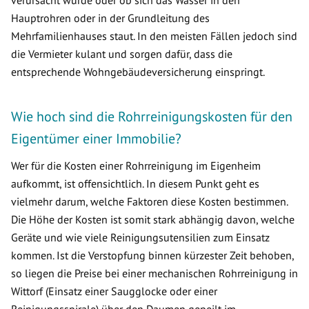
verursacht wurde oder ob sich das Wasser in den
Hauptrohren oder in der Grundleitung des
Mehrfamilienhauses staut. In den meisten Fällen jedoch sind
die Vermieter kulant und sorgen dafür, dass die
entsprechende Wohngebäudeversicherung einspringt.
Wie hoch sind die Rohrreinigungskosten für den
Eigentümer einer Immobilie?
Wer für die Kosten einer Rohrreinigung im Eigenheim
aufkommt, ist offensichtlich. In diesem Punkt geht es
vielmehr darum, welche Faktoren diese Kosten bestimmen.
Die Höhe der Kosten ist somit stark abhängig davon, welche
Geräte und wie viele Reinigungsutensilien zum Einsatz
kommen. Ist die Verstopfung binnen kürzester Zeit behoben,
so liegen die Preise bei einer mechanischen Rohrreinigung in
Wittorf (Einsatz einer Saugglocke oder einer