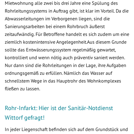
Mietwohnung alle zwei bis drei Jahre eine Spülung des
Rohrleitungssystems in Auftrag gibt, ist klar im Vorteil. Da die
Abwasserleitungen im Verborgenen liegen, sind die
Sanierungsarbeiten bei einem Rohrbruch äußerst
zeitaufwändig. Für Betroffene handelt es sich zudem um eine
ziemlich kostenintensive Angelegenheit.Aus diesem Grunde
sollte das Entwässerungssystem regelmäßig gewartet,
kontrolliert und wenn nötig auch präventiv saniert werden.
Nur dann sind die Rohrleitungen in der Lage, ihre Aufgaben
ordnungsgemäß zu erfüllen. Nämlich das Wasser auf
schnellstem Wege in das Hauptrohr des Wohnkomplexes
fließen zu lassen.
Rohr-Infarkt: Hier ist der Sanitär-Notdienst
Wittorf gefragt!
In jeder Liegenschaft befinden sich auf dem Grundstück und