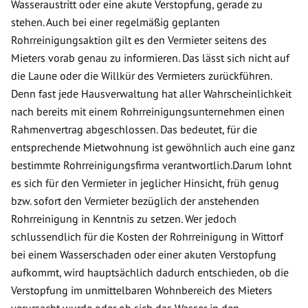
Wasseraustritt oder eine akute Verstopfung, gerade zu
stehen. Auch bei einer regelmäßig geplanten
Rohrreinigungsaktion gilt es den Vermieter seitens des
Mieters vorab genau zu informieren. Das lässt sich nicht auf
die Laune oder die Willkür des Vermieters zurückführen.
Denn fast jede Hausverwaltung hat aller Wahrscheinlichkeit
nach bereits mit einem Rohrreinigungsunternehmen einen
Rahmenvertrag abgeschlossen. Das bedeutet, für die
entsprechende Mietwohnung ist gewöhnlich auch eine ganz
bestimmte Rohrreinigungsfirma verantwortlich.Darum lohnt
es sich für den Vermieter in jeglicher Hinsicht, früh genug
bzw. sofort den Vermieter bezüglich der anstehenden
Rohrreinigung in Kenntnis zu setzen. Wer jedoch
schlussendlich für die Kosten der Rohrreinigung in Wittorf
bei einem Wasserschaden oder einer akuten Verstopfung
aufkommt, wird hauptsächlich dadurch entschieden, ob die
Verstopfung im unmittelbaren Wohnbereich des Mieters