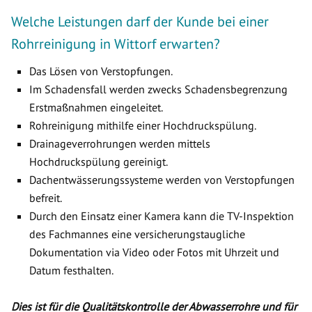
Welche Leistungen darf der Kunde bei einer
Rohrreinigung in Wittorf erwarten?
Das Lösen von Verstopfungen.
Im Schadensfall werden zwecks Schadensbegrenzung
Erstmaßnahmen eingeleitet.
Rohreinigung mithilfe einer Hochdruckspülung.
Drainageverrohrungen werden mittels
Hochdruckspülung gereinigt.
Dachentwässerungssysteme werden von Verstopfungen
befreit.
Durch den Einsatz einer Kamera kann die TV-Inspektion
des Fachmannes eine versicherungstaugliche
Dokumentation via Video oder Fotos mit Uhrzeit und
Datum festhalten.
Dies ist für die Qualitätskontrolle der Abwasserrohre und für