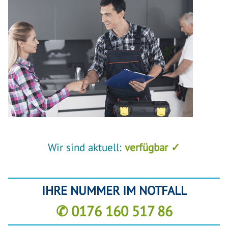
Wir sind aktuell:
verfügbar ✓
IHRE NUMMER IM NOTFALL
✆ 0176 160 517 86