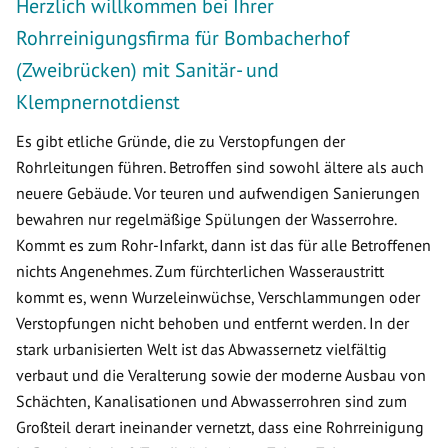
Herzlich willkommen bei Ihrer
Rohrreinigungsfirma für Bombacherhof
(Zweibrücken) mit Sanitär- und
Klempnernotdienst
Es gibt etliche Gründe, die zu Verstopfungen der
Rohrleitungen führen. Betroffen sind sowohl ältere als auch
neuere Gebäude. Vor teuren und aufwendigen Sanierungen
bewahren nur regelmäßige Spülungen der Wasserrohre.
Kommt es zum Rohr-Infarkt, dann ist das für alle Betroffenen
nichts Angenehmes. Zum fürchterlichen Wasseraustritt
kommt es, wenn Wurzeleinwüchse, Verschlammungen oder
Verstopfungen nicht behoben und entfernt werden. In der
stark urbanisierten Welt ist das Abwassernetz vielfältig
verbaut und die Veralterung sowie der moderne Ausbau von
Schächten, Kanalisationen und Abwasserrohren sind zum
Großteil derart ineinander vernetzt, dass eine Rohrreinigung