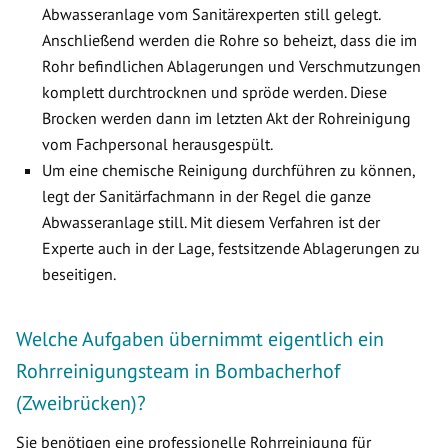
Abwasseranlage vom Sanitärexperten still gelegt.
Anschließend werden die Rohre so beheizt, dass die im
Rohr befindlichen Ablagerungen und Verschmutzungen
komplett durchtrocknen und spröde werden. Diese
Brocken werden dann im letzten Akt der Rohreinigung
vom Fachpersonal herausgespült.
Um eine chemische Reinigung durchführen zu können,
legt der Sanitärfachmann in der Regel die ganze
Abwasseranlage still. Mit diesem Verfahren ist der
Experte auch in der Lage, festsitzende Ablagerungen zu
beseitigen.
Welche Aufgaben übernimmt eigentlich ein
Rohrreinigungsteam in Bombacherhof
(Zweibrücken)?
Sie benötigen eine professionelle Rohrreinigung für