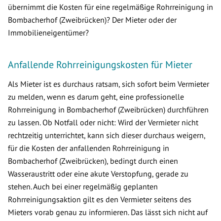
übernimmt die Kosten für eine regelmäßige Rohrreinigung in
Bombacherhof (Zweibrücken)? Der Mieter oder der
Immobilieneigentümer?
Anfallende Rohrreinigungskosten für Mieter
Als Mieter ist es durchaus ratsam, sich sofort beim Vermieter
zu melden, wenn es darum geht, eine professionelle
Rohrreinigung in Bombacherhof (Zweibrücken) durchführen
zu lassen. Ob Notfall oder nicht: Wird der Vermieter nicht
rechtzeitig unterrichtet, kann sich dieser durchaus weigern,
für die Kosten der anfallenden Rohrreinigung in
Bombacherhof (Zweibrücken), bedingt durch einen
Wasseraustritt oder eine akute Verstopfung, gerade zu
stehen. Auch bei einer regelmäßig geplanten
Rohrreinigungsaktion gilt es den Vermieter seitens des
Mieters vorab genau zu informieren. Das lässt sich nicht auf