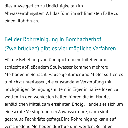
dies unweigerlich zu Undichtigkeiten im
Abwasserrohrsystem. All das führt im schlimmsten Falle zu
einem Rohrbruch.
Bei der Rohrreinigung in Bombacherhof
(Zweibrücken) gibt es vier mögliche Verfahren
Für die Behebung von überquellenden Toiletten und
schlecht abfließendem Spülwasser kommen mehrere
Methoden in Betracht. Hauseigentümer und Mieter sollten es
tunlichst unterlassen, die entstandene Verstopfung mit
hochgiftigen Reinigungsmitteln in Eigeninitiative lösen zu
wollen. In den wenigsten Fällen führen die im Handel
erhältlichen Mittel zum ersehnten Erfolg. Handelt es sich um
eine akute Verstopfung der Abwasserrohre, dann sind
geschulte Fachkräfte gefragt.Eine Rohreinigung kann auf
verschiedene Methoden durchgeführt werden. Bei allen