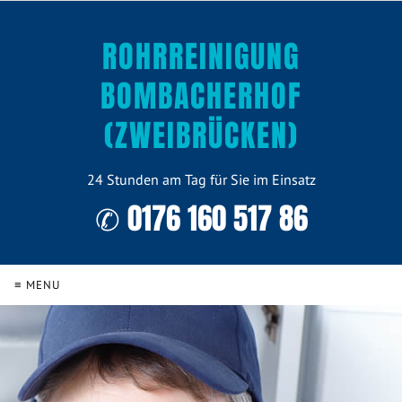
ROHRREINIGUNG
BOMBACHERHOF
(ZWEIBRÜCKEN)
24 Stunden am Tag für Sie im Einsatz
✆ 0176 160 517 86
≡ MENU