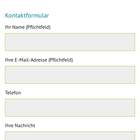
Kontaktformular
Ihr Name (Pflichtfeld)
Ihre E-Mail-Adresse (Pflichtfeld)
Telefon
Ihre Nachricht