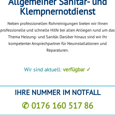
Allgemeiner Sanitär- und
Klempnernotdienst
Neben professionellen Rohrreinigungen bieten wir Ihnen
professionelle und schnelle Hilfe bei allen Anliegen rund um das
Thema Heizung- und Sanitär. Darüber hinaus sind wir Ihr
kompetenter Ansprechpartner für Neuinstallationen und
Reparaturen.
Wir sind aktuell:
verfügbar ✓
IHRE NUMMER IM NOTFALL
✆ 0176 160 517 86