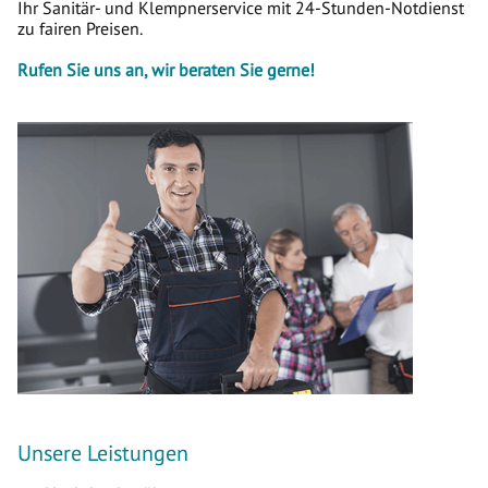
Ihr Sanitär- und Klempnerservice mit 24-Stunden-Notdienst
zu fairen Preisen.
Rufen Sie uns an, wir beraten Sie gerne!
Unsere Leistungen