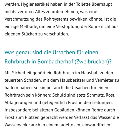
werden. Hygieneartikel haben in der Toilette überhaupt
nichts verloren. Alles zu unternehmen, was eine
Verschmutzung des Rohrsystems bewirken könnte, ist die
einzige Methode, um eine Verstopfung der Rohre nicht aus
eigenen Stücken zu verschulden.
Was genau sind die Ursachen für einen
Rohrbruch in Bombacherhof (Zweibrücken)?
Mit Sicherheit gehört ein Rohrbruch im Haushalt zu den
teuersten Schäden, mit dem Hausbesitzer und Vermieter zu
hadern haben. So simpel auch die Ursachen für einen
Rohrbruch sein können: Schuld sind stets Schmutz, Rost,
Ablagerungen und gelegentlich Frost in den Leitungen.
Insbesondere bei älteren Gebäuden können Rohre durch
Frost zum Platzen gebracht werden.Verlässt das Wasser die
Wasserwerke auch in einem tadellosen, einwandfreien