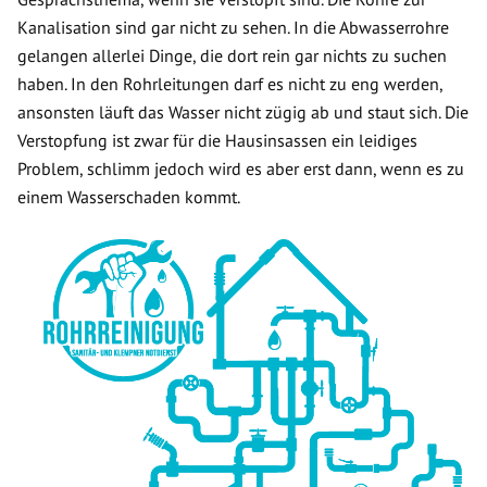
Kanalisation sind gar nicht zu sehen. In die Abwasserrohre
gelangen allerlei Dinge, die dort rein gar nichts zu suchen
haben. In den Rohrleitungen darf es nicht zu eng werden,
ansonsten läuft das Wasser nicht zügig ab und staut sich. Die
Verstopfung ist zwar für die Hausinsassen ein leidiges
Problem, schlimm jedoch wird es aber erst dann, wenn es zu
einem Wasserschaden kommt.