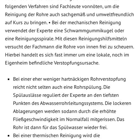
folgenden Verfahren sind Fachleute vonnöten, um die
Reinigung der Rohre auch sachgemäß und umweltfreundlich
auf Kurs zu bringen. • Bei der mechanischen Reinigung
verwendet der Experte eine Schwammgummikugel oder
eine Reinigungsspirale. Mit diesen Reinigungshilfsmitteln
versucht der Fachmann die Rohre von innen frei zu scheuern.
Hierbei handelt es sich fast immer um eine lokale, noch im
Eigenheim befindliche Verstopfungsursache.
Bei einer eher weniger hartnäckigen Rohrverstopfung
reicht nicht selten auch eine Rohrspülung. Die
Spülauslässe reguliert der Experte an den tiefsten
Punkten des Abwasserrohrleitungssystems. Die lockeren
Ablagerungen werden sodann durch die erhöhte
Fließgeschwindigkeit im Normalfall mitgerissen. Das
Rohr ist dann für das Spülwasser wieder frei.
Bei einer thermischen Reinigung wird die