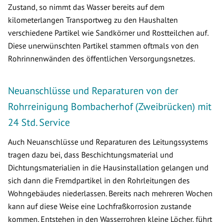
Zustand, so nimmt das Wasser bereits auf dem
kilometerlangen Transportweg zu den Haushalten
verschiedene Partikel wie Sandkörner und Rostteilchen auf.
Diese unerwünschten Partikel stammen oftmals von den
Rohrinnenwänden des öffentlichen Versorgungsnetzes.
Neuanschlüsse und Reparaturen von der
Rohrreinigung Bombacherhof (Zweibrücken) mit
24 Std. Service
Auch Neuanschlüsse und Reparaturen des Leitungssystems
tragen dazu bei, dass Beschichtungsmaterial und
Dichtungsmaterialien in die Hausinstallation gelangen und
sich dann die Fremdpartikel in den Rohrleitungen des
Wohngebäudes niederlassen. Bereits nach mehreren Wochen
kann auf diese Weise eine Lochfraßkorrosion zustande
kommen. Entstehen in den Wasserrohren kleine Löcher, führt