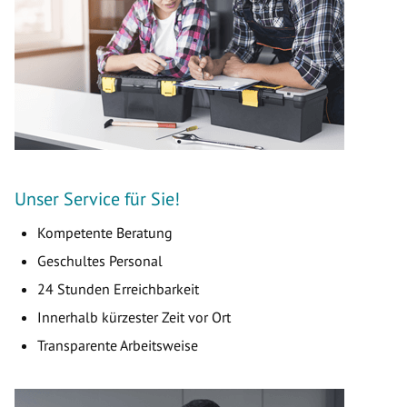
Unser Service für Sie!
Kompetente Beratung
Geschultes Personal
24 Stunden Erreichbarkeit
Innerhalb kürzester Zeit vor Ort
Transparente Arbeitsweise