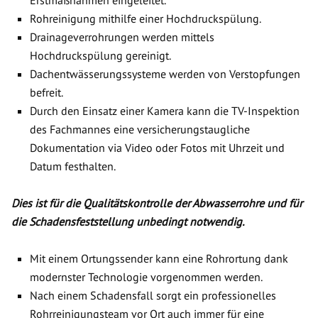
Erstmaßnahmen eingeleitet.
Rohreinigung mithilfe einer Hochdruckspülung.
Drainageverrohrungen werden mittels
Hochdruckspülung gereinigt.
Dachentwässerungssysteme werden von Verstopfungen
befreit.
Durch den Einsatz einer Kamera kann die TV-Inspektion
des Fachmannes eine versicherungstaugliche
Dokumentation via Video oder Fotos mit Uhrzeit und
Datum festhalten.
Dies ist für die Qualitätskontrolle der Abwasserrohre und für
die Schadensfeststellung unbedingt notwendig.
Mit einem Ortungssender kann eine Rohrortung dank
modernster Technologie vorgenommen werden.
Nach einem Schadensfall sorgt ein professionelles
Rohrreinigungsteam vor Ort auch immer für eine