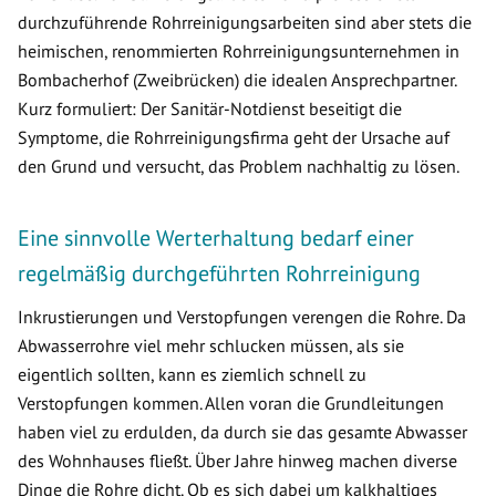
durchzuführende Rohrreinigungsarbeiten sind aber stets die
heimischen, renommierten Rohrreinigungsunternehmen in
Bombacherhof (Zweibrücken) die idealen Ansprechpartner.
Kurz formuliert: Der Sanitär-Notdienst beseitigt die
Symptome, die Rohrreinigungsfirma geht der Ursache auf
den Grund und versucht, das Problem nachhaltig zu lösen.
Eine sinnvolle Werterhaltung bedarf einer
regelmäßig durchgeführten Rohrreinigung
Inkrustierungen und Verstopfungen verengen die Rohre. Da
Abwasserrohre viel mehr schlucken müssen, als sie
eigentlich sollten, kann es ziemlich schnell zu
Verstopfungen kommen. Allen voran die Grundleitungen
haben viel zu erdulden, da durch sie das gesamte Abwasser
des Wohnhauses fließt. Über Jahre hinweg machen diverse
Dinge die Rohre dicht. Ob es sich dabei um kalkhaltiges