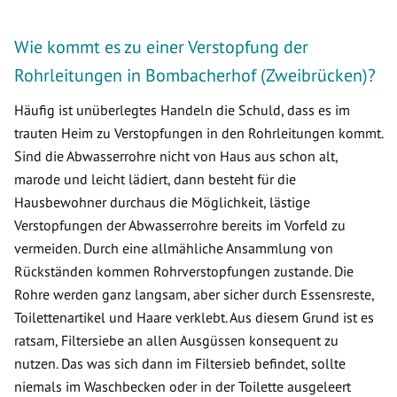
Wie kommt es zu einer Verstopfung der
Rohrleitungen in Bombacherhof (Zweibrücken)?
Häufig ist unüberlegtes Handeln die Schuld, dass es im
trauten Heim zu Verstopfungen in den Rohrleitungen kommt.
Sind die Abwasserrohre nicht von Haus aus schon alt,
marode und leicht lädiert, dann besteht für die
Hausbewohner durchaus die Möglichkeit, lästige
Verstopfungen der Abwasserrohre bereits im Vorfeld zu
vermeiden. Durch eine allmähliche Ansammlung von
Rückständen kommen Rohrverstopfungen zustande. Die
Rohre werden ganz langsam, aber sicher durch Essensreste,
Toilettenartikel und Haare verklebt. Aus diesem Grund ist es
ratsam, Filtersiebe an allen Ausgüssen konsequent zu
nutzen. Das was sich dann im Filtersieb befindet, sollte
niemals im Waschbecken oder in der Toilette ausgeleert