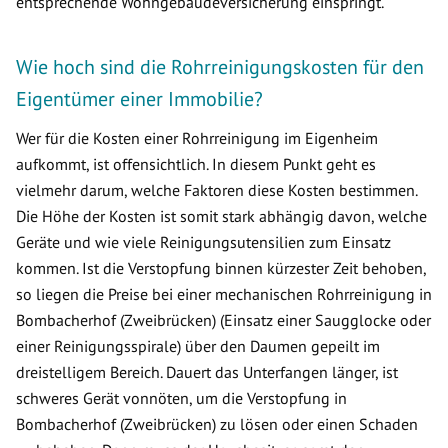
entsprechende Wohngebäudeversicherung einspringt.
Wie hoch sind die Rohrreinigungskosten für den
Eigentümer einer Immobilie?
Wer für die Kosten einer Rohrreinigung im Eigenheim
aufkommt, ist offensichtlich. In diesem Punkt geht es
vielmehr darum, welche Faktoren diese Kosten bestimmen.
Die Höhe der Kosten ist somit stark abhängig davon, welche
Geräte und wie viele Reinigungsutensilien zum Einsatz
kommen. Ist die Verstopfung binnen kürzester Zeit behoben,
so liegen die Preise bei einer mechanischen Rohrreinigung in
Bombacherhof (Zweibrücken) (Einsatz einer Saugglocke oder
einer Reinigungsspirale) über den Daumen gepeilt im
dreistelligem Bereich. Dauert das Unterfangen länger, ist
schweres Gerät vonnöten, um die Verstopfung in
Bombacherhof (Zweibrücken) zu lösen oder einen Schaden