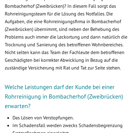
Bombacherhof (Zweibrücken)? In diesem Fall sorgt das
Rohrreinigungsteam für die Lösung des Notfalles. Die
Aufgaben, die eine Rohrreinigungsfirma in Bombacherhof
(Zweibrücken) übernimmt, sind neben der Behebung des
Problems auch immer die Leckortung und dann natürlich die
Trocknung und Sanierung des betroffenen Wohnbereiches.
Nicht selten kann das Team der Fachleute dem betroffenen
Geschädigten bei korrekter Abwicklung in Bezug auf die
zuständige Versicherung mit Rat und Tat zur Seite stehen.
Welche Leistungen darf der Kunde bei einer
Rohrreinigung in Bombacherhof (Zweibrücken)
erwarten?
Das Lösen von Verstopfungen.
Im Schadensfall werden zwecks Schadensbegrenzung