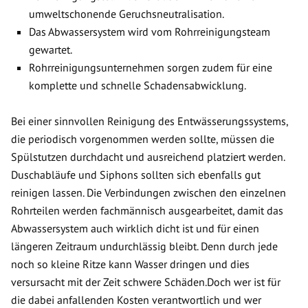
umweltschonende Geruchsneutralisation.
Das Abwassersystem wird vom Rohrreinigungsteam
gewartet.
Rohrreinigungsunternehmen sorgen zudem für eine
komplette und schnelle Schadensabwicklung.
Bei einer sinnvollen Reinigung des Entwässerungssystems,
die periodisch vorgenommen werden sollte, müssen die
Spülstutzen durchdacht und ausreichend platziert werden.
Duschabläufe und Siphons sollten sich ebenfalls gut
reinigen lassen. Die Verbindungen zwischen den einzelnen
Rohrteilen werden fachmännisch ausgearbeitet, damit das
Abwassersystem auch wirklich dicht ist und für einen
längeren Zeitraum undurchlässig bleibt. Denn durch jede
noch so kleine Ritze kann Wasser dringen und dies
versursacht mit der Zeit schwere Schäden.Doch wer ist für
die dabei anfallenden Kosten verantwortlich und wer