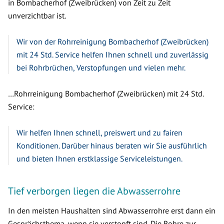
in Bombacherhof (Zweibrücken) von Zeit zu Zeit
unverzichtbar ist.
Wir von der Rohrreinigung Bombacherhof (Zweibrücken)
mit 24 Std. Service helfen Ihnen schnell und zuverlässig
bei Rohrbrüchen, Verstopfungen und vielen mehr.
…Rohrreinigung Bombacherhof (Zweibrücken) mit 24 Std.
Service:
Wir helfen Ihnen schnell, preiswert und zu fairen
Konditionen. Darüber hinaus beraten wir Sie ausführlich
und bieten Ihnen erstklassige Serviceleistungen.
Tief verborgen liegen die Abwasserrohre
In den meisten Haushalten sind Abwasserrohre erst dann ein
Gesprächsthema, wenn sie verstopft sind. Die Rohre zur