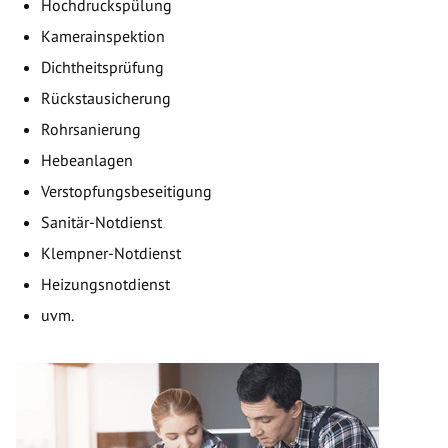
Hochdruckspülung
Kamerainspektion
Dichtheitsprüfung
Rückstausicherung
Rohrsanierung
Hebeanlagen
Verstopfungsbeseitigung
Sanitär-Notdienst
Klempner-Notdienst
Heizungsnotdienst
uvm.