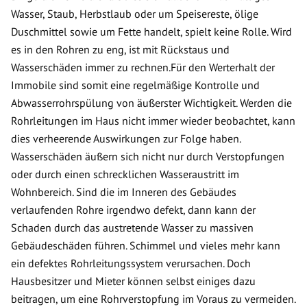
Wasser, Staub, Herbstlaub oder um Speisereste, ölige
Duschmittel sowie um Fette handelt, spielt keine Rolle. Wird
es in den Rohren zu eng, ist mit Rückstaus und
Wasserschäden immer zu rechnen.Für den Werterhalt der
Immobile sind somit eine regelmäßige Kontrolle und
Abwasserrohrspülung von äußerster Wichtigkeit. Werden die
Rohrleitungen im Haus nicht immer wieder beobachtet, kann
dies verheerende Auswirkungen zur Folge haben.
Wasserschäden äußern sich nicht nur durch Verstopfungen
oder durch einen schrecklichen Wasseraustritt im
Wohnbereich. Sind die im Inneren des Gebäudes
verlaufenden Rohre irgendwo defekt, dann kann der
Schaden durch das austretende Wasser zu massiven
Gebäudeschäden führen. Schimmel und vieles mehr kann
ein defektes Rohrleitungssystem verursachen. Doch
Hausbesitzer und Mieter können selbst einiges dazu
beitragen, um eine Rohrverstopfung im Voraus zu vermeiden.