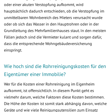
oder einer akuten Verstopfung aufkommt, wird
hauptsächlich dadurch entschieden, ob die Verstopfung im
unmittelbaren Wohnbereich des Mieters verursacht wurde
oder ob sich das Wasser in den Hauptrohren oder in der
Grundleitung des Mehrfamilienhauses staut. In den meisten
Fällen jedoch sind die Vermieter kulant und sorgen dafür,
dass die entsprechende Wohngebäudeversicherung
einspringt.
Wie hoch sind die Rohrreinigungskosten für den
Eigentümer einer Immobilie?
Wer für die Kosten einer Rohrreinigung im Eigenheim
aufkommt, ist offensichtlich. In diesem Punkt geht es
vielmehr darum, welche Faktoren diese Kosten bestimmen.
Die Höhe der Kosten ist somit stark abhängig davon, welche
Geräte und wie viele Reinigungsutensilien zum Einsatz