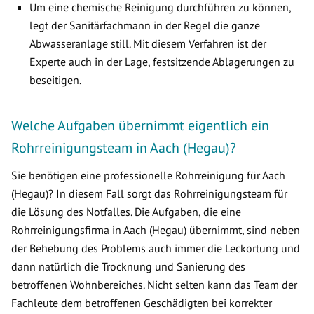
Um eine chemische Reinigung durchführen zu können,
legt der Sanitärfachmann in der Regel die ganze
Abwasseranlage still. Mit diesem Verfahren ist der
Experte auch in der Lage, festsitzende Ablagerungen zu
beseitigen.
Welche Aufgaben übernimmt eigentlich ein
Rohrreinigungsteam in Aach (Hegau)?
Sie benötigen eine professionelle Rohrreinigung für Aach
(Hegau)? In diesem Fall sorgt das Rohrreinigungsteam für
die Lösung des Notfalles. Die Aufgaben, die eine
Rohrreinigungsfirma in Aach (Hegau) übernimmt, sind neben
der Behebung des Problems auch immer die Leckortung und
dann natürlich die Trocknung und Sanierung des
betroffenen Wohnbereiches. Nicht selten kann das Team der
Fachleute dem betroffenen Geschädigten bei korrekter