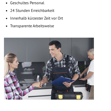
Geschultes Personal
24 Stunden Erreichbarkeit
Innerhalb kürzester Zeit vor Ort
Transparente Arbeitsweise