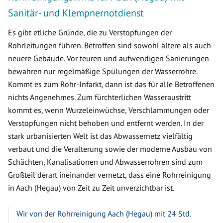
Sanitär- und Klempnernotdienst
Es gibt etliche Gründe, die zu Verstopfungen der
Rohrleitungen führen. Betroffen sind sowohl ältere als auch
neuere Gebäude. Vor teuren und aufwendigen Sanierungen
bewahren nur regelmäßige Spülungen der Wasserrohre.
Kommt es zum Rohr-Infarkt, dann ist das für alle Betroffenen
nichts Angenehmes. Zum fürchterlichen Wasseraustritt
kommt es, wenn Wurzeleinwüchse, Verschlammungen oder
Verstopfungen nicht behoben und entfernt werden. In der
stark urbanisierten Welt ist das Abwassernetz vielfältig
verbaut und die Veralterung sowie der moderne Ausbau von
Schächten, Kanalisationen und Abwasserrohren sind zum
Großteil derart ineinander vernetzt, dass eine Rohrreinigung
in Aach (Hegau) von Zeit zu Zeit unverzichtbar ist.
Wir von der Rohrreinigung Aach (Hegau) mit 24 Std.