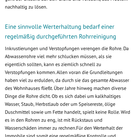
nachhaltig zu lösen.
Eine sinnvolle Werterhaltung bedarf einer
regelmäßig durchgeführten Rohrreinigung
Inkrustierungen und Verstopfungen verengen die Rohre. Da
Abwasserrohre viel mehr schlucken müssen, als sie
eigentlich sollten, kann es ziemlich schnell zu
Verstopfungen kommen. Allen voran die Grundleitungen
haben viel zu erdulden, da durch sie das gesamte Abwasser
des Wohnhauses fließt. Über Jahre hinweg machen diverse
Dinge die Rohre dicht. Ob es sich dabei um kalkhaltiges
Wasser, Staub, Herbstlaub oder um Speisereste, ölige
Duschmittel sowie um Fette handelt, spielt keine Rolle. Wird
es in den Rohren zu eng, ist mit Rückstaus und
Wasserschäden immer zu rechnen.Für den Werterhalt der
Immobile sind somit eine regelmäßige Kontrolle und