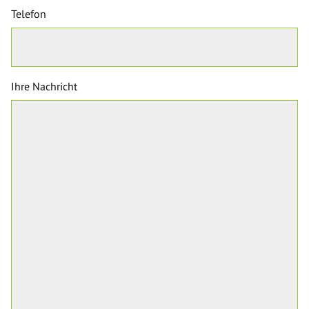
Telefon
Ihre Nachricht