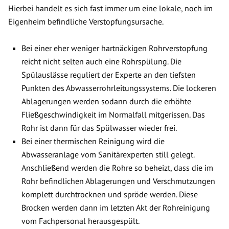
Hierbei handelt es sich fast immer um eine lokale, noch im
Eigenheim befindliche Verstopfungsursache.
Bei einer eher weniger hartnäckigen Rohrverstopfung
reicht nicht selten auch eine Rohrspülung. Die
Spülauslässe reguliert der Experte an den tiefsten
Punkten des Abwasserrohrleitungssystems. Die lockeren
Ablagerungen werden sodann durch die erhöhte
Fließgeschwindigkeit im Normalfall mitgerissen. Das
Rohr ist dann für das Spülwasser wieder frei.
Bei einer thermischen Reinigung wird die
Abwasseranlage vom Sanitärexperten still gelegt.
Anschließend werden die Rohre so beheizt, dass die im
Rohr befindlichen Ablagerungen und Verschmutzungen
komplett durchtrocknen und spröde werden. Diese
Brocken werden dann im letzten Akt der Rohreinigung
vom Fachpersonal herausgespült.