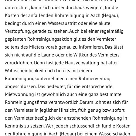
unterrichtet, kann sich dieser durchaus weigern, für die
Kosten der anfallenden Rohrreinigung in Aach (Hegau),
bedingt durch einen Wasseraustritt oder eine akute
Verstopfung, gerade zu stehen. Auch bei einer regelmäßig
geplanten Rohrreinigungsaktion gilt es den Vermieter
seitens des Mieters vorab genau zu informieren. Das lässt
sich nicht auf die Laune oder die Willkür des Vermieters
zurückführen. Denn fast jede Hausverwaltung hat aller
Wahrscheinlichkeit nach bereits mit einem
Rohrreinigungsunternehmen einen Rahmenvertrag
abgeschlossen. Das bedeutet, für die entsprechende
Mietwohnung ist gewöhnlich auch eine ganz bestimmte
Rohrreinigungsfirma verantwortlich.Darum lohnt es sich für
den Vermieter in jeglicher Hinsicht, früh genug bzw. sofort
den Vermieter bezüglich der anstehenden Rohrreinigung in
Kenntnis zu setzen. Wer jedoch schlussendlich für die Kosten
der Rohrreinigung in Aach (Hegau) bei einem Wasserschaden