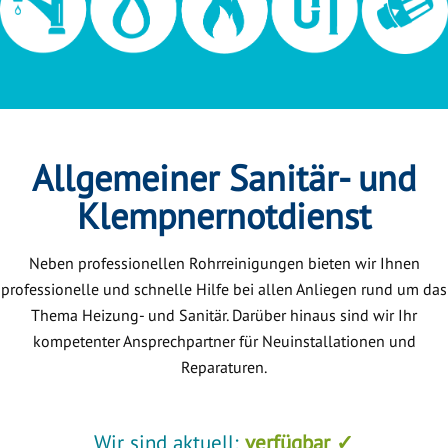
Allgemeiner Sanitär- und
Klempnernotdienst
Neben professionellen Rohrreinigungen bieten wir Ihnen
professionelle und schnelle Hilfe bei allen Anliegen rund um das
Thema Heizung- und Sanitär. Darüber hinaus sind wir Ihr
kompetenter Ansprechpartner für Neuinstallationen und
Reparaturen.
Wir sind aktuell:
verfügbar ✓