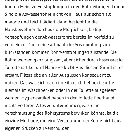
trauten Heim zu Verstopfungen in den Rohrleitungen kommt.
Sind die Abwasserrohre nicht von Haus aus schon alt,
marode und leicht lädiert, dann besteht für die
Hausbewohner durchaus die Möglichkeit, lästige
Verstopfungen der Abwasserrohre bereits im Vorfeld zu
vermeiden. Durch eine allmähliche Ansammlung von
Rückständen kommen Rohrverstopfungen zustande. Die
Rohre werden ganz langsam, aber sicher durch Essensreste,
Toilettenartikel und Haare verklebt. Aus diesem Grund ist es
ratsam, Filtersiebe an allen Ausgüssen konsequent zu
nutzen. Das was sich dann im Filtersieb befindet, sollte
niemals im Waschbecken oder in der Toilette ausgeleert
werden. Hygieneartikel haben in der Toilette überhaupt
nichts verloren. Alles zu unternehmen, was eine
Verschmutzung des Rohrsystems bewirken könnte, ist die
einzige Methode, um eine Verstopfung der Rohre nicht aus
eigenen Stücken zu verschulden.