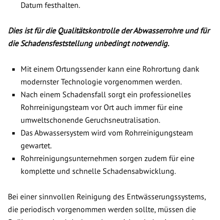
Datum festhalten.
Dies ist für die Qualitätskontrolle der Abwasserrohre und für
die Schadensfeststellung unbedingt notwendig.
Mit einem Ortungssender kann eine Rohrortung dank
modernster Technologie vorgenommen werden.
Nach einem Schadensfall sorgt ein professionelles
Rohrreinigungsteam vor Ort auch immer für eine
umweltschonende Geruchsneutralisation.
Das Abwassersystem wird vom Rohrreinigungsteam
gewartet.
Rohrreinigungsunternehmen sorgen zudem für eine
komplette und schnelle Schadensabwicklung.
Bei einer sinnvollen Reinigung des Entwässerungssystems,
die periodisch vorgenommen werden sollte, müssen die