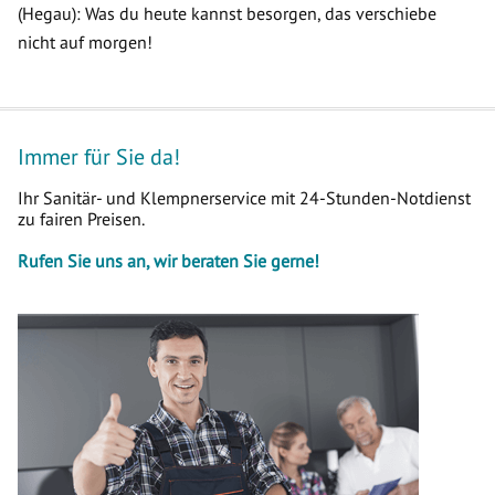
(Hegau): Was du heute kannst besorgen, das verschiebe
nicht auf morgen!
Immer für Sie da!
Ihr Sanitär- und Klempnerservice mit 24-Stunden-Notdienst
zu fairen Preisen.
Rufen Sie uns an, wir beraten Sie gerne!