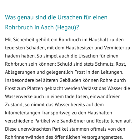
Was genau sind die Ursachen für einen
Rohrbruch in Aach (Hegau)?
Mit Sicherheit gehört ein Rohrbruch im Haushalt zu den
teuersten Schäden, mit dem Hausbesitzer und Vermieter zu
hadern haben. So simpel auch die Ursachen für einen
Rohrbruch sein können: Schuld sind stets Schmutz, Rost,
Ablagerungen und gelegentlich Frost in den Leitungen.
Insbesondere bei älteren Gebäuden können Rohre durch
Frost zum Platzen gebracht werden.Verlässt das Wasser die
Wasserwerke auch in einem tadellosen, einwandfreien
Zustand, so nimmt das Wasser bereits auf dem
kilometerlangen Transportweg zu den Haushalten
verschiedene Partikel wie Sandkörner und Rostteilchen auf.
Diese unerwünschten Partikel stammen oftmals von den
Rohrinnenwänden des öffentlichen Versorgungsnetzes.