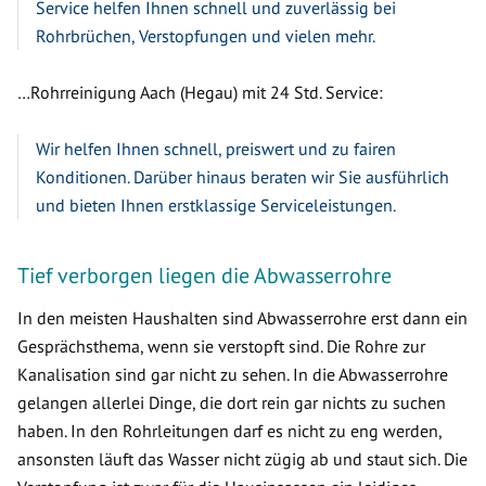
Service helfen Ihnen schnell und zuverlässig bei
Rohrbrüchen, Verstopfungen und vielen mehr.
…Rohrreinigung Aach (Hegau) mit 24 Std. Service:
Wir helfen Ihnen schnell, preiswert und zu fairen
Konditionen. Darüber hinaus beraten wir Sie ausführlich
und bieten Ihnen erstklassige Serviceleistungen.
Tief verborgen liegen die Abwasserrohre
In den meisten Haushalten sind Abwasserrohre erst dann ein
Gesprächsthema, wenn sie verstopft sind. Die Rohre zur
Kanalisation sind gar nicht zu sehen. In die Abwasserrohre
gelangen allerlei Dinge, die dort rein gar nichts zu suchen
haben. In den Rohrleitungen darf es nicht zu eng werden,
ansonsten läuft das Wasser nicht zügig ab und staut sich. Die