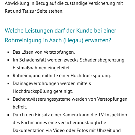
Abwicklung in Bezug auf die zuständige Versicherung mit
Rat und Tat zur Seite stehen.
Welche Leistungen darf der Kunde bei einer
Rohrreinigung in Aach (Hegau) erwarten?
Das Lösen von Verstopfungen.
Im Schadensfall werden zwecks Schadensbegrenzung
Erstmaßnahmen eingeleitet.
Rohreinigung mithilfe einer Hochdruckspülung.
Drainageverrohrungen werden mittels
Hochdruckspülung gereinigt.
Dachentwässerungssysteme werden von Verstopfungen
befreit.
Durch den Einsatz einer Kamera kann die TV-Inspektion
des Fachmannes eine versicherungstaugliche
Dokumentation via Video oder Fotos mit Uhrzeit und