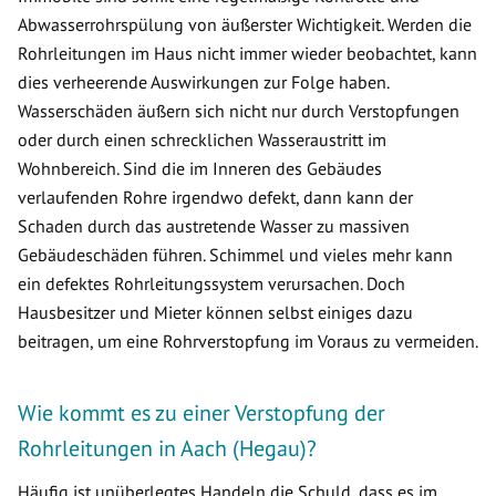
Abwasserrohrspülung von äußerster Wichtigkeit. Werden die
Rohrleitungen im Haus nicht immer wieder beobachtet, kann
dies verheerende Auswirkungen zur Folge haben.
Wasserschäden äußern sich nicht nur durch Verstopfungen
oder durch einen schrecklichen Wasseraustritt im
Wohnbereich. Sind die im Inneren des Gebäudes
verlaufenden Rohre irgendwo defekt, dann kann der
Schaden durch das austretende Wasser zu massiven
Gebäudeschäden führen. Schimmel und vieles mehr kann
ein defektes Rohrleitungssystem verursachen. Doch
Hausbesitzer und Mieter können selbst einiges dazu
beitragen, um eine Rohrverstopfung im Voraus zu vermeiden.
Wie kommt es zu einer Verstopfung der
Rohrleitungen in Aach (Hegau)?
Häufig ist unüberlegtes Handeln die Schuld, dass es im