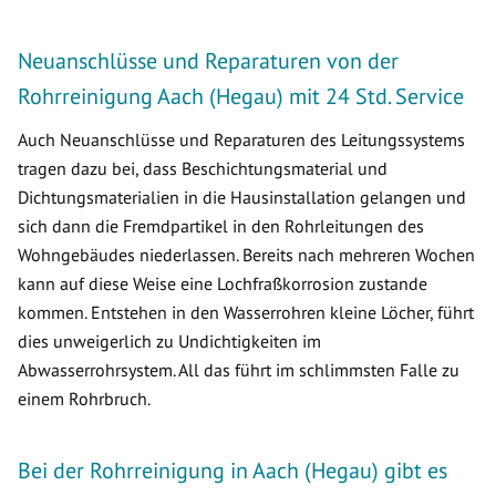
Neuanschlüsse und Reparaturen von der
Rohrreinigung Aach (Hegau) mit 24 Std. Service
Auch Neuanschlüsse und Reparaturen des Leitungssystems
tragen dazu bei, dass Beschichtungsmaterial und
Dichtungsmaterialien in die Hausinstallation gelangen und
sich dann die Fremdpartikel in den Rohrleitungen des
Wohngebäudes niederlassen. Bereits nach mehreren Wochen
kann auf diese Weise eine Lochfraßkorrosion zustande
kommen. Entstehen in den Wasserrohren kleine Löcher, führt
dies unweigerlich zu Undichtigkeiten im
Abwasserrohrsystem. All das führt im schlimmsten Falle zu
einem Rohrbruch.
Bei der Rohrreinigung in Aach (Hegau) gibt es