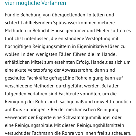
vier mögliche Verfahren
Für die Behebung von überquellenden Toiletten und
schlecht abfließendem Spülwasser kommen mehrere
Methoden in Betracht. Hauseigentümer und Mieter sollten es
tunlichst unterlassen, die entstandene Verstopfung mit
hochgiftigen Reinigungsmitteln in Eigeninitiative lösen zu
wollen. In den wenigsten Fällen führen die im Handel
erhältlichen Mittel zum ersehnten Erfolg. Handelt es sich um
eine akute Verstopfung der Abwasserrohre, dann sind
geschulte Fachkräfte gefragt.Eine Rohreinigung kann auf
verschiedene Methoden durchgeführt werden. Bei allen
folgenden Verfahren sind Fachleute vonnöten, um die
Reinigung der Rohre auch sachgemäß und umweltfreundlich
auf Kurs zu bringen. • Bei der mechanischen Reinigung
verwendet der Experte eine Schwammgummikugel oder
eine Reinigungsspirale. Mit diesen Reinigungshilfsmitteln
versucht der Fachmann die Rohre von innen frei zu scheuern.