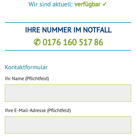
Wir sind aktuell:
verfügbar ✓
IHRE NUMMER IM NOTFALL
✆ 0176 160 517 86
Kontaktformular
Ihr Name (Pflichtfeld)
Ihre E-Mail-Adresse (Pflichtfeld)