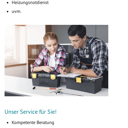
Heizungsnotdienst
uvm.
Unser Service für Sie!
Kompetente Beratung