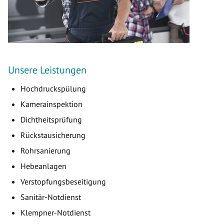
Unsere Leistungen
Hochdruckspülung
Kamerainspektion
Dichtheitsprüfung
Rückstausicherung
Rohrsanierung
Hebeanlagen
Verstopfungsbeseitigung
Sanitär-Notdienst
Klempner-Notdienst