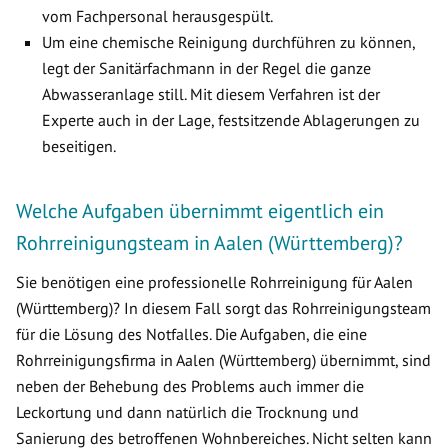
vom Fachpersonal herausgespült.
Um eine chemische Reinigung durchführen zu können,
legt der Sanitärfachmann in der Regel die ganze
Abwasseranlage still. Mit diesem Verfahren ist der
Experte auch in der Lage, festsitzende Ablagerungen zu
beseitigen.
Welche Aufgaben übernimmt eigentlich ein
Rohrreinigungsteam in Aalen (Württemberg)?
Sie benötigen eine professionelle Rohrreinigung für Aalen
(Württemberg)? In diesem Fall sorgt das Rohrreinigungsteam
für die Lösung des Notfalles. Die Aufgaben, die eine
Rohrreinigungsfirma in Aalen (Württemberg) übernimmt, sind
neben der Behebung des Problems auch immer die
Leckortung und dann natürlich die Trocknung und
Sanierung des betroffenen Wohnbereiches. Nicht selten kann