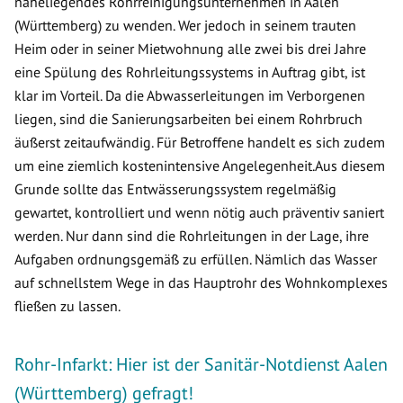
naheliegendes Rohrreinigungsunternehmen in Aalen
(Württemberg) zu wenden. Wer jedoch in seinem trauten
Heim oder in seiner Mietwohnung alle zwei bis drei Jahre
eine Spülung des Rohrleitungssystems in Auftrag gibt, ist
klar im Vorteil. Da die Abwasserleitungen im Verborgenen
liegen, sind die Sanierungsarbeiten bei einem Rohrbruch
äußerst zeitaufwändig. Für Betroffene handelt es sich zudem
um eine ziemlich kostenintensive Angelegenheit.Aus diesem
Grunde sollte das Entwässerungssystem regelmäßig
gewartet, kontrolliert und wenn nötig auch präventiv saniert
werden. Nur dann sind die Rohrleitungen in der Lage, ihre
Aufgaben ordnungsgemäß zu erfüllen. Nämlich das Wasser
auf schnellstem Wege in das Hauptrohr des Wohnkomplexes
fließen zu lassen.
Rohr-Infarkt: Hier ist der Sanitär-Notdienst Aalen
(Württemberg) gefragt!