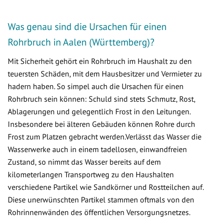
Was genau sind die Ursachen für einen
Rohrbruch in Aalen (Württemberg)?
Mit Sicherheit gehört ein Rohrbruch im Haushalt zu den
teuersten Schäden, mit dem Hausbesitzer und Vermieter zu
hadern haben. So simpel auch die Ursachen für einen
Rohrbruch sein können: Schuld sind stets Schmutz, Rost,
Ablagerungen und gelegentlich Frost in den Leitungen.
Insbesondere bei älteren Gebäuden können Rohre durch
Frost zum Platzen gebracht werden.Verlässt das Wasser die
Wasserwerke auch in einem tadellosen, einwandfreien
Zustand, so nimmt das Wasser bereits auf dem
kilometerlangen Transportweg zu den Haushalten
verschiedene Partikel wie Sandkörner und Rostteilchen auf.
Diese unerwünschten Partikel stammen oftmals von den
Rohrinnenwänden des öffentlichen Versorgungsnetzes.