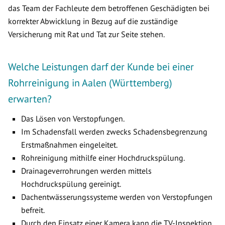
das Team der Fachleute dem betroffenen Geschädigten bei
korrekter Abwicklung in Bezug auf die zuständige
Versicherung mit Rat und Tat zur Seite stehen.
Welche Leistungen darf der Kunde bei einer
Rohrreinigung in Aalen (Württemberg)
erwarten?
Das Lösen von Verstopfungen.
Im Schadensfall werden zwecks Schadensbegrenzung
Erstmaßnahmen eingeleitet.
Rohreinigung mithilfe einer Hochdruckspülung.
Drainageverrohrungen werden mittels
Hochdruckspülung gereinigt.
Dachentwässerungssysteme werden von Verstopfungen
befreit.
Durch den Einsatz einer Kamera kann die TV-Inspektion