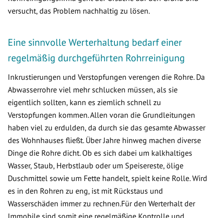
versucht, das Problem nachhaltig zu lösen.
Eine sinnvolle Werterhaltung bedarf einer
regelmäßig durchgeführten Rohrreinigung
Inkrustierungen und Verstopfungen verengen die Rohre. Da
Abwasserrohre viel mehr schlucken müssen, als sie
eigentlich sollten, kann es ziemlich schnell zu
Verstopfungen kommen. Allen voran die Grundleitungen
haben viel zu erdulden, da durch sie das gesamte Abwasser
des Wohnhauses fließt. Über Jahre hinweg machen diverse
Dinge die Rohre dicht. Ob es sich dabei um kalkhaltiges
Wasser, Staub, Herbstlaub oder um Speisereste, ölige
Duschmittel sowie um Fette handelt, spielt keine Rolle. Wird
es in den Rohren zu eng, ist mit Rückstaus und
Wasserschäden immer zu rechnen.Für den Werterhalt der
Immobile sind somit eine regelmäßige Kontrolle und