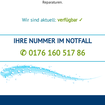
Reparaturen.
Wir sind aktuell:
verfügbar ✓
IHRE NUMMER IM NOTFALL
✆ 0176 160 517 86