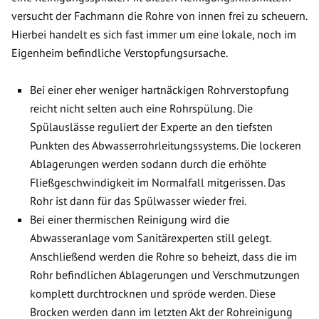
versucht der Fachmann die Rohre von innen frei zu scheuern.
Hierbei handelt es sich fast immer um eine lokale, noch im
Eigenheim befindliche Verstopfungsursache.
Bei einer eher weniger hartnäckigen Rohrverstopfung
reicht nicht selten auch eine Rohrspülung. Die
Spülauslässe reguliert der Experte an den tiefsten
Punkten des Abwasserrohrleitungssystems. Die lockeren
Ablagerungen werden sodann durch die erhöhte
Fließgeschwindigkeit im Normalfall mitgerissen. Das
Rohr ist dann für das Spülwasser wieder frei.
Bei einer thermischen Reinigung wird die
Abwasseranlage vom Sanitärexperten still gelegt.
Anschließend werden die Rohre so beheizt, dass die im
Rohr befindlichen Ablagerungen und Verschmutzungen
komplett durchtrocknen und spröde werden. Diese
Brocken werden dann im letzten Akt der Rohreinigung