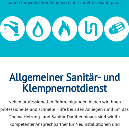
haben für jedes Ihrer Anliegen eine schnelle Lösung parat.
Allgemeiner Sanitär- und
Klempnernotdienst
Neben professionellen Rohrreinigungen bieten wir Ihnen
professionelle und schnelle Hilfe bei allen Anliegen rund um das
Thema Heizung- und Sanitär. Darüber hinaus sind wir Ihr
kompetenter Ansprechpartner für Neuinstallationen und