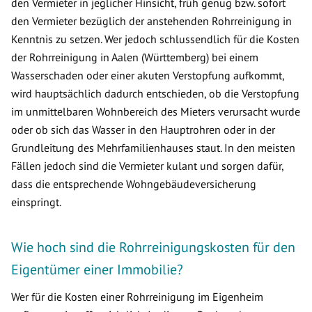
den Vermieter in jeglicher Hinsicht, früh genug bzw. sofort
den Vermieter bezüglich der anstehenden Rohrreinigung in
Kenntnis zu setzen. Wer jedoch schlussendlich für die Kosten
der Rohrreinigung in Aalen (Württemberg) bei einem
Wasserschaden oder einer akuten Verstopfung aufkommt,
wird hauptsächlich dadurch entschieden, ob die Verstopfung
im unmittelbaren Wohnbereich des Mieters verursacht wurde
oder ob sich das Wasser in den Hauptrohren oder in der
Grundleitung des Mehrfamilienhauses staut. In den meisten
Fällen jedoch sind die Vermieter kulant und sorgen dafür,
dass die entsprechende Wohngebäudeversicherung
einspringt.
Wie hoch sind die Rohrreinigungskosten für den
Eigentümer einer Immobilie?
Wer für die Kosten einer Rohrreinigung im Eigenheim