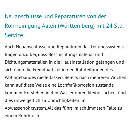
Neuanschlüsse und Reparaturen von der
Rohrreinigung Aalen (Württemberg) mit 24 Std.
Service
Auch Neuanschlüsse und Reparaturen des Leitungssystems
tragen dazu bei, dass Beschichtungsmaterial und
Dichtungsmaterialien in die Hausinstallation gelangen und
sich dann die Fremdpartikel in den Rohrleitungen des
Wohngebäudes niederlassen. Bereits nach mehreren Wochen
kann auf diese Weise eine Lochfraßkorrosion zustande
kommen. Entstehen in den Wasserrohren kleine Löcher, führt
dies unweigerlich zu Undichtigkeiten im
Abwasserrohrsystem. All das führt im schlimmsten Falle zu
einem Rohrbruch.