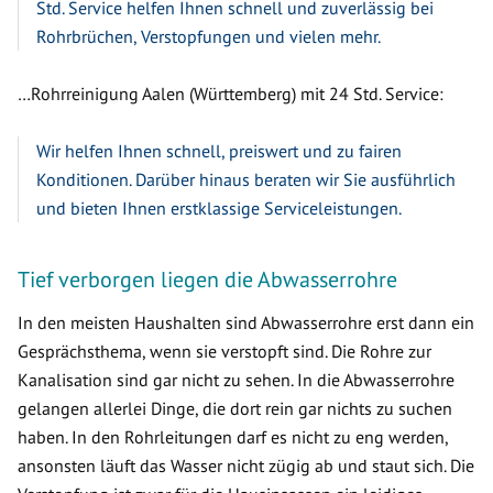
Std. Service helfen Ihnen schnell und zuverlässig bei
Rohrbrüchen, Verstopfungen und vielen mehr.
…Rohrreinigung Aalen (Württemberg) mit 24 Std. Service:
Wir helfen Ihnen schnell, preiswert und zu fairen
Konditionen. Darüber hinaus beraten wir Sie ausführlich
und bieten Ihnen erstklassige Serviceleistungen.
Tief verborgen liegen die Abwasserrohre
In den meisten Haushalten sind Abwasserrohre erst dann ein
Gesprächsthema, wenn sie verstopft sind. Die Rohre zur
Kanalisation sind gar nicht zu sehen. In die Abwasserrohre
gelangen allerlei Dinge, die dort rein gar nichts zu suchen
haben. In den Rohrleitungen darf es nicht zu eng werden,
ansonsten läuft das Wasser nicht zügig ab und staut sich. Die