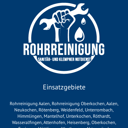
Einsatzgebiete
Rohrreinigung Aalen
,
Rohrreinigung Oberkochen
,
Aalen
,
Neukochen
,
Rötenberg
,
Weidenfeld
,
Unterrombach
,
Himmlingen
,
Mantelhof
,
Unterkochen
,
Röthardt
,
Wasseralfingen
,
Attenhofen
,
Heisenberg
,
Oberkochen
,