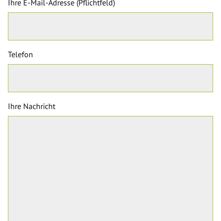
Ihre E-Mail-Adresse (Pflichtfeld)
Telefon
Ihre Nachricht