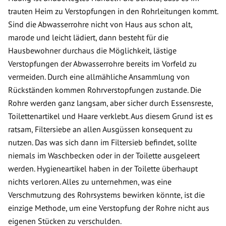
trauten Heim zu Verstopfungen in den Rohrleitungen kommt.
Sind die Abwasserrohre nicht von Haus aus schon alt,
marode und leicht lädiert, dann besteht für die
Hausbewohner durchaus die Möglichkeit, lästige
Verstopfungen der Abwasserrohre bereits im Vorfeld zu
vermeiden. Durch eine allmähliche Ansammlung von
Rückständen kommen Rohrverstopfungen zustande. Die
Rohre werden ganz langsam, aber sicher durch Essensreste,
Toilettenartikel und Haare verklebt. Aus diesem Grund ist es
ratsam, Filtersiebe an allen Ausgüssen konsequent zu
nutzen. Das was sich dann im Filtersieb befindet, sollte
niemals im Waschbecken oder in der Toilette ausgeleert
werden. Hygieneartikel haben in der Toilette überhaupt
nichts verloren. Alles zu unternehmen, was eine
Verschmutzung des Rohrsystems bewirken könnte, ist die
einzige Methode, um eine Verstopfung der Rohre nicht aus
eigenen Stücken zu verschulden.