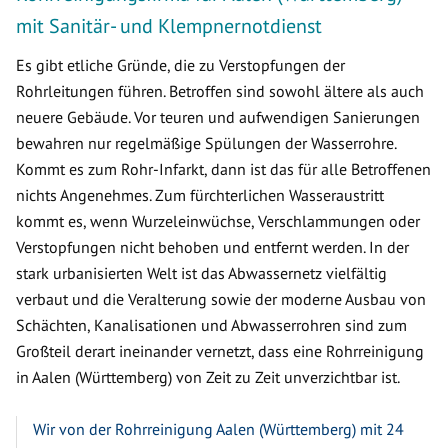
mit Sanitär- und Klempnernotdienst
Es gibt etliche Gründe, die zu Verstopfungen der
Rohrleitungen führen. Betroffen sind sowohl ältere als auch
neuere Gebäude. Vor teuren und aufwendigen Sanierungen
bewahren nur regelmäßige Spülungen der Wasserrohre.
Kommt es zum Rohr-Infarkt, dann ist das für alle Betroffenen
nichts Angenehmes. Zum fürchterlichen Wasseraustritt
kommt es, wenn Wurzeleinwüchse, Verschlammungen oder
Verstopfungen nicht behoben und entfernt werden. In der
stark urbanisierten Welt ist das Abwassernetz vielfältig
verbaut und die Veralterung sowie der moderne Ausbau von
Schächten, Kanalisationen und Abwasserrohren sind zum
Großteil derart ineinander vernetzt, dass eine Rohrreinigung
in Aalen (Württemberg) von Zeit zu Zeit unverzichtbar ist.
Wir von der Rohrreinigung Aalen (Württemberg) mit 24