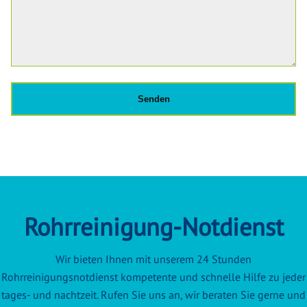
Rohrreinigung-Notdienst
Wir bieten Ihnen mit unserem 24 Stunden
Rohrreinigungsnotdienst kompetente und schnelle Hilfe zu jeder
tages- und nachtzeit. Rufen Sie uns an, wir beraten Sie gerne und