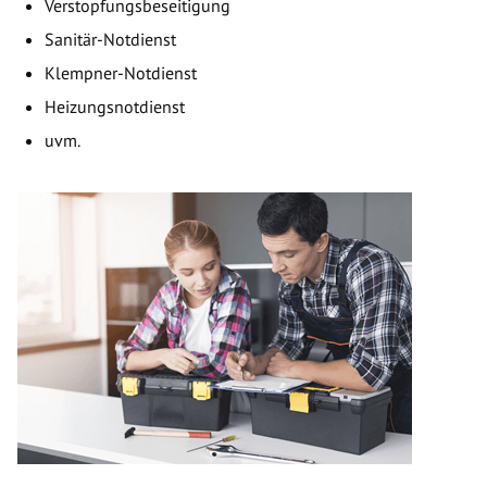
Verstopfungsbeseitigung
Sanitär-Notdienst
Klempner-Notdienst
Heizungsnotdienst
uvm.