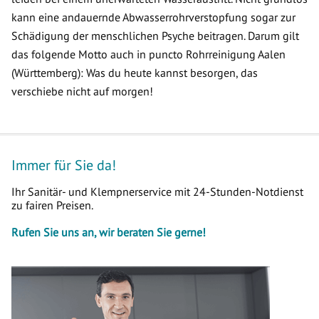
kann eine andauernde Abwasserrohrverstopfung sogar zur
Schädigung der menschlichen Psyche beitragen. Darum gilt
das folgende Motto auch in puncto Rohrreinigung Aalen
(Württemberg): Was du heute kannst besorgen, das
verschiebe nicht auf morgen!
Immer für Sie da!
Ihr Sanitär- und Klempnerservice mit 24-Stunden-Notdienst
zu fairen Preisen.
Rufen Sie uns an, wir beraten Sie gerne!