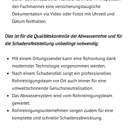
des Fachmannes eine versicherungstaugliche
Dokumentation via Video oder Fotos mit Uhrzeit und
Datum festhalten.
Dies ist für die Qualitätskontrolle der Abwasserrohre und für
die Schadensfeststellung unbedingt notwendig.
Mit einem Ortungssender kann eine Rohrortung dank
modernster Technologie vorgenommen werden.
Nach einem Schadensfall sorgt ein professionelles
Rohrreinigungsteam vor Ort auch immer für eine
umweltschonende Geruchsneutralisation.
Das Abwassersystem wird vom Rohrreinigungsteam
gewartet.
Rohrreinigungsunternehmen sorgen zudem für eine
komplette und schnelle Schadensabwicklung.