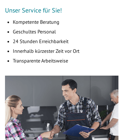
Unser Service für Sie!
Kompetente Beratung
Geschultes Personal
24 Stunden Erreichbarkeit
Innerhalb kürzester Zeit vor Ort
Transparente Arbeitsweise