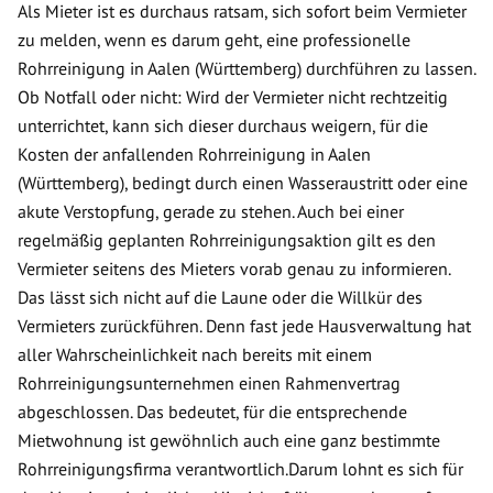
Als Mieter ist es durchaus ratsam, sich sofort beim Vermieter
zu melden, wenn es darum geht, eine professionelle
Rohrreinigung in Aalen (Württemberg) durchführen zu lassen.
Ob Notfall oder nicht: Wird der Vermieter nicht rechtzeitig
unterrichtet, kann sich dieser durchaus weigern, für die
Kosten der anfallenden Rohrreinigung in Aalen
(Württemberg), bedingt durch einen Wasseraustritt oder eine
akute Verstopfung, gerade zu stehen. Auch bei einer
regelmäßig geplanten Rohrreinigungsaktion gilt es den
Vermieter seitens des Mieters vorab genau zu informieren.
Das lässt sich nicht auf die Laune oder die Willkür des
Vermieters zurückführen. Denn fast jede Hausverwaltung hat
aller Wahrscheinlichkeit nach bereits mit einem
Rohrreinigungsunternehmen einen Rahmenvertrag
abgeschlossen. Das bedeutet, für die entsprechende
Mietwohnung ist gewöhnlich auch eine ganz bestimmte
Rohrreinigungsfirma verantwortlich.Darum lohnt es sich für