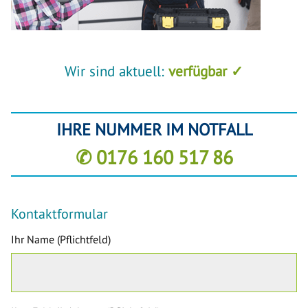
Wir sind aktuell:
verfügbar ✓
IHRE NUMMER IM NOTFALL
✆ 0176 160 517 86
Kontaktformular
Ihr Name (Pflichtfeld)