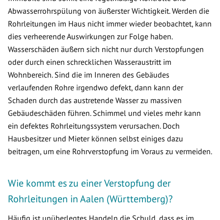
Abwasserrohrspülung von äußerster Wichtigkeit. Werden die
Rohrleitungen im Haus nicht immer wieder beobachtet, kann
dies verheerende Auswirkungen zur Folge haben.
Wasserschäden äußern sich nicht nur durch Verstopfungen
oder durch einen schrecklichen Wasseraustritt im
Wohnbereich. Sind die im Inneren des Gebäudes
verlaufenden Rohre irgendwo defekt, dann kann der
Schaden durch das austretende Wasser zu massiven
Gebäudeschäden führen. Schimmel und vieles mehr kann
ein defektes Rohrleitungssystem verursachen. Doch
Hausbesitzer und Mieter können selbst einiges dazu
beitragen, um eine Rohrverstopfung im Voraus zu vermeiden.
Wie kommt es zu einer Verstopfung der
Rohrleitungen in Aalen (Württemberg)?
Häufig ist unüberlegtes Handeln die Schuld, dass es im