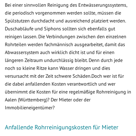
Bei einer sinnvollen Reinigung des Entwässerungssystems,
die periodisch vorgenommen werden sollte, müssen die
Spülstutzen durchdacht und ausreichend platziert werden.
Duschabläufe und Siphons sollten sich ebenfalls gut
reinigen lassen. Die Verbindungen zwischen den einzelnen
Rohrteilen werden fachmännisch ausgearbeitet, damit das
Abwassersystem auch wirklich dicht ist und für einen
längeren Zeitraum undurchlässig bleibt. Denn durch jede
noch so kleine Ritze kann Wasser dringen und dies
versursacht mit der Zeit schwere Schäden.Doch wer ist für
die dabei anfallenden Kosten verantwortlich und wer
übernimmt die Kosten für eine regelmäßige Rohrreinigung in
Aalen (Württemberg)? Der Mieter oder der
Immobilieneigentümer?
Anfallende Rohrreinigungskosten für Mieter