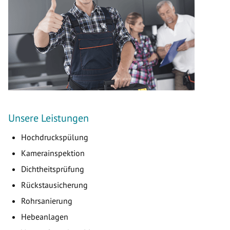
Unsere Leistungen
Hochdruckspülung
Kamerainspektion
Dichtheitsprüfung
Rückstausicherung
Rohrsanierung
Hebeanlagen