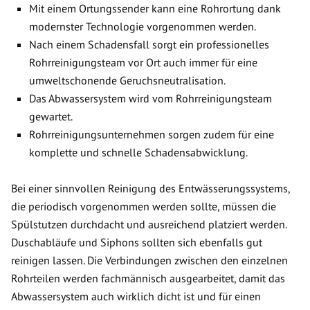
Mit einem Ortungssender kann eine Rohrortung dank
modernster Technologie vorgenommen werden.
Nach einem Schadensfall sorgt ein professionelles
Rohrreinigungsteam vor Ort auch immer für eine
umweltschonende Geruchsneutralisation.
Das Abwassersystem wird vom Rohrreinigungsteam
gewartet.
Rohrreinigungsunternehmen sorgen zudem für eine
komplette und schnelle Schadensabwicklung.
Bei einer sinnvollen Reinigung des Entwässerungssystems,
die periodisch vorgenommen werden sollte, müssen die
Spülstutzen durchdacht und ausreichend platziert werden.
Duschabläufe und Siphons sollten sich ebenfalls gut
reinigen lassen. Die Verbindungen zwischen den einzelnen
Rohrteilen werden fachmännisch ausgearbeitet, damit das
Abwassersystem auch wirklich dicht ist und für einen