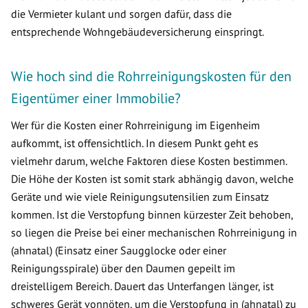
die Vermieter kulant und sorgen dafür, dass die
entsprechende Wohngebäudeversicherung einspringt.
Wie hoch sind die Rohrreinigungskosten für den
Eigentümer einer Immobilie?
Wer für die Kosten einer Rohrreinigung im Eigenheim
aufkommt, ist offensichtlich. In diesem Punkt geht es
vielmehr darum, welche Faktoren diese Kosten bestimmen.
Die Höhe der Kosten ist somit stark abhängig davon, welche
Geräte und wie viele Reinigungsutensilien zum Einsatz
kommen. Ist die Verstopfung binnen kürzester Zeit behoben,
so liegen die Preise bei einer mechanischen Rohrreinigung in
(ahnatal) (Einsatz einer Saugglocke oder einer
Reinigungsspirale) über den Daumen gepeilt im
dreistelligem Bereich. Dauert das Unterfangen länger, ist
schweres Gerät vonnöten, um die Verstopfung in (ahnatal) zu