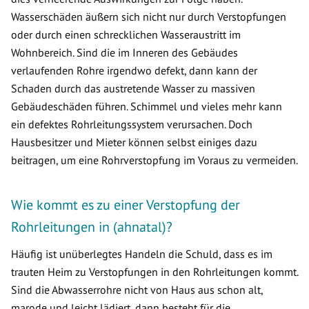
Wasserschäden äußern sich nicht nur durch Verstopfungen
oder durch einen schrecklichen Wasseraustritt im
Wohnbereich. Sind die im Inneren des Gebäudes
verlaufenden Rohre irgendwo defekt, dann kann der
Schaden durch das austretende Wasser zu massiven
Gebäudeschäden führen. Schimmel und vieles mehr kann
ein defektes Rohrleitungssystem verursachen. Doch
Hausbesitzer und Mieter können selbst einiges dazu
beitragen, um eine Rohrverstopfung im Voraus zu vermeiden.
Wie kommt es zu einer Verstopfung der
Rohrleitungen in (ahnatal)?
Häufig ist unüberlegtes Handeln die Schuld, dass es im
trauten Heim zu Verstopfungen in den Rohrleitungen kommt.
Sind die Abwasserrohre nicht von Haus aus schon alt,
marode und leicht lädiert, dann besteht für die