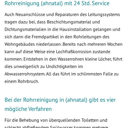
Rohrreinigung (ahnatal) mit 24 Std. Service
Auch Neuanschlüsse und Reparaturen des Leitungssystems
tragen dazu bei, dass Beschichtungsmaterial und
Dichtungsmaterialien in die Hausinstallation gelangen und
sich dann die Fremdpartikel in den Rohrleitungen des
Wohngebäudes niederlassen. Bereits nach mehreren Wochen
kann auf diese Weise eine Lochfraßkorrosion zustande
kommen. Entstehen in den Wasserrohren kleine Löcher, führt
dies unweigerlich zu Undichtigkeiten im
Abwasserrohrsystem. All das führt im schlimmsten Falle zu
einem Rohrbruch.
Bei der Rohrreinigung in (ahnatal) gibt es vier
mögliche Verfahren
Für die Behebung von überquellenden Toiletten und
schlecht abfließendem Spülwasser kommen mehrere