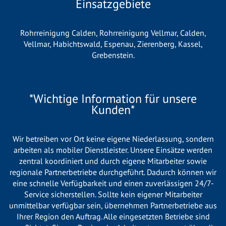
Einsatzgebiete
Rohrreinigung Calden
,
Rohrreinigung Vellmar
,
Calden
,
Vellmar
,
Habichtswald
,
Espenau
,
Zierenberg
,
Kassel
,
Grebenstein
.
*Wichtige Information für unsere
Kunden*
Wir betreiben vor Ort keine eigene Niederlassung, sondern
arbeiten als mobiler Dienstleister. Unsere Einsätze werden
zentral koordiniert und durch eigene Mitarbeiter sowie
regionale Partnerbetriebe durchgeführt. Dadurch können wir
eine schnelle Verfügbarkeit und einen zuverlässigen 24/7-
Service sicherstellen. Sollte kein eigener Mitarbeiter
unmittelbar verfügbar sein, übernehmen Partnerbetriebe aus
Ihrer Region den Auftrag. Alle eingesetzten Betriebe sind