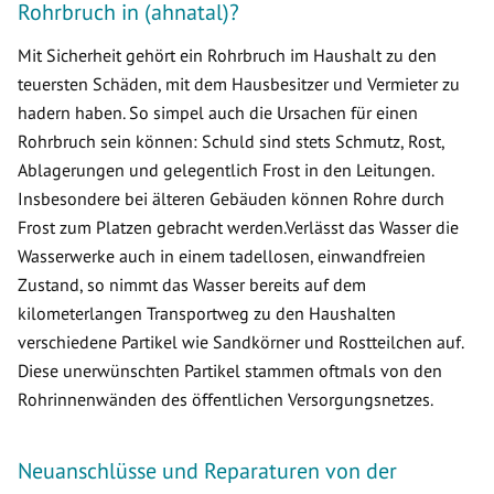
Rohrbruch in (ahnatal)?
Mit Sicherheit gehört ein Rohrbruch im Haushalt zu den
teuersten Schäden, mit dem Hausbesitzer und Vermieter zu
hadern haben. So simpel auch die Ursachen für einen
Rohrbruch sein können: Schuld sind stets Schmutz, Rost,
Ablagerungen und gelegentlich Frost in den Leitungen.
Insbesondere bei älteren Gebäuden können Rohre durch
Frost zum Platzen gebracht werden.Verlässt das Wasser die
Wasserwerke auch in einem tadellosen, einwandfreien
Zustand, so nimmt das Wasser bereits auf dem
kilometerlangen Transportweg zu den Haushalten
verschiedene Partikel wie Sandkörner und Rostteilchen auf.
Diese unerwünschten Partikel stammen oftmals von den
Rohrinnenwänden des öffentlichen Versorgungsnetzes.
Neuanschlüsse und Reparaturen von der