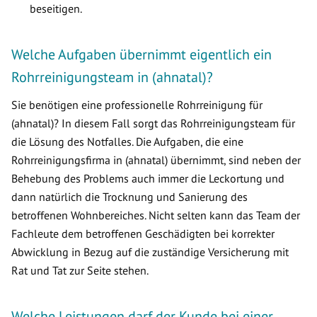
beseitigen.
Welche Aufgaben übernimmt eigentlich ein
Rohrreinigungsteam in (ahnatal)?
Sie benötigen eine professionelle Rohrreinigung für
(ahnatal)? In diesem Fall sorgt das Rohrreinigungsteam für
die Lösung des Notfalles. Die Aufgaben, die eine
Rohrreinigungsfirma in (ahnatal) übernimmt, sind neben der
Behebung des Problems auch immer die Leckortung und
dann natürlich die Trocknung und Sanierung des
betroffenen Wohnbereiches. Nicht selten kann das Team der
Fachleute dem betroffenen Geschädigten bei korrekter
Abwicklung in Bezug auf die zuständige Versicherung mit
Rat und Tat zur Seite stehen.
Welche Leistungen darf der Kunde bei einer