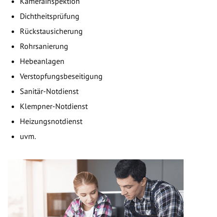
Kamerainspektion
Dichtheitsprüfung
Rückstausicherung
Rohrsanierung
Hebeanlagen
Verstopfungsbeseitigung
Sanitär-Notdienst
Klempner-Notdienst
Heizungsnotdienst
uvm.