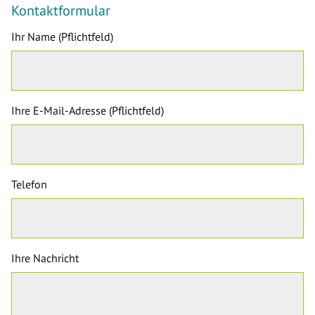
Kontaktformular
Ihr Name (Pflichtfeld)
Ihre E-Mail-Adresse (Pflichtfeld)
Telefon
Ihre Nachricht