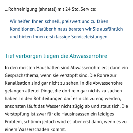
…Rohrreinigung (ahnatal) mit 24 Std. Service:
Wir helfen Ihnen schnell, preiswert und zu fairen
Konditionen. Darüber hinaus beraten wir Sie ausführlich
und bieten Ihnen erstklassige Serviceleistungen.
Tief verborgen liegen die Abwasserrohre
In den meisten Haushalten sind Abwasserrohre erst dann ein
Gesprächsthema, wenn sie verstopft sind. Die Rohre zur
Kanalisation sind gar nicht zu sehen. In die Abwasserrohre
gelangen allerlei Dinge, die dort rein gar nichts zu suchen
haben. In den Rohrleitungen darf es nicht zu eng werden,
ansonsten läuft das Wasser nicht zügig ab und staut sich. Die
Verstopfung ist zwar für die Hausinsassen ein leidiges
Problem, schlimm jedoch wird es aber erst dann, wenn es zu
einem Wasserschaden kommt.