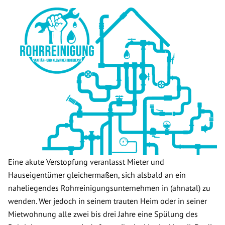
Eine akute Verstopfung veranlasst Mieter und
Hauseigentümer gleichermaßen, sich alsbald an ein
naheliegendes Rohrreinigungsunternehmen in (ahnatal) zu
wenden. Wer jedoch in seinem trauten Heim oder in seiner
Mietwohnung alle zwei bis drei Jahre eine Spülung des