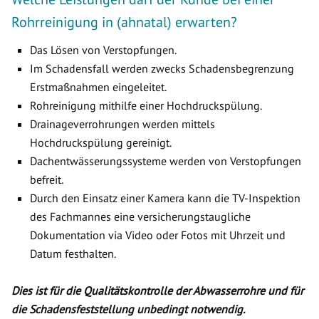
Rohrreinigung in (ahnatal) erwarten?
Das Lösen von Verstopfungen.
Im Schadensfall werden zwecks Schadensbegrenzung
Erstmaßnahmen eingeleitet.
Rohreinigung mithilfe einer Hochdruckspülung.
Drainageverrohrungen werden mittels
Hochdruckspülung gereinigt.
Dachentwässerungssysteme werden von Verstopfungen
befreit.
Durch den Einsatz einer Kamera kann die TV-Inspektion
des Fachmannes eine versicherungstaugliche
Dokumentation via Video oder Fotos mit Uhrzeit und
Datum festhalten.
Dies ist für die Qualitätskontrolle der Abwasserrohre und für
die Schadensfeststellung unbedingt notwendig.