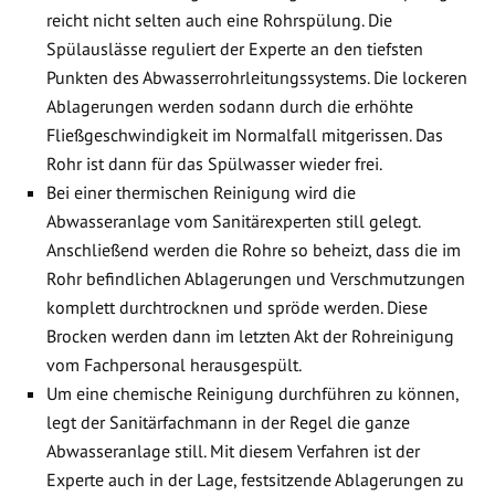
reicht nicht selten auch eine Rohrspülung. Die
Spülauslässe reguliert der Experte an den tiefsten
Punkten des Abwasserrohrleitungssystems. Die lockeren
Ablagerungen werden sodann durch die erhöhte
Fließgeschwindigkeit im Normalfall mitgerissen. Das
Rohr ist dann für das Spülwasser wieder frei.
Bei einer thermischen Reinigung wird die
Abwasseranlage vom Sanitärexperten still gelegt.
Anschließend werden die Rohre so beheizt, dass die im
Rohr befindlichen Ablagerungen und Verschmutzungen
komplett durchtrocknen und spröde werden. Diese
Brocken werden dann im letzten Akt der Rohreinigung
vom Fachpersonal herausgespült.
Um eine chemische Reinigung durchführen zu können,
legt der Sanitärfachmann in der Regel die ganze
Abwasseranlage still. Mit diesem Verfahren ist der
Experte auch in der Lage, festsitzende Ablagerungen zu