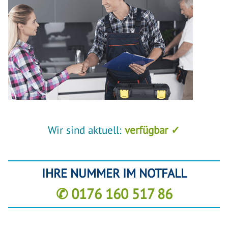
Wir sind aktuell:
verfügbar ✓
IHRE NUMMER IM NOTFALL
✆ 0176 160 517 86