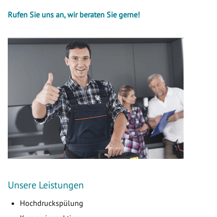
Rufen Sie uns an, wir beraten Sie gerne!
Unsere Leistungen
Hochdruckspülung