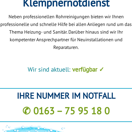
Klempnernotdienst
Neben professionellen Rohrreinigungen bieten wir Ihnen
professionelle und schnelle Hilfe bei allen Anliegen rund um das
Thema Heizung- und Sanitär. Darüber hinaus sind wir Ihr
kompetenter Ansprechpartner für Neuinstallationen und
Reparaturen.
Wir sind aktuell:
verfügbar ✓
IHRE NUMMER IM NOTFALL
✆ 0163 – 75 95 18 0