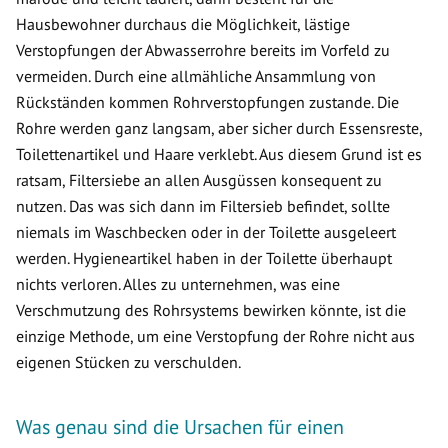
Hausbewohner durchaus die Möglichkeit, lästige
Verstopfungen der Abwasserrohre bereits im Vorfeld zu
vermeiden. Durch eine allmähliche Ansammlung von
Rückständen kommen Rohrverstopfungen zustande. Die
Rohre werden ganz langsam, aber sicher durch Essensreste,
Toilettenartikel und Haare verklebt. Aus diesem Grund ist es
ratsam, Filtersiebe an allen Ausgüssen konsequent zu
nutzen. Das was sich dann im Filtersieb befindet, sollte
niemals im Waschbecken oder in der Toilette ausgeleert
werden. Hygieneartikel haben in der Toilette überhaupt
nichts verloren. Alles zu unternehmen, was eine
Verschmutzung des Rohrsystems bewirken könnte, ist die
einzige Methode, um eine Verstopfung der Rohre nicht aus
eigenen Stücken zu verschulden.
Was genau sind die Ursachen für einen