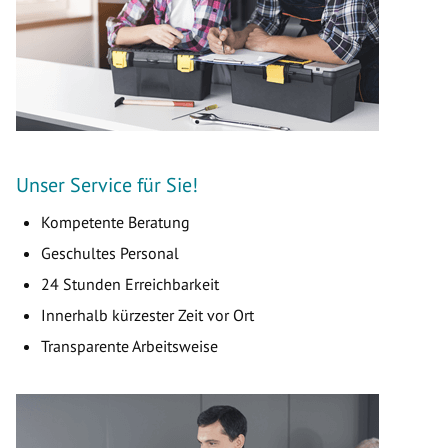
Unser Service für Sie!
Kompetente Beratung
Geschultes Personal
24 Stunden Erreichbarkeit
Innerhalb kürzester Zeit vor Ort
Transparente Arbeitsweise