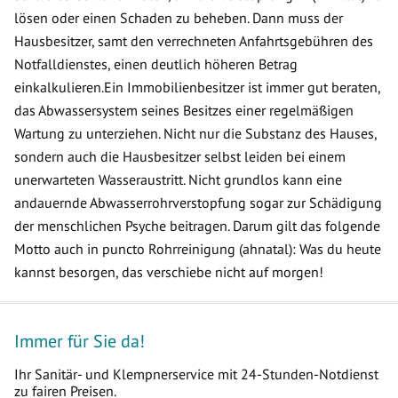
lösen oder einen Schaden zu beheben. Dann muss der
Hausbesitzer, samt den verrechneten Anfahrtsgebühren des
Notfalldienstes, einen deutlich höheren Betrag
einkalkulieren.Ein Immobilienbesitzer ist immer gut beraten,
das Abwassersystem seines Besitzes einer regelmäßigen
Wartung zu unterziehen. Nicht nur die Substanz des Hauses,
sondern auch die Hausbesitzer selbst leiden bei einem
unerwarteten Wasseraustritt. Nicht grundlos kann eine
andauernde Abwasserrohrverstopfung sogar zur Schädigung
der menschlichen Psyche beitragen. Darum gilt das folgende
Motto auch in puncto Rohrreinigung (ahnatal): Was du heute
kannst besorgen, das verschiebe nicht auf morgen!
Immer für Sie da!
Ihr Sanitär- und Klempnerservice mit 24-Stunden-Notdienst
zu fairen Preisen.