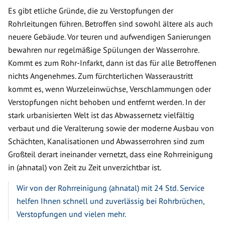
Es gibt etliche Gründe, die zu Verstopfungen der
Rohrleitungen führen. Betroffen sind sowohl ältere als auch
neuere Gebäude. Vor teuren und aufwendigen Sanierungen
bewahren nur regelmäßige Spülungen der Wasserrohre.
Kommt es zum Rohr-Infarkt, dann ist das für alle Betroffenen
nichts Angenehmes. Zum fürchterlichen Wasseraustritt
kommt es, wenn Wurzeleinwüchse, Verschlammungen oder
Verstopfungen nicht behoben und entfernt werden. In der
stark urbanisierten Welt ist das Abwassernetz vielfältig
verbaut und die Veralterung sowie der moderne Ausbau von
Schächten, Kanalisationen und Abwasserrohren sind zum
Großteil derart ineinander vernetzt, dass eine Rohrreinigung
in (ahnatal) von Zeit zu Zeit unverzichtbar ist.
Wir von der Rohrreinigung (ahnatal) mit 24 Std. Service
helfen Ihnen schnell und zuverlässig bei Rohrbrüchen,
Verstopfungen und vielen mehr.