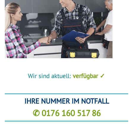
Wir sind aktuell:
verfügbar ✓
IHRE NUMMER IM NOTFALL
✆ 0176 160 517 86