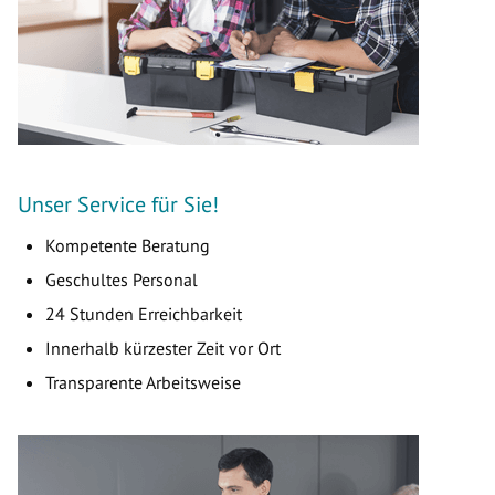
Unser Service für Sie!
Kompetente Beratung
Geschultes Personal
24 Stunden Erreichbarkeit
Innerhalb kürzester Zeit vor Ort
Transparente Arbeitsweise