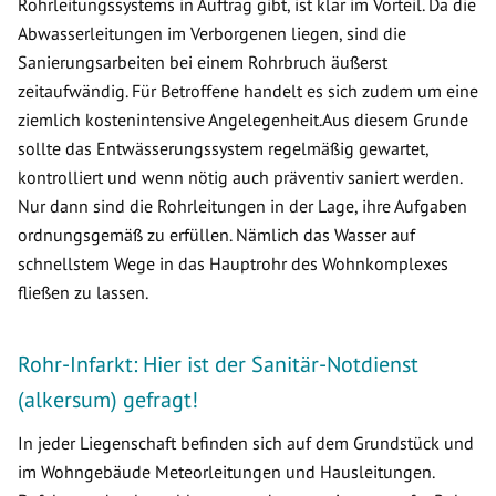
Rohrleitungssystems in Auftrag gibt, ist klar im Vorteil. Da die
Abwasserleitungen im Verborgenen liegen, sind die
Sanierungsarbeiten bei einem Rohrbruch äußerst
zeitaufwändig. Für Betroffene handelt es sich zudem um eine
ziemlich kostenintensive Angelegenheit.Aus diesem Grunde
sollte das Entwässerungssystem regelmäßig gewartet,
kontrolliert und wenn nötig auch präventiv saniert werden.
Nur dann sind die Rohrleitungen in der Lage, ihre Aufgaben
ordnungsgemäß zu erfüllen. Nämlich das Wasser auf
schnellstem Wege in das Hauptrohr des Wohnkomplexes
fließen zu lassen.
Rohr-Infarkt: Hier ist der Sanitär-Notdienst
(alkersum) gefragt!
In jeder Liegenschaft befinden sich auf dem Grundstück und
im Wohngebäude Meteorleitungen und Hausleitungen.