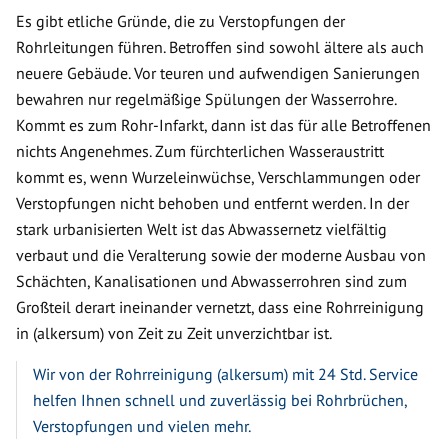
Es gibt etliche Gründe, die zu Verstopfungen der
Rohrleitungen führen. Betroffen sind sowohl ältere als auch
neuere Gebäude. Vor teuren und aufwendigen Sanierungen
bewahren nur regelmäßige Spülungen der Wasserrohre.
Kommt es zum Rohr-Infarkt, dann ist das für alle Betroffenen
nichts Angenehmes. Zum fürchterlichen Wasseraustritt
kommt es, wenn Wurzeleinwüchse, Verschlammungen oder
Verstopfungen nicht behoben und entfernt werden. In der
stark urbanisierten Welt ist das Abwassernetz vielfältig
verbaut und die Veralterung sowie der moderne Ausbau von
Schächten, Kanalisationen und Abwasserrohren sind zum
Großteil derart ineinander vernetzt, dass eine Rohrreinigung
in (alkersum) von Zeit zu Zeit unverzichtbar ist.
Wir von der Rohrreinigung (alkersum) mit 24 Std. Service
helfen Ihnen schnell und zuverlässig bei Rohrbrüchen,
Verstopfungen und vielen mehr.