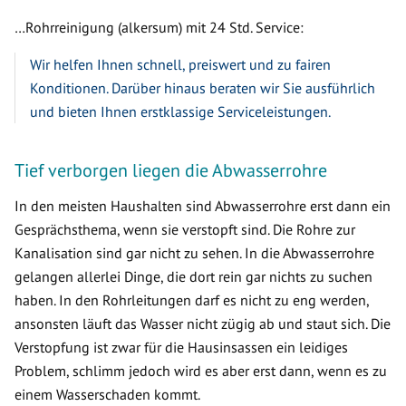
…Rohrreinigung (alkersum) mit 24 Std. Service:
Wir helfen Ihnen schnell, preiswert und zu fairen
Konditionen. Darüber hinaus beraten wir Sie ausführlich
und bieten Ihnen erstklassige Serviceleistungen.
Tief verborgen liegen die Abwasserrohre
In den meisten Haushalten sind Abwasserrohre erst dann ein
Gesprächsthema, wenn sie verstopft sind. Die Rohre zur
Kanalisation sind gar nicht zu sehen. In die Abwasserrohre
gelangen allerlei Dinge, die dort rein gar nichts zu suchen
haben. In den Rohrleitungen darf es nicht zu eng werden,
ansonsten läuft das Wasser nicht zügig ab und staut sich. Die
Verstopfung ist zwar für die Hausinsassen ein leidiges
Problem, schlimm jedoch wird es aber erst dann, wenn es zu
einem Wasserschaden kommt.