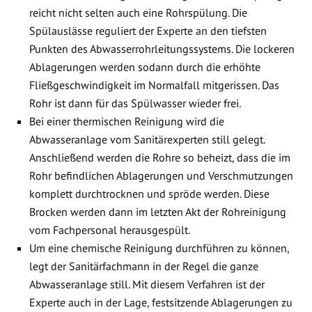
reicht nicht selten auch eine Rohrspülung. Die
Spülauslässe reguliert der Experte an den tiefsten
Punkten des Abwasserrohrleitungssystems. Die lockeren
Ablagerungen werden sodann durch die erhöhte
Fließgeschwindigkeit im Normalfall mitgerissen. Das
Rohr ist dann für das Spülwasser wieder frei.
Bei einer thermischen Reinigung wird die
Abwasseranlage vom Sanitärexperten still gelegt.
Anschließend werden die Rohre so beheizt, dass die im
Rohr befindlichen Ablagerungen und Verschmutzungen
komplett durchtrocknen und spröde werden. Diese
Brocken werden dann im letzten Akt der Rohreinigung
vom Fachpersonal herausgespült.
Um eine chemische Reinigung durchführen zu können,
legt der Sanitärfachmann in der Regel die ganze
Abwasseranlage still. Mit diesem Verfahren ist der
Experte auch in der Lage, festsitzende Ablagerungen zu