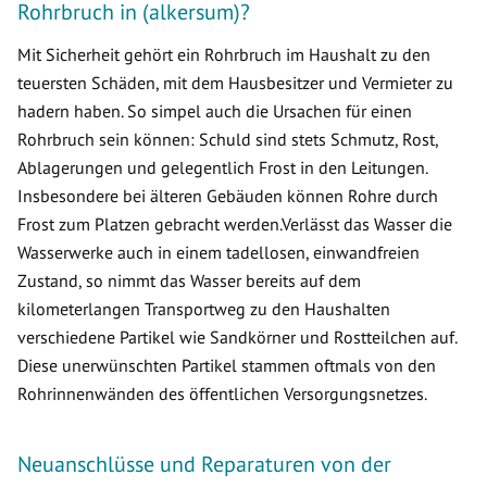
Rohrbruch in (alkersum)?
Mit Sicherheit gehört ein Rohrbruch im Haushalt zu den
teuersten Schäden, mit dem Hausbesitzer und Vermieter zu
hadern haben. So simpel auch die Ursachen für einen
Rohrbruch sein können: Schuld sind stets Schmutz, Rost,
Ablagerungen und gelegentlich Frost in den Leitungen.
Insbesondere bei älteren Gebäuden können Rohre durch
Frost zum Platzen gebracht werden.Verlässt das Wasser die
Wasserwerke auch in einem tadellosen, einwandfreien
Zustand, so nimmt das Wasser bereits auf dem
kilometerlangen Transportweg zu den Haushalten
verschiedene Partikel wie Sandkörner und Rostteilchen auf.
Diese unerwünschten Partikel stammen oftmals von den
Rohrinnenwänden des öffentlichen Versorgungsnetzes.
Neuanschlüsse und Reparaturen von der