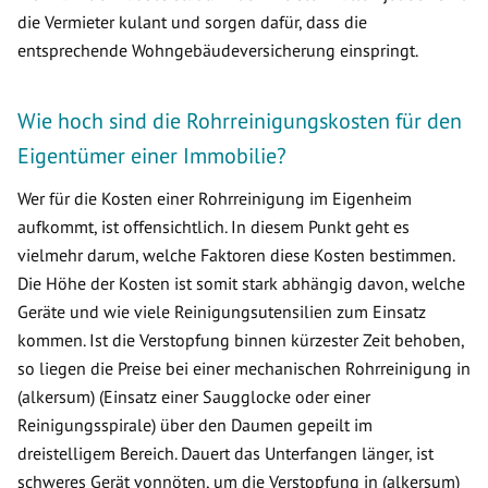
die Vermieter kulant und sorgen dafür, dass die
entsprechende Wohngebäudeversicherung einspringt.
Wie hoch sind die Rohrreinigungskosten für den
Eigentümer einer Immobilie?
Wer für die Kosten einer Rohrreinigung im Eigenheim
aufkommt, ist offensichtlich. In diesem Punkt geht es
vielmehr darum, welche Faktoren diese Kosten bestimmen.
Die Höhe der Kosten ist somit stark abhängig davon, welche
Geräte und wie viele Reinigungsutensilien zum Einsatz
kommen. Ist die Verstopfung binnen kürzester Zeit behoben,
so liegen die Preise bei einer mechanischen Rohrreinigung in
(alkersum) (Einsatz einer Saugglocke oder einer
Reinigungsspirale) über den Daumen gepeilt im
dreistelligem Bereich. Dauert das Unterfangen länger, ist
schweres Gerät vonnöten, um die Verstopfung in (alkersum)