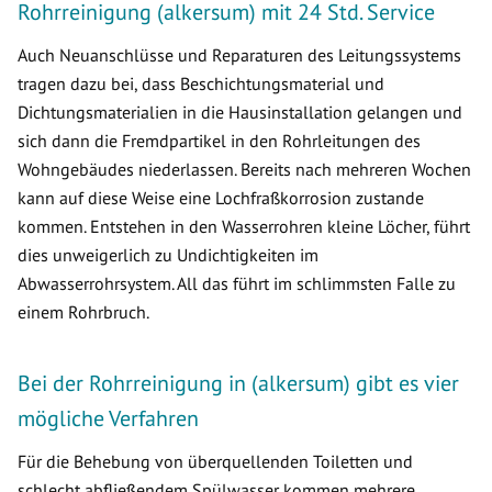
Rohrreinigung (alkersum) mit 24 Std. Service
Auch Neuanschlüsse und Reparaturen des Leitungssystems
tragen dazu bei, dass Beschichtungsmaterial und
Dichtungsmaterialien in die Hausinstallation gelangen und
sich dann die Fremdpartikel in den Rohrleitungen des
Wohngebäudes niederlassen. Bereits nach mehreren Wochen
kann auf diese Weise eine Lochfraßkorrosion zustande
kommen. Entstehen in den Wasserrohren kleine Löcher, führt
dies unweigerlich zu Undichtigkeiten im
Abwasserrohrsystem. All das führt im schlimmsten Falle zu
einem Rohrbruch.
Bei der Rohrreinigung in (alkersum) gibt es vier
mögliche Verfahren
Für die Behebung von überquellenden Toiletten und
schlecht abfließendem Spülwasser kommen mehrere