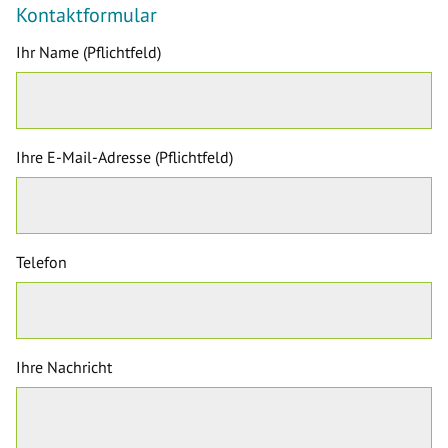
Kontaktformular
Ihr Name (Pflichtfeld)
Ihre E-Mail-Adresse (Pflichtfeld)
Telefon
Ihre Nachricht