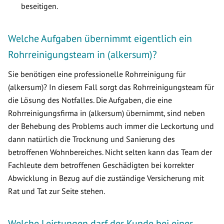
beseitigen.
Welche Aufgaben übernimmt eigentlich ein
Rohrreinigungsteam in (alkersum)?
Sie benötigen eine professionelle Rohrreinigung für
(alkersum)? In diesem Fall sorgt das Rohrreinigungsteam für
die Lösung des Notfalles. Die Aufgaben, die eine
Rohrreinigungsfirma in (alkersum) übernimmt, sind neben
der Behebung des Problems auch immer die Leckortung und
dann natürlich die Trocknung und Sanierung des
betroffenen Wohnbereiches. Nicht selten kann das Team der
Fachleute dem betroffenen Geschädigten bei korrekter
Abwicklung in Bezug auf die zuständige Versicherung mit
Rat und Tat zur Seite stehen.
Welche Leistungen darf der Kunde bei einer