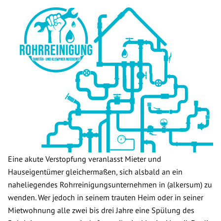
Eine akute Verstopfung veranlasst Mieter und
Hauseigentümer gleichermaßen, sich alsbald an ein
naheliegendes Rohrreinigungsunternehmen in (alkersum) zu
wenden. Wer jedoch in seinem trauten Heim oder in seiner
Mietwohnung alle zwei bis drei Jahre eine Spülung des