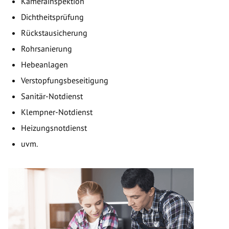
Kamerainspektion
Dichtheitsprüfung
Rückstausicherung
Rohrsanierung
Hebeanlagen
Verstopfungsbeseitigung
Sanitär-Notdienst
Klempner-Notdienst
Heizungsnotdienst
uvm.