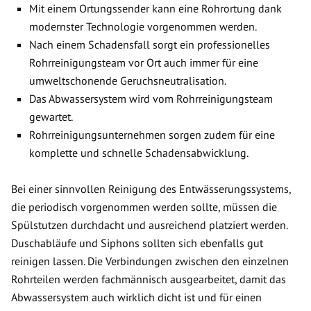
Mit einem Ortungssender kann eine Rohrortung dank
modernster Technologie vorgenommen werden.
Nach einem Schadensfall sorgt ein professionelles
Rohrreinigungsteam vor Ort auch immer für eine
umweltschonende Geruchsneutralisation.
Das Abwassersystem wird vom Rohrreinigungsteam
gewartet.
Rohrreinigungsunternehmen sorgen zudem für eine
komplette und schnelle Schadensabwicklung.
Bei einer sinnvollen Reinigung des Entwässerungssystems,
die periodisch vorgenommen werden sollte, müssen die
Spülstutzen durchdacht und ausreichend platziert werden.
Duschabläufe und Siphons sollten sich ebenfalls gut
reinigen lassen. Die Verbindungen zwischen den einzelnen
Rohrteilen werden fachmännisch ausgearbeitet, damit das
Abwassersystem auch wirklich dicht ist und für einen