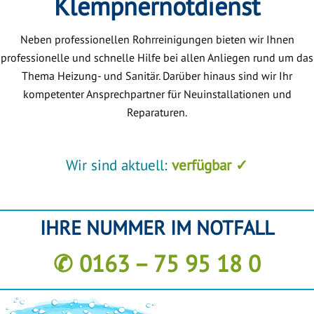
Klempnernotdienst
Neben professionellen Rohrreinigungen bieten wir Ihnen
professionelle und schnelle Hilfe bei allen Anliegen rund um das
Thema Heizung- und Sanitär. Darüber hinaus sind wir Ihr
kompetenter Ansprechpartner für Neuinstallationen und
Reparaturen.
Wir sind aktuell:
verfügbar ✓
IHRE NUMMER IM NOTFALL
✆ 0163 – 75 95 18 0