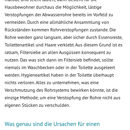
Hausbewohner durchaus die Möglichkeit, lästige
Verstopfungen der Abwasserrohre bereits im Vorfeld zu
vermeiden. Durch eine allmähliche Ansammlung von
Rückständen kommen Rohrverstopfungen zustande. Die
Rohre werden ganz langsam, aber sicher durch Essensreste,
Toilettenartikel und Haare verklebt. Aus diesem Grund ist es
ratsam, Filtersiebe an allen Ausgüssen konsequent zu
nutzen. Das was sich dann im Filtersieb befindet, sollte
niemals im Waschbecken oder in der Toilette ausgeleert
werden. Hygieneartikel haben in der Toilette überhaupt
nichts verloren. Alles zu unternehmen, was eine
Verschmutzung des Rohrsystems bewirken könnte, ist die
einzige Methode, um eine Verstopfung der Rohre nicht aus
eigenen Stücken zu verschulden.
Was genau sind die Ursachen für einen