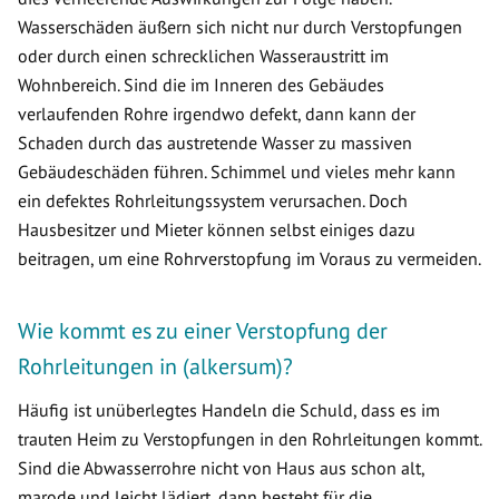
Wasserschäden äußern sich nicht nur durch Verstopfungen
oder durch einen schrecklichen Wasseraustritt im
Wohnbereich. Sind die im Inneren des Gebäudes
verlaufenden Rohre irgendwo defekt, dann kann der
Schaden durch das austretende Wasser zu massiven
Gebäudeschäden führen. Schimmel und vieles mehr kann
ein defektes Rohrleitungssystem verursachen. Doch
Hausbesitzer und Mieter können selbst einiges dazu
beitragen, um eine Rohrverstopfung im Voraus zu vermeiden.
Wie kommt es zu einer Verstopfung der
Rohrleitungen in (alkersum)?
Häufig ist unüberlegtes Handeln die Schuld, dass es im
trauten Heim zu Verstopfungen in den Rohrleitungen kommt.
Sind die Abwasserrohre nicht von Haus aus schon alt,
marode und leicht lädiert, dann besteht für die