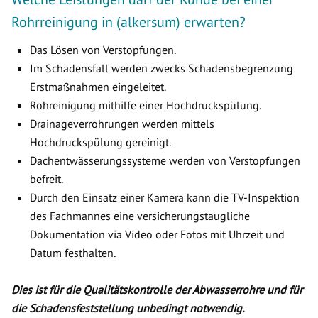
Rohrreinigung in (alkersum) erwarten?
Das Lösen von Verstopfungen.
Im Schadensfall werden zwecks Schadensbegrenzung
Erstmaßnahmen eingeleitet.
Rohreinigung mithilfe einer Hochdruckspülung.
Drainageverrohrungen werden mittels
Hochdruckspülung gereinigt.
Dachentwässerungssysteme werden von Verstopfungen
befreit.
Durch den Einsatz einer Kamera kann die TV-Inspektion
des Fachmannes eine versicherungstaugliche
Dokumentation via Video oder Fotos mit Uhrzeit und
Datum festhalten.
Dies ist für die Qualitätskontrolle der Abwasserrohre und für
die Schadensfeststellung unbedingt notwendig.