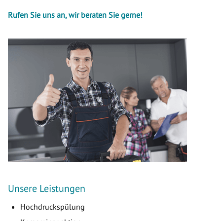
Rufen Sie uns an, wir beraten Sie gerne!
Unsere Leistungen
Hochdruckspülung