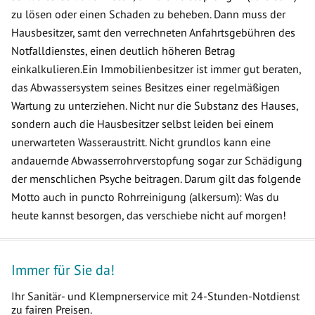
zu lösen oder einen Schaden zu beheben. Dann muss der
Hausbesitzer, samt den verrechneten Anfahrtsgebühren des
Notfalldienstes, einen deutlich höheren Betrag
einkalkulieren.Ein Immobilienbesitzer ist immer gut beraten,
das Abwassersystem seines Besitzes einer regelmäßigen
Wartung zu unterziehen. Nicht nur die Substanz des Hauses,
sondern auch die Hausbesitzer selbst leiden bei einem
unerwarteten Wasseraustritt. Nicht grundlos kann eine
andauernde Abwasserrohrverstopfung sogar zur Schädigung
der menschlichen Psyche beitragen. Darum gilt das folgende
Motto auch in puncto Rohrreinigung (alkersum): Was du
heute kannst besorgen, das verschiebe nicht auf morgen!
Immer für Sie da!
Ihr Sanitär- und Klempnerservice mit 24-Stunden-Notdienst
zu fairen Preisen.