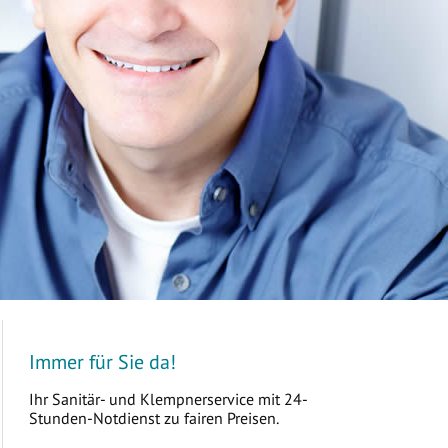
Immer für Sie da!
Ihr Sanitär- und Klempnerservice mit 24-
Stunden-Notdienst zu fairen Preisen.