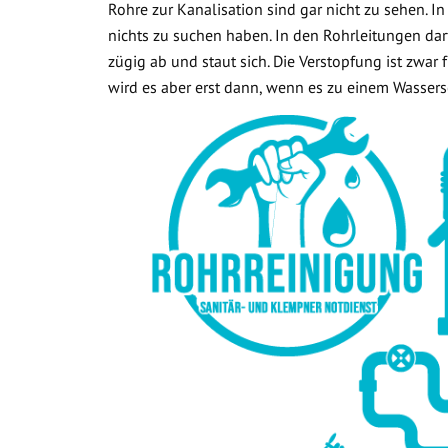
Rohre zur Kanalisation sind gar nicht zu sehen. In
nichts zu suchen haben. In den Rohrleitungen dar
zügig ab und staut sich. Die Verstopfung ist zwar
wird es aber erst dann, wenn es zu einem Wasse