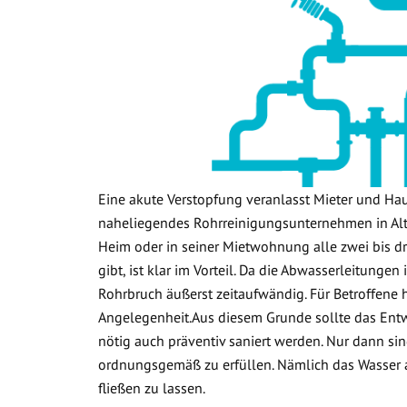
Eine akute Verstopfung veranlasst Mieter und Ha
naheliegendes Rohrreinigungsunternehmen in Altd
Heim oder in seiner Mietwohnung alle zwei bis dr
gibt, ist klar im Vorteil. Da die Abwasserleitunge
Rohrbruch äußerst zeitaufwändig. Für Betroffene 
Angelegenheit.Aus diesem Grunde sollte das Ent
nötig auch präventiv saniert werden. Nur dann sin
ordnungsgemäß zu erfüllen. Nämlich das Wasser
fließen zu lassen.