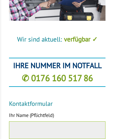
Wir sind aktuell:
verfügbar ✓
IHRE NUMMER IM NOTFALL
✆ 0176 160 517 86
Kontaktformular
Ihr Name (Pflichtfeld)