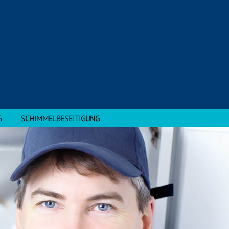
G
SCHIMMELBESEITIGUNG