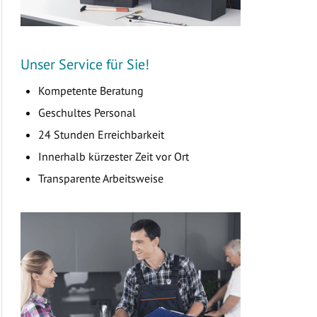
Unser Service für Sie!
Kompetente Beratung
Geschultes Personal
24 Stunden Erreichbarkeit
Innerhalb kürzester Zeit vor Ort
Transparente Arbeitsweise