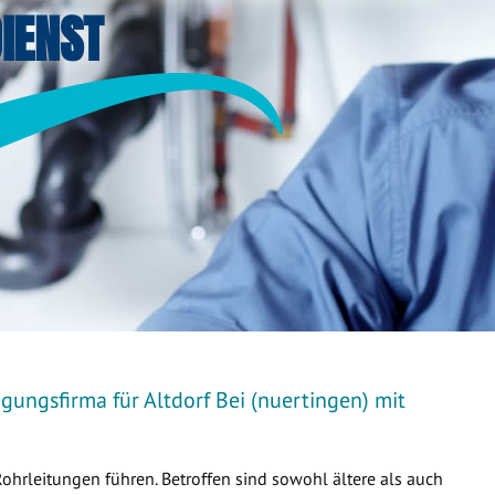
IENST
gungsfirma für Altdorf Bei (nuertingen) mit
Rohrleitungen führen. Betroffen sind sowohl ältere als auch