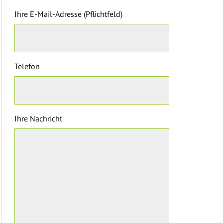
Ihre E-Mail-Adresse (Pflichtfeld)
Telefon
Ihre Nachricht