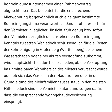
Rohrreinigungsunternehmen einen Rahmenvertrag
abgeschlossen. Das bedeutet, für die entsprechende
Mietwohnung ist gewöhnlich auch eine ganz bestimmte
Rohrreinigungsfirma verantwortlich.Darum lohnt es sich für
den Vermieter in jeglicher Hinsicht, früh genug bzw. sofort
den Vermieter bezüglich der anstehenden Rohrreinigung in
Kenntnis zu setzen. Wer jedoch schlussendlich für die Kosten
der Rohrreinigung in Grafenberg (Württemberg) bei einem
Wasserschaden oder einer akuten Verstopfung aufkommt,
wird hauptsächlich dadurch entschieden, ob die Verstopfung
im unmittelbaren Wohnbereich des Mieters verursacht wurde
oder ob sich das Wasser in den Hauptrohren oder in der
Grundleitung des Mehrfamilienhauses staut. In den meisten
Fällen jedoch sind die Vermieter kulant und sorgen dafür,
dass die entsprechende Wohngebäudeversicherung
einspringt.