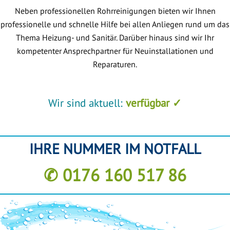
Neben professionellen Rohrreinigungen bieten wir Ihnen
professionelle und schnelle Hilfe bei allen Anliegen rund um das
Thema Heizung- und Sanitär. Darüber hinaus sind wir Ihr
kompetenter Ansprechpartner für Neuinstallationen und
Reparaturen.
Wir sind aktuell:
verfügbar ✓
IHRE NUMMER IM NOTFALL
✆ 0176 160 517 86