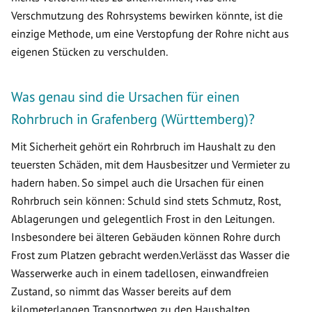
Verschmutzung des Rohrsystems bewirken könnte, ist die
einzige Methode, um eine Verstopfung der Rohre nicht aus
eigenen Stücken zu verschulden.
Was genau sind die Ursachen für einen
Rohrbruch in Grafenberg (Württemberg)?
Mit Sicherheit gehört ein Rohrbruch im Haushalt zu den
teuersten Schäden, mit dem Hausbesitzer und Vermieter zu
hadern haben. So simpel auch die Ursachen für einen
Rohrbruch sein können: Schuld sind stets Schmutz, Rost,
Ablagerungen und gelegentlich Frost in den Leitungen.
Insbesondere bei älteren Gebäuden können Rohre durch
Frost zum Platzen gebracht werden.Verlässt das Wasser die
Wasserwerke auch in einem tadellosen, einwandfreien
Zustand, so nimmt das Wasser bereits auf dem
kilometerlangen Transportweg zu den Haushalten