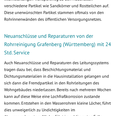
verschiedene Partikel wie Sandkörner und Rostteilchen auf.
Diese unerwünschten Partikel stammen oftmals von den
Rohrinnenwänden des öffentlichen Versorgungsnetzes.
Neuanschlüsse und Reparaturen von der
Rohrreinigung Grafenberg (Württemberg) mit 24
Std. Service
Auch Neuanschlüsse und Reparaturen des Leitungssystems
tragen dazu bei, dass Beschichtungsmaterial und
Dichtungsmaterialien in die Hausinstallation gelangen und
sich dann die Fremdpartikel in den Rohrleitungen des
Wohngebäudes niederlassen. Bereits nach mehreren Wochen
kann auf diese Weise eine Lochfraßkorrosion zustande
kommen. Entstehen in den Wasserrohren kleine Löcher, führt
dies unweigerlich zu Undichtigkeiten im