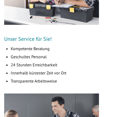
Unser Service für Sie!
Kompetente Beratung
Geschultes Personal
24 Stunden Erreichbarkeit
Innerhalb kürzester Zeit vor Ort
Transparente Arbeitsweise