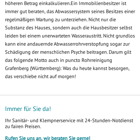
höheren Betrag einkalkulieren.Ein Immobilienbesitzer ist
immer gut beraten, das Abwassersystem seines Besitzes einer
regelmäßigen Wartung zu unterziehen. Nicht nur die
Substanz des Hauses, sondern auch die Hausbesitzer selbst
leiden bei einem unerwarteten Wasseraustritt. Nicht grundlos
kann eine andauernde Abwasserrohrverstopfung sogar zur
Schädigung der menschlichen Psyche beitragen. Darum gilt
das folgende Motto auch in puncto Rohrreinigung
Grafenberg (Württemberg): Was du heute kannst besorgen,
das verschiebe nicht auf morgen!
Immer für Sie da!
Ihr Sanitär- und Klempnerservice mit 24-Stunden-Notdienst
zu fairen Preisen.
Rufen Sie uns an, wir beraten Sie gerne!