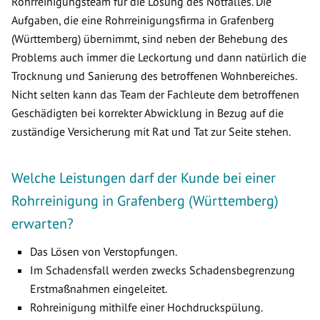
Rohrreinigungsteam für die Lösung des Notfalles. Die
Aufgaben, die eine Rohrreinigungsfirma in Grafenberg
(Württemberg) übernimmt, sind neben der Behebung des
Problems auch immer die Leckortung und dann natürlich die
Trocknung und Sanierung des betroffenen Wohnbereiches.
Nicht selten kann das Team der Fachleute dem betroffenen
Geschädigten bei korrekter Abwicklung in Bezug auf die
zuständige Versicherung mit Rat und Tat zur Seite stehen.
Welche Leistungen darf der Kunde bei einer
Rohrreinigung in Grafenberg (Württemberg)
erwarten?
Das Lösen von Verstopfungen.
Im Schadensfall werden zwecks Schadensbegrenzung
Erstmaßnahmen eingeleitet.
Rohreinigung mithilfe einer Hochdruckspülung.