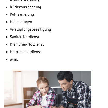
Rückstausicherung
Rohrsanierung
Hebeanlagen
Verstopfungsbeseitigung
Sanitär-Notdienst
Klempner-Notdienst
Heizungsnotdienst
uvm.