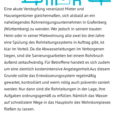
Eine akute Verstopfung veranlasst Mieter und
Hauseigentümer gleichermaßen, sich alsbald an ein
naheliegendes Rohrreinigungsunternehmen in Grafenberg
(Württemberg) zu wenden. Wer jedoch in seinem trauten
Heim oder in seiner Mietwohnung alle zwei bis drei Jahre
eine Spülung des Rohrleitungssystems in Auftrag gibt, ist
klar im Vorteil. Da die Abwasserleitungen im Verborgenen
liegen, sind die Sanierungsarbeiten bei einem Rohrbruch
äußerst zeitaufwändig. Für Betroffene handelt es sich zudem
um eine ziemlich kostenintensive Angelegenheit.Aus diesem
Grunde sollte das Entwässerungssystem regelmäßig
gewartet, kontrolliert und wenn nötig auch präventiv saniert
werden. Nur dann sind die Rohrleitungen in der Lage, ihre
Aufgaben ordnungsgemäß zu erfüllen. Nämlich das Wasser
auf schnellstem Wege in das Hauptrohr des Wohnkomplexes
fließen zu lassen.