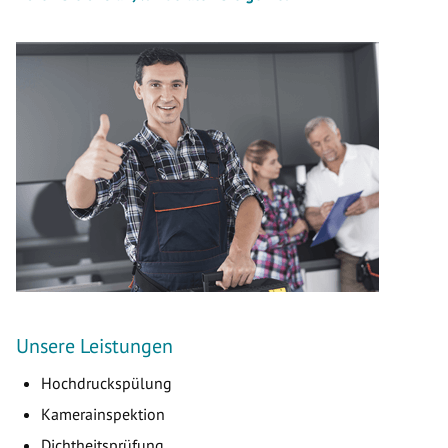
Unsere Leistungen
Hochdruckspülung
Kamerainspektion
Dichtheitsprüfung