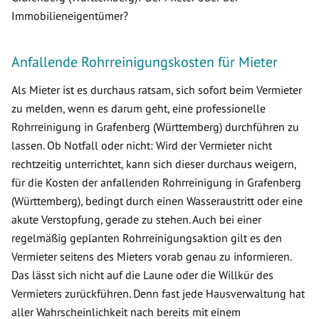
Immobilieneigentümer?
Anfallende Rohrreinigungskosten für Mieter
Als Mieter ist es durchaus ratsam, sich sofort beim Vermieter
zu melden, wenn es darum geht, eine professionelle
Rohrreinigung in Grafenberg (Württemberg) durchführen zu
lassen. Ob Notfall oder nicht: Wird der Vermieter nicht
rechtzeitig unterrichtet, kann sich dieser durchaus weigern,
für die Kosten der anfallenden Rohrreinigung in Grafenberg
(Württemberg), bedingt durch einen Wasseraustritt oder eine
akute Verstopfung, gerade zu stehen. Auch bei einer
regelmäßig geplanten Rohrreinigungsaktion gilt es den
Vermieter seitens des Mieters vorab genau zu informieren.
Das lässt sich nicht auf die Laune oder die Willkür des
Vermieters zurückführen. Denn fast jede Hausverwaltung hat
aller Wahrscheinlichkeit nach bereits mit einem