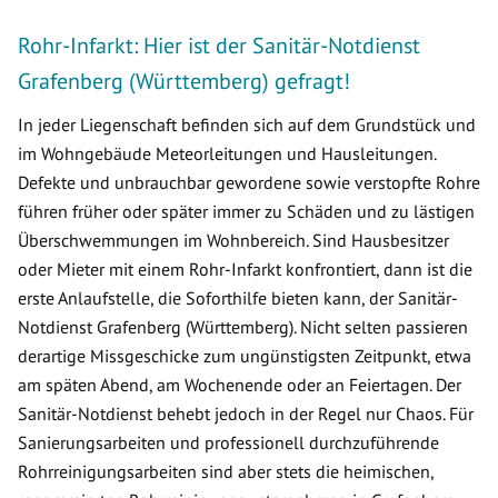
Rohr-Infarkt: Hier ist der Sanitär-Notdienst
Grafenberg (Württemberg) gefragt!
In jeder Liegenschaft befinden sich auf dem Grundstück und
im Wohngebäude Meteorleitungen und Hausleitungen.
Defekte und unbrauchbar gewordene sowie verstopfte Rohre
führen früher oder später immer zu Schäden und zu lästigen
Überschwemmungen im Wohnbereich. Sind Hausbesitzer
oder Mieter mit einem Rohr-Infarkt konfrontiert, dann ist die
erste Anlaufstelle, die Soforthilfe bieten kann, der Sanitär-
Notdienst Grafenberg (Württemberg). Nicht selten passieren
derartige Missgeschicke zum ungünstigsten Zeitpunkt, etwa
am späten Abend, am Wochenende oder an Feiertagen. Der
Sanitär-Notdienst behebt jedoch in der Regel nur Chaos. Für
Sanierungsarbeiten und professionell durchzuführende
Rohrreinigungsarbeiten sind aber stets die heimischen,