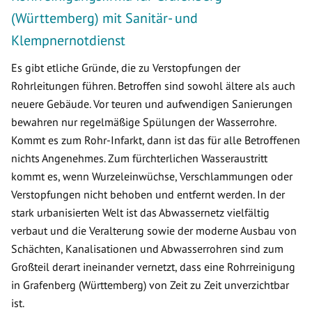
(Württemberg) mit Sanitär- und
Klempnernotdienst
Es gibt etliche Gründe, die zu Verstopfungen der
Rohrleitungen führen. Betroffen sind sowohl ältere als auch
neuere Gebäude. Vor teuren und aufwendigen Sanierungen
bewahren nur regelmäßige Spülungen der Wasserrohre.
Kommt es zum Rohr-Infarkt, dann ist das für alle Betroffenen
nichts Angenehmes. Zum fürchterlichen Wasseraustritt
kommt es, wenn Wurzeleinwüchse, Verschlammungen oder
Verstopfungen nicht behoben und entfernt werden. In der
stark urbanisierten Welt ist das Abwassernetz vielfältig
verbaut und die Veralterung sowie der moderne Ausbau von
Schächten, Kanalisationen und Abwasserrohren sind zum
Großteil derart ineinander vernetzt, dass eine Rohrreinigung
in Grafenberg (Württemberg) von Zeit zu Zeit unverzichtbar
ist.