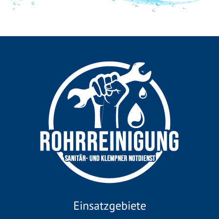
Einsatzgebiete