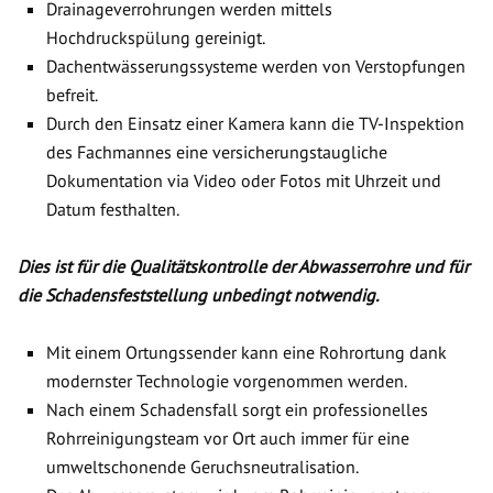
Drainageverrohrungen werden mittels
Hochdruckspülung gereinigt.
Dachentwässerungssysteme werden von Verstopfungen
befreit.
Durch den Einsatz einer Kamera kann die TV-Inspektion
des Fachmannes eine versicherungstaugliche
Dokumentation via Video oder Fotos mit Uhrzeit und
Datum festhalten.
Dies ist für die Qualitätskontrolle der Abwasserrohre und für
die Schadensfeststellung unbedingt notwendig.
Mit einem Ortungssender kann eine Rohrortung dank
modernster Technologie vorgenommen werden.
Nach einem Schadensfall sorgt ein professionelles
Rohrreinigungsteam vor Ort auch immer für eine
umweltschonende Geruchsneutralisation.