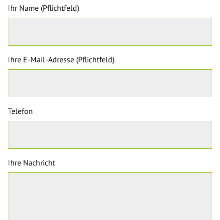
Ihr Name (Pflichtfeld)
Ihre E-Mail-Adresse (Pflichtfeld)
Telefon
Ihre Nachricht