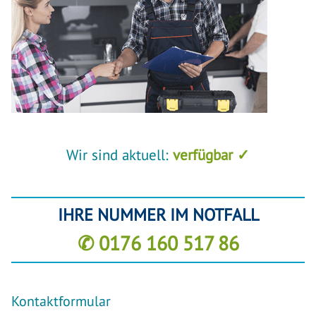
Wir sind aktuell:
verfügbar ✓
IHRE NUMMER IM NOTFALL
✆ 0176 160 517 86
Kontaktformular