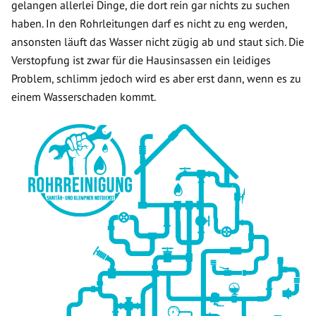
gelangen allerlei Dinge, die dort rein gar nichts zu suchen
haben. In den Rohrleitungen darf es nicht zu eng werden,
ansonsten läuft das Wasser nicht zügig ab und staut sich. Die
Verstopfung ist zwar für die Hausinsassen ein leidiges
Problem, schlimm jedoch wird es aber erst dann, wenn es zu
einem Wasserschaden kommt.