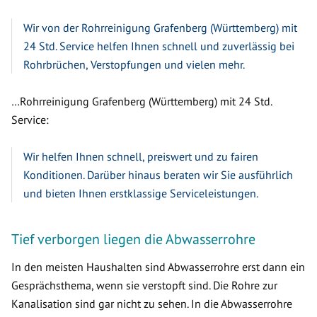
Wir von der Rohrreinigung Grafenberg (Württemberg) mit
24 Std. Service helfen Ihnen schnell und zuverlässig bei
Rohrbrüchen, Verstopfungen und vielen mehr.
…Rohrreinigung Grafenberg (Württemberg) mit 24 Std.
Service:
Wir helfen Ihnen schnell, preiswert und zu fairen
Konditionen. Darüber hinaus beraten wir Sie ausführlich
und bieten Ihnen erstklassige Serviceleistungen.
Tief verborgen liegen die Abwasserrohre
In den meisten Haushalten sind Abwasserrohre erst dann ein
Gesprächsthema, wenn sie verstopft sind. Die Rohre zur
Kanalisation sind gar nicht zu sehen. In die Abwasserrohre