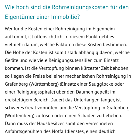
Wie hoch sind die Rohrreinigungskosten für den
Eigentümer einer Immobilie?
Wer für die Kosten einer Rohrreinigung im Eigenheim
aufkommt, ist offensichtlich. In diesem Punkt geht es
vielmehr darum, welche Faktoren diese Kosten bestimmen.
Die Höhe der Kosten ist somit stark abhängig davon, welche
Geräte und wie viele Reinigungsutensilien zum Einsatz
kommen. Ist die Verstopfung binnen kürzester Zeit behoben,
so liegen die Preise bei einer mechanischen Rohrreinigung in
Grafenberg (Württemberg) (Einsatz einer Saugglocke oder
einer Reinigungsspirale) über den Daumen gepeilt im
dreistelligem Bereich. Dauert das Unterfangen länger, ist
schweres Gerät vonnöten, um die Verstopfung in Grafenberg
(Württemberg) zu lösen oder einen Schaden zu beheben.
Dann muss der Hausbesitzer, samt den verrechneten
Anfahrtsgebühren des Notfalldienstes, einen deutlich