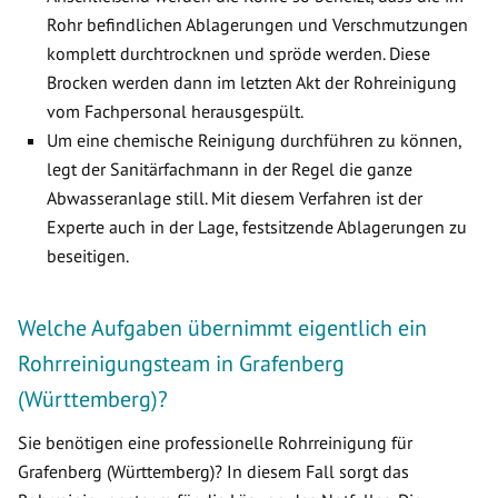
Rohr befindlichen Ablagerungen und Verschmutzungen
komplett durchtrocknen und spröde werden. Diese
Brocken werden dann im letzten Akt der Rohreinigung
vom Fachpersonal herausgespült.
Um eine chemische Reinigung durchführen zu können,
legt der Sanitärfachmann in der Regel die ganze
Abwasseranlage still. Mit diesem Verfahren ist der
Experte auch in der Lage, festsitzende Ablagerungen zu
beseitigen.
Welche Aufgaben übernimmt eigentlich ein
Rohrreinigungsteam in Grafenberg
(Württemberg)?
Sie benötigen eine professionelle Rohrreinigung für
Grafenberg (Württemberg)? In diesem Fall sorgt das