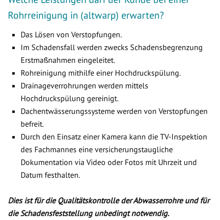
Rohrreinigung in (altwarp) erwarten?
Das Lösen von Verstopfungen.
Im Schadensfall werden zwecks Schadensbegrenzung
Erstmaßnahmen eingeleitet.
Rohreinigung mithilfe einer Hochdruckspülung.
Drainageverrohrungen werden mittels
Hochdruckspülung gereinigt.
Dachentwässerungssysteme werden von Verstopfungen
befreit.
Durch den Einsatz einer Kamera kann die TV-Inspektion
des Fachmannes eine versicherungstaugliche
Dokumentation via Video oder Fotos mit Uhrzeit und
Datum festhalten.
Dies ist für die Qualitätskontrolle der Abwasserrohre und für
die Schadensfeststellung unbedingt notwendig.