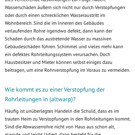
Wasserschäden äußern sich nicht nur durch Verstopfungen
oder durch einen schrecklichen Wasseraustritt im
Wohnbereich. Sind die im Inneren des Gebäudes
verlaufenden Rohre irgendwo defekt, dann kann der
Schaden durch das austretende Wasser zu massiven
Gebäudeschäden führen. Schimmel und vieles mehr kann
ein defektes Rohrleitungssystem verursachen. Doch
Hausbesitzer und Mieter können selbst einiges dazu
beitragen, um eine Rohrverstopfung im Voraus zu vermeiden.
Wie kommt es zu einer Verstopfung der
Rohrleitungen in (altwarp)?
Häufig ist unüberlegtes Handeln die Schuld, dass es im
trauten Heim zu Verstopfungen in den Rohrleitungen kommt.
Sind die Abwasserrohre nicht von Haus aus schon alt,
marode und leicht lädiert, dann besteht für die