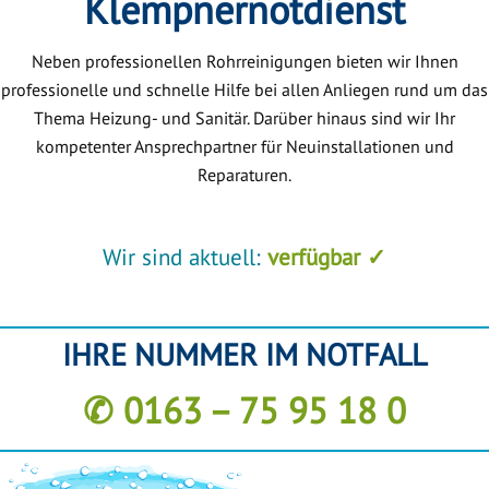
Klempnernotdienst
Neben professionellen Rohrreinigungen bieten wir Ihnen
professionelle und schnelle Hilfe bei allen Anliegen rund um das
Thema Heizung- und Sanitär. Darüber hinaus sind wir Ihr
kompetenter Ansprechpartner für Neuinstallationen und
Reparaturen.
Wir sind aktuell:
verfügbar ✓
IHRE NUMMER IM NOTFALL
✆ 0163 – 75 95 18 0