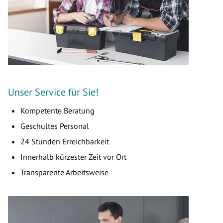
Unser Service für Sie!
Kompetente Beratung
Geschultes Personal
24 Stunden Erreichbarkeit
Innerhalb kürzester Zeit vor Ort
Transparente Arbeitsweise