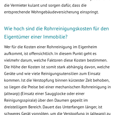
die Vermieter kulant und sorgen dafür, dass die
entsprechende Wohngebäudeversicherung einspringt.
Wie hoch sind die Rohrreinigungskosten für den
Eigentümer einer Immobilie?
Wer für die Kosten einer Rohrreinigung im Eigenheim
aufkommt, ist offensichtlich. In diesem Punkt geht es
vielmehr darum, welche Faktoren diese Kosten bestimmen.
Die Höhe der Kosten ist somit stark abhängig davon, welche
Geräte und wie viele Reinigungsutensilien zum Einsatz
kommen. Ist die Verstopfung binnen kürzester Zeit behoben,
so liegen die Preise bei einer mechanischen Rohrreinigung in
(altwarp) (Einsatz einer Saugglocke oder einer
Reinigungsspirale) über den Daumen gepeilt im
dreistelligem Bereich. Dauert das Unterfangen länger, ist
schweres Gerät vonnöten, um die Verstopfung in (altwarp) zu