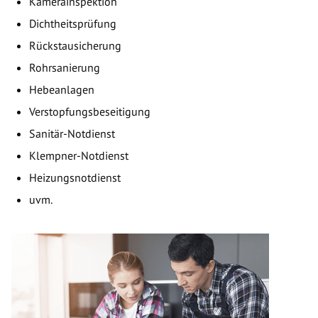
Kamerainspektion
Dichtheitsprüfung
Rückstausicherung
Rohrsanierung
Hebeanlagen
Verstopfungsbeseitigung
Sanitär-Notdienst
Klempner-Notdienst
Heizungsnotdienst
uvm.