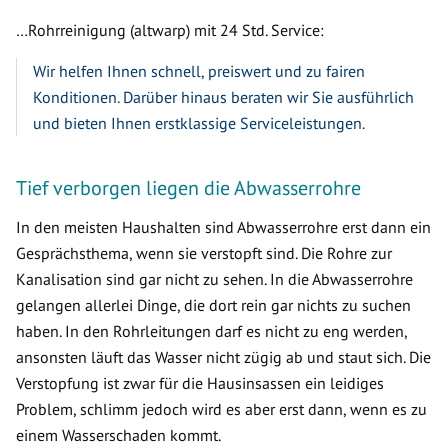
…Rohrreinigung (altwarp) mit 24 Std. Service:
Wir helfen Ihnen schnell, preiswert und zu fairen
Konditionen. Darüber hinaus beraten wir Sie ausführlich
und bieten Ihnen erstklassige Serviceleistungen.
Tief verborgen liegen die Abwasserrohre
In den meisten Haushalten sind Abwasserrohre erst dann ein
Gesprächsthema, wenn sie verstopft sind. Die Rohre zur
Kanalisation sind gar nicht zu sehen. In die Abwasserrohre
gelangen allerlei Dinge, die dort rein gar nichts zu suchen
haben. In den Rohrleitungen darf es nicht zu eng werden,
ansonsten läuft das Wasser nicht zügig ab und staut sich. Die
Verstopfung ist zwar für die Hausinsassen ein leidiges
Problem, schlimm jedoch wird es aber erst dann, wenn es zu
einem Wasserschaden kommt.