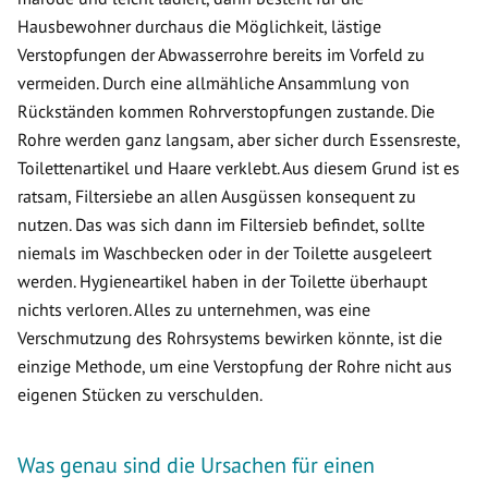
Hausbewohner durchaus die Möglichkeit, lästige
Verstopfungen der Abwasserrohre bereits im Vorfeld zu
vermeiden. Durch eine allmähliche Ansammlung von
Rückständen kommen Rohrverstopfungen zustande. Die
Rohre werden ganz langsam, aber sicher durch Essensreste,
Toilettenartikel und Haare verklebt. Aus diesem Grund ist es
ratsam, Filtersiebe an allen Ausgüssen konsequent zu
nutzen. Das was sich dann im Filtersieb befindet, sollte
niemals im Waschbecken oder in der Toilette ausgeleert
werden. Hygieneartikel haben in der Toilette überhaupt
nichts verloren. Alles zu unternehmen, was eine
Verschmutzung des Rohrsystems bewirken könnte, ist die
einzige Methode, um eine Verstopfung der Rohre nicht aus
eigenen Stücken zu verschulden.
Was genau sind die Ursachen für einen