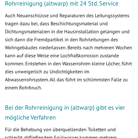
Rohrreinigung (altwarp) mit 24 Std. Service
Auch Neuanschlüsse und Reparaturen des Leitungssystems
tragen dazu bei, dass Beschichtungsmaterial und
Dichtungsmaterialien in die Hausinstallation gelangen und
sich dann die Fremdpartikel in den Rohrleitungen des
Wohngebäudes niederlassen. Bereits nach mehreren Wochen
kann auf diese Weise eine Lochfraßkorrosion zustande
kommen. Entstehen in den Wasserrohren kleine Löcher, führt
dies unweigerlich zu Undichtigkeiten im
Abwasserrohrsystem. All das führt im schlimmsten Falle zu
einem Rohrbruch.
Bei der Rohrreinigung in (altwarp) gibt es vier
mögliche Verfahren
Für die Behebung von überquellenden Toiletten und
schlecht abfließendem Spülwasser kommen mehrere