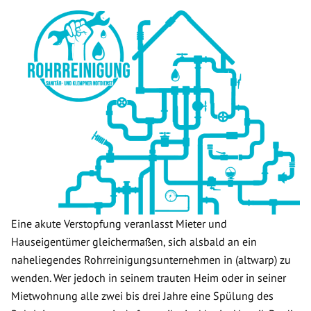
Eine akute Verstopfung veranlasst Mieter und
Hauseigentümer gleichermaßen, sich alsbald an ein
naheliegendes Rohrreinigungsunternehmen in (altwarp) zu
wenden. Wer jedoch in seinem trauten Heim oder in seiner
Mietwohnung alle zwei bis drei Jahre eine Spülung des