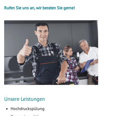
Rufen Sie uns an, wir beraten Sie gerne!
Unsere Leistungen
Hochdruckspülung