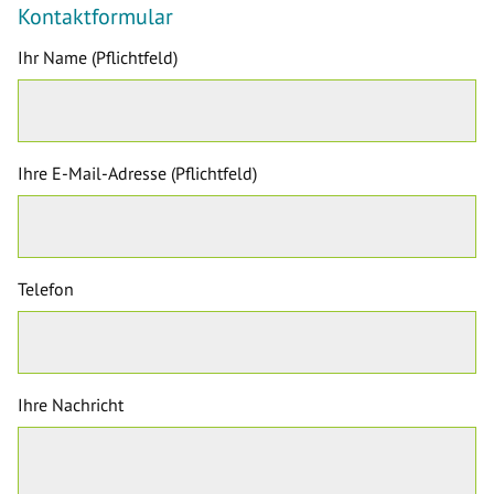
Kontaktformular
Ihr Name (Pflichtfeld)
Ihre E-Mail-Adresse (Pflichtfeld)
Telefon
Ihre Nachricht