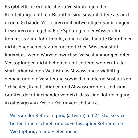
Es gibt etliche Gründe, die zu Verstopfungen der
Rohrleitungen führen. Betroffen sind sowohl ältere als auch
neuere Gebäude. Vor teuren und aufwendigen Sanierungen
bewahren nur regelmäßige Spülungen der Wasserrohre.
Kommt es zum Rohr-Infarkt, dann ist das für alle Betroffenen
nichts Angenehmes. Zum fürchterlichen Wasseraustritt
kommt es, wenn Wurzeleinwüchse, Verschlammungen oder
Verstopfungen nicht behoben und entfernt werden. In der
stark urbanisierten Welt ist das Abwassernetz vielfältig
verbaut und die Veralterung sowie der moderne Ausbau von
Schächten, Kanalisationen und Abwasserrohren sind zum
Großteil derart ineinander vernetzt, dass eine Rohrreinigung
in (altwarp) von Zeit zu Zeit unverzichtbar ist.
Wir von der Rohrreinigung (altwarp) mit 24 Std. Service
helfen Ihnen schnell und zuverlässig bei Rohrbrüchen,
Verstopfungen und vielen mehr.