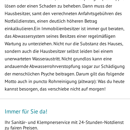
lösen oder einen Schaden zu beheben. Dann muss der
Hausbesitzer, samt den verrechneten Anfahrtsgebühren des
Notfalldienstes, einen deutlich höheren Betrag
einkalkulieren.Ein Immobilienbesitzer ist immer gut beraten,
das Abwassersystem seines Besitzes einer regelmäßigen
Wartung zu unterziehen. Nicht nur die Substanz des Hauses,
sondern auch die Hausbesitzer selbst leiden bei einem
unerwarteten Wasseraustritt. Nicht grundlos kann eine
andauernde Abwasserrohrverstopfung sogar zur Schädigung
der menschlichen Psyche beitragen. Darum gilt das folgende
Motto auch in puncto Rohrreinigung (altwarp): Was du heute
kannst besorgen, das verschiebe nicht auf morgen!
Immer für Sie da!
Ihr Sanitär- und Klempnerservice mit 24-Stunden-Notdienst
zu fairen Preisen.