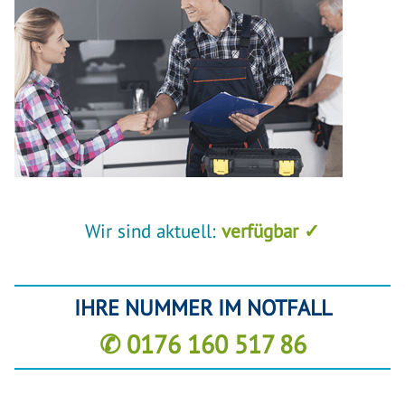
Wir sind aktuell:
verfügbar ✓
IHRE NUMMER IM NOTFALL
✆ 0176 160 517 86