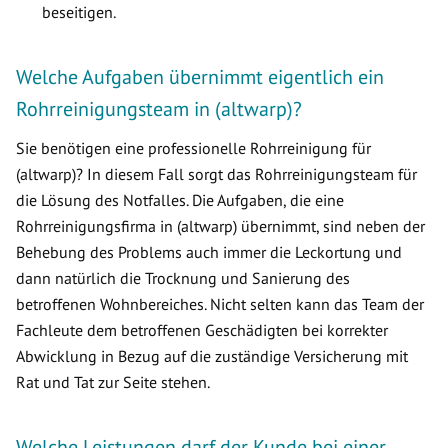
beseitigen.
Welche Aufgaben übernimmt eigentlich ein
Rohrreinigungsteam in (altwarp)?
Sie benötigen eine professionelle Rohrreinigung für
(altwarp)? In diesem Fall sorgt das Rohrreinigungsteam für
die Lösung des Notfalles. Die Aufgaben, die eine
Rohrreinigungsfirma in (altwarp) übernimmt, sind neben der
Behebung des Problems auch immer die Leckortung und
dann natürlich die Trocknung und Sanierung des
betroffenen Wohnbereiches. Nicht selten kann das Team der
Fachleute dem betroffenen Geschädigten bei korrekter
Abwicklung in Bezug auf die zuständige Versicherung mit
Rat und Tat zur Seite stehen.
Welche Leistungen darf der Kunde bei einer