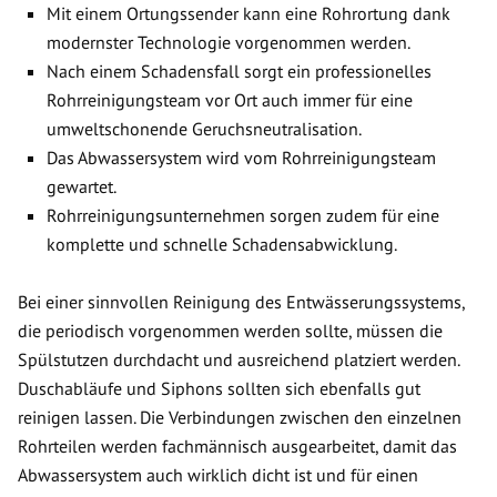
Mit einem Ortungssender kann eine Rohrortung dank
modernster Technologie vorgenommen werden.
Nach einem Schadensfall sorgt ein professionelles
Rohrreinigungsteam vor Ort auch immer für eine
umweltschonende Geruchsneutralisation.
Das Abwassersystem wird vom Rohrreinigungsteam
gewartet.
Rohrreinigungsunternehmen sorgen zudem für eine
komplette und schnelle Schadensabwicklung.
Bei einer sinnvollen Reinigung des Entwässerungssystems,
die periodisch vorgenommen werden sollte, müssen die
Spülstutzen durchdacht und ausreichend platziert werden.
Duschabläufe und Siphons sollten sich ebenfalls gut
reinigen lassen. Die Verbindungen zwischen den einzelnen
Rohrteilen werden fachmännisch ausgearbeitet, damit das
Abwassersystem auch wirklich dicht ist und für einen