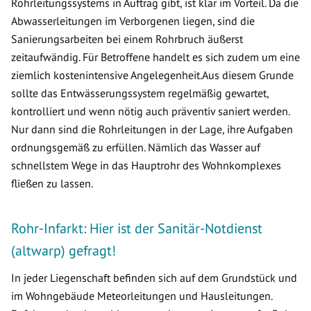
Rohrleitungssystems in Auftrag gibt, ist klar im Vorteil. Da die
Abwasserleitungen im Verborgenen liegen, sind die
Sanierungsarbeiten bei einem Rohrbruch äußerst
zeitaufwändig. Für Betroffene handelt es sich zudem um eine
ziemlich kostenintensive Angelegenheit.Aus diesem Grunde
sollte das Entwässerungssystem regelmäßig gewartet,
kontrolliert und wenn nötig auch präventiv saniert werden.
Nur dann sind die Rohrleitungen in der Lage, ihre Aufgaben
ordnungsgemäß zu erfüllen. Nämlich das Wasser auf
schnellstem Wege in das Hauptrohr des Wohnkomplexes
fließen zu lassen.
Rohr-Infarkt: Hier ist der Sanitär-Notdienst
(altwarp) gefragt!
In jeder Liegenschaft befinden sich auf dem Grundstück und
im Wohngebäude Meteorleitungen und Hausleitungen.