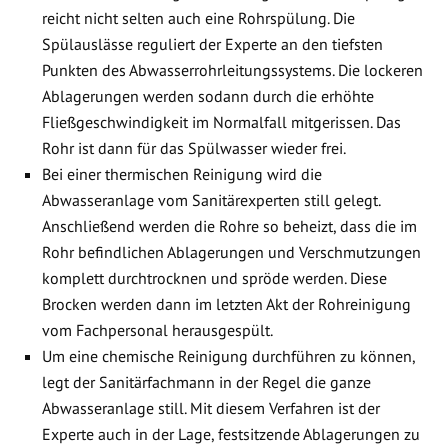
reicht nicht selten auch eine Rohrspülung. Die
Spülauslässe reguliert der Experte an den tiefsten
Punkten des Abwasserrohrleitungssystems. Die lockeren
Ablagerungen werden sodann durch die erhöhte
Fließgeschwindigkeit im Normalfall mitgerissen. Das
Rohr ist dann für das Spülwasser wieder frei.
Bei einer thermischen Reinigung wird die
Abwasseranlage vom Sanitärexperten still gelegt.
Anschließend werden die Rohre so beheizt, dass die im
Rohr befindlichen Ablagerungen und Verschmutzungen
komplett durchtrocknen und spröde werden. Diese
Brocken werden dann im letzten Akt der Rohreinigung
vom Fachpersonal herausgespült.
Um eine chemische Reinigung durchführen zu können,
legt der Sanitärfachmann in der Regel die ganze
Abwasseranlage still. Mit diesem Verfahren ist der
Experte auch in der Lage, festsitzende Ablagerungen zu