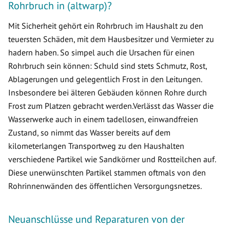
Rohrbruch in (altwarp)?
Mit Sicherheit gehört ein Rohrbruch im Haushalt zu den
teuersten Schäden, mit dem Hausbesitzer und Vermieter zu
hadern haben. So simpel auch die Ursachen für einen
Rohrbruch sein können: Schuld sind stets Schmutz, Rost,
Ablagerungen und gelegentlich Frost in den Leitungen.
Insbesondere bei älteren Gebäuden können Rohre durch
Frost zum Platzen gebracht werden.Verlässt das Wasser die
Wasserwerke auch in einem tadellosen, einwandfreien
Zustand, so nimmt das Wasser bereits auf dem
kilometerlangen Transportweg zu den Haushalten
verschiedene Partikel wie Sandkörner und Rostteilchen auf.
Diese unerwünschten Partikel stammen oftmals von den
Rohrinnenwänden des öffentlichen Versorgungsnetzes.
Neuanschlüsse und Reparaturen von der