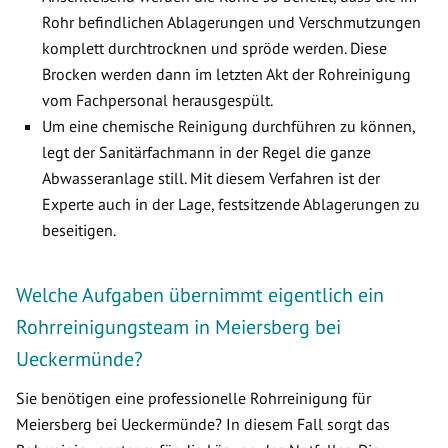
Rohr befindlichen Ablagerungen und Verschmutzungen
komplett durchtrocknen und spröde werden. Diese
Brocken werden dann im letzten Akt der Rohreinigung
vom Fachpersonal herausgespült.
Um eine chemische Reinigung durchführen zu können,
legt der Sanitärfachmann in der Regel die ganze
Abwasseranlage still. Mit diesem Verfahren ist der
Experte auch in der Lage, festsitzende Ablagerungen zu
beseitigen.
Welche Aufgaben übernimmt eigentlich ein
Rohrreinigungsteam in Meiersberg bei
Ueckermünde?
Sie benötigen eine professionelle Rohrreinigung für
Meiersberg bei Ueckermünde? In diesem Fall sorgt das