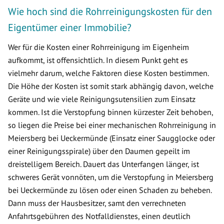
Wie hoch sind die Rohrreinigungskosten für den
Eigentümer einer Immobilie?
Wer für die Kosten einer Rohrreinigung im Eigenheim
aufkommt, ist offensichtlich. In diesem Punkt geht es
vielmehr darum, welche Faktoren diese Kosten bestimmen.
Die Höhe der Kosten ist somit stark abhängig davon, welche
Geräte und wie viele Reinigungsutensilien zum Einsatz
kommen. Ist die Verstopfung binnen kürzester Zeit behoben,
so liegen die Preise bei einer mechanischen Rohrreinigung in
Meiersberg bei Ueckermünde (Einsatz einer Saugglocke oder
einer Reinigungsspirale) über den Daumen gepeilt im
dreistelligem Bereich. Dauert das Unterfangen länger, ist
schweres Gerät vonnöten, um die Verstopfung in Meiersberg
bei Ueckermünde zu lösen oder einen Schaden zu beheben.
Dann muss der Hausbesitzer, samt den verrechneten
Anfahrtsgebühren des Notfalldienstes, einen deutlich