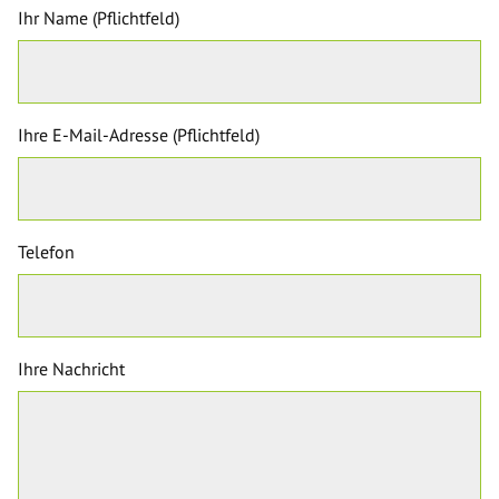
Ihr Name (Pflichtfeld)
Ihre E-Mail-Adresse (Pflichtfeld)
Telefon
Ihre Nachricht