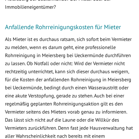
Immobilieneigentümer?
Anfallende Rohrreinigungskosten für Mieter
Als Mieter ist es durchaus ratsam, sich sofort beim Vermieter
zu melden, wenn es darum geht, eine professionelle
Rohrreinigung in Meiersberg bei Ueckermünde durchführen
zu lassen. Ob Notfall oder nicht: Wird der Vermieter nicht
rechtzeitig unterrichtet, kann sich dieser durchaus weigern,
für die Kosten der anfallenden Rohrreinigung in Meiersberg
bei Ueckermünde, bedingt durch einen Wasseraustritt oder
eine akute Verstopfung, gerade zu stehen. Auch bei einer
regelmäßig geplanten Rohrreinigungsaktion gilt es den
Vermieter seitens des Mieters vorab genau zu informieren.
Das lässt sich nicht auf die Laune oder die Willkür des
Vermieters zurückführen. Denn fast jede Hausverwaltung hat
aller Wahrscheinlichkeit nach bereits mit einem