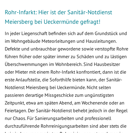
Rohr-Infarkt: Hier ist der Sanitär-Notdienst
Meiersberg bei Ueckermünde gefragt!
In jeder Liegenschaft befinden sich auf dem Grundstück und
im Wohngebäude Meteorleitungen und Hausleitungen.
Defekte und unbrauchbar gewordene sowie verstopfte Rohre
führen früher oder später immer zu Schäden und zu lästigen
Überschwemmungen im Wohnbereich. Sind Hausbesitzer
oder Mieter mit einem Rohr-Infarkt konfrontiert, dann ist die
erste Anlaufstelle, die Soforthilfe bieten kann, der Sanitär-
Notdienst Meiersberg bei Ueckermünde. Nicht selten
passieren derartige Missgeschicke zum ungünstigsten
Zeitpunkt, etwa am späten Abend, am Wochenende oder an
Feiertagen. Der Sanitär-Notdienst behebt jedoch in der Regel
nur Chaos. Für Sanierungsarbeiten und professionell
durchzuführende Rohrreinigungsarbeiten sind aber stets die