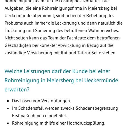
Rohrreinigungsteam für die Lösung des Notfalles. Die
Aufgaben, die eine Rohrreinigungsfirma in Meiersberg bei
Ueckermünde übernimmt, sind neben der Behebung des
Problems auch immer die Leckortung und dann natürlich die
Trocknung und Sanierung des betroffenen Wohnbereiches.
Nicht selten kann das Team der Fachleute dem betroffenen
Geschädigten bei korrekter Abwicklung in Bezug auf die
zuständige Versicherung mit Rat und Tat zur Seite stehen.
Welche Leistungen darf der Kunde bei einer
Rohrreinigung in Meiersberg bei Ueckermünde
erwarten?
Das Lösen von Verstopfungen.
Im Schadensfall werden zwecks Schadensbegrenzung
Erstmaßnahmen eingeleitet.
Rohreinigung mithilfe einer Hochdruckspülung.