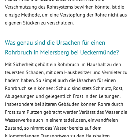
Verschmutzung des Rohrsystems bewirken könnte, ist die
einzige Methode, um eine Verstopfung der Rohre nicht aus
eigenen Stücken zu verschulden.
Was genau sind die Ursachen für einen
Rohrbruch in Meiersberg bei Ueckermünde?
Mit Sicherheit gehört ein Rohrbruch im Haushalt zu den
teuersten Schäden, mit dem Hausbesitzer und Vermieter zu
hadern haben. So simpel auch die Ursachen für einen
Rohrbruch sein können: Schuld sind stets Schmutz, Rost,
Ablagerungen und gelegentlich Frost in den Leitungen.
Insbesondere bei älteren Gebäuden können Rohre durch
Frost zum Platzen gebracht werden.Verlässt das Wasser die
Wasserwerke auch in einem tadellosen, einwandfreien
Zustand, so nimmt das Wasser bereits auf dem
kilometerlangen Transportweg zu den Haushalten