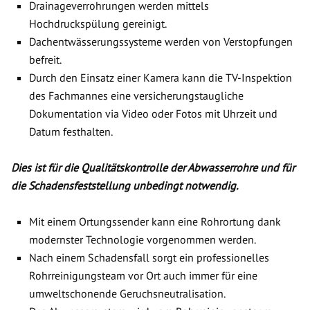
Drainageverrohrungen werden mittels
Hochdruckspülung gereinigt.
Dachentwässerungssysteme werden von Verstopfungen
befreit.
Durch den Einsatz einer Kamera kann die TV-Inspektion
des Fachmannes eine versicherungstaugliche
Dokumentation via Video oder Fotos mit Uhrzeit und
Datum festhalten.
Dies ist für die Qualitätskontrolle der Abwasserrohre und für
die Schadensfeststellung unbedingt notwendig.
Mit einem Ortungssender kann eine Rohrortung dank
modernster Technologie vorgenommen werden.
Nach einem Schadensfall sorgt ein professionelles
Rohrreinigungsteam vor Ort auch immer für eine
umweltschonende Geruchsneutralisation.