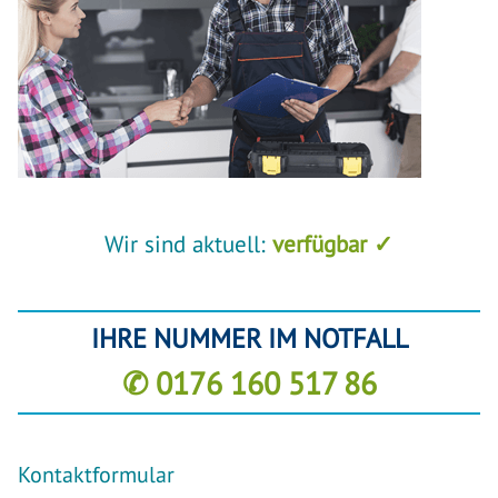
Wir sind aktuell:
verfügbar ✓
IHRE NUMMER IM NOTFALL
✆ 0176 160 517 86
Kontaktformular