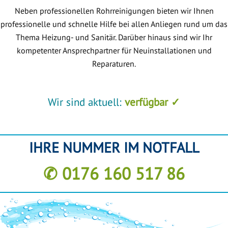
Neben professionellen Rohrreinigungen bieten wir Ihnen
professionelle und schnelle Hilfe bei allen Anliegen rund um das
Thema Heizung- und Sanitär. Darüber hinaus sind wir Ihr
kompetenter Ansprechpartner für Neuinstallationen und
Reparaturen.
Wir sind aktuell:
verfügbar ✓
IHRE NUMMER IM NOTFALL
✆ 0176 160 517 86