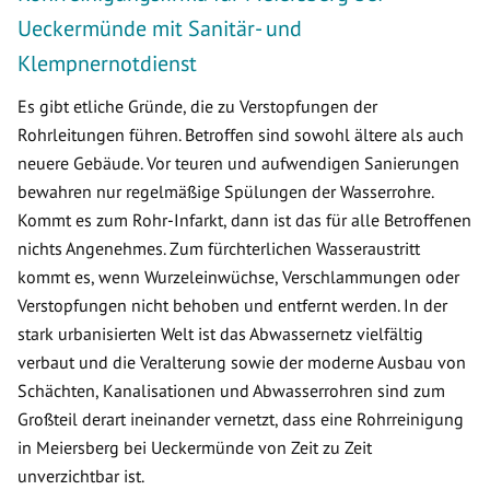
Ueckermünde mit Sanitär- und
Klempnernotdienst
Es gibt etliche Gründe, die zu Verstopfungen der
Rohrleitungen führen. Betroffen sind sowohl ältere als auch
neuere Gebäude. Vor teuren und aufwendigen Sanierungen
bewahren nur regelmäßige Spülungen der Wasserrohre.
Kommt es zum Rohr-Infarkt, dann ist das für alle Betroffenen
nichts Angenehmes. Zum fürchterlichen Wasseraustritt
kommt es, wenn Wurzeleinwüchse, Verschlammungen oder
Verstopfungen nicht behoben und entfernt werden. In der
stark urbanisierten Welt ist das Abwassernetz vielfältig
verbaut und die Veralterung sowie der moderne Ausbau von
Schächten, Kanalisationen und Abwasserrohren sind zum
Großteil derart ineinander vernetzt, dass eine Rohrreinigung
in Meiersberg bei Ueckermünde von Zeit zu Zeit
unverzichtbar ist.