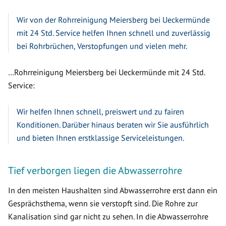
Wir von der Rohrreinigung Meiersberg bei Ueckermünde
mit 24 Std. Service helfen Ihnen schnell und zuverlässig
bei Rohrbrüchen, Verstopfungen und vielen mehr.
…Rohrreinigung Meiersberg bei Ueckermünde mit 24 Std.
Service:
Wir helfen Ihnen schnell, preiswert und zu fairen
Konditionen. Darüber hinaus beraten wir Sie ausführlich
und bieten Ihnen erstklassige Serviceleistungen.
Tief verborgen liegen die Abwasserrohre
In den meisten Haushalten sind Abwasserrohre erst dann ein
Gesprächsthema, wenn sie verstopft sind. Die Rohre zur
Kanalisation sind gar nicht zu sehen. In die Abwasserrohre