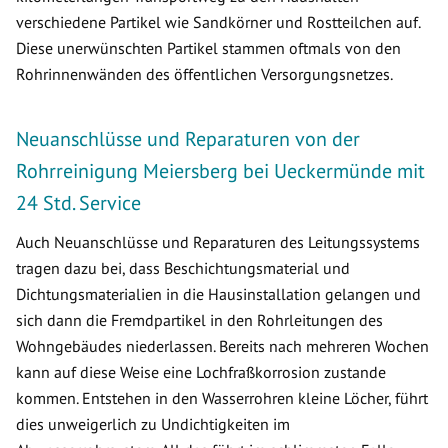
verschiedene Partikel wie Sandkörner und Rostteilchen auf.
Diese unerwünschten Partikel stammen oftmals von den
Rohrinnenwänden des öffentlichen Versorgungsnetzes.
Neuanschlüsse und Reparaturen von der
Rohrreinigung Meiersberg bei Ueckermünde mit
24 Std. Service
Auch Neuanschlüsse und Reparaturen des Leitungssystems
tragen dazu bei, dass Beschichtungsmaterial und
Dichtungsmaterialien in die Hausinstallation gelangen und
sich dann die Fremdpartikel in den Rohrleitungen des
Wohngebäudes niederlassen. Bereits nach mehreren Wochen
kann auf diese Weise eine Lochfraßkorrosion zustande
kommen. Entstehen in den Wasserrohren kleine Löcher, führt
dies unweigerlich zu Undichtigkeiten im