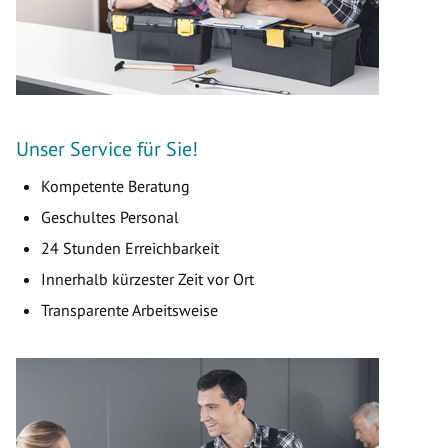
Unser Service für Sie!
Kompetente Beratung
Geschultes Personal
24 Stunden Erreichbarkeit
Innerhalb kürzester Zeit vor Ort
Transparente Arbeitsweise