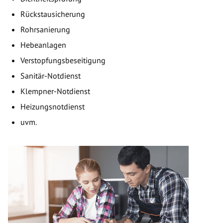
Rückstausicherung
Rohrsanierung
Hebeanlagen
Verstopfungsbeseitigung
Sanitär-Notdienst
Klempner-Notdienst
Heizungsnotdienst
uvm.