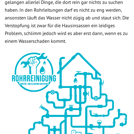
gelangen allerlei Dinge, die dort rein gar nichts zu suchen
haben. In den Rohrleitungen darf es nicht zu eng werden,
ansonsten läuft das Wasser nicht zügig ab und staut sich. Die
Verstopfung ist zwar für die Hausinsassen ein leidiges
Problem, schlimm jedoch wird es aber erst dann, wenn es zu
einem Wasserschaden kommt.