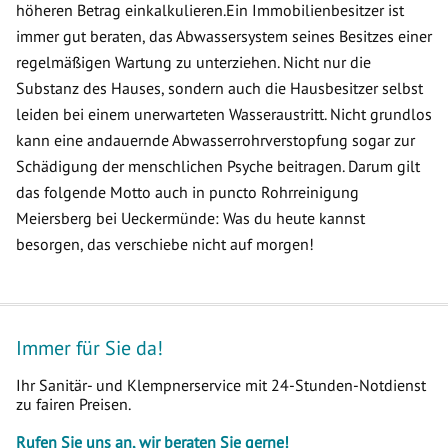
höheren Betrag einkalkulieren.Ein Immobilienbesitzer ist
immer gut beraten, das Abwassersystem seines Besitzes einer
regelmäßigen Wartung zu unterziehen. Nicht nur die
Substanz des Hauses, sondern auch die Hausbesitzer selbst
leiden bei einem unerwarteten Wasseraustritt. Nicht grundlos
kann eine andauernde Abwasserrohrverstopfung sogar zur
Schädigung der menschlichen Psyche beitragen. Darum gilt
das folgende Motto auch in puncto Rohrreinigung
Meiersberg bei Ueckermünde: Was du heute kannst
besorgen, das verschiebe nicht auf morgen!
Immer für Sie da!
Ihr Sanitär- und Klempnerservice mit 24-Stunden-Notdienst
zu fairen Preisen.
Rufen Sie uns an, wir beraten Sie gerne!