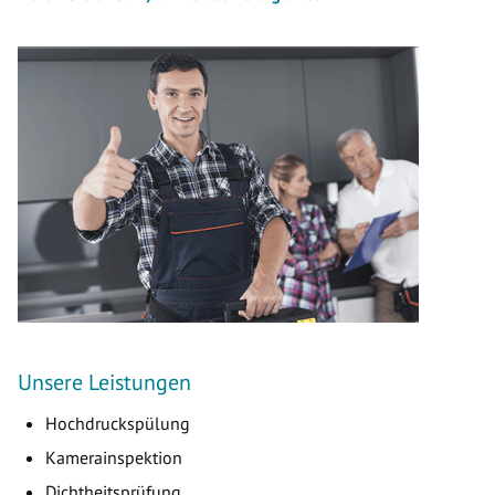
Unsere Leistungen
Hochdruckspülung
Kamerainspektion
Dichtheitsprüfung