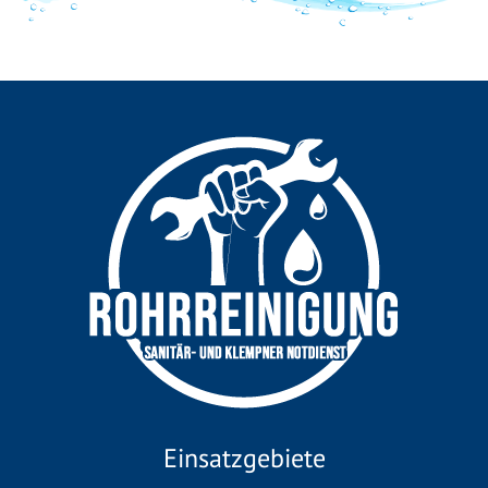
Einsatzgebiete