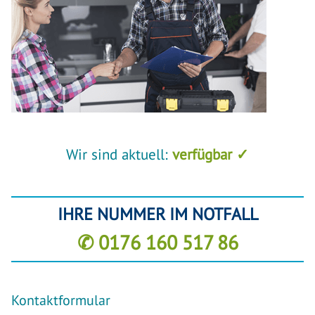
Wir sind aktuell:
verfügbar ✓
IHRE NUMMER IM NOTFALL
✆ 0176 160 517 86
Kontaktformular