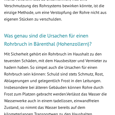
Verschmutzung des Rohrsystems bewirken könnte, ist die
einzige Methode, um eine Verstopfung der Rohre nicht aus
eigenen Stücken zu verschulden.
Was genau sind die Ursachen für einen
Rohrbruch in Bärenthal (Hohenzollern)?
Mit Sicherheit gehört ein Rohrbruch im Haushalt zu den
teuersten Schäden, mit dem Hausbesitzer und Vermieter zu
hadern haben. So simpel auch die Ursachen für einen
Rohrbruch sein können: Schuld sind stets Schmutz, Rost,
Ablagerungen und gelegentlich Frost in den Leitungen.
Insbesondere bei älteren Gebäuden können Rohre durch
Frost zum Platzen gebracht werden.Verlässt das Wasser die
Wasserwerke auch in einem tadellosen, einwandfreien
Zustand, so nimmt das Wasser bereits auf dem
kilometerlangen Transportweg zu den Haushalten