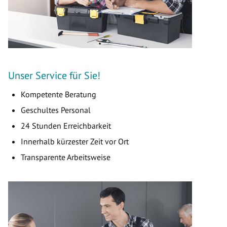
Unser Service für Sie!
Kompetente Beratung
Geschultes Personal
24 Stunden Erreichbarkeit
Innerhalb kürzester Zeit vor Ort
Transparente Arbeitsweise