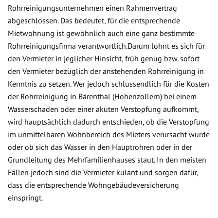
Rohrreinigungsunternehmen einen Rahmenvertrag
abgeschlossen. Das bedeutet, für die entsprechende
Mietwohnung ist gewöhnlich auch eine ganz bestimmte
Rohrreinigungsfirma verantwortlich.Darum lohnt es sich für
den Vermieter in jeglicher Hinsicht, früh genug bzw. sofort
den Vermieter bezüglich der anstehenden Rohrreinigung in
Kenntnis zu setzen. Wer jedoch schlussendlich für die Kosten
der Rohrreinigung in Bärenthal (Hohenzollern) bei einem
Wasserschaden oder einer akuten Verstopfung aufkommt,
wird hauptsächlich dadurch entschieden, ob die Verstopfung
im unmittelbaren Wohnbereich des Mieters verursacht wurde
oder ob sich das Wasser in den Hauptrohren oder in der
Grundleitung des Mehrfamilienhauses staut. In den meisten
Fällen jedoch sind die Vermieter kulant und sorgen dafür,
dass die entsprechende Wohngebäudeversicherung
einspringt.