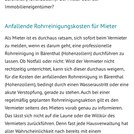
Immobilieneigentümer?
Anfallende Rohrreinigungskosten für Mieter
Als Mieter ist es durchaus ratsam, sich sofort beim Vermieter
zu melden, wenn es darum geht, eine professionelle
Rohrreinigung in Bärenthal (Hohenzollern) durchführen zu
lassen. Ob Notfall oder nicht: Wird der Vermieter nicht
rechtzeitig unterrichtet, kann sich dieser durchaus weigern,
für die Kosten der anfallenden Rohrreinigung in Bärenthal
(Hohenzollern), bedingt durch einen Wasseraustritt oder eine
akute Verstopfung, gerade zu stehen. Auch bei einer
regelmäßig geplanten Rohrreinigungsaktion gilt es den
Vermieter seitens des Mieters vorab genau zu informieren.
Das lässt sich nicht auf die Laune oder die Willkür des
Vermieters zurückführen. Denn fast jede Hausverwaltung hat
aller Wahrscheinlichkeit nach bereits mit einem