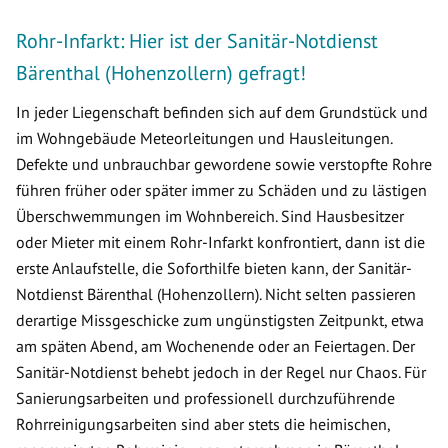
Rohr-Infarkt: Hier ist der Sanitär-Notdienst
Bärenthal (Hohenzollern) gefragt!
In jeder Liegenschaft befinden sich auf dem Grundstück und
im Wohngebäude Meteorleitungen und Hausleitungen.
Defekte und unbrauchbar gewordene sowie verstopfte Rohre
führen früher oder später immer zu Schäden und zu lästigen
Überschwemmungen im Wohnbereich. Sind Hausbesitzer
oder Mieter mit einem Rohr-Infarkt konfrontiert, dann ist die
erste Anlaufstelle, die Soforthilfe bieten kann, der Sanitär-
Notdienst Bärenthal (Hohenzollern). Nicht selten passieren
derartige Missgeschicke zum ungünstigsten Zeitpunkt, etwa
am späten Abend, am Wochenende oder an Feiertagen. Der
Sanitär-Notdienst behebt jedoch in der Regel nur Chaos. Für
Sanierungsarbeiten und professionell durchzuführende
Rohrreinigungsarbeiten sind aber stets die heimischen,