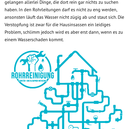
gelangen allerlei Dinge, die dort rein gar nichts zu suchen
haben. In den Rohrleitungen darf es nicht zu eng werden,
ansonsten läuft das Wasser nicht zügig ab und staut sich. Die
Verstopfung ist zwar für die Hausinsassen ein leidiges
Problem, schlimm jedoch wird es aber erst dann, wenn es zu
einem Wasserschaden kommt.