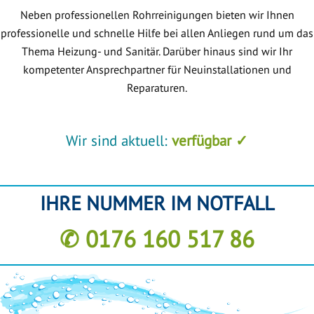
Neben professionellen Rohrreinigungen bieten wir Ihnen
professionelle und schnelle Hilfe bei allen Anliegen rund um das
Thema Heizung- und Sanitär. Darüber hinaus sind wir Ihr
kompetenter Ansprechpartner für Neuinstallationen und
Reparaturen.
Wir sind aktuell:
verfügbar ✓
IHRE NUMMER IM NOTFALL
✆ 0176 160 517 86