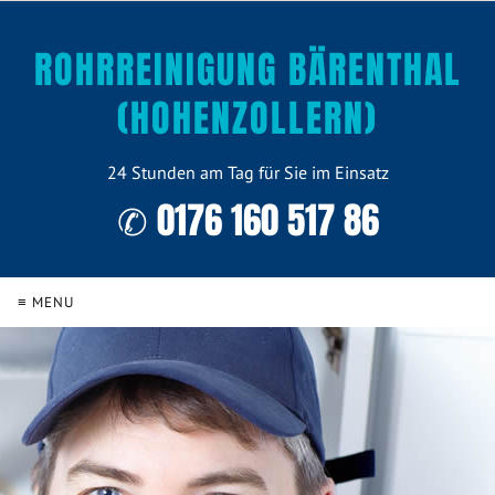
ROHRREINIGUNG BÄRENTHAL
(HOHENZOLLERN)
24 Stunden am Tag für Sie im Einsatz
✆ 0176 160 517 86
≡ MENU