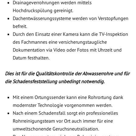
Drainageverrohrungen werden mittels
Hochdruckspülung gereinigt.
Dachentwässerungssysteme werden von Verstopfungen
befreit.
Durch den Einsatz einer Kamera kann die TV-Inspektion
des Fachmannes eine versicherungstaugliche
Dokumentation via Video oder Fotos mit Uhrzeit und
Datum festhalten.
Dies ist für die Qualitätskontrolle der Abwasserrohre und für
die Schadensfeststellung unbedingt notwendig.
Mit einem Ortungssender kann eine Rohrortung dank
modernster Technologie vorgenommen werden.
Nach einem Schadensfall sorgt ein professionelles
Rohrreinigungsteam vor Ort auch immer für eine
umweltschonende Geruchsneutralisation.