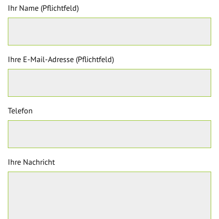
Ihr Name (Pflichtfeld)
Ihre E-Mail-Adresse (Pflichtfeld)
Telefon
Ihre Nachricht