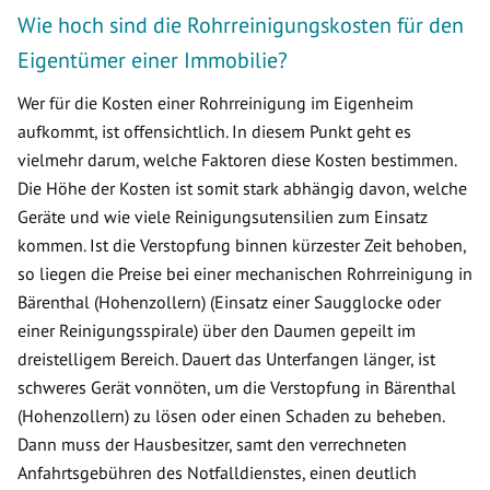
Wie hoch sind die Rohrreinigungskosten für den
Eigentümer einer Immobilie?
Wer für die Kosten einer Rohrreinigung im Eigenheim
aufkommt, ist offensichtlich. In diesem Punkt geht es
vielmehr darum, welche Faktoren diese Kosten bestimmen.
Die Höhe der Kosten ist somit stark abhängig davon, welche
Geräte und wie viele Reinigungsutensilien zum Einsatz
kommen. Ist die Verstopfung binnen kürzester Zeit behoben,
so liegen die Preise bei einer mechanischen Rohrreinigung in
Bärenthal (Hohenzollern) (Einsatz einer Saugglocke oder
einer Reinigungsspirale) über den Daumen gepeilt im
dreistelligem Bereich. Dauert das Unterfangen länger, ist
schweres Gerät vonnöten, um die Verstopfung in Bärenthal
(Hohenzollern) zu lösen oder einen Schaden zu beheben.
Dann muss der Hausbesitzer, samt den verrechneten
Anfahrtsgebühren des Notfalldienstes, einen deutlich