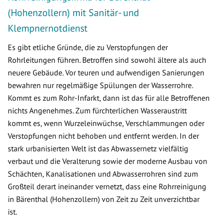
(Hohenzollern) mit Sanitär- und
Klempnernotdienst
Es gibt etliche Gründe, die zu Verstopfungen der
Rohrleitungen führen. Betroffen sind sowohl ältere als auch
neuere Gebäude. Vor teuren und aufwendigen Sanierungen
bewahren nur regelmäßige Spülungen der Wasserrohre.
Kommt es zum Rohr-Infarkt, dann ist das für alle Betroffenen
nichts Angenehmes. Zum fürchterlichen Wasseraustritt
kommt es, wenn Wurzeleinwüchse, Verschlammungen oder
Verstopfungen nicht behoben und entfernt werden. In der
stark urbanisierten Welt ist das Abwassernetz vielfältig
verbaut und die Veralterung sowie der moderne Ausbau von
Schächten, Kanalisationen und Abwasserrohren sind zum
Großteil derart ineinander vernetzt, dass eine Rohrreinigung
in Bärenthal (Hohenzollern) von Zeit zu Zeit unverzichtbar
ist.