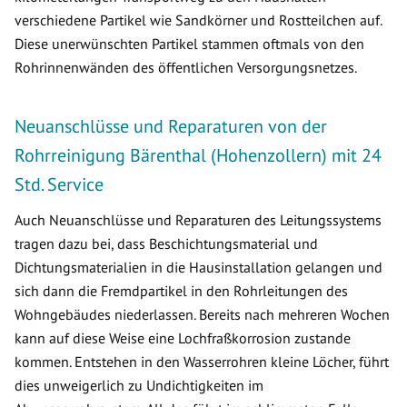
verschiedene Partikel wie Sandkörner und Rostteilchen auf.
Diese unerwünschten Partikel stammen oftmals von den
Rohrinnenwänden des öffentlichen Versorgungsnetzes.
Neuanschlüsse und Reparaturen von der
Rohrreinigung Bärenthal (Hohenzollern) mit 24
Std. Service
Auch Neuanschlüsse und Reparaturen des Leitungssystems
tragen dazu bei, dass Beschichtungsmaterial und
Dichtungsmaterialien in die Hausinstallation gelangen und
sich dann die Fremdpartikel in den Rohrleitungen des
Wohngebäudes niederlassen. Bereits nach mehreren Wochen
kann auf diese Weise eine Lochfraßkorrosion zustande
kommen. Entstehen in den Wasserrohren kleine Löcher, führt
dies unweigerlich zu Undichtigkeiten im