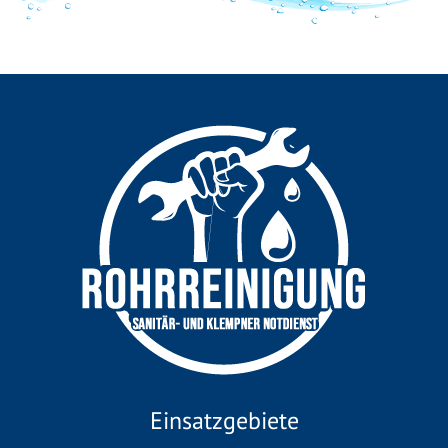
Einsatzgebiete