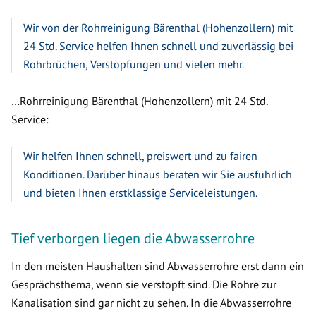
Wir von der Rohrreinigung Bärenthal (Hohenzollern) mit
24 Std. Service helfen Ihnen schnell und zuverlässig bei
Rohrbrüchen, Verstopfungen und vielen mehr.
…Rohrreinigung Bärenthal (Hohenzollern) mit 24 Std.
Service:
Wir helfen Ihnen schnell, preiswert und zu fairen
Konditionen. Darüber hinaus beraten wir Sie ausführlich
und bieten Ihnen erstklassige Serviceleistungen.
Tief verborgen liegen die Abwasserrohre
In den meisten Haushalten sind Abwasserrohre erst dann ein
Gesprächsthema, wenn sie verstopft sind. Die Rohre zur
Kanalisation sind gar nicht zu sehen. In die Abwasserrohre