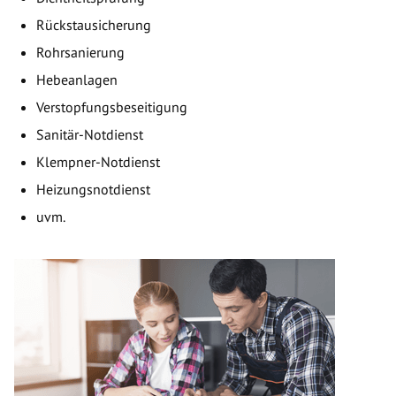
Rückstausicherung
Rohrsanierung
Hebeanlagen
Verstopfungsbeseitigung
Sanitär-Notdienst
Klempner-Notdienst
Heizungsnotdienst
uvm.