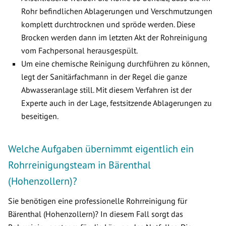
Rohr befindlichen Ablagerungen und Verschmutzungen
komplett durchtrocknen und spröde werden. Diese
Brocken werden dann im letzten Akt der Rohreinigung
vom Fachpersonal herausgespült.
Um eine chemische Reinigung durchführen zu können,
legt der Sanitärfachmann in der Regel die ganze
Abwasseranlage still. Mit diesem Verfahren ist der
Experte auch in der Lage, festsitzende Ablagerungen zu
beseitigen.
Welche Aufgaben übernimmt eigentlich ein
Rohrreinigungsteam in Bärenthal
(Hohenzollern)?
Sie benötigen eine professionelle Rohrreinigung für
Bärenthal (Hohenzollern)? In diesem Fall sorgt das