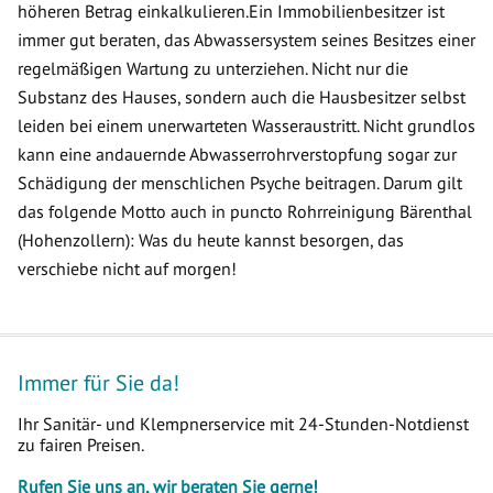
höheren Betrag einkalkulieren.Ein Immobilienbesitzer ist
immer gut beraten, das Abwassersystem seines Besitzes einer
regelmäßigen Wartung zu unterziehen. Nicht nur die
Substanz des Hauses, sondern auch die Hausbesitzer selbst
leiden bei einem unerwarteten Wasseraustritt. Nicht grundlos
kann eine andauernde Abwasserrohrverstopfung sogar zur
Schädigung der menschlichen Psyche beitragen. Darum gilt
das folgende Motto auch in puncto Rohrreinigung Bärenthal
(Hohenzollern): Was du heute kannst besorgen, das
verschiebe nicht auf morgen!
Immer für Sie da!
Ihr Sanitär- und Klempnerservice mit 24-Stunden-Notdienst
zu fairen Preisen.
Rufen Sie uns an, wir beraten Sie gerne!