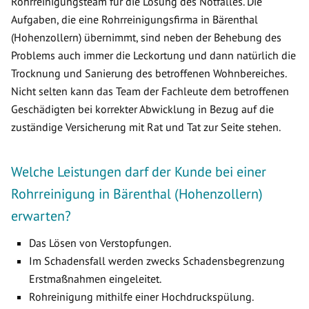
Rohrreinigungsteam für die Lösung des Notfalles. Die
Aufgaben, die eine Rohrreinigungsfirma in Bärenthal
(Hohenzollern) übernimmt, sind neben der Behebung des
Problems auch immer die Leckortung und dann natürlich die
Trocknung und Sanierung des betroffenen Wohnbereiches.
Nicht selten kann das Team der Fachleute dem betroffenen
Geschädigten bei korrekter Abwicklung in Bezug auf die
zuständige Versicherung mit Rat und Tat zur Seite stehen.
Welche Leistungen darf der Kunde bei einer
Rohrreinigung in Bärenthal (Hohenzollern)
erwarten?
Das Lösen von Verstopfungen.
Im Schadensfall werden zwecks Schadensbegrenzung
Erstmaßnahmen eingeleitet.
Rohreinigung mithilfe einer Hochdruckspülung.