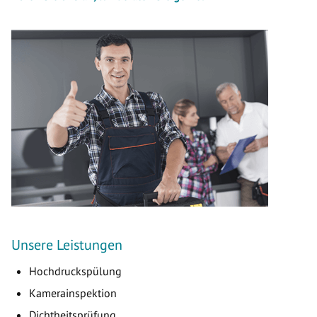
Unsere Leistungen
Hochdruckspülung
Kamerainspektion
Dichtheitsprüfung