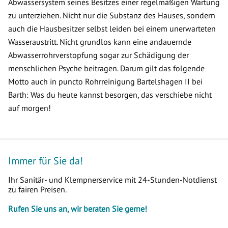
Abwassersystem seines Besitzes einer regelmäßigen Wartung
zu unterziehen. Nicht nur die Substanz des Hauses, sondern
auch die Hausbesitzer selbst leiden bei einem unerwarteten
Wasseraustritt. Nicht grundlos kann eine andauernde
Abwasserrohrverstopfung sogar zur Schädigung der
menschlichen Psyche beitragen. Darum gilt das folgende
Motto auch in puncto Rohrreinigung Bartelshagen II bei
Barth: Was du heute kannst besorgen, das verschiebe nicht
auf morgen!
Immer für Sie da!
Ihr Sanitär- und Klempnerservice mit 24-Stunden-Notdienst
zu fairen Preisen.
Rufen Sie uns an, wir beraten Sie gerne!