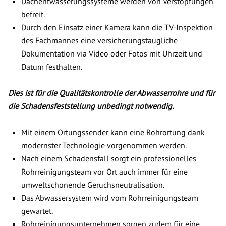
Dachentwässerungssysteme werden von Verstopfungen
befreit.
Durch den Einsatz einer Kamera kann die TV-Inspektion
des Fachmannes eine versicherungstaugliche
Dokumentation via Video oder Fotos mit Uhrzeit und
Datum festhalten.
Dies ist für die Qualitätskontrolle der Abwasserrohre und für
die Schadensfeststellung unbedingt notwendig.
Mit einem Ortungssender kann eine Rohrortung dank
modernster Technologie vorgenommen werden.
Nach einem Schadensfall sorgt ein professionelles
Rohrreinigungsteam vor Ort auch immer für eine
umweltschonende Geruchsneutralisation.
Das Abwassersystem wird vom Rohrreinigungsteam
gewartet.
Rohrreinigungsunternehmen sorgen zudem für eine