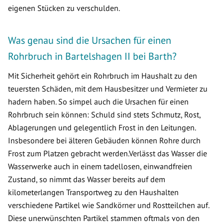
eigenen Stücken zu verschulden.
Was genau sind die Ursachen für einen
Rohrbruch in Bartelshagen II bei Barth?
Mit Sicherheit gehört ein Rohrbruch im Haushalt zu den
teuersten Schäden, mit dem Hausbesitzer und Vermieter zu
hadern haben. So simpel auch die Ursachen für einen
Rohrbruch sein können: Schuld sind stets Schmutz, Rost,
Ablagerungen und gelegentlich Frost in den Leitungen.
Insbesondere bei älteren Gebäuden können Rohre durch
Frost zum Platzen gebracht werden.Verlässt das Wasser die
Wasserwerke auch in einem tadellosen, einwandfreien
Zustand, so nimmt das Wasser bereits auf dem
kilometerlangen Transportweg zu den Haushalten
verschiedene Partikel wie Sandkörner und Rostteilchen auf.
Diese unerwünschten Partikel stammen oftmals von den