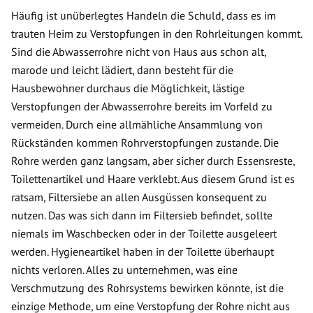
Häufig ist unüberlegtes Handeln die Schuld, dass es im
trauten Heim zu Verstopfungen in den Rohrleitungen kommt.
Sind die Abwasserrohre nicht von Haus aus schon alt,
marode und leicht lädiert, dann besteht für die
Hausbewohner durchaus die Möglichkeit, lästige
Verstopfungen der Abwasserrohre bereits im Vorfeld zu
vermeiden. Durch eine allmähliche Ansammlung von
Rückständen kommen Rohrverstopfungen zustande. Die
Rohre werden ganz langsam, aber sicher durch Essensreste,
Toilettenartikel und Haare verklebt. Aus diesem Grund ist es
ratsam, Filtersiebe an allen Ausgüssen konsequent zu
nutzen. Das was sich dann im Filtersieb befindet, sollte
niemals im Waschbecken oder in der Toilette ausgeleert
werden. Hygieneartikel haben in der Toilette überhaupt
nichts verloren. Alles zu unternehmen, was eine
Verschmutzung des Rohrsystems bewirken könnte, ist die
einzige Methode, um eine Verstopfung der Rohre nicht aus