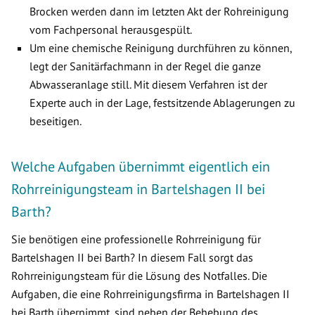
Brocken werden dann im letzten Akt der Rohreinigung
vom Fachpersonal herausgespült.
Um eine chemische Reinigung durchführen zu können,
legt der Sanitärfachmann in der Regel die ganze
Abwasseranlage still. Mit diesem Verfahren ist der
Experte auch in der Lage, festsitzende Ablagerungen zu
beseitigen.
Welche Aufgaben übernimmt eigentlich ein
Rohrreinigungsteam in Bartelshagen II bei
Barth?
Sie benötigen eine professionelle Rohrreinigung für
Bartelshagen II bei Barth? In diesem Fall sorgt das
Rohrreinigungsteam für die Lösung des Notfalles. Die
Aufgaben, die eine Rohrreinigungsfirma in Bartelshagen II
bei Barth übernimmt, sind neben der Behebung des