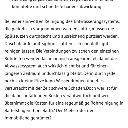
komplette und schnelle Schadensabwicklung.
Bei einer sinnvollen Reinigung des Entwässerungssystems,
die periodisch vorgenommen werden sollte, müssen die
Spülstutzen durchdacht und ausreichend platziert werden.
Duschabläufe und Siphons sollten sich ebenfalls gut
reinigen lassen. Die Verbindungen zwischen den einzelnen
Rohrteilen werden fachmännisch ausgearbeitet, damit das
Abwassersystem auch wirklich dicht ist und für einen
längeren Zeitraum undurchlässig bleibt. Denn durch jede
noch so kleine Ritze kann Wasser dringen und dies
versursacht mit der Zeit schwere Schäden.Doch wer ist für
die dabei anfallenden Kosten verantwortlich und wer
übernimmt die Kosten für eine regelmäßige Rohrreinigung in
Bartelshagen II bei Barth? Der Mieter oder der
Immobilieneigentümer?