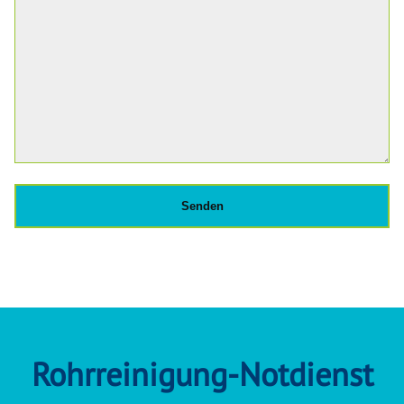
Rohrreinigung-Notdienst