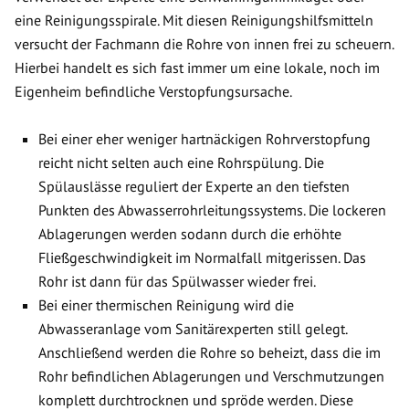
eine Reinigungsspirale. Mit diesen Reinigungshilfsmitteln
versucht der Fachmann die Rohre von innen frei zu scheuern.
Hierbei handelt es sich fast immer um eine lokale, noch im
Eigenheim befindliche Verstopfungsursache.
Bei einer eher weniger hartnäckigen Rohrverstopfung
reicht nicht selten auch eine Rohrspülung. Die
Spülauslässe reguliert der Experte an den tiefsten
Punkten des Abwasserrohrleitungssystems. Die lockeren
Ablagerungen werden sodann durch die erhöhte
Fließgeschwindigkeit im Normalfall mitgerissen. Das
Rohr ist dann für das Spülwasser wieder frei.
Bei einer thermischen Reinigung wird die
Abwasseranlage vom Sanitärexperten still gelegt.
Anschließend werden die Rohre so beheizt, dass die im
Rohr befindlichen Ablagerungen und Verschmutzungen
komplett durchtrocknen und spröde werden. Diese