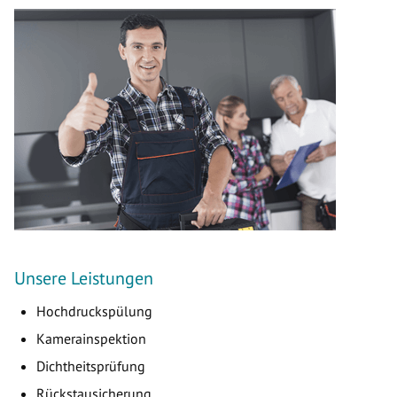
Unsere Leistungen
Hochdruckspülung
Kamerainspektion
Dichtheitsprüfung
Rückstausicherung