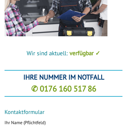
Wir sind aktuell:
verfügbar ✓
IHRE NUMMER IM NOTFALL
✆ 0176 160 517 86
Kontaktformular
Ihr Name (Pflichtfeld)