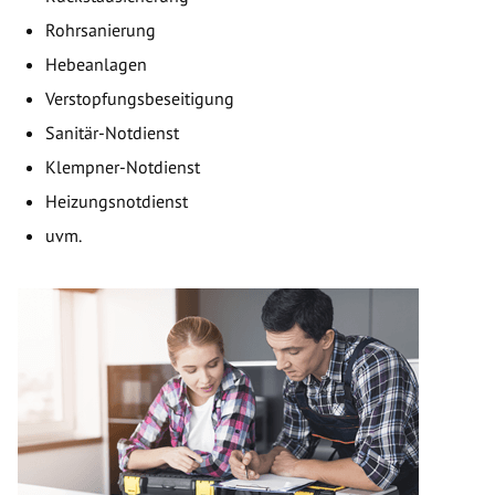
Rohrsanierung
Hebeanlagen
Verstopfungsbeseitigung
Sanitär-Notdienst
Klempner-Notdienst
Heizungsnotdienst
uvm.