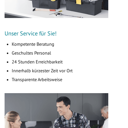
Unser Service für Sie!
Kompetente Beratung
Geschultes Personal
24 Stunden Erreichbarkeit
Innerhalb kürzester Zeit vor Ort
Transparente Arbeitsweise