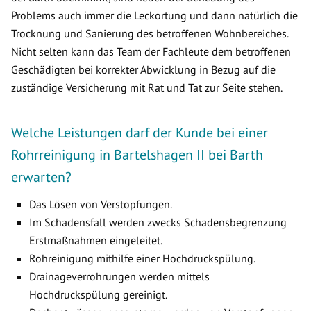
Problems auch immer die Leckortung und dann natürlich die
Trocknung und Sanierung des betroffenen Wohnbereiches.
Nicht selten kann das Team der Fachleute dem betroffenen
Geschädigten bei korrekter Abwicklung in Bezug auf die
zuständige Versicherung mit Rat und Tat zur Seite stehen.
Welche Leistungen darf der Kunde bei einer
Rohrreinigung in Bartelshagen II bei Barth
erwarten?
Das Lösen von Verstopfungen.
Im Schadensfall werden zwecks Schadensbegrenzung
Erstmaßnahmen eingeleitet.
Rohreinigung mithilfe einer Hochdruckspülung.
Drainageverrohrungen werden mittels
Hochdruckspülung gereinigt.