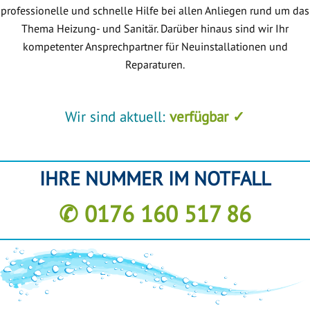
professionelle und schnelle Hilfe bei allen Anliegen rund um das
Thema Heizung- und Sanitär. Darüber hinaus sind wir Ihr
kompetenter Ansprechpartner für Neuinstallationen und
Reparaturen.
Wir sind aktuell:
verfügbar ✓
IHRE NUMMER IM NOTFALL
✆ 0176 160 517 86