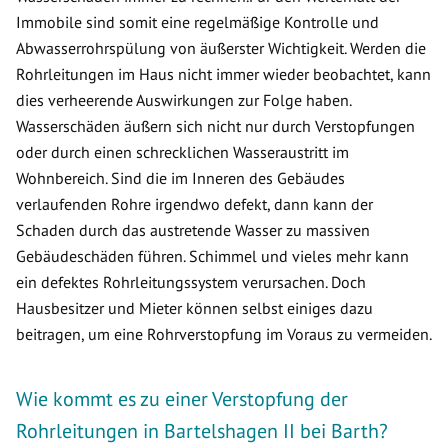
Immobile sind somit eine regelmäßige Kontrolle und
Abwasserrohrspülung von äußerster Wichtigkeit. Werden die
Rohrleitungen im Haus nicht immer wieder beobachtet, kann
dies verheerende Auswirkungen zur Folge haben.
Wasserschäden äußern sich nicht nur durch Verstopfungen
oder durch einen schrecklichen Wasseraustritt im
Wohnbereich. Sind die im Inneren des Gebäudes
verlaufenden Rohre irgendwo defekt, dann kann der
Schaden durch das austretende Wasser zu massiven
Gebäudeschäden führen. Schimmel und vieles mehr kann
ein defektes Rohrleitungssystem verursachen. Doch
Hausbesitzer und Mieter können selbst einiges dazu
beitragen, um eine Rohrverstopfung im Voraus zu vermeiden.
Wie kommt es zu einer Verstopfung der
Rohrleitungen in Bartelshagen II bei Barth?