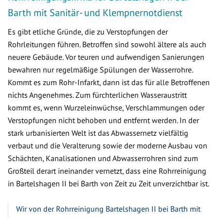
Barth mit Sanitär- und Klempnernotdienst
Es gibt etliche Gründe, die zu Verstopfungen der
Rohrleitungen führen. Betroffen sind sowohl ältere als auch
neuere Gebäude. Vor teuren und aufwendigen Sanierungen
bewahren nur regelmäßige Spülungen der Wasserrohre.
Kommt es zum Rohr-Infarkt, dann ist das für alle Betroffenen
nichts Angenehmes. Zum fürchterlichen Wasseraustritt
kommt es, wenn Wurzeleinwüchse, Verschlammungen oder
Verstopfungen nicht behoben und entfernt werden. In der
stark urbanisierten Welt ist das Abwassernetz vielfältig
verbaut und die Veralterung sowie der moderne Ausbau von
Schächten, Kanalisationen und Abwasserrohren sind zum
Großteil derart ineinander vernetzt, dass eine Rohrreinigung
in Bartelshagen II bei Barth von Zeit zu Zeit unverzichtbar ist.
Wir von der Rohrreinigung Bartelshagen II bei Barth mit