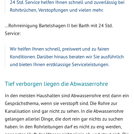
24 Std. Service helfen Ihnen schnell und zuverlässig bei
Rohrbrüchen, Verstopfungen und vielen mehr.
…Rohrreinigung Bartelshagen II bei Barth mit 24 Std.
Service:
Wir helfen Ihnen schnell, preiswert und zu fairen
Konditionen. Darüber hinaus beraten wir Sie ausführlich
und bieten Ihnen erstklassige Serviceleistungen.
Tief verborgen liegen die Abwasserrohre
In den meisten Haushalten sind Abwasserrohre erst dann ein
Gesprächsthema, wenn sie verstopft sind. Die Rohre zur
Kanalisation sind gar nicht zu sehen. In die Abwasserrohre
gelangen allerlei Dinge, die dort rein gar nichts zu suchen
haben. In den Rohrleitungen darf es nicht zu eng werden,