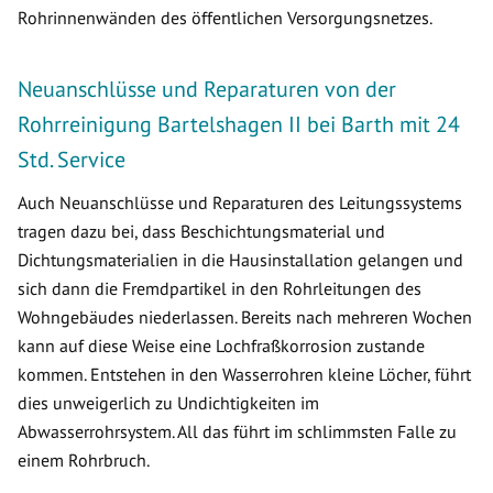
Rohrinnenwänden des öffentlichen Versorgungsnetzes.
Neuanschlüsse und Reparaturen von der
Rohrreinigung Bartelshagen II bei Barth mit 24
Std. Service
Auch Neuanschlüsse und Reparaturen des Leitungssystems
tragen dazu bei, dass Beschichtungsmaterial und
Dichtungsmaterialien in die Hausinstallation gelangen und
sich dann die Fremdpartikel in den Rohrleitungen des
Wohngebäudes niederlassen. Bereits nach mehreren Wochen
kann auf diese Weise eine Lochfraßkorrosion zustande
kommen. Entstehen in den Wasserrohren kleine Löcher, führt
dies unweigerlich zu Undichtigkeiten im
Abwasserrohrsystem. All das führt im schlimmsten Falle zu
einem Rohrbruch.