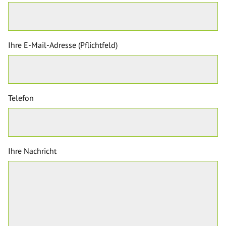
Ihre E-Mail-Adresse (Pflichtfeld)
Telefon
Ihre Nachricht