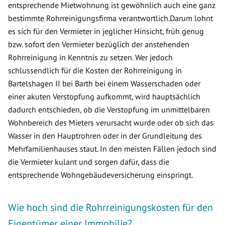
entsprechende Mietwohnung ist gewöhnlich auch eine ganz
bestimmte Rohrreinigungsfirma verantwortlich.Darum lohnt
es sich für den Vermieter in jeglicher Hinsicht, früh genug
bzw. sofort den Vermieter bezüglich der anstehenden
Rohrreinigung in Kenntnis zu setzen. Wer jedoch
schlussendlich für die Kosten der Rohrreinigung in
Bartelshagen II bei Barth bei einem Wasserschaden oder
einer akuten Verstopfung aufkommt, wird hauptsächlich
dadurch entschieden, ob die Verstopfung im unmittelbaren
Wohnbereich des Mieters verursacht wurde oder ob sich das
Wasser in den Hauptrohren oder in der Grundleitung des
Mehrfamilienhauses staut. In den meisten Fällen jedoch sind
die Vermieter kulant und sorgen dafür, dass die
entsprechende Wohngebäudeversicherung einspringt.
Wie hoch sind die Rohrreinigungskosten für den
Eigentümer einer Immobilie?