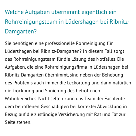
Welche Aufgaben übernimmt eigentlich ein
Rohrreinigungsteam in Lüdershagen bei Ribnitz-
Damgarten?
Sie benötigen eine professionelle Rohrreinigung für
Lüdershagen bei Ribnitz-Damgarten? In diesem Fall sorgt
das Rohrreinigungsteam für die Lösung des Notfalles. Die
Aufgaben, die eine Rohrreinigungsfirma in Lüdershagen bei
Ribnitz-Damgarten übernimmt, sind neben der Behebung
des Problems auch immer die Leckortung und dann natürlich
die Trocknung und Sanierung des betroffenen
Wohnbereiches. Nicht selten kann das Team der Fachleute
dem betroffenen Geschädigten bei korrekter Abwicklung in
Bezug auf die zuständige Versicherung mit Rat und Tat zur
Seite stehen.