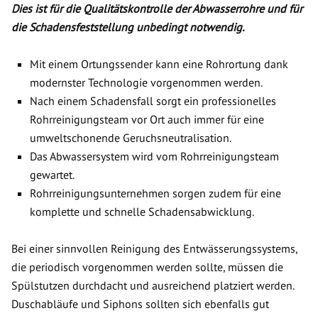
Dies ist für die Qualitätskontrolle der Abwasserrohre und für
die Schadensfeststellung unbedingt notwendig.
Mit einem Ortungssender kann eine Rohrortung dank
modernster Technologie vorgenommen werden.
Nach einem Schadensfall sorgt ein professionelles
Rohrreinigungsteam vor Ort auch immer für eine
umweltschonende Geruchsneutralisation.
Das Abwassersystem wird vom Rohrreinigungsteam
gewartet.
Rohrreinigungsunternehmen sorgen zudem für eine
komplette und schnelle Schadensabwicklung.
Bei einer sinnvollen Reinigung des Entwässerungssystems,
die periodisch vorgenommen werden sollte, müssen die
Spülstutzen durchdacht und ausreichend platziert werden.
Duschabläufe und Siphons sollten sich ebenfalls gut