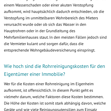
einem Wasserschaden oder einer akuten Verstopfung
aufkommt, wird hauptsächlich dadurch entschieden, ob die
Verstopfung im unmittelbaren Wohnbereich des Mieters
verursacht wurde oder ob sich das Wasser in den
Hauptrohren oder in der Grundleitung des
Mehrfamilienhauses staut. In den meisten Fällen jedoch sind
die Vermieter kulant und sorgen dafür, dass die
entsprechende Wohngebäudeversicherung einspringt.
Wie hoch sind die Rohrreinigungskosten für den
Eigentümer einer Immobilie?
Wer für die Kosten einer Rohrreinigung im Eigenheim
aufkommt, ist offensichtlich. In diesem Punkt geht es
vielmehr darum, welche Faktoren diese Kosten bestimmen.
Die Höhe der Kosten ist somit stark abhängig davon, welche
Geräte und wie viele Reinigungsutensilien zum Einsatz