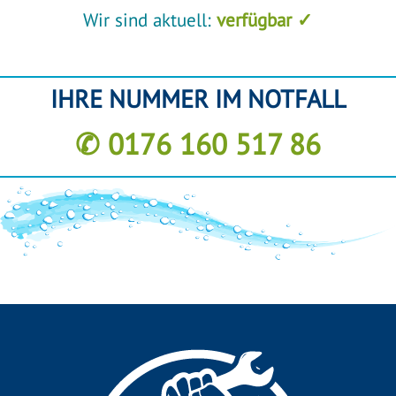
Wir sind aktuell:
verfügbar ✓
IHRE NUMMER IM NOTFALL
✆ 0176 160 517 86