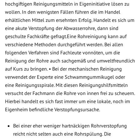
hochgiftigen Reinigungsmitteln in Eigeninitiative lösen zu
wollen. In den wenigsten Fällen führen die im Handel
erhältlichen Mittel zum ersehnten Erfolg. Handelt es sich um
eine akute Verstopfung der Abwasserrohre, dann sind
geschulte Fachkräfte gefragt.Eine Rohreinigung kann auf
verschiedene Methoden durchgeführt werden. Bei allen
folgenden Verfahren sind Fachleute vonnöten, um die
Reinigung der Rohre auch sachgemäß und umweltfreundlich
auf Kurs zu bringen. • Bei der mechanischen Reinigung
verwendet der Experte eine Schwammgummikugel oder
eine Reinigungsspirale. Mit diesen Reinigungshilfsmitteln
versucht der Fachmann die Rohre von innen frei zu scheuern.
Hierbei handelt es sich fast immer um eine lokale, noch im
Eigenheim befindliche Verstopfungsursache.
Bei einer eher weniger hartnäckigen Rohrverstopfung
reicht nicht selten auch eine Rohrspülung. Die