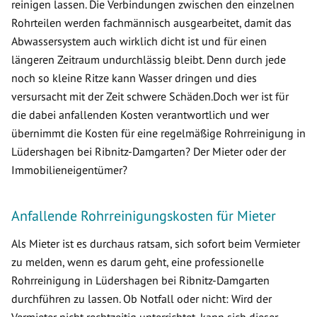
reinigen lassen. Die Verbindungen zwischen den einzelnen
Rohrteilen werden fachmännisch ausgearbeitet, damit das
Abwassersystem auch wirklich dicht ist und für einen
längeren Zeitraum undurchlässig bleibt. Denn durch jede
noch so kleine Ritze kann Wasser dringen und dies
versursacht mit der Zeit schwere Schäden.Doch wer ist für
die dabei anfallenden Kosten verantwortlich und wer
übernimmt die Kosten für eine regelmäßige Rohrreinigung in
Lüdershagen bei Ribnitz-Damgarten? Der Mieter oder der
Immobilieneigentümer?
Anfallende Rohrreinigungskosten für Mieter
Als Mieter ist es durchaus ratsam, sich sofort beim Vermieter
zu melden, wenn es darum geht, eine professionelle
Rohrreinigung in Lüdershagen bei Ribnitz-Damgarten
durchführen zu lassen. Ob Notfall oder nicht: Wird der