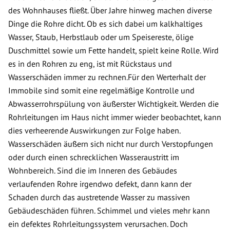
des Wohnhauses fließt. Über Jahre hinweg machen diverse
Dinge die Rohre dicht. Ob es sich dabei um kalkhaltiges
Wasser, Staub, Herbstlaub oder um Speisereste, ölige
Duschmittel sowie um Fette handelt, spielt keine Rolle. Wird
es in den Rohren zu eng, ist mit Rückstaus und
Wasserschäden immer zu rechnen.Für den Werterhalt der
Immobile sind somit eine regelmäßige Kontrolle und
Abwasserrohrspülung von äußerster Wichtigkeit. Werden die
Rohrleitungen im Haus nicht immer wieder beobachtet, kann
dies verheerende Auswirkungen zur Folge haben.
Wasserschäden äußern sich nicht nur durch Verstopfungen
oder durch einen schrecklichen Wasseraustritt im
Wohnbereich. Sind die im Inneren des Gebäudes
verlaufenden Rohre irgendwo defekt, dann kann der
Schaden durch das austretende Wasser zu massiven
Gebäudeschäden führen. Schimmel und vieles mehr kann
ein defektes Rohrleitungssystem verursachen. Doch