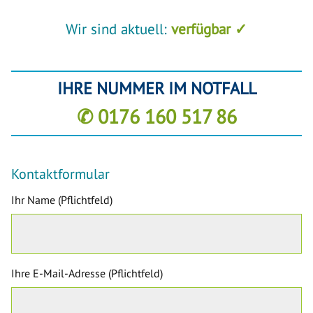
Wir sind aktuell:
verfügbar ✓
IHRE NUMMER IM NOTFALL
✆ 0176 160 517 86
Kontaktformular
Ihr Name (Pflichtfeld)
Ihre E-Mail-Adresse (Pflichtfeld)