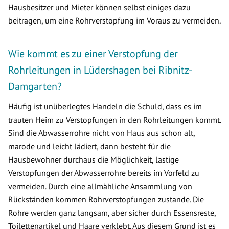
Hausbesitzer und Mieter können selbst einiges dazu
beitragen, um eine Rohrverstopfung im Voraus zu vermeiden.
Wie kommt es zu einer Verstopfung der
Rohrleitungen in Lüdershagen bei Ribnitz-
Damgarten?
Häufig ist unüberlegtes Handeln die Schuld, dass es im
trauten Heim zu Verstopfungen in den Rohrleitungen kommt.
Sind die Abwasserrohre nicht von Haus aus schon alt,
marode und leicht lädiert, dann besteht für die
Hausbewohner durchaus die Möglichkeit, lästige
Verstopfungen der Abwasserrohre bereits im Vorfeld zu
vermeiden. Durch eine allmähliche Ansammlung von
Rückständen kommen Rohrverstopfungen zustande. Die
Rohre werden ganz langsam, aber sicher durch Essensreste,
Toilettenartikel und Haare verklebt. Aus diesem Grund ist es