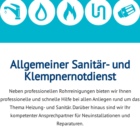
Allgemeiner Sanitär- und
Klempnernotdienst
Neben professionellen Rohrreinigungen bieten wir Ihnen
professionelle und schnelle Hilfe bei allen Anliegen rund um das
Thema Heizung- und Sanitär. Darüber hinaus sind wir Ihr
kompetenter Ansprechpartner für Neuinstallationen und
Reparaturen.