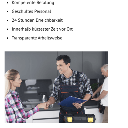
Kompetente Beratung
Geschultes Personal
24 Stunden Erreichbarkeit
Innerhalb kürzester Zeit vor Ort
Transparente Arbeitsweise