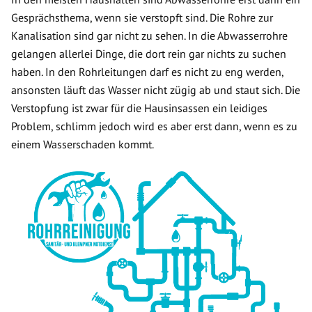
Gesprächsthema, wenn sie verstopft sind. Die Rohre zur
Kanalisation sind gar nicht zu sehen. In die Abwasserrohre
gelangen allerlei Dinge, die dort rein gar nichts zu suchen
haben. In den Rohrleitungen darf es nicht zu eng werden,
ansonsten läuft das Wasser nicht zügig ab und staut sich. Die
Verstopfung ist zwar für die Hausinsassen ein leidiges
Problem, schlimm jedoch wird es aber erst dann, wenn es zu
einem Wasserschaden kommt.