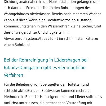
Dichtungsmaterialien in die Hausinstallation gelangen und
sich dann die Fremdpartikel in den Rohrleitungen des
Wohngebäudes niederlassen. Bereits nach mehreren Wochen
kann auf diese Weise eine Lochfraßkorrosion zustande
kommen. Entstehen in den Wasserrohren kleine Löcher, führt
dies unweigerlich zu Undichtigkeiten im
Abwasserrohrsystem. All das führt im schlimmsten Falle zu
einem Rohrbruch.
Bei der Rohrreinigung in Lüdershagen bei
Ribnitz-Damgarten gibt es vier mögliche
Verfahren
Für die Behebung von überquellenden Toiletten und
schlecht abfließendem Spülwasser kommen mehrere
Methoden in Betracht. Hauseigentümer und Mieter sollten es
tunlichst unterlassen, die entstandene Verstopfung mit