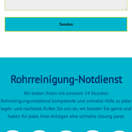
Rohrreinigung-Notdienst
Wir bieten Ihnen mit unserem 24 Stunden
Rohrreinigungsnotdienst kompetente und schnelle Hilfe zu jeder
tages- und nachtzeit. Rufen Sie uns an, wir beraten Sie gerne und
haben für jedes Ihrer Anliegen eine schnelle Lösung parat.