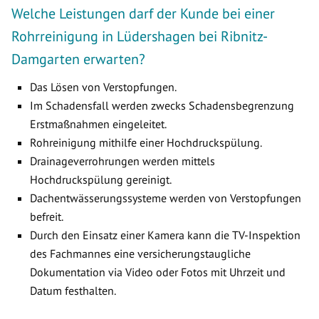
Welche Leistungen darf der Kunde bei einer
Rohrreinigung in Lüdershagen bei Ribnitz-
Damgarten erwarten?
Das Lösen von Verstopfungen.
Im Schadensfall werden zwecks Schadensbegrenzung
Erstmaßnahmen eingeleitet.
Rohreinigung mithilfe einer Hochdruckspülung.
Drainageverrohrungen werden mittels
Hochdruckspülung gereinigt.
Dachentwässerungssysteme werden von Verstopfungen
befreit.
Durch den Einsatz einer Kamera kann die TV-Inspektion
des Fachmannes eine versicherungstaugliche
Dokumentation via Video oder Fotos mit Uhrzeit und
Datum festhalten.