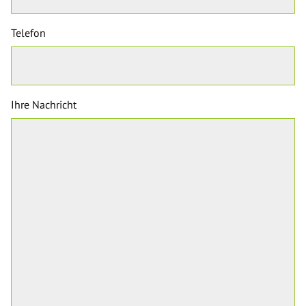
Telefon
Ihre Nachricht