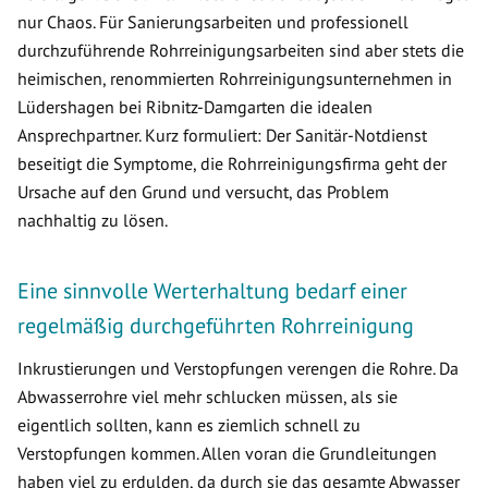
nur Chaos. Für Sanierungsarbeiten und professionell
durchzuführende Rohrreinigungsarbeiten sind aber stets die
heimischen, renommierten Rohrreinigungsunternehmen in
Lüdershagen bei Ribnitz-Damgarten die idealen
Ansprechpartner. Kurz formuliert: Der Sanitär-Notdienst
beseitigt die Symptome, die Rohrreinigungsfirma geht der
Ursache auf den Grund und versucht, das Problem
nachhaltig zu lösen.
Eine sinnvolle Werterhaltung bedarf einer
regelmäßig durchgeführten Rohrreinigung
Inkrustierungen und Verstopfungen verengen die Rohre. Da
Abwasserrohre viel mehr schlucken müssen, als sie
eigentlich sollten, kann es ziemlich schnell zu
Verstopfungen kommen. Allen voran die Grundleitungen
haben viel zu erdulden, da durch sie das gesamte Abwasser