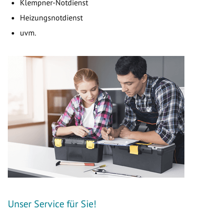
Klempner-Notdienst
Heizungsnotdienst
uvm.
Unser Service für Sie!