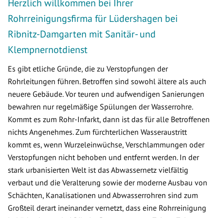
Herzlich willkommen bei Ihrer
Rohrreinigungsfirma für Lüdershagen bei
Ribnitz-Damgarten mit Sanitär- und
Klempnernotdienst
Es gibt etliche Gründe, die zu Verstopfungen der
Rohrleitungen führen. Betroffen sind sowohl ältere als auch
neuere Gebäude. Vor teuren und aufwendigen Sanierungen
bewahren nur regelmäßige Spülungen der Wasserrohre.
Kommt es zum Rohr-Infarkt, dann ist das für alle Betroffenen
nichts Angenehmes. Zum fürchterlichen Wasseraustritt
kommt es, wenn Wurzeleinwüchse, Verschlammungen oder
Verstopfungen nicht behoben und entfernt werden. In der
stark urbanisierten Welt ist das Abwassernetz vielfältig
verbaut und die Veralterung sowie der moderne Ausbau von
Schächten, Kanalisationen und Abwasserrohren sind zum
Großteil derart ineinander vernetzt, dass eine Rohrreinigung