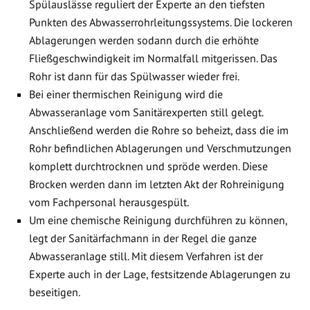
Spülauslässe reguliert der Experte an den tiefsten
Punkten des Abwasserrohrleitungssystems. Die lockeren
Ablagerungen werden sodann durch die erhöhte
Fließgeschwindigkeit im Normalfall mitgerissen. Das
Rohr ist dann für das Spülwasser wieder frei.
Bei einer thermischen Reinigung wird die
Abwasseranlage vom Sanitärexperten still gelegt.
Anschließend werden die Rohre so beheizt, dass die im
Rohr befindlichen Ablagerungen und Verschmutzungen
komplett durchtrocknen und spröde werden. Diese
Brocken werden dann im letzten Akt der Rohreinigung
vom Fachpersonal herausgespült.
Um eine chemische Reinigung durchführen zu können,
legt der Sanitärfachmann in der Regel die ganze
Abwasseranlage still. Mit diesem Verfahren ist der
Experte auch in der Lage, festsitzende Ablagerungen zu
beseitigen.