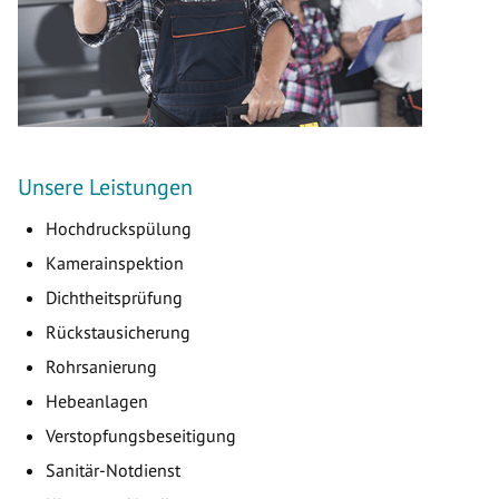
Unsere Leistungen
Hochdruckspülung
Kamerainspektion
Dichtheitsprüfung
Rückstausicherung
Rohrsanierung
Hebeanlagen
Verstopfungsbeseitigung
Sanitär-Notdienst