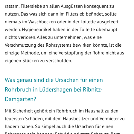
ratsam, Filtersiebe an allen Ausgüssen konsequent zu
nutzen. Das was sich dann im Filtersieb befindet, sollte
niemals im Waschbecken oder in der Toilette ausgeleert
werden. Hygieneartikel haben in der Toilette überhaupt
nichts verloren. Alles zu unternehmen, was eine
Verschmutzung des Rohrsystems bewirken könnte, ist die
einzige Methode, um eine Verstopfung der Rohre nicht aus
eigenen Stücken zu verschulden.
Was genau sind die Ursachen für einen
Rohrbruch in Lüdershagen bei Ribnitz-
Damgarten?
Mit Sicherheit gehört ein Rohrbruch im Haushalt zu den
teuersten Schäden, mit dem Hausbesitzer und Vermieter zu
hadern haben. So simpel auch die Ursachen für einen