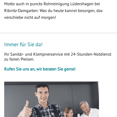
Motto auch in puncto Rohrreinigung Lüdershagen bei
Ribnitz-Damgarten: Was du heute kannst besorgen, das
verschiebe nicht auf morgen!
Immer für Sie da!
Ihr Sanitär- und Klempnerservice mit 24-Stunden-Notdienst
zu fairen Preisen.
Rufen Sie uns an, wir beraten Sie gerne!