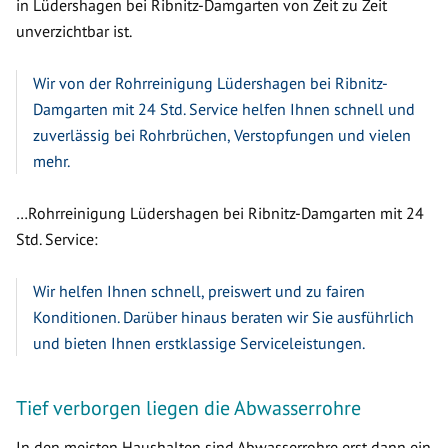
in Lüdershagen bei Ribnitz-Damgarten von Zeit zu Zeit
unverzichtbar ist.
Wir von der Rohrreinigung Lüdershagen bei Ribnitz-
Damgarten mit 24 Std. Service helfen Ihnen schnell und
zuverlässig bei Rohrbrüchen, Verstopfungen und vielen
mehr.
…Rohrreinigung Lüdershagen bei Ribnitz-Damgarten mit 24
Std. Service:
Wir helfen Ihnen schnell, preiswert und zu fairen
Konditionen. Darüber hinaus beraten wir Sie ausführlich
und bieten Ihnen erstklassige Serviceleistungen.
Tief verborgen liegen die Abwasserrohre
In den meisten Haushalten sind Abwasserrohre erst dann ein