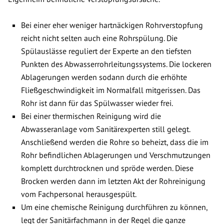
Bei einer eher weniger hartnäckigen Rohrverstopfung
reicht nicht selten auch eine Rohrspülung. Die
Spülauslässe reguliert der Experte an den tiefsten
Punkten des Abwasserrohrleitungssystems. Die lockeren
Ablagerungen werden sodann durch die erhöhte
Fließgeschwindigkeit im Normalfall mitgerissen. Das
Rohr ist dann für das Spülwasser wieder frei.
Bei einer thermischen Reinigung wird die
Abwasseranlage vom Sanitärexperten still gelegt.
Anschließend werden die Rohre so beheizt, dass die im
Rohr befindlichen Ablagerungen und Verschmutzungen
komplett durchtrocknen und spröde werden. Diese
Brocken werden dann im letzten Akt der Rohreinigung
vom Fachpersonal herausgespült.
Um eine chemische Reinigung durchführen zu können,
legt der Sanitärfachmann in der Regel die ganze