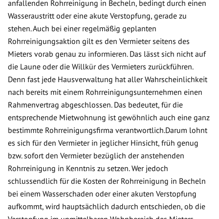
anfallenden Rohrreinigung in Becheln, bedingt durch einen
Wasseraustritt oder eine akute Verstopfung, gerade zu
stehen. Auch bei einer regelmäßig geplanten
Rohrreinigungsaktion gilt es den Vermieter seitens des
Mieters vorab genau zu informieren. Das lässt sich nicht auf
die Laune oder die Willkür des Vermieters zurückführen.
Denn fast jede Hausverwaltung hat aller Wahrscheinlichkeit
nach bereits mit einem Rohrreinigungsunternehmen einen
Rahmenvertrag abgeschlossen. Das bedeutet, für die
entsprechende Mietwohnung ist gewöhnlich auch eine ganz
bestimmte Rohrreinigungsfirma verantwortlich.Darum lohnt
es sich für den Vermieter in jeglicher Hinsicht, früh genug
bzw. sofort den Vermieter bezüglich der anstehenden
Rohrreinigung in Kenntnis zu setzen. Wer jedoch
schlussendlich für die Kosten der Rohrreinigung in Becheln
bei einem Wasserschaden oder einer akuten Verstopfung
aufkommt, wird hauptsächlich dadurch entschieden, ob die