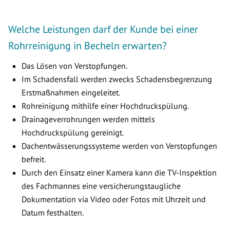
Welche Leistungen darf der Kunde bei einer
Rohrreinigung in Becheln erwarten?
Das Lösen von Verstopfungen.
Im Schadensfall werden zwecks Schadensbegrenzung
Erstmaßnahmen eingeleitet.
Rohreinigung mithilfe einer Hochdruckspülung.
Drainageverrohrungen werden mittels
Hochdruckspülung gereinigt.
Dachentwässerungssysteme werden von Verstopfungen
befreit.
Durch den Einsatz einer Kamera kann die TV-Inspektion
des Fachmannes eine versicherungstaugliche
Dokumentation via Video oder Fotos mit Uhrzeit und
Datum festhalten.