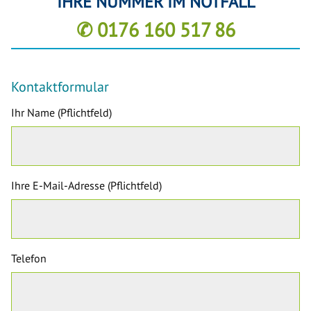
IHRE NUMMER IM NOTFALL
✆ 0176 160 517 86
Kontaktformular
Ihr Name (Pflichtfeld)
Ihre E-Mail-Adresse (Pflichtfeld)
Telefon