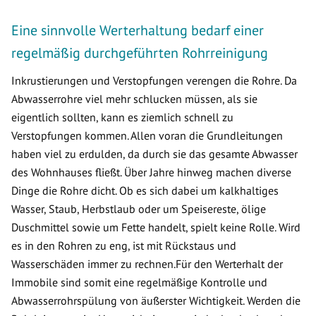
Eine sinnvolle Werterhaltung bedarf einer
regelmäßig durchgeführten Rohrreinigung
Inkrustierungen und Verstopfungen verengen die Rohre. Da
Abwasserrohre viel mehr schlucken müssen, als sie
eigentlich sollten, kann es ziemlich schnell zu
Verstopfungen kommen. Allen voran die Grundleitungen
haben viel zu erdulden, da durch sie das gesamte Abwasser
des Wohnhauses fließt. Über Jahre hinweg machen diverse
Dinge die Rohre dicht. Ob es sich dabei um kalkhaltiges
Wasser, Staub, Herbstlaub oder um Speisereste, ölige
Duschmittel sowie um Fette handelt, spielt keine Rolle. Wird
es in den Rohren zu eng, ist mit Rückstaus und
Wasserschäden immer zu rechnen.Für den Werterhalt der
Immobile sind somit eine regelmäßige Kontrolle und
Abwasserrohrspülung von äußerster Wichtigkeit. Werden die