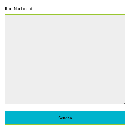
Ihre Nachricht