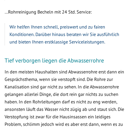
…Rohrreinigung Becheln mit 24 Std. Service:
Wir helfen Ihnen schnell, preiswert und zu fairen
Konditionen. Darüber hinaus beraten wir Sie ausführlich
und bieten Ihnen erstklassige Serviceleistungen.
Tief verborgen liegen die Abwasserrohre
In den meisten Haushalten sind Abwasserrohre erst dann ein
Gesprächsthema, wenn sie verstopft sind. Die Rohre zur
Kanalisation sind gar nicht zu sehen. In die Abwasserrohre
gelangen allerlei Dinge, die dort rein gar nichts zu suchen
haben. In den Rohrleitungen darf es nicht zu eng werden,
ansonsten läuft das Wasser nicht zügig ab und staut sich. Die
Verstopfung ist zwar für die Hausinsassen ein leidiges
Problem, schlimm jedoch wird es aber erst dann, wenn es zu