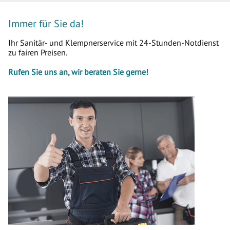
Immer für Sie da!
Ihr Sanitär- und Klempnerservice mit 24-Stunden-Notdienst
zu fairen Preisen.
Rufen Sie uns an, wir beraten Sie gerne!