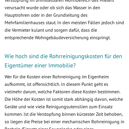
Verstopfung im unmittelbaren Wohnbereich des Mieters
verursacht wurde oder ob sich das Wasser in den
Hauptrohren oder in der Grundleitung des
Mehrfamilienhauses staut. In den meisten Fällen jedoch sind
die Vermieter kulant und sorgen dafür, dass die
entsprechende Wohngebäudeversicherung einspringt.
Wie hoch sind die Rohrreinigungskosten für den
Eigentümer einer Immobilie?
Wer für die Kosten einer Rohrreinigung im Eigenheim
aufkommt, ist offensichtlich. In diesem Punkt geht es
vielmehr darum, welche Faktoren diese Kosten bestimmen.
Die Höhe der Kosten ist somit stark abhängig davon, welche
Geräte und wie viele Reinigungsutensilien zum Einsatz
kommen. Ist die Verstopfung binnen kürzester Zeit behoben,
so liegen die Preise bei einer mechanischen Rohrreinigung in