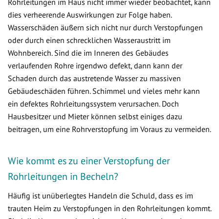
Rohrleitungen im Haus nicht immer wieder beobachtet, kann
dies verheerende Auswirkungen zur Folge haben.
Wasserschäden äußern sich nicht nur durch Verstopfungen
oder durch einen schrecklichen Wasseraustritt im
Wohnbereich. Sind die im Inneren des Gebäudes
verlaufenden Rohre irgendwo defekt, dann kann der
Schaden durch das austretende Wasser zu massiven
Gebäudeschäden führen. Schimmel und vieles mehr kann
ein defektes Rohrleitungssystem verursachen. Doch
Hausbesitzer und Mieter können selbst einiges dazu
beitragen, um eine Rohrverstopfung im Voraus zu vermeiden.
Wie kommt es zu einer Verstopfung der
Rohrleitungen in Becheln?
Häufig ist unüberlegtes Handeln die Schuld, dass es im
trauten Heim zu Verstopfungen in den Rohrleitungen kommt.