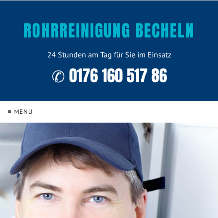
ROHRREINIGUNG BECHELN
24 Stunden am Tag für Sie im Einsatz
✆ 0176 160 517 86
≡ MENU