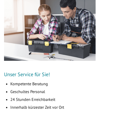
Unser Service für Sie!
Kompetente Beratung
Geschultes Personal
24 Stunden Erreichbarkeit
Innerhalb kürzester Zeit vor Ort