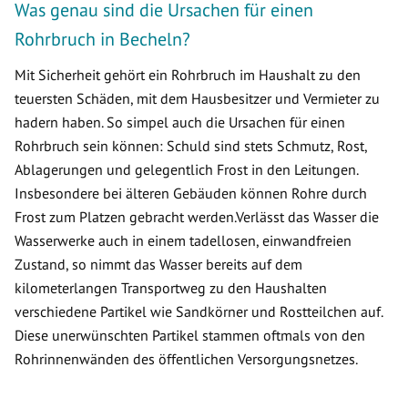
Was genau sind die Ursachen für einen
Rohrbruch in Becheln?
Mit Sicherheit gehört ein Rohrbruch im Haushalt zu den
teuersten Schäden, mit dem Hausbesitzer und Vermieter zu
hadern haben. So simpel auch die Ursachen für einen
Rohrbruch sein können: Schuld sind stets Schmutz, Rost,
Ablagerungen und gelegentlich Frost in den Leitungen.
Insbesondere bei älteren Gebäuden können Rohre durch
Frost zum Platzen gebracht werden.Verlässt das Wasser die
Wasserwerke auch in einem tadellosen, einwandfreien
Zustand, so nimmt das Wasser bereits auf dem
kilometerlangen Transportweg zu den Haushalten
verschiedene Partikel wie Sandkörner und Rostteilchen auf.
Diese unerwünschten Partikel stammen oftmals von den
Rohrinnenwänden des öffentlichen Versorgungsnetzes.