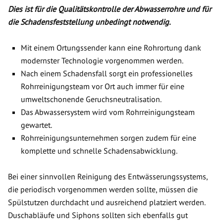
Dies ist für die Qualitätskontrolle der Abwasserrohre und für
die Schadensfeststellung unbedingt notwendig.
Mit einem Ortungssender kann eine Rohrortung dank
modernster Technologie vorgenommen werden.
Nach einem Schadensfall sorgt ein professionelles
Rohrreinigungsteam vor Ort auch immer für eine
umweltschonende Geruchsneutralisation.
Das Abwassersystem wird vom Rohrreinigungsteam
gewartet.
Rohrreinigungsunternehmen sorgen zudem für eine
komplette und schnelle Schadensabwicklung.
Bei einer sinnvollen Reinigung des Entwässerungssystems,
die periodisch vorgenommen werden sollte, müssen die
Spülstutzen durchdacht und ausreichend platziert werden.
Duschabläufe und Siphons sollten sich ebenfalls gut