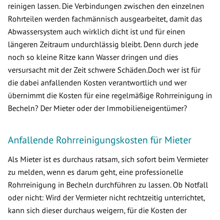
reinigen lassen. Die Verbindungen zwischen den einzelnen
Rohrteilen werden fachmännisch ausgearbeitet, damit das
Abwassersystem auch wirklich dicht ist und für einen
längeren Zeitraum undurchlässig bleibt. Denn durch jede
noch so kleine Ritze kann Wasser dringen und dies
versursacht mit der Zeit schwere Schäden.Doch wer ist für
die dabei anfallenden Kosten verantwortlich und wer
übernimmt die Kosten für eine regelmäßige Rohrreinigung in
Becheln? Der Mieter oder der Immobilieneigentümer?
Anfallende Rohrreinigungskosten für Mieter
Als Mieter ist es durchaus ratsam, sich sofort beim Vermieter
zu melden, wenn es darum geht, eine professionelle
Rohrreinigung in Becheln durchführen zu lassen. Ob Notfall
oder nicht: Wird der Vermieter nicht rechtzeitig unterrichtet,
kann sich dieser durchaus weigern, für die Kosten der