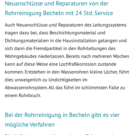
Neuanschlüsse und Reparaturen von der
Rohrreinigung Becheln mit 24 Std. Service
Auch Neuanschlüsse und Reparaturen des Leitungssystems
tragen dazu bei, dass Beschichtungsmaterial und
Dichtungsmaterialien in die Hausinstallation gelangen und
sich dann die Fremdpartikel in den Rohrleitungen des
Wohngebäudes niederlassen. Bereits nach mehreren Wochen
kann auf diese Weise eine Lochfraßkorrosion zustande
kommen. Entstehen in den Wasserrohren kleine Löcher, führt
dies unweigerlich zu Undichtigkeiten im
Abwasserrohrsystem. All das führt im schlimmsten Falle zu
einem Rohrbruch.
Bei der Rohrreinigung in Becheln gibt es vier
mögliche Verfahren