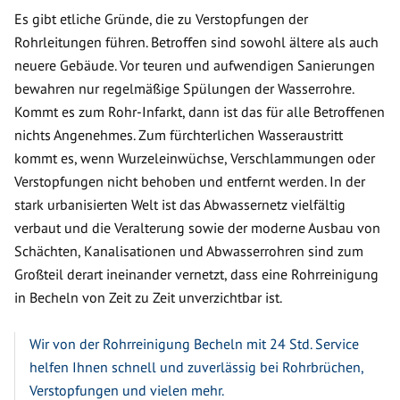
Es gibt etliche Gründe, die zu Verstopfungen der
Rohrleitungen führen. Betroffen sind sowohl ältere als auch
neuere Gebäude. Vor teuren und aufwendigen Sanierungen
bewahren nur regelmäßige Spülungen der Wasserrohre.
Kommt es zum Rohr-Infarkt, dann ist das für alle Betroffenen
nichts Angenehmes. Zum fürchterlichen Wasseraustritt
kommt es, wenn Wurzeleinwüchse, Verschlammungen oder
Verstopfungen nicht behoben und entfernt werden. In der
stark urbanisierten Welt ist das Abwassernetz vielfältig
verbaut und die Veralterung sowie der moderne Ausbau von
Schächten, Kanalisationen und Abwasserrohren sind zum
Großteil derart ineinander vernetzt, dass eine Rohrreinigung
in Becheln von Zeit zu Zeit unverzichtbar ist.
Wir von der Rohrreinigung Becheln mit 24 Std. Service
helfen Ihnen schnell und zuverlässig bei Rohrbrüchen,
Verstopfungen und vielen mehr.