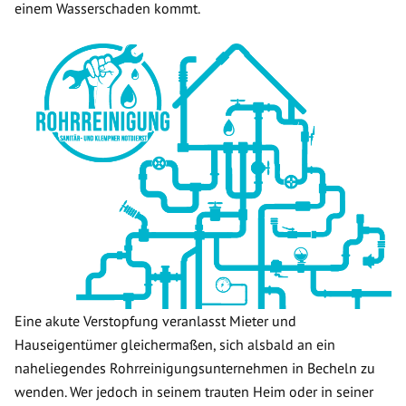
einem Wasserschaden kommt.
Eine akute Verstopfung veranlasst Mieter und
Hauseigentümer gleichermaßen, sich alsbald an ein
naheliegendes Rohrreinigungsunternehmen in Becheln zu
wenden. Wer jedoch in seinem trauten Heim oder in seiner