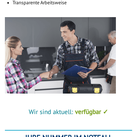
Transparente Arbeitsweise
Wir sind aktuell:
verfügbar ✓