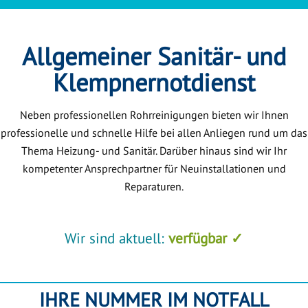
Allgemeiner Sanitär- und
Klempnernotdienst
Neben professionellen Rohrreinigungen bieten wir Ihnen
professionelle und schnelle Hilfe bei allen Anliegen rund um das
Thema Heizung- und Sanitär. Darüber hinaus sind wir Ihr
kompetenter Ansprechpartner für Neuinstallationen und
Reparaturen.
Wir sind aktuell:
verfügbar ✓
IHRE NUMMER IM NOTFALL