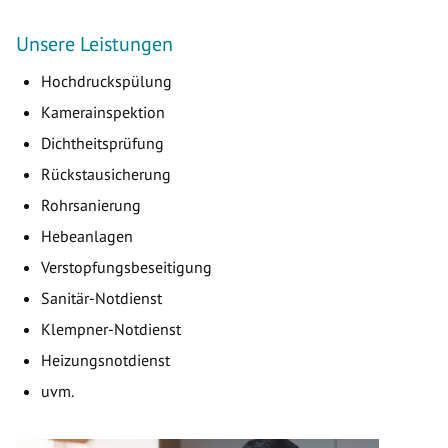
Unsere Leistungen
Hochdruckspülung
Kamerainspektion
Dichtheitsprüfung
Rückstausicherung
Rohrsanierung
Hebeanlagen
Verstopfungsbeseitigung
Sanitär-Notdienst
Klempner-Notdienst
Heizungsnotdienst
uvm.