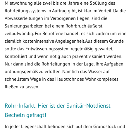
Mietwohnung alle zwei bis drei Jahre eine Spülung des
Rohrleitungssystems in Auftrag gibt, ist klar im Vorteil. Da die
Abwasserleitungen im Verborgenen liegen, sind die
Sanierungsarbeiten bei einem Rohrbruch äußerst
zeitaufwändig. Für Betroffene handelt es sich zudem um eine
ziemlich kostenintensive Angelegenheit.Aus diesem Grunde
sollte das Entwässerungssystem regelmäßig gewartet,
kontrolliert und wenn nötig auch präventiv saniert werden.
Nur dann sind die Rohrleitungen in der Lage, ihre Aufgaben
ordnungsgemäß zu erfüllen. Nämlich das Wasser auf
schnellstem Wege in das Hauptrohr des Wohnkomplexes
fließen zu lassen.
Rohr-Infarkt: Hier ist der Sanitär-Notdienst
Becheln gefragt!
In jeder Liegenschaft befinden sich auf dem Grundstück und