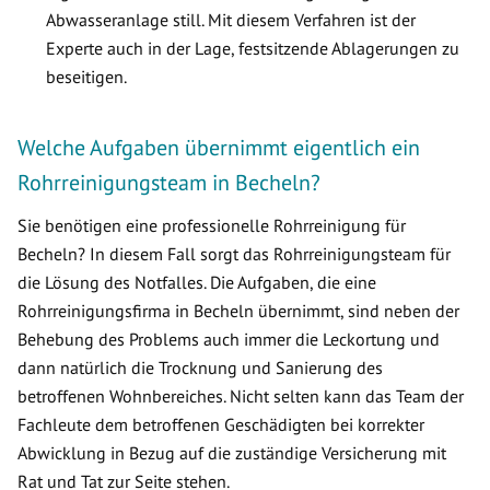
Abwasseranlage still. Mit diesem Verfahren ist der
Experte auch in der Lage, festsitzende Ablagerungen zu
beseitigen.
Welche Aufgaben übernimmt eigentlich ein
Rohrreinigungsteam in Becheln?
Sie benötigen eine professionelle Rohrreinigung für
Becheln? In diesem Fall sorgt das Rohrreinigungsteam für
die Lösung des Notfalles. Die Aufgaben, die eine
Rohrreinigungsfirma in Becheln übernimmt, sind neben der
Behebung des Problems auch immer die Leckortung und
dann natürlich die Trocknung und Sanierung des
betroffenen Wohnbereiches. Nicht selten kann das Team der
Fachleute dem betroffenen Geschädigten bei korrekter
Abwicklung in Bezug auf die zuständige Versicherung mit
Rat und Tat zur Seite stehen.