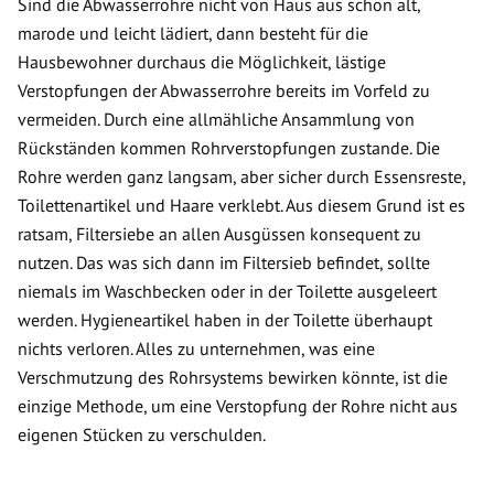
Sind die Abwasserrohre nicht von Haus aus schon alt,
marode und leicht lädiert, dann besteht für die
Hausbewohner durchaus die Möglichkeit, lästige
Verstopfungen der Abwasserrohre bereits im Vorfeld zu
vermeiden. Durch eine allmähliche Ansammlung von
Rückständen kommen Rohrverstopfungen zustande. Die
Rohre werden ganz langsam, aber sicher durch Essensreste,
Toilettenartikel und Haare verklebt. Aus diesem Grund ist es
ratsam, Filtersiebe an allen Ausgüssen konsequent zu
nutzen. Das was sich dann im Filtersieb befindet, sollte
niemals im Waschbecken oder in der Toilette ausgeleert
werden. Hygieneartikel haben in der Toilette überhaupt
nichts verloren. Alles zu unternehmen, was eine
Verschmutzung des Rohrsystems bewirken könnte, ist die
einzige Methode, um eine Verstopfung der Rohre nicht aus
eigenen Stücken zu verschulden.