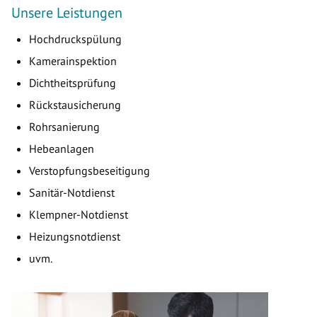
Unsere Leistungen
Hochdruckspülung
Kamerainspektion
Dichtheitsprüfung
Rückstausicherung
Rohrsanierung
Hebeanlagen
Verstopfungsbeseitigung
Sanitär-Notdienst
Klempner-Notdienst
Heizungsnotdienst
uvm.