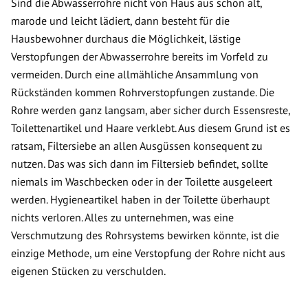
Sind die Abwasserrohre nicht von Haus aus schon alt,
marode und leicht lädiert, dann besteht für die
Hausbewohner durchaus die Möglichkeit, lästige
Verstopfungen der Abwasserrohre bereits im Vorfeld zu
vermeiden. Durch eine allmähliche Ansammlung von
Rückständen kommen Rohrverstopfungen zustande. Die
Rohre werden ganz langsam, aber sicher durch Essensreste,
Toilettenartikel und Haare verklebt. Aus diesem Grund ist es
ratsam, Filtersiebe an allen Ausgüssen konsequent zu
nutzen. Das was sich dann im Filtersieb befindet, sollte
niemals im Waschbecken oder in der Toilette ausgeleert
werden. Hygieneartikel haben in der Toilette überhaupt
nichts verloren. Alles zu unternehmen, was eine
Verschmutzung des Rohrsystems bewirken könnte, ist die
einzige Methode, um eine Verstopfung der Rohre nicht aus
eigenen Stücken zu verschulden.