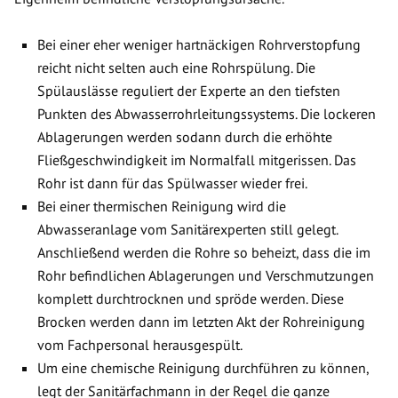
Bei einer eher weniger hartnäckigen Rohrverstopfung
reicht nicht selten auch eine Rohrspülung. Die
Spülauslässe reguliert der Experte an den tiefsten
Punkten des Abwasserrohrleitungssystems. Die lockeren
Ablagerungen werden sodann durch die erhöhte
Fließgeschwindigkeit im Normalfall mitgerissen. Das
Rohr ist dann für das Spülwasser wieder frei.
Bei einer thermischen Reinigung wird die
Abwasseranlage vom Sanitärexperten still gelegt.
Anschließend werden die Rohre so beheizt, dass die im
Rohr befindlichen Ablagerungen und Verschmutzungen
komplett durchtrocknen und spröde werden. Diese
Brocken werden dann im letzten Akt der Rohreinigung
vom Fachpersonal herausgespült.
Um eine chemische Reinigung durchführen zu können,
legt der Sanitärfachmann in der Regel die ganze