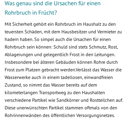
Was genau sind die Ursachen für einen
Rohrbruch in Frücht?
Mit Sicherheit gehört ein Rohrbruch im Haushalt zu den
teuersten Schäden, mit dem Hausbesitzer und Vermieter zu
hadern haben. So simpel auch die Ursachen für einen
Rohrbruch sein können: Schuld sind stets Schmutz, Rost,
Ablagerungen und gelegentlich Frost in den Leitungen.
Insbesondere bei älteren Gebäuden können Rohre durch
Frost zum Platzen gebracht werden.Verlässt das Wasser die
Wasserwerke auch in einem tadellosen, einwandfreien
Zustand, so nimmt das Wasser bereits auf dem
kilometerlangen Transportweg zu den Haushalten
verschiedene Partikel wie Sandkörner und Rostteilchen auf.
Diese unerwünschten Partikel stammen oftmals von den
Rohrinnenwänden des öffentlichen Versorgungsnetzes.