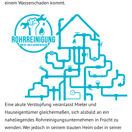
einem Wasserschaden kommt.
Eine akute Verstopfung veranlasst Mieter und
Hauseigentümer gleichermaßen, sich alsbald an ein
naheliegendes Rohrreinigungsunternehmen in Frücht zu
wenden. Wer jedoch in seinem trauten Heim oder in seiner