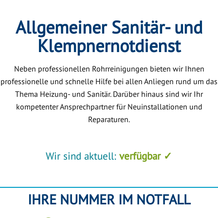
Allgemeiner Sanitär- und
Klempnernotdienst
Neben professionellen Rohrreinigungen bieten wir Ihnen
professionelle und schnelle Hilfe bei allen Anliegen rund um das
Thema Heizung- und Sanitär. Darüber hinaus sind wir Ihr
kompetenter Ansprechpartner für Neuinstallationen und
Reparaturen.
Wir sind aktuell:
verfügbar ✓
IHRE NUMMER IM NOTFALL