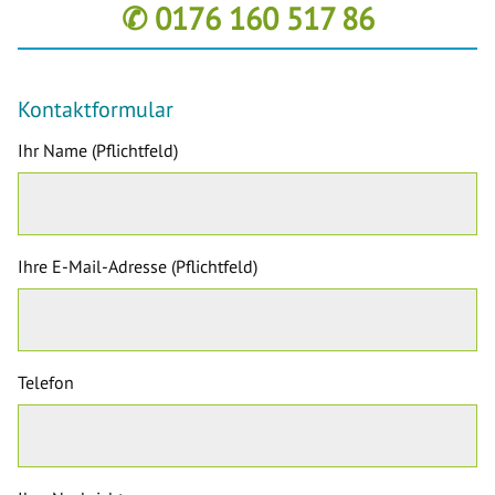
✆ 0176 160 517 86
Kontaktformular
Ihr Name (Pflichtfeld)
Ihre E-Mail-Adresse (Pflichtfeld)
Telefon