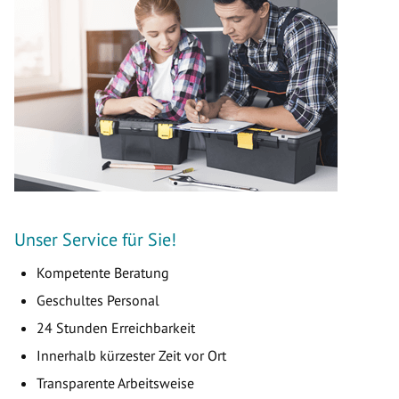
Unser Service für Sie!
Kompetente Beratung
Geschultes Personal
24 Stunden Erreichbarkeit
Innerhalb kürzester Zeit vor Ort
Transparente Arbeitsweise