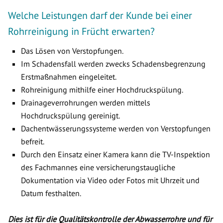
Welche Leistungen darf der Kunde bei einer
Rohrreinigung in Frücht erwarten?
Das Lösen von Verstopfungen.
Im Schadensfall werden zwecks Schadensbegrenzung
Erstmaßnahmen eingeleitet.
Rohreinigung mithilfe einer Hochdruckspülung.
Drainageverrohrungen werden mittels
Hochdruckspülung gereinigt.
Dachentwässerungssysteme werden von Verstopfungen
befreit.
Durch den Einsatz einer Kamera kann die TV-Inspektion
des Fachmannes eine versicherungstaugliche
Dokumentation via Video oder Fotos mit Uhrzeit und
Datum festhalten.
Dies ist für die Qualitätskontrolle der Abwasserrohre und für