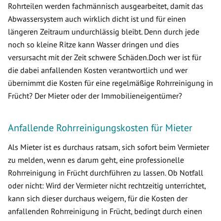
Rohrteilen werden fachmännisch ausgearbeitet, damit das
Abwassersystem auch wirklich dicht ist und für einen
längeren Zeitraum undurchlässig bleibt. Denn durch jede
noch so kleine Ritze kann Wasser dringen und dies
versursacht mit der Zeit schwere Schäden.Doch wer ist für
die dabei anfallenden Kosten verantwortlich und wer
übernimmt die Kosten für eine regelmäßige Rohrreinigung in
Frücht? Der Mieter oder der Immobilieneigentümer?
Anfallende Rohrreinigungskosten für Mieter
Als Mieter ist es durchaus ratsam, sich sofort beim Vermieter
zu melden, wenn es darum geht, eine professionelle
Rohrreinigung in Frücht durchführen zu lassen. Ob Notfall
oder nicht: Wird der Vermieter nicht rechtzeitig unterrichtet,
kann sich dieser durchaus weigern, für die Kosten der
anfallenden Rohrreinigung in Frücht, bedingt durch einen