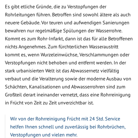
Es gibt etliche Gründe, die zu Verstopfungen der
Rohrleitungen führen. Betroffen sind sowohl ältere als auch
neuere Gebäude. Vor teuren und aufwendigen Sanierungen
bewahren nur regelmäßige Spülungen der Wasserrohre.
Kommt es zum Rohr-Infarkt, dann ist das für alle Betroffenen
nichts Angenehmes. Zum fürchterlichen Wasseraustritt
kommt es, wenn Wurzeleinwüchse, Verschlammungen oder
Verstopfungen nicht behoben und entfernt werden. In der
stark urbanisierten Welt ist das Abwassernetz vielfältig
verbaut und die Veralterung sowie der moderne Ausbau von
Schächten, Kanalisationen und Abwasserrohren sind zum
Großteil derart ineinander vernetzt, dass eine Rohrreinigung
in Frücht von Zeit zu Zeit unverzichtbar ist.
Wir von der Rohrreinigung Frücht mit 24 Std. Service
helfen Ihnen schnell und zuverlässig bei Rohrbrüchen,
Verstopfungen und vielen mehr.