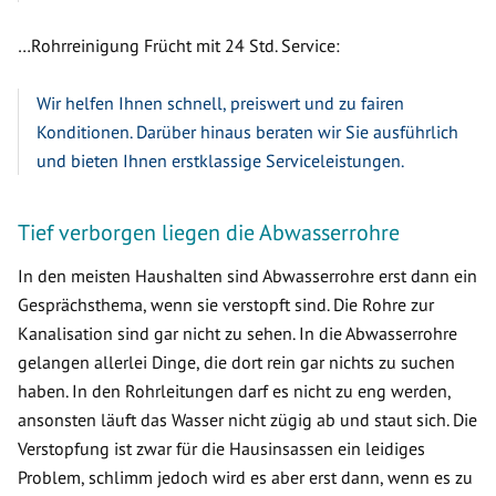
…Rohrreinigung Frücht mit 24 Std. Service:
Wir helfen Ihnen schnell, preiswert und zu fairen
Konditionen. Darüber hinaus beraten wir Sie ausführlich
und bieten Ihnen erstklassige Serviceleistungen.
Tief verborgen liegen die Abwasserrohre
In den meisten Haushalten sind Abwasserrohre erst dann ein
Gesprächsthema, wenn sie verstopft sind. Die Rohre zur
Kanalisation sind gar nicht zu sehen. In die Abwasserrohre
gelangen allerlei Dinge, die dort rein gar nichts zu suchen
haben. In den Rohrleitungen darf es nicht zu eng werden,
ansonsten läuft das Wasser nicht zügig ab und staut sich. Die
Verstopfung ist zwar für die Hausinsassen ein leidiges
Problem, schlimm jedoch wird es aber erst dann, wenn es zu