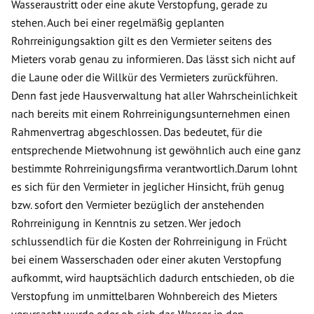
Wasseraustritt oder eine akute Verstopfung, gerade zu
stehen. Auch bei einer regelmäßig geplanten
Rohrreinigungsaktion gilt es den Vermieter seitens des
Mieters vorab genau zu informieren. Das lässt sich nicht auf
die Laune oder die Willkür des Vermieters zurückführen.
Denn fast jede Hausverwaltung hat aller Wahrscheinlichkeit
nach bereits mit einem Rohrreinigungsunternehmen einen
Rahmenvertrag abgeschlossen. Das bedeutet, für die
entsprechende Mietwohnung ist gewöhnlich auch eine ganz
bestimmte Rohrreinigungsfirma verantwortlich.Darum lohnt
es sich für den Vermieter in jeglicher Hinsicht, früh genug
bzw. sofort den Vermieter bezüglich der anstehenden
Rohrreinigung in Kenntnis zu setzen. Wer jedoch
schlussendlich für die Kosten der Rohrreinigung in Frücht
bei einem Wasserschaden oder einer akuten Verstopfung
aufkommt, wird hauptsächlich dadurch entschieden, ob die
Verstopfung im unmittelbaren Wohnbereich des Mieters