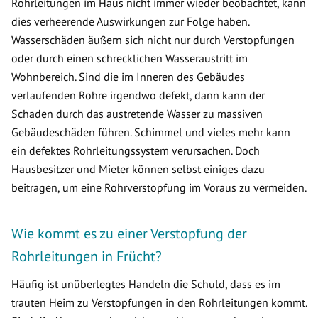
Rohrleitungen im Haus nicht immer wieder beobachtet, kann
dies verheerende Auswirkungen zur Folge haben.
Wasserschäden äußern sich nicht nur durch Verstopfungen
oder durch einen schrecklichen Wasseraustritt im
Wohnbereich. Sind die im Inneren des Gebäudes
verlaufenden Rohre irgendwo defekt, dann kann der
Schaden durch das austretende Wasser zu massiven
Gebäudeschäden führen. Schimmel und vieles mehr kann
ein defektes Rohrleitungssystem verursachen. Doch
Hausbesitzer und Mieter können selbst einiges dazu
beitragen, um eine Rohrverstopfung im Voraus zu vermeiden.
Wie kommt es zu einer Verstopfung der
Rohrleitungen in Frücht?
Häufig ist unüberlegtes Handeln die Schuld, dass es im
trauten Heim zu Verstopfungen in den Rohrleitungen kommt.