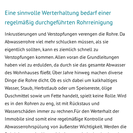
Eine sinnvolle Werterhaltung bedarf einer
regelmäßig durchgeführten Rohrreinigung
Inkrustierungen und Verstopfungen verengen die Rohre. Da
Abwasserrohre viel mehr schlucken müssen, als sie
eigentlich sollten, kann es ziemlich schnell zu
Verstopfungen kommen. Allen voran die Grundleitungen
haben viel zu erdulden, da durch sie das gesamte Abwasser
des Wohnhauses fließt. Über Jahre hinweg machen diverse
Dinge die Rohre dicht. Ob es sich dabei um kalkhaltiges
Wasser, Staub, Herbstlaub oder um Speisereste, ölige
Duschmittel sowie um Fette handelt, spielt keine Rolle. Wird
es in den Rohren zu eng, ist mit Rückstaus und
Wasserschäden immer zu rechnen.Für den Werterhalt der
Immobile sind somit eine regelmäßige Kontrolle und
Abwasserrohrspülung von äußerster Wichtigkeit. Werden die