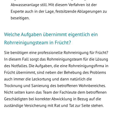
Abwasseranlage still. Mit diesem Verfahren ist der
Experte auch in der Lage, festsitzende Ablagerungen zu
beseitigen.
Welche Aufgaben übernimmt eigentlich ein
Rohrreinigungsteam in Frücht?
Sie benötigen eine professionelle Rohrreinigung für Frücht?
In diesem Fall sorgt das Rohrreinigungsteam für die Lösung
des Notfalles. Die Aufgaben, die eine Rohrreinigungsfirma in
Frücht übernimmt, sind neben der Behebung des Problems
auch immer die Leckortung und dann natürlich die
Trocknung und Sanierung des betroffenen Wohnbereiches.
Nicht selten kann das Team der Fachleute dem betroffenen
Geschädigten bei korrekter Abwicklung in Bezug auf die
zuständige Versicherung mit Rat und Tat zur Seite stehen.