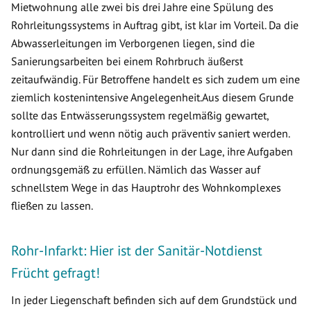
Mietwohnung alle zwei bis drei Jahre eine Spülung des
Rohrleitungssystems in Auftrag gibt, ist klar im Vorteil. Da die
Abwasserleitungen im Verborgenen liegen, sind die
Sanierungsarbeiten bei einem Rohrbruch äußerst
zeitaufwändig. Für Betroffene handelt es sich zudem um eine
ziemlich kostenintensive Angelegenheit.Aus diesem Grunde
sollte das Entwässerungssystem regelmäßig gewartet,
kontrolliert und wenn nötig auch präventiv saniert werden.
Nur dann sind die Rohrleitungen in der Lage, ihre Aufgaben
ordnungsgemäß zu erfüllen. Nämlich das Wasser auf
schnellstem Wege in das Hauptrohr des Wohnkomplexes
fließen zu lassen.
Rohr-Infarkt: Hier ist der Sanitär-Notdienst
Frücht gefragt!
In jeder Liegenschaft befinden sich auf dem Grundstück und