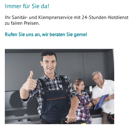
Immer für Sie da!
Ihr Sanitär- und Klempnerservice mit 24-Stunden-Notdienst
zu fairen Preisen.
Rufen Sie uns an, wir beraten Sie gerne!