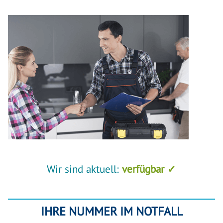
Wir sind aktuell:
verfügbar ✓
IHRE NUMMER IM NOTFALL