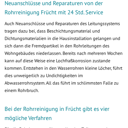
Neuanschlüsse und Reparaturen von der
Rohrreinigung Frücht mit 24 Std. Service
Auch Neuanschlüsse und Reparaturen des Leitungssystems
tragen dazu bei, dass Beschichtungsmaterial und
Dichtungsmaterialien in die Hausinstallation gelangen und
sich dann die Fremdpartikel in den Rohrleitungen des
Wohngebäudes niederlassen. Bereits nach mehreren Wochen
kann auf diese Weise eine Lochfraßkorrosion zustande
kommen. Entstehen in den Wasserrohren kleine Löcher, führt
dies unweigerlich zu Undichtigkeiten im
Abwasserrohrsystem. All das führt im schlimmsten Falle zu
einem Rohrbruch.
Bei der Rohrreinigung in Frücht gibt es vier
mögliche Verfahren