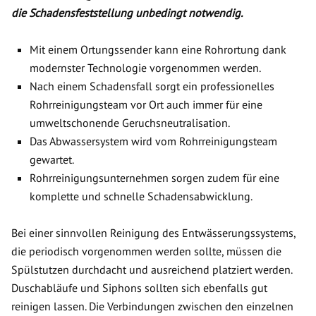
die Schadensfeststellung unbedingt notwendig.
Mit einem Ortungssender kann eine Rohrortung dank
modernster Technologie vorgenommen werden.
Nach einem Schadensfall sorgt ein professionelles
Rohrreinigungsteam vor Ort auch immer für eine
umweltschonende Geruchsneutralisation.
Das Abwassersystem wird vom Rohrreinigungsteam
gewartet.
Rohrreinigungsunternehmen sorgen zudem für eine
komplette und schnelle Schadensabwicklung.
Bei einer sinnvollen Reinigung des Entwässerungssystems,
die periodisch vorgenommen werden sollte, müssen die
Spülstutzen durchdacht und ausreichend platziert werden.
Duschabläufe und Siphons sollten sich ebenfalls gut
reinigen lassen. Die Verbindungen zwischen den einzelnen