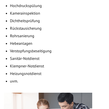
Hochdruckspülung
Kamerainspektion
Dichtheitsprüfung
Rückstausicherung
Rohrsanierung
Hebeanlagen
Verstopfungsbeseitigung
Sanitär-Notdienst
Klempner-Notdienst
Heizungsnotdienst
uvm.