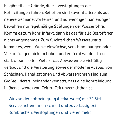
Es gibt etliche Gründe, die zu Verstopfungen der
Rohrleitungen führen. Betroffen sind sowohl ältere als auch
neuere Gebäude. Vor teuren und aufwendigen Sanierungen
bewahren nur regelmäßige Spülungen der Wasserrohre.
Kommt es zum Rohr-Infarkt, dann ist das für alle Betroffenen
nichts Angenehmes. Zum fürchterlichen Wasseraustritt
kommt es, wenn Wurzeleinwüchse, Verschlammungen oder
Verstopfungen nicht behoben und entfernt werden. In der
stark urbanisierten Welt ist das Abwassernetz vielfältig
verbaut und die Veralterung sowie der moderne Ausbau von
Schächten, Kanalisationen und Abwasserrohren sind zum
Großteil derart ineinander vernetzt, dass eine Rohrreinigung
in (berka_werra) von Zeit zu Zeit unverzichtbar ist.
Wir von der Rohrreinigung (berka_werra) mit 24 Std.
Service helfen Ihnen schnell und zuverlässig bei
Rohrbrüchen, Verstopfungen und vielen mehr.