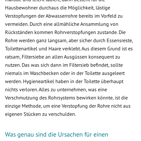
Hausbewohner durchaus die Möglichkeit, lästige
Verstopfungen der Abwasserrohre bereits im Vorfeld zu
vermeiden. Durch eine allmähliche Ansammlung von
Rückständen kommen Rohrverstopfungen zustande. Die
Rohre werden ganz langsam, aber sicher durch Essensreste,
Toilettenartikel und Haare verklebt. Aus diesem Grund ist es
ratsam, Filtersiebe an allen Ausgüssen konsequent zu
nutzen. Das was sich dann im Filtersieb befindet, sollte
niemals im Waschbecken oder in der Toilette ausgeleert
werden. Hygieneartikel haben in der Toilette überhaupt
nichts verloren. Alles zu unternehmen, was eine
Verschmutzung des Rohrsystems bewirken könnte, ist die
einzige Methode, um eine Verstopfung der Rohre nicht aus
eigenen Stücken zu verschulden.
Was genau sind die Ursachen für einen