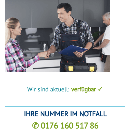
Wir sind aktuell:
verfügbar ✓
IHRE NUMMER IM NOTFALL
✆ 0176 160 517 86