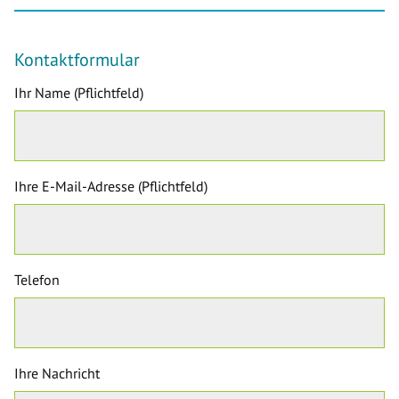
Kontaktformular
Ihr Name (Pflichtfeld)
Ihre E-Mail-Adresse (Pflichtfeld)
Telefon
Ihre Nachricht