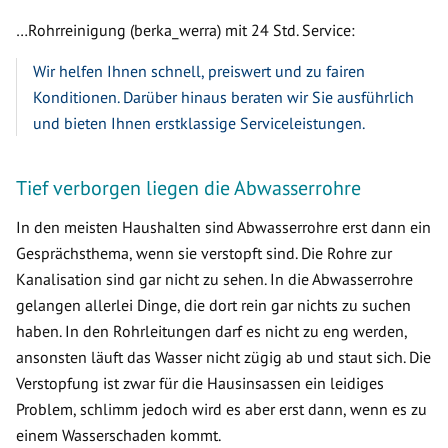
…Rohrreinigung (berka_werra) mit 24 Std. Service:
Wir helfen Ihnen schnell, preiswert und zu fairen
Konditionen. Darüber hinaus beraten wir Sie ausführlich
und bieten Ihnen erstklassige Serviceleistungen.
Tief verborgen liegen die Abwasserrohre
In den meisten Haushalten sind Abwasserrohre erst dann ein
Gesprächsthema, wenn sie verstopft sind. Die Rohre zur
Kanalisation sind gar nicht zu sehen. In die Abwasserrohre
gelangen allerlei Dinge, die dort rein gar nichts zu suchen
haben. In den Rohrleitungen darf es nicht zu eng werden,
ansonsten läuft das Wasser nicht zügig ab und staut sich. Die
Verstopfung ist zwar für die Hausinsassen ein leidiges
Problem, schlimm jedoch wird es aber erst dann, wenn es zu
einem Wasserschaden kommt.