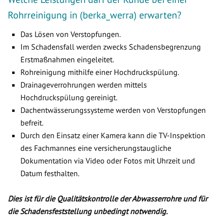
Rohrreinigung in (berka_werra) erwarten?
Das Lösen von Verstopfungen.
Im Schadensfall werden zwecks Schadensbegrenzung
Erstmaßnahmen eingeleitet.
Rohreinigung mithilfe einer Hochdruckspülung.
Drainageverrohrungen werden mittels
Hochdruckspülung gereinigt.
Dachentwässerungssysteme werden von Verstopfungen
befreit.
Durch den Einsatz einer Kamera kann die TV-Inspektion
des Fachmannes eine versicherungstaugliche
Dokumentation via Video oder Fotos mit Uhrzeit und
Datum festhalten.
Dies ist für die Qualitätskontrolle der Abwasserrohre und für
die Schadensfeststellung unbedingt notwendig.