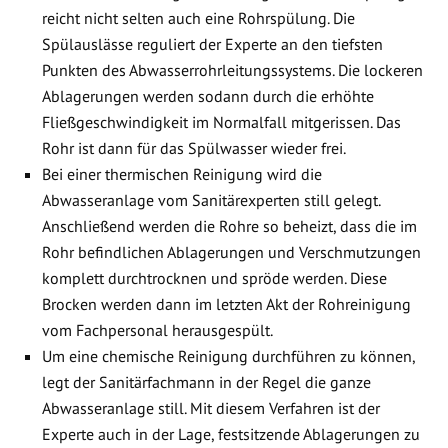
reicht nicht selten auch eine Rohrspülung. Die
Spülauslässe reguliert der Experte an den tiefsten
Punkten des Abwasserrohrleitungssystems. Die lockeren
Ablagerungen werden sodann durch die erhöhte
Fließgeschwindigkeit im Normalfall mitgerissen. Das
Rohr ist dann für das Spülwasser wieder frei.
Bei einer thermischen Reinigung wird die
Abwasseranlage vom Sanitärexperten still gelegt.
Anschließend werden die Rohre so beheizt, dass die im
Rohr befindlichen Ablagerungen und Verschmutzungen
komplett durchtrocknen und spröde werden. Diese
Brocken werden dann im letzten Akt der Rohreinigung
vom Fachpersonal herausgespült.
Um eine chemische Reinigung durchführen zu können,
legt der Sanitärfachmann in der Regel die ganze
Abwasseranlage still. Mit diesem Verfahren ist der
Experte auch in der Lage, festsitzende Ablagerungen zu