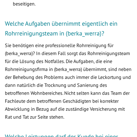
beseitigen.
Welche Aufgaben übernimmt eigentlich ein
Rohrreinigungsteam in (berka_werra)?
Sie benötigen eine professionelle Rohrreinigung für
(berka_werra)? In diesem Fall sorgt das Rohrreinigungsteam
für die Lösung des Notfalles. Die Aufgaben, die eine
Rohrreinigungsfirma in (berka_werra) übernimmt, sind neben
der Behebung des Problems auch immer die Leckortung und
dann natürlich die Trocknung und Sanierung des
betroffenen Wohnbereiches. Nicht selten kann das Team der
Fachleute dem betroffenen Geschädigten bei korrekter
Abwicklung in Bezug auf die zuständige Versicherung mit
Rat und Tat zur Seite stehen.
Welche Leistungen darf der Kunde bei einer