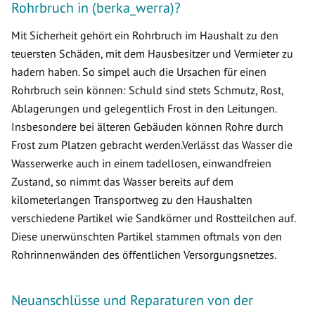
Rohrbruch in (berka_werra)?
Mit Sicherheit gehört ein Rohrbruch im Haushalt zu den
teuersten Schäden, mit dem Hausbesitzer und Vermieter zu
hadern haben. So simpel auch die Ursachen für einen
Rohrbruch sein können: Schuld sind stets Schmutz, Rost,
Ablagerungen und gelegentlich Frost in den Leitungen.
Insbesondere bei älteren Gebäuden können Rohre durch
Frost zum Platzen gebracht werden.Verlässt das Wasser die
Wasserwerke auch in einem tadellosen, einwandfreien
Zustand, so nimmt das Wasser bereits auf dem
kilometerlangen Transportweg zu den Haushalten
verschiedene Partikel wie Sandkörner und Rostteilchen auf.
Diese unerwünschten Partikel stammen oftmals von den
Rohrinnenwänden des öffentlichen Versorgungsnetzes.
Neuanschlüsse und Reparaturen von der