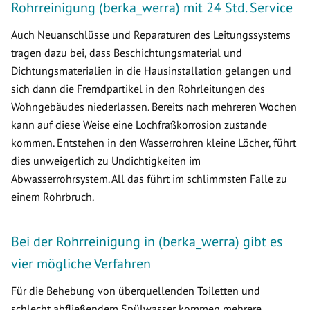
Rohrreinigung (berka_werra) mit 24 Std. Service
Auch Neuanschlüsse und Reparaturen des Leitungssystems
tragen dazu bei, dass Beschichtungsmaterial und
Dichtungsmaterialien in die Hausinstallation gelangen und
sich dann die Fremdpartikel in den Rohrleitungen des
Wohngebäudes niederlassen. Bereits nach mehreren Wochen
kann auf diese Weise eine Lochfraßkorrosion zustande
kommen. Entstehen in den Wasserrohren kleine Löcher, führt
dies unweigerlich zu Undichtigkeiten im
Abwasserrohrsystem. All das führt im schlimmsten Falle zu
einem Rohrbruch.
Bei der Rohrreinigung in (berka_werra) gibt es
vier mögliche Verfahren
Für die Behebung von überquellenden Toiletten und
schlecht abfließendem Spülwasser kommen mehrere