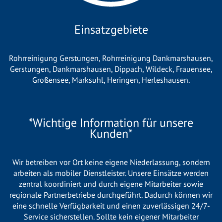
Einsatzgebiete
Rohrreinigung Gerstungen
,
Rohrreinigung Dankmarshausen
,
Gerstungen
,
Dankmarshausen
,
Dippach
,
Wildeck
,
Frauensee
,
Großensee
,
Marksuhl
,
Heringen
,
Herleshausen
.
*Wichtige Information für unsere
Kunden*
Wir betreiben vor Ort keine eigene Niederlassung, sondern
arbeiten als mobiler Dienstleister. Unsere Einsätze werden
zentral koordiniert und durch eigene Mitarbeiter sowie
regionale Partnerbetriebe durchgeführt. Dadurch können wir
eine schnelle Verfügbarkeit und einen zuverlässigen 24/7-
Service sicherstellen. Sollte kein eigener Mitarbeiter