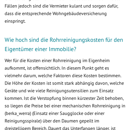
Fällen jedoch sind die Vermieter kulant und sorgen dafür,
dass die entsprechende Wohngebäudeversicherung
einspringt.
Wie hoch sind die Rohrreinigungskosten für den
Eigentümer einer Immobilie?
Wer für die Kosten einer Rohrreinigung im Eigenheim
aufkommt, ist offensichtlich. In diesem Punkt geht es
vielmehr darum, welche Faktoren diese Kosten bestimmen.
Die Höhe der Kosten ist somit stark abhängig davon, welche
Geräte und wie viele Reinigungsutensilien zum Einsatz
kommen. Ist die Verstopfung binnen kürzester Zeit behoben,
so liegen die Preise bei einer mechanischen Rohrreinigung in
(berka_werra) (Einsatz einer Saugglocke oder einer
Reinigungsspirale) über den Daumen gepeilt im
dreistelligem Bereich. Dauert das Unterfangen länger, ist