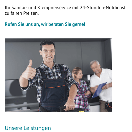
Ihr Sanitär- und Klempnerservice mit 24-Stunden-Notdienst
zu fairen Preisen.
Rufen Sie uns an, wir beraten Sie gerne!
Unsere Leistungen