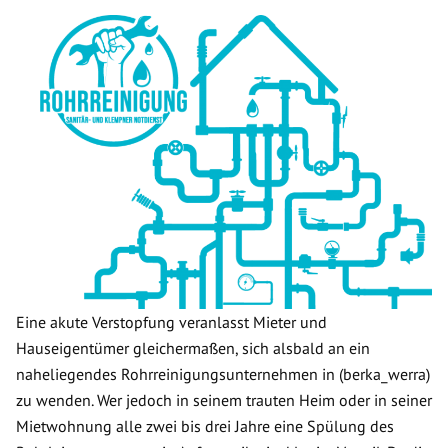
Eine akute Verstopfung veranlasst Mieter und
Hauseigentümer gleichermaßen, sich alsbald an ein
naheliegendes Rohrreinigungsunternehmen in (berka_werra)
zu wenden. Wer jedoch in seinem trauten Heim oder in seiner
Mietwohnung alle zwei bis drei Jahre eine Spülung des