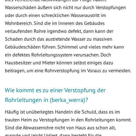
Wasserschäden äußern sich nicht nur durch Verstopfungen
oder durch einen schrecklichen Wasseraustritt im
Wohnbereich. Sind die im Inneren des Gebäudes
verlaufenden Rohre irgendwo defekt, dann kann der
Schaden durch das austretende Wasser zu massiven
Gebäudeschäden führen. Schimmel und vieles mehr kann
ein defektes Rohrleitungssystem verursachen. Doch
Hausbesitzer und Mieter können selbst einiges dazu
beitragen, um eine Rohrverstopfung im Voraus zu vermeiden.
Wie kommt es zu einer Verstopfung der
Rohrleitungen in (berka_werra)?
Häufig ist unüberlegtes Handeln die Schuld, dass es im
trauten Heim zu Verstopfungen in den Rohrleitungen kommt.
Sind die Abwasserrohre nicht von Haus aus schon alt,
marode und leicht lädiert, dann besteht für die