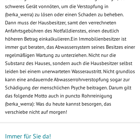
schweres Gerät vonnöten, um die Verstopfung in
(berka_werra) zu lösen oder einen Schaden zu beheben.
Dann muss der Hausbesitzer, samt den verrechneten
Anfahrtsgebühren des Notfalldienstes, einen deutlich
höheren Betrag einkalkulieren.Ein Immobilienbesitzer ist
immer gut beraten, das Abwassersystem seines Besitzes einer
regelmäßigen Wartung zu unterziehen. Nicht nur die
Substanz des Hauses, sondern auch die Hausbesitzer selbst
leiden bei einem unerwarteten Wasseraustritt. Nicht grundlos
kann eine andauernde Abwasserrohrverstopfung sogar zur
Schädigung der menschlichen Psyche beitragen. Darum gilt
das folgende Motto auch in puncto Rohrreinigung
(berka_werra): Was du heute kannst besorgen, das
verschiebe nicht auf morgen!
Immer für Sie da!