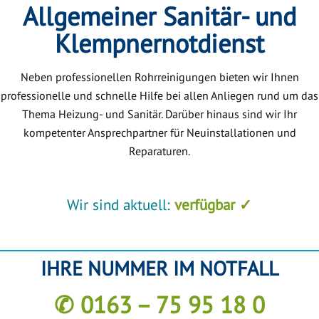
Allgemeiner Sanitär- und
Klempnernotdienst
Neben professionellen Rohrreinigungen bieten wir Ihnen
professionelle und schnelle Hilfe bei allen Anliegen rund um das
Thema Heizung- und Sanitär. Darüber hinaus sind wir Ihr
kompetenter Ansprechpartner für Neuinstallationen und
Reparaturen.
Wir sind aktuell:
verfügbar ✓
IHRE NUMMER IM NOTFALL
✆ 0163 – 75 95 18 0