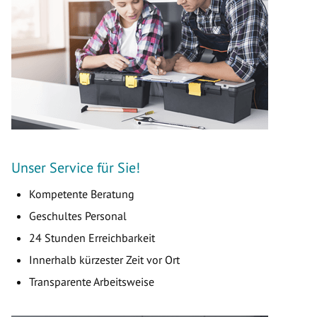
Unser Service für Sie!
Kompetente Beratung
Geschultes Personal
24 Stunden Erreichbarkeit
Innerhalb kürzester Zeit vor Ort
Transparente Arbeitsweise