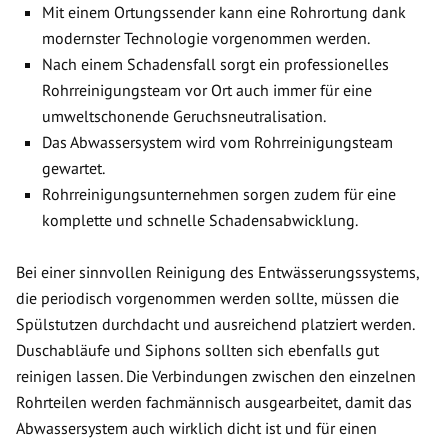
Mit einem Ortungssender kann eine Rohrortung dank
modernster Technologie vorgenommen werden.
Nach einem Schadensfall sorgt ein professionelles
Rohrreinigungsteam vor Ort auch immer für eine
umweltschonende Geruchsneutralisation.
Das Abwassersystem wird vom Rohrreinigungsteam
gewartet.
Rohrreinigungsunternehmen sorgen zudem für eine
komplette und schnelle Schadensabwicklung.
Bei einer sinnvollen Reinigung des Entwässerungssystems,
die periodisch vorgenommen werden sollte, müssen die
Spülstutzen durchdacht und ausreichend platziert werden.
Duschabläufe und Siphons sollten sich ebenfalls gut
reinigen lassen. Die Verbindungen zwischen den einzelnen
Rohrteilen werden fachmännisch ausgearbeitet, damit das
Abwassersystem auch wirklich dicht ist und für einen