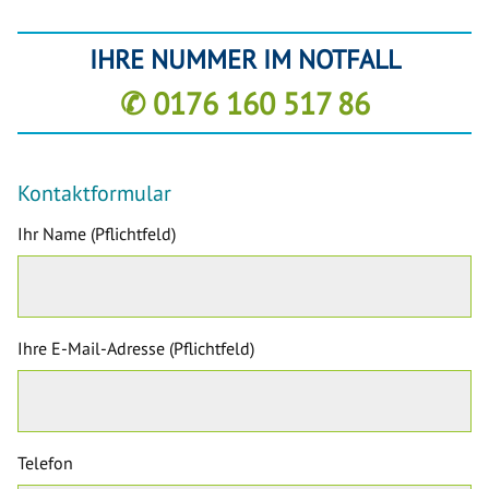
IHRE NUMMER IM NOTFALL
✆ 0176 160 517 86
Kontaktformular
Ihr Name (Pflichtfeld)
Ihre E-Mail-Adresse (Pflichtfeld)
Telefon