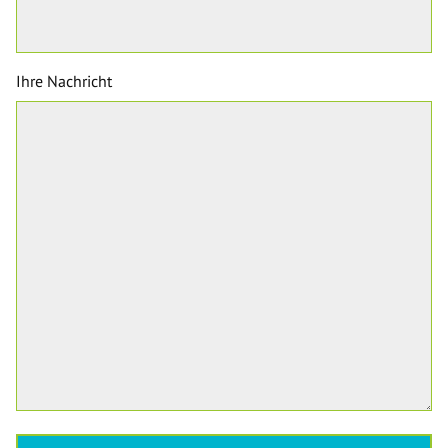
Ihre Nachricht