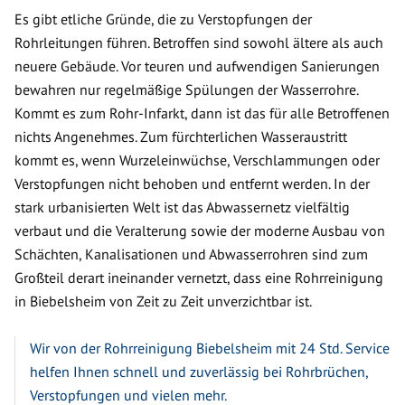
Es gibt etliche Gründe, die zu Verstopfungen der
Rohrleitungen führen. Betroffen sind sowohl ältere als auch
neuere Gebäude. Vor teuren und aufwendigen Sanierungen
bewahren nur regelmäßige Spülungen der Wasserrohre.
Kommt es zum Rohr-Infarkt, dann ist das für alle Betroffenen
nichts Angenehmes. Zum fürchterlichen Wasseraustritt
kommt es, wenn Wurzeleinwüchse, Verschlammungen oder
Verstopfungen nicht behoben und entfernt werden. In der
stark urbanisierten Welt ist das Abwassernetz vielfältig
verbaut und die Veralterung sowie der moderne Ausbau von
Schächten, Kanalisationen und Abwasserrohren sind zum
Großteil derart ineinander vernetzt, dass eine Rohrreinigung
in Biebelsheim von Zeit zu Zeit unverzichtbar ist.
Wir von der Rohrreinigung Biebelsheim mit 24 Std. Service
helfen Ihnen schnell und zuverlässig bei Rohrbrüchen,
Verstopfungen und vielen mehr.