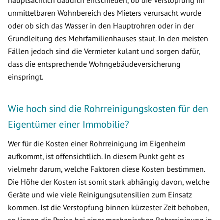
hauptsächlich dadurch entschieden, ob die Verstopfung im
unmittelbaren Wohnbereich des Mieters verursacht wurde
oder ob sich das Wasser in den Hauptrohren oder in der
Grundleitung des Mehrfamilienhauses staut. In den meisten
Fällen jedoch sind die Vermieter kulant und sorgen dafür,
dass die entsprechende Wohngebäudeversicherung
einspringt.
Wie hoch sind die Rohrreinigungskosten für den
Eigentümer einer Immobilie?
Wer für die Kosten einer Rohrreinigung im Eigenheim
aufkommt, ist offensichtlich. In diesem Punkt geht es
vielmehr darum, welche Faktoren diese Kosten bestimmen.
Die Höhe der Kosten ist somit stark abhängig davon, welche
Geräte und wie viele Reinigungsutensilien zum Einsatz
kommen. Ist die Verstopfung binnen kürzester Zeit behoben,