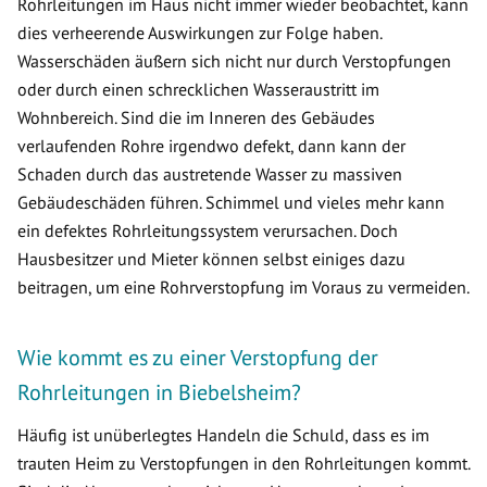
Rohrleitungen im Haus nicht immer wieder beobachtet, kann
dies verheerende Auswirkungen zur Folge haben.
Wasserschäden äußern sich nicht nur durch Verstopfungen
oder durch einen schrecklichen Wasseraustritt im
Wohnbereich. Sind die im Inneren des Gebäudes
verlaufenden Rohre irgendwo defekt, dann kann der
Schaden durch das austretende Wasser zu massiven
Gebäudeschäden führen. Schimmel und vieles mehr kann
ein defektes Rohrleitungssystem verursachen. Doch
Hausbesitzer und Mieter können selbst einiges dazu
beitragen, um eine Rohrverstopfung im Voraus zu vermeiden.
Wie kommt es zu einer Verstopfung der
Rohrleitungen in Biebelsheim?
Häufig ist unüberlegtes Handeln die Schuld, dass es im
trauten Heim zu Verstopfungen in den Rohrleitungen kommt.