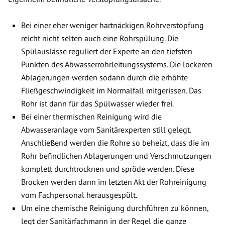
Bei einer eher weniger hartnäckigen Rohrverstopfung
reicht nicht selten auch eine Rohrspülung. Die
Spülauslässe reguliert der Experte an den tiefsten
Punkten des Abwasserrohrleitungssystems. Die lockeren
Ablagerungen werden sodann durch die erhöhte
Fließgeschwindigkeit im Normalfall mitgerissen. Das
Rohr ist dann für das Spülwasser wieder frei.
Bei einer thermischen Reinigung wird die
Abwasseranlage vom Sanitärexperten still gelegt.
Anschließend werden die Rohre so beheizt, dass die im
Rohr befindlichen Ablagerungen und Verschmutzungen
komplett durchtrocknen und spröde werden. Diese
Brocken werden dann im letzten Akt der Rohreinigung
vom Fachpersonal herausgespült.
Um eine chemische Reinigung durchführen zu können,
legt der Sanitärfachmann in der Regel die ganze