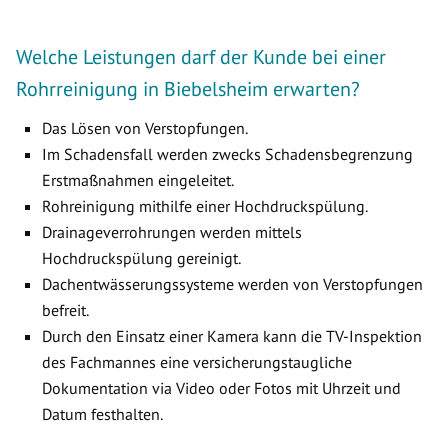
Welche Leistungen darf der Kunde bei einer
Rohrreinigung in Biebelsheim erwarten?
Das Lösen von Verstopfungen.
Im Schadensfall werden zwecks Schadensbegrenzung
Erstmaßnahmen eingeleitet.
Rohreinigung mithilfe einer Hochdruckspülung.
Drainageverrohrungen werden mittels
Hochdruckspülung gereinigt.
Dachentwässerungssysteme werden von Verstopfungen
befreit.
Durch den Einsatz einer Kamera kann die TV-Inspektion
des Fachmannes eine versicherungstaugliche
Dokumentation via Video oder Fotos mit Uhrzeit und
Datum festhalten.