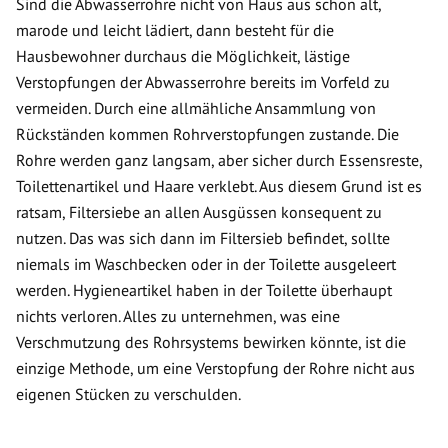
Sind die Abwasserrohre nicht von Haus aus schon alt,
marode und leicht lädiert, dann besteht für die
Hausbewohner durchaus die Möglichkeit, lästige
Verstopfungen der Abwasserrohre bereits im Vorfeld zu
vermeiden. Durch eine allmähliche Ansammlung von
Rückständen kommen Rohrverstopfungen zustande. Die
Rohre werden ganz langsam, aber sicher durch Essensreste,
Toilettenartikel und Haare verklebt. Aus diesem Grund ist es
ratsam, Filtersiebe an allen Ausgüssen konsequent zu
nutzen. Das was sich dann im Filtersieb befindet, sollte
niemals im Waschbecken oder in der Toilette ausgeleert
werden. Hygieneartikel haben in der Toilette überhaupt
nichts verloren. Alles zu unternehmen, was eine
Verschmutzung des Rohrsystems bewirken könnte, ist die
einzige Methode, um eine Verstopfung der Rohre nicht aus
eigenen Stücken zu verschulden.