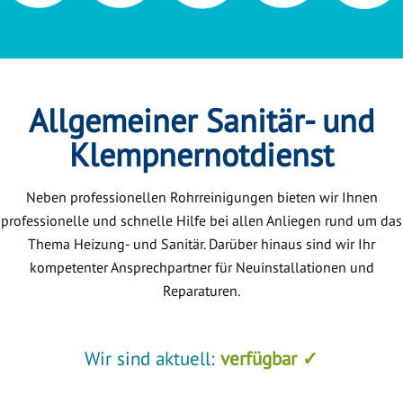
Allgemeiner Sanitär- und
Klempnernotdienst
Neben professionellen Rohrreinigungen bieten wir Ihnen
professionelle und schnelle Hilfe bei allen Anliegen rund um das
Thema Heizung- und Sanitär. Darüber hinaus sind wir Ihr
kompetenter Ansprechpartner für Neuinstallationen und
Reparaturen.
Wir sind aktuell:
verfügbar ✓