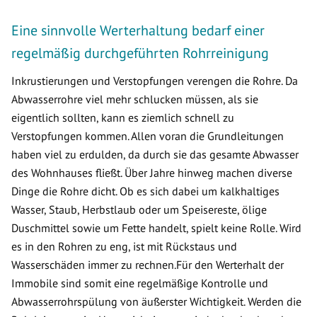
Eine sinnvolle Werterhaltung bedarf einer
regelmäßig durchgeführten Rohrreinigung
Inkrustierungen und Verstopfungen verengen die Rohre. Da
Abwasserrohre viel mehr schlucken müssen, als sie
eigentlich sollten, kann es ziemlich schnell zu
Verstopfungen kommen. Allen voran die Grundleitungen
haben viel zu erdulden, da durch sie das gesamte Abwasser
des Wohnhauses fließt. Über Jahre hinweg machen diverse
Dinge die Rohre dicht. Ob es sich dabei um kalkhaltiges
Wasser, Staub, Herbstlaub oder um Speisereste, ölige
Duschmittel sowie um Fette handelt, spielt keine Rolle. Wird
es in den Rohren zu eng, ist mit Rückstaus und
Wasserschäden immer zu rechnen.Für den Werterhalt der
Immobile sind somit eine regelmäßige Kontrolle und
Abwasserrohrspülung von äußerster Wichtigkeit. Werden die