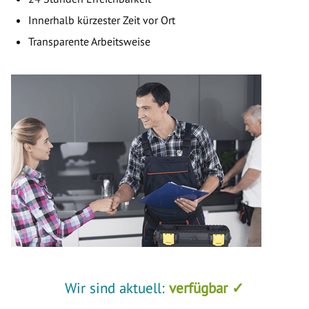
Innerhalb kürzester Zeit vor Ort
Transparente Arbeitsweise
Wir sind aktuell:
verfügbar ✓