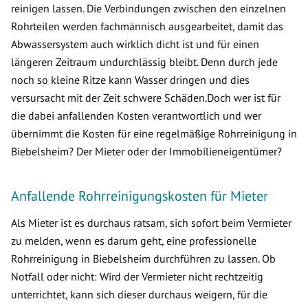
reinigen lassen. Die Verbindungen zwischen den einzelnen
Rohrteilen werden fachmännisch ausgearbeitet, damit das
Abwassersystem auch wirklich dicht ist und für einen
längeren Zeitraum undurchlässig bleibt. Denn durch jede
noch so kleine Ritze kann Wasser dringen und dies
versursacht mit der Zeit schwere Schäden.Doch wer ist für
die dabei anfallenden Kosten verantwortlich und wer
übernimmt die Kosten für eine regelmäßige Rohrreinigung in
Biebelsheim? Der Mieter oder der Immobilieneigentümer?
Anfallende Rohrreinigungskosten für Mieter
Als Mieter ist es durchaus ratsam, sich sofort beim Vermieter
zu melden, wenn es darum geht, eine professionelle
Rohrreinigung in Biebelsheim durchführen zu lassen. Ob
Notfall oder nicht: Wird der Vermieter nicht rechtzeitig
unterrichtet, kann sich dieser durchaus weigern, für die