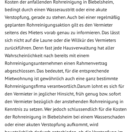
Kosten der anfallenden Rohrreinigung in Biebelsheim,
bedingt durch einen Wasseraustritt oder eine akute
Verstopfung, gerade zu stehen. Auch bei einer regelmäßig
geplanten Rohrreinigungsaktion gilt es den Vermieter
seitens des Mieters vorab genau zu informieren. Das lässt
sich nicht auf die Laune oder die Willkür des Vermieters
zurückführen. Denn fast jede Hausverwaltung hat aller
Wahrscheinlichkeit nach bereits mit einem
Rohrreinigungsunternehmen einen Rahmenvertrag
abgeschlossen. Das bedeutet, für die entsprechende
Mietwohnung ist gewöhnlich auch eine ganz bestimmte
Rohrreinigungsfirma verantwortlich.Darum lohnt es sich für
den Vermieter in jeglicher Hinsicht, früh genug bzw. sofort
den Vermieter bezüglich der anstehenden Rohrreinigung in
Kenntnis zu setzen. Wer jedoch schlussendlich für die Kosten
der Rohrreinigung in Biebelsheim bei einem Wasserschaden
oder einer akuten Verstopfung aufkommt, wird