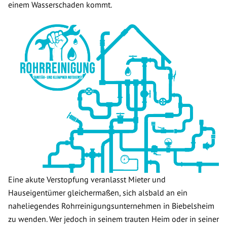
einem Wasserschaden kommt.
Eine akute Verstopfung veranlasst Mieter und
Hauseigentümer gleichermaßen, sich alsbald an ein
naheliegendes Rohrreinigungsunternehmen in Biebelsheim
zu wenden. Wer jedoch in seinem trauten Heim oder in seiner