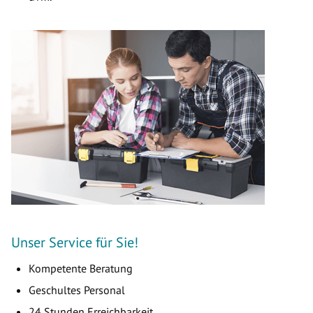
Unser Service für Sie!
Kompetente Beratung
Geschultes Personal
24 Stunden Erreichbarkeit