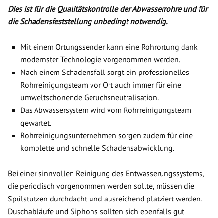
Dies ist für die Qualitätskontrolle der Abwasserrohre und für
die Schadensfeststellung unbedingt notwendig.
Mit einem Ortungssender kann eine Rohrortung dank
modernster Technologie vorgenommen werden.
Nach einem Schadensfall sorgt ein professionelles
Rohrreinigungsteam vor Ort auch immer für eine
umweltschonende Geruchsneutralisation.
Das Abwassersystem wird vom Rohrreinigungsteam
gewartet.
Rohrreinigungsunternehmen sorgen zudem für eine
komplette und schnelle Schadensabwicklung.
Bei einer sinnvollen Reinigung des Entwässerungssystems,
die periodisch vorgenommen werden sollte, müssen die
Spülstutzen durchdacht und ausreichend platziert werden.
Duschabläufe und Siphons sollten sich ebenfalls gut