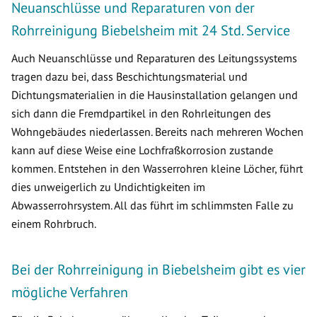
Neuanschlüsse und Reparaturen von der
Rohrreinigung Biebelsheim mit 24 Std. Service
Auch Neuanschlüsse und Reparaturen des Leitungssystems
tragen dazu bei, dass Beschichtungsmaterial und
Dichtungsmaterialien in die Hausinstallation gelangen und
sich dann die Fremdpartikel in den Rohrleitungen des
Wohngebäudes niederlassen. Bereits nach mehreren Wochen
kann auf diese Weise eine Lochfraßkorrosion zustande
kommen. Entstehen in den Wasserrohren kleine Löcher, führt
dies unweigerlich zu Undichtigkeiten im
Abwasserrohrsystem. All das führt im schlimmsten Falle zu
einem Rohrbruch.
Bei der Rohrreinigung in Biebelsheim gibt es vier
mögliche Verfahren