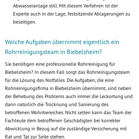
Abwasseranlage still. Mit diesem Verfahren ist der
Experte auch in der Lage, festsitzende Ablagerungen zu
beseitigen.
Welche Aufgaben übernimmt eigentlich ein
Rohrreinigungsteam in Biebelsheim?
Sie benötigen eine professionelle Rohrreinigung für
Biebelsheim? In diesem Fall sorgt das Rohrreinigungsteam
für die Lösung des Notfalles. Die Aufgaben, die eine
Rohrreinigungsfirma in Biebelsheim übernimmt, sind neben
der Behebung des Problems auch immer die Leckortung und
dann natürlich die Trocknung und Sanierung des
betroffenen Wohnbereiches. Nicht selten kann das Team der
Fachleute dem betroffenen Geschädigten bei korrekter
Abwicklung in Bezug auf die zuständige Versicherung mit
Rat und Tat zur Seite stehen.