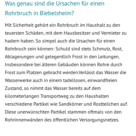
Was genau sind die Ursachen für einen
Rohrbruch in Biebelsheim?
Mit Sicherheit gehört ein Rohrbruch im Haushalt zu den
teuersten Schäden, mit dem Hausbesitzer und Vermieter zu
hadern haben. So simpel auch die Ursachen für einen
Rohrbruch sein können: Schuld sind stets Schmutz, Rost,
Ablagerungen und gelegentlich Frost in den Leitungen.
Insbesondere bei älteren Gebäuden können Rohre durch
Frost zum Platzen gebracht werden.Verlässt das Wasser die
Wasserwerke auch in einem tadellosen, einwandfreien
Zustand, so nimmt das Wasser bereits auf dem
kilometerlangen Transportweg zu den Haushalten
verschiedene Partikel wie Sandkörner und Rostteilchen auf.
Diese unerwünschten Partikel stammen oftmals von den
Rohrinnenwänden des öffentlichen Versorgungsnetzes.