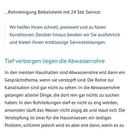
…Rohrreinigung Biebelsheim mit 24 Std. Service:
Wir helfen Ihnen schnell, preiswert und zu fairen
Konditionen. Darüber hinaus beraten wir Sie ausführlich
und bieten Ihnen erstklassige Serviceleistungen.
Tief verborgen liegen die Abwasserrohre
In den meisten Haushalten sind Abwasserrohre erst dann ein
Gesprächsthema, wenn sie verstopft sind. Die Rohre zur
Kanalisation sind gar nicht zu sehen. In die Abwasserrohre
gelangen allerlei Dinge, die dort rein gar nichts zu suchen
haben. In den Rohrleitungen darf es nicht zu eng werden,
ansonsten läuft das Wasser nicht zügig ab und staut sich. Die
Verstopfung ist zwar für die Hausinsassen ein leidiges
Problem, schlimm jedoch wird es aber erst dann, wenn es zu