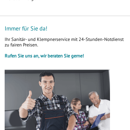
Immer für Sie da!
Ihr Sanitär- und Klempnerservice mit 24-Stunden-Notdienst
zu fairen Preisen.
Rufen Sie uns an, wir beraten Sie gerne!