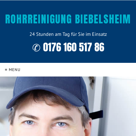
ROHRREINIGUNG BIEBELSHEIM
24 Stunden am Tag für Sie im Einsatz
✆ 0176 160 517 86
≡ MENU