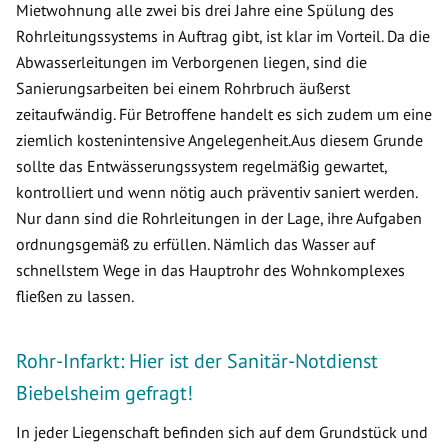
Mietwohnung alle zwei bis drei Jahre eine Spülung des
Rohrleitungssystems in Auftrag gibt, ist klar im Vorteil. Da die
Abwasserleitungen im Verborgenen liegen, sind die
Sanierungsarbeiten bei einem Rohrbruch äußerst
zeitaufwändig. Für Betroffene handelt es sich zudem um eine
ziemlich kostenintensive Angelegenheit.Aus diesem Grunde
sollte das Entwässerungssystem regelmäßig gewartet,
kontrolliert und wenn nötig auch präventiv saniert werden.
Nur dann sind die Rohrleitungen in der Lage, ihre Aufgaben
ordnungsgemäß zu erfüllen. Nämlich das Wasser auf
schnellstem Wege in das Hauptrohr des Wohnkomplexes
fließen zu lassen.
Rohr-Infarkt: Hier ist der Sanitär-Notdienst
Biebelsheim gefragt!
In jeder Liegenschaft befinden sich auf dem Grundstück und