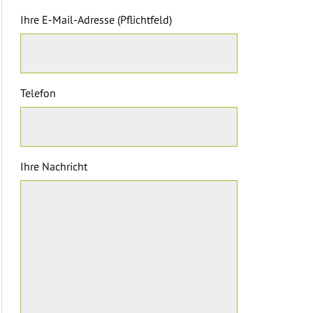
Ihre E-Mail-Adresse (Pflichtfeld)
Telefon
Ihre Nachricht