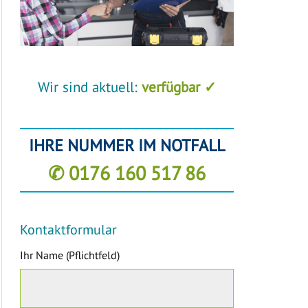
Wir sind aktuell:
verfügbar ✓
IHRE NUMMER IM NOTFALL
✆ 0176 160 517 86
Kontaktformular
Ihr Name (Pflichtfeld)