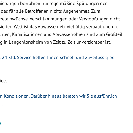
nierungen bewahren nur regelmäßige Spülungen der
 das für alle Betroffenen nichts Angenehmes. Zum
urzeleinwüchse, Verschlammungen oder Verstopfungen nicht
ierten Welt ist das Abwassernetz vielfältig verbaut und die
hten, Kanalisationen und Abwasserrohren sind zum Großteil
g in Langenlonsheim von Zeit zu Zeit unverzichtbar ist.
24 Std. Service helfen Ihnen schnell und zuverlässig bei
ice:
en Konditionen. Darüber hinaus beraten wir Sie ausführlich
n.
e