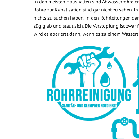
In den meisten Haushalten sind Abwasserrohre ers
Rohre zur Kanalisation sind gar nicht zu sehen. In
nichts zu suchen haben. In den Rohrleitungen dar
zügig ab und staut sich. Die Verstopfung ist zwar
wird es aber erst dann, wenn es zu einem Wasse