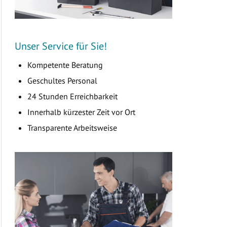
Unser Service für Sie!
Kompetente Beratung
Geschultes Personal
24 Stunden Erreichbarkeit
Innerhalb kürzester Zeit vor Ort
Transparente Arbeitsweise