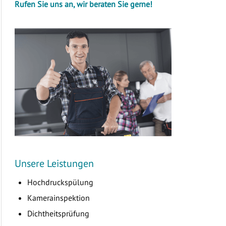
Rufen Sie uns an, wir beraten Sie gerne!
Unsere Leistungen
Hochdruckspülung
Kamerainspektion
Dichtheitsprüfung