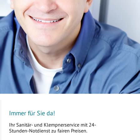
Immer für Sie da!
Ihr Sanitär- und Klempnerservice mit 24-
Stunden-Notdienst zu fairen Preisen.