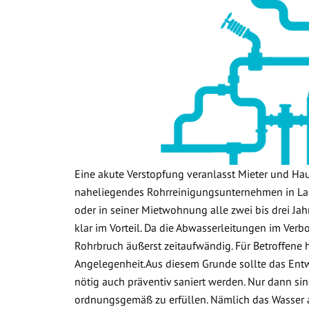
Eine akute Verstopfung veranlasst Mieter und Ha
naheliegendes Rohrreinigungsunternehmen in La
oder in seiner Mietwohnung alle zwei bis drei Jah
klar im Vorteil. Da die Abwasserleitungen im Verb
Rohrbruch äußerst zeitaufwändig. Für Betroffene 
Angelegenheit.Aus diesem Grunde sollte das Ent
nötig auch präventiv saniert werden. Nur dann sin
ordnungsgemäß zu erfüllen. Nämlich das Wasser