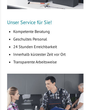
Unser Service für Sie!
Kompetente Beratung
Geschultes Personal
24 Stunden Erreichbarkeit
Innerhalb kürzester Zeit vor Ort
Transparente Arbeitsweise