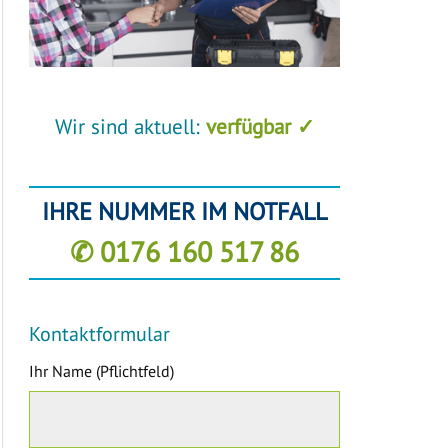
Wir sind aktuell:
verfügbar ✓
IHRE NUMMER IM NOTFALL
✆ 0176 160 517 86
Kontaktformular
Ihr Name (Pflichtfeld)