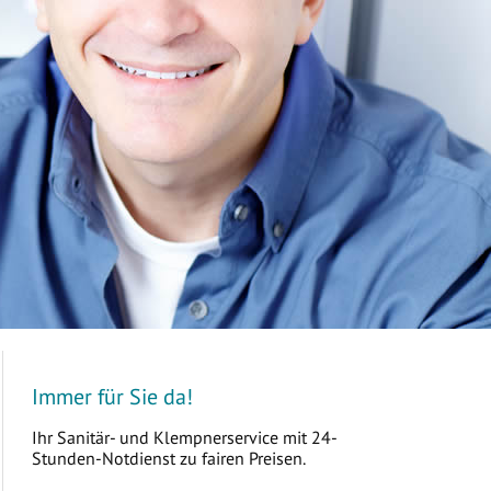
Immer für Sie da!
Ihr Sanitär- und Klempnerservice mit 24-
Stunden-Notdienst zu fairen Preisen.