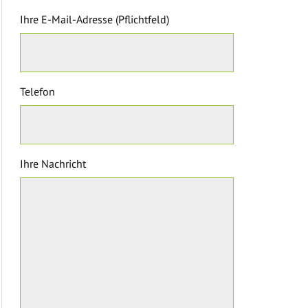
Ihre E-Mail-Adresse (Pflichtfeld)
Telefon
Ihre Nachricht