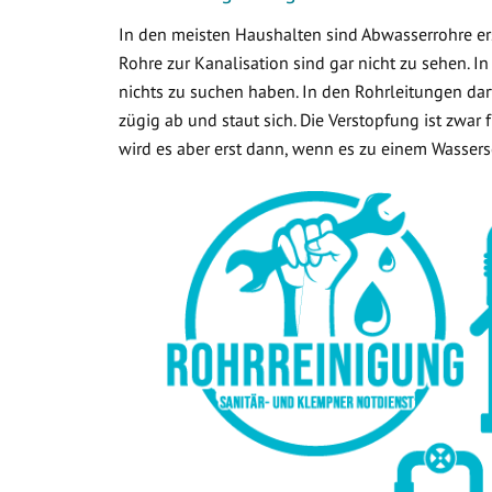
In den meisten Haushalten sind Abwasserrohre ers
Rohre zur Kanalisation sind gar nicht zu sehen. In
nichts zu suchen haben. In den Rohrleitungen dar
zügig ab und staut sich. Die Verstopfung ist zwar
wird es aber erst dann, wenn es zu einem Wasse