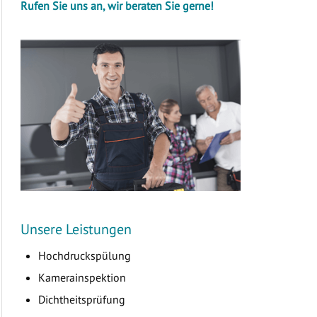
Rufen Sie uns an, wir beraten Sie gerne!
Unsere Leistungen
Hochdruckspülung
Kamerainspektion
Dichtheitsprüfung