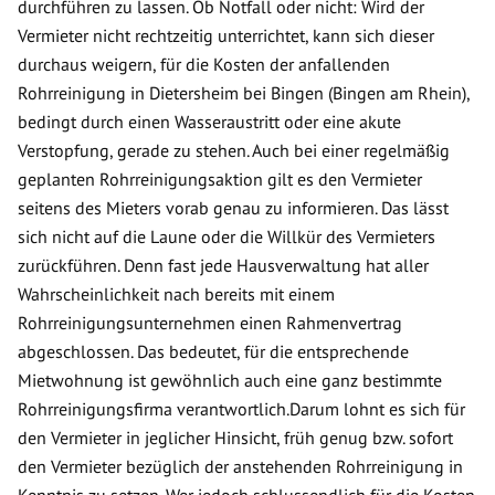
durchführen zu lassen. Ob Notfall oder nicht: Wird der
Vermieter nicht rechtzeitig unterrichtet, kann sich dieser
durchaus weigern, für die Kosten der anfallenden
Rohrreinigung in Dietersheim bei Bingen (Bingen am Rhein),
bedingt durch einen Wasseraustritt oder eine akute
Verstopfung, gerade zu stehen. Auch bei einer regelmäßig
geplanten Rohrreinigungsaktion gilt es den Vermieter
seitens des Mieters vorab genau zu informieren. Das lässt
sich nicht auf die Laune oder die Willkür des Vermieters
zurückführen. Denn fast jede Hausverwaltung hat aller
Wahrscheinlichkeit nach bereits mit einem
Rohrreinigungsunternehmen einen Rahmenvertrag
abgeschlossen. Das bedeutet, für die entsprechende
Mietwohnung ist gewöhnlich auch eine ganz bestimmte
Rohrreinigungsfirma verantwortlich.Darum lohnt es sich für
den Vermieter in jeglicher Hinsicht, früh genug bzw. sofort
den Vermieter bezüglich der anstehenden Rohrreinigung in