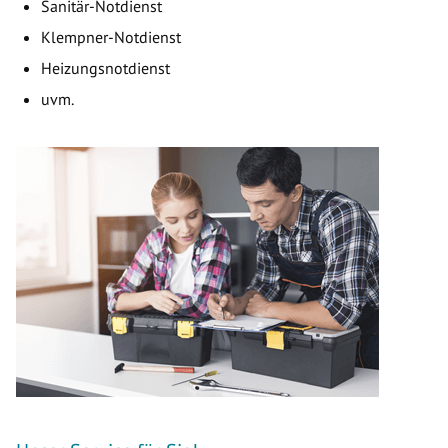
Sanitär-Notdienst
Klempner-Notdienst
Heizungsnotdienst
uvm.