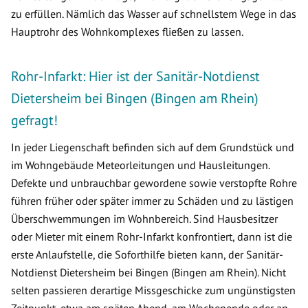
zu erfüllen. Nämlich das Wasser auf schnellstem Wege in das
Hauptrohr des Wohnkomplexes fließen zu lassen.
Rohr-Infarkt: Hier ist der Sanitär-Notdienst
Dietersheim bei Bingen (Bingen am Rhein)
gefragt!
In jeder Liegenschaft befinden sich auf dem Grundstück und
im Wohngebäude Meteorleitungen und Hausleitungen.
Defekte und unbrauchbar gewordene sowie verstopfte Rohre
führen früher oder später immer zu Schäden und zu lästigen
Überschwemmungen im Wohnbereich. Sind Hausbesitzer
oder Mieter mit einem Rohr-Infarkt konfrontiert, dann ist die
erste Anlaufstelle, die Soforthilfe bieten kann, der Sanitär-
Notdienst Dietersheim bei Bingen (Bingen am Rhein). Nicht
selten passieren derartige Missgeschicke zum ungünstigsten