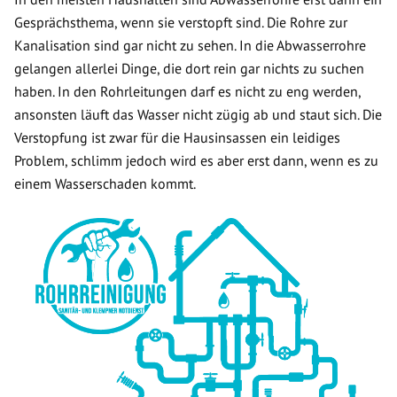
Gesprächsthema, wenn sie verstopft sind. Die Rohre zur
Kanalisation sind gar nicht zu sehen. In die Abwasserrohre
gelangen allerlei Dinge, die dort rein gar nichts zu suchen
haben. In den Rohrleitungen darf es nicht zu eng werden,
ansonsten läuft das Wasser nicht zügig ab und staut sich. Die
Verstopfung ist zwar für die Hausinsassen ein leidiges
Problem, schlimm jedoch wird es aber erst dann, wenn es zu
einem Wasserschaden kommt.