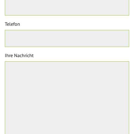
Telefon
Ihre Nachricht