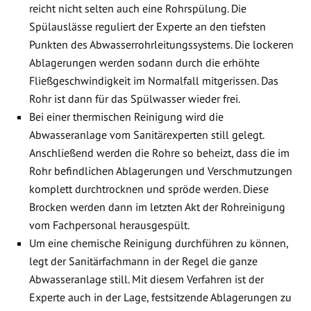
reicht nicht selten auch eine Rohrspülung. Die
Spülauslässe reguliert der Experte an den tiefsten
Punkten des Abwasserrohrleitungssystems. Die lockeren
Ablagerungen werden sodann durch die erhöhte
Fließgeschwindigkeit im Normalfall mitgerissen. Das
Rohr ist dann für das Spülwasser wieder frei.
Bei einer thermischen Reinigung wird die
Abwasseranlage vom Sanitärexperten still gelegt.
Anschließend werden die Rohre so beheizt, dass die im
Rohr befindlichen Ablagerungen und Verschmutzungen
komplett durchtrocknen und spröde werden. Diese
Brocken werden dann im letzten Akt der Rohreinigung
vom Fachpersonal herausgespült.
Um eine chemische Reinigung durchführen zu können,
legt der Sanitärfachmann in der Regel die ganze
Abwasseranlage still. Mit diesem Verfahren ist der
Experte auch in der Lage, festsitzende Ablagerungen zu