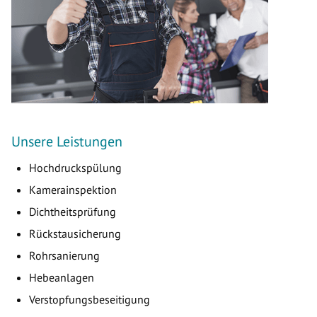
Unsere Leistungen
Hochdruckspülung
Kamerainspektion
Dichtheitsprüfung
Rückstausicherung
Rohrsanierung
Hebeanlagen
Verstopfungsbeseitigung