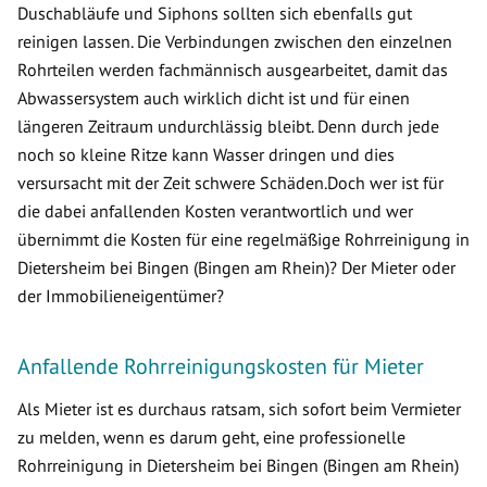
Duschabläufe und Siphons sollten sich ebenfalls gut
reinigen lassen. Die Verbindungen zwischen den einzelnen
Rohrteilen werden fachmännisch ausgearbeitet, damit das
Abwassersystem auch wirklich dicht ist und für einen
längeren Zeitraum undurchlässig bleibt. Denn durch jede
noch so kleine Ritze kann Wasser dringen und dies
versursacht mit der Zeit schwere Schäden.Doch wer ist für
die dabei anfallenden Kosten verantwortlich und wer
übernimmt die Kosten für eine regelmäßige Rohrreinigung in
Dietersheim bei Bingen (Bingen am Rhein)? Der Mieter oder
der Immobilieneigentümer?
Anfallende Rohrreinigungskosten für Mieter
Als Mieter ist es durchaus ratsam, sich sofort beim Vermieter
zu melden, wenn es darum geht, eine professionelle
Rohrreinigung in Dietersheim bei Bingen (Bingen am Rhein)