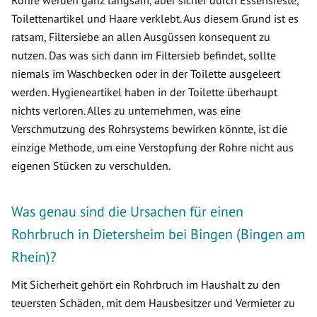
Rohre werden ganz langsam, aber sicher durch Essensreste,
Toilettenartikel und Haare verklebt. Aus diesem Grund ist es
ratsam, Filtersiebe an allen Ausgüssen konsequent zu
nutzen. Das was sich dann im Filtersieb befindet, sollte
niemals im Waschbecken oder in der Toilette ausgeleert
werden. Hygieneartikel haben in der Toilette überhaupt
nichts verloren. Alles zu unternehmen, was eine
Verschmutzung des Rohrsystems bewirken könnte, ist die
einzige Methode, um eine Verstopfung der Rohre nicht aus
eigenen Stücken zu verschulden.
Was genau sind die Ursachen für einen
Rohrbruch in Dietersheim bei Bingen (Bingen am
Rhein)?
Mit Sicherheit gehört ein Rohrbruch im Haushalt zu den
teuersten Schäden, mit dem Hausbesitzer und Vermieter zu