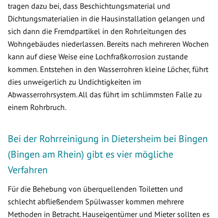
tragen dazu bei, dass Beschichtungsmaterial und
Dichtungsmaterialien in die Hausinstallation gelangen und
sich dann die Fremdpartikel in den Rohrleitungen des
Wohngebäudes niederlassen. Bereits nach mehreren Wochen
kann auf diese Weise eine Lochfraßkorrosion zustande
kommen. Entstehen in den Wasserrohren kleine Löcher, führt
dies unweigerlich zu Undichtigkeiten im
Abwasserrohrsystem. All das führt im schlimmsten Falle zu
einem Rohrbruch.
Bei der Rohrreinigung in Dietersheim bei Bingen
(Bingen am Rhein) gibt es vier mögliche
Verfahren
Für die Behebung von überquellenden Toiletten und
schlecht abfließendem Spülwasser kommen mehrere
Methoden in Betracht. Hauseigentümer und Mieter sollten es