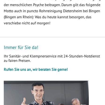
der menschlichen Psyche beitragen. Darum gilt das folgende
Motto auch in puncto Rohrreinigung Dietersheim bei Bingen
(Bingen am Rhein): Was du heute kannst besorgen, das
verschiebe nicht auf morgen!
Immer für Sie da!
Ihr Sanitär- und Klempnerservice mit 24-Stunden-Notdienst
zu fairen Preisen.
Rufen Sie uns an, wir beraten Sie gerne!