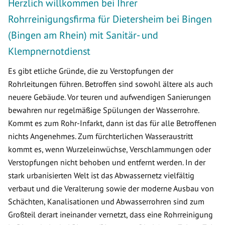
Herzlich willkommen bei Ihrer
Rohrreinigungsfirma für Dietersheim bei Bingen
(Bingen am Rhein) mit Sanitär- und
Klempnernotdienst
Es gibt etliche Gründe, die zu Verstopfungen der
Rohrleitungen führen. Betroffen sind sowohl ältere als auch
neuere Gebäude. Vor teuren und aufwendigen Sanierungen
bewahren nur regelmäßige Spülungen der Wasserrohre.
Kommt es zum Rohr-Infarkt, dann ist das für alle Betroffenen
nichts Angenehmes. Zum fürchterlichen Wasseraustritt
kommt es, wenn Wurzeleinwüchse, Verschlammungen oder
Verstopfungen nicht behoben und entfernt werden. In der
stark urbanisierten Welt ist das Abwassernetz vielfältig
verbaut und die Veralterung sowie der moderne Ausbau von
Schächten, Kanalisationen und Abwasserrohren sind zum
Großteil derart ineinander vernetzt, dass eine Rohrreinigung