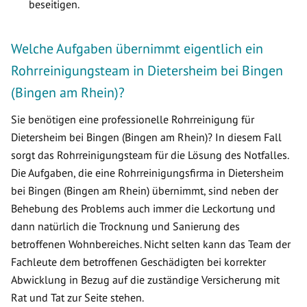
beseitigen.
Welche Aufgaben übernimmt eigentlich ein
Rohrreinigungsteam in Dietersheim bei Bingen
(Bingen am Rhein)?
Sie benötigen eine professionelle Rohrreinigung für
Dietersheim bei Bingen (Bingen am Rhein)? In diesem Fall
sorgt das Rohrreinigungsteam für die Lösung des Notfalles.
Die Aufgaben, die eine Rohrreinigungsfirma in Dietersheim
bei Bingen (Bingen am Rhein) übernimmt, sind neben der
Behebung des Problems auch immer die Leckortung und
dann natürlich die Trocknung und Sanierung des
betroffenen Wohnbereiches. Nicht selten kann das Team der
Fachleute dem betroffenen Geschädigten bei korrekter
Abwicklung in Bezug auf die zuständige Versicherung mit
Rat und Tat zur Seite stehen.