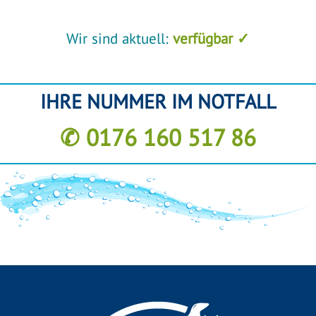
Wir sind aktuell:
verfügbar ✓
IHRE NUMMER IM NOTFALL
✆ 0176 160 517 86