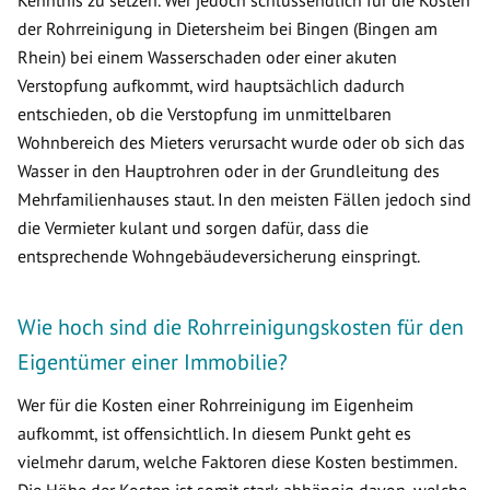
Kenntnis zu setzen. Wer jedoch schlussendlich für die Kosten
der Rohrreinigung in Dietersheim bei Bingen (Bingen am
Rhein) bei einem Wasserschaden oder einer akuten
Verstopfung aufkommt, wird hauptsächlich dadurch
entschieden, ob die Verstopfung im unmittelbaren
Wohnbereich des Mieters verursacht wurde oder ob sich das
Wasser in den Hauptrohren oder in der Grundleitung des
Mehrfamilienhauses staut. In den meisten Fällen jedoch sind
die Vermieter kulant und sorgen dafür, dass die
entsprechende Wohngebäudeversicherung einspringt.
Wie hoch sind die Rohrreinigungskosten für den
Eigentümer einer Immobilie?
Wer für die Kosten einer Rohrreinigung im Eigenheim
aufkommt, ist offensichtlich. In diesem Punkt geht es
vielmehr darum, welche Faktoren diese Kosten bestimmen.