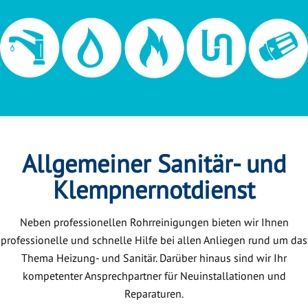
Allgemeiner Sanitär- und
Klempnernotdienst
Neben professionellen Rohrreinigungen bieten wir Ihnen
professionelle und schnelle Hilfe bei allen Anliegen rund um das
Thema Heizung- und Sanitär. Darüber hinaus sind wir Ihr
kompetenter Ansprechpartner für Neuinstallationen und
Reparaturen.