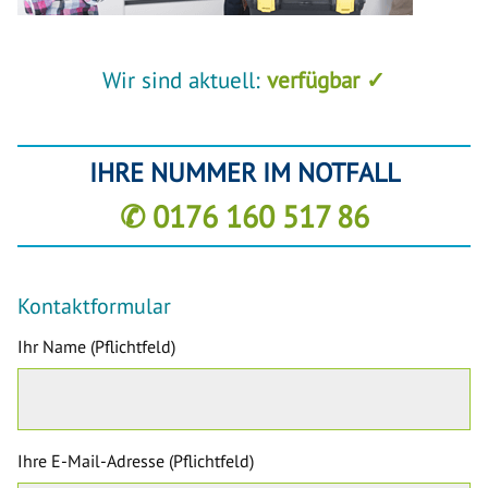
Wir sind aktuell:
verfügbar ✓
IHRE NUMMER IM NOTFALL
✆ 0176 160 517 86
Kontaktformular
Ihr Name (Pflichtfeld)
Ihre E-Mail-Adresse (Pflichtfeld)