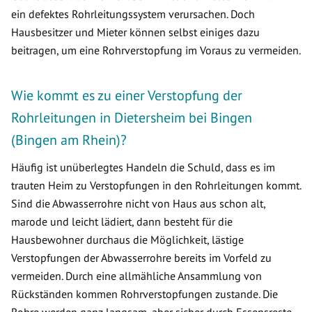
ein defektes Rohrleitungssystem verursachen. Doch
Hausbesitzer und Mieter können selbst einiges dazu
beitragen, um eine Rohrverstopfung im Voraus zu vermeiden.
Wie kommt es zu einer Verstopfung der
Rohrleitungen in Dietersheim bei Bingen
(Bingen am Rhein)?
Häufig ist unüberlegtes Handeln die Schuld, dass es im
trauten Heim zu Verstopfungen in den Rohrleitungen kommt.
Sind die Abwasserrohre nicht von Haus aus schon alt,
marode und leicht lädiert, dann besteht für die
Hausbewohner durchaus die Möglichkeit, lästige
Verstopfungen der Abwasserrohre bereits im Vorfeld zu
vermeiden. Durch eine allmähliche Ansammlung von
Rückständen kommen Rohrverstopfungen zustande. Die