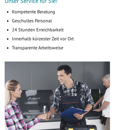
Unser Service für Sie!
Kompetente Beratung
Geschultes Personal
24 Stunden Erreichbarkeit
Innerhalb kürzester Zeit vor Ort
Transparente Arbeitsweise