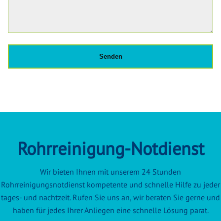
Rohrreinigung-Notdienst
Wir bieten Ihnen mit unserem 24 Stunden
Rohrreinigungsnotdienst kompetente und schnelle Hilfe zu jeder
tages- und nachtzeit. Rufen Sie uns an, wir beraten Sie gerne und
haben für jedes Ihrer Anliegen eine schnelle Lösung parat.