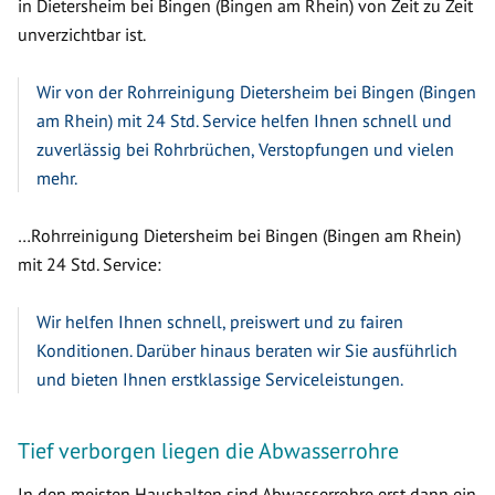
in Dietersheim bei Bingen (Bingen am Rhein) von Zeit zu Zeit
unverzichtbar ist.
Wir von der Rohrreinigung Dietersheim bei Bingen (Bingen
am Rhein) mit 24 Std. Service helfen Ihnen schnell und
zuverlässig bei Rohrbrüchen, Verstopfungen und vielen
mehr.
…Rohrreinigung Dietersheim bei Bingen (Bingen am Rhein)
mit 24 Std. Service:
Wir helfen Ihnen schnell, preiswert und zu fairen
Konditionen. Darüber hinaus beraten wir Sie ausführlich
und bieten Ihnen erstklassige Serviceleistungen.
Tief verborgen liegen die Abwasserrohre
In den meisten Haushalten sind Abwasserrohre erst dann ein