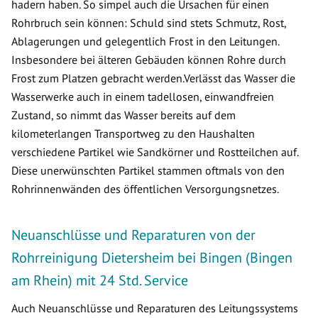
hadern haben. So simpel auch die Ursachen für einen
Rohrbruch sein können: Schuld sind stets Schmutz, Rost,
Ablagerungen und gelegentlich Frost in den Leitungen.
Insbesondere bei älteren Gebäuden können Rohre durch
Frost zum Platzen gebracht werden.Verlässt das Wasser die
Wasserwerke auch in einem tadellosen, einwandfreien
Zustand, so nimmt das Wasser bereits auf dem
kilometerlangen Transportweg zu den Haushalten
verschiedene Partikel wie Sandkörner und Rostteilchen auf.
Diese unerwünschten Partikel stammen oftmals von den
Rohrinnenwänden des öffentlichen Versorgungsnetzes.
Neuanschlüsse und Reparaturen von der
Rohrreinigung Dietersheim bei Bingen (Bingen
am Rhein) mit 24 Std. Service
Auch Neuanschlüsse und Reparaturen des Leitungssystems