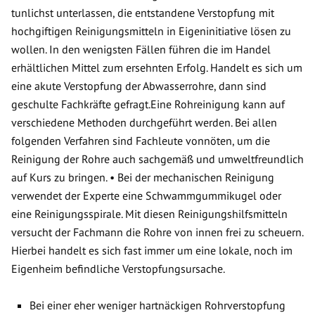
tunlichst unterlassen, die entstandene Verstopfung mit
hochgiftigen Reinigungsmitteln in Eigeninitiative lösen zu
wollen. In den wenigsten Fällen führen die im Handel
erhältlichen Mittel zum ersehnten Erfolg. Handelt es sich um
eine akute Verstopfung der Abwasserrohre, dann sind
geschulte Fachkräfte gefragt.Eine Rohreinigung kann auf
verschiedene Methoden durchgeführt werden. Bei allen
folgenden Verfahren sind Fachleute vonnöten, um die
Reinigung der Rohre auch sachgemäß und umweltfreundlich
auf Kurs zu bringen. • Bei der mechanischen Reinigung
verwendet der Experte eine Schwammgummikugel oder
eine Reinigungsspirale. Mit diesen Reinigungshilfsmitteln
versucht der Fachmann die Rohre von innen frei zu scheuern.
Hierbei handelt es sich fast immer um eine lokale, noch im
Eigenheim befindliche Verstopfungsursache.
Bei einer eher weniger hartnäckigen Rohrverstopfung