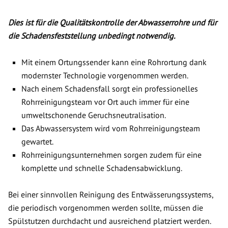
Dies ist für die Qualitätskontrolle der Abwasserrohre und für
die Schadensfeststellung unbedingt notwendig.
Mit einem Ortungssender kann eine Rohrortung dank
modernster Technologie vorgenommen werden.
Nach einem Schadensfall sorgt ein professionelles
Rohrreinigungsteam vor Ort auch immer für eine
umweltschonende Geruchsneutralisation.
Das Abwassersystem wird vom Rohrreinigungsteam
gewartet.
Rohrreinigungsunternehmen sorgen zudem für eine
komplette und schnelle Schadensabwicklung.
Bei einer sinnvollen Reinigung des Entwässerungssystems,
die periodisch vorgenommen werden sollte, müssen die
Spülstutzen durchdacht und ausreichend platziert werden.