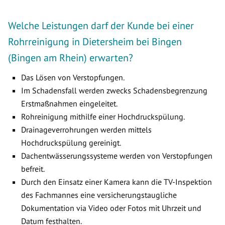
Welche Leistungen darf der Kunde bei einer
Rohrreinigung in Dietersheim bei Bingen
(Bingen am Rhein) erwarten?
Das Lösen von Verstopfungen.
Im Schadensfall werden zwecks Schadensbegrenzung
Erstmaßnahmen eingeleitet.
Rohreinigung mithilfe einer Hochdruckspülung.
Drainageverrohrungen werden mittels
Hochdruckspülung gereinigt.
Dachentwässerungssysteme werden von Verstopfungen
befreit.
Durch den Einsatz einer Kamera kann die TV-Inspektion
des Fachmannes eine versicherungstaugliche
Dokumentation via Video oder Fotos mit Uhrzeit und
Datum festhalten.