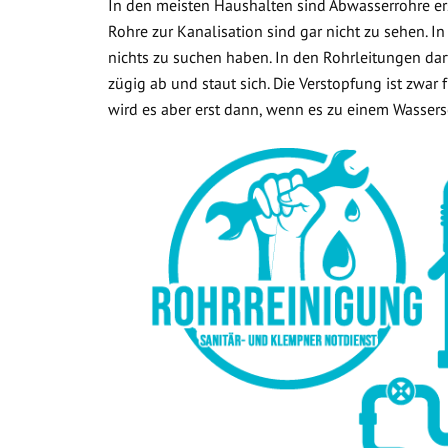
In den meisten Haushalten sind Abwasserrohre ers
Rohre zur Kanalisation sind gar nicht zu sehen. In
nichts zu suchen haben. In den Rohrleitungen dar
zügig ab und staut sich. Die Verstopfung ist zwar
wird es aber erst dann, wenn es zu einem Wasse