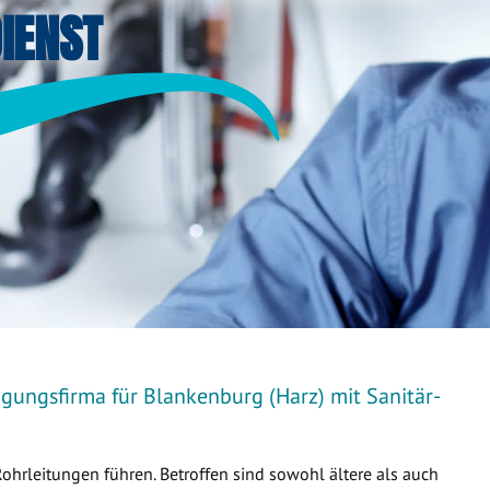
IENST
gungsfirma für Blankenburg (Harz) mit Sanitär-
Rohrleitungen führen. Betroffen sind sowohl ältere als auch