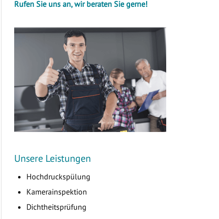
Rufen Sie uns an, wir beraten Sie gerne!
Unsere Leistungen
Hochdruckspülung
Kamerainspektion
Dichtheitsprüfung