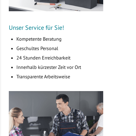
Unser Service für Sie!
Kompetente Beratung
Geschultes Personal
24 Stunden Erreichbarkeit
Innerhalb kürzester Zeit vor Ort
Transparente Arbeitsweise