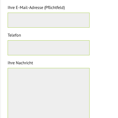
Ihre E-Mail-Adresse (Pflichtfeld)
Telefon
Ihre Nachricht