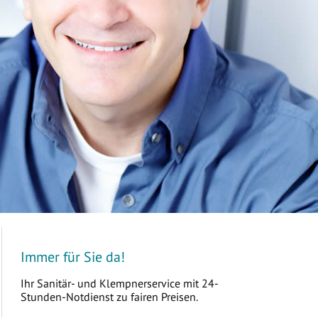
Immer für Sie da!
Ihr Sanitär- und Klempnerservice mit 24-
Stunden-Notdienst zu fairen Preisen.