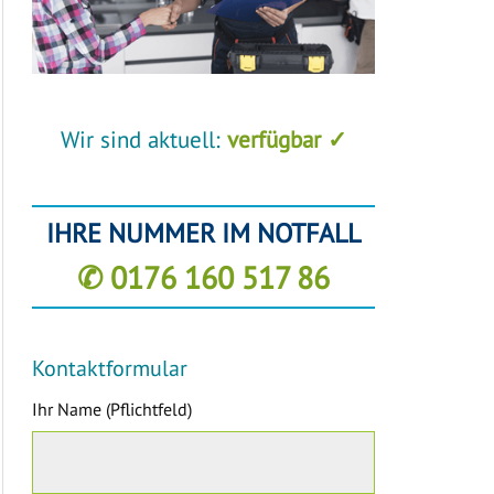
Wir sind aktuell:
verfügbar ✓
IHRE NUMMER IM NOTFALL
✆ 0176 160 517 86
Kontaktformular
Ihr Name (Pflichtfeld)