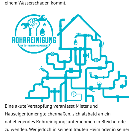
einem Wasserschaden kommt.
Eine akute Verstopfung veranlasst Mieter und
Hauseigentümer gleichermaßen, sich alsbald an ein
naheliegendes Rohrreinigungsunternehmen in Bleicherode
zu wenden. Wer jedoch in seinem trauten Heim oder in seiner