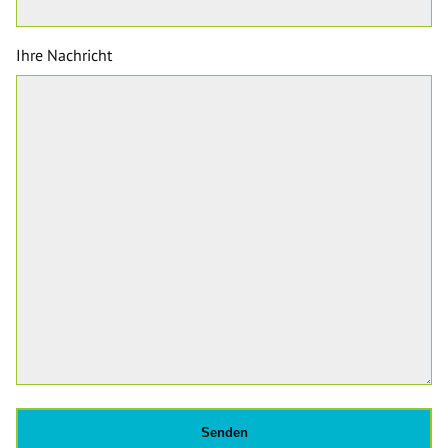
Ihre Nachricht