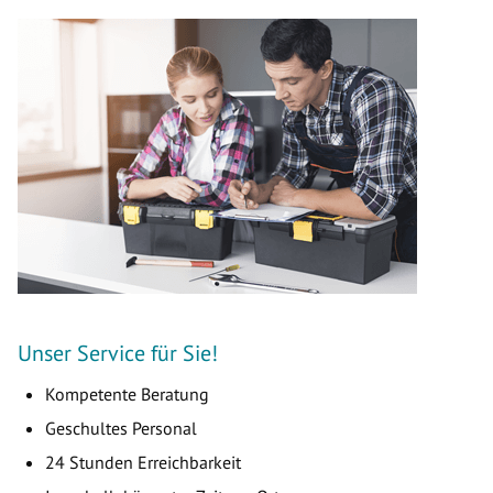
Unser Service für Sie!
Kompetente Beratung
Geschultes Personal
24 Stunden Erreichbarkeit