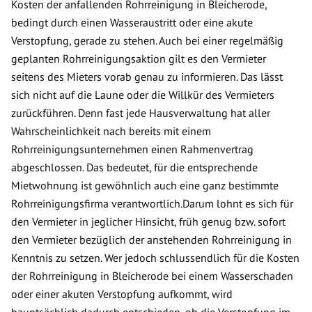
Kosten der anfallenden Rohrreinigung in Bleicherode,
bedingt durch einen Wasseraustritt oder eine akute
Verstopfung, gerade zu stehen. Auch bei einer regelmäßig
geplanten Rohrreinigungsaktion gilt es den Vermieter
seitens des Mieters vorab genau zu informieren. Das lässt
sich nicht auf die Laune oder die Willkür des Vermieters
zurückführen. Denn fast jede Hausverwaltung hat aller
Wahrscheinlichkeit nach bereits mit einem
Rohrreinigungsunternehmen einen Rahmenvertrag
abgeschlossen. Das bedeutet, für die entsprechende
Mietwohnung ist gewöhnlich auch eine ganz bestimmte
Rohrreinigungsfirma verantwortlich.Darum lohnt es sich für
den Vermieter in jeglicher Hinsicht, früh genug bzw. sofort
den Vermieter bezüglich der anstehenden Rohrreinigung in
Kenntnis zu setzen. Wer jedoch schlussendlich für die Kosten
der Rohrreinigung in Bleicherode bei einem Wasserschaden
oder einer akuten Verstopfung aufkommt, wird