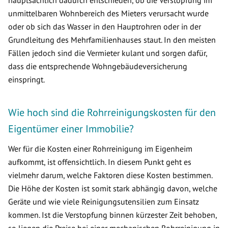
hauptsächlich dadurch entschieden, ob die Verstopfung im
unmittelbaren Wohnbereich des Mieters verursacht wurde
oder ob sich das Wasser in den Hauptrohren oder in der
Grundleitung des Mehrfamilienhauses staut. In den meisten
Fällen jedoch sind die Vermieter kulant und sorgen dafür,
dass die entsprechende Wohngebäudeversicherung
einspringt.
Wie hoch sind die Rohrreinigungskosten für den
Eigentümer einer Immobilie?
Wer für die Kosten einer Rohrreinigung im Eigenheim
aufkommt, ist offensichtlich. In diesem Punkt geht es
vielmehr darum, welche Faktoren diese Kosten bestimmen.
Die Höhe der Kosten ist somit stark abhängig davon, welche
Geräte und wie viele Reinigungsutensilien zum Einsatz
kommen. Ist die Verstopfung binnen kürzester Zeit behoben,