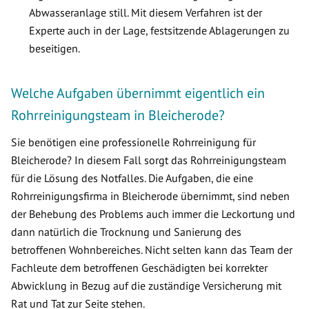
Abwasseranlage still. Mit diesem Verfahren ist der
Experte auch in der Lage, festsitzende Ablagerungen zu
beseitigen.
Welche Aufgaben übernimmt eigentlich ein
Rohrreinigungsteam in Bleicherode?
Sie benötigen eine professionelle Rohrreinigung für
Bleicherode? In diesem Fall sorgt das Rohrreinigungsteam
für die Lösung des Notfalles. Die Aufgaben, die eine
Rohrreinigungsfirma in Bleicherode übernimmt, sind neben
der Behebung des Problems auch immer die Leckortung und
dann natürlich die Trocknung und Sanierung des
betroffenen Wohnbereiches. Nicht selten kann das Team der
Fachleute dem betroffenen Geschädigten bei korrekter
Abwicklung in Bezug auf die zuständige Versicherung mit
Rat und Tat zur Seite stehen.