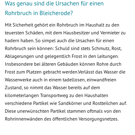
Was genau sind die Ursachen für einen
Rohrbruch in Bleicherode?
Mit Sicherheit gehört ein Rohrbruch im Haushalt zu den
teuersten Schäden, mit dem Hausbesitzer und Vermieter zu
hadern haben. So simpel auch die Ursachen für einen
Rohrbruch sein können: Schuld sind stets Schmutz, Rost,
Ablagerungen und gelegentlich Frost in den Leitungen.
Insbesondere bei älteren Gebäuden können Rohre durch
Frost zum Platzen gebracht werden.Verlässt das Wasser die
Wasserwerke auch in einem tadellosen, einwandfreien
Zustand, so nimmt das Wasser bereits auf dem
kilometerlangen Transportweg zu den Haushalten
verschiedene Partikel wie Sandkörner und Rostteilchen auf.
Diese unerwünschten Partikel stammen oftmals von den
Rohrinnenwänden des öffentlichen Versorgungsnetzes.