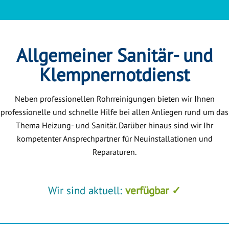
Allgemeiner Sanitär- und
Klempnernotdienst
Neben professionellen Rohrreinigungen bieten wir Ihnen
professionelle und schnelle Hilfe bei allen Anliegen rund um das
Thema Heizung- und Sanitär. Darüber hinaus sind wir Ihr
kompetenter Ansprechpartner für Neuinstallationen und
Reparaturen.
Wir sind aktuell:
verfügbar ✓