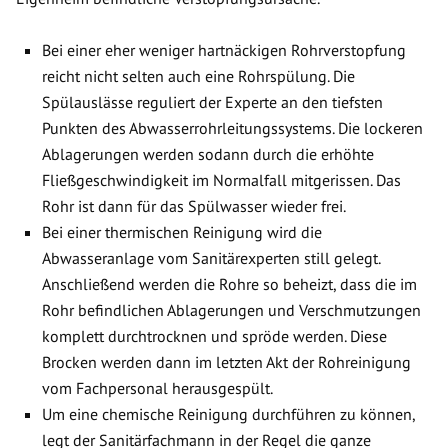
Bei einer eher weniger hartnäckigen Rohrverstopfung
reicht nicht selten auch eine Rohrspülung. Die
Spülauslässe reguliert der Experte an den tiefsten
Punkten des Abwasserrohrleitungssystems. Die lockeren
Ablagerungen werden sodann durch die erhöhte
Fließgeschwindigkeit im Normalfall mitgerissen. Das
Rohr ist dann für das Spülwasser wieder frei.
Bei einer thermischen Reinigung wird die
Abwasseranlage vom Sanitärexperten still gelegt.
Anschließend werden die Rohre so beheizt, dass die im
Rohr befindlichen Ablagerungen und Verschmutzungen
komplett durchtrocknen und spröde werden. Diese
Brocken werden dann im letzten Akt der Rohreinigung
vom Fachpersonal herausgespült.
Um eine chemische Reinigung durchführen zu können,
legt der Sanitärfachmann in der Regel die ganze