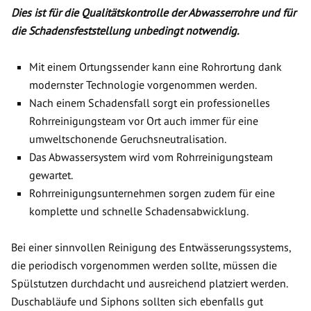
Dies ist für die Qualitätskontrolle der Abwasserrohre und für
die Schadensfeststellung unbedingt notwendig.
Mit einem Ortungssender kann eine Rohrortung dank
modernster Technologie vorgenommen werden.
Nach einem Schadensfall sorgt ein professionelles
Rohrreinigungsteam vor Ort auch immer für eine
umweltschonende Geruchsneutralisation.
Das Abwassersystem wird vom Rohrreinigungsteam
gewartet.
Rohrreinigungsunternehmen sorgen zudem für eine
komplette und schnelle Schadensabwicklung.
Bei einer sinnvollen Reinigung des Entwässerungssystems,
die periodisch vorgenommen werden sollte, müssen die
Spülstutzen durchdacht und ausreichend platziert werden.
Duschabläufe und Siphons sollten sich ebenfalls gut