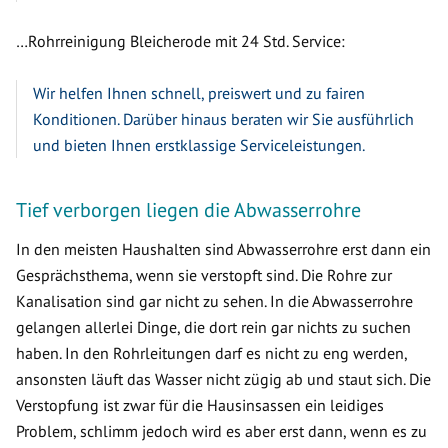
…Rohrreinigung Bleicherode mit 24 Std. Service:
Wir helfen Ihnen schnell, preiswert und zu fairen
Konditionen. Darüber hinaus beraten wir Sie ausführlich
und bieten Ihnen erstklassige Serviceleistungen.
Tief verborgen liegen die Abwasserrohre
In den meisten Haushalten sind Abwasserrohre erst dann ein
Gesprächsthema, wenn sie verstopft sind. Die Rohre zur
Kanalisation sind gar nicht zu sehen. In die Abwasserrohre
gelangen allerlei Dinge, die dort rein gar nichts zu suchen
haben. In den Rohrleitungen darf es nicht zu eng werden,
ansonsten läuft das Wasser nicht zügig ab und staut sich. Die
Verstopfung ist zwar für die Hausinsassen ein leidiges
Problem, schlimm jedoch wird es aber erst dann, wenn es zu