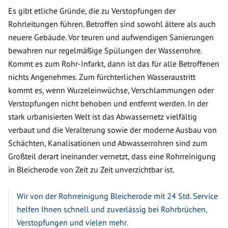
Es gibt etliche Gründe, die zu Verstopfungen der
Rohrleitungen führen. Betroffen sind sowohl ältere als auch
neuere Gebäude. Vor teuren und aufwendigen Sanierungen
bewahren nur regelmäßige Spülungen der Wasserrohre.
Kommt es zum Rohr-Infarkt, dann ist das für alle Betroffenen
nichts Angenehmes. Zum fürchterlichen Wasseraustritt
kommt es, wenn Wurzeleinwüchse, Verschlammungen oder
Verstopfungen nicht behoben und entfernt werden. In der
stark urbanisierten Welt ist das Abwassernetz vielfältig
verbaut und die Veralterung sowie der moderne Ausbau von
Schächten, Kanalisationen und Abwasserrohren sind zum
Großteil derart ineinander vernetzt, dass eine Rohrreinigung
in Bleicherode von Zeit zu Zeit unverzichtbar ist.
Wir von der Rohrreinigung Bleicherode mit 24 Std. Service
helfen Ihnen schnell und zuverlässig bei Rohrbrüchen,
Verstopfungen und vielen mehr.