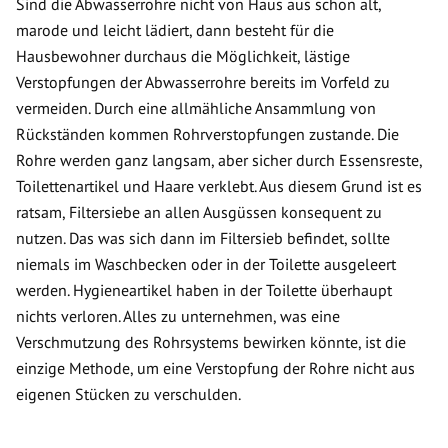
Sind die Abwasserrohre nicht von Haus aus schon alt,
marode und leicht lädiert, dann besteht für die
Hausbewohner durchaus die Möglichkeit, lästige
Verstopfungen der Abwasserrohre bereits im Vorfeld zu
vermeiden. Durch eine allmähliche Ansammlung von
Rückständen kommen Rohrverstopfungen zustande. Die
Rohre werden ganz langsam, aber sicher durch Essensreste,
Toilettenartikel und Haare verklebt. Aus diesem Grund ist es
ratsam, Filtersiebe an allen Ausgüssen konsequent zu
nutzen. Das was sich dann im Filtersieb befindet, sollte
niemals im Waschbecken oder in der Toilette ausgeleert
werden. Hygieneartikel haben in der Toilette überhaupt
nichts verloren. Alles zu unternehmen, was eine
Verschmutzung des Rohrsystems bewirken könnte, ist die
einzige Methode, um eine Verstopfung der Rohre nicht aus
eigenen Stücken zu verschulden.