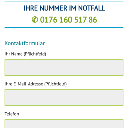
IHRE NUMMER IM NOTFALL
✆ 0176 160 517 86
Kontaktformular
Ihr Name (Pflichtfeld)
Ihre E-Mail-Adresse (Pflichtfeld)
Telefon