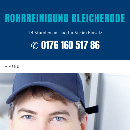
ROHRREINIGUNG BLEICHERODE
24 Stunden am Tag für Sie im Einsatz
✆ 0176 160 517 86
≡ MENU