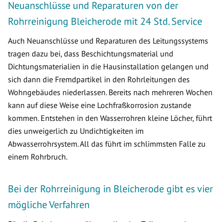
Neuanschlüsse und Reparaturen von der
Rohrreinigung Bleicherode mit 24 Std. Service
Auch Neuanschlüsse und Reparaturen des Leitungssystems
tragen dazu bei, dass Beschichtungsmaterial und
Dichtungsmaterialien in die Hausinstallation gelangen und
sich dann die Fremdpartikel in den Rohrleitungen des
Wohngebäudes niederlassen. Bereits nach mehreren Wochen
kann auf diese Weise eine Lochfraßkorrosion zustande
kommen. Entstehen in den Wasserrohren kleine Löcher, führt
dies unweigerlich zu Undichtigkeiten im
Abwasserrohrsystem. All das führt im schlimmsten Falle zu
einem Rohrbruch.
Bei der Rohrreinigung in Bleicherode gibt es vier
mögliche Verfahren