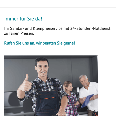
Immer für Sie da!
Ihr Sanitär- und Klempnerservice mit 24-Stunden-Notdienst
zu fairen Preisen.
Rufen Sie uns an, wir beraten Sie gerne!