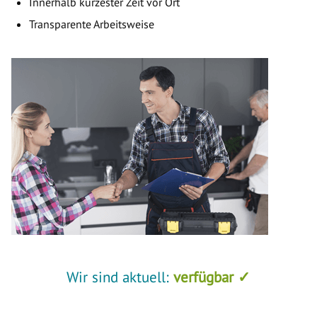
Innerhalb kürzester Zeit vor Ort
Transparente Arbeitsweise
Wir sind aktuell:
verfügbar ✓