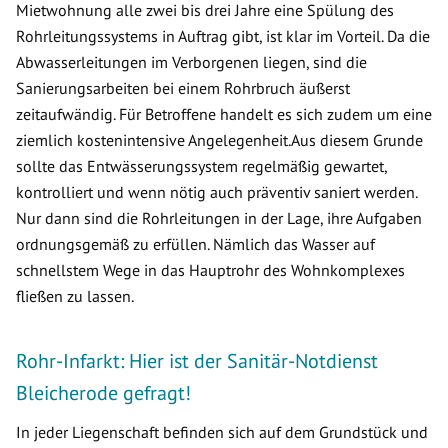
Mietwohnung alle zwei bis drei Jahre eine Spülung des
Rohrleitungssystems in Auftrag gibt, ist klar im Vorteil. Da die
Abwasserleitungen im Verborgenen liegen, sind die
Sanierungsarbeiten bei einem Rohrbruch äußerst
zeitaufwändig. Für Betroffene handelt es sich zudem um eine
ziemlich kostenintensive Angelegenheit.Aus diesem Grunde
sollte das Entwässerungssystem regelmäßig gewartet,
kontrolliert und wenn nötig auch präventiv saniert werden.
Nur dann sind die Rohrleitungen in der Lage, ihre Aufgaben
ordnungsgemäß zu erfüllen. Nämlich das Wasser auf
schnellstem Wege in das Hauptrohr des Wohnkomplexes
fließen zu lassen.
Rohr-Infarkt: Hier ist der Sanitär-Notdienst
Bleicherode gefragt!
In jeder Liegenschaft befinden sich auf dem Grundstück und