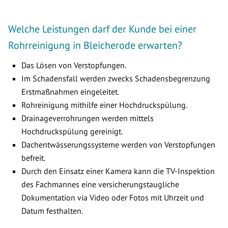
Welche Leistungen darf der Kunde bei einer
Rohrreinigung in Bleicherode erwarten?
Das Lösen von Verstopfungen.
Im Schadensfall werden zwecks Schadensbegrenzung
Erstmaßnahmen eingeleitet.
Rohreinigung mithilfe einer Hochdruckspülung.
Drainageverrohrungen werden mittels
Hochdruckspülung gereinigt.
Dachentwässerungssysteme werden von Verstopfungen
befreit.
Durch den Einsatz einer Kamera kann die TV-Inspektion
des Fachmannes eine versicherungstaugliche
Dokumentation via Video oder Fotos mit Uhrzeit und
Datum festhalten.