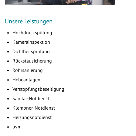
Unsere Leistungen
Hochdruckspülung
Kamerainspektion
Dichtheitsprüfung
Rückstausicherung
Rohrsanierung
Hebeanlagen
Verstopfungsbeseitigung
Sanitär-Notdienst
Klempner-Notdienst
Heizungsnotdienst
uvm.