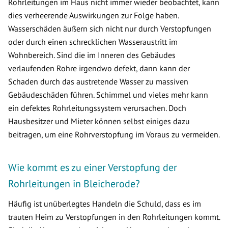
Rohrleitungen im Haus nicht immer wieder beobachtet, kann
dies verheerende Auswirkungen zur Folge haben.
Wasserschäden äußern sich nicht nur durch Verstopfungen
oder durch einen schrecklichen Wasseraustritt im
Wohnbereich. Sind die im Inneren des Gebäudes
verlaufenden Rohre irgendwo defekt, dann kann der
Schaden durch das austretende Wasser zu massiven
Gebäudeschäden führen. Schimmel und vieles mehr kann
ein defektes Rohrleitungssystem verursachen. Doch
Hausbesitzer und Mieter können selbst einiges dazu
beitragen, um eine Rohrverstopfung im Voraus zu vermeiden.
Wie kommt es zu einer Verstopfung der
Rohrleitungen in Bleicherode?
Häufig ist unüberlegtes Handeln die Schuld, dass es im
trauten Heim zu Verstopfungen in den Rohrleitungen kommt.