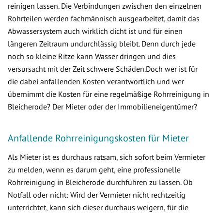
reinigen lassen. Die Verbindungen zwischen den einzelnen
Rohrteilen werden fachmännisch ausgearbeitet, damit das
Abwassersystem auch wirklich dicht ist und für einen
längeren Zeitraum undurchlässig bleibt. Denn durch jede
noch so kleine Ritze kann Wasser dringen und dies
versursacht mit der Zeit schwere Schäden.Doch wer ist für
die dabei anfallenden Kosten verantwortlich und wer
übernimmt die Kosten für eine regelmäßige Rohrreinigung in
Bleicherode? Der Mieter oder der Immobilieneigentümer?
Anfallende Rohrreinigungskosten für Mieter
Als Mieter ist es durchaus ratsam, sich sofort beim Vermieter
zu melden, wenn es darum geht, eine professionelle
Rohrreinigung in Bleicherode durchführen zu lassen. Ob
Notfall oder nicht: Wird der Vermieter nicht rechtzeitig
unterrichtet, kann sich dieser durchaus weigern, für die