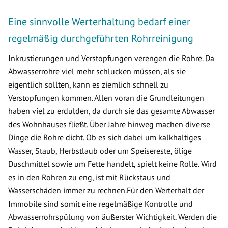
Eine sinnvolle Werterhaltung bedarf einer
regelmäßig durchgeführten Rohrreinigung
Inkrustierungen und Verstopfungen verengen die Rohre. Da
Abwasserrohre viel mehr schlucken müssen, als sie
eigentlich sollten, kann es ziemlich schnell zu
Verstopfungen kommen. Allen voran die Grundleitungen
haben viel zu erdulden, da durch sie das gesamte Abwasser
des Wohnhauses fließt. Über Jahre hinweg machen diverse
Dinge die Rohre dicht. Ob es sich dabei um kalkhaltiges
Wasser, Staub, Herbstlaub oder um Speisereste, ölige
Duschmittel sowie um Fette handelt, spielt keine Rolle. Wird
es in den Rohren zu eng, ist mit Rückstaus und
Wasserschäden immer zu rechnen.Für den Werterhalt der
Immobile sind somit eine regelmäßige Kontrolle und
Abwasserrohrspülung von äußerster Wichtigkeit. Werden die