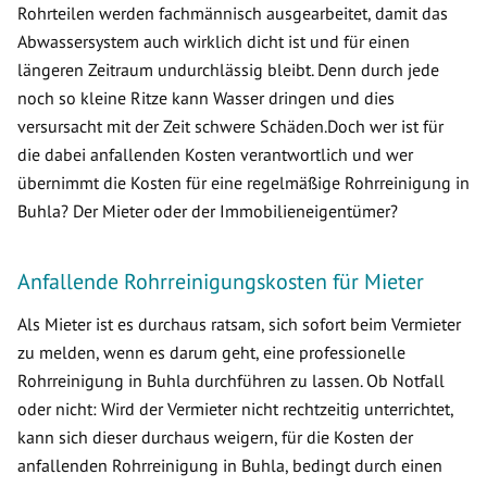
Rohrteilen werden fachmännisch ausgearbeitet, damit das
Abwassersystem auch wirklich dicht ist und für einen
längeren Zeitraum undurchlässig bleibt. Denn durch jede
noch so kleine Ritze kann Wasser dringen und dies
versursacht mit der Zeit schwere Schäden.Doch wer ist für
die dabei anfallenden Kosten verantwortlich und wer
übernimmt die Kosten für eine regelmäßige Rohrreinigung in
Buhla? Der Mieter oder der Immobilieneigentümer?
Anfallende Rohrreinigungskosten für Mieter
Als Mieter ist es durchaus ratsam, sich sofort beim Vermieter
zu melden, wenn es darum geht, eine professionelle
Rohrreinigung in Buhla durchführen zu lassen. Ob Notfall
oder nicht: Wird der Vermieter nicht rechtzeitig unterrichtet,
kann sich dieser durchaus weigern, für die Kosten der
anfallenden Rohrreinigung in Buhla, bedingt durch einen