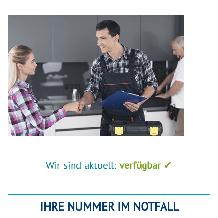
Wir sind aktuell:
verfügbar ✓
IHRE NUMMER IM NOTFALL