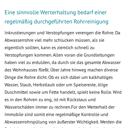
Eine sinnvolle Werterhaltung bedarf einer
regelmäßig durchgeführten Rohrreinigung
Inkrustierungen und Verstopfungen verengen die Rohre. Da
Abwasserrohre viel mehr schlucken müssen, als sie
eigentlich sollten, kann es ziemlich schnell zu
Verstopfungen kommen. Allen voran die Grundleitungen
haben viel zu erdulden, da durch sie das gesamte Abwasser
des Wohnhauses fließt. Über Jahre hinweg machen diverse
Dinge die Rohre dicht. Ob es sich dabei um kalkhaltiges
Wasser, Staub, Herbstlaub oder um Speisereste, ölige
Duschmittel sowie um Fette handelt, spielt keine Rolle. Wird
es in den Rohren zu eng, ist mit Rückstaus und
Wasserschäden immer zu rechnen.Für den Werterhalt der
Immobile sind somit eine regelmäßige Kontrolle und
Abwasserrohrspülung von äußerster Wichtigkeit. Werden die