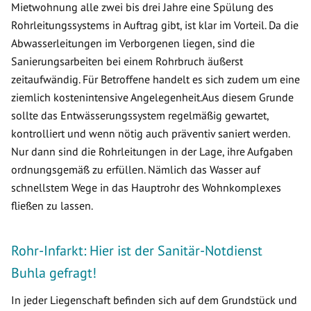
Mietwohnung alle zwei bis drei Jahre eine Spülung des
Rohrleitungssystems in Auftrag gibt, ist klar im Vorteil. Da die
Abwasserleitungen im Verborgenen liegen, sind die
Sanierungsarbeiten bei einem Rohrbruch äußerst
zeitaufwändig. Für Betroffene handelt es sich zudem um eine
ziemlich kostenintensive Angelegenheit.Aus diesem Grunde
sollte das Entwässerungssystem regelmäßig gewartet,
kontrolliert und wenn nötig auch präventiv saniert werden.
Nur dann sind die Rohrleitungen in der Lage, ihre Aufgaben
ordnungsgemäß zu erfüllen. Nämlich das Wasser auf
schnellstem Wege in das Hauptrohr des Wohnkomplexes
fließen zu lassen.
Rohr-Infarkt: Hier ist der Sanitär-Notdienst
Buhla gefragt!
In jeder Liegenschaft befinden sich auf dem Grundstück und