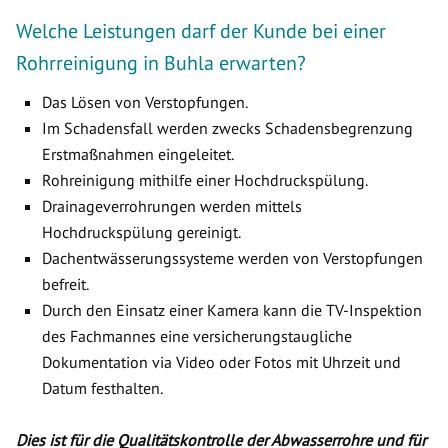
Welche Leistungen darf der Kunde bei einer
Rohrreinigung in Buhla erwarten?
Das Lösen von Verstopfungen.
Im Schadensfall werden zwecks Schadensbegrenzung
Erstmaßnahmen eingeleitet.
Rohreinigung mithilfe einer Hochdruckspülung.
Drainageverrohrungen werden mittels
Hochdruckspülung gereinigt.
Dachentwässerungssysteme werden von Verstopfungen
befreit.
Durch den Einsatz einer Kamera kann die TV-Inspektion
des Fachmannes eine versicherungstaugliche
Dokumentation via Video oder Fotos mit Uhrzeit und
Datum festhalten.
Dies ist für die Qualitätskontrolle der Abwasserrohre und für