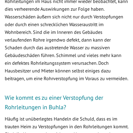
Rohrleitungen im Haus nicht immer wieder beobachtet, kann
dies verheerende Auswirkungen zur Folge haben.
Wasserschäden äußern sich nicht nur durch Verstopfungen
oder durch einen schrecklichen Wasseraustritt im
Wohnbereich. Sind die im Inneren des Gebäudes
verlaufenden Rohre irgendwo defekt, dann kann der
Schaden durch das austretende Wasser zu massiven
Gebäudeschäden führen. Schimmel und vieles mehr kann
ein defektes Rohrleitungssystem verursachen. Doch
Hausbesitzer und Mieter können selbst einiges dazu
beitragen, um eine Rohrverstopfung im Voraus zu vermeiden.
Wie kommt es zu einer Verstopfung der
Rohrleitungen in Buhla?
Häufig ist unüberlegtes Handeln die Schuld, dass es im
trauten Heim zu Verstopfungen in den Rohrleitungen kommt.