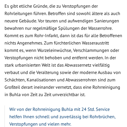
Es gibt etliche Gründe, die zu Verstopfungen der
Rohrleitungen führen. Betroffen sind sowohl ältere als auch
neuere Gebäude. Vor teuren und aufwendigen Sanierungen
bewahren nur regelmäßige Spülungen der Wasserrohre.
Kommt es zum Rohr-Infarkt, dann ist das für alle Betroffenen
nichts Angenehmes. Zum fürchterlichen Wasseraustritt
kommt es, wenn Wurzeleinwüchse, Verschlammungen oder
Verstopfungen nicht behoben und entfernt werden. In der
stark urbanisierten Welt ist das Abwassernetz vielfältig
verbaut und die Veralterung sowie der moderne Ausbau von
Schächten, Kanalisationen und Abwasserrohren sind zum
Großteil derart ineinander vernetzt, dass eine Rohrreinigung
in Buhla von Zeit zu Zeit unverzichtbar ist.
Wir von der Rohrreinigung Buhla mit 24 Std. Service
helfen Ihnen schnell und zuverlässig bei Rohrbrüchen,
Verstopfungen und vielen mehr.