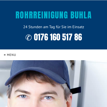
ROHRREINIGUNG BUHLA
24 Stunden am Tag für Sie im Einsatz
✆ 0176 160 517 86
≡ MENU