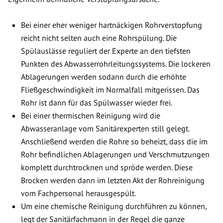
Bei einer eher weniger hartnäckigen Rohrverstopfung
reicht nicht selten auch eine Rohrspülung. Die
Spülauslässe reguliert der Experte an den tiefsten
Punkten des Abwasserrohrleitungssystems. Die lockeren
Ablagerungen werden sodann durch die erhöhte
Fließgeschwindigkeit im Normalfall mitgerissen. Das
Rohr ist dann für das Spülwasser wieder frei.
Bei einer thermischen Reinigung wird die
Abwasseranlage vom Sanitärexperten still gelegt.
Anschließend werden die Rohre so beheizt, dass die im
Rohr befindlichen Ablagerungen und Verschmutzungen
komplett durchtrocknen und spröde werden. Diese
Brocken werden dann im letzten Akt der Rohreinigung
vom Fachpersonal herausgespült.
Um eine chemische Reinigung durchführen zu können,
legt der Sanitärfachmann in der Regel die ganze