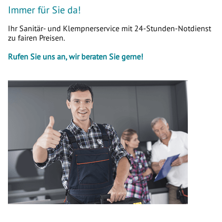
Immer für Sie da!
Ihr Sanitär- und Klempnerservice mit 24-Stunden-Notdienst
zu fairen Preisen.
Rufen Sie uns an, wir beraten Sie gerne!