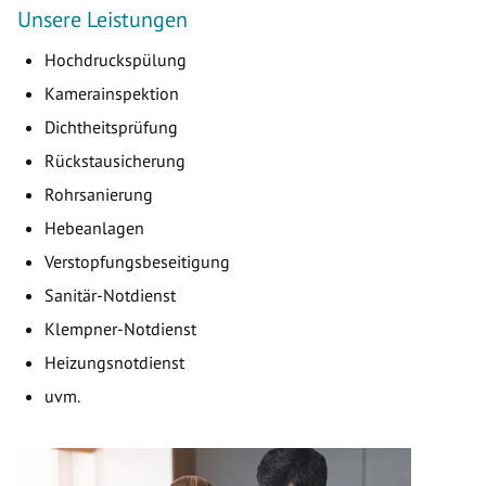
Unsere Leistungen
Hochdruckspülung
Kamerainspektion
Dichtheitsprüfung
Rückstausicherung
Rohrsanierung
Hebeanlagen
Verstopfungsbeseitigung
Sanitär-Notdienst
Klempner-Notdienst
Heizungsnotdienst
uvm.