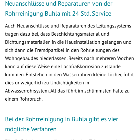
Neuanschlüsse und Reparaturen von der
Rohrreinigung Buhla mit 24 Std. Service
Auch Neuanschlüsse und Reparaturen des Leitungssystems
tragen dazu bei, dass Beschichtungsmaterial und
Dichtungsmaterialien in die Hausinstallation gelangen und
sich dann die Fremdpartikel in den Rohrleitungen des
Wohngebäudes niederlassen. Bereits nach mehreren Wochen
kann auf diese Weise eine Lochfraßkorrosion zustande
kommen. Entstehen in den Wasserrohren kleine Löcher, führt
dies unweigerlich zu Undichtigkeiten im
Abwasserrohrsystem. All das führt im schlimmsten Falle zu
einem Rohrbruch.
Bei der Rohrreinigung in Buhla gibt es vier
mögliche Verfahren