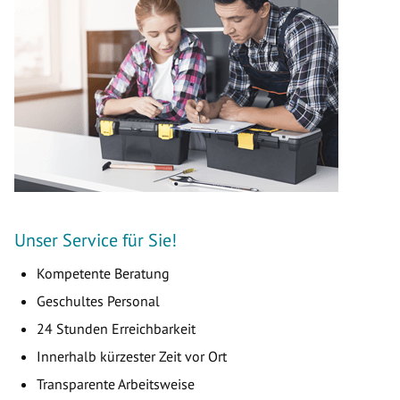
Unser Service für Sie!
Kompetente Beratung
Geschultes Personal
24 Stunden Erreichbarkeit
Innerhalb kürzester Zeit vor Ort
Transparente Arbeitsweise