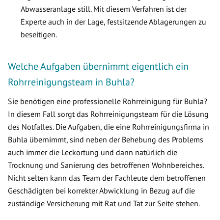
Abwasseranlage still. Mit diesem Verfahren ist der
Experte auch in der Lage, festsitzende Ablagerungen zu
beseitigen.
Welche Aufgaben übernimmt eigentlich ein
Rohrreinigungsteam in Buhla?
Sie benötigen eine professionelle Rohrreinigung für Buhla?
In diesem Fall sorgt das Rohrreinigungsteam für die Lösung
des Notfalles. Die Aufgaben, die eine Rohrreinigungsfirma in
Buhla übernimmt, sind neben der Behebung des Problems
auch immer die Leckortung und dann natürlich die
Trocknung und Sanierung des betroffenen Wohnbereiches.
Nicht selten kann das Team der Fachleute dem betroffenen
Geschädigten bei korrekter Abwicklung in Bezug auf die
zuständige Versicherung mit Rat und Tat zur Seite stehen.