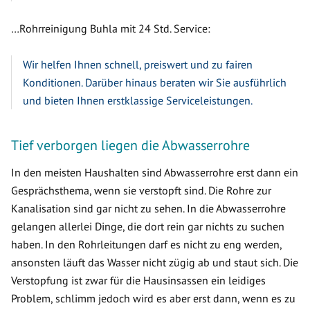
…Rohrreinigung Buhla mit 24 Std. Service:
Wir helfen Ihnen schnell, preiswert und zu fairen
Konditionen. Darüber hinaus beraten wir Sie ausführlich
und bieten Ihnen erstklassige Serviceleistungen.
Tief verborgen liegen die Abwasserrohre
In den meisten Haushalten sind Abwasserrohre erst dann ein
Gesprächsthema, wenn sie verstopft sind. Die Rohre zur
Kanalisation sind gar nicht zu sehen. In die Abwasserrohre
gelangen allerlei Dinge, die dort rein gar nichts zu suchen
haben. In den Rohrleitungen darf es nicht zu eng werden,
ansonsten läuft das Wasser nicht zügig ab und staut sich. Die
Verstopfung ist zwar für die Hausinsassen ein leidiges
Problem, schlimm jedoch wird es aber erst dann, wenn es zu