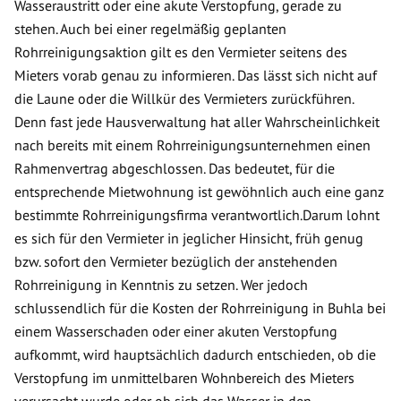
Wasseraustritt oder eine akute Verstopfung, gerade zu
stehen. Auch bei einer regelmäßig geplanten
Rohrreinigungsaktion gilt es den Vermieter seitens des
Mieters vorab genau zu informieren. Das lässt sich nicht auf
die Laune oder die Willkür des Vermieters zurückführen.
Denn fast jede Hausverwaltung hat aller Wahrscheinlichkeit
nach bereits mit einem Rohrreinigungsunternehmen einen
Rahmenvertrag abgeschlossen. Das bedeutet, für die
entsprechende Mietwohnung ist gewöhnlich auch eine ganz
bestimmte Rohrreinigungsfirma verantwortlich.Darum lohnt
es sich für den Vermieter in jeglicher Hinsicht, früh genug
bzw. sofort den Vermieter bezüglich der anstehenden
Rohrreinigung in Kenntnis zu setzen. Wer jedoch
schlussendlich für die Kosten der Rohrreinigung in Buhla bei
einem Wasserschaden oder einer akuten Verstopfung
aufkommt, wird hauptsächlich dadurch entschieden, ob die
Verstopfung im unmittelbaren Wohnbereich des Mieters