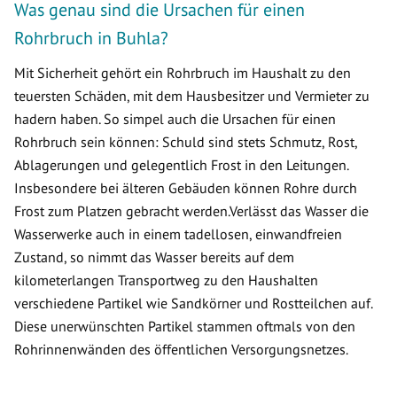
Was genau sind die Ursachen für einen
Rohrbruch in Buhla?
Mit Sicherheit gehört ein Rohrbruch im Haushalt zu den
teuersten Schäden, mit dem Hausbesitzer und Vermieter zu
hadern haben. So simpel auch die Ursachen für einen
Rohrbruch sein können: Schuld sind stets Schmutz, Rost,
Ablagerungen und gelegentlich Frost in den Leitungen.
Insbesondere bei älteren Gebäuden können Rohre durch
Frost zum Platzen gebracht werden.Verlässt das Wasser die
Wasserwerke auch in einem tadellosen, einwandfreien
Zustand, so nimmt das Wasser bereits auf dem
kilometerlangen Transportweg zu den Haushalten
verschiedene Partikel wie Sandkörner und Rostteilchen auf.
Diese unerwünschten Partikel stammen oftmals von den
Rohrinnenwänden des öffentlichen Versorgungsnetzes.