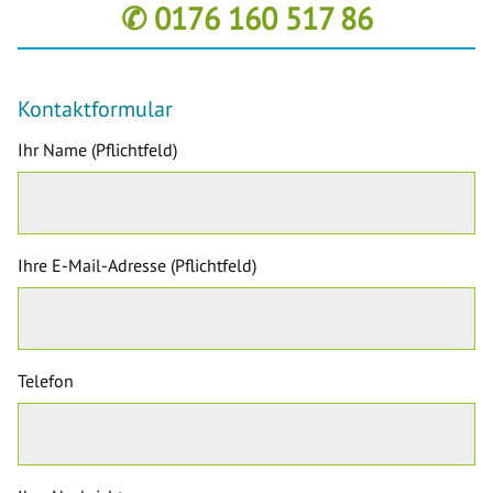
✆ 0176 160 517 86
Kontaktformular
Ihr Name (Pflichtfeld)
Ihre E-Mail-Adresse (Pflichtfeld)
Telefon