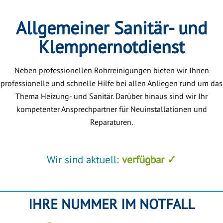
Allgemeiner Sanitär- und
Klempnernotdienst
Neben professionellen Rohrreinigungen bieten wir Ihnen
professionelle und schnelle Hilfe bei allen Anliegen rund um das
Thema Heizung- und Sanitär. Darüber hinaus sind wir Ihr
kompetenter Ansprechpartner für Neuinstallationen und
Reparaturen.
Wir sind aktuell:
verfügbar ✓
IHRE NUMMER IM NOTFALL