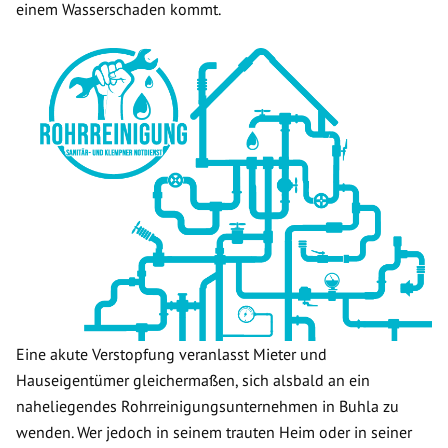
einem Wasserschaden kommt.
Eine akute Verstopfung veranlasst Mieter und
Hauseigentümer gleichermaßen, sich alsbald an ein
naheliegendes Rohrreinigungsunternehmen in Buhla zu
wenden. Wer jedoch in seinem trauten Heim oder in seiner