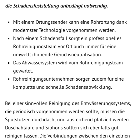
die Schadensfeststellung unbedingt notwendig.
Mit einem Ortungssender kann eine Rohrortung dank
modernster Technologie vorgenommen werden.
Nach einem Schadensfall sorgt ein professionelles
Rohrreinigungsteam vor Ort auch immer für eine
umweltschonende Geruchsneutralisation.
Das Abwassersystem wird vom Rohrreinigungsteam
gewartet.
Rohrreinigungsunternehmen sorgen zudem für eine
komplette und schnelle Schadensabwicklung.
Bei einer sinnvollen Reinigung des Entwässerungssystems,
die periodisch vorgenommen werden sollte, müssen die
Spülstutzen durchdacht und ausreichend platziert werden.
Duschabläufe und Siphons sollten sich ebenfalls gut
reinigen lassen. Die Verbindungen zwischen den einzelnen