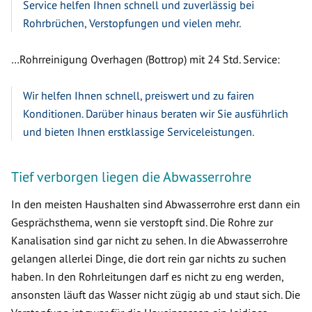
Service helfen Ihnen schnell und zuverlässig bei
Rohrbrüchen, Verstopfungen und vielen mehr.
…Rohrreinigung Overhagen (Bottrop) mit 24 Std. Service:
Wir helfen Ihnen schnell, preiswert und zu fairen
Konditionen. Darüber hinaus beraten wir Sie ausführlich
und bieten Ihnen erstklassige Serviceleistungen.
Tief verborgen liegen die Abwasserrohre
In den meisten Haushalten sind Abwasserrohre erst dann ein
Gesprächsthema, wenn sie verstopft sind. Die Rohre zur
Kanalisation sind gar nicht zu sehen. In die Abwasserrohre
gelangen allerlei Dinge, die dort rein gar nichts zu suchen
haben. In den Rohrleitungen darf es nicht zu eng werden,
ansonsten läuft das Wasser nicht zügig ab und staut sich. Die