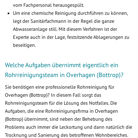
vom Fachpersonal herausgespült.
Um eine chemische Reinigung durchführen zu können,
legt der Sanitärfachmann in der Regel die ganze
Abwasseranlage still. Mit diesem Verfahren ist der
Experte auch in der Lage, festsitzende Ablagerungen zu
beseitigen.
Welche Aufgaben übernimmt eigentlich ein
Rohrreinigungsteam in Overhagen (Bottrop)?
Sie benötigen eine professionelle Rohrreinigung für
Overhagen (Bottrop)? In diesem Fall sorgt das
Rohrreinigungsteam für die Lösung des Notfalles. Die
Aufgaben, die eine Rohrreinigungsfirma in Overhagen
(Bottrop) übernimmt, sind neben der Behebung des
Problems auch immer die Leckortung und dann natürlich die
Trocknung und Sanierung des betroffenen Wohnbereiches.