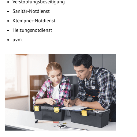
Verstopfungsbeseitigung
Sanitär-Notdienst
Klempner-Notdienst
Heizungsnotdienst
uvm.