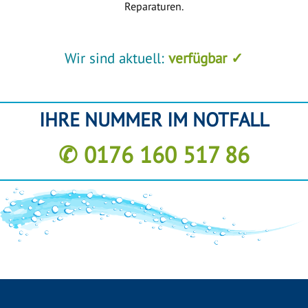
Reparaturen.
Wir sind aktuell:
verfügbar ✓
IHRE NUMMER IM NOTFALL
✆ 0176 160 517 86