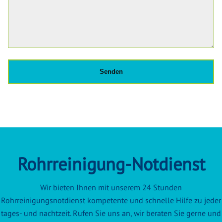
Rohrreinigung-Notdienst
Wir bieten Ihnen mit unserem 24 Stunden
Rohrreinigungsnotdienst kompetente und schnelle Hilfe zu jeder
tages- und nachtzeit. Rufen Sie uns an, wir beraten Sie gerne und