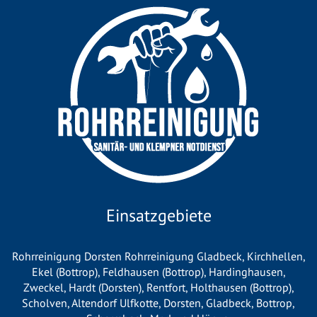
Einsatzgebiete
Rohrreinigung Dorsten
Rohrreinigung Gladbeck
,
Kirchhellen
,
Ekel (Bottrop)
,
Feldhausen (Bottrop)
,
Hardinghausen
,
Zweckel
,
Hardt (Dorsten)
,
Rentfort
,
Holthausen (Bottrop)
,
Scholven
,
Altendorf Ulfkotte
,
Dorsten
,
Gladbeck
,
Bottrop
,