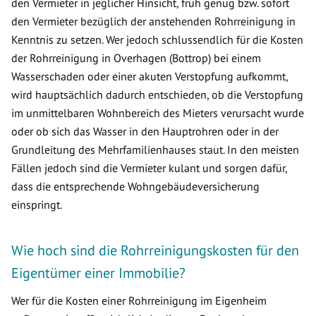
den Vermieter in jeglicher Hinsicht, früh genug bzw. sofort
den Vermieter bezüglich der anstehenden Rohrreinigung in
Kenntnis zu setzen. Wer jedoch schlussendlich für die Kosten
der Rohrreinigung in Overhagen (Bottrop) bei einem
Wasserschaden oder einer akuten Verstopfung aufkommt,
wird hauptsächlich dadurch entschieden, ob die Verstopfung
im unmittelbaren Wohnbereich des Mieters verursacht wurde
oder ob sich das Wasser in den Hauptrohren oder in der
Grundleitung des Mehrfamilienhauses staut. In den meisten
Fällen jedoch sind die Vermieter kulant und sorgen dafür,
dass die entsprechende Wohngebäudeversicherung
einspringt.
Wie hoch sind die Rohrreinigungskosten für den
Eigentümer einer Immobilie?
Wer für die Kosten einer Rohrreinigung im Eigenheim