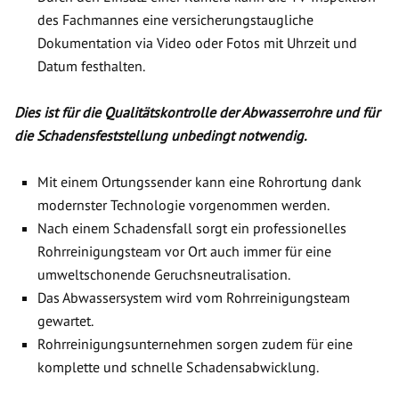
des Fachmannes eine versicherungstaugliche
Dokumentation via Video oder Fotos mit Uhrzeit und
Datum festhalten.
Dies ist für die Qualitätskontrolle der Abwasserrohre und für
die Schadensfeststellung unbedingt notwendig.
Mit einem Ortungssender kann eine Rohrortung dank
modernster Technologie vorgenommen werden.
Nach einem Schadensfall sorgt ein professionelles
Rohrreinigungsteam vor Ort auch immer für eine
umweltschonende Geruchsneutralisation.
Das Abwassersystem wird vom Rohrreinigungsteam
gewartet.
Rohrreinigungsunternehmen sorgen zudem für eine
komplette und schnelle Schadensabwicklung.