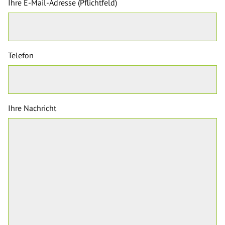
Ihre E-Mail-Adresse (Pflichtfeld)
Telefon
Ihre Nachricht