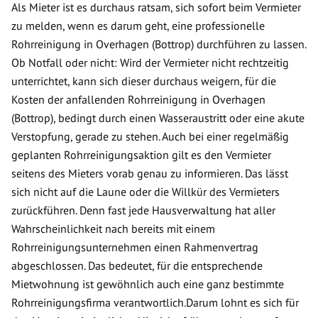
Als Mieter ist es durchaus ratsam, sich sofort beim Vermieter
zu melden, wenn es darum geht, eine professionelle
Rohrreinigung in Overhagen (Bottrop) durchführen zu lassen.
Ob Notfall oder nicht: Wird der Vermieter nicht rechtzeitig
unterrichtet, kann sich dieser durchaus weigern, für die
Kosten der anfallenden Rohrreinigung in Overhagen
(Bottrop), bedingt durch einen Wasseraustritt oder eine akute
Verstopfung, gerade zu stehen. Auch bei einer regelmäßig
geplanten Rohrreinigungsaktion gilt es den Vermieter
seitens des Mieters vorab genau zu informieren. Das lässt
sich nicht auf die Laune oder die Willkür des Vermieters
zurückführen. Denn fast jede Hausverwaltung hat aller
Wahrscheinlichkeit nach bereits mit einem
Rohrreinigungsunternehmen einen Rahmenvertrag
abgeschlossen. Das bedeutet, für die entsprechende
Mietwohnung ist gewöhnlich auch eine ganz bestimmte
Rohrreinigungsfirma verantwortlich.Darum lohnt es sich für