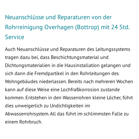
Neuanschlüsse und Reparaturen von der
Rohrreinigung Overhagen (Bottrop) mit 24 Std.
Service
Auch Neuanschlüsse und Reparaturen des Leitungssystems
tragen dazu bei, dass Beschichtungsmaterial und
Dichtungsmaterialien in die Hausinstallation gelangen und
sich dann die Fremdpartikel in den Rohrleitungen des
Wohngebäudes niederlassen. Bereits nach mehreren Wochen
kann auf diese Weise eine Lochfraßkorrosion zustande
kommen. Entstehen in den Wasserrohren kleine Löcher, führt
dies unweigerlich zu Undichtigkeiten im
Abwasserrohrsystem. All das führt im schlimmsten Falle zu
einem Rohrbruch.