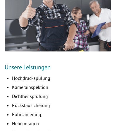
Unsere Leistungen
Hochdruckspülung
Kamerainspektion
Dichtheitsprüfung
Rückstausicherung
Rohrsanierung
Hebeanlagen