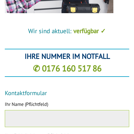
Wir sind aktuell:
verfügbar ✓
IHRE NUMMER IM NOTFALL
✆ 0176 160 517 86
Kontaktformular
Ihr Name (Pflichtfeld)