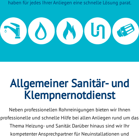
haben für jedes Ihrer Anliegen eine schnelle Lösung parat.
Allgemeiner Sanitär- und
Klempnernotdienst
Neben professionellen Rohrreinigungen bieten wir Ihnen
professionelle und schnelle Hilfe bei allen Anliegen rund um das
Thema Heizung- und Sanitär. Darüber hinaus sind wir Ihr
kompetenter Ansprechpartner für Neuinstallationen und