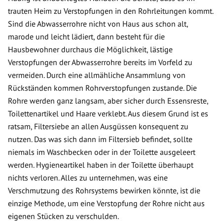
trauten Heim zu Verstopfungen in den Rohrleitungen kommt.
Sind die Abwasserrohre nicht von Haus aus schon alt,
marode und leicht lädiert, dann besteht für die
Hausbewohner durchaus die Möglichkeit, lästige
Verstopfungen der Abwasserrohre bereits im Vorfeld zu
vermeiden. Durch eine allmähliche Ansammlung von
Rückständen kommen Rohrverstopfungen zustande. Die
Rohre werden ganz langsam, aber sicher durch Essensreste,
Toilettenartikel und Haare verklebt. Aus diesem Grund ist es
ratsam, Filtersiebe an allen Ausgüssen konsequent zu
nutzen. Das was sich dann im Filtersieb befindet, sollte
niemals im Waschbecken oder in der Toilette ausgeleert
werden. Hygieneartikel haben in der Toilette überhaupt
nichts verloren. Alles zu unternehmen, was eine
Verschmutzung des Rohrsystems bewirken könnte, ist die
einzige Methode, um eine Verstopfung der Rohre nicht aus
eigenen Stücken zu verschulden.