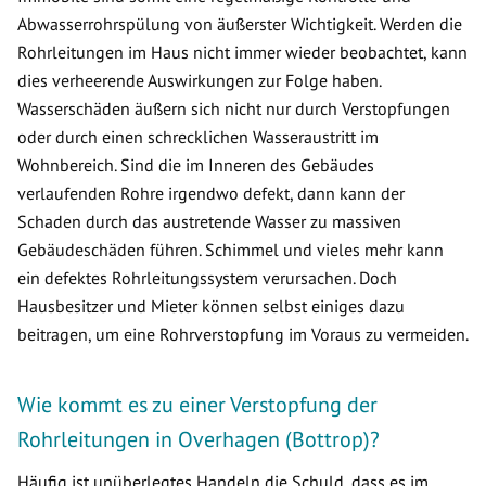
Abwasserrohrspülung von äußerster Wichtigkeit. Werden die
Rohrleitungen im Haus nicht immer wieder beobachtet, kann
dies verheerende Auswirkungen zur Folge haben.
Wasserschäden äußern sich nicht nur durch Verstopfungen
oder durch einen schrecklichen Wasseraustritt im
Wohnbereich. Sind die im Inneren des Gebäudes
verlaufenden Rohre irgendwo defekt, dann kann der
Schaden durch das austretende Wasser zu massiven
Gebäudeschäden führen. Schimmel und vieles mehr kann
ein defektes Rohrleitungssystem verursachen. Doch
Hausbesitzer und Mieter können selbst einiges dazu
beitragen, um eine Rohrverstopfung im Voraus zu vermeiden.
Wie kommt es zu einer Verstopfung der
Rohrleitungen in Overhagen (Bottrop)?
Häufig ist unüberlegtes Handeln die Schuld, dass es im