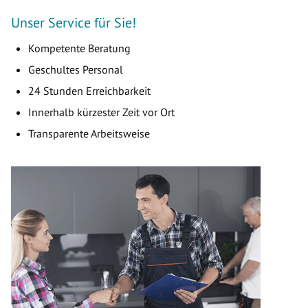
Unser Service für Sie!
Kompetente Beratung
Geschultes Personal
24 Stunden Erreichbarkeit
Innerhalb kürzester Zeit vor Ort
Transparente Arbeitsweise