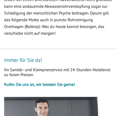
kann eine andauernde Abwasserrohrverstopfung sogar zur
Schädigung der menschlichen Psyche beitragen. Darum gilt
das folgende Motto auch in puncto Rohrreinigung
Overhagen (Bottrop): Was du heute kannst besorgen, das
verschiebe nicht auf morgen!
Immer für Sie da!
Ihr Sanitär- und Klempnerservice mit 24-Stunden-Notdienst
zu fairen Preisen.
Rufen Sie uns an, wir beraten Sie gerne!