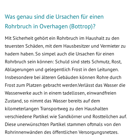
Was genau sind die Ursachen für einen
Rohrbruch in Overhagen (Bottrop)?
Mit Sicherheit gehört ein Rohrbruch im Haushalt zu den
teuersten Schäden, mit dem Hausbesitzer und Vermieter zu
hadern haben. So simpel auch die Ursachen für einen
Rohrbruch sein können: Schuld sind stets Schmutz, Rost,
Ablagerungen und gelegentlich Frost in den Leitungen.
Insbesondere bei älteren Gebäuden können Rohre durch
Frost zum Platzen gebracht werden.Verlässt das Wasser die
Wasserwerke auch in einem tadellosen, einwandfreien
Zustand, so nimmt das Wasser bereits auf dem
kilometerlangen Transportweg zu den Haushalten
verschiedene Partikel wie Sandkörner und Rostteilchen auf.
Diese unerwünschten Partikel stammen oftmals von den
Rohrinnenwänden des öffentlichen Versorgungsnetzes.