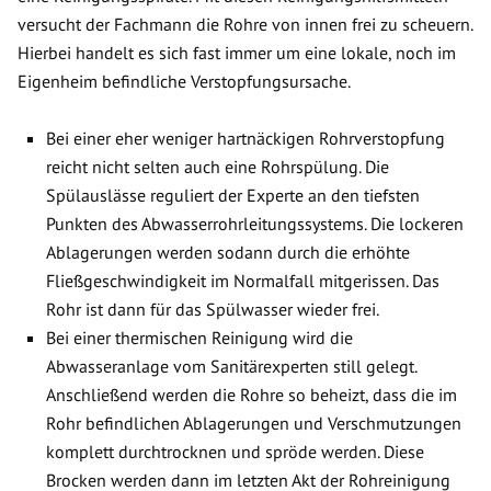
versucht der Fachmann die Rohre von innen frei zu scheuern.
Hierbei handelt es sich fast immer um eine lokale, noch im
Eigenheim befindliche Verstopfungsursache.
Bei einer eher weniger hartnäckigen Rohrverstopfung
reicht nicht selten auch eine Rohrspülung. Die
Spülauslässe reguliert der Experte an den tiefsten
Punkten des Abwasserrohrleitungssystems. Die lockeren
Ablagerungen werden sodann durch die erhöhte
Fließgeschwindigkeit im Normalfall mitgerissen. Das
Rohr ist dann für das Spülwasser wieder frei.
Bei einer thermischen Reinigung wird die
Abwasseranlage vom Sanitärexperten still gelegt.
Anschließend werden die Rohre so beheizt, dass die im
Rohr befindlichen Ablagerungen und Verschmutzungen
komplett durchtrocknen und spröde werden. Diese
Brocken werden dann im letzten Akt der Rohreinigung