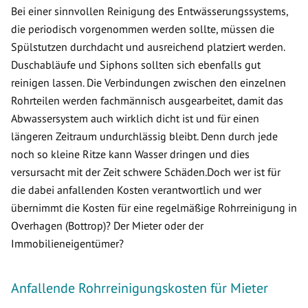
Bei einer sinnvollen Reinigung des Entwässerungssystems,
die periodisch vorgenommen werden sollte, müssen die
Spülstutzen durchdacht und ausreichend platziert werden.
Duschabläufe und Siphons sollten sich ebenfalls gut
reinigen lassen. Die Verbindungen zwischen den einzelnen
Rohrteilen werden fachmännisch ausgearbeitet, damit das
Abwassersystem auch wirklich dicht ist und für einen
längeren Zeitraum undurchlässig bleibt. Denn durch jede
noch so kleine Ritze kann Wasser dringen und dies
versursacht mit der Zeit schwere Schäden.Doch wer ist für
die dabei anfallenden Kosten verantwortlich und wer
übernimmt die Kosten für eine regelmäßige Rohrreinigung in
Overhagen (Bottrop)? Der Mieter oder der
Immobilieneigentümer?
Anfallende Rohrreinigungskosten für Mieter