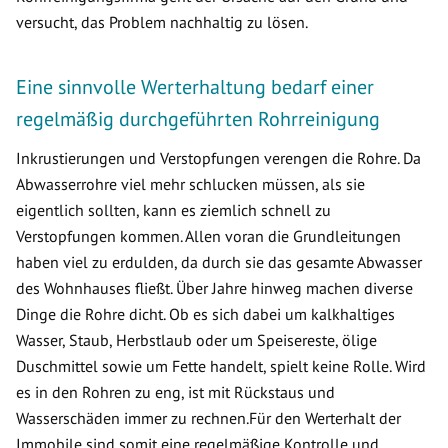
versucht, das Problem nachhaltig zu lösen.
Eine sinnvolle Werterhaltung bedarf einer
regelmäßig durchgeführten Rohrreinigung
Inkrustierungen und Verstopfungen verengen die Rohre. Da
Abwasserrohre viel mehr schlucken müssen, als sie
eigentlich sollten, kann es ziemlich schnell zu
Verstopfungen kommen. Allen voran die Grundleitungen
haben viel zu erdulden, da durch sie das gesamte Abwasser
des Wohnhauses fließt. Über Jahre hinweg machen diverse
Dinge die Rohre dicht. Ob es sich dabei um kalkhaltiges
Wasser, Staub, Herbstlaub oder um Speisereste, ölige
Duschmittel sowie um Fette handelt, spielt keine Rolle. Wird
es in den Rohren zu eng, ist mit Rückstaus und
Wasserschäden immer zu rechnen.Für den Werterhalt der
Immobile sind somit eine regelmäßige Kontrolle und