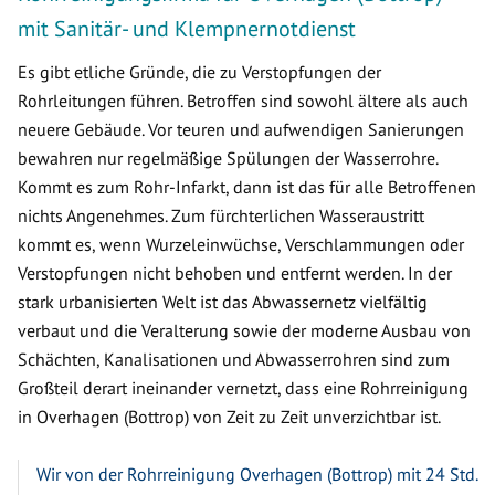
mit Sanitär- und Klempnernotdienst
Es gibt etliche Gründe, die zu Verstopfungen der
Rohrleitungen führen. Betroffen sind sowohl ältere als auch
neuere Gebäude. Vor teuren und aufwendigen Sanierungen
bewahren nur regelmäßige Spülungen der Wasserrohre.
Kommt es zum Rohr-Infarkt, dann ist das für alle Betroffenen
nichts Angenehmes. Zum fürchterlichen Wasseraustritt
kommt es, wenn Wurzeleinwüchse, Verschlammungen oder
Verstopfungen nicht behoben und entfernt werden. In der
stark urbanisierten Welt ist das Abwassernetz vielfältig
verbaut und die Veralterung sowie der moderne Ausbau von
Schächten, Kanalisationen und Abwasserrohren sind zum
Großteil derart ineinander vernetzt, dass eine Rohrreinigung
in Overhagen (Bottrop) von Zeit zu Zeit unverzichtbar ist.
Wir von der Rohrreinigung Overhagen (Bottrop) mit 24 Std.