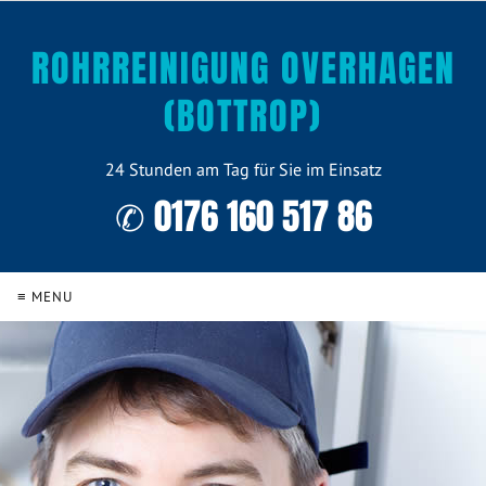
ROHRREINIGUNG OVERHAGEN
(BOTTROP)
24 Stunden am Tag für Sie im Einsatz
✆ 0176 160 517 86
≡ MENU