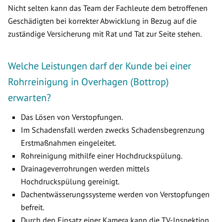
Nicht selten kann das Team der Fachleute dem betroffenen
Geschädigten bei korrekter Abwicklung in Bezug auf die
zuständige Versicherung mit Rat und Tat zur Seite stehen.
Welche Leistungen darf der Kunde bei einer
Rohrreinigung in Overhagen (Bottrop)
erwarten?
Das Lösen von Verstopfungen.
Im Schadensfall werden zwecks Schadensbegrenzung
Erstmaßnahmen eingeleitet.
Rohreinigung mithilfe einer Hochdruckspülung.
Drainageverrohrungen werden mittels
Hochdruckspülung gereinigt.
Dachentwässerungssysteme werden von Verstopfungen
befreit.
Durch den Einsatz einer Kamera kann die TV-Inspektion