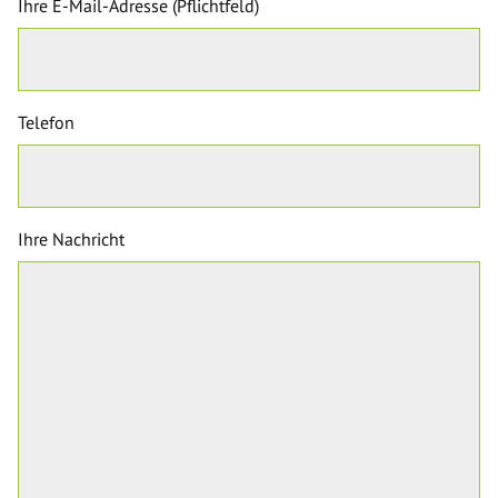
Ihre E-Mail-Adresse (Pflichtfeld)
Telefon
Ihre Nachricht