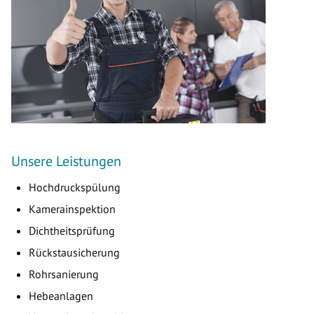
Unsere Leistungen
Hochdruckspülung
Kamerainspektion
Dichtheitsprüfung
Rückstausicherung
Rohrsanierung
Hebeanlagen