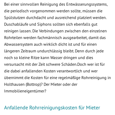
Bei einer sinnvollen Reinigung des Entwässerungssystems,
die periodisch vorgenommen werden sollte, müssen die
Spülstutzen durchdacht und ausreichend platziert werden.
Duschabläufe und Siphons sollten sich ebenfalls gut
reinigen lassen. Die Verbindungen zwischen den einzelnen
Rohrteilen werden fachmännisch ausgearbeitet, damit das
Abwassersystem auch wirklich dicht ist und für einen
längeren Zeitraum undurchlässig bleibt. Denn durch jede
noch so kleine Ritze kann Wasser dringen und dies
versursacht mit der Zeit schwere Schäden.Doch wer ist für
die dabei anfallenden Kosten verantwortlich und wer
übernimmt die Kosten für eine regelmäßige Rohrreinigung in
Holthausen (Bottrop)? Der Mieter oder der
Immobilieneigentümer?
Anfallende Rohrreinigungskosten für Mieter