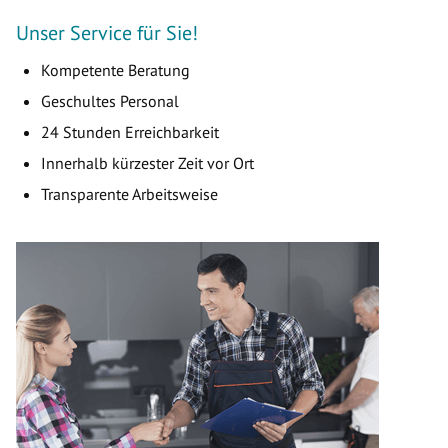
Unser Service für Sie!
Kompetente Beratung
Geschultes Personal
24 Stunden Erreichbarkeit
Innerhalb kürzester Zeit vor Ort
Transparente Arbeitsweise