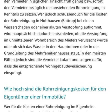
den Vermieter in jeglicher Hinsicht, früh genug bzw. sofort
den Vermieter bezüglich der anstehenden Rohrreinigung in
Kenntnis zu setzen. Wer jedoch schlussendlich für die Kosten
der Rohrreinigung in Holthausen (Bottrop) bei einem
Wasserschaden oder einer akuten Verstopfung aufkommt,
wird hauptsächlich dadurch entschieden, ob die Verstopfung
im unmittelbaren Wohnbereich des Mieters verursacht wurde
oder ob sich das Wasser in den Hauptrohren oder in der
Grundleitung des Mehrfamilienhauses staut. In den meisten
Fällen jedoch sind die Vermieter kulant und sorgen dafür,
dass die entsprechende Wohngebäudeversicherung
einspringt.
Wie hoch sind die Rohrreinigungskosten für den
Eigentümer einer Immobilie?
Wer für die Kosten einer Rohrreinigung im Eigenheim