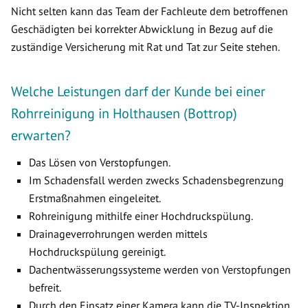
Nicht selten kann das Team der Fachleute dem betroffenen
Geschädigten bei korrekter Abwicklung in Bezug auf die
zuständige Versicherung mit Rat und Tat zur Seite stehen.
Welche Leistungen darf der Kunde bei einer
Rohrreinigung in Holthausen (Bottrop)
erwarten?
Das Lösen von Verstopfungen.
Im Schadensfall werden zwecks Schadensbegrenzung
Erstmaßnahmen eingeleitet.
Rohreinigung mithilfe einer Hochdruckspülung.
Drainageverrohrungen werden mittels
Hochdruckspülung gereinigt.
Dachentwässerungssysteme werden von Verstopfungen
befreit.
Durch den Einsatz einer Kamera kann die TV-Inspektion