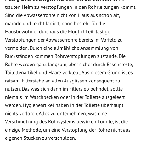
trauten Heim zu Verstopfungen in den Rohrleitungen kommt.
Sind die Abwasserrohre nicht von Haus aus schon alt,
marode und leicht lädiert, dann besteht für die
Hausbewohner durchaus die Möglichkeit, lästige
Verstopfungen der Abwasserrohre bereits im Vorfeld zu
vermeiden. Durch eine allmähliche Ansammlung von
Rückständen kommen Rohrverstopfungen zustande. Die
Rohre werden ganz langsam, aber sicher durch Essensreste,
Toilettenartikel und Haare verklebt. Aus diesem Grund ist es
ratsam, Filtersiebe an allen Ausgüssen konsequent zu
nutzen. Das was sich dann im Filtersieb befindet, sollte
niemals im Waschbecken oder in der Toilette ausgeleert
werden. Hygieneartikel haben in der Toilette überhaupt
nichts verloren. Alles zu unternehmen, was eine
Verschmutzung des Rohrsystems bewirken könnte, ist die
einzige Methode, um eine Verstopfung der Rohre nicht aus
eigenen Stücken zu verschulden.