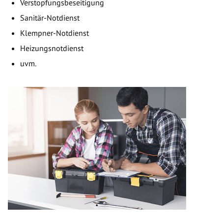
Verstopfungsbeseitigung
Sanitär-Notdienst
Klempner-Notdienst
Heizungsnotdienst
uvm.