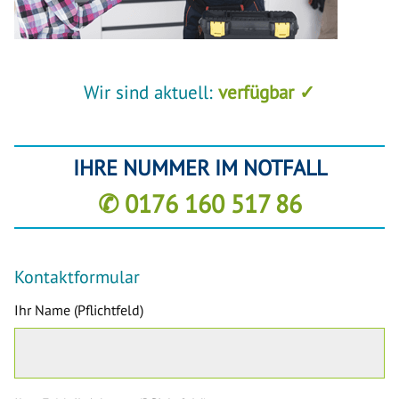
Wir sind aktuell:
verfügbar ✓
IHRE NUMMER IM NOTFALL
✆ 0176 160 517 86
Kontaktformular
Ihr Name (Pflichtfeld)