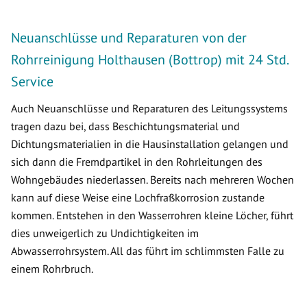
Neuanschlüsse und Reparaturen von der
Rohrreinigung Holthausen (Bottrop) mit 24 Std.
Service
Auch Neuanschlüsse und Reparaturen des Leitungssystems
tragen dazu bei, dass Beschichtungsmaterial und
Dichtungsmaterialien in die Hausinstallation gelangen und
sich dann die Fremdpartikel in den Rohrleitungen des
Wohngebäudes niederlassen. Bereits nach mehreren Wochen
kann auf diese Weise eine Lochfraßkorrosion zustande
kommen. Entstehen in den Wasserrohren kleine Löcher, führt
dies unweigerlich zu Undichtigkeiten im
Abwasserrohrsystem. All das führt im schlimmsten Falle zu
einem Rohrbruch.