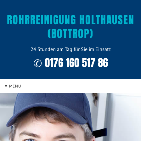
ROHRREINIGUNG HOLTHAUSEN
(BOTTROP)
24 Stunden am Tag für Sie im Einsatz
✆ 0176 160 517 86
≡ MENU