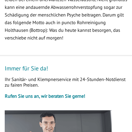
kann eine andauernde Abwasserrohrverstopfung sogar zur
Schädigung der menschlichen Psyche beitragen. Darum gilt
das folgende Motto auch in puncto Rohrreinigung
Holthausen (Bottrop): Was du heute kannst besorgen, das
verschiebe nicht auf morgen!
Immer für Sie da!
Ihr Sanitär- und Klempnerservice mit 24-Stunden-Notdienst
zu fairen Preisen.
Rufen Sie uns an, wir beraten Sie gerne!