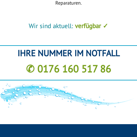
Reparaturen.
Wir sind aktuell:
verfügbar ✓
IHRE NUMMER IM NOTFALL
✆ 0176 160 517 86