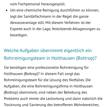
vom Fachpersonal herausgespült.
Um eine chemische Reinigung durchführen zu können,
legt der Sanitärfachmann in der Regel die ganze
Abwasseranlage still. Mit diesem Verfahren ist der
Experte auch in der Lage, festsitzende Ablagerungen zu
beseitigen.
Welche Aufgaben übernimmt eigentlich ein
Rohrreinigungsteam in Holthausen (Bottrop)?
Sie benötigen eine professionelle Rohrreinigung für
Holthausen (Bottrop)? In diesem Fall sorgt das
Rohrreinigungsteam für die Lösung des Notfalles. Die
Aufgaben, die eine Rohrreinigungsfirma in Holthausen
(Bottrop) übernimmt, sind neben der Behebung des
Problems auch immer die Leckortung und dann natürlich die
Trocknung und Sanierung des betroffenen Wohnbereiches.