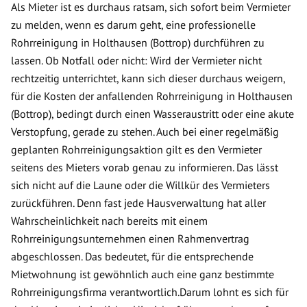
Als Mieter ist es durchaus ratsam, sich sofort beim Vermieter
zu melden, wenn es darum geht, eine professionelle
Rohrreinigung in Holthausen (Bottrop) durchführen zu
lassen. Ob Notfall oder nicht: Wird der Vermieter nicht
rechtzeitig unterrichtet, kann sich dieser durchaus weigern,
für die Kosten der anfallenden Rohrreinigung in Holthausen
(Bottrop), bedingt durch einen Wasseraustritt oder eine akute
Verstopfung, gerade zu stehen. Auch bei einer regelmäßig
geplanten Rohrreinigungsaktion gilt es den Vermieter
seitens des Mieters vorab genau zu informieren. Das lässt
sich nicht auf die Laune oder die Willkür des Vermieters
zurückführen. Denn fast jede Hausverwaltung hat aller
Wahrscheinlichkeit nach bereits mit einem
Rohrreinigungsunternehmen einen Rahmenvertrag
abgeschlossen. Das bedeutet, für die entsprechende
Mietwohnung ist gewöhnlich auch eine ganz bestimmte
Rohrreinigungsfirma verantwortlich.Darum lohnt es sich für