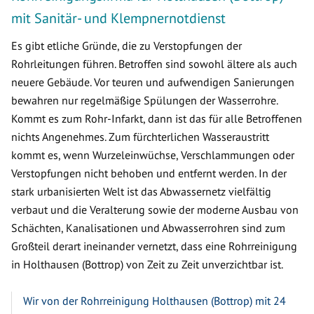
mit Sanitär- und Klempnernotdienst
Es gibt etliche Gründe, die zu Verstopfungen der
Rohrleitungen führen. Betroffen sind sowohl ältere als auch
neuere Gebäude. Vor teuren und aufwendigen Sanierungen
bewahren nur regelmäßige Spülungen der Wasserrohre.
Kommt es zum Rohr-Infarkt, dann ist das für alle Betroffenen
nichts Angenehmes. Zum fürchterlichen Wasseraustritt
kommt es, wenn Wurzeleinwüchse, Verschlammungen oder
Verstopfungen nicht behoben und entfernt werden. In der
stark urbanisierten Welt ist das Abwassernetz vielfältig
verbaut und die Veralterung sowie der moderne Ausbau von
Schächten, Kanalisationen und Abwasserrohren sind zum
Großteil derart ineinander vernetzt, dass eine Rohrreinigung
in Holthausen (Bottrop) von Zeit zu Zeit unverzichtbar ist.
Wir von der Rohrreinigung Holthausen (Bottrop) mit 24