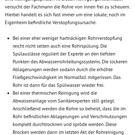
versucht der Fachmann die Rohre von innen frei zu scheuern.
Hierbei handelt es sich fast immer um eine lokale, noch im
Eigenheim befindliche Verstopfungsursache.
Bei einer eher weniger hartnäckigen Rohrverstopfung
reicht nicht selten auch eine Rohrspülung. Die
Spülauslässe reguliert der Experte an den tiefsten
Punkten des Abwasserrohrleitungssystems. Die lockeren
Ablagerungen werden sodann durch die erhöhte
Fließgeschwindigkeit im Normalfall mitgerissen. Das
Rohr ist dann für das Spülwasser wieder frei.
Bei einer thermischen Reinigung wird die
Abwasseranlage vom Sanitärexperten still gelegt.
Anschließend werden die Rohre so beheizt, dass die im
Rohr befindlichen Ablagerungen und Verschmutzungen
komplett durchtrocknen und spröde werden. Diese
Brocken werden dann im letzten Akt der Rohreinigung