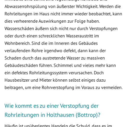
Abwasserrohrspülung von äußerster Wichtigkeit. Werden die
Rohrleitungen im Haus nicht immer wieder beobachtet, kann
dies verheerende Auswirkungen zur Folge haben.
Wasserschäden äußern sich nicht nur durch Verstopfungen
oder durch einen schrecklichen Wasseraustritt im
Wohnbereich. Sind die im Inneren des Gebäudes
verlaufenden Rohre irgendwo defekt, dann kann der
Schaden durch das austretende Wasser zu massiven
Gebäudeschäden führen. Schimmel und vieles mehr kann
ein defektes Rohrleitungssystem verursachen. Doch
Hausbesitzer und Mieter können selbst einiges dazu
beitragen, um eine Rohrverstopfung im Voraus zu vermeiden.
Wie kommt es zu einer Verstopfung der
Rohrleitungen in Holthausen (Bottrop)?
Häufig ist unüberlegtes Handeln die Schuld, dass es im