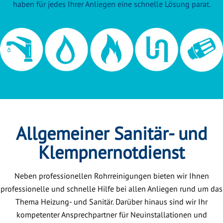
haben für jedes Ihrer Anliegen eine schnelle Lösung parat.
Allgemeiner Sanitär- und
Klempnernotdienst
Neben professionellen Rohrreinigungen bieten wir Ihnen
professionelle und schnelle Hilfe bei allen Anliegen rund um das
Thema Heizung- und Sanitär. Darüber hinaus sind wir Ihr
kompetenter Ansprechpartner für Neuinstallationen und