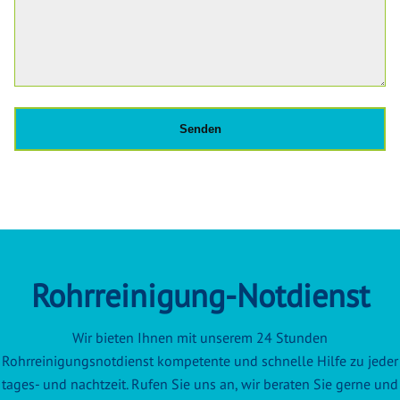
Rohrreinigung-Notdienst
Wir bieten Ihnen mit unserem 24 Stunden
Rohrreinigungsnotdienst kompetente und schnelle Hilfe zu jeder
tages- und nachtzeit. Rufen Sie uns an, wir beraten Sie gerne und