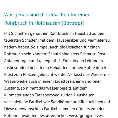
Was genau sind die Ursachen für einen
Rohrbruch in Holthausen (Bottrop)?
Mit Sicherheit gehört ein Rohrbruch im Haushalt zu den
teuersten Schäden, mit dem Hausbesitzer und Vermieter zu
hadern haben. So simpel auch die Ursachen für einen
Rohrbruch sein können: Schuld sind stets Schmutz, Rost,
Ablagerungen und gelegentlich Frost in den Leitungen.
Insbesondere bei älteren Gebäuden können Rohre durch
Frost zum Platzen gebracht werden.Verlässt das Wasser die
Wasserwerke auch in einem tadellosen, einwandfreien
Zustand, so nimmt das Wasser bereits auf dem
kilometerlangen Transportweg zu den Haushalten
verschiedene Partikel wie Sandkörner und Rostteilchen auf.
Diese unerwünschten Partikel stammen oftmals von den
Rohrinnenwänden des öffentlichen Versorgungsnetzes.