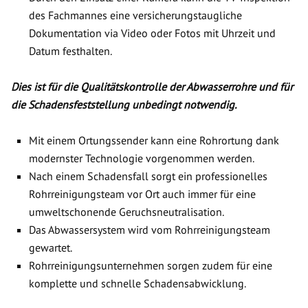
des Fachmannes eine versicherungstaugliche
Dokumentation via Video oder Fotos mit Uhrzeit und
Datum festhalten.
Dies ist für die Qualitätskontrolle der Abwasserrohre und für
die Schadensfeststellung unbedingt notwendig.
Mit einem Ortungssender kann eine Rohrortung dank
modernster Technologie vorgenommen werden.
Nach einem Schadensfall sorgt ein professionelles
Rohrreinigungsteam vor Ort auch immer für eine
umweltschonende Geruchsneutralisation.
Das Abwassersystem wird vom Rohrreinigungsteam
gewartet.
Rohrreinigungsunternehmen sorgen zudem für eine
komplette und schnelle Schadensabwicklung.