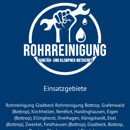
Einsatzgebiete
Rohrreinigung Gladbeck
Rohrreinigung Bottrop
,
Grafenwald
(Bottrop)
,
Kirchhellen
,
Rentfort
,
Hardinghausen
,
Eigen
(Bottrop)
,
Ellinghorst
,
Overhagen
,
Königshardt
,
Ekel
(Bottrop)
,
Zweckel
,
Feldhausen (Bottrop)
,
Gladbeck
,
Bottrop
,