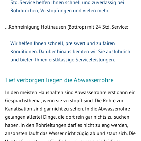
Std. Service helfen Ihnen schnell und zuverlässig bei
Rohrbrüchen, Verstopfungen und vielen mehr.
…Rohrreinigung Holthausen (Bottrop) mit 24 Std. Service:
Wir helfen Ihnen schnell, preiswert und zu fairen
Konditionen. Darüber hinaus beraten wir Sie ausführlich
und bieten Ihnen erstklassige Serviceleistungen.
Tief verborgen liegen die Abwasserrohre
In den meisten Haushalten sind Abwasserrohre erst dann ein
Gesprächsthema, wenn sie verstopft sind. Die Rohre zur
Kanalisation sind gar nicht zu sehen. In die Abwasserrohre
gelangen allerlei Dinge, die dort rein gar nichts zu suchen
haben. In den Rohrleitungen darf es nicht zu eng werden,
ansonsten läuft das Wasser nicht zügig ab und staut sich. Die