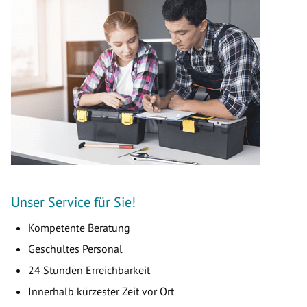
Unser Service für Sie!
Kompetente Beratung
Geschultes Personal
24 Stunden Erreichbarkeit
Innerhalb kürzester Zeit vor Ort