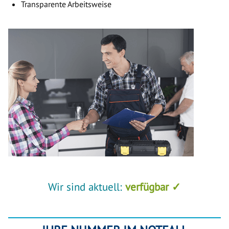
Transparente Arbeitsweise
Wir sind aktuell:
verfügbar ✓