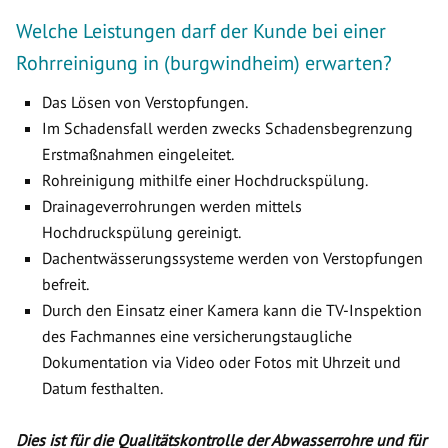
Welche Leistungen darf der Kunde bei einer
Rohrreinigung in (burgwindheim) erwarten?
Das Lösen von Verstopfungen.
Im Schadensfall werden zwecks Schadensbegrenzung
Erstmaßnahmen eingeleitet.
Rohreinigung mithilfe einer Hochdruckspülung.
Drainageverrohrungen werden mittels
Hochdruckspülung gereinigt.
Dachentwässerungssysteme werden von Verstopfungen
befreit.
Durch den Einsatz einer Kamera kann die TV-Inspektion
des Fachmannes eine versicherungstaugliche
Dokumentation via Video oder Fotos mit Uhrzeit und
Datum festhalten.
Dies ist für die Qualitätskontrolle der Abwasserrohre und für