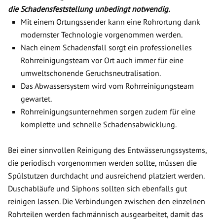
die Schadensfeststellung unbedingt notwendig.
Mit einem Ortungssender kann eine Rohrortung dank
modernster Technologie vorgenommen werden.
Nach einem Schadensfall sorgt ein professionelles
Rohrreinigungsteam vor Ort auch immer für eine
umweltschonende Geruchsneutralisation.
Das Abwassersystem wird vom Rohrreinigungsteam
gewartet.
Rohrreinigungsunternehmen sorgen zudem für eine
komplette und schnelle Schadensabwicklung.
Bei einer sinnvollen Reinigung des Entwässerungssystems,
die periodisch vorgenommen werden sollte, müssen die
Spülstutzen durchdacht und ausreichend platziert werden.
Duschabläufe und Siphons sollten sich ebenfalls gut
reinigen lassen. Die Verbindungen zwischen den einzelnen
Rohrteilen werden fachmännisch ausgearbeitet, damit das