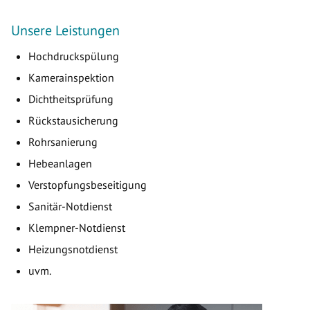
Unsere Leistungen
Hochdruckspülung
Kamerainspektion
Dichtheitsprüfung
Rückstausicherung
Rohrsanierung
Hebeanlagen
Verstopfungsbeseitigung
Sanitär-Notdienst
Klempner-Notdienst
Heizungsnotdienst
uvm.