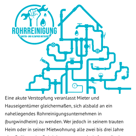
Eine akute Verstopfung veranlasst Mieter und
Hauseigentümer gleichermaßen, sich alsbald an ein
naheliegendes Rohrreinigungsunternehmen in
(burgwindheim) zu wenden. Wer jedoch in seinem trauten
Heim oder in seiner Mietwohnung alle zwei bis drei Jahre