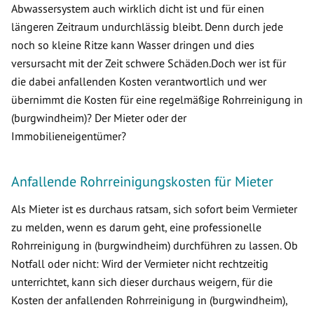
Abwassersystem auch wirklich dicht ist und für einen
längeren Zeitraum undurchlässig bleibt. Denn durch jede
noch so kleine Ritze kann Wasser dringen und dies
versursacht mit der Zeit schwere Schäden.Doch wer ist für
die dabei anfallenden Kosten verantwortlich und wer
übernimmt die Kosten für eine regelmäßige Rohrreinigung in
(burgwindheim)? Der Mieter oder der
Immobilieneigentümer?
Anfallende Rohrreinigungskosten für Mieter
Als Mieter ist es durchaus ratsam, sich sofort beim Vermieter
zu melden, wenn es darum geht, eine professionelle
Rohrreinigung in (burgwindheim) durchführen zu lassen. Ob
Notfall oder nicht: Wird der Vermieter nicht rechtzeitig
unterrichtet, kann sich dieser durchaus weigern, für die
Kosten der anfallenden Rohrreinigung in (burgwindheim),