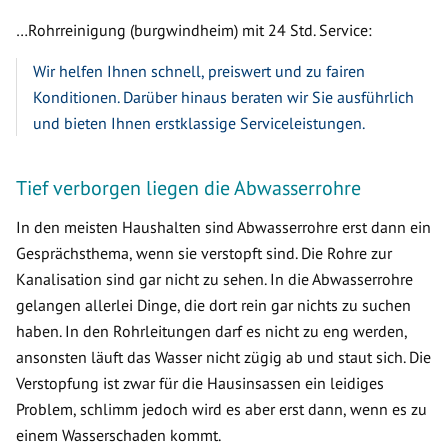
…Rohrreinigung (burgwindheim) mit 24 Std. Service:
Wir helfen Ihnen schnell, preiswert und zu fairen
Konditionen. Darüber hinaus beraten wir Sie ausführlich
und bieten Ihnen erstklassige Serviceleistungen.
Tief verborgen liegen die Abwasserrohre
In den meisten Haushalten sind Abwasserrohre erst dann ein
Gesprächsthema, wenn sie verstopft sind. Die Rohre zur
Kanalisation sind gar nicht zu sehen. In die Abwasserrohre
gelangen allerlei Dinge, die dort rein gar nichts zu suchen
haben. In den Rohrleitungen darf es nicht zu eng werden,
ansonsten läuft das Wasser nicht zügig ab und staut sich. Die
Verstopfung ist zwar für die Hausinsassen ein leidiges
Problem, schlimm jedoch wird es aber erst dann, wenn es zu
einem Wasserschaden kommt.