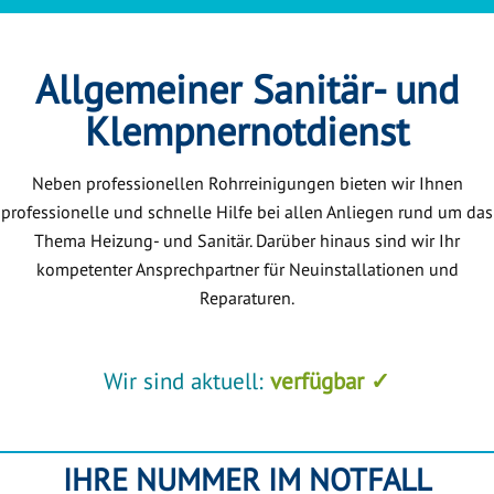
Allgemeiner Sanitär- und
Klempnernotdienst
Neben professionellen Rohrreinigungen bieten wir Ihnen
professionelle und schnelle Hilfe bei allen Anliegen rund um das
Thema Heizung- und Sanitär. Darüber hinaus sind wir Ihr
kompetenter Ansprechpartner für Neuinstallationen und
Reparaturen.
Wir sind aktuell:
verfügbar ✓
IHRE NUMMER IM NOTFALL