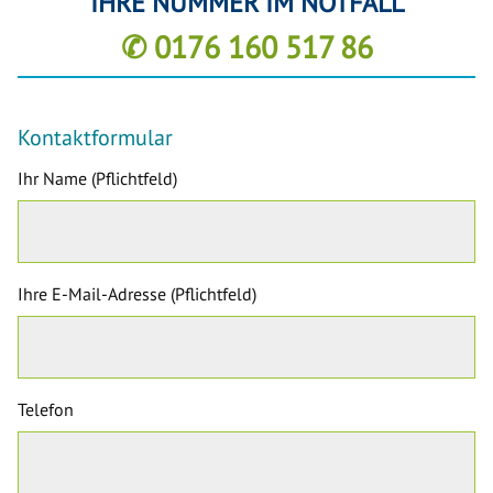
IHRE NUMMER IM NOTFALL
✆ 0176 160 517 86
Kontaktformular
Ihr Name (Pflichtfeld)
Ihre E-Mail-Adresse (Pflichtfeld)
Telefon