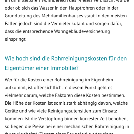
oder ob sich das Wasser in den Hauptrohren oder in der
Grundleitung des Mehrfamilienhauses staut. In den meisten
Fällen jedoch sind die Vermieter kulant und sorgen dafür,
dass die entsprechende Wohngebäudeversicherung
einspringt.
Wie hoch sind die Rohrreinigungskosten für den
Eigentümer einer Immobilie?
Wer für die Kosten einer Rohrreinigung im Eigenheim
aufkommt, ist offensichtlich. In diesem Punkt geht es
vielmehr darum, welche Faktoren diese Kosten bestimmen.
Die Höhe der Kosten ist somit stark abhängig davon, welche
Geräte und wie viele Reinigungsutensilien zum Einsatz
kommen. Ist die Verstopfung binnen kürzester Zeit behoben,
so liegen die Preise bei einer mechanischen Rohrreinigung in
(burgwindheim) (Einsatz einer Saugglocke oder einer