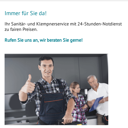
Immer für Sie da!
Ihr Sanitär- und Klempnerservice mit 24-Stunden-Notdienst
zu fairen Preisen.
Rufen Sie uns an, wir beraten Sie gerne!