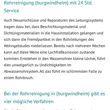
Rohrreinigung (burgwindheim) mit 24 Std.
Service
Auch Neuanschlüsse und Reparaturen des Leitungssystems
tragen dazu bei, dass Beschichtungsmaterial und
Dichtungsmaterialien in die Hausinstallation gelangen und
sich dann die Fremdpartikel in den Rohrleitungen des
Wohngebäudes niederlassen. Bereits nach mehreren Wochen
kann auf diese Weise eine Lochfraßkorrosion zustande
kommen. Entstehen in den Wasserrohren kleine Löcher, führt
dies unweigerlich zu Undichtigkeiten im
Abwasserrohrsystem. All das führt im schlimmsten Falle zu
einem Rohrbruch.
Bei der Rohrreinigung in (burgwindheim) gibt es
vier mögliche Verfahren