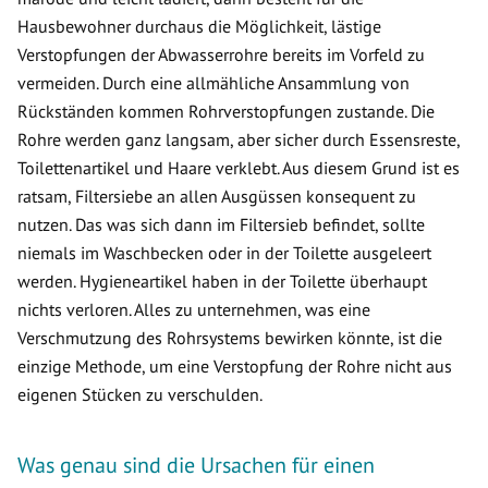
Hausbewohner durchaus die Möglichkeit, lästige
Verstopfungen der Abwasserrohre bereits im Vorfeld zu
vermeiden. Durch eine allmähliche Ansammlung von
Rückständen kommen Rohrverstopfungen zustande. Die
Rohre werden ganz langsam, aber sicher durch Essensreste,
Toilettenartikel und Haare verklebt. Aus diesem Grund ist es
ratsam, Filtersiebe an allen Ausgüssen konsequent zu
nutzen. Das was sich dann im Filtersieb befindet, sollte
niemals im Waschbecken oder in der Toilette ausgeleert
werden. Hygieneartikel haben in der Toilette überhaupt
nichts verloren. Alles zu unternehmen, was eine
Verschmutzung des Rohrsystems bewirken könnte, ist die
einzige Methode, um eine Verstopfung der Rohre nicht aus
eigenen Stücken zu verschulden.
Was genau sind die Ursachen für einen