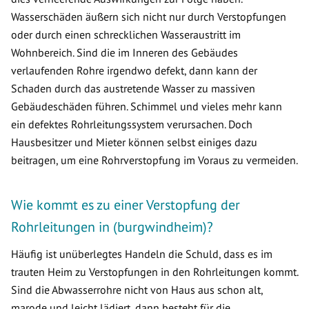
Wasserschäden äußern sich nicht nur durch Verstopfungen
oder durch einen schrecklichen Wasseraustritt im
Wohnbereich. Sind die im Inneren des Gebäudes
verlaufenden Rohre irgendwo defekt, dann kann der
Schaden durch das austretende Wasser zu massiven
Gebäudeschäden führen. Schimmel und vieles mehr kann
ein defektes Rohrleitungssystem verursachen. Doch
Hausbesitzer und Mieter können selbst einiges dazu
beitragen, um eine Rohrverstopfung im Voraus zu vermeiden.
Wie kommt es zu einer Verstopfung der
Rohrleitungen in (burgwindheim)?
Häufig ist unüberlegtes Handeln die Schuld, dass es im
trauten Heim zu Verstopfungen in den Rohrleitungen kommt.
Sind die Abwasserrohre nicht von Haus aus schon alt,
marode und leicht lädiert, dann besteht für die