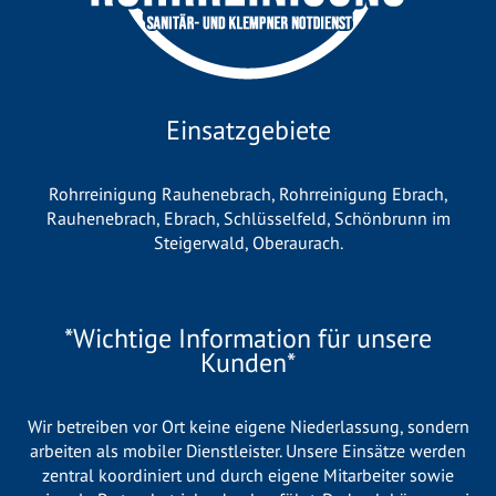
Einsatzgebiete
Rohrreinigung Rauhenebrach
,
Rohrreinigung Ebrach
,
Rauhenebrach
,
Ebrach
,
Schlüsselfeld
,
Schönbrunn im
Steigerwald
,
Oberaurach
.
*Wichtige Information für unsere
Kunden*
Wir betreiben vor Ort keine eigene Niederlassung, sondern
arbeiten als mobiler Dienstleister. Unsere Einsätze werden
zentral koordiniert und durch eigene Mitarbeiter sowie