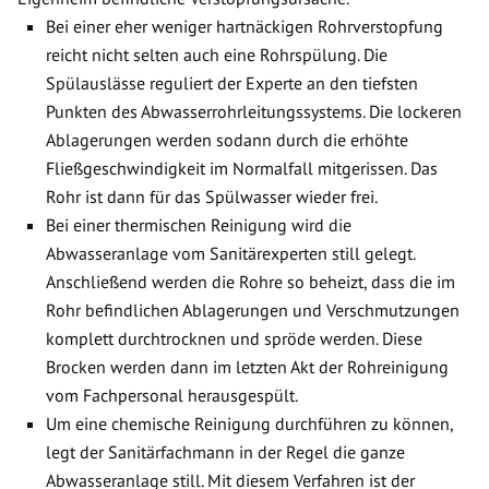
Bei einer eher weniger hartnäckigen Rohrverstopfung
reicht nicht selten auch eine Rohrspülung. Die
Spülauslässe reguliert der Experte an den tiefsten
Punkten des Abwasserrohrleitungssystems. Die lockeren
Ablagerungen werden sodann durch die erhöhte
Fließgeschwindigkeit im Normalfall mitgerissen. Das
Rohr ist dann für das Spülwasser wieder frei.
Bei einer thermischen Reinigung wird die
Abwasseranlage vom Sanitärexperten still gelegt.
Anschließend werden die Rohre so beheizt, dass die im
Rohr befindlichen Ablagerungen und Verschmutzungen
komplett durchtrocknen und spröde werden. Diese
Brocken werden dann im letzten Akt der Rohreinigung
vom Fachpersonal herausgespült.
Um eine chemische Reinigung durchführen zu können,
legt der Sanitärfachmann in der Regel die ganze
Abwasseranlage still. Mit diesem Verfahren ist der