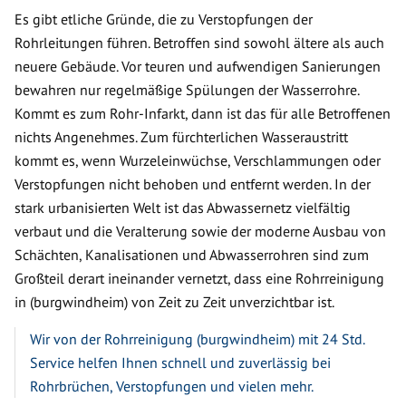
Es gibt etliche Gründe, die zu Verstopfungen der
Rohrleitungen führen. Betroffen sind sowohl ältere als auch
neuere Gebäude. Vor teuren und aufwendigen Sanierungen
bewahren nur regelmäßige Spülungen der Wasserrohre.
Kommt es zum Rohr-Infarkt, dann ist das für alle Betroffenen
nichts Angenehmes. Zum fürchterlichen Wasseraustritt
kommt es, wenn Wurzeleinwüchse, Verschlammungen oder
Verstopfungen nicht behoben und entfernt werden. In der
stark urbanisierten Welt ist das Abwassernetz vielfältig
verbaut und die Veralterung sowie der moderne Ausbau von
Schächten, Kanalisationen und Abwasserrohren sind zum
Großteil derart ineinander vernetzt, dass eine Rohrreinigung
in (burgwindheim) von Zeit zu Zeit unverzichtbar ist.
Wir von der Rohrreinigung (burgwindheim) mit 24 Std.
Service helfen Ihnen schnell und zuverlässig bei
Rohrbrüchen, Verstopfungen und vielen mehr.