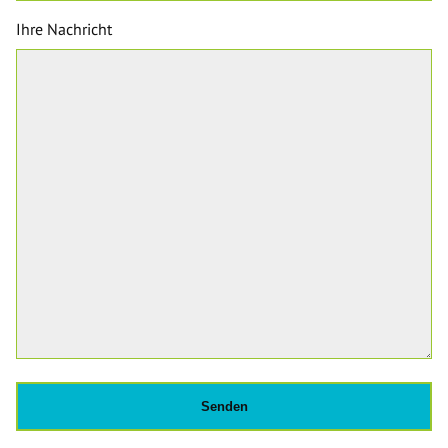
Ihre Nachricht