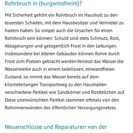
Rohrbruch in (burgwindheim)?
Mit Sicherheit gehört ein Rohrbruch im Haushalt zu den
teuersten Schäden, mit dem Hausbesitzer und Vermieter zu
hadern haben. So simpel auch die Ursachen für einen
Rohrbruch sein können: Schuld sind stets Schmutz, Rost,
Ablagerungen und gelegentlich Frost in den Leitungen.
Insbesondere bei älteren Gebäuden können Rohre durch
Frost zum Platzen gebracht werden.Verlässt das Wasser die
Wasserwerke auch in einem tadellosen, einwandfreien
Zustand, so nimmt das Wasser bereits auf dem
kilometerlangen Transportweg zu den Haushalten
verschiedene Partikel wie Sandkörner und Rostteilchen auf.
Diese unerwünschten Partikel stammen oftmals von den
Rohrinnenwänden des öffentlichen Versorgungsnetzes.
Neuanschlüsse und Reparaturen von der