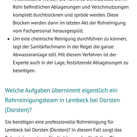
Rohr befindlichen Ablagerungen und Verschmutzungen
komplett durchtrocknen und spröde werden. Diese
Brocken werden dann im letzten Akt der Rohreinigung
vom Fachpersonal herausgespült.
Um eine chemische Reinigung durchführen zu können,
legt der Sanitärfachmann in der Regel die ganze
Abwasseranlage still. Mit diesem Verfahren ist der
Experte auch in der Lage, festsitzende Ablagerungen zu
beseitigen.
Welche Aufgaben übernimmt eigentlich ein
Rohrreinigungsteam in Lembeck bei Dorsten
(Dorsten)?
Sie benötigen eine professionelle Rohrreinigung für
Lembeck bei Dorsten (Dorsten)? In diesem Fall sorgt das