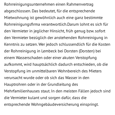
Rohrreinigungsunternehmen einen Rahmenvertrag
abgeschlossen. Das bedeutet, für die entsprechende
Mietwohnung ist gewöhnlich auch eine ganz bestimmte
Rohrreinigungsfirma verantwortlich.Darum lohnt es sich für
den Vermieter in jeglicher Hinsicht, früh genug bzw. sofort
den Vermieter bezüglich der anstehenden Rohrreinigung in
Kenntnis zu setzen. Wer jedoch schlussendlich für die Kosten
der Rohrreinigung in Lembeck bei Dorsten (Dorsten) bei
einem Wasserschaden oder einer akuten Verstopfung
aufkommt, wird hauptsächlich dadurch entschieden, ob die
Verstopfung im unmittelbaren Wohnbereich des Mieters
verursacht wurde oder ob sich das Wasser in den
Hauptrohren oder in der Grundleitung des
Mehrfamilienhauses staut. In den meisten Fällen jedoch sind
die Vermieter kulant und sorgen dafür, dass die
entsprechende Wohngebäudeversicherung einspringt.