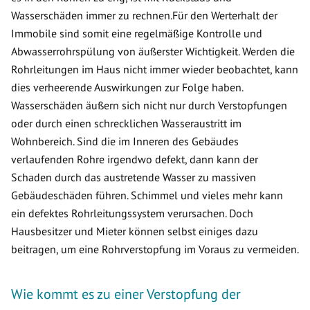
Wasserschäden immer zu rechnen.Für den Werterhalt der
Immobile sind somit eine regelmäßige Kontrolle und
Abwasserrohrspülung von äußerster Wichtigkeit. Werden die
Rohrleitungen im Haus nicht immer wieder beobachtet, kann
dies verheerende Auswirkungen zur Folge haben.
Wasserschäden äußern sich nicht nur durch Verstopfungen
oder durch einen schrecklichen Wasseraustritt im
Wohnbereich. Sind die im Inneren des Gebäudes
verlaufenden Rohre irgendwo defekt, dann kann der
Schaden durch das austretende Wasser zu massiven
Gebäudeschäden führen. Schimmel und vieles mehr kann
ein defektes Rohrleitungssystem verursachen. Doch
Hausbesitzer und Mieter können selbst einiges dazu
beitragen, um eine Rohrverstopfung im Voraus zu vermeiden.
Wie kommt es zu einer Verstopfung der