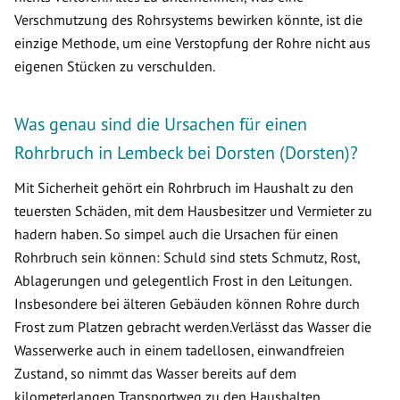
Verschmutzung des Rohrsystems bewirken könnte, ist die
einzige Methode, um eine Verstopfung der Rohre nicht aus
eigenen Stücken zu verschulden.
Was genau sind die Ursachen für einen
Rohrbruch in Lembeck bei Dorsten (Dorsten)?
Mit Sicherheit gehört ein Rohrbruch im Haushalt zu den
teuersten Schäden, mit dem Hausbesitzer und Vermieter zu
hadern haben. So simpel auch die Ursachen für einen
Rohrbruch sein können: Schuld sind stets Schmutz, Rost,
Ablagerungen und gelegentlich Frost in den Leitungen.
Insbesondere bei älteren Gebäuden können Rohre durch
Frost zum Platzen gebracht werden.Verlässt das Wasser die
Wasserwerke auch in einem tadellosen, einwandfreien
Zustand, so nimmt das Wasser bereits auf dem
kilometerlangen Transportweg zu den Haushalten