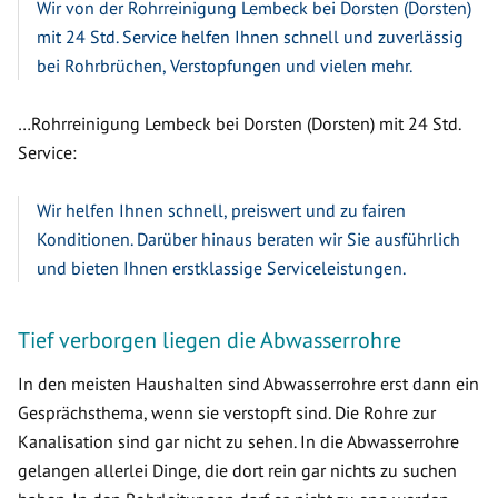
Wir von der Rohrreinigung Lembeck bei Dorsten (Dorsten)
mit 24 Std. Service helfen Ihnen schnell und zuverlässig
bei Rohrbrüchen, Verstopfungen und vielen mehr.
…Rohrreinigung Lembeck bei Dorsten (Dorsten) mit 24 Std.
Service:
Wir helfen Ihnen schnell, preiswert und zu fairen
Konditionen. Darüber hinaus beraten wir Sie ausführlich
und bieten Ihnen erstklassige Serviceleistungen.
Tief verborgen liegen die Abwasserrohre
In den meisten Haushalten sind Abwasserrohre erst dann ein
Gesprächsthema, wenn sie verstopft sind. Die Rohre zur
Kanalisation sind gar nicht zu sehen. In die Abwasserrohre
gelangen allerlei Dinge, die dort rein gar nichts zu suchen