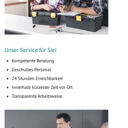
Unser Service für Sie!
Kompetente Beratung
Geschultes Personal
24 Stunden Erreichbarkeit
Innerhalb kürzester Zeit vor Ort
Transparente Arbeitsweise