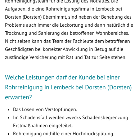
Rohrreinigungsteam für die Lösung des Notfalles. Die
Aufgaben, die eine Rohrreinigungsfirma in Lembeck bei
Dorsten (Dorsten) übernimmt, sind neben der Behebung des
Problems auch immer die Leckortung und dann natürlich die
Trocknung und Sanierung des betroffenen Wohnbereiches.
Nicht selten kann das Team der Fachleute dem betroffenen
Geschädigten bei korrekter Abwicklung in Bezug auf die
zuständige Versicherung mit Rat und Tat zur Seite stehen.
Welche Leistungen darf der Kunde bei einer
Rohrreinigung in Lembeck bei Dorsten (Dorsten)
erwarten?
Das Lösen von Verstopfungen.
Im Schadensfall werden zwecks Schadensbegrenzung
Erstmaßnahmen eingeleitet.
Rohreinigung mithilfe einer Hochdruckspülung.