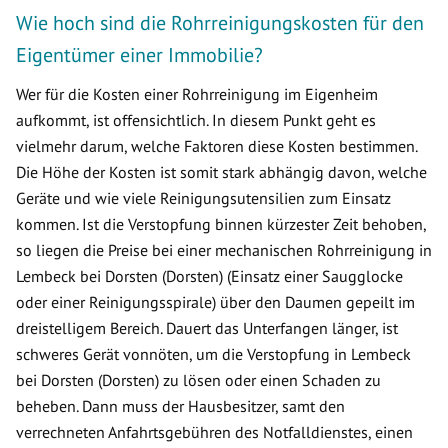
Wie hoch sind die Rohrreinigungskosten für den
Eigentümer einer Immobilie?
Wer für die Kosten einer Rohrreinigung im Eigenheim
aufkommt, ist offensichtlich. In diesem Punkt geht es
vielmehr darum, welche Faktoren diese Kosten bestimmen.
Die Höhe der Kosten ist somit stark abhängig davon, welche
Geräte und wie viele Reinigungsutensilien zum Einsatz
kommen. Ist die Verstopfung binnen kürzester Zeit behoben,
so liegen die Preise bei einer mechanischen Rohrreinigung in
Lembeck bei Dorsten (Dorsten) (Einsatz einer Saugglocke
oder einer Reinigungsspirale) über den Daumen gepeilt im
dreistelligem Bereich. Dauert das Unterfangen länger, ist
schweres Gerät vonnöten, um die Verstopfung in Lembeck
bei Dorsten (Dorsten) zu lösen oder einen Schaden zu
beheben. Dann muss der Hausbesitzer, samt den
verrechneten Anfahrtsgebühren des Notfalldienstes, einen