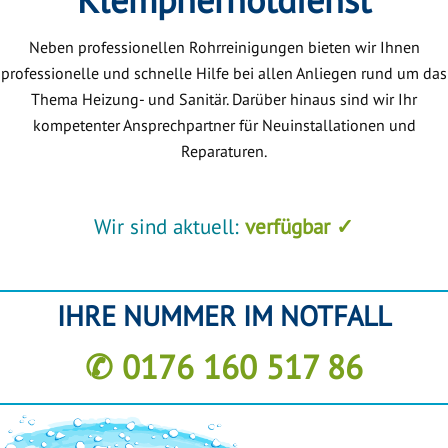
Neben professionellen Rohrreinigungen bieten wir Ihnen
professionelle und schnelle Hilfe bei allen Anliegen rund um das
Thema Heizung- und Sanitär. Darüber hinaus sind wir Ihr
kompetenter Ansprechpartner für Neuinstallationen und
Reparaturen.
Wir sind aktuell:
verfügbar ✓
IHRE NUMMER IM NOTFALL
✆ 0176 160 517 86