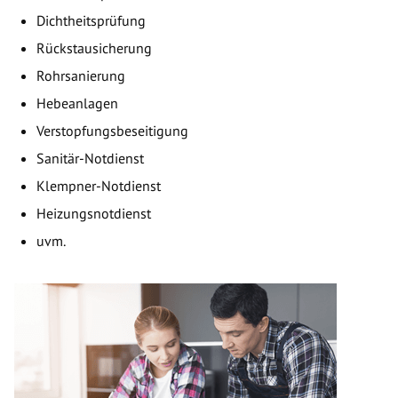
Dichtheitsprüfung
Rückstausicherung
Rohrsanierung
Hebeanlagen
Verstopfungsbeseitigung
Sanitär-Notdienst
Klempner-Notdienst
Heizungsnotdienst
uvm.