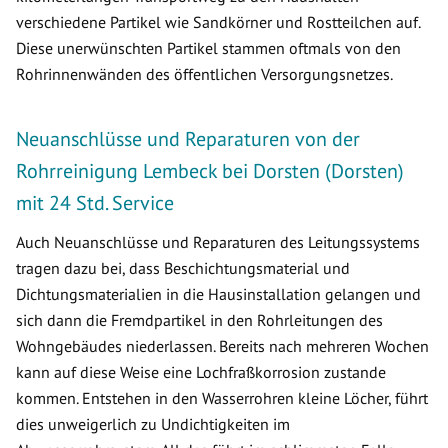
verschiedene Partikel wie Sandkörner und Rostteilchen auf.
Diese unerwünschten Partikel stammen oftmals von den
Rohrinnenwänden des öffentlichen Versorgungsnetzes.
Neuanschlüsse und Reparaturen von der
Rohrreinigung Lembeck bei Dorsten (Dorsten)
mit 24 Std. Service
Auch Neuanschlüsse und Reparaturen des Leitungssystems
tragen dazu bei, dass Beschichtungsmaterial und
Dichtungsmaterialien in die Hausinstallation gelangen und
sich dann die Fremdpartikel in den Rohrleitungen des
Wohngebäudes niederlassen. Bereits nach mehreren Wochen
kann auf diese Weise eine Lochfraßkorrosion zustande
kommen. Entstehen in den Wasserrohren kleine Löcher, führt
dies unweigerlich zu Undichtigkeiten im