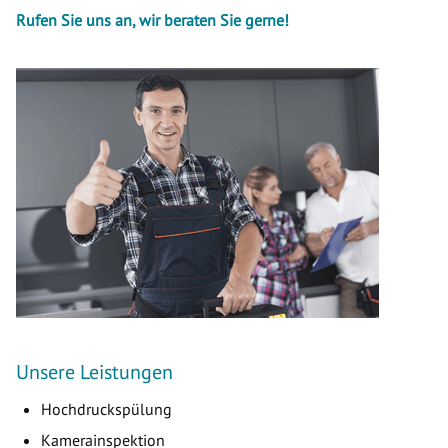
Rufen Sie uns an, wir beraten Sie gerne!
Unsere Leistungen
Hochdruckspülung
Kamerainspektion