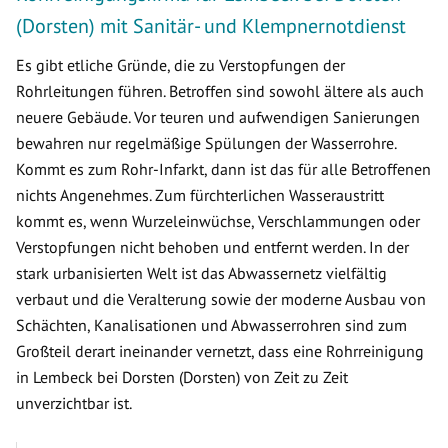
(Dorsten) mit Sanitär- und Klempnernotdienst
Es gibt etliche Gründe, die zu Verstopfungen der
Rohrleitungen führen. Betroffen sind sowohl ältere als auch
neuere Gebäude. Vor teuren und aufwendigen Sanierungen
bewahren nur regelmäßige Spülungen der Wasserrohre.
Kommt es zum Rohr-Infarkt, dann ist das für alle Betroffenen
nichts Angenehmes. Zum fürchterlichen Wasseraustritt
kommt es, wenn Wurzeleinwüchse, Verschlammungen oder
Verstopfungen nicht behoben und entfernt werden. In der
stark urbanisierten Welt ist das Abwassernetz vielfältig
verbaut und die Veralterung sowie der moderne Ausbau von
Schächten, Kanalisationen und Abwasserrohren sind zum
Großteil derart ineinander vernetzt, dass eine Rohrreinigung
in Lembeck bei Dorsten (Dorsten) von Zeit zu Zeit
unverzichtbar ist.