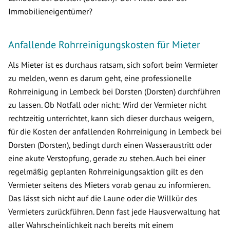
Immobilieneigentümer?
Anfallende Rohrreinigungskosten für Mieter
Als Mieter ist es durchaus ratsam, sich sofort beim Vermieter
zu melden, wenn es darum geht, eine professionelle
Rohrreinigung in Lembeck bei Dorsten (Dorsten) durchführen
zu lassen. Ob Notfall oder nicht: Wird der Vermieter nicht
rechtzeitig unterrichtet, kann sich dieser durchaus weigern,
für die Kosten der anfallenden Rohrreinigung in Lembeck bei
Dorsten (Dorsten), bedingt durch einen Wasseraustritt oder
eine akute Verstopfung, gerade zu stehen. Auch bei einer
regelmäßig geplanten Rohrreinigungsaktion gilt es den
Vermieter seitens des Mieters vorab genau zu informieren.
Das lässt sich nicht auf die Laune oder die Willkür des
Vermieters zurückführen. Denn fast jede Hausverwaltung hat
aller Wahrscheinlichkeit nach bereits mit einem