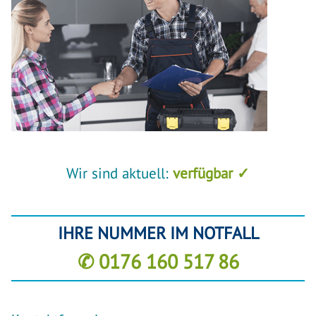
Wir sind aktuell:
verfügbar ✓
IHRE NUMMER IM NOTFALL
✆ 0176 160 517 86