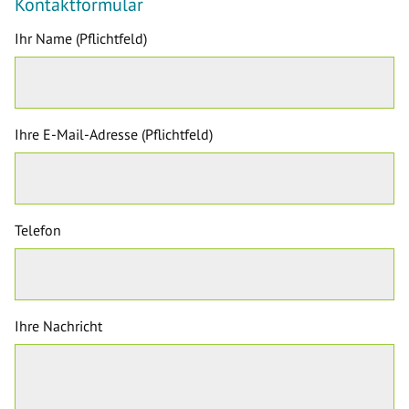
Kontaktformular
Ihr Name (Pflichtfeld)
Ihre E-Mail-Adresse (Pflichtfeld)
Telefon
Ihre Nachricht