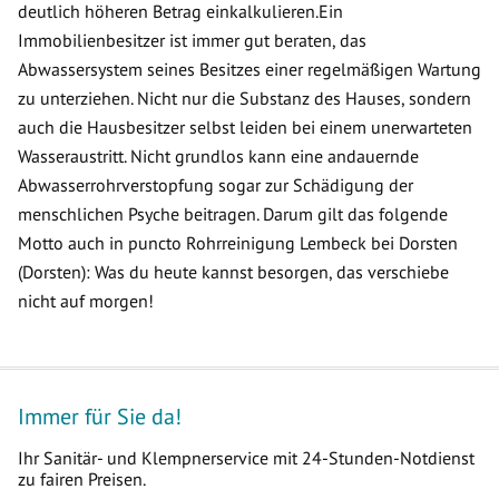
deutlich höheren Betrag einkalkulieren.Ein
Immobilienbesitzer ist immer gut beraten, das
Abwassersystem seines Besitzes einer regelmäßigen Wartung
zu unterziehen. Nicht nur die Substanz des Hauses, sondern
auch die Hausbesitzer selbst leiden bei einem unerwarteten
Wasseraustritt. Nicht grundlos kann eine andauernde
Abwasserrohrverstopfung sogar zur Schädigung der
menschlichen Psyche beitragen. Darum gilt das folgende
Motto auch in puncto Rohrreinigung Lembeck bei Dorsten
(Dorsten): Was du heute kannst besorgen, das verschiebe
nicht auf morgen!
Immer für Sie da!
Ihr Sanitär- und Klempnerservice mit 24-Stunden-Notdienst
zu fairen Preisen.