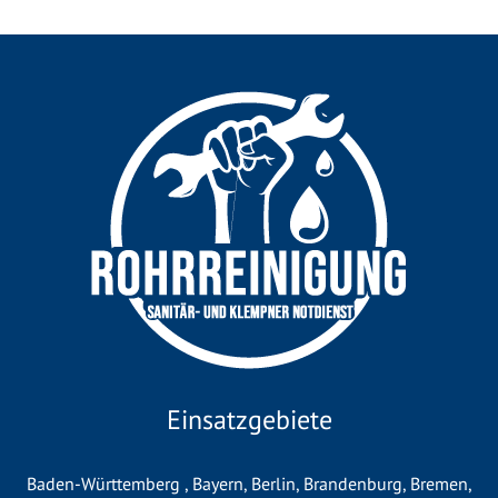
Einsatzgebiete
Baden-Württemberg
,
Bayern
,
Berlin
,
Brandenburg
,
Bremen
,