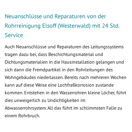
Neuanschlüsse und Reparaturen von der
Rohrreinigung Elsoff (Westerwald) mit 24 Std.
Service
Auch Neuanschlüsse und Reparaturen des Leitungssystems
tragen dazu bei, dass Beschichtungsmaterial und
Dichtungsmaterialien in die Hausinstallation gelangen und
sich dann die Fremdpartikel in den Rohrleitungen des
Wohngebäudes niederlassen. Bereits nach mehreren Wochen
kann auf diese Weise eine Lochfraßkorrosion zustande
kommen. Entstehen in den Wasserrohren kleine Löcher, führt
dies unweigerlich zu Undichtigkeiten im
Abwasserrohrsystem. All das führt im schlimmsten Falle zu
einem Rohrbruch.