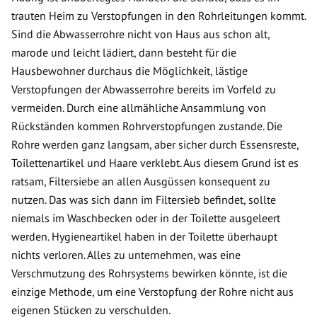
trauten Heim zu Verstopfungen in den Rohrleitungen kommt.
Sind die Abwasserrohre nicht von Haus aus schon alt,
marode und leicht lädiert, dann besteht für die
Hausbewohner durchaus die Möglichkeit, lästige
Verstopfungen der Abwasserrohre bereits im Vorfeld zu
vermeiden. Durch eine allmähliche Ansammlung von
Rückständen kommen Rohrverstopfungen zustande. Die
Rohre werden ganz langsam, aber sicher durch Essensreste,
Toilettenartikel und Haare verklebt. Aus diesem Grund ist es
ratsam, Filtersiebe an allen Ausgüssen konsequent zu
nutzen. Das was sich dann im Filtersieb befindet, sollte
niemals im Waschbecken oder in der Toilette ausgeleert
werden. Hygieneartikel haben in der Toilette überhaupt
nichts verloren. Alles zu unternehmen, was eine
Verschmutzung des Rohrsystems bewirken könnte, ist die
einzige Methode, um eine Verstopfung der Rohre nicht aus
eigenen Stücken zu verschulden.