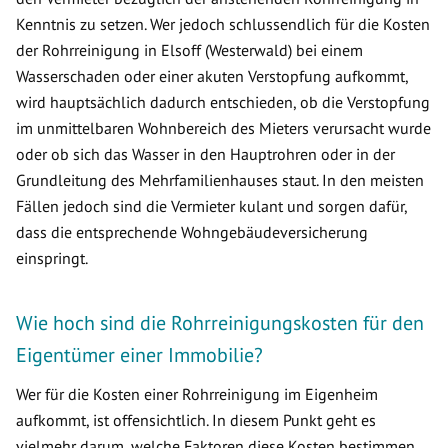
Kenntnis zu setzen. Wer jedoch schlussendlich für die Kosten
der Rohrreinigung in Elsoff (Westerwald) bei einem
Wasserschaden oder einer akuten Verstopfung aufkommt,
wird hauptsächlich dadurch entschieden, ob die Verstopfung
im unmittelbaren Wohnbereich des Mieters verursacht wurde
oder ob sich das Wasser in den Hauptrohren oder in der
Grundleitung des Mehrfamilienhauses staut. In den meisten
Fällen jedoch sind die Vermieter kulant und sorgen dafür,
dass die entsprechende Wohngebäudeversicherung
einspringt.
Wie hoch sind die Rohrreinigungskosten für den
Eigentümer einer Immobilie?
Wer für die Kosten einer Rohrreinigung im Eigenheim
aufkommt, ist offensichtlich. In diesem Punkt geht es
vielmehr darum, welche Faktoren diese Kosten bestimmen.