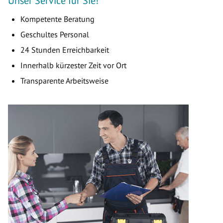
Unser Service für Sie!
Kompetente Beratung
Geschultes Personal
24 Stunden Erreichbarkeit
Innerhalb kürzester Zeit vor Ort
Transparente Arbeitsweise