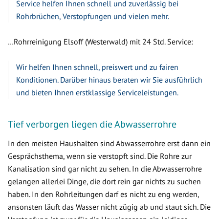
Service helfen Ihnen schnell und zuverlässig bei
Rohrbrüchen, Verstopfungen und vielen mehr.
…Rohrreinigung Elsoff (Westerwald) mit 24 Std. Service:
Wir helfen Ihnen schnell, preiswert und zu fairen
Konditionen. Darüber hinaus beraten wir Sie ausführlich
und bieten Ihnen erstklassige Serviceleistungen.
Tief verborgen liegen die Abwasserrohre
In den meisten Haushalten sind Abwasserrohre erst dann ein
Gesprächsthema, wenn sie verstopft sind. Die Rohre zur
Kanalisation sind gar nicht zu sehen. In die Abwasserrohre
gelangen allerlei Dinge, die dort rein gar nichts zu suchen
haben. In den Rohrleitungen darf es nicht zu eng werden,
ansonsten läuft das Wasser nicht zügig ab und staut sich. Die