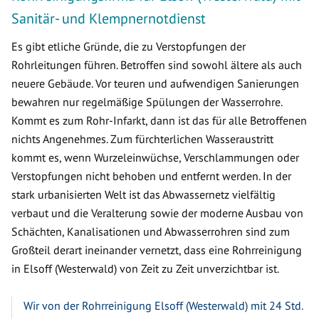
Sanitär- und Klempnernotdienst
Es gibt etliche Gründe, die zu Verstopfungen der
Rohrleitungen führen. Betroffen sind sowohl ältere als auch
neuere Gebäude. Vor teuren und aufwendigen Sanierungen
bewahren nur regelmäßige Spülungen der Wasserrohre.
Kommt es zum Rohr-Infarkt, dann ist das für alle Betroffenen
nichts Angenehmes. Zum fürchterlichen Wasseraustritt
kommt es, wenn Wurzeleinwüchse, Verschlammungen oder
Verstopfungen nicht behoben und entfernt werden. In der
stark urbanisierten Welt ist das Abwassernetz vielfältig
verbaut und die Veralterung sowie der moderne Ausbau von
Schächten, Kanalisationen und Abwasserrohren sind zum
Großteil derart ineinander vernetzt, dass eine Rohrreinigung
in Elsoff (Westerwald) von Zeit zu Zeit unverzichtbar ist.
Wir von der Rohrreinigung Elsoff (Westerwald) mit 24 Std.