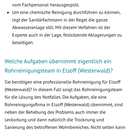
vom Fachpersonal herausgespült.
Um eine chemische Reinigung durchführen zu können,
legt der Sanitärfachmann in der Regel die ganze
Abwasseranlage still. Mit diesem Verfahren ist der
Experte auch in der Lage, festsitzende Ablagerungen zu
beseitigen.
Welche Aufgaben übernimmt eigentlich ein
Rohrreinigungsteam in Elsoff (Westerwald)?
Sie benötigen eine professionelle Rohrreinigung für Elsoff
(Westerwald)? In diesem Fall sorgt das Rohrreinigungsteam
für die Lösung des Notfalles. Die Aufgaben, die eine
Rohrreinigungsfirma in Elsoff (Westerwald) übernimmt, sind
neben der Behebung des Problems auch immer die
Leckortung und dann natürlich die Trocknung und
Sanierung des betroffenen Wohnbereiches. Nicht selten kann