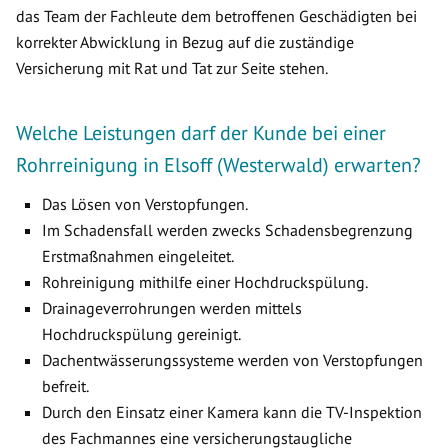
das Team der Fachleute dem betroffenen Geschädigten bei
korrekter Abwicklung in Bezug auf die zuständige
Versicherung mit Rat und Tat zur Seite stehen.
Welche Leistungen darf der Kunde bei einer
Rohrreinigung in Elsoff (Westerwald) erwarten?
Das Lösen von Verstopfungen.
Im Schadensfall werden zwecks Schadensbegrenzung
Erstmaßnahmen eingeleitet.
Rohreinigung mithilfe einer Hochdruckspülung.
Drainageverrohrungen werden mittels
Hochdruckspülung gereinigt.
Dachentwässerungssysteme werden von Verstopfungen
befreit.
Durch den Einsatz einer Kamera kann die TV-Inspektion
des Fachmannes eine versicherungstaugliche