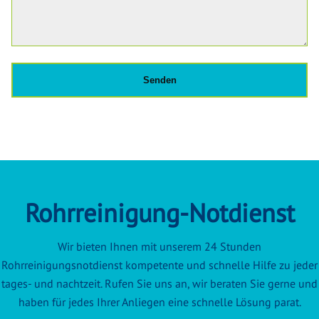
Rohrreinigung-Notdienst
Wir bieten Ihnen mit unserem 24 Stunden
Rohrreinigungsnotdienst kompetente und schnelle Hilfe zu jeder
tages- und nachtzeit. Rufen Sie uns an, wir beraten Sie gerne und
haben für jedes Ihrer Anliegen eine schnelle Lösung parat.