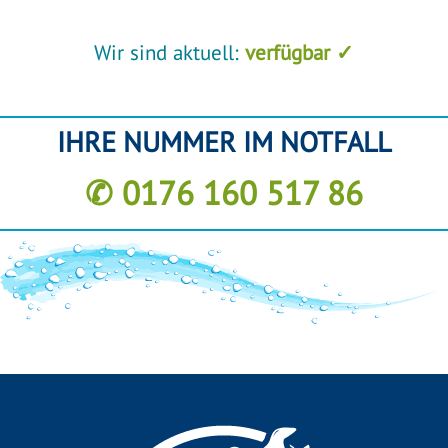
Wir sind aktuell:
verfügbar ✓
IHRE NUMMER IM NOTFALL
✆ 0176 160 517 86