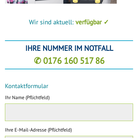
Wir sind aktuell:
verfügbar ✓
IHRE NUMMER IM NOTFALL
✆ 0176 160 517 86
Kontaktformular
Ihr Name (Pflichtfeld)
Ihre E-Mail-Adresse (Pflichtfeld)