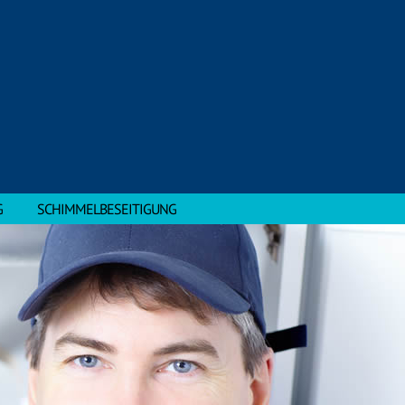
G
SCHIMMELBESEITIGUNG