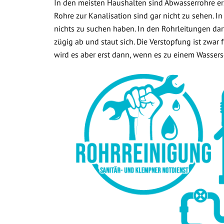
In den meisten Haushalten sind Abwasserrohre ers
Rohre zur Kanalisation sind gar nicht zu sehen. In
nichts zu suchen haben. In den Rohrleitungen dar
zügig ab und staut sich. Die Verstopfung ist zwar
wird es aber erst dann, wenn es zu einem Wasse