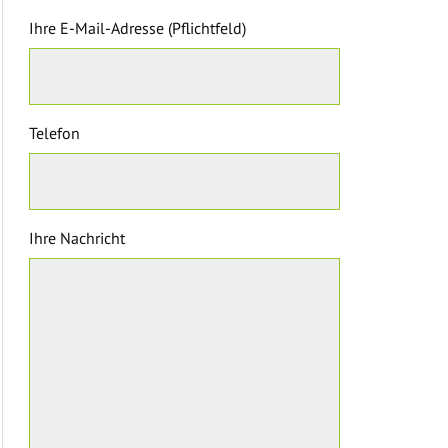
Ihre E-Mail-Adresse (Pflichtfeld)
Telefon
Ihre Nachricht