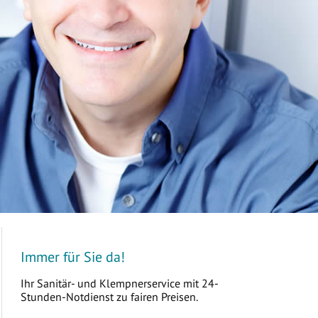
Immer für Sie da!
Ihr Sanitär- und Klempnerservice mit 24-
Stunden-Notdienst zu fairen Preisen.