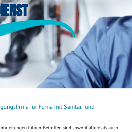
IENST
gungsfirma für Ferna mit Sanitär- und
Rohrleitungen führen. Betroffen sind sowohl ältere als auch