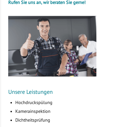
Rufen Sie uns an, wir beraten Sie gerne!
Unsere Leistungen
Hochdruckspülung
Kamerainspektion
Dichtheitsprüfung