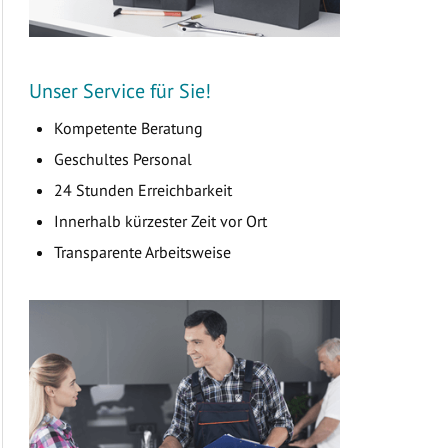
Unser Service für Sie!
Kompetente Beratung
Geschultes Personal
24 Stunden Erreichbarkeit
Innerhalb kürzester Zeit vor Ort
Transparente Arbeitsweise