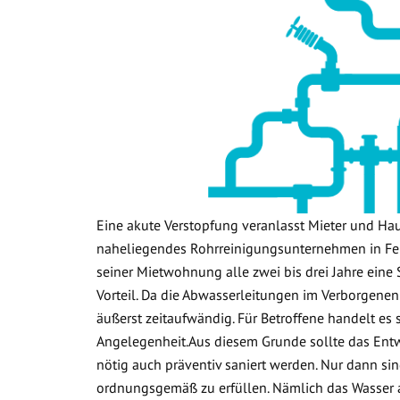
Eine akute Verstopfung veranlasst Mieter und Ha
naheliegendes Rohrreinigungsunternehmen in Fer
seiner Mietwohnung alle zwei bis drei Jahre eine 
Vorteil. Da die Abwasserleitungen im Verborgenen
äußerst zeitaufwändig. Für Betroffene handelt es
Angelegenheit.Aus diesem Grunde sollte das Ent
nötig auch präventiv saniert werden. Nur dann sin
ordnungsgemäß zu erfüllen. Nämlich das Wasser