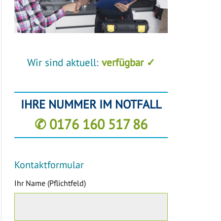
Wir sind aktuell:
verfügbar ✓
IHRE NUMMER IM NOTFALL
✆ 0176 160 517 86
Kontaktformular
Ihr Name (Pflichtfeld)