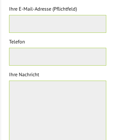
Ihre E-Mail-Adresse (Pflichtfeld)
Telefon
Ihre Nachricht