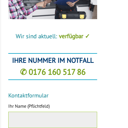
Wir sind aktuell:
verfügbar ✓
IHRE NUMMER IM NOTFALL
✆ 0176 160 517 86
Kontaktformular
Ihr Name (Pflichtfeld)