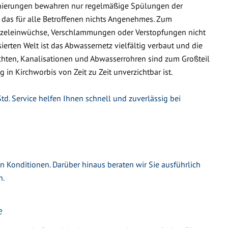
nierungen bewahren nur regelmäßige Spülungen der
 das für alle Betroffenen nichts Angenehmes. Zum
urzeleinwüchse, Verschlammungen oder Verstopfungen nicht
ierten Welt ist das Abwassernetz vielfältig verbaut und die
hten, Kanalisationen und Abwasserrohren sind zum Großteil
 in Kirchworbis von Zeit zu Zeit unverzichtbar ist.
td. Service helfen Ihnen schnell und zuverlässig bei
en Konditionen. Darüber hinaus beraten wir Sie ausführlich
n.
e