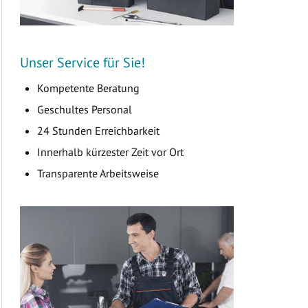
Unser Service für Sie!
Kompetente Beratung
Geschultes Personal
24 Stunden Erreichbarkeit
Innerhalb kürzester Zeit vor Ort
Transparente Arbeitsweise