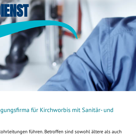
IENST
gungsfirma für Kirchworbis mit Sanitär- und
Rohrleitungen führen. Betroffen sind sowohl ältere als auch