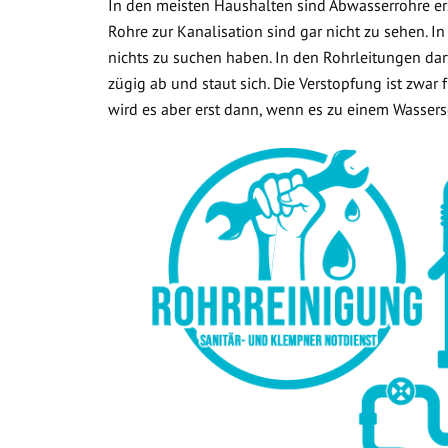
In den meisten Haushalten sind Abwasserrohre ers
Rohre zur Kanalisation sind gar nicht zu sehen. In
nichts zu suchen haben. In den Rohrleitungen dar
zügig ab und staut sich. Die Verstopfung ist zwar
wird es aber erst dann, wenn es zu einem Wasse