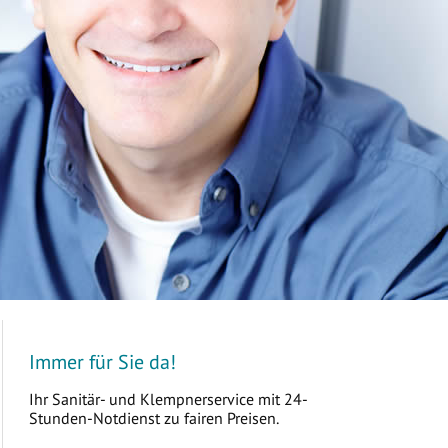
Immer für Sie da!
Ihr Sanitär- und Klempnerservice mit 24-
Stunden-Notdienst zu fairen Preisen.