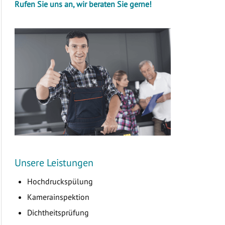
Rufen Sie uns an, wir beraten Sie gerne!
Unsere Leistungen
Hochdruckspülung
Kamerainspektion
Dichtheitsprüfung