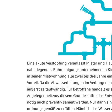
Eine akute Verstopfung veranlasst Mieter und Ha
naheliegendes Rohrreinigungsunternehmen in Kir
in seiner Mietwohnung alle zwei bis drei Jahre ein
Vorteil. Da die Abwasserleitungen im Verborgenen
äußerst zeitaufwändig. Für Betroffene handelt es
Angelegenheit.Aus diesem Grunde sollte das Ent
nötig auch präventiv saniert werden. Nur dann sin
ordnungsgemäß zu erfüllen. Nämlich das Wasser