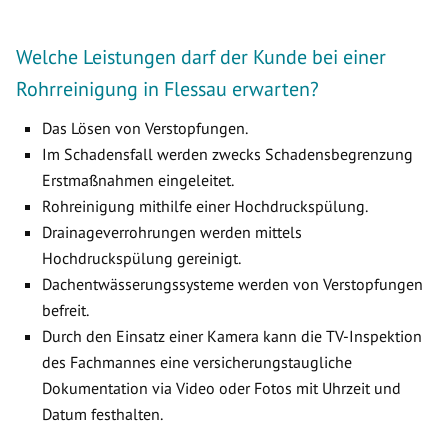
Welche Leistungen darf der Kunde bei einer
Rohrreinigung in Flessau erwarten?
Das Lösen von Verstopfungen.
Im Schadensfall werden zwecks Schadensbegrenzung
Erstmaßnahmen eingeleitet.
Rohreinigung mithilfe einer Hochdruckspülung.
Drainageverrohrungen werden mittels
Hochdruckspülung gereinigt.
Dachentwässerungssysteme werden von Verstopfungen
befreit.
Durch den Einsatz einer Kamera kann die TV-Inspektion
des Fachmannes eine versicherungstaugliche
Dokumentation via Video oder Fotos mit Uhrzeit und
Datum festhalten.