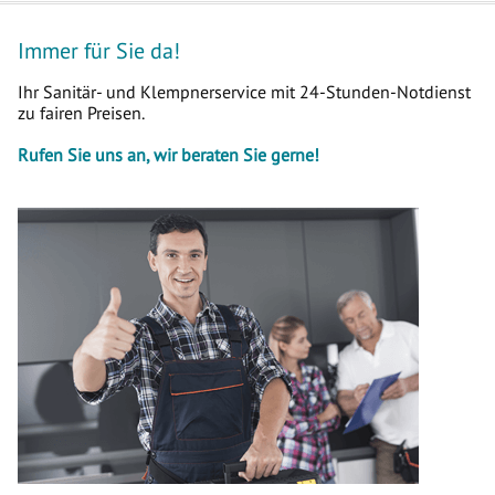
Immer für Sie da!
Ihr Sanitär- und Klempnerservice mit 24-Stunden-Notdienst
zu fairen Preisen.
Rufen Sie uns an, wir beraten Sie gerne!