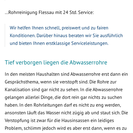
…Rohrreinigung Flessau mit 24 Std. Service:
Wir helfen Ihnen schnell, preiswert und zu fairen
Konditionen. Darüber hinaus beraten wir Sie ausführlich
und bieten Ihnen erstklassige Serviceleistungen.
Tief verborgen liegen die Abwasserrohre
In den meisten Haushalten sind Abwasserrohre erst dann ein
Gesprächsthema, wenn sie verstopft sind. Die Rohre zur
Kanalisation sind gar nicht zu sehen. In die Abwasserrohre
gelangen allerlei Dinge, die dort rein gar nichts zu suchen
haben. In den Rohrleitungen darf es nicht zu eng werden,
ansonsten läuft das Wasser nicht zügig ab und staut sich. Die
Verstopfung ist zwar für die Hausinsassen ein leidiges
Problem, schlimm jedoch wird es aber erst dann, wenn es zu