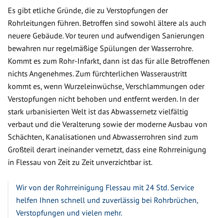
Es gibt etliche Gründe, die zu Verstopfungen der
Rohrleitungen führen. Betroffen sind sowohl ältere als auch
neuere Gebäude. Vor teuren und aufwendigen Sanierungen
bewahren nur regelmäßige Spülungen der Wasserrohre.
Kommt es zum Rohr-Infarkt, dann ist das für alle Betroffenen
nichts Angenehmes. Zum fürchterlichen Wasseraustritt
kommt es, wenn Wurzeleinwüchse, Verschlammungen oder
Verstopfungen nicht behoben und entfernt werden. In der
stark urbanisierten Welt ist das Abwassernetz vielfältig
verbaut und die Veralterung sowie der moderne Ausbau von
Schächten, Kanalisationen und Abwasserrohren sind zum
Großteil derart ineinander vernetzt, dass eine Rohrreinigung
in Flessau von Zeit zu Zeit unverzichtbar ist.
Wir von der Rohrreinigung Flessau mit 24 Std. Service
helfen Ihnen schnell und zuverlässig bei Rohrbrüchen,
Verstopfungen und vielen mehr.