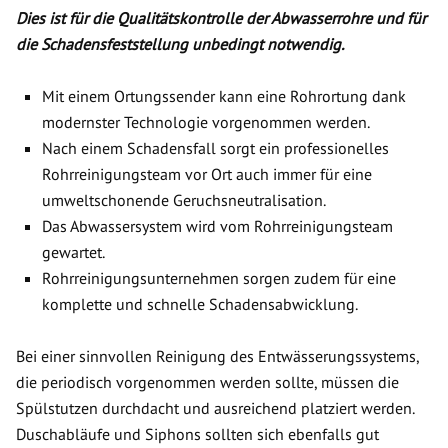
Dies ist für die Qualitätskontrolle der Abwasserrohre und für
die Schadensfeststellung unbedingt notwendig.
Mit einem Ortungssender kann eine Rohrortung dank
modernster Technologie vorgenommen werden.
Nach einem Schadensfall sorgt ein professionelles
Rohrreinigungsteam vor Ort auch immer für eine
umweltschonende Geruchsneutralisation.
Das Abwassersystem wird vom Rohrreinigungsteam
gewartet.
Rohrreinigungsunternehmen sorgen zudem für eine
komplette und schnelle Schadensabwicklung.
Bei einer sinnvollen Reinigung des Entwässerungssystems,
die periodisch vorgenommen werden sollte, müssen die
Spülstutzen durchdacht und ausreichend platziert werden.
Duschabläufe und Siphons sollten sich ebenfalls gut