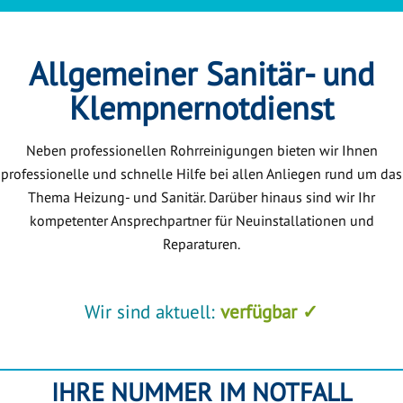
Allgemeiner Sanitär- und
Klempnernotdienst
Neben professionellen Rohrreinigungen bieten wir Ihnen
professionelle und schnelle Hilfe bei allen Anliegen rund um das
Thema Heizung- und Sanitär. Darüber hinaus sind wir Ihr
kompetenter Ansprechpartner für Neuinstallationen und
Reparaturen.
Wir sind aktuell:
verfügbar ✓
IHRE NUMMER IM NOTFALL