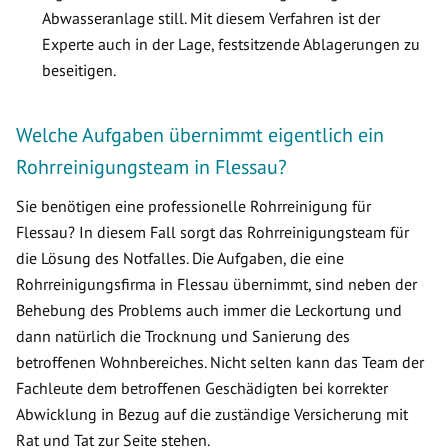
Abwasseranlage still. Mit diesem Verfahren ist der
Experte auch in der Lage, festsitzende Ablagerungen zu
beseitigen.
Welche Aufgaben übernimmt eigentlich ein
Rohrreinigungsteam in Flessau?
Sie benötigen eine professionelle Rohrreinigung für
Flessau? In diesem Fall sorgt das Rohrreinigungsteam für
die Lösung des Notfalles. Die Aufgaben, die eine
Rohrreinigungsfirma in Flessau übernimmt, sind neben der
Behebung des Problems auch immer die Leckortung und
dann natürlich die Trocknung und Sanierung des
betroffenen Wohnbereiches. Nicht selten kann das Team der
Fachleute dem betroffenen Geschädigten bei korrekter
Abwicklung in Bezug auf die zuständige Versicherung mit
Rat und Tat zur Seite stehen.