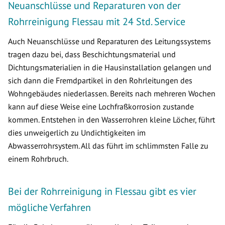
Neuanschlüsse und Reparaturen von der
Rohrreinigung Flessau mit 24 Std. Service
Auch Neuanschlüsse und Reparaturen des Leitungssystems
tragen dazu bei, dass Beschichtungsmaterial und
Dichtungsmaterialien in die Hausinstallation gelangen und
sich dann die Fremdpartikel in den Rohrleitungen des
Wohngebäudes niederlassen. Bereits nach mehreren Wochen
kann auf diese Weise eine Lochfraßkorrosion zustande
kommen. Entstehen in den Wasserrohren kleine Löcher, führt
dies unweigerlich zu Undichtigkeiten im
Abwasserrohrsystem. All das führt im schlimmsten Falle zu
einem Rohrbruch.
Bei der Rohrreinigung in Flessau gibt es vier
mögliche Verfahren