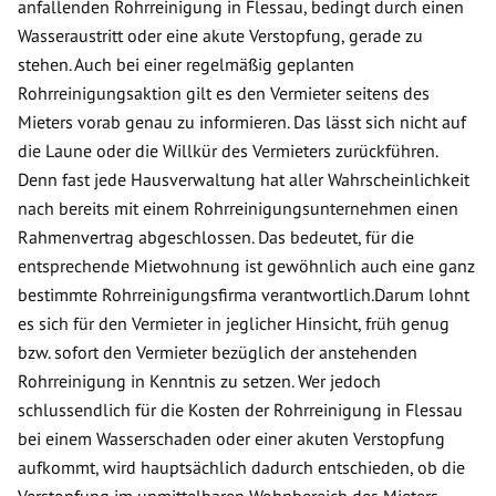
anfallenden Rohrreinigung in Flessau, bedingt durch einen
Wasseraustritt oder eine akute Verstopfung, gerade zu
stehen. Auch bei einer regelmäßig geplanten
Rohrreinigungsaktion gilt es den Vermieter seitens des
Mieters vorab genau zu informieren. Das lässt sich nicht auf
die Laune oder die Willkür des Vermieters zurückführen.
Denn fast jede Hausverwaltung hat aller Wahrscheinlichkeit
nach bereits mit einem Rohrreinigungsunternehmen einen
Rahmenvertrag abgeschlossen. Das bedeutet, für die
entsprechende Mietwohnung ist gewöhnlich auch eine ganz
bestimmte Rohrreinigungsfirma verantwortlich.Darum lohnt
es sich für den Vermieter in jeglicher Hinsicht, früh genug
bzw. sofort den Vermieter bezüglich der anstehenden
Rohrreinigung in Kenntnis zu setzen. Wer jedoch
schlussendlich für die Kosten der Rohrreinigung in Flessau
bei einem Wasserschaden oder einer akuten Verstopfung
aufkommt, wird hauptsächlich dadurch entschieden, ob die