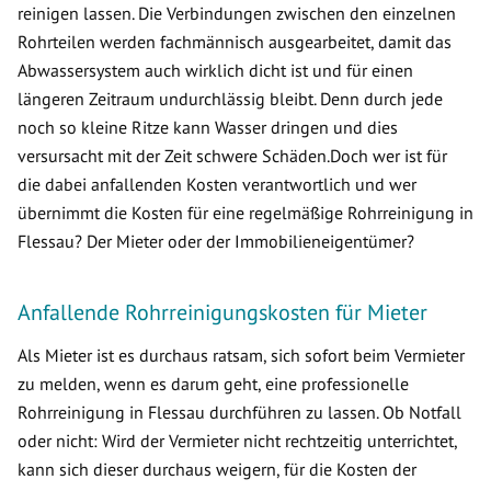
reinigen lassen. Die Verbindungen zwischen den einzelnen
Rohrteilen werden fachmännisch ausgearbeitet, damit das
Abwassersystem auch wirklich dicht ist und für einen
längeren Zeitraum undurchlässig bleibt. Denn durch jede
noch so kleine Ritze kann Wasser dringen und dies
versursacht mit der Zeit schwere Schäden.Doch wer ist für
die dabei anfallenden Kosten verantwortlich und wer
übernimmt die Kosten für eine regelmäßige Rohrreinigung in
Flessau? Der Mieter oder der Immobilieneigentümer?
Anfallende Rohrreinigungskosten für Mieter
Als Mieter ist es durchaus ratsam, sich sofort beim Vermieter
zu melden, wenn es darum geht, eine professionelle
Rohrreinigung in Flessau durchführen zu lassen. Ob Notfall
oder nicht: Wird der Vermieter nicht rechtzeitig unterrichtet,
kann sich dieser durchaus weigern, für die Kosten der