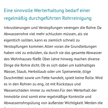
Eine sinnvolle Werterhaltung bedarf einer
regelmäßig durchgeführten Rohrreinigung
Inkrustierungen und Verstopfungen verengen die Rohre. Da
Abwasserrohre viel mehr schlucken müssen, als sie
eigentlich sollten, kann es ziemlich schnell zu
Verstopfungen kommen. Allen voran die Grundleitungen
haben viel zu erdulden, da durch sie das gesamte Abwasser
des Wohnhauses fließt. Über Jahre hinweg machen diverse
Dinge die Rohre dicht. Ob es sich dabei um kalkhaltiges
Wasser, Staub, Herbstlaub oder um Speisereste, ölige
Duschmittel sowie um Fette handelt, spielt keine Rolle. Wird
es in den Rohren zu eng, ist mit Rückstaus und
Wasserschäden immer zu rechnen.Für den Werterhalt der
Immobile sind somit eine regelmäßige Kontrolle und
Abwasserrohrspülung von äußerster Wichtigkeit. Werden die