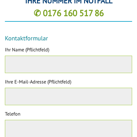
IHRE NUMMER IM NOTFALL
✆ 0176 160 517 86
Kontaktformular
Ihr Name (Pflichtfeld)
Ihre E-Mail-Adresse (Pflichtfeld)
Telefon