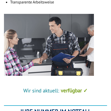
Transparente Arbeitsweise
Wir sind aktuell:
verfügbar ✓