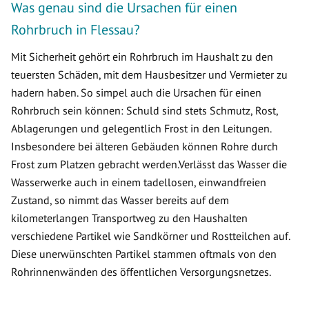
Was genau sind die Ursachen für einen
Rohrbruch in Flessau?
Mit Sicherheit gehört ein Rohrbruch im Haushalt zu den
teuersten Schäden, mit dem Hausbesitzer und Vermieter zu
hadern haben. So simpel auch die Ursachen für einen
Rohrbruch sein können: Schuld sind stets Schmutz, Rost,
Ablagerungen und gelegentlich Frost in den Leitungen.
Insbesondere bei älteren Gebäuden können Rohre durch
Frost zum Platzen gebracht werden.Verlässt das Wasser die
Wasserwerke auch in einem tadellosen, einwandfreien
Zustand, so nimmt das Wasser bereits auf dem
kilometerlangen Transportweg zu den Haushalten
verschiedene Partikel wie Sandkörner und Rostteilchen auf.
Diese unerwünschten Partikel stammen oftmals von den
Rohrinnenwänden des öffentlichen Versorgungsnetzes.