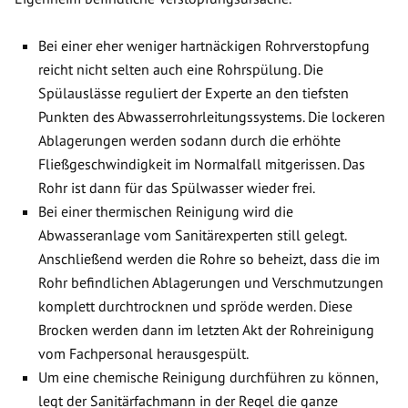
Bei einer eher weniger hartnäckigen Rohrverstopfung
reicht nicht selten auch eine Rohrspülung. Die
Spülauslässe reguliert der Experte an den tiefsten
Punkten des Abwasserrohrleitungssystems. Die lockeren
Ablagerungen werden sodann durch die erhöhte
Fließgeschwindigkeit im Normalfall mitgerissen. Das
Rohr ist dann für das Spülwasser wieder frei.
Bei einer thermischen Reinigung wird die
Abwasseranlage vom Sanitärexperten still gelegt.
Anschließend werden die Rohre so beheizt, dass die im
Rohr befindlichen Ablagerungen und Verschmutzungen
komplett durchtrocknen und spröde werden. Diese
Brocken werden dann im letzten Akt der Rohreinigung
vom Fachpersonal herausgespült.
Um eine chemische Reinigung durchführen zu können,
legt der Sanitärfachmann in der Regel die ganze