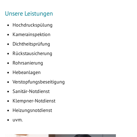
Unsere Leistungen
Hochdruckspülung
Kamerainspektion
Dichtheitsprüfung
Rückstausicherung
Rohrsanierung
Hebeanlagen
Verstopfungsbeseitigung
Sanitär-Notdienst
Klempner-Notdienst
Heizungsnotdienst
uvm.