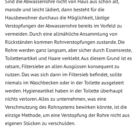
Sind die Abwasserrohre nicht von Haus aus schon alt,
marode und leicht lädiert, dann besteht für die
Hausbewohner durchaus die Möglichkeit, lästige
Verstopfungen der Abwasserrohre bereits im Vorfeld zu
vermeiden. Durch eine allmähliche Ansammlung von
Rückständen kommen Rohrverstopfungen zustande. Die
Rohre werden ganz langsam, aber sicher durch Essensreste,
Toilettenartikel und Haare verklebt. Aus diesem Grund ist es
ratsam, Filtersiebe an allen Ausgüssen konsequent zu
nutzen. Das was sich dann im Filtersieb befindet, sollte
niemals im Waschbecken oder in der Toilette ausgeleert
werden. Hygieneartikel haben in der Toilette überhaupt
nichts verloren. Alles zu unternehmen, was eine
Verschmutzung des Rohrsystems bewirken könnte, ist die
einzige Methode, um eine Verstopfung der Rohre nicht aus
eigenen Stücken zu verschulden.