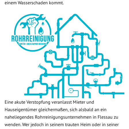
einem Wasserschaden kommt.
Eine akute Verstopfung veranlasst Mieter und
Hauseigentümer gleichermaßen, sich alsbald an ein
naheliegendes Rohrreinigungsunternehmen in Flessau zu
wenden. Wer jedoch in seinem trauten Heim oder in seiner