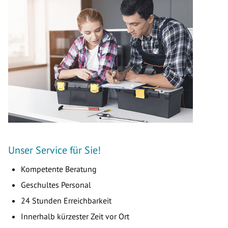
Unser Service für Sie!
Kompetente Beratung
Geschultes Personal
24 Stunden Erreichbarkeit
Innerhalb kürzester Zeit vor Ort