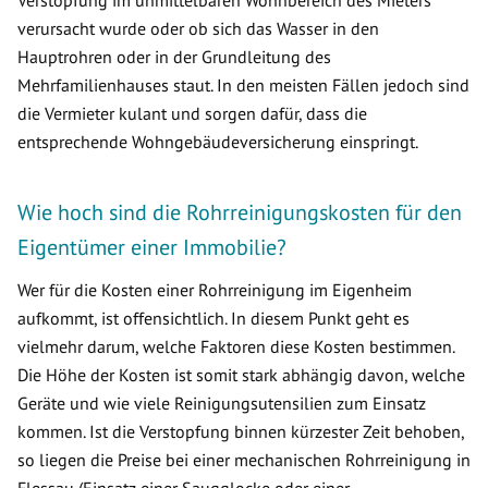
Verstopfung im unmittelbaren Wohnbereich des Mieters
verursacht wurde oder ob sich das Wasser in den
Hauptrohren oder in der Grundleitung des
Mehrfamilienhauses staut. In den meisten Fällen jedoch sind
die Vermieter kulant und sorgen dafür, dass die
entsprechende Wohngebäudeversicherung einspringt.
Wie hoch sind die Rohrreinigungskosten für den
Eigentümer einer Immobilie?
Wer für die Kosten einer Rohrreinigung im Eigenheim
aufkommt, ist offensichtlich. In diesem Punkt geht es
vielmehr darum, welche Faktoren diese Kosten bestimmen.
Die Höhe der Kosten ist somit stark abhängig davon, welche
Geräte und wie viele Reinigungsutensilien zum Einsatz
kommen. Ist die Verstopfung binnen kürzester Zeit behoben,
so liegen die Preise bei einer mechanischen Rohrreinigung in