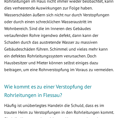
Rohrleitungen im Haus nicht immer wieder beobachtet, kann
dies verheerende Auswirkungen zur Folge haben.
Wasserschäden äußern sich nicht nur durch Verstopfungen
oder durch einen schrecklichen Wasseraustritt im
Wohnbereich. Sind die im Inneren des Gebäudes
verlaufenden Rohre irgendwo defekt, dann kann der
Schaden durch das austretende Wasser zu massiven
Gebäudeschäden führen. Schimmel und vieles mehr kann
ein defektes Rohrleitungssystem verursachen. Doch
Hausbesitzer und Mieter können selbst einiges dazu
beitragen, um eine Rohrverstopfung im Voraus zu vermeiden.
Wie kommt es zu einer Verstopfung der
Rohrleitungen in Flessau?
Häufig ist unüberlegtes Handeln die Schuld, dass es im
trauten Heim zu Verstopfungen in den Rohrleitungen kommt.