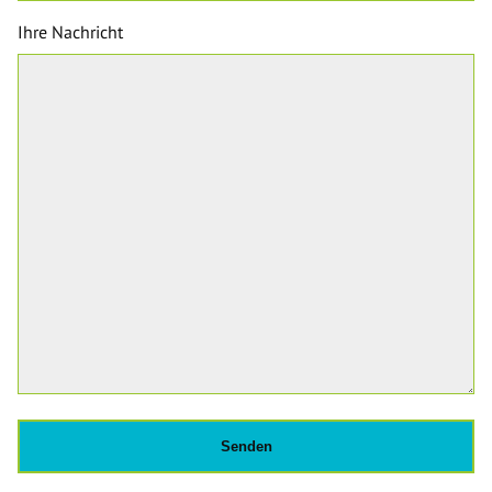
Ihre Nachricht