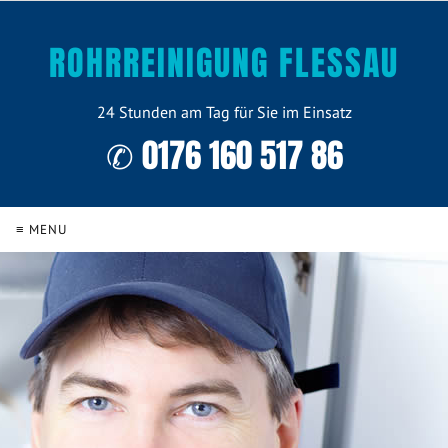
ROHRREINIGUNG FLESSAU
24 Stunden am Tag für Sie im Einsatz
✆ 0176 160 517 86
≡ MENU