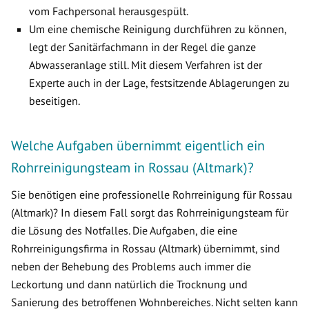
vom Fachpersonal herausgespült.
Um eine chemische Reinigung durchführen zu können,
legt der Sanitärfachmann in der Regel die ganze
Abwasseranlage still. Mit diesem Verfahren ist der
Experte auch in der Lage, festsitzende Ablagerungen zu
beseitigen.
Welche Aufgaben übernimmt eigentlich ein
Rohrreinigungsteam in Rossau (Altmark)?
Sie benötigen eine professionelle Rohrreinigung für Rossau
(Altmark)? In diesem Fall sorgt das Rohrreinigungsteam für
die Lösung des Notfalles. Die Aufgaben, die eine
Rohrreinigungsfirma in Rossau (Altmark) übernimmt, sind
neben der Behebung des Problems auch immer die
Leckortung und dann natürlich die Trocknung und
Sanierung des betroffenen Wohnbereiches. Nicht selten kann