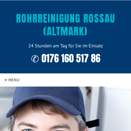
ROHRREINIGUNG ROSSAU
(ALTMARK)
24 Stunden am Tag für Sie im Einsatz
✆ 0176 160 517 86
≡ MENU