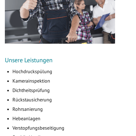
Unsere Leistungen
Hochdruckspülung
Kamerainspektion
Dichtheitsprüfung
Rückstausicherung
Rohrsanierung
Hebeanlagen
Verstopfungsbeseitigung