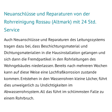
Neuanschlüsse und Reparaturen von der
Rohrreinigung Rossau (Altmark) mit 24 Std.
Service
Auch Neuanschlüsse und Reparaturen des Leitungssystems
tragen dazu bei, dass Beschichtungsmaterial und
Dichtungsmaterialien in die Hausinstallation gelangen und
sich dann die Fremdpartikel in den Rohrleitungen des
Wohngebäudes niederlassen. Bereits nach mehreren Wochen
kann auf diese Weise eine Lochfraßkorrosion zustande
kommen. Entstehen in den Wasserrohren kleine Löcher, führt
dies unweigerlich zu Undichtigkeiten im
Abwasserrohrsystem. All das führt im schlimmsten Falle zu
einem Rohrbruch.