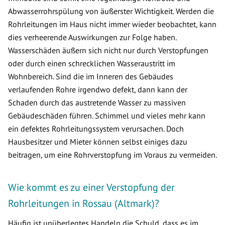
Abwasserrohrspülung von äußerster Wichtigkeit. Werden die
Rohrleitungen im Haus nicht immer wieder beobachtet, kann
dies verheerende Auswirkungen zur Folge haben.
Wasserschäden äußern sich nicht nur durch Verstopfungen
oder durch einen schrecklichen Wasseraustritt im
Wohnbereich. Sind die im Inneren des Gebäudes
verlaufenden Rohre irgendwo defekt, dann kann der
Schaden durch das austretende Wasser zu massiven
Gebäudeschäden führen. Schimmel und vieles mehr kann
ein defektes Rohrleitungssystem verursachen. Doch
Hausbesitzer und Mieter können selbst einiges dazu
beitragen, um eine Rohrverstopfung im Voraus zu vermeiden.
Wie kommt es zu einer Verstopfung der
Rohrleitungen in Rossau (Altmark)?
Häufig ist unüberlegtes Handeln die Schuld, dass es im