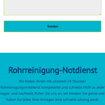
Rohrreinigung-Notdienst
Wir bieten Ihnen mit unserem 24 Stunden
Rohrreinigungsnotdienst kompetente und schnelle Hilfe zu jeder
tages- und nachtzeit. Rufen Sie uns an, wir beraten Sie gerne und
haben für jedes Ihrer Anliegen eine schnelle Lösung parat.