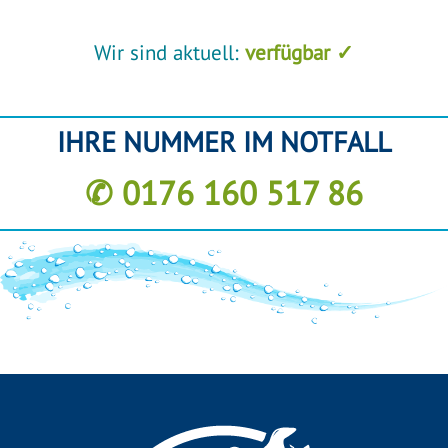
Wir sind aktuell:
verfügbar ✓
IHRE NUMMER IM NOTFALL
✆ 0176 160 517 86