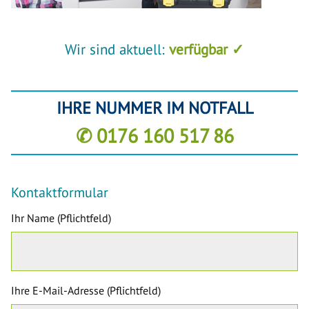
Wir sind aktuell:
verfügbar ✓
IHRE NUMMER IM NOTFALL
✆ 0176 160 517 86
Kontaktformular
Ihr Name (Pflichtfeld)
Ihre E-Mail-Adresse (Pflichtfeld)