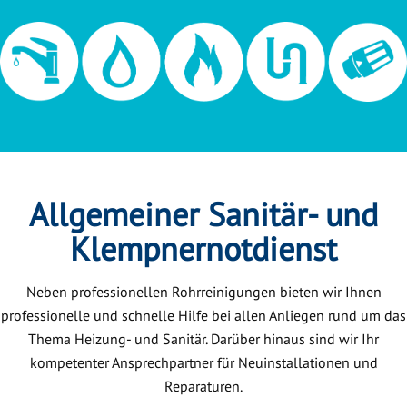
Allgemeiner Sanitär- und
Klempnernotdienst
Neben professionellen Rohrreinigungen bieten wir Ihnen
professionelle und schnelle Hilfe bei allen Anliegen rund um das
Thema Heizung- und Sanitär. Darüber hinaus sind wir Ihr
kompetenter Ansprechpartner für Neuinstallationen und
Reparaturen.