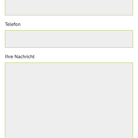
Telefon
Ihre Nachricht