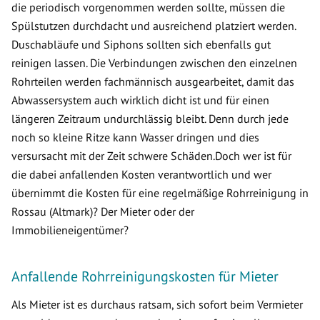
die periodisch vorgenommen werden sollte, müssen die
Spülstutzen durchdacht und ausreichend platziert werden.
Duschabläufe und Siphons sollten sich ebenfalls gut
reinigen lassen. Die Verbindungen zwischen den einzelnen
Rohrteilen werden fachmännisch ausgearbeitet, damit das
Abwassersystem auch wirklich dicht ist und für einen
längeren Zeitraum undurchlässig bleibt. Denn durch jede
noch so kleine Ritze kann Wasser dringen und dies
versursacht mit der Zeit schwere Schäden.Doch wer ist für
die dabei anfallenden Kosten verantwortlich und wer
übernimmt die Kosten für eine regelmäßige Rohrreinigung in
Rossau (Altmark)? Der Mieter oder der
Immobilieneigentümer?
Anfallende Rohrreinigungskosten für Mieter
Als Mieter ist es durchaus ratsam, sich sofort beim Vermieter