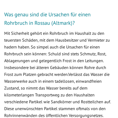
Was genau sind die Ursachen für einen
Rohrbruch in Rossau (Altmark)?
Mit Sicherheit gehört ein Rohrbruch im Haushalt zu den
teuersten Schäden, mit dem Hausbesitzer und Vermieter zu
hadern haben. So simpel auch die Ursachen für einen
Rohrbruch sein können: Schuld sind stets Schmutz, Rost,
Ablagerungen und gelegentlich Frost in den Leitungen.
Insbesondere bei älteren Gebäuden können Rohre durch
Frost zum Platzen gebracht werden.Verlässt das Wasser die
Wasserwerke auch in einem tadellosen, einwandfreien
Zustand, so nimmt das Wasser bereits auf dem
kilometerlangen Transportweg zu den Haushalten
verschiedene Partikel wie Sandkörner und Rostteilchen auf.
Diese unerwünschten Partikel stammen oftmals von den
Rohrinnenwänden des öffentlichen Versorgungsnetzes.