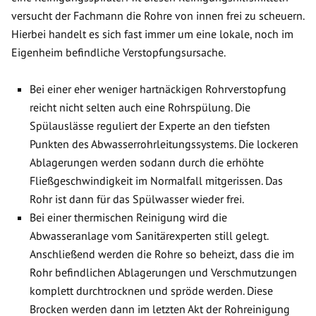
versucht der Fachmann die Rohre von innen frei zu scheuern.
Hierbei handelt es sich fast immer um eine lokale, noch im
Eigenheim befindliche Verstopfungsursache.
Bei einer eher weniger hartnäckigen Rohrverstopfung
reicht nicht selten auch eine Rohrspülung. Die
Spülauslässe reguliert der Experte an den tiefsten
Punkten des Abwasserrohrleitungssystems. Die lockeren
Ablagerungen werden sodann durch die erhöhte
Fließgeschwindigkeit im Normalfall mitgerissen. Das
Rohr ist dann für das Spülwasser wieder frei.
Bei einer thermischen Reinigung wird die
Abwasseranlage vom Sanitärexperten still gelegt.
Anschließend werden die Rohre so beheizt, dass die im
Rohr befindlichen Ablagerungen und Verschmutzungen
komplett durchtrocknen und spröde werden. Diese
Brocken werden dann im letzten Akt der Rohreinigung