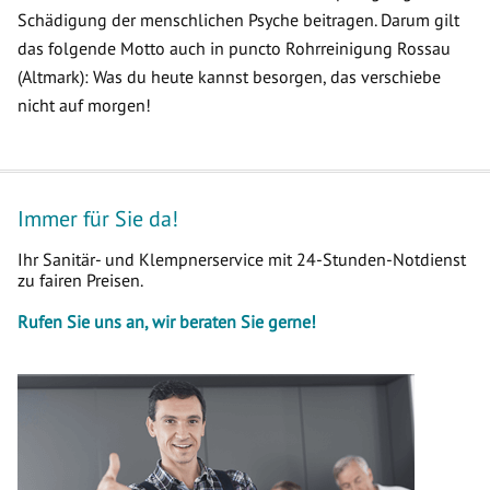
Schädigung der menschlichen Psyche beitragen. Darum gilt
das folgende Motto auch in puncto Rohrreinigung Rossau
(Altmark): Was du heute kannst besorgen, das verschiebe
nicht auf morgen!
Immer für Sie da!
Ihr Sanitär- und Klempnerservice mit 24-Stunden-Notdienst
zu fairen Preisen.
Rufen Sie uns an, wir beraten Sie gerne!