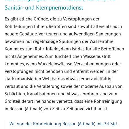
Sanitär- und Klempnernotdienst
Es gibt etliche Gründe, die zu Verstopfungen der
Rohrleitungen führen. Betroffen sind sowohl ältere als auch
neuere Gebäude. Vor teuren und aufwendigen Sanierungen
bewahren nur regelmäßige Spülungen der Wasserrohre.
Kommt es zum Rohr-Infarkt, dann ist das für alle Betroffenen
nichts Angenehmes. Zum fürchterlichen Wasseraustritt
kommt es, wenn Wurzeleinwüchse, Verschlammungen oder
Verstopfungen nicht behoben und entfernt werden. In der
stark urbanisierten Welt ist das Abwassernetz vielfältig
verbaut und die Veralterung sowie der moderne Ausbau von
Schächten, Kanalisationen und Abwasserrohren sind zum
Großteil derart ineinander vernetzt, dass eine Rohrreinigung
in Rossau (Altmark) von Zeit zu Zeit unverzichtbar ist.
Wir von der Rohrreinigung Rossau (Altmark) mit 24 Std.