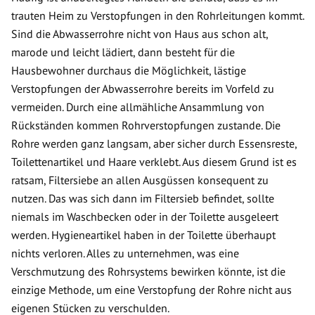
trauten Heim zu Verstopfungen in den Rohrleitungen kommt.
Sind die Abwasserrohre nicht von Haus aus schon alt,
marode und leicht lädiert, dann besteht für die
Hausbewohner durchaus die Möglichkeit, lästige
Verstopfungen der Abwasserrohre bereits im Vorfeld zu
vermeiden. Durch eine allmähliche Ansammlung von
Rückständen kommen Rohrverstopfungen zustande. Die
Rohre werden ganz langsam, aber sicher durch Essensreste,
Toilettenartikel und Haare verklebt. Aus diesem Grund ist es
ratsam, Filtersiebe an allen Ausgüssen konsequent zu
nutzen. Das was sich dann im Filtersieb befindet, sollte
niemals im Waschbecken oder in der Toilette ausgeleert
werden. Hygieneartikel haben in der Toilette überhaupt
nichts verloren. Alles zu unternehmen, was eine
Verschmutzung des Rohrsystems bewirken könnte, ist die
einzige Methode, um eine Verstopfung der Rohre nicht aus
eigenen Stücken zu verschulden.