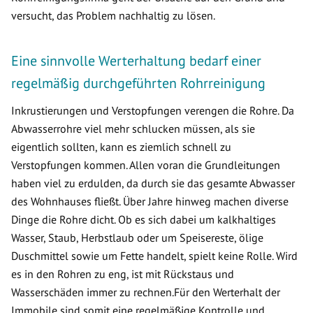
versucht, das Problem nachhaltig zu lösen.
Eine sinnvolle Werterhaltung bedarf einer
regelmäßig durchgeführten Rohrreinigung
Inkrustierungen und Verstopfungen verengen die Rohre. Da
Abwasserrohre viel mehr schlucken müssen, als sie
eigentlich sollten, kann es ziemlich schnell zu
Verstopfungen kommen. Allen voran die Grundleitungen
haben viel zu erdulden, da durch sie das gesamte Abwasser
des Wohnhauses fließt. Über Jahre hinweg machen diverse
Dinge die Rohre dicht. Ob es sich dabei um kalkhaltiges
Wasser, Staub, Herbstlaub oder um Speisereste, ölige
Duschmittel sowie um Fette handelt, spielt keine Rolle. Wird
es in den Rohren zu eng, ist mit Rückstaus und
Wasserschäden immer zu rechnen.Für den Werterhalt der
Immobile sind somit eine regelmäßige Kontrolle und