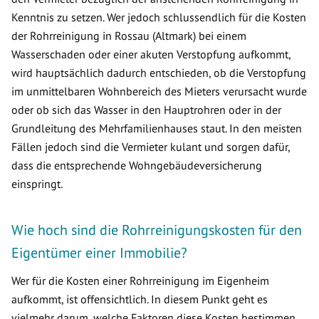
Kenntnis zu setzen. Wer jedoch schlussendlich für die Kosten
der Rohrreinigung in Rossau (Altmark) bei einem
Wasserschaden oder einer akuten Verstopfung aufkommt,
wird hauptsächlich dadurch entschieden, ob die Verstopfung
im unmittelbaren Wohnbereich des Mieters verursacht wurde
oder ob sich das Wasser in den Hauptrohren oder in der
Grundleitung des Mehrfamilienhauses staut. In den meisten
Fällen jedoch sind die Vermieter kulant und sorgen dafür,
dass die entsprechende Wohngebäudeversicherung
einspringt.
Wie hoch sind die Rohrreinigungskosten für den
Eigentümer einer Immobilie?
Wer für die Kosten einer Rohrreinigung im Eigenheim
aufkommt, ist offensichtlich. In diesem Punkt geht es
vielmehr darum, welche Faktoren diese Kosten bestimmen.