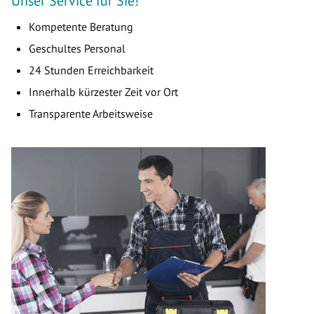
Unser Service für Sie!
Kompetente Beratung
Geschultes Personal
24 Stunden Erreichbarkeit
Innerhalb kürzester Zeit vor Ort
Transparente Arbeitsweise