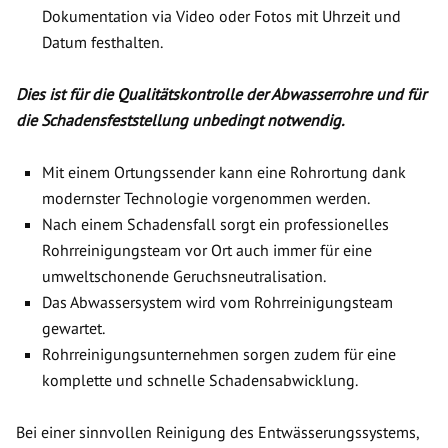
Dokumentation via Video oder Fotos mit Uhrzeit und
Datum festhalten.
Dies ist für die Qualitätskontrolle der Abwasserrohre und für
die Schadensfeststellung unbedingt notwendig.
Mit einem Ortungssender kann eine Rohrortung dank
modernster Technologie vorgenommen werden.
Nach einem Schadensfall sorgt ein professionelles
Rohrreinigungsteam vor Ort auch immer für eine
umweltschonende Geruchsneutralisation.
Das Abwassersystem wird vom Rohrreinigungsteam
gewartet.
Rohrreinigungsunternehmen sorgen zudem für eine
komplette und schnelle Schadensabwicklung.
Bei einer sinnvollen Reinigung des Entwässerungssystems,