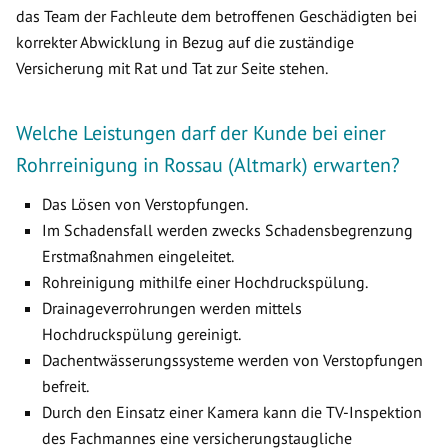
das Team der Fachleute dem betroffenen Geschädigten bei
korrekter Abwicklung in Bezug auf die zuständige
Versicherung mit Rat und Tat zur Seite stehen.
Welche Leistungen darf der Kunde bei einer
Rohrreinigung in Rossau (Altmark) erwarten?
Das Lösen von Verstopfungen.
Im Schadensfall werden zwecks Schadensbegrenzung
Erstmaßnahmen eingeleitet.
Rohreinigung mithilfe einer Hochdruckspülung.
Drainageverrohrungen werden mittels
Hochdruckspülung gereinigt.
Dachentwässerungssysteme werden von Verstopfungen
befreit.
Durch den Einsatz einer Kamera kann die TV-Inspektion
des Fachmannes eine versicherungstaugliche