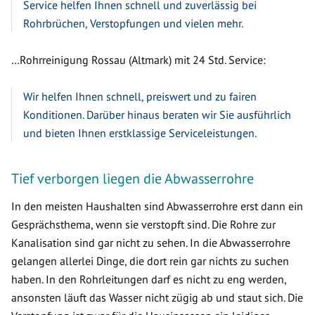
Service helfen Ihnen schnell und zuverlässig bei
Rohrbrüchen, Verstopfungen und vielen mehr.
…Rohrreinigung Rossau (Altmark) mit 24 Std. Service:
Wir helfen Ihnen schnell, preiswert und zu fairen
Konditionen. Darüber hinaus beraten wir Sie ausführlich
und bieten Ihnen erstklassige Serviceleistungen.
Tief verborgen liegen die Abwasserrohre
In den meisten Haushalten sind Abwasserrohre erst dann ein
Gesprächsthema, wenn sie verstopft sind. Die Rohre zur
Kanalisation sind gar nicht zu sehen. In die Abwasserrohre
gelangen allerlei Dinge, die dort rein gar nichts zu suchen
haben. In den Rohrleitungen darf es nicht zu eng werden,
ansonsten läuft das Wasser nicht zügig ab und staut sich. Die