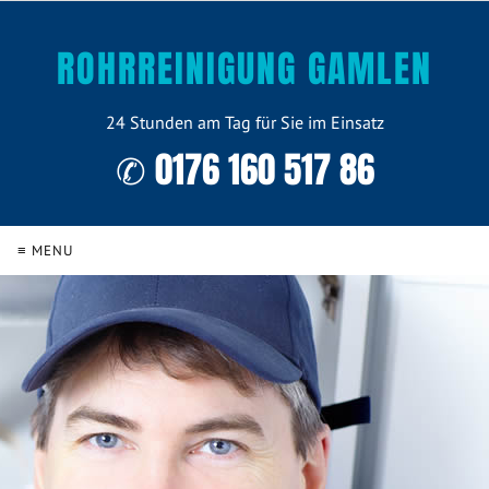
ROHRREINIGUNG GAMLEN
24 Stunden am Tag für Sie im Einsatz
✆ 0176 160 517 86
≡ MENU