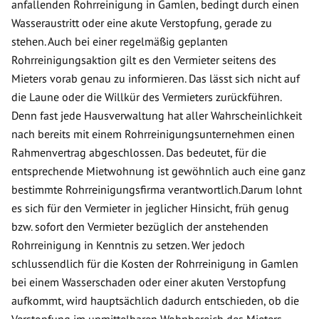
anfallenden Rohrreinigung in Gamlen, bedingt durch einen
Wasseraustritt oder eine akute Verstopfung, gerade zu
stehen. Auch bei einer regelmäßig geplanten
Rohrreinigungsaktion gilt es den Vermieter seitens des
Mieters vorab genau zu informieren. Das lässt sich nicht auf
die Laune oder die Willkür des Vermieters zurückführen.
Denn fast jede Hausverwaltung hat aller Wahrscheinlichkeit
nach bereits mit einem Rohrreinigungsunternehmen einen
Rahmenvertrag abgeschlossen. Das bedeutet, für die
entsprechende Mietwohnung ist gewöhnlich auch eine ganz
bestimmte Rohrreinigungsfirma verantwortlich.Darum lohnt
es sich für den Vermieter in jeglicher Hinsicht, früh genug
bzw. sofort den Vermieter bezüglich der anstehenden
Rohrreinigung in Kenntnis zu setzen. Wer jedoch
schlussendlich für die Kosten der Rohrreinigung in Gamlen
bei einem Wasserschaden oder einer akuten Verstopfung
aufkommt, wird hauptsächlich dadurch entschieden, ob die