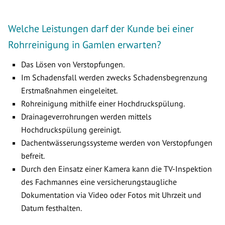
Welche Leistungen darf der Kunde bei einer
Rohrreinigung in Gamlen erwarten?
Das Lösen von Verstopfungen.
Im Schadensfall werden zwecks Schadensbegrenzung
Erstmaßnahmen eingeleitet.
Rohreinigung mithilfe einer Hochdruckspülung.
Drainageverrohrungen werden mittels
Hochdruckspülung gereinigt.
Dachentwässerungssysteme werden von Verstopfungen
befreit.
Durch den Einsatz einer Kamera kann die TV-Inspektion
des Fachmannes eine versicherungstaugliche
Dokumentation via Video oder Fotos mit Uhrzeit und
Datum festhalten.