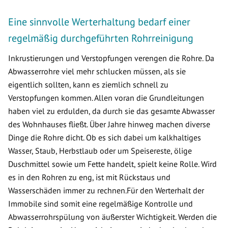
Eine sinnvolle Werterhaltung bedarf einer
regelmäßig durchgeführten Rohrreinigung
Inkrustierungen und Verstopfungen verengen die Rohre. Da
Abwasserrohre viel mehr schlucken müssen, als sie
eigentlich sollten, kann es ziemlich schnell zu
Verstopfungen kommen. Allen voran die Grundleitungen
haben viel zu erdulden, da durch sie das gesamte Abwasser
des Wohnhauses fließt. Über Jahre hinweg machen diverse
Dinge die Rohre dicht. Ob es sich dabei um kalkhaltiges
Wasser, Staub, Herbstlaub oder um Speisereste, ölige
Duschmittel sowie um Fette handelt, spielt keine Rolle. Wird
es in den Rohren zu eng, ist mit Rückstaus und
Wasserschäden immer zu rechnen.Für den Werterhalt der
Immobile sind somit eine regelmäßige Kontrolle und
Abwasserrohrspülung von äußerster Wichtigkeit. Werden die