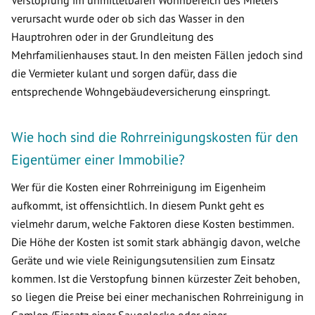
Verstopfung im unmittelbaren Wohnbereich des Mieters
verursacht wurde oder ob sich das Wasser in den
Hauptrohren oder in der Grundleitung des
Mehrfamilienhauses staut. In den meisten Fällen jedoch sind
die Vermieter kulant und sorgen dafür, dass die
entsprechende Wohngebäudeversicherung einspringt.
Wie hoch sind die Rohrreinigungskosten für den
Eigentümer einer Immobilie?
Wer für die Kosten einer Rohrreinigung im Eigenheim
aufkommt, ist offensichtlich. In diesem Punkt geht es
vielmehr darum, welche Faktoren diese Kosten bestimmen.
Die Höhe der Kosten ist somit stark abhängig davon, welche
Geräte und wie viele Reinigungsutensilien zum Einsatz
kommen. Ist die Verstopfung binnen kürzester Zeit behoben,
so liegen die Preise bei einer mechanischen Rohrreinigung in