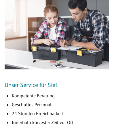
Unser Service für Sie!
Kompetente Beratung
Geschultes Personal
24 Stunden Erreichbarkeit
Innerhalb kürzester Zeit vor Ort