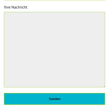
Ihre Nachricht