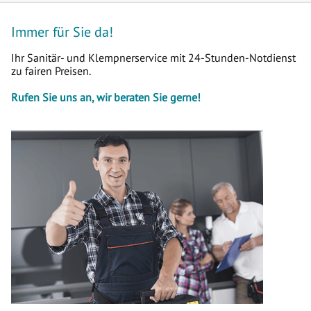
Immer für Sie da!
Ihr Sanitär- und Klempnerservice mit 24-Stunden-Notdienst
zu fairen Preisen.
Rufen Sie uns an, wir beraten Sie gerne!