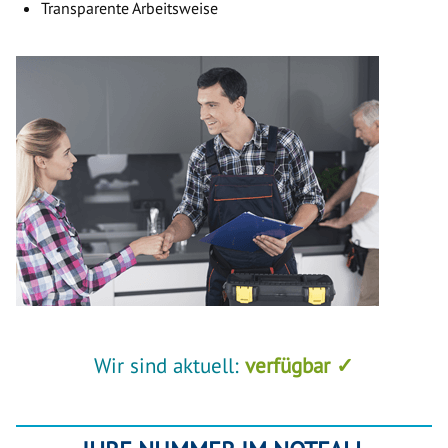
Transparente Arbeitsweise
Wir sind aktuell:
verfügbar ✓