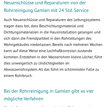
Neuanschlüsse und Reparaturen von der
Rohrreinigung Gamlen mit 24 Std. Service
Auch Neuanschlüsse und Reparaturen des Leitungssystems
tragen dazu bei, dass Beschichtungsmaterial und
Dichtungsmaterialien in die Hausinstallation gelangen und
sich dann die Fremdpartikel in den Rohrleitungen des
Wohngebäudes niederlassen. Bereits nach mehreren Wochen
kann auf diese Weise eine Lochfraßkorrosion zustande
kommen. Entstehen in den Wasserrohren kleine Löcher, führt
dies unweigerlich zu Undichtigkeiten im
Abwasserrohrsystem. All das führt im schlimmsten Falle zu
einem Rohrbruch.
Bei der Rohrreinigung in Gamlen gibt es vier
mögliche Verfahren