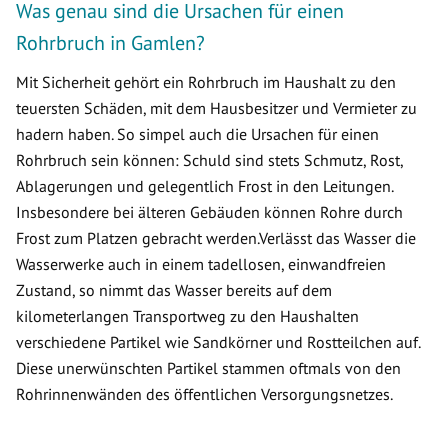
Was genau sind die Ursachen für einen
Rohrbruch in Gamlen?
Mit Sicherheit gehört ein Rohrbruch im Haushalt zu den
teuersten Schäden, mit dem Hausbesitzer und Vermieter zu
hadern haben. So simpel auch die Ursachen für einen
Rohrbruch sein können: Schuld sind stets Schmutz, Rost,
Ablagerungen und gelegentlich Frost in den Leitungen.
Insbesondere bei älteren Gebäuden können Rohre durch
Frost zum Platzen gebracht werden.Verlässt das Wasser die
Wasserwerke auch in einem tadellosen, einwandfreien
Zustand, so nimmt das Wasser bereits auf dem
kilometerlangen Transportweg zu den Haushalten
verschiedene Partikel wie Sandkörner und Rostteilchen auf.
Diese unerwünschten Partikel stammen oftmals von den
Rohrinnenwänden des öffentlichen Versorgungsnetzes.