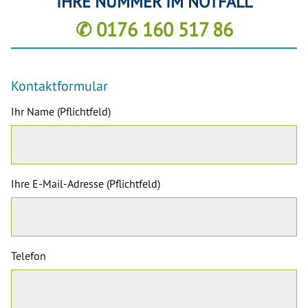
IHRE NUMMER IM NOTFALL
✆ 0176 160 517 86
Kontaktformular
Ihr Name (Pflichtfeld)
Ihre E-Mail-Adresse (Pflichtfeld)
Telefon