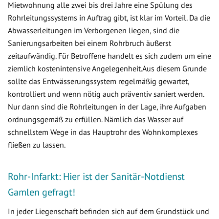
Mietwohnung alle zwei bis drei Jahre eine Spülung des
Rohrleitungssystems in Auftrag gibt, ist klar im Vorteil. Da die
Abwasserleitungen im Verborgenen liegen, sind die
Sanierungsarbeiten bei einem Rohrbruch äußerst
zeitaufwändig. Für Betroffene handelt es sich zudem um eine
ziemlich kostenintensive Angelegenheit.Aus diesem Grunde
sollte das Entwässerungssystem regelmäßig gewartet,
kontrolliert und wenn nötig auch präventiv saniert werden.
Nur dann sind die Rohrleitungen in der Lage, ihre Aufgaben
ordnungsgemäß zu erfüllen. Nämlich das Wasser auf
schnellstem Wege in das Hauptrohr des Wohnkomplexes
fließen zu lassen.
Rohr-Infarkt: Hier ist der Sanitär-Notdienst
Gamlen gefragt!
In jeder Liegenschaft befinden sich auf dem Grundstück und