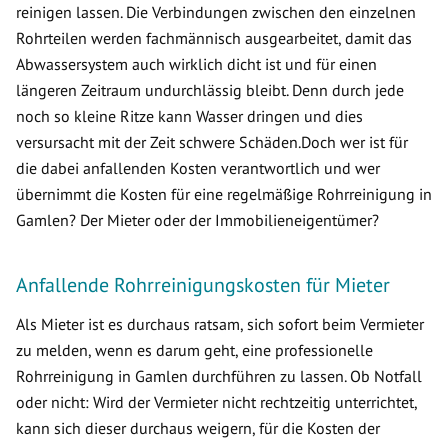
reinigen lassen. Die Verbindungen zwischen den einzelnen
Rohrteilen werden fachmännisch ausgearbeitet, damit das
Abwassersystem auch wirklich dicht ist und für einen
längeren Zeitraum undurchlässig bleibt. Denn durch jede
noch so kleine Ritze kann Wasser dringen und dies
versursacht mit der Zeit schwere Schäden.Doch wer ist für
die dabei anfallenden Kosten verantwortlich und wer
übernimmt die Kosten für eine regelmäßige Rohrreinigung in
Gamlen? Der Mieter oder der Immobilieneigentümer?
Anfallende Rohrreinigungskosten für Mieter
Als Mieter ist es durchaus ratsam, sich sofort beim Vermieter
zu melden, wenn es darum geht, eine professionelle
Rohrreinigung in Gamlen durchführen zu lassen. Ob Notfall
oder nicht: Wird der Vermieter nicht rechtzeitig unterrichtet,
kann sich dieser durchaus weigern, für die Kosten der