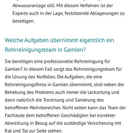
Abwasseranlage still. Mit diesem Verfahren ist der
Experte auch in der Lage, festsitzende Ablagerungen zu
beseitigen.
Welche Aufgaben übernimmt eigentlich ein
Rohrreinigungsteam in Gamlen?
Sie benötigen eine professionelle Rohrreinigung für
Gamlen? In diesem Fall sorgt das Rohrreinigungsteam für
die Lösung des Notfalles. Die Aufgaben, die eine
Rohrreinigungsfirma in Gamlen übernimmt, sind neben der
Behebung des Problems auch immer die Leckortung und
dann natürlich die Trocknung und Sanierung des
betroffenen Wohnbereiches. Nicht selten kann das Team der
Fachleute dem betroffenen Geschädigten bei korrekter
Abwicklung in Bezug auf die zuständige Versicherung mit
Rat und Tat zur Seite stehen.