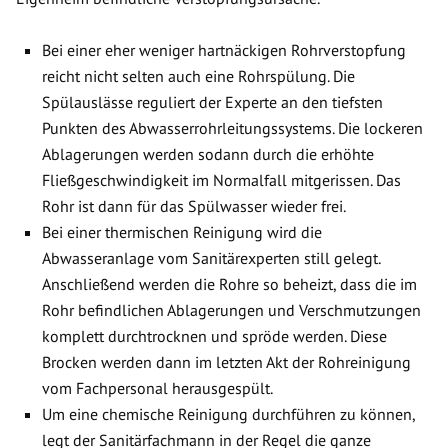
Bei einer eher weniger hartnäckigen Rohrverstopfung
reicht nicht selten auch eine Rohrspülung. Die
Spülauslässe reguliert der Experte an den tiefsten
Punkten des Abwasserrohrleitungssystems. Die lockeren
Ablagerungen werden sodann durch die erhöhte
Fließgeschwindigkeit im Normalfall mitgerissen. Das
Rohr ist dann für das Spülwasser wieder frei.
Bei einer thermischen Reinigung wird die
Abwasseranlage vom Sanitärexperten still gelegt.
Anschließend werden die Rohre so beheizt, dass die im
Rohr befindlichen Ablagerungen und Verschmutzungen
komplett durchtrocknen und spröde werden. Diese
Brocken werden dann im letzten Akt der Rohreinigung
vom Fachpersonal herausgespült.
Um eine chemische Reinigung durchführen zu können,
legt der Sanitärfachmann in der Regel die ganze