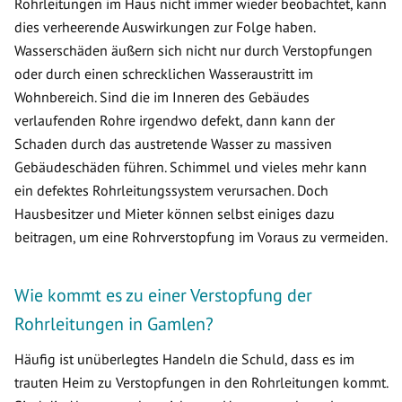
Rohrleitungen im Haus nicht immer wieder beobachtet, kann
dies verheerende Auswirkungen zur Folge haben.
Wasserschäden äußern sich nicht nur durch Verstopfungen
oder durch einen schrecklichen Wasseraustritt im
Wohnbereich. Sind die im Inneren des Gebäudes
verlaufenden Rohre irgendwo defekt, dann kann der
Schaden durch das austretende Wasser zu massiven
Gebäudeschäden führen. Schimmel und vieles mehr kann
ein defektes Rohrleitungssystem verursachen. Doch
Hausbesitzer und Mieter können selbst einiges dazu
beitragen, um eine Rohrverstopfung im Voraus zu vermeiden.
Wie kommt es zu einer Verstopfung der
Rohrleitungen in Gamlen?
Häufig ist unüberlegtes Handeln die Schuld, dass es im
trauten Heim zu Verstopfungen in den Rohrleitungen kommt.