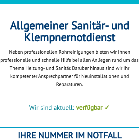
Allgemeiner Sanitär- und
Klempnernotdienst
Neben professionellen Rohrreinigungen bieten wir Ihnen
professionelle und schnelle Hilfe bei allen Anliegen rund um das
Thema Heizung- und Sanitär. Darüber hinaus sind wir Ihr
kompetenter Ansprechpartner für Neuinstallationen und
Reparaturen.
Wir sind aktuell:
verfügbar ✓
IHRE NUMMER IM NOTFALL