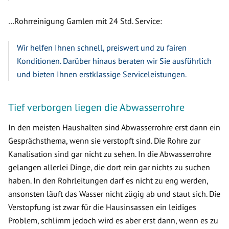
…Rohrreinigung Gamlen mit 24 Std. Service:
Wir helfen Ihnen schnell, preiswert und zu fairen
Konditionen. Darüber hinaus beraten wir Sie ausführlich
und bieten Ihnen erstklassige Serviceleistungen.
Tief verborgen liegen die Abwasserrohre
In den meisten Haushalten sind Abwasserrohre erst dann ein
Gesprächsthema, wenn sie verstopft sind. Die Rohre zur
Kanalisation sind gar nicht zu sehen. In die Abwasserrohre
gelangen allerlei Dinge, die dort rein gar nichts zu suchen
haben. In den Rohrleitungen darf es nicht zu eng werden,
ansonsten läuft das Wasser nicht zügig ab und staut sich. Die
Verstopfung ist zwar für die Hausinsassen ein leidiges
Problem, schlimm jedoch wird es aber erst dann, wenn es zu