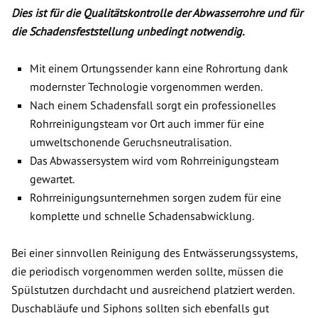
Dies ist für die Qualitätskontrolle der Abwasserrohre und für
die Schadensfeststellung unbedingt notwendig.
Mit einem Ortungssender kann eine Rohrortung dank
modernster Technologie vorgenommen werden.
Nach einem Schadensfall sorgt ein professionelles
Rohrreinigungsteam vor Ort auch immer für eine
umweltschonende Geruchsneutralisation.
Das Abwassersystem wird vom Rohrreinigungsteam
gewartet.
Rohrreinigungsunternehmen sorgen zudem für eine
komplette und schnelle Schadensabwicklung.
Bei einer sinnvollen Reinigung des Entwässerungssystems,
die periodisch vorgenommen werden sollte, müssen die
Spülstutzen durchdacht und ausreichend platziert werden.
Duschabläufe und Siphons sollten sich ebenfalls gut