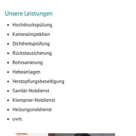
Unsere Leistungen
Hochdruckspülung
Kamerainspektion
Dichtheitsprüfung
Rückstausicherung
Rohrsanierung
Hebeanlagen
Verstopfungsbeseitigung
Sanitär-Notdienst
Klempner-Notdienst
Heizungsnotdienst
uvm.