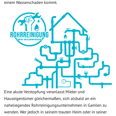
einem Wasserschaden kommt.
Eine akute Verstopfung veranlasst Mieter und
Hauseigentümer gleichermaßen, sich alsbald an ein
naheliegendes Rohrreinigungsunternehmen in Gamlen zu
wenden. Wer jedoch in seinem trauten Heim oder in seiner