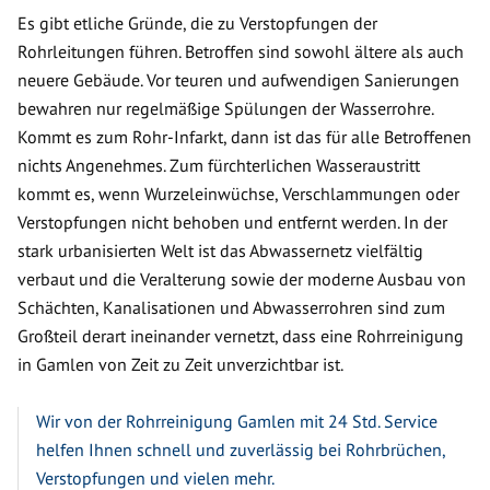
Es gibt etliche Gründe, die zu Verstopfungen der
Rohrleitungen führen. Betroffen sind sowohl ältere als auch
neuere Gebäude. Vor teuren und aufwendigen Sanierungen
bewahren nur regelmäßige Spülungen der Wasserrohre.
Kommt es zum Rohr-Infarkt, dann ist das für alle Betroffenen
nichts Angenehmes. Zum fürchterlichen Wasseraustritt
kommt es, wenn Wurzeleinwüchse, Verschlammungen oder
Verstopfungen nicht behoben und entfernt werden. In der
stark urbanisierten Welt ist das Abwassernetz vielfältig
verbaut und die Veralterung sowie der moderne Ausbau von
Schächten, Kanalisationen und Abwasserrohren sind zum
Großteil derart ineinander vernetzt, dass eine Rohrreinigung
in Gamlen von Zeit zu Zeit unverzichtbar ist.
Wir von der Rohrreinigung Gamlen mit 24 Std. Service
helfen Ihnen schnell und zuverlässig bei Rohrbrüchen,
Verstopfungen und vielen mehr.