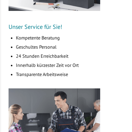
Unser Service für Sie!
Kompetente Beratung
Geschultes Personal
24 Stunden Erreichbarkeit
Innerhalb kürzester Zeit vor Ort
Transparente Arbeitsweise