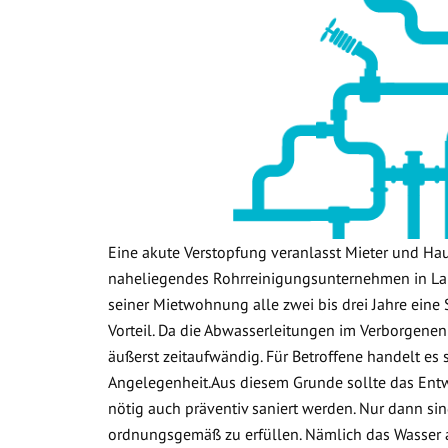
Eine akute Verstopfung veranlasst Mieter und Ha
naheliegendes Rohrreinigungsunternehmen in Lan
seiner Mietwohnung alle zwei bis drei Jahre eine 
Vorteil. Da die Abwasserleitungen im Verborgenen
äußerst zeitaufwändig. Für Betroffene handelt es
Angelegenheit.Aus diesem Grunde sollte das Ent
nötig auch präventiv saniert werden. Nur dann sin
ordnungsgemäß zu erfüllen. Nämlich das Wasser