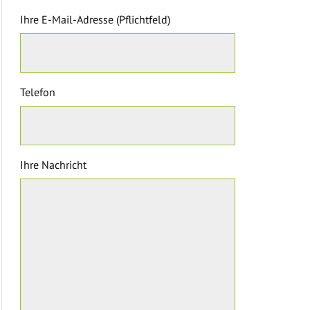
Ihre E-Mail-Adresse (Pflichtfeld)
Telefon
Ihre Nachricht