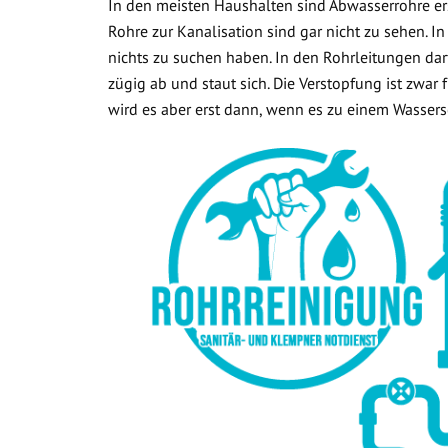
In den meisten Haushalten sind Abwasserrohre ers
Rohre zur Kanalisation sind gar nicht zu sehen. In
nichts zu suchen haben. In den Rohrleitungen dar
zügig ab und staut sich. Die Verstopfung ist zwar
wird es aber erst dann, wenn es zu einem Wasse