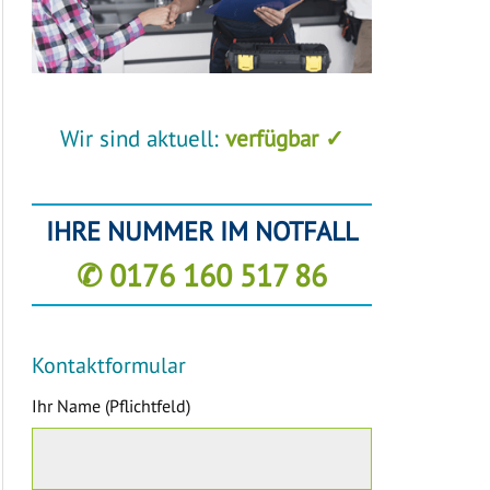
Wir sind aktuell:
verfügbar ✓
IHRE NUMMER IM NOTFALL
✆ 0176 160 517 86
Kontaktformular
Ihr Name (Pflichtfeld)