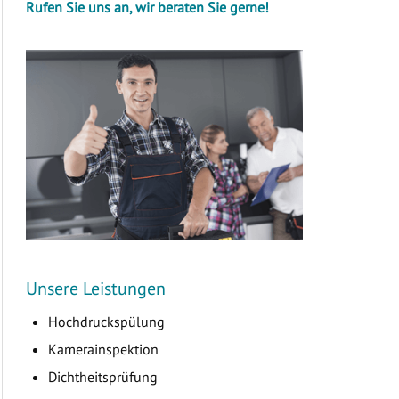
Rufen Sie uns an, wir beraten Sie gerne!
Unsere Leistungen
Hochdruckspülung
Kamerainspektion
Dichtheitsprüfung