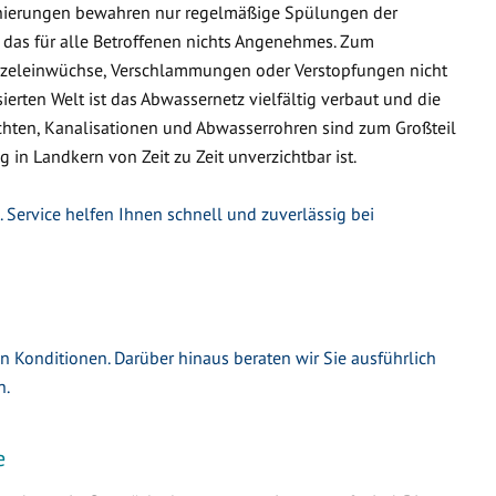
nierungen bewahren nur regelmäßige Spülungen der
 das für alle Betroffenen nichts Angenehmes. Zum
urzeleinwüchse, Verschlammungen oder Verstopfungen nicht
ierten Welt ist das Abwassernetz vielfältig verbaut und die
hten, Kanalisationen und Abwasserrohren sind zum Großteil
g in Landkern von Zeit zu Zeit unverzichtbar ist.
 Service helfen Ihnen schnell und zuverlässig bei
en Konditionen. Darüber hinaus beraten wir Sie ausführlich
n.
e