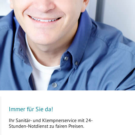
Immer für Sie da!
Ihr Sanitär- und Klempnerservice mit 24-
Stunden-Notdienst zu fairen Preisen.