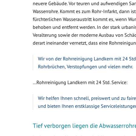
neuere Gebäude. Vor teuren und aufwendigen Sa
Wasserrohre. Kommt es zum Rohr-Infarkt, dann ist
fürchterlichen Wasseraustritt kommt es, wenn W
behoben und entfernt werden. In der stark urbanis
Veralterung sowie der moderne Ausbau von Schäc
derart ineinander vernetzt, dass eine Rohrreinigun
Wir von der Rohrreinigung Landkern mit 24 Std.
Rohrbrüchen, Verstopfungen und vielen mehr.
…Rohrreinigung Landkern mit 24 Std. Service:
Wir helfen Ihnen schnell, preiswert und zu fair
und bieten Ihnen erstklassige Serviceleistunge
Tief verborgen liegen die Abwasserrohr