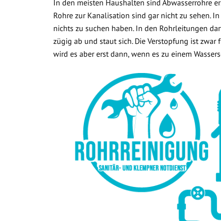
In den meisten Haushalten sind Abwasserrohre ers
Rohre zur Kanalisation sind gar nicht zu sehen. In
nichts zu suchen haben. In den Rohrleitungen dar
zügig ab und staut sich. Die Verstopfung ist zwar
wird es aber erst dann, wenn es zu einem Wasse