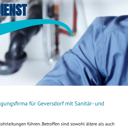
IENST
gungsfirma für Geversdorf mit Sanitär- und
Rohrleitungen führen. Betroffen sind sowohl ältere als auch