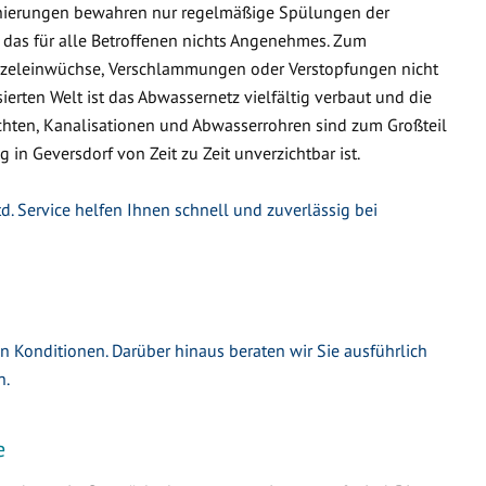
nierungen bewahren nur regelmäßige Spülungen der
 das für alle Betroffenen nichts Angenehmes. Zum
urzeleinwüchse, Verschlammungen oder Verstopfungen nicht
ierten Welt ist das Abwassernetz vielfältig verbaut und die
hten, Kanalisationen und Abwasserrohren sind zum Großteil
 in Geversdorf von Zeit zu Zeit unverzichtbar ist.
d. Service helfen Ihnen schnell und zuverlässig bei
en Konditionen. Darüber hinaus beraten wir Sie ausführlich
n.
e