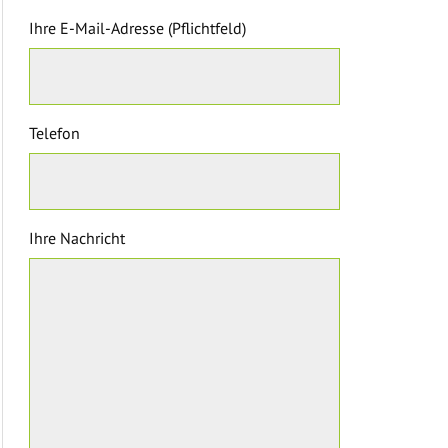
Ihre E-Mail-Adresse (Pflichtfeld)
Telefon
Ihre Nachricht