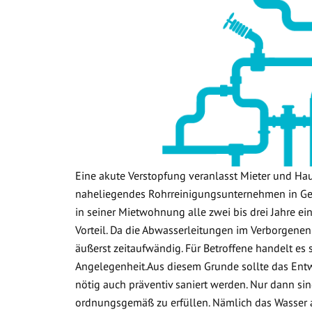
Eine akute Verstopfung veranlasst Mieter und Ha
naheliegendes Rohrreinigungsunternehmen in Gev
in seiner Mietwohnung alle zwei bis drei Jahre ein
Vorteil. Da die Abwasserleitungen im Verborgenen
äußerst zeitaufwändig. Für Betroffene handelt es
Angelegenheit.Aus diesem Grunde sollte das Ent
nötig auch präventiv saniert werden. Nur dann sin
ordnungsgemäß zu erfüllen. Nämlich das Wasser