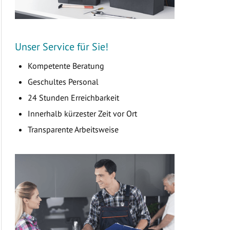
Unser Service für Sie!
Kompetente Beratung
Geschultes Personal
24 Stunden Erreichbarkeit
Innerhalb kürzester Zeit vor Ort
Transparente Arbeitsweise