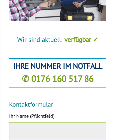
Wir sind aktuell:
verfügbar ✓
IHRE NUMMER IM NOTFALL
✆ 0176 160 517 86
Kontaktformular
Ihr Name (Pflichtfeld)