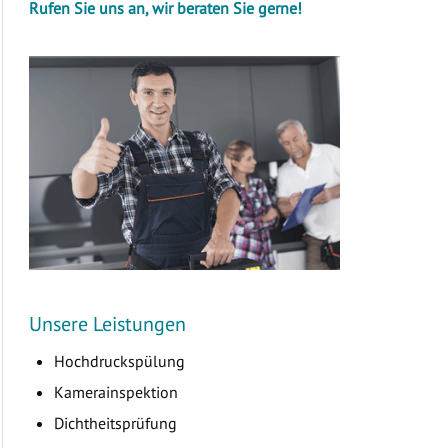
Rufen Sie uns an, wir beraten Sie gerne!
Unsere Leistungen
Hochdruckspülung
Kamerainspektion
Dichtheitsprüfung