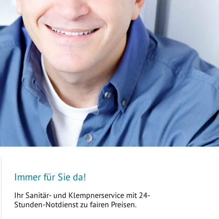
Immer für Sie da!
Ihr Sanitär- und Klempnerservice mit 24-
Stunden-Notdienst zu fairen Preisen.