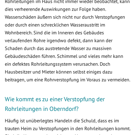
Rohrleitungen im Haus nicht immer wieder beobachtet, kann
dies verheerende Auswirkungen zur Folge haben.
Wasserschäden äußern sich nicht nur durch Verstopfungen
oder durch einen schrecklichen Wasseraustritt im
Wohnbereich. Sind die im Inneren des Gebäudes
verlaufenden Rohre irgendwo defekt, dann kann der
Schaden durch das austretende Wasser zu massiven
Gebäudeschäden führen. Schimmel und vieles mehr kann
ein defektes Rohrleitungssystem verursachen. Doch
Hausbesitzer und Mieter können selbst einiges dazu
beitragen, um eine Rohrverstopfung im Voraus zu vermeiden.
Wie kommt es zu einer Verstopfung der
Rohrleitungen in Oberndorf?
Häufig ist unüberlegtes Handeln die Schuld, dass es im
trauten Heim zu Verstopfungen in den Rohrleitungen kommt.