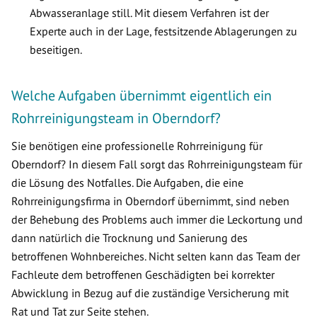
Abwasseranlage still. Mit diesem Verfahren ist der
Experte auch in der Lage, festsitzende Ablagerungen zu
beseitigen.
Welche Aufgaben übernimmt eigentlich ein
Rohrreinigungsteam in Oberndorf?
Sie benötigen eine professionelle Rohrreinigung für
Oberndorf? In diesem Fall sorgt das Rohrreinigungsteam für
die Lösung des Notfalles. Die Aufgaben, die eine
Rohrreinigungsfirma in Oberndorf übernimmt, sind neben
der Behebung des Problems auch immer die Leckortung und
dann natürlich die Trocknung und Sanierung des
betroffenen Wohnbereiches. Nicht selten kann das Team der
Fachleute dem betroffenen Geschädigten bei korrekter
Abwicklung in Bezug auf die zuständige Versicherung mit
Rat und Tat zur Seite stehen.