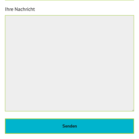
Ihre Nachricht