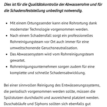
Dies ist für die Qualitätskontrolle der Abwasserrohre und für
die Schadensfeststellung unbedingt notwendig.
Mit einem Ortungssender kann eine Rohrortung dank
modernster Technologie vorgenommen werden.
Nach einem Schadensfall sorgt ein professionelles
Rohrreinigungsteam vor Ort auch immer für eine
umweltschonende Geruchsneutralisation.
Das Abwassersystem wird vom Rohrreinigungsteam
gewartet.
Rohrreinigungsunternehmen sorgen zudem für eine
komplette und schnelle Schadensabwicklung.
Bei einer sinnvollen Reinigung des Entwässerungssystems,
die periodisch vorgenommen werden sollte, müssen die
Spülstutzen durchdacht und ausreichend platziert werden.
Duschabläufe und Siphons sollten sich ebenfalls gut