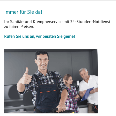
Immer für Sie da!
Ihr Sanitär- und Klempnerservice mit 24-Stunden-Notdienst
zu fairen Preisen.
Rufen Sie uns an, wir beraten Sie gerne!