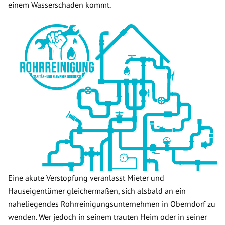
einem Wasserschaden kommt.
Eine akute Verstopfung veranlasst Mieter und
Hauseigentümer gleichermaßen, sich alsbald an ein
naheliegendes Rohrreinigungsunternehmen in Oberndorf zu
wenden. Wer jedoch in seinem trauten Heim oder in seiner