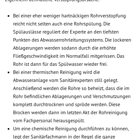
Bei einer eher weniger hartnäckigen Rohrverstopfung
reicht nicht selten auch eine Rohrspülung. Die
Spülauslässe reguliert der Experte an den tiefsten
Punkten des Abwasserrohrleitungssystems. Die lockeren
Ablagerungen werden sodann durch die erhöhte
Fließgeschwindigkeit im Normalfall mitgerissen. Das
Rohr ist dann für das Spülwasser wieder frei.
Bei einer thermischen Reinigung wird die
Abwasseranlage vom Sanitärexperten still gelegt.
Anschließend werden die Rohre so beheizt, dass die im
Rohr befindlichen Ablagerungen und Verschmutzungen
komplett durchtrocknen und spröde werden. Diese
Brocken werden dann im letzten Akt der Rohreinigung
vom Fachpersonal herausgespült.
Um eine chemische Reinigung durchführen zu können,
legt der Sanitärfachmann in der Regel die ganze