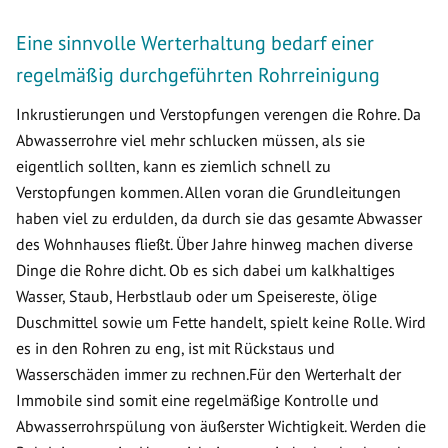
Eine sinnvolle Werterhaltung bedarf einer
regelmäßig durchgeführten Rohrreinigung
Inkrustierungen und Verstopfungen verengen die Rohre. Da
Abwasserrohre viel mehr schlucken müssen, als sie
eigentlich sollten, kann es ziemlich schnell zu
Verstopfungen kommen. Allen voran die Grundleitungen
haben viel zu erdulden, da durch sie das gesamte Abwasser
des Wohnhauses fließt. Über Jahre hinweg machen diverse
Dinge die Rohre dicht. Ob es sich dabei um kalkhaltiges
Wasser, Staub, Herbstlaub oder um Speisereste, ölige
Duschmittel sowie um Fette handelt, spielt keine Rolle. Wird
es in den Rohren zu eng, ist mit Rückstaus und
Wasserschäden immer zu rechnen.Für den Werterhalt der
Immobile sind somit eine regelmäßige Kontrolle und
Abwasserrohrspülung von äußerster Wichtigkeit. Werden die