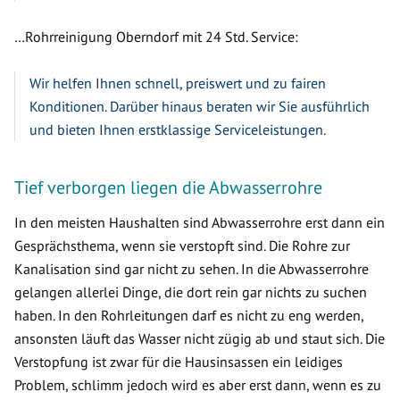
…Rohrreinigung Oberndorf mit 24 Std. Service:
Wir helfen Ihnen schnell, preiswert und zu fairen
Konditionen. Darüber hinaus beraten wir Sie ausführlich
und bieten Ihnen erstklassige Serviceleistungen.
Tief verborgen liegen die Abwasserrohre
In den meisten Haushalten sind Abwasserrohre erst dann ein
Gesprächsthema, wenn sie verstopft sind. Die Rohre zur
Kanalisation sind gar nicht zu sehen. In die Abwasserrohre
gelangen allerlei Dinge, die dort rein gar nichts zu suchen
haben. In den Rohrleitungen darf es nicht zu eng werden,
ansonsten läuft das Wasser nicht zügig ab und staut sich. Die
Verstopfung ist zwar für die Hausinsassen ein leidiges
Problem, schlimm jedoch wird es aber erst dann, wenn es zu