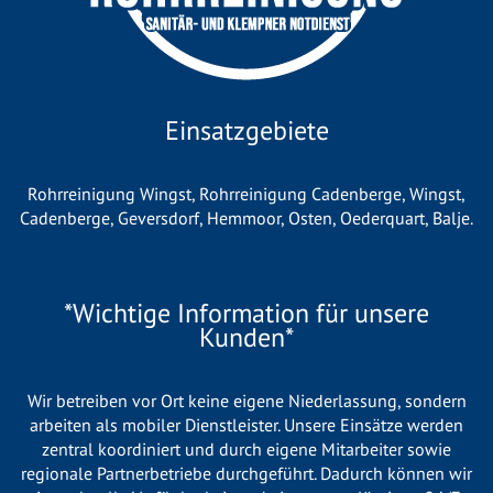
Einsatzgebiete
Rohrreinigung Wingst
,
Rohrreinigung Cadenberge
,
Wingst
,
Cadenberge
,
Geversdorf
,
Hemmoor
,
Osten
,
Oederquart
,
Balje
.
*Wichtige Information für unsere
Kunden*
Wir betreiben vor Ort keine eigene Niederlassung, sondern
arbeiten als mobiler Dienstleister. Unsere Einsätze werden
zentral koordiniert und durch eigene Mitarbeiter sowie
regionale Partnerbetriebe durchgeführt. Dadurch können wir