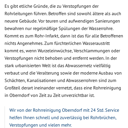
Es gibt etliche Gründe, die zu Verstopfungen der
Rohrleitungen führen. Betroffen sind sowohl ältere als auch
neuere Gebäude. Vor teuren und aufwendigen Sanierungen
bewahren nur regelmäßige Spülungen der Wasserrohre.
Kommt es zum Rohr-Infarkt, dann ist das für alle Betroffenen
nichts Angenehmes. Zum fürchterlichen Wasseraustritt
kommt es, wenn Wurzeleinwüchse, Verschlammungen oder
Verstopfungen nicht behoben und entfernt werden. In der
stark urbanisierten Welt ist das Abwassernetz vielfältig
verbaut und die Veralterung sowie der moderne Ausbau von
Schächten, Kanalisationen und Abwasserrohren sind zum
Großteil derart ineinander vernetzt, dass eine Rohrreinigung
in Oberndorf von Zeit zu Zeit unverzichtbar ist.
Wir von der Rohrreinigung Oberndorf mit 24 Std. Service
helfen Ihnen schnell und zuverlässig bei Rohrbrüchen,
Verstopfungen und vielen mehr.