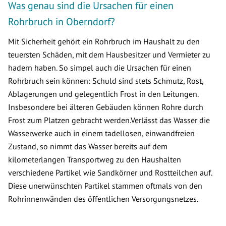
Was genau sind die Ursachen für einen
Rohrbruch in Oberndorf?
Mit Sicherheit gehört ein Rohrbruch im Haushalt zu den
teuersten Schäden, mit dem Hausbesitzer und Vermieter zu
hadern haben. So simpel auch die Ursachen für einen
Rohrbruch sein können: Schuld sind stets Schmutz, Rost,
Ablagerungen und gelegentlich Frost in den Leitungen.
Insbesondere bei älteren Gebäuden können Rohre durch
Frost zum Platzen gebracht werden.Verlässt das Wasser die
Wasserwerke auch in einem tadellosen, einwandfreien
Zustand, so nimmt das Wasser bereits auf dem
kilometerlangen Transportweg zu den Haushalten
verschiedene Partikel wie Sandkörner und Rostteilchen auf.
Diese unerwünschten Partikel stammen oftmals von den
Rohrinnenwänden des öffentlichen Versorgungsnetzes.