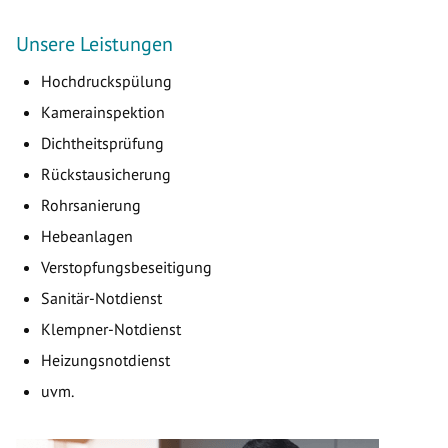
Unsere Leistungen
Hochdruckspülung
Kamerainspektion
Dichtheitsprüfung
Rückstausicherung
Rohrsanierung
Hebeanlagen
Verstopfungsbeseitigung
Sanitär-Notdienst
Klempner-Notdienst
Heizungsnotdienst
uvm.