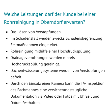
Welche Leistungen darf der Kunde bei einer
Rohrreinigung in Oberndorf erwarten?
Das Lösen von Verstopfungen.
Im Schadensfall werden zwecks Schadensbegrenzung
Erstmaßnahmen eingeleitet.
Rohreinigung mithilfe einer Hochdruckspülung.
Drainageverrohrungen werden mittels
Hochdruckspülung gereinigt.
Dachentwässerungssysteme werden von Verstopfungen
befreit.
Durch den Einsatz einer Kamera kann die TV-Inspektion
des Fachmannes eine versicherungstaugliche
Dokumentation via Video oder Fotos mit Uhrzeit und
Datum festhalten.