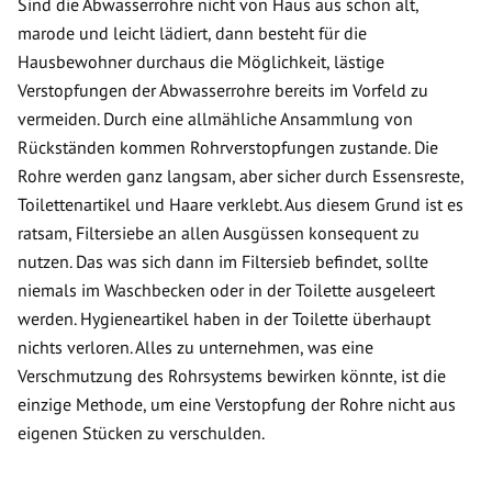
Sind die Abwasserrohre nicht von Haus aus schon alt,
marode und leicht lädiert, dann besteht für die
Hausbewohner durchaus die Möglichkeit, lästige
Verstopfungen der Abwasserrohre bereits im Vorfeld zu
vermeiden. Durch eine allmähliche Ansammlung von
Rückständen kommen Rohrverstopfungen zustande. Die
Rohre werden ganz langsam, aber sicher durch Essensreste,
Toilettenartikel und Haare verklebt. Aus diesem Grund ist es
ratsam, Filtersiebe an allen Ausgüssen konsequent zu
nutzen. Das was sich dann im Filtersieb befindet, sollte
niemals im Waschbecken oder in der Toilette ausgeleert
werden. Hygieneartikel haben in der Toilette überhaupt
nichts verloren. Alles zu unternehmen, was eine
Verschmutzung des Rohrsystems bewirken könnte, ist die
einzige Methode, um eine Verstopfung der Rohre nicht aus
eigenen Stücken zu verschulden.