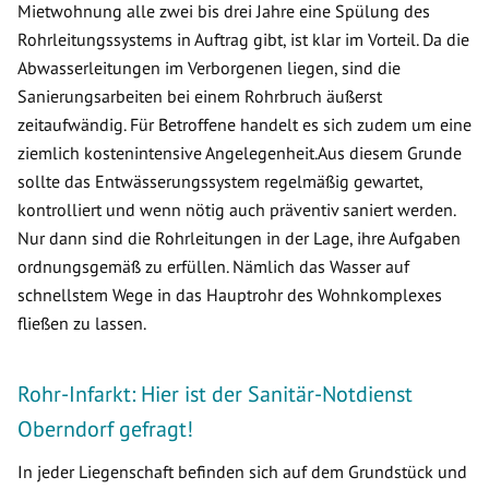
Mietwohnung alle zwei bis drei Jahre eine Spülung des
Rohrleitungssystems in Auftrag gibt, ist klar im Vorteil. Da die
Abwasserleitungen im Verborgenen liegen, sind die
Sanierungsarbeiten bei einem Rohrbruch äußerst
zeitaufwändig. Für Betroffene handelt es sich zudem um eine
ziemlich kostenintensive Angelegenheit.Aus diesem Grunde
sollte das Entwässerungssystem regelmäßig gewartet,
kontrolliert und wenn nötig auch präventiv saniert werden.
Nur dann sind die Rohrleitungen in der Lage, ihre Aufgaben
ordnungsgemäß zu erfüllen. Nämlich das Wasser auf
schnellstem Wege in das Hauptrohr des Wohnkomplexes
fließen zu lassen.
Rohr-Infarkt: Hier ist der Sanitär-Notdienst
Oberndorf gefragt!
In jeder Liegenschaft befinden sich auf dem Grundstück und