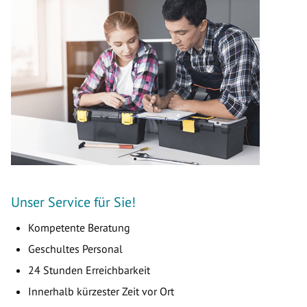
Unser Service für Sie!
Kompetente Beratung
Geschultes Personal
24 Stunden Erreichbarkeit
Innerhalb kürzester Zeit vor Ort