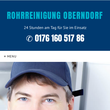
ROHRREINIGUNG OBERNDORF
24 Stunden am Tag für Sie im Einsatz
✆ 0176 160 517 86
≡ MENU