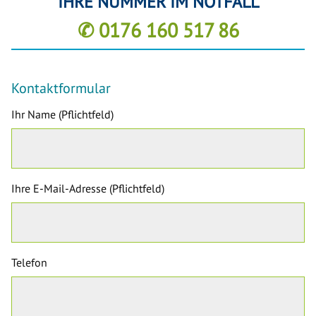
IHRE NUMMER IM NOTFALL
✆ 0176 160 517 86
Kontaktformular
Ihr Name (Pflichtfeld)
Ihre E-Mail-Adresse (Pflichtfeld)
Telefon