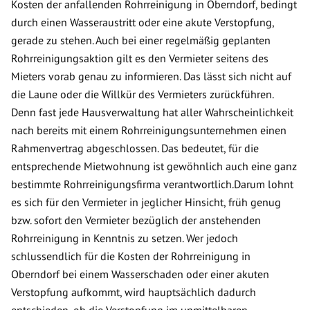
Kosten der anfallenden Rohrreinigung in Oberndorf, bedingt
durch einen Wasseraustritt oder eine akute Verstopfung,
gerade zu stehen. Auch bei einer regelmäßig geplanten
Rohrreinigungsaktion gilt es den Vermieter seitens des
Mieters vorab genau zu informieren. Das lässt sich nicht auf
die Laune oder die Willkür des Vermieters zurückführen.
Denn fast jede Hausverwaltung hat aller Wahrscheinlichkeit
nach bereits mit einem Rohrreinigungsunternehmen einen
Rahmenvertrag abgeschlossen. Das bedeutet, für die
entsprechende Mietwohnung ist gewöhnlich auch eine ganz
bestimmte Rohrreinigungsfirma verantwortlich.Darum lohnt
es sich für den Vermieter in jeglicher Hinsicht, früh genug
bzw. sofort den Vermieter bezüglich der anstehenden
Rohrreinigung in Kenntnis zu setzen. Wer jedoch
schlussendlich für die Kosten der Rohrreinigung in
Oberndorf bei einem Wasserschaden oder einer akuten
Verstopfung aufkommt, wird hauptsächlich dadurch