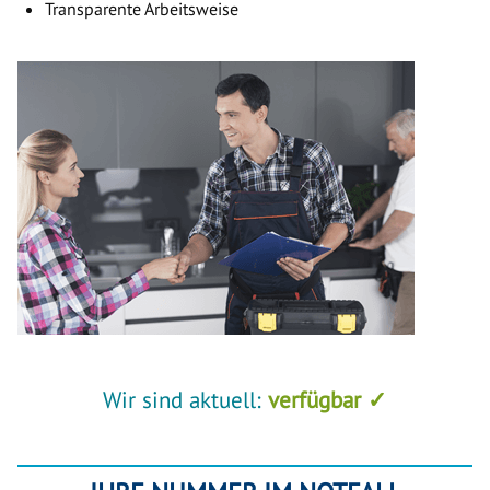
Transparente Arbeitsweise
Wir sind aktuell:
verfügbar ✓