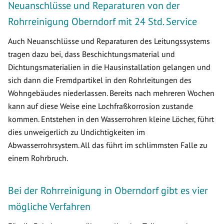
Neuanschlüsse und Reparaturen von der
Rohrreinigung Oberndorf mit 24 Std. Service
Auch Neuanschlüsse und Reparaturen des Leitungssystems
tragen dazu bei, dass Beschichtungsmaterial und
Dichtungsmaterialien in die Hausinstallation gelangen und
sich dann die Fremdpartikel in den Rohrleitungen des
Wohngebäudes niederlassen. Bereits nach mehreren Wochen
kann auf diese Weise eine Lochfraßkorrosion zustande
kommen. Entstehen in den Wasserrohren kleine Löcher, führt
dies unweigerlich zu Undichtigkeiten im
Abwasserrohrsystem. All das führt im schlimmsten Falle zu
einem Rohrbruch.
Bei der Rohrreinigung in Oberndorf gibt es vier
mögliche Verfahren