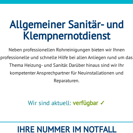
Allgemeiner Sanitär- und
Klempnernotdienst
Neben professionellen Rohrreinigungen bieten wir Ihnen
professionelle und schnelle Hilfe bei allen Anliegen rund um das
Thema Heizung- und Sanitär. Darüber hinaus sind wir Ihr
kompetenter Ansprechpartner für Neuinstallationen und
Reparaturen.
Wir sind aktuell:
verfügbar ✓
IHRE NUMMER IM NOTFALL