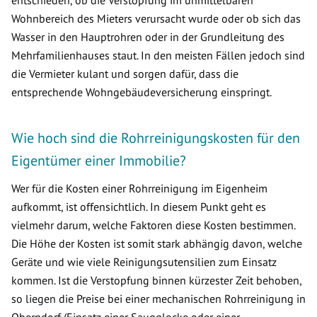
entschieden, ob die Verstopfung im unmittelbaren
Wohnbereich des Mieters verursacht wurde oder ob sich das
Wasser in den Hauptrohren oder in der Grundleitung des
Mehrfamilienhauses staut. In den meisten Fällen jedoch sind
die Vermieter kulant und sorgen dafür, dass die
entsprechende Wohngebäudeversicherung einspringt.
Wie hoch sind die Rohrreinigungskosten für den
Eigentümer einer Immobilie?
Wer für die Kosten einer Rohrreinigung im Eigenheim
aufkommt, ist offensichtlich. In diesem Punkt geht es
vielmehr darum, welche Faktoren diese Kosten bestimmen.
Die Höhe der Kosten ist somit stark abhängig davon, welche
Geräte und wie viele Reinigungsutensilien zum Einsatz
kommen. Ist die Verstopfung binnen kürzester Zeit behoben,
so liegen die Preise bei einer mechanischen Rohrreinigung in