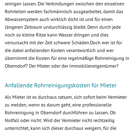
reinigen lassen. Die Verbindungen zwischen den einzelnen
Rohrteilen werden fachmännisch ausgearbeitet, damit das
Abwassersystem auch wirklich dicht ist und für einen
längeren Zeitraum undurchlässig bleibt. Denn durch jede
noch so kleine Ritze kann Wasser dringen und dies
versursacht mit der Zeit schwere Schäden.Doch wer ist für
die dabei anfallenden Kosten verantwortlich und wer
übernimmt die Kosten für eine regelmäßige Rohrreinigung in
Oberndorf? Der Mieter oder der Immobilieneigentümer?
Anfallende Rohrreinigungskosten für Mieter
Als Mieter ist es durchaus ratsam, sich sofort beim Vermieter
zu melden, wenn es darum geht, eine professionelle
Rohrreinigung in Oberndorf durchführen zu lassen. Ob
Notfall oder nicht: Wird der Vermieter nicht rechtzeitig
unterrichtet, kann sich dieser durchaus weigern, für die