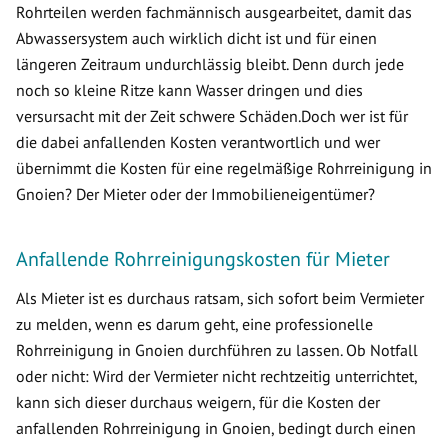
Rohrteilen werden fachmännisch ausgearbeitet, damit das
Abwassersystem auch wirklich dicht ist und für einen
längeren Zeitraum undurchlässig bleibt. Denn durch jede
noch so kleine Ritze kann Wasser dringen und dies
versursacht mit der Zeit schwere Schäden.Doch wer ist für
die dabei anfallenden Kosten verantwortlich und wer
übernimmt die Kosten für eine regelmäßige Rohrreinigung in
Gnoien? Der Mieter oder der Immobilieneigentümer?
Anfallende Rohrreinigungskosten für Mieter
Als Mieter ist es durchaus ratsam, sich sofort beim Vermieter
zu melden, wenn es darum geht, eine professionelle
Rohrreinigung in Gnoien durchführen zu lassen. Ob Notfall
oder nicht: Wird der Vermieter nicht rechtzeitig unterrichtet,
kann sich dieser durchaus weigern, für die Kosten der
anfallenden Rohrreinigung in Gnoien, bedingt durch einen