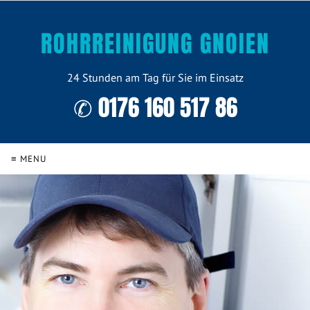
ROHRREINIGUNG GNOIEN
24 Stunden am Tag für Sie im Einsatz
✆ 0176 160 517 86
≡ MENU