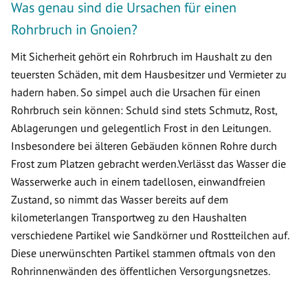
Was genau sind die Ursachen für einen
Rohrbruch in Gnoien?
Mit Sicherheit gehört ein Rohrbruch im Haushalt zu den
teuersten Schäden, mit dem Hausbesitzer und Vermieter zu
hadern haben. So simpel auch die Ursachen für einen
Rohrbruch sein können: Schuld sind stets Schmutz, Rost,
Ablagerungen und gelegentlich Frost in den Leitungen.
Insbesondere bei älteren Gebäuden können Rohre durch
Frost zum Platzen gebracht werden.Verlässt das Wasser die
Wasserwerke auch in einem tadellosen, einwandfreien
Zustand, so nimmt das Wasser bereits auf dem
kilometerlangen Transportweg zu den Haushalten
verschiedene Partikel wie Sandkörner und Rostteilchen auf.
Diese unerwünschten Partikel stammen oftmals von den
Rohrinnenwänden des öffentlichen Versorgungsnetzes.