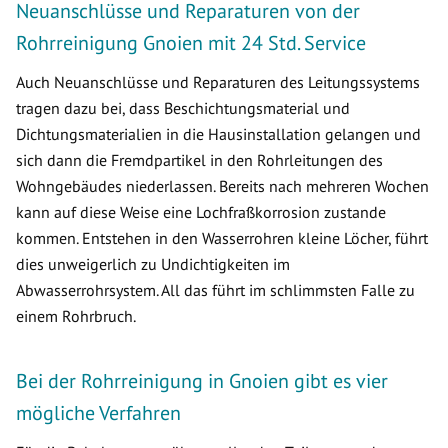
Neuanschlüsse und Reparaturen von der
Rohrreinigung Gnoien mit 24 Std. Service
Auch Neuanschlüsse und Reparaturen des Leitungssystems
tragen dazu bei, dass Beschichtungsmaterial und
Dichtungsmaterialien in die Hausinstallation gelangen und
sich dann die Fremdpartikel in den Rohrleitungen des
Wohngebäudes niederlassen. Bereits nach mehreren Wochen
kann auf diese Weise eine Lochfraßkorrosion zustande
kommen. Entstehen in den Wasserrohren kleine Löcher, führt
dies unweigerlich zu Undichtigkeiten im
Abwasserrohrsystem. All das führt im schlimmsten Falle zu
einem Rohrbruch.
Bei der Rohrreinigung in Gnoien gibt es vier
mögliche Verfahren