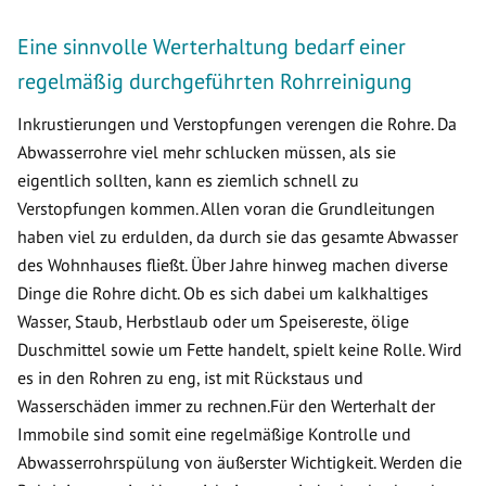
Eine sinnvolle Werterhaltung bedarf einer
regelmäßig durchgeführten Rohrreinigung
Inkrustierungen und Verstopfungen verengen die Rohre. Da
Abwasserrohre viel mehr schlucken müssen, als sie
eigentlich sollten, kann es ziemlich schnell zu
Verstopfungen kommen. Allen voran die Grundleitungen
haben viel zu erdulden, da durch sie das gesamte Abwasser
des Wohnhauses fließt. Über Jahre hinweg machen diverse
Dinge die Rohre dicht. Ob es sich dabei um kalkhaltiges
Wasser, Staub, Herbstlaub oder um Speisereste, ölige
Duschmittel sowie um Fette handelt, spielt keine Rolle. Wird
es in den Rohren zu eng, ist mit Rückstaus und
Wasserschäden immer zu rechnen.Für den Werterhalt der
Immobile sind somit eine regelmäßige Kontrolle und
Abwasserrohrspülung von äußerster Wichtigkeit. Werden die