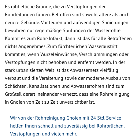
Es gibt etliche Gründe, die zu Verstopfungen der
Rohrleitungen führen. Betroffen sind sowohl ältere als auch
neuere Gebäude. Vor teuren und aufwendigen Sanierungen
bewahren nur regelmäßige Spülungen der Wasserrohre.
Kommt es zum Rohr-Infarkt, dann ist das für alle Betroffenen
nichts Angenehmes. Zum fürchterlichen Wasseraustritt
kommt es, wenn Wurzeleinwüchse, Verschlammungen oder
Verstopfungen nicht behoben und entfernt werden. In der
stark urbanisierten Welt ist das Abwassernetz vielfältig
verbaut und die Veralterung sowie der moderne Ausbau von
Schächten, Kanalisationen und Abwasserrohren sind zum
Großteil derart ineinander vernetzt, dass eine Rohrreinigung
in Gnoien von Zeit zu Zeit unverzichtbar ist.
Wir von der Rohrreinigung Gnoien mit 24 Std. Service
helfen Ihnen schnell und zuverlässig bei Rohrbrüchen,
Verstopfungen und vielen mehr.