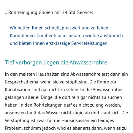
…Rohrreinigung Gnoien mit 24 Std. Service:
Wir helfen Ihnen schnell, preiswert und zu fairen
Konditionen. Darüber hinaus beraten wir Sie ausführlich
und bieten Ihnen erstklassige Serviceleistungen.
Tief verborgen liegen die Abwasserrohre
In den meisten Haushalten sind Abwasserrohre erst dann ein
Gesprächsthema, wenn sie verstopft sind. Die Rohre zur
Kanalisation sind gar nicht zu sehen. In die Abwasserrohre
gelangen allerlei Dinge, die dort rein gar nichts zu suchen
haben. In den Rohrleitungen darf es nicht zu eng werden,
ansonsten läuft das Wasser nicht zügig ab und staut sich. Die
Verstopfung ist zwar für die Hausinsassen ein leidiges
Problem, schlimm jedoch wird es aber erst dann, wenn es zu