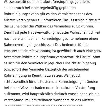
Wasseraustritt oder eine akute Verstopfung, gerade zu
stehen. Auch bei einer regelmäßig geplanten
Rohrreinigungsaktion gilt es den Vermieter seitens des
Mieters vorab genau zu informieren. Das lässt sich nicht auf
die Laune oder die Willkür des Vermieters zurückführen.
Denn fast jede Hausverwaltung hat aller Wahrscheinlichkeit
nach bereits mit einem Rohrreinigungsunternehmen einen
Rahmenvertrag abgeschlossen. Das bedeutet, für die
entsprechende Mietwohnung ist gewöhnlich auch eine ganz
bestimmte Rohrreinigungsfirma verantwortlich.Darum lohnt
es sich für den Vermieter in jeglicher Hinsicht, früh genug
bzw. sofort den Vermieter bezüglich der anstehenden
Rohrreinigung in Kenntnis zu setzen. Wer jedoch
schlussendlich für die Kosten der Rohrreinigung in Gnoien
bei einem Wasserschaden oder einer akuten Verstopfung
aufkommt, wird hauptsächlich dadurch entschieden, ob die
Verstopfung im unmittelbaren Wohnbereich des Mieters