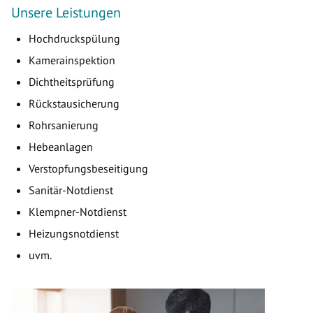
Unsere Leistungen
Hochdruckspülung
Kamerainspektion
Dichtheitsprüfung
Rückstausicherung
Rohrsanierung
Hebeanlagen
Verstopfungsbeseitigung
Sanitär-Notdienst
Klempner-Notdienst
Heizungsnotdienst
uvm.