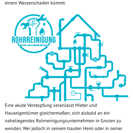
einem Wasserschaden kommt.
Eine akute Verstopfung veranlasst Mieter und
Hauseigentümer gleichermaßen, sich alsbald an ein
naheliegendes Rohrreinigungsunternehmen in Gnoien zu
wenden. Wer jedoch in seinem trauten Heim oder in seiner