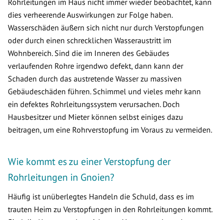
Rohrleitungen im Haus nicht immer wieder beobachtet, kann
dies verheerende Auswirkungen zur Folge haben.
Wasserschäden äußern sich nicht nur durch Verstopfungen
oder durch einen schrecklichen Wasseraustritt im
Wohnbereich. Sind die im Inneren des Gebäudes
verlaufenden Rohre irgendwo defekt, dann kann der
Schaden durch das austretende Wasser zu massiven
Gebäudeschäden führen. Schimmel und vieles mehr kann
ein defektes Rohrleitungssystem verursachen. Doch
Hausbesitzer und Mieter können selbst einiges dazu
beitragen, um eine Rohrverstopfung im Voraus zu vermeiden.
Wie kommt es zu einer Verstopfung der
Rohrleitungen in Gnoien?
Häufig ist unüberlegtes Handeln die Schuld, dass es im
trauten Heim zu Verstopfungen in den Rohrleitungen kommt.