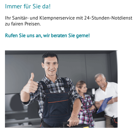
Immer für Sie da!
Ihr Sanitär- und Klempnerservice mit 24-Stunden-Notdienst
zu fairen Preisen.
Rufen Sie uns an, wir beraten Sie gerne!