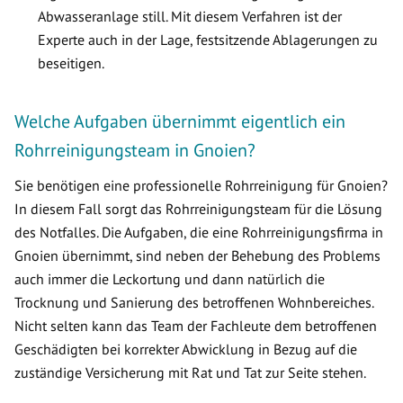
Abwasseranlage still. Mit diesem Verfahren ist der
Experte auch in der Lage, festsitzende Ablagerungen zu
beseitigen.
Welche Aufgaben übernimmt eigentlich ein
Rohrreinigungsteam in Gnoien?
Sie benötigen eine professionelle Rohrreinigung für Gnoien?
In diesem Fall sorgt das Rohrreinigungsteam für die Lösung
des Notfalles. Die Aufgaben, die eine Rohrreinigungsfirma in
Gnoien übernimmt, sind neben der Behebung des Problems
auch immer die Leckortung und dann natürlich die
Trocknung und Sanierung des betroffenen Wohnbereiches.
Nicht selten kann das Team der Fachleute dem betroffenen
Geschädigten bei korrekter Abwicklung in Bezug auf die
zuständige Versicherung mit Rat und Tat zur Seite stehen.