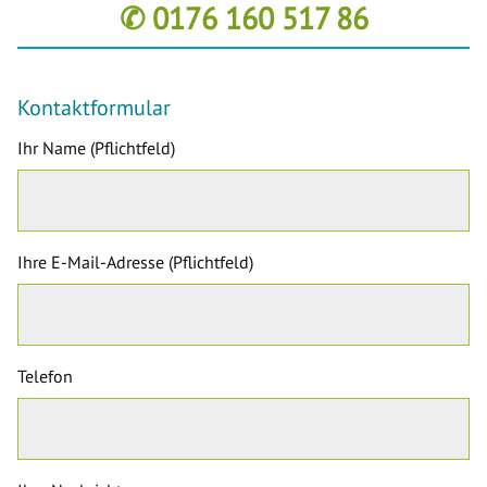
✆ 0176 160 517 86
Kontaktformular
Ihr Name (Pflichtfeld)
Ihre E-Mail-Adresse (Pflichtfeld)
Telefon