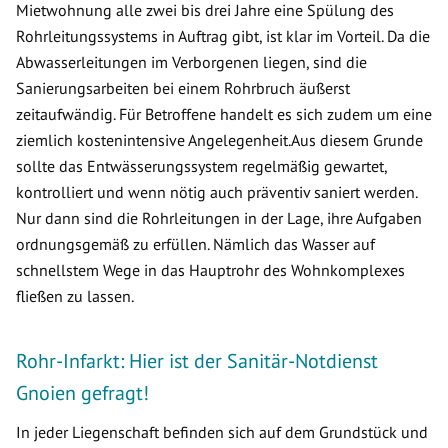
Mietwohnung alle zwei bis drei Jahre eine Spülung des
Rohrleitungssystems in Auftrag gibt, ist klar im Vorteil. Da die
Abwasserleitungen im Verborgenen liegen, sind die
Sanierungsarbeiten bei einem Rohrbruch äußerst
zeitaufwändig. Für Betroffene handelt es sich zudem um eine
ziemlich kostenintensive Angelegenheit.Aus diesem Grunde
sollte das Entwässerungssystem regelmäßig gewartet,
kontrolliert und wenn nötig auch präventiv saniert werden.
Nur dann sind die Rohrleitungen in der Lage, ihre Aufgaben
ordnungsgemäß zu erfüllen. Nämlich das Wasser auf
schnellstem Wege in das Hauptrohr des Wohnkomplexes
fließen zu lassen.
Rohr-Infarkt: Hier ist der Sanitär-Notdienst
Gnoien gefragt!
In jeder Liegenschaft befinden sich auf dem Grundstück und