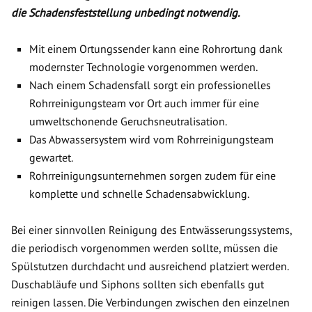
die Schadensfeststellung unbedingt notwendig.
Mit einem Ortungssender kann eine Rohrortung dank
modernster Technologie vorgenommen werden.
Nach einem Schadensfall sorgt ein professionelles
Rohrreinigungsteam vor Ort auch immer für eine
umweltschonende Geruchsneutralisation.
Das Abwassersystem wird vom Rohrreinigungsteam
gewartet.
Rohrreinigungsunternehmen sorgen zudem für eine
komplette und schnelle Schadensabwicklung.
Bei einer sinnvollen Reinigung des Entwässerungssystems,
die periodisch vorgenommen werden sollte, müssen die
Spülstutzen durchdacht und ausreichend platziert werden.
Duschabläufe und Siphons sollten sich ebenfalls gut
reinigen lassen. Die Verbindungen zwischen den einzelnen