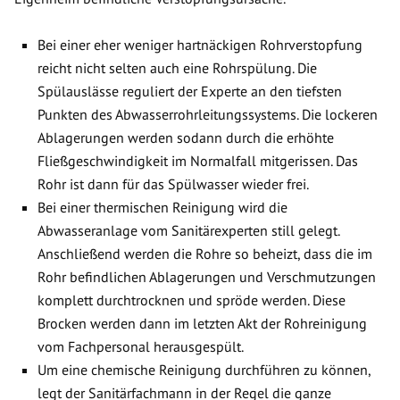
Bei einer eher weniger hartnäckigen Rohrverstopfung
reicht nicht selten auch eine Rohrspülung. Die
Spülauslässe reguliert der Experte an den tiefsten
Punkten des Abwasserrohrleitungssystems. Die lockeren
Ablagerungen werden sodann durch die erhöhte
Fließgeschwindigkeit im Normalfall mitgerissen. Das
Rohr ist dann für das Spülwasser wieder frei.
Bei einer thermischen Reinigung wird die
Abwasseranlage vom Sanitärexperten still gelegt.
Anschließend werden die Rohre so beheizt, dass die im
Rohr befindlichen Ablagerungen und Verschmutzungen
komplett durchtrocknen und spröde werden. Diese
Brocken werden dann im letzten Akt der Rohreinigung
vom Fachpersonal herausgespült.
Um eine chemische Reinigung durchführen zu können,
legt der Sanitärfachmann in der Regel die ganze