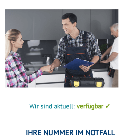
Wir sind aktuell:
verfügbar ✓
IHRE NUMMER IM NOTFALL