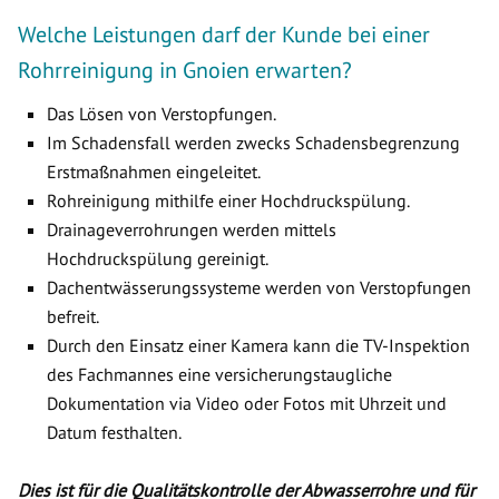
Welche Leistungen darf der Kunde bei einer
Rohrreinigung in Gnoien erwarten?
Das Lösen von Verstopfungen.
Im Schadensfall werden zwecks Schadensbegrenzung
Erstmaßnahmen eingeleitet.
Rohreinigung mithilfe einer Hochdruckspülung.
Drainageverrohrungen werden mittels
Hochdruckspülung gereinigt.
Dachentwässerungssysteme werden von Verstopfungen
befreit.
Durch den Einsatz einer Kamera kann die TV-Inspektion
des Fachmannes eine versicherungstaugliche
Dokumentation via Video oder Fotos mit Uhrzeit und
Datum festhalten.
Dies ist für die Qualitätskontrolle der Abwasserrohre und für