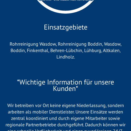
Einsatzgebiete
Rohrreinigung Wasdow
,
Rohrreinigung Boddin
,
Wasdow
,
Boddin
,
Finkenthal
,
Behren-Lübchin
,
Lühburg
,
Altkalen
,
Lindholz
.
*Wichtige Information für unsere
Kunden*
Wir betreiben vor Ort keine eigene Niederlassung, sondern
arbeiten als mobiler Dienstleister. Unsere Einsätze werden
zentral koordiniert und durch eigene Mitarbeiter sowie
regionale Partnerbetriebe durchgeführt. Dadurch können wir