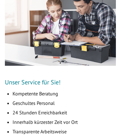
Unser Service für Sie!
Kompetente Beratung
Geschultes Personal
24 Stunden Erreichbarkeit
Innerhalb kürzester Zeit vor Ort
Transparente Arbeitsweise