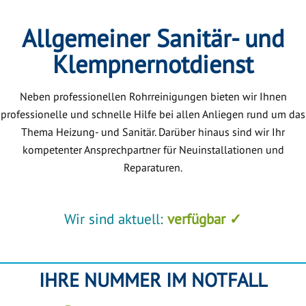
Allgemeiner Sanitär- und
Klempnernotdienst
Neben professionellen Rohrreinigungen bieten wir Ihnen
professionelle und schnelle Hilfe bei allen Anliegen rund um das
Thema Heizung- und Sanitär. Darüber hinaus sind wir Ihr
kompetenter Ansprechpartner für Neuinstallationen und
Reparaturen.
Wir sind aktuell:
verfügbar ✓
IHRE NUMMER IM NOTFALL