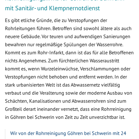
mit Sanitär- und Klempnernotdienst
Es gibt etliche Gründe, die zu Verstopfungen der
Rohrleitungen führen. Betroffen sind sowohl ältere als auch
neuere Gebäude. Vor teuren und aufwendigen Sanierungen
bewahren nur regelmäßige Spülungen der Wasserrohre.
Kommt es zum Rohr-Infarkt, dann ist das für alle Betroffenen
nichts Angenehmes. Zum fürchterlichen Wasseraustritt
kommt es, wenn Wurzeleinwüchse, Verschlammungen oder
Verstopfungen nicht behoben und entfernt werden. In der
stark urbanisierten Welt ist das Abwassernetz vielfältig
verbaut und die Veralterung sowie der moderne Ausbau von
Schächten, Kanalisationen und Abwasserrohren sind zum
Großteil derart ineinander vernetzt, dass eine Rohrreinigung
in Göhren bei Schwerin von Zeit zu Zeit unverzichtbar ist.
Wir von der Rohrreinigung Göhren bei Schwerin mit 24