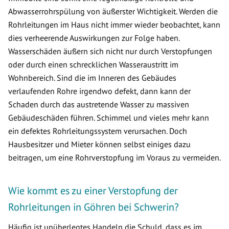
Abwasserrohrspülung von äußerster Wichtigkeit. Werden die
Rohrleitungen im Haus nicht immer wieder beobachtet, kann
dies verheerende Auswirkungen zur Folge haben.
Wasserschäden äußern sich nicht nur durch Verstopfungen
oder durch einen schrecklichen Wasseraustritt im
Wohnbereich. Sind die im Inneren des Gebäudes
verlaufenden Rohre irgendwo defekt, dann kann der
Schaden durch das austretende Wasser zu massiven
Gebäudeschäden führen. Schimmel und vieles mehr kann
ein defektes Rohrleitungssystem verursachen. Doch
Hausbesitzer und Mieter können selbst einiges dazu
beitragen, um eine Rohrverstopfung im Voraus zu vermeiden.
Wie kommt es zu einer Verstopfung der
Rohrleitungen in Göhren bei Schwerin?
Häufig ist unüberlegtes Handeln die Schuld, dass es im