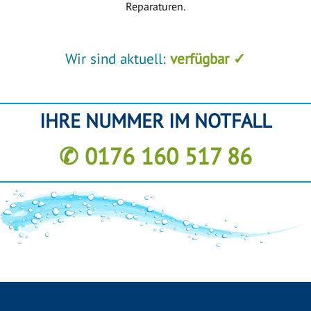
Reparaturen.
Wir sind aktuell:
verfügbar ✓
IHRE NUMMER IM NOTFALL
✆ 0176 160 517 86