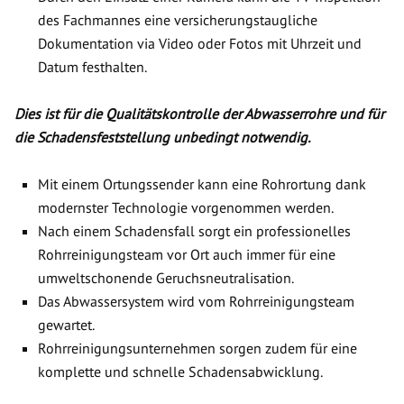
des Fachmannes eine versicherungstaugliche
Dokumentation via Video oder Fotos mit Uhrzeit und
Datum festhalten.
Dies ist für die Qualitätskontrolle der Abwasserrohre und für
die Schadensfeststellung unbedingt notwendig.
Mit einem Ortungssender kann eine Rohrortung dank
modernster Technologie vorgenommen werden.
Nach einem Schadensfall sorgt ein professionelles
Rohrreinigungsteam vor Ort auch immer für eine
umweltschonende Geruchsneutralisation.
Das Abwassersystem wird vom Rohrreinigungsteam
gewartet.
Rohrreinigungsunternehmen sorgen zudem für eine
komplette und schnelle Schadensabwicklung.