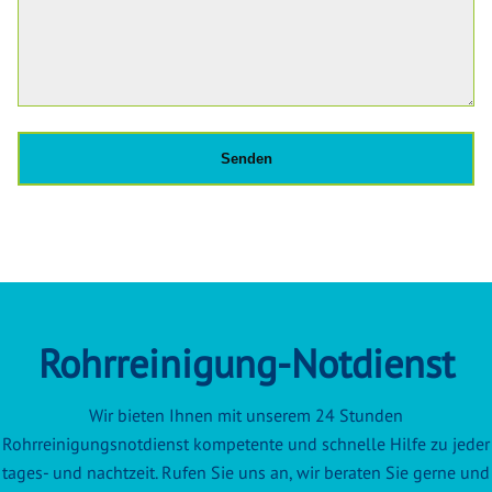
Rohrreinigung-Notdienst
Wir bieten Ihnen mit unserem 24 Stunden
Rohrreinigungsnotdienst kompetente und schnelle Hilfe zu jeder
tages- und nachtzeit. Rufen Sie uns an, wir beraten Sie gerne und