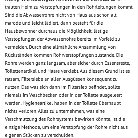
trauten Heim zu Verstopfungen in den Rohrleitungen kommt.
Sind die Abwasserrohre nicht von Haus aus schon alt,
marode und leicht lädiert, dann besteht für die
Hausbewohner durchaus die Möglichkeit, lästige
Verstopfungen der Abwasserrohre bereits im Vorfeld zu
vermeiden. Durch eine allmähliche Ansammlung von
Rückständen kommen Rohrverstopfungen zustande. Die
Rohre werden ganz langsam, aber sicher durch Essensreste,
Toilettenartikel und Haare verklebt. Aus diesem Grund ist es
ratsam, Filtersiebe an allen Ausgüssen konsequent zu
nutzen. Das was sich dann im Filtersieb befindet, sollte
niemals im Waschbecken oder in der Toilette ausgeleert
werden. Hygieneartikel haben in der Toilette überhaupt
nichts verloren. Alles zu unternehmen, was eine
Verschmutzung des Rohrsystems bewirken könnte, ist die
einzige Methode, um eine Verstopfung der Rohre nicht aus
eigenen Stücken zu verschulden.