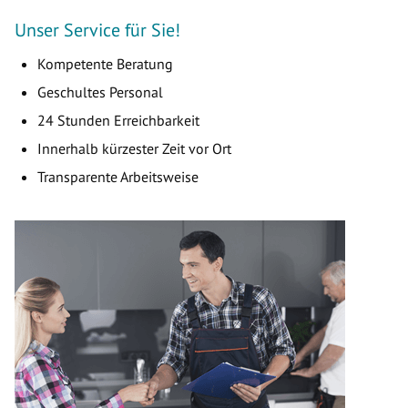
Unser Service für Sie!
Kompetente Beratung
Geschultes Personal
24 Stunden Erreichbarkeit
Innerhalb kürzester Zeit vor Ort
Transparente Arbeitsweise