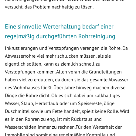
versucht, das Problem nachhaltig zu lösen.
Eine sinnvolle Werterhaltung bedarf einer
regelmäßig durchgeführten Rohrreinigung
Inkrustierungen und Verstopfungen verengen die Rohre. Da
Abwasserrohre viel mehr schlucken müssen, als sie
eigentlich sollten, kann es ziemlich schnell zu
Verstopfungen kommen. Allen voran die Grundleitungen
haben viel zu erdulden, da durch sie das gesamte Abwasser
des Wohnhauses fließt. Über Jahre hinweg machen diverse
Dinge die Rohre dicht. Ob es sich dabei um kalkhaltiges
Wasser, Staub, Herbstlaub oder um Speisereste, ölige
Duschmittel sowie um Fette handelt, spielt keine Rolle. Wird
es in den Rohren zu eng, ist mit Rückstaus und
Wasserschäden immer zu rechnen.Für den Werterhalt der
Immobile sind somit eine regelmäßige Kontrolle und