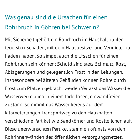
Was genau sind die Ursachen für einen
Rohrbruch in Göhren bei Schwerin?
Mit Sicherheit gehört ein Rohrbruch im Haushalt zu den
teuersten Schäden, mit dem Hausbesitzer und Vermieter zu
hadern haben. So simpel auch die Ursachen für einen
Rohrbruch sein können: Schuld sind stets Schmutz, Rost,
Ablagerungen und gelegentlich Frost in den Leitungen.
Insbesondere bei älteren Gebäuden können Rohre durch
Frost zum Platzen gebracht werden.Verlässt das Wasser die
Wasserwerke auch in einem tadellosen, einwandfreien
Zustand, so nimmt das Wasser bereits auf dem
kilometerlangen Transportweg zu den Haushalten
verschiedene Partikel wie Sandkörner und Rostteilchen auf.
Diese unerwünschten Partikel stammen oftmals von den
Rohrinnenwänden des öffentlichen Versorgungsnetzes.