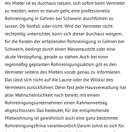
Als Mieter ist es durchaus ratsam, sich sofort beim Vermieter
zu melden, wenn es darum geht, eine professionelle
Rohrreinigung in Göhren bei Schwerin durchführen zu
lassen. Ob Notfall oder nicht: Wird der Vermieter nicht
rechtzeitig unterrichtet, kann sich dieser durchaus weigern,
für die Kosten der anfallenden Rohrreinigung in Göhren bei
Schwerin, bedingt durch einen Wasseraustritt oder eine
akute Verstopfung, gerade zu stehen. Auch bei einer
regelmäßig geplanten Rohrreinigungsaktion gilt es den
Vermieter seitens des Mieters vorab genau zu informieren.
Das lässt sich nicht auf die Laune oder die Willkür des
Vermieters zurückführen. Denn fast jede Hausverwaltung hat
aller Wahrscheinlichkeit nach bereits mit einem
Rohrreinigungsunternehmen einen Rahmenvertrag
abgeschlossen. Das bedeutet, für die entsprechende
Mietwohnung ist gewöhnlich auch eine ganz bestimmte
Rohrreinigungsfirma verantwortlich.Darum lohnt es sich für