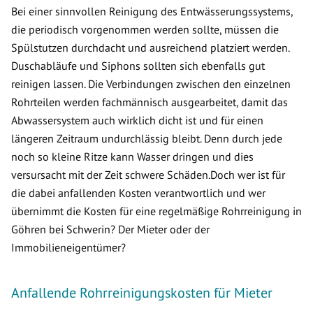
Bei einer sinnvollen Reinigung des Entwässerungssystems,
die periodisch vorgenommen werden sollte, müssen die
Spülstutzen durchdacht und ausreichend platziert werden.
Duschabläufe und Siphons sollten sich ebenfalls gut
reinigen lassen. Die Verbindungen zwischen den einzelnen
Rohrteilen werden fachmännisch ausgearbeitet, damit das
Abwassersystem auch wirklich dicht ist und für einen
längeren Zeitraum undurchlässig bleibt. Denn durch jede
noch so kleine Ritze kann Wasser dringen und dies
versursacht mit der Zeit schwere Schäden.Doch wer ist für
die dabei anfallenden Kosten verantwortlich und wer
übernimmt die Kosten für eine regelmäßige Rohrreinigung in
Göhren bei Schwerin? Der Mieter oder der
Immobilieneigentümer?
Anfallende Rohrreinigungskosten für Mieter