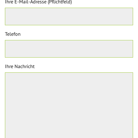
Ihre E-Mail-Adresse (Pflichtfeld)
Telefon
Ihre Nachricht