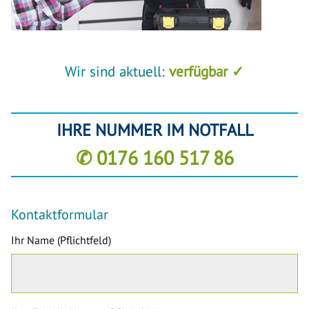
Wir sind aktuell:
verfügbar ✓
IHRE NUMMER IM NOTFALL
✆ 0176 160 517 86
Kontaktformular
Ihr Name (Pflichtfeld)