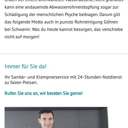
kann eine andauernde Abwasserrohrverstopfung sogar zur
Schädigung der menschlichen Psyche beitragen. Darum gilt
das folgende Motto auch in puncto Rohrreinigung Göhren
bei Schwerin: Was du heute kannst besorgen, das verschiebe
nicht auf morgen!
Immer für Sie da!
Ihr Sanitär- und Klempnerservice mit 24-Stunden-Notdienst
zu fairen Preisen.
Rufen Sie uns an, wir beraten Sie gerne!