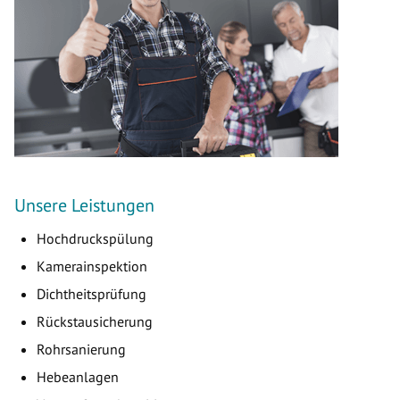
Unsere Leistungen
Hochdruckspülung
Kamerainspektion
Dichtheitsprüfung
Rückstausicherung
Rohrsanierung
Hebeanlagen