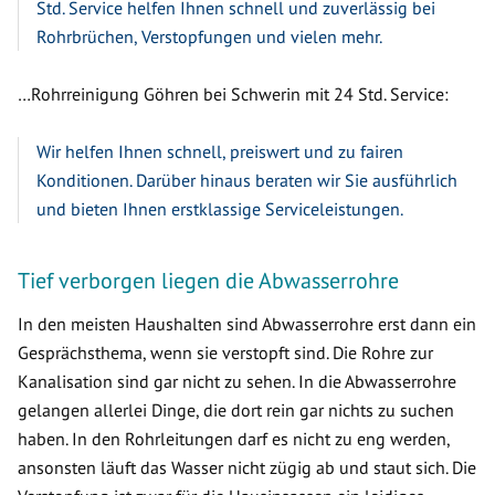
Std. Service helfen Ihnen schnell und zuverlässig bei
Rohrbrüchen, Verstopfungen und vielen mehr.
…Rohrreinigung Göhren bei Schwerin mit 24 Std. Service:
Wir helfen Ihnen schnell, preiswert und zu fairen
Konditionen. Darüber hinaus beraten wir Sie ausführlich
und bieten Ihnen erstklassige Serviceleistungen.
Tief verborgen liegen die Abwasserrohre
In den meisten Haushalten sind Abwasserrohre erst dann ein
Gesprächsthema, wenn sie verstopft sind. Die Rohre zur
Kanalisation sind gar nicht zu sehen. In die Abwasserrohre
gelangen allerlei Dinge, die dort rein gar nichts zu suchen
haben. In den Rohrleitungen darf es nicht zu eng werden,
ansonsten läuft das Wasser nicht zügig ab und staut sich. Die