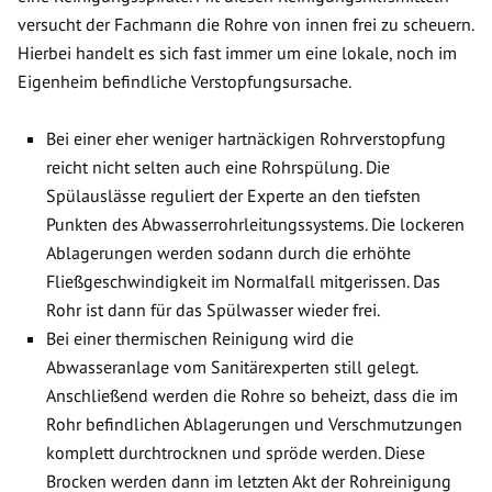
versucht der Fachmann die Rohre von innen frei zu scheuern.
Hierbei handelt es sich fast immer um eine lokale, noch im
Eigenheim befindliche Verstopfungsursache.
Bei einer eher weniger hartnäckigen Rohrverstopfung
reicht nicht selten auch eine Rohrspülung. Die
Spülauslässe reguliert der Experte an den tiefsten
Punkten des Abwasserrohrleitungssystems. Die lockeren
Ablagerungen werden sodann durch die erhöhte
Fließgeschwindigkeit im Normalfall mitgerissen. Das
Rohr ist dann für das Spülwasser wieder frei.
Bei einer thermischen Reinigung wird die
Abwasseranlage vom Sanitärexperten still gelegt.
Anschließend werden die Rohre so beheizt, dass die im
Rohr befindlichen Ablagerungen und Verschmutzungen
komplett durchtrocknen und spröde werden. Diese
Brocken werden dann im letzten Akt der Rohreinigung