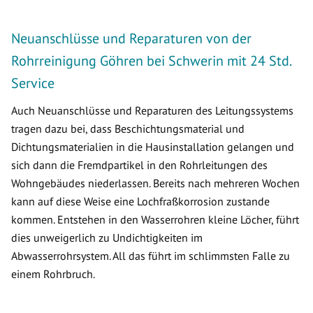
Neuanschlüsse und Reparaturen von der
Rohrreinigung Göhren bei Schwerin mit 24 Std.
Service
Auch Neuanschlüsse und Reparaturen des Leitungssystems
tragen dazu bei, dass Beschichtungsmaterial und
Dichtungsmaterialien in die Hausinstallation gelangen und
sich dann die Fremdpartikel in den Rohrleitungen des
Wohngebäudes niederlassen. Bereits nach mehreren Wochen
kann auf diese Weise eine Lochfraßkorrosion zustande
kommen. Entstehen in den Wasserrohren kleine Löcher, führt
dies unweigerlich zu Undichtigkeiten im
Abwasserrohrsystem. All das führt im schlimmsten Falle zu
einem Rohrbruch.