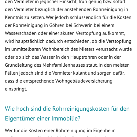
den Vermieter in jeglicher Hinsicht, früh genug bzw. sofort
den Vermieter bezüglich der anstehenden Rohrreinigung in
Kenntnis zu setzen. Wer jedoch schlussendlich für die Kosten
der Rohrreinigung in Göhren bei Schwerin bei einem
Wasserschaden oder einer akuten Verstopfung aufkommt,
wird hauptsächlich dadurch entschieden, ob die Verstopfung
im unmittelbaren Wohnbereich des Mieters verursacht wurde
oder ob sich das Wasser in den Hauptrohren oder in der
Grundleitung des Mehrfamilienhauses staut. In den meisten
Fällen jedoch sind die Vermieter kulant und sorgen dafür,
dass die entsprechende Wohngebäudeversicherung
einspringt.
Wie hoch sind die Rohrreinigungskosten für den
Eigentümer einer Immobilie?
Wer für die Kosten einer Rohrreinigung im Eigenheim