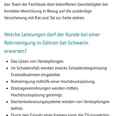
das Team der Fachleute dem betroffenen Geschädigten bei
korrekter Abwicklung in Bezug auf die zuständige
Versicherung mit Rat und Tat zur Seite stehen.
Welche Leistungen darf der Kunde bei einer
Rohrreinigung in Göhren bei Schwerin
erwarten?
Das Lösen von Verstopfungen.
Im Schadensfall werden zwecks Schadensbegrenzung
Erstmaßnahmen eingeleitet.
Rohreinigung mithilfe einer Hochdruckspülung.
Drainageverrohrungen werden mittels
Hochdruckspülung gereinigt.
Dachentwässerungssysteme werden von Verstopfungen
befreit.
Durch den Einsatz einer Kamera kann die TV-Inspektion