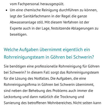
vom Fachpersonal herausgespült.
Um eine chemische Reinigung durchführen zu können,
legt der Sanitärfachmann in der Regel die ganze
Abwasseranlage still. Mit diesem Verfahren ist der
Experte auch in der Lage, festsitzende Ablagerungen zu
beseitigen.
Welche Aufgaben übernimmt eigentlich ein
Rohrreinigungsteam in Göhren bei Schwerin?
Sie benötigen eine professionelle Rohrreinigung für Göhren
bei Schwerin? In diesem Fall sorgt das Rohrreinigungsteam
für die Lösung des Notfalles. Die Aufgaben, die eine
Rohrreinigungsfirma in Göhren bei Schwerin übernimmt,
sind neben der Behebung des Problems auch immer die
Leckortung und dann natürlich die Trocknung und
Sanierung des betroffenen Wohnbereiches. Nicht selten kann