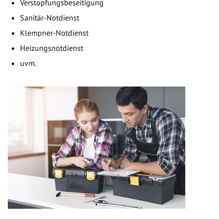
Verstopfungsbeseitigung
Sanitär-Notdienst
Klempner-Notdienst
Heizungsnotdienst
uvm.