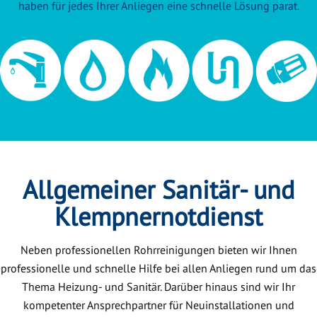
haben für jedes Ihrer Anliegen eine schnelle Lösung parat.
Allgemeiner Sanitär- und
Klempnernotdienst
Neben professionellen Rohrreinigungen bieten wir Ihnen
professionelle und schnelle Hilfe bei allen Anliegen rund um das
Thema Heizung- und Sanitär. Darüber hinaus sind wir Ihr
kompetenter Ansprechpartner für Neuinstallationen und