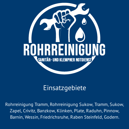
Einsatzgebiete
Rohrreinigung Tramm
,
Rohrreinigung Sukow
,
Tramm
,
Sukow
,
Zapel
,
Crivitz
,
Banzkow
,
Klinken
,
Plate
,
Raduhn
,
Pinnow
,
Barnin
,
Wessin
,
Friedrichsruhe
,
Raben Steinfeld
,
Godern
.