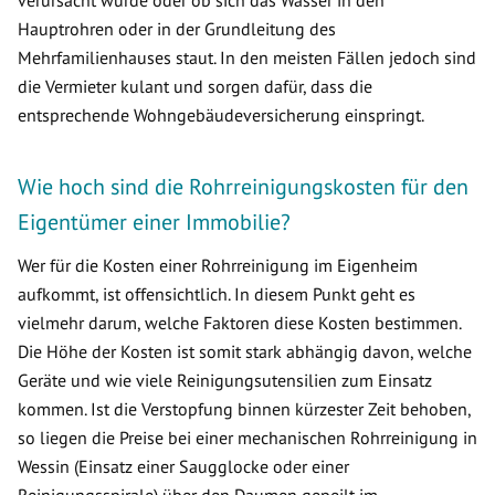
verursacht wurde oder ob sich das Wasser in den
Hauptrohren oder in der Grundleitung des
Mehrfamilienhauses staut. In den meisten Fällen jedoch sind
die Vermieter kulant und sorgen dafür, dass die
entsprechende Wohngebäudeversicherung einspringt.
Wie hoch sind die Rohrreinigungskosten für den
Eigentümer einer Immobilie?
Wer für die Kosten einer Rohrreinigung im Eigenheim
aufkommt, ist offensichtlich. In diesem Punkt geht es
vielmehr darum, welche Faktoren diese Kosten bestimmen.
Die Höhe der Kosten ist somit stark abhängig davon, welche
Geräte und wie viele Reinigungsutensilien zum Einsatz
kommen. Ist die Verstopfung binnen kürzester Zeit behoben,
so liegen die Preise bei einer mechanischen Rohrreinigung in
Wessin (Einsatz einer Saugglocke oder einer