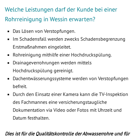
Welche Leistungen darf der Kunde bei einer
Rohrreinigung in Wessin erwarten?
Das Lösen von Verstopfungen.
Im Schadensfall werden zwecks Schadensbegrenzung
Erstmaßnahmen eingeleitet.
Rohreinigung mithilfe einer Hochdruckspülung.
Drainageverrohrungen werden mittels
Hochdruckspülung gereinigt.
Dachentwässerungssysteme werden von Verstopfungen
befreit.
Durch den Einsatz einer Kamera kann die TV-Inspektion
des Fachmannes eine versicherungstaugliche
Dokumentation via Video oder Fotos mit Uhrzeit und
Datum festhalten.
Dies ist für die Qualitätskontrolle der Abwasserrohre und für