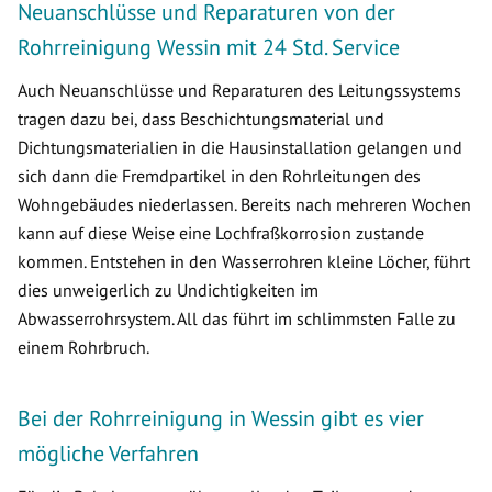
Neuanschlüsse und Reparaturen von der
Rohrreinigung Wessin mit 24 Std. Service
Auch Neuanschlüsse und Reparaturen des Leitungssystems
tragen dazu bei, dass Beschichtungsmaterial und
Dichtungsmaterialien in die Hausinstallation gelangen und
sich dann die Fremdpartikel in den Rohrleitungen des
Wohngebäudes niederlassen. Bereits nach mehreren Wochen
kann auf diese Weise eine Lochfraßkorrosion zustande
kommen. Entstehen in den Wasserrohren kleine Löcher, führt
dies unweigerlich zu Undichtigkeiten im
Abwasserrohrsystem. All das führt im schlimmsten Falle zu
einem Rohrbruch.
Bei der Rohrreinigung in Wessin gibt es vier
mögliche Verfahren