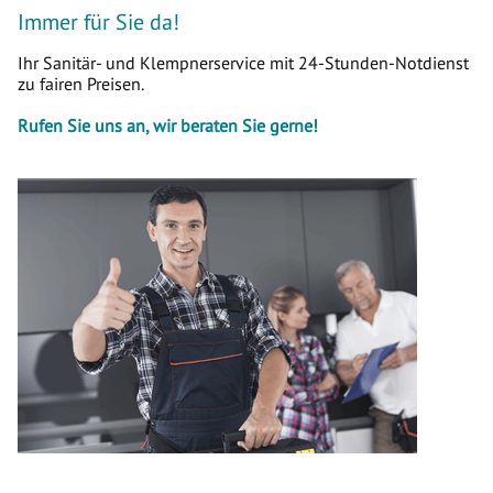
Immer für Sie da!
Ihr Sanitär- und Klempnerservice mit 24-Stunden-Notdienst
zu fairen Preisen.
Rufen Sie uns an, wir beraten Sie gerne!