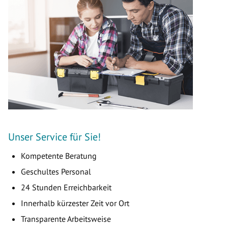
Unser Service für Sie!
Kompetente Beratung
Geschultes Personal
24 Stunden Erreichbarkeit
Innerhalb kürzester Zeit vor Ort
Transparente Arbeitsweise