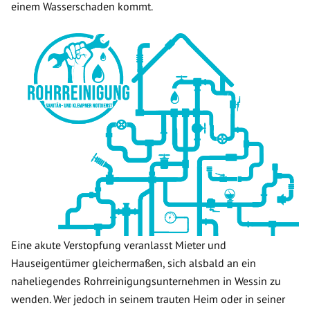
einem Wasserschaden kommt.
Eine akute Verstopfung veranlasst Mieter und
Hauseigentümer gleichermaßen, sich alsbald an ein
naheliegendes Rohrreinigungsunternehmen in Wessin zu
wenden. Wer jedoch in seinem trauten Heim oder in seiner