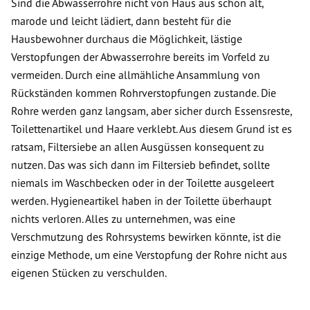
Sind die Abwasserrohre nicht von Haus aus schon alt,
marode und leicht lädiert, dann besteht für die
Hausbewohner durchaus die Möglichkeit, lästige
Verstopfungen der Abwasserrohre bereits im Vorfeld zu
vermeiden. Durch eine allmähliche Ansammlung von
Rückständen kommen Rohrverstopfungen zustande. Die
Rohre werden ganz langsam, aber sicher durch Essensreste,
Toilettenartikel und Haare verklebt. Aus diesem Grund ist es
ratsam, Filtersiebe an allen Ausgüssen konsequent zu
nutzen. Das was sich dann im Filtersieb befindet, sollte
niemals im Waschbecken oder in der Toilette ausgeleert
werden. Hygieneartikel haben in der Toilette überhaupt
nichts verloren. Alles zu unternehmen, was eine
Verschmutzung des Rohrsystems bewirken könnte, ist die
einzige Methode, um eine Verstopfung der Rohre nicht aus
eigenen Stücken zu verschulden.