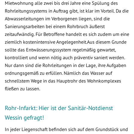
Mietwohnung alle zwei bis drei Jahre eine Spülung des
Rohrleitungssystems in Auftrag gibt, ist klar im Vorteil. Da die
Abwasserleitungen im Verborgenen liegen, sind die
Sanierungsarbeiten bei einem Rohrbruch äußerst
zeitaufwändig. Für Betroffene handelt es sich zudem um eine
ziemlich kostenintensive Angelegenheit.Aus diesem Grunde
sollte das Entwässerungssystem regelmäßig gewartet,
kontrolliert und wenn nötig auch präventiv saniert werden.
Nur dann sind die Rohrleitungen in der Lage, ihre Aufgaben
ordnungsgemäß zu erfüllen. Nämlich das Wasser auf
schnellstem Wege in das Hauptrohr des Wohnkomplexes
fließen zu lassen.
Rohr-Infarkt: Hier ist der Sanitär-Notdienst
Wessin gefragt!
In jeder Liegenschaft befinden sich auf dem Grundstück und