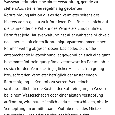
Wasseraustritt oder eine akute Verstopfung, gerade zu
stehen. Auch bei einer regelmäßig geplanten
Rohrreinigungsaktion gilt es den Vermieter seitens des
Mieters vorab genau zu informieren. Das lässt sich nicht auf
die Laune oder die Willkür des Vermieters zurückführen.
Denn fast jede Hausverwaltung hat aller Wahrscheinlichkeit
nach bereits mit einem Rohrreinigungsunternehmen einen
Rahmenvertrag abgeschlossen. Das bedeutet, für die
entsprechende Mietwohnung ist gewöhnlich auch eine ganz
bestimmte Rohrreinigungsfirma verantwortlich.Darum lohnt
es sich für den Vermieter in jeglicher Hinsicht, früh genug
bzw. sofort den Vermieter bezüglich der anstehenden
Rohrreinigung in Kenntnis zu setzen. Wer jedoch
schlussendlich für die Kosten der Rohrreinigung in Wessin
bei einem Wasserschaden oder einer akuten Verstopfung
aufkommt, wird hauptsächlich dadurch entschieden, ob die
Verstopfung im unmittelbaren Wohnbereich des Mieters