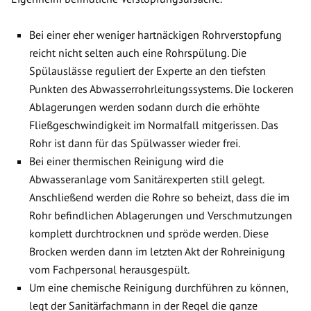
Bei einer eher weniger hartnäckigen Rohrverstopfung
reicht nicht selten auch eine Rohrspülung. Die
Spülauslässe reguliert der Experte an den tiefsten
Punkten des Abwasserrohrleitungssystems. Die lockeren
Ablagerungen werden sodann durch die erhöhte
Fließgeschwindigkeit im Normalfall mitgerissen. Das
Rohr ist dann für das Spülwasser wieder frei.
Bei einer thermischen Reinigung wird die
Abwasseranlage vom Sanitärexperten still gelegt.
Anschließend werden die Rohre so beheizt, dass die im
Rohr befindlichen Ablagerungen und Verschmutzungen
komplett durchtrocknen und spröde werden. Diese
Brocken werden dann im letzten Akt der Rohreinigung
vom Fachpersonal herausgespült.
Um eine chemische Reinigung durchführen zu können,
legt der Sanitärfachmann in der Regel die ganze