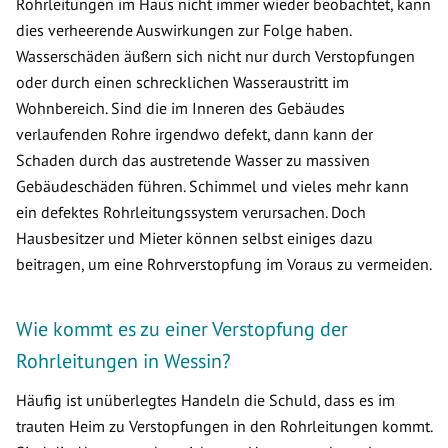
Rohrleitungen im Haus nicht immer wieder beobachtet, kann
dies verheerende Auswirkungen zur Folge haben.
Wasserschäden äußern sich nicht nur durch Verstopfungen
oder durch einen schrecklichen Wasseraustritt im
Wohnbereich. Sind die im Inneren des Gebäudes
verlaufenden Rohre irgendwo defekt, dann kann der
Schaden durch das austretende Wasser zu massiven
Gebäudeschäden führen. Schimmel und vieles mehr kann
ein defektes Rohrleitungssystem verursachen. Doch
Hausbesitzer und Mieter können selbst einiges dazu
beitragen, um eine Rohrverstopfung im Voraus zu vermeiden.
Wie kommt es zu einer Verstopfung der
Rohrleitungen in Wessin?
Häufig ist unüberlegtes Handeln die Schuld, dass es im
trauten Heim zu Verstopfungen in den Rohrleitungen kommt.