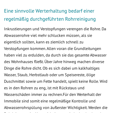
Eine sinnvolle Werterhaltung bedarf einer
regelmäßig durchgeführten Rohrreinigung
Inkrustierungen und Verstopfungen verengen die Rohre. Da
Abwasserrohre viel mehr schlucken müssen, als sie
eigentlich sollten, kann es ziemlich schnell zu
Verstopfungen kommen. Allen voran die Grundleitungen
haben viel zu erdulden, da durch sie das gesamte Abwasser
des Wohnhauses fließt. Über Jahre hinweg machen diverse
Dinge die Rohre dicht. Ob es sich dabei um kalkhaltiges
Wasser, Staub, Herbstlaub oder um Speisereste, ölige
Duschmittel sowie um Fette handelt, spielt keine Rolle. Wird
es in den Rohren zu eng, ist mit Rückstaus und
Wasserschäden immer zu rechnen.Für den Werterhalt der
Immobile sind somit eine regelmäßige Kontrolle und
Abwasserrohrspülung von äußerster Wichtigkeit. Werden die