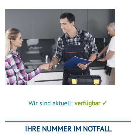
Wir sind aktuell:
verfügbar ✓
IHRE NUMMER IM NOTFALL