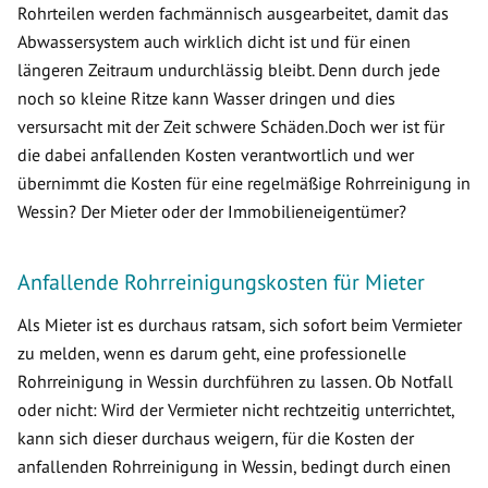
Rohrteilen werden fachmännisch ausgearbeitet, damit das
Abwassersystem auch wirklich dicht ist und für einen
längeren Zeitraum undurchlässig bleibt. Denn durch jede
noch so kleine Ritze kann Wasser dringen und dies
versursacht mit der Zeit schwere Schäden.Doch wer ist für
die dabei anfallenden Kosten verantwortlich und wer
übernimmt die Kosten für eine regelmäßige Rohrreinigung in
Wessin? Der Mieter oder der Immobilieneigentümer?
Anfallende Rohrreinigungskosten für Mieter
Als Mieter ist es durchaus ratsam, sich sofort beim Vermieter
zu melden, wenn es darum geht, eine professionelle
Rohrreinigung in Wessin durchführen zu lassen. Ob Notfall
oder nicht: Wird der Vermieter nicht rechtzeitig unterrichtet,
kann sich dieser durchaus weigern, für die Kosten der
anfallenden Rohrreinigung in Wessin, bedingt durch einen