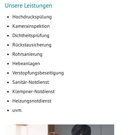
Unsere Leistungen
Hochdruckspülung
Kamerainspektion
Dichtheitsprüfung
Rückstausicherung
Rohrsanierung
Hebeanlagen
Verstopfungsbeseitigung
Sanitär-Notdienst
Klempner-Notdienst
Heizungsnotdienst
uvm.