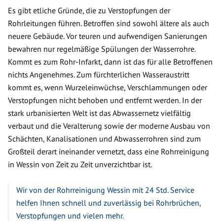
Es gibt etliche Gründe, die zu Verstopfungen der
Rohrleitungen führen. Betroffen sind sowohl ältere als auch
neuere Gebäude. Vor teuren und aufwendigen Sanierungen
bewahren nur regelmäßige Spülungen der Wasserrohre.
Kommt es zum Rohr-Infarkt, dann ist das für alle Betroffenen
nichts Angenehmes. Zum fürchterlichen Wasseraustritt
kommt es, wenn Wurzeleinwüchse, Verschlammungen oder
Verstopfungen nicht behoben und entfernt werden. In der
stark urbanisierten Welt ist das Abwassernetz vielfältig
verbaut und die Veralterung sowie der moderne Ausbau von
Schächten, Kanalisationen und Abwasserrohren sind zum
Großteil derart ineinander vernetzt, dass eine Rohrreinigung
in Wessin von Zeit zu Zeit unverzichtbar ist.
Wir von der Rohrreinigung Wessin mit 24 Std. Service
helfen Ihnen schnell und zuverlässig bei Rohrbrüchen,
Verstopfungen und vielen mehr.