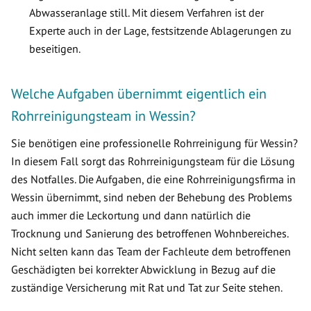
Abwasseranlage still. Mit diesem Verfahren ist der
Experte auch in der Lage, festsitzende Ablagerungen zu
beseitigen.
Welche Aufgaben übernimmt eigentlich ein
Rohrreinigungsteam in Wessin?
Sie benötigen eine professionelle Rohrreinigung für Wessin?
In diesem Fall sorgt das Rohrreinigungsteam für die Lösung
des Notfalles. Die Aufgaben, die eine Rohrreinigungsfirma in
Wessin übernimmt, sind neben der Behebung des Problems
auch immer die Leckortung und dann natürlich die
Trocknung und Sanierung des betroffenen Wohnbereiches.
Nicht selten kann das Team der Fachleute dem betroffenen
Geschädigten bei korrekter Abwicklung in Bezug auf die
zuständige Versicherung mit Rat und Tat zur Seite stehen.