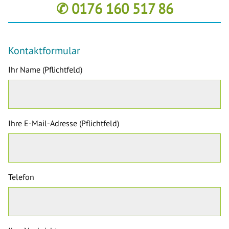
✆ 0176 160 517 86
Kontaktformular
Ihr Name (Pflichtfeld)
Ihre E-Mail-Adresse (Pflichtfeld)
Telefon