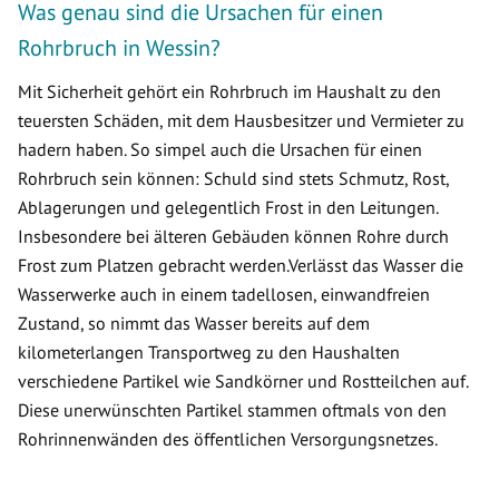
Was genau sind die Ursachen für einen
Rohrbruch in Wessin?
Mit Sicherheit gehört ein Rohrbruch im Haushalt zu den
teuersten Schäden, mit dem Hausbesitzer und Vermieter zu
hadern haben. So simpel auch die Ursachen für einen
Rohrbruch sein können: Schuld sind stets Schmutz, Rost,
Ablagerungen und gelegentlich Frost in den Leitungen.
Insbesondere bei älteren Gebäuden können Rohre durch
Frost zum Platzen gebracht werden.Verlässt das Wasser die
Wasserwerke auch in einem tadellosen, einwandfreien
Zustand, so nimmt das Wasser bereits auf dem
kilometerlangen Transportweg zu den Haushalten
verschiedene Partikel wie Sandkörner und Rostteilchen auf.
Diese unerwünschten Partikel stammen oftmals von den
Rohrinnenwänden des öffentlichen Versorgungsnetzes.