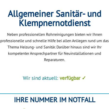
Allgemeiner Sanitär- und
Klempnernotdienst
Neben professionellen Rohrreinigungen bieten wir Ihnen
professionelle und schnelle Hilfe bei allen Anliegen rund um das
Thema Heizung- und Sanitär. Darüber hinaus sind wir Ihr
kompetenter Ansprechpartner für Neuinstallationen und
Reparaturen.
Wir sind aktuell:
verfügbar ✓
IHRE NUMMER IM NOTFALL