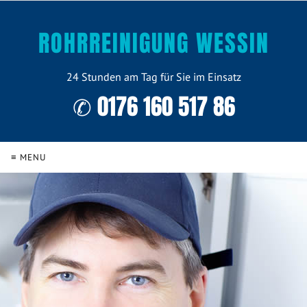
ROHRREINIGUNG WESSIN
24 Stunden am Tag für Sie im Einsatz
✆ 0176 160 517 86
≡ MENU