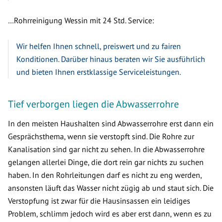
…Rohrreinigung Wessin mit 24 Std. Service:
Wir helfen Ihnen schnell, preiswert und zu fairen
Konditionen. Darüber hinaus beraten wir Sie ausführlich
und bieten Ihnen erstklassige Serviceleistungen.
Tief verborgen liegen die Abwasserrohre
In den meisten Haushalten sind Abwasserrohre erst dann ein
Gesprächsthema, wenn sie verstopft sind. Die Rohre zur
Kanalisation sind gar nicht zu sehen. In die Abwasserrohre
gelangen allerlei Dinge, die dort rein gar nichts zu suchen
haben. In den Rohrleitungen darf es nicht zu eng werden,
ansonsten läuft das Wasser nicht zügig ab und staut sich. Die
Verstopfung ist zwar für die Hausinsassen ein leidiges
Problem, schlimm jedoch wird es aber erst dann, wenn es zu