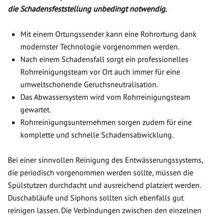
die Schadensfeststellung unbedingt notwendig.
Mit einem Ortungssender kann eine Rohrortung dank
modernster Technologie vorgenommen werden.
Nach einem Schadensfall sorgt ein professionelles
Rohrreinigungsteam vor Ort auch immer für eine
umweltschonende Geruchsneutralisation.
Das Abwassersystem wird vom Rohrreinigungsteam
gewartet.
Rohrreinigungsunternehmen sorgen zudem für eine
komplette und schnelle Schadensabwicklung.
Bei einer sinnvollen Reinigung des Entwässerungssystems,
die periodisch vorgenommen werden sollte, müssen die
Spülstutzen durchdacht und ausreichend platziert werden.
Duschabläufe und Siphons sollten sich ebenfalls gut
reinigen lassen. Die Verbindungen zwischen den einzelnen