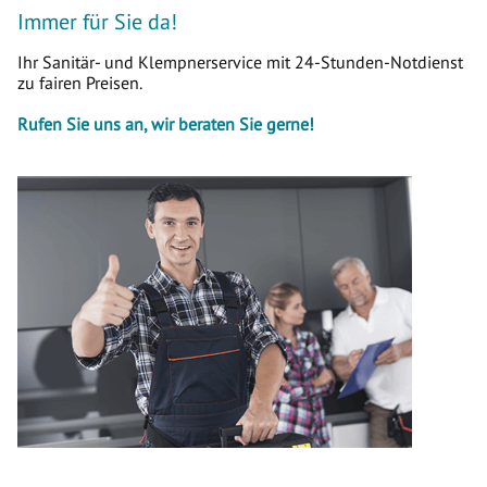
Immer für Sie da!
Ihr Sanitär- und Klempnerservice mit 24-Stunden-Notdienst
zu fairen Preisen.
Rufen Sie uns an, wir beraten Sie gerne!