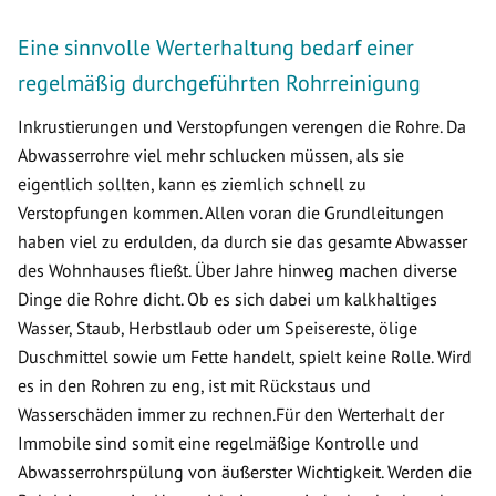
Eine sinnvolle Werterhaltung bedarf einer
regelmäßig durchgeführten Rohrreinigung
Inkrustierungen und Verstopfungen verengen die Rohre. Da
Abwasserrohre viel mehr schlucken müssen, als sie
eigentlich sollten, kann es ziemlich schnell zu
Verstopfungen kommen. Allen voran die Grundleitungen
haben viel zu erdulden, da durch sie das gesamte Abwasser
des Wohnhauses fließt. Über Jahre hinweg machen diverse
Dinge die Rohre dicht. Ob es sich dabei um kalkhaltiges
Wasser, Staub, Herbstlaub oder um Speisereste, ölige
Duschmittel sowie um Fette handelt, spielt keine Rolle. Wird
es in den Rohren zu eng, ist mit Rückstaus und
Wasserschäden immer zu rechnen.Für den Werterhalt der
Immobile sind somit eine regelmäßige Kontrolle und
Abwasserrohrspülung von äußerster Wichtigkeit. Werden die