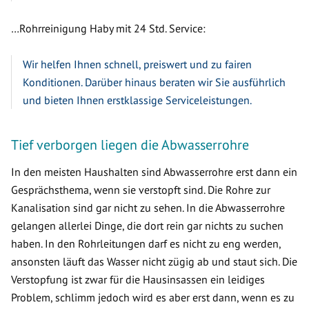
…Rohrreinigung Haby mit 24 Std. Service:
Wir helfen Ihnen schnell, preiswert und zu fairen
Konditionen. Darüber hinaus beraten wir Sie ausführlich
und bieten Ihnen erstklassige Serviceleistungen.
Tief verborgen liegen die Abwasserrohre
In den meisten Haushalten sind Abwasserrohre erst dann ein
Gesprächsthema, wenn sie verstopft sind. Die Rohre zur
Kanalisation sind gar nicht zu sehen. In die Abwasserrohre
gelangen allerlei Dinge, die dort rein gar nichts zu suchen
haben. In den Rohrleitungen darf es nicht zu eng werden,
ansonsten läuft das Wasser nicht zügig ab und staut sich. Die
Verstopfung ist zwar für die Hausinsassen ein leidiges
Problem, schlimm jedoch wird es aber erst dann, wenn es zu