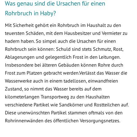
Was genau sind die Ursachen für einen
Rohrbruch in Haby?
Mit Sicherheit gehört ein Rohrbruch im Haushalt zu den
teuersten Schäden, mit dem Hausbesitzer und Vermieter zu
hadern haben. So simpel auch die Ursachen für einen
Rohrbruch sein können: Schuld sind stets Schmutz, Rost,
Ablagerungen und gelegentlich Frost in den Leitungen.
Insbesondere bei älteren Gebäuden können Rohre durch
Frost zum Platzen gebracht werden.Verlässt das Wasser die
Wasserwerke auch in einem tadellosen, einwandfreien
Zustand, so nimmt das Wasser bereits auf dem
kilometerlangen Transportweg zu den Haushalten
verschiedene Partikel wie Sandkörner und Rostteilchen auf.
Diese unerwünschten Partikel stammen oftmals von den
Rohrinnenwänden des öffentlichen Versorgungsnetzes.