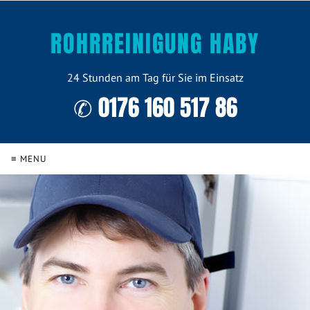
ROHRREINIGUNG HABY
24 Stunden am Tag für Sie im Einsatz
✆ 0176 160 517 86
≡ MENU