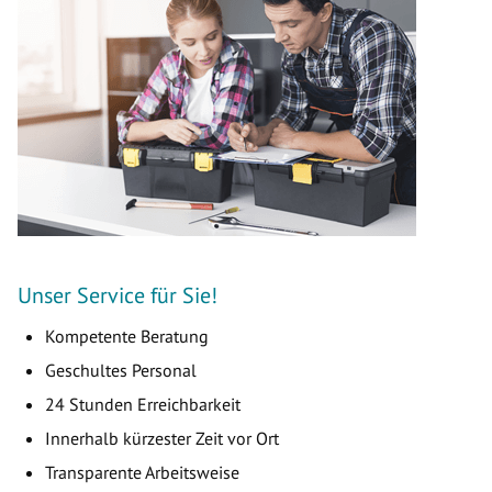
Unser Service für Sie!
Kompetente Beratung
Geschultes Personal
24 Stunden Erreichbarkeit
Innerhalb kürzester Zeit vor Ort
Transparente Arbeitsweise