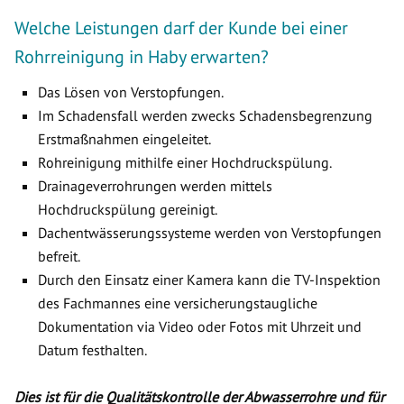
Welche Leistungen darf der Kunde bei einer
Rohrreinigung in Haby erwarten?
Das Lösen von Verstopfungen.
Im Schadensfall werden zwecks Schadensbegrenzung
Erstmaßnahmen eingeleitet.
Rohreinigung mithilfe einer Hochdruckspülung.
Drainageverrohrungen werden mittels
Hochdruckspülung gereinigt.
Dachentwässerungssysteme werden von Verstopfungen
befreit.
Durch den Einsatz einer Kamera kann die TV-Inspektion
des Fachmannes eine versicherungstaugliche
Dokumentation via Video oder Fotos mit Uhrzeit und
Datum festhalten.
Dies ist für die Qualitätskontrolle der Abwasserrohre und für