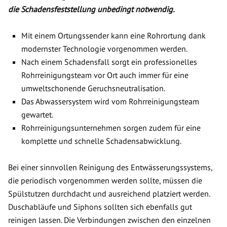
die Schadensfeststellung unbedingt notwendig.
Mit einem Ortungssender kann eine Rohrortung dank
modernster Technologie vorgenommen werden.
Nach einem Schadensfall sorgt ein professionelles
Rohrreinigungsteam vor Ort auch immer für eine
umweltschonende Geruchsneutralisation.
Das Abwassersystem wird vom Rohrreinigungsteam
gewartet.
Rohrreinigungsunternehmen sorgen zudem für eine
komplette und schnelle Schadensabwicklung.
Bei einer sinnvollen Reinigung des Entwässerungssystems,
die periodisch vorgenommen werden sollte, müssen die
Spülstutzen durchdacht und ausreichend platziert werden.
Duschabläufe und Siphons sollten sich ebenfalls gut
reinigen lassen. Die Verbindungen zwischen den einzelnen