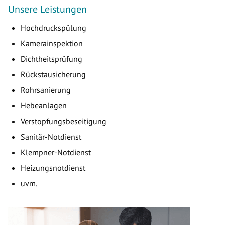
Unsere Leistungen
Hochdruckspülung
Kamerainspektion
Dichtheitsprüfung
Rückstausicherung
Rohrsanierung
Hebeanlagen
Verstopfungsbeseitigung
Sanitär-Notdienst
Klempner-Notdienst
Heizungsnotdienst
uvm.