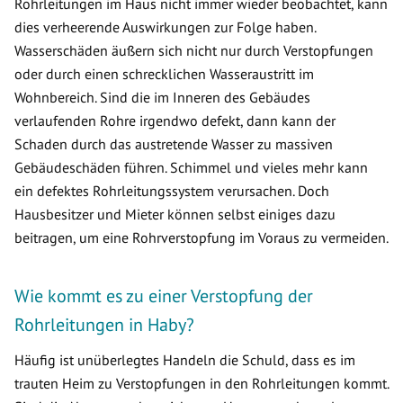
Rohrleitungen im Haus nicht immer wieder beobachtet, kann
dies verheerende Auswirkungen zur Folge haben.
Wasserschäden äußern sich nicht nur durch Verstopfungen
oder durch einen schrecklichen Wasseraustritt im
Wohnbereich. Sind die im Inneren des Gebäudes
verlaufenden Rohre irgendwo defekt, dann kann der
Schaden durch das austretende Wasser zu massiven
Gebäudeschäden führen. Schimmel und vieles mehr kann
ein defektes Rohrleitungssystem verursachen. Doch
Hausbesitzer und Mieter können selbst einiges dazu
beitragen, um eine Rohrverstopfung im Voraus zu vermeiden.
Wie kommt es zu einer Verstopfung der
Rohrleitungen in Haby?
Häufig ist unüberlegtes Handeln die Schuld, dass es im
trauten Heim zu Verstopfungen in den Rohrleitungen kommt.