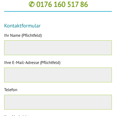
✆ 0176 160 517 86
Kontaktformular
Ihr Name (Pflichtfeld)
Ihre E-Mail-Adresse (Pflichtfeld)
Telefon