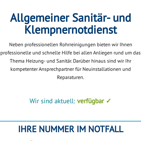
Allgemeiner Sanitär- und
Klempnernotdienst
Neben professionellen Rohrreinigungen bieten wir Ihnen
professionelle und schnelle Hilfe bei allen Anliegen rund um das
Thema Heizung- und Sanitär. Darüber hinaus sind wir Ihr
kompetenter Ansprechpartner für Neuinstallationen und
Reparaturen.
Wir sind aktuell:
verfügbar ✓
IHRE NUMMER IM NOTFALL