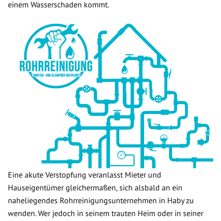
einem Wasserschaden kommt.
Eine akute Verstopfung veranlasst Mieter und
Hauseigentümer gleichermaßen, sich alsbald an ein
naheliegendes Rohrreinigungsunternehmen in Haby zu
wenden. Wer jedoch in seinem trauten Heim oder in seiner