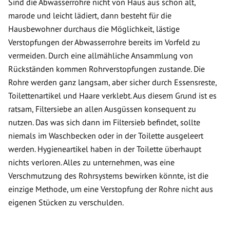
Sind die Abwasserrohre nicht von Haus aus schon alt,
marode und leicht lädiert, dann besteht für die
Hausbewohner durchaus die Möglichkeit, lästige
Verstopfungen der Abwasserrohre bereits im Vorfeld zu
vermeiden. Durch eine allmähliche Ansammlung von
Rückständen kommen Rohrverstopfungen zustande. Die
Rohre werden ganz langsam, aber sicher durch Essensreste,
Toilettenartikel und Haare verklebt. Aus diesem Grund ist es
ratsam, Filtersiebe an allen Ausgüssen konsequent zu
nutzen. Das was sich dann im Filtersieb befindet, sollte
niemals im Waschbecken oder in der Toilette ausgeleert
werden. Hygieneartikel haben in der Toilette überhaupt
nichts verloren. Alles zu unternehmen, was eine
Verschmutzung des Rohrsystems bewirken könnte, ist die
einzige Methode, um eine Verstopfung der Rohre nicht aus
eigenen Stücken zu verschulden.