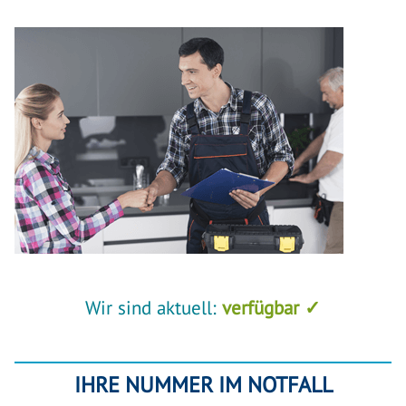
Wir sind aktuell:
verfügbar ✓
IHRE NUMMER IM NOTFALL