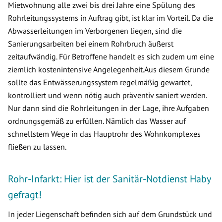
Mietwohnung alle zwei bis drei Jahre eine Spülung des
Rohrleitungssystems in Auftrag gibt, ist klar im Vorteil. Da die
Abwasserleitungen im Verborgenen liegen, sind die
Sanierungsarbeiten bei einem Rohrbruch äußerst
zeitaufwändig. Für Betroffene handelt es sich zudem um eine
ziemlich kostenintensive Angelegenheit.Aus diesem Grunde
sollte das Entwässerungssystem regelmäßig gewartet,
kontrolliert und wenn nötig auch präventiv saniert werden.
Nur dann sind die Rohrleitungen in der Lage, ihre Aufgaben
ordnungsgemäß zu erfüllen. Nämlich das Wasser auf
schnellstem Wege in das Hauptrohr des Wohnkomplexes
fließen zu lassen.
Rohr-Infarkt: Hier ist der Sanitär-Notdienst Haby
gefragt!
In jeder Liegenschaft befinden sich auf dem Grundstück und