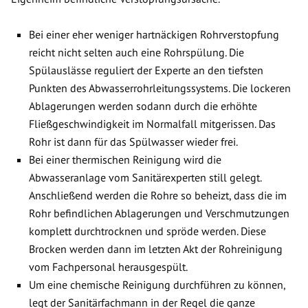
Bei einer eher weniger hartnäckigen Rohrverstopfung
reicht nicht selten auch eine Rohrspülung. Die
Spülauslässe reguliert der Experte an den tiefsten
Punkten des Abwasserrohrleitungssystems. Die lockeren
Ablagerungen werden sodann durch die erhöhte
Fließgeschwindigkeit im Normalfall mitgerissen. Das
Rohr ist dann für das Spülwasser wieder frei.
Bei einer thermischen Reinigung wird die
Abwasseranlage vom Sanitärexperten still gelegt.
Anschließend werden die Rohre so beheizt, dass die im
Rohr befindlichen Ablagerungen und Verschmutzungen
komplett durchtrocknen und spröde werden. Diese
Brocken werden dann im letzten Akt der Rohreinigung
vom Fachpersonal herausgespült.
Um eine chemische Reinigung durchführen zu können,
legt der Sanitärfachmann in der Regel die ganze