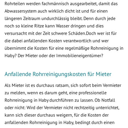
Rohrteilen werden fachmännisch ausgearbeitet, damit das
Abwassersystem auch wirklich dicht ist und für einen
längeren Zeitraum undurchlässig bleibt. Denn durch jede
noch so kleine Ritze kann Wasser dringen und dies
versursacht mit der Zeit schwere Schäden.Doch wer ist für
die dabei anfallenden Kosten verantwortlich und wer
übernimmt die Kosten für eine regelmäßige Rohrreinigung in
Haby? Der Mieter oder der Immobilieneigentümer?
Anfallende Rohrreinigungskosten für Mieter
Als Mieter ist es durchaus ratsam, sich sofort beim Vermieter
zu melden, wenn es darum geht, eine professionelle
Rohrreinigung in Haby durchführen zu lassen. Ob Notfall
oder nicht: Wird der Vermieter nicht rechtzeitig unterrichtet,
kann sich dieser durchaus weigern, für die Kosten der
anfallenden Rohrreinigung in Haby, bedingt durch einen