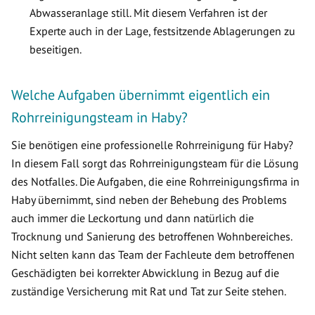
Abwasseranlage still. Mit diesem Verfahren ist der
Experte auch in der Lage, festsitzende Ablagerungen zu
beseitigen.
Welche Aufgaben übernimmt eigentlich ein
Rohrreinigungsteam in Haby?
Sie benötigen eine professionelle Rohrreinigung für Haby?
In diesem Fall sorgt das Rohrreinigungsteam für die Lösung
des Notfalles. Die Aufgaben, die eine Rohrreinigungsfirma in
Haby übernimmt, sind neben der Behebung des Problems
auch immer die Leckortung und dann natürlich die
Trocknung und Sanierung des betroffenen Wohnbereiches.
Nicht selten kann das Team der Fachleute dem betroffenen
Geschädigten bei korrekter Abwicklung in Bezug auf die
zuständige Versicherung mit Rat und Tat zur Seite stehen.