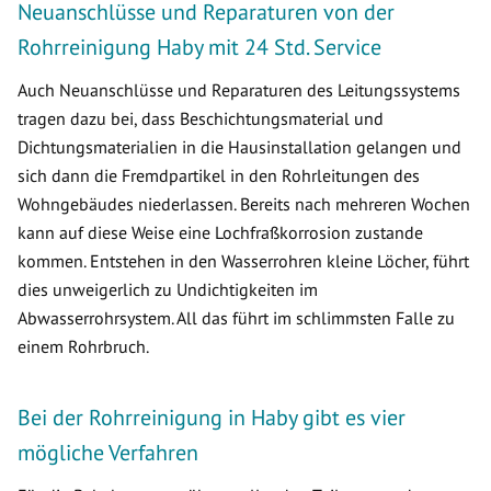
Neuanschlüsse und Reparaturen von der
Rohrreinigung Haby mit 24 Std. Service
Auch Neuanschlüsse und Reparaturen des Leitungssystems
tragen dazu bei, dass Beschichtungsmaterial und
Dichtungsmaterialien in die Hausinstallation gelangen und
sich dann die Fremdpartikel in den Rohrleitungen des
Wohngebäudes niederlassen. Bereits nach mehreren Wochen
kann auf diese Weise eine Lochfraßkorrosion zustande
kommen. Entstehen in den Wasserrohren kleine Löcher, führt
dies unweigerlich zu Undichtigkeiten im
Abwasserrohrsystem. All das führt im schlimmsten Falle zu
einem Rohrbruch.
Bei der Rohrreinigung in Haby gibt es vier
mögliche Verfahren