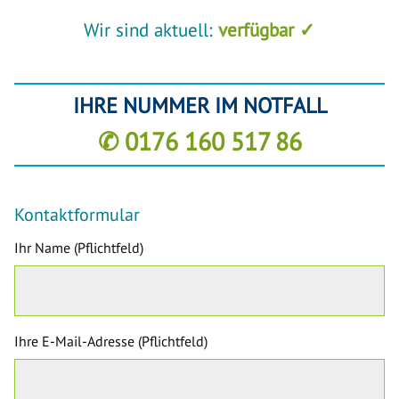
Wir sind aktuell:
verfügbar ✓
IHRE NUMMER IM NOTFALL
✆ 0176 160 517 86
Kontaktformular
Ihr Name (Pflichtfeld)
Ihre E-Mail-Adresse (Pflichtfeld)