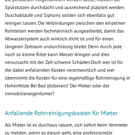
Spülstutzen durchdacht und ausreichend platziert werden.
Duschabläufe und Siphons sollten sich ebenfalls gut
reinigen lassen. Die Verbindungen zwischen den einzelnen
Rohrteilen werden fachmännisch ausgearbeitet, damit das
Abwassersystem auch wirklich dicht ist und für einen
längeren Zeitraum undurchlässig bleibt. Denn durch jede
noch so kleine Ritze kann Wasser dringen und dies
versursacht mit der Zeit schwere Schäden.Doch wer ist für
die dabei anfallenden Kosten verantwortlich und wer
übernimmt die Kosten für eine regelmäßige Rohrreinigung in
Hohenfelde Bei Bad (doberan)? Der Mieter oder der
Immobilieneigentümer?
Anfallende Rohrreinigungskosten für Mieter
Als Mieter ist es durchaus ratsam, sich sofort beim Vermieter
zu melden, wenn es darum geht, eine professionelle