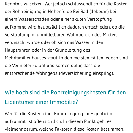
Kenntnis zu setzen. Wer jedoch schlussendlich für die Kosten
der Rohrreinigung in Hohenfelde Bei Bad (doberan) bei
einem Wasserschaden oder einer akuten Verstopfung
aufkommt, wird hauptsächlich dadurch entschieden, ob die
Verstopfung im unmittelbaren Wohnbereich des Mieters
verursacht wurde oder ob sich das Wasser in den
Hauptrohren oder in der Grundleitung des
Mehrfamilienhauses staut. In den meisten Fällen jedoch sind
die Vermieter kulant und sorgen dafür, dass die
entsprechende Wohngebäudeversicherung einspringt.
Wie hoch sind die Rohrreinigungskosten für den
Eigentümer einer Immobilie?
Wer für die Kosten einer Rohrreinigung im Eigenheim
aufkommt, ist offensichtlich. In diesem Punkt geht es
vielmehr darum, welche Faktoren diese Kosten bestimmen.