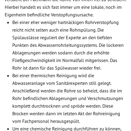
Hierbei handelt es sich fast immer um eine lokale, noch im
Eigenheim befindliche Verstopfungsursache.
Bei einer eher weniger hartnäckigen Rohrverstopfung
reicht nicht selten auch eine Rohrspülung. Die
Spülauslässe reguliert der Experte an den tiefsten
Punkten des Abwasserrohrleitungssystems. Die lockeren
Ablagerungen werden sodann durch die erhöhte
Fließgeschwindigkeit im Normalfall mitgerissen. Das
Rohr ist dann für das Spülwasser wieder frei.
Bei einer thermischen Reinigung wird die
Abwasseranlage vom Sanitärexperten still gelegt.
Anschließend werden die Rohre so beheizt, dass die im
Rohr befindlichen Ablagerungen und Verschmutzungen
komplett durchtrocknen und spröde werden. Diese
Brocken werden dann im letzten Akt der Rohreinigung
vom Fachpersonal herausgespült.
Um eine chemische Reinigung durchführen zu können,