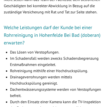
Geschädigten bei korrekter Abwicklung in Bezug auf die
zuständige Versicherung mit Rat und Tat zur Seite stehen.
Welche Leistungen darf der Kunde bei einer
Rohrreinigung in Hohenfelde Bei Bad (doberan)
erwarten?
Das Lösen von Verstopfungen.
Im Schadensfall werden zwecks Schadensbegrenzung
Erstmaßnahmen eingeleitet.
Rohreinigung mithilfe einer Hochdruckspülung.
Drainageverrohrungen werden mittels
Hochdruckspülung gereinigt.
Dachentwässerungssysteme werden von Verstopfungen
befreit.
Durch den Einsatz einer Kamera kann die TV-Inspektion