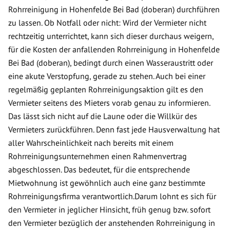
Rohrreinigung in Hohenfelde Bei Bad (doberan) durchführen
zu lassen. Ob Notfall oder nicht: Wird der Vermieter nicht
rechtzeitig unterrichtet, kann sich dieser durchaus weigern,
für die Kosten der anfallenden Rohrreinigung in Hohenfelde
Bei Bad (doberan), bedingt durch einen Wasseraustritt oder
eine akute Verstopfung, gerade zu stehen. Auch bei einer
regelmäßig geplanten Rohrreinigungsaktion gilt es den
Vermieter seitens des Mieters vorab genau zu informieren.
Das lässt sich nicht auf die Laune oder die Willkür des
Vermieters zurückführen. Denn fast jede Hausverwaltung hat
aller Wahrscheinlichkeit nach bereits mit einem
Rohrreinigungsunternehmen einen Rahmenvertrag
abgeschlossen. Das bedeutet, für die entsprechende
Mietwohnung ist gewöhnlich auch eine ganz bestimmte
Rohrreinigungsfirma verantwortlich.Darum lohnt es sich für
den Vermieter in jeglicher Hinsicht, früh genug bzw. sofort
den Vermieter bezüglich der anstehenden Rohrreinigung in