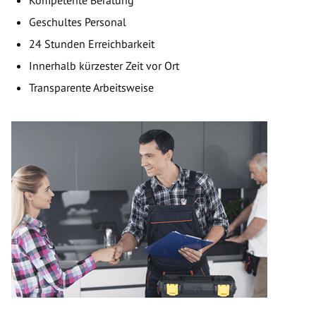
Geschultes Personal
24 Stunden Erreichbarkeit
Innerhalb kürzester Zeit vor Ort
Transparente Arbeitsweise