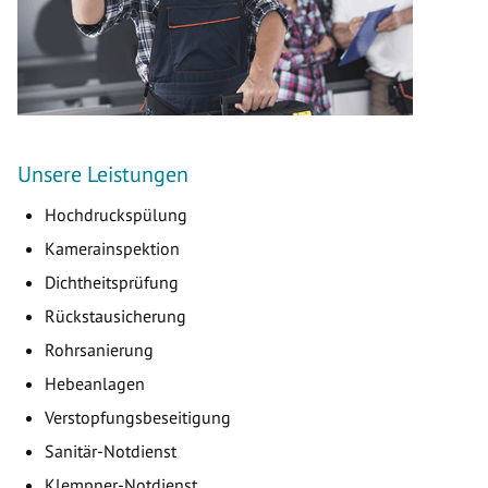
Unsere Leistungen
Hochdruckspülung
Kamerainspektion
Dichtheitsprüfung
Rückstausicherung
Rohrsanierung
Hebeanlagen
Verstopfungsbeseitigung
Sanitär-Notdienst
Klempner-Notdienst