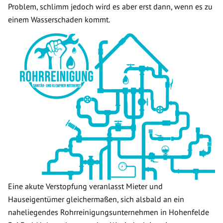
Problem, schlimm jedoch wird es aber erst dann, wenn es zu
einem Wasserschaden kommt.
Eine akute Verstopfung veranlasst Mieter und
Hauseigentümer gleichermaßen, sich alsbald an ein
naheliegendes Rohrreinigungsunternehmen in Hohenfelde