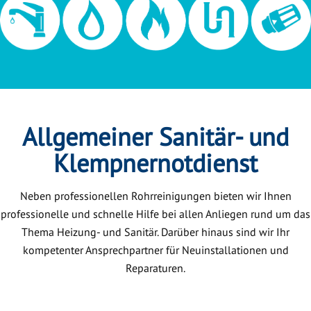
Allgemeiner Sanitär- und
Klempnernotdienst
Neben professionellen Rohrreinigungen bieten wir Ihnen
professionelle und schnelle Hilfe bei allen Anliegen rund um das
Thema Heizung- und Sanitär. Darüber hinaus sind wir Ihr
kompetenter Ansprechpartner für Neuinstallationen und
Reparaturen.