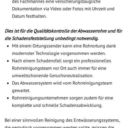
des Fachmannes eine versicherungstaugliche
Dokumentation via Video oder Fotos mit Uhrzeit und
Datum festhalten.
Dies ist für die Qualitätskontrolle der Abwasserrohre und für
die Schadensfeststellung unbedingt notwendig.
Mit einem Ortungssender kann eine Rohrortung dank
modernster Technologie vorgenommen werden.
Nach einem Schadensfall sorgt ein professionelles
Rohrreinigungsteam vor Ort auch immer für eine
umweltschonende Geruchsneutralisation.
Das Abwassersystem wird vom Rohrreinigungsteam
gewartet.
Rohrreinigungsunternehmen sorgen zudem für eine
komplette und schnelle Schadensabwicklung.
Bei einer sinnvollen Reinigung des Entwässerungssystems,
die periodisch vorgenommen werden sollte, müssen die