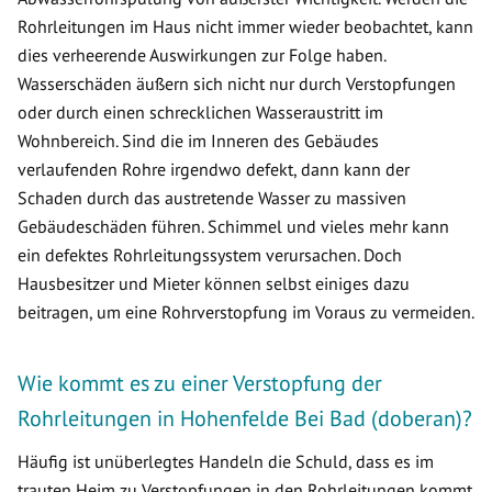
Rohrleitungen im Haus nicht immer wieder beobachtet, kann
dies verheerende Auswirkungen zur Folge haben.
Wasserschäden äußern sich nicht nur durch Verstopfungen
oder durch einen schrecklichen Wasseraustritt im
Wohnbereich. Sind die im Inneren des Gebäudes
verlaufenden Rohre irgendwo defekt, dann kann der
Schaden durch das austretende Wasser zu massiven
Gebäudeschäden führen. Schimmel und vieles mehr kann
ein defektes Rohrleitungssystem verursachen. Doch
Hausbesitzer und Mieter können selbst einiges dazu
beitragen, um eine Rohrverstopfung im Voraus zu vermeiden.
Wie kommt es zu einer Verstopfung der
Rohrleitungen in Hohenfelde Bei Bad (doberan)?
Häufig ist unüberlegtes Handeln die Schuld, dass es im
trauten Heim zu Verstopfungen in den Rohrleitungen kommt.