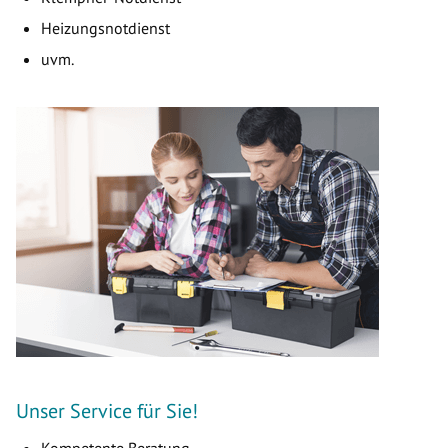
Heizungsnotdienst
uvm.
Unser Service für Sie!
Kompetente Beratung