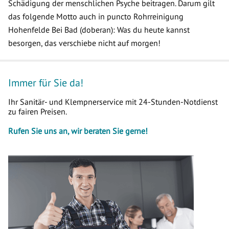
Schädigung der menschlichen Psyche beitragen. Darum gilt
das folgende Motto auch in puncto Rohrreinigung
Hohenfelde Bei Bad (doberan): Was du heute kannst
besorgen, das verschiebe nicht auf morgen!
Immer für Sie da!
Ihr Sanitär- und Klempnerservice mit 24-Stunden-Notdienst
zu fairen Preisen.
Rufen Sie uns an, wir beraten Sie gerne!