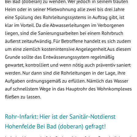
Bei Bad (doberan) zu wenden. Wer jedoch in seinem trauten
Heim oder in seiner Mietwohnung alle zwei bis drei Jahre
eine Spülung des Rohrleitungssystems in Auftrag gibt, ist
klar im Vorteil. Da die Abwasserleitungen im Verborgenen
liegen, sind die Sanierungsarbeiten bei einem Rohrbruch
äußerst zeitaufwändig. Für Betroffene handelt es sich zudem
um eine ziemlich kostenintensive Angelegenheit.Aus diesem
Grunde sollte das Entwässerungssystem regelmäßig
gewartet, kontrolliert und wenn nötig auch präventiv saniert
werden. Nur dann sind die Rohrleitungen in der Lage, ihre
Aufgaben ordnungsgemäß zu erfüllen. Nämlich das Wasser
auf schnellstem Wege in das Hauptrohr des Wohnkomplexes
fließen zu lassen.
Rohr-Infarkt: Hier ist der Sanitär-Notdienst
Hohenfelde Bei Bad (doberan) gefragt!