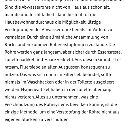
Sind die Abwasserrohre nicht von Haus aus schon alt,
marode und leicht lädiert, dann besteht für die
Hausbewohner durchaus die Möglichkeit, lästige
Verstopfungen der Abwasserrohre bereits im Vorfeld zu
vermeiden. Durch eine allmähliche Ansammlung von
Rückständen kommen Rohrverstopfungen zustande. Die
Rohre werden ganz langsam, aber sicher durch Essensreste,
Toilettenartikel und Haare verklebt. Aus diesem Grund ist es
ratsam, Filtersiebe an allen Ausgüssen konsequent zu
nutzen. Das was sich dann im Filtersieb befindet, sollte
niemals im Waschbecken oder in der Toilette ausgeleert
werden. Hygieneartikel haben in der Toilette überhaupt
nichts verloren. Alles zu unternehmen, was eine
Verschmutzung des Rohrsystems bewirken könnte, ist die
einzige Methode, um eine Verstopfung der Rohre nicht aus
eigenen Stücken zu verschulden.