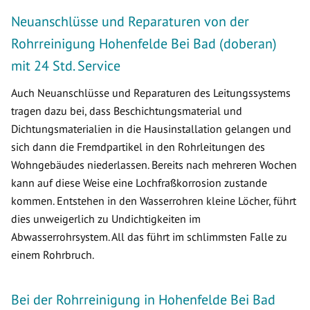
Neuanschlüsse und Reparaturen von der
Rohrreinigung Hohenfelde Bei Bad (doberan)
mit 24 Std. Service
Auch Neuanschlüsse und Reparaturen des Leitungssystems
tragen dazu bei, dass Beschichtungsmaterial und
Dichtungsmaterialien in die Hausinstallation gelangen und
sich dann die Fremdpartikel in den Rohrleitungen des
Wohngebäudes niederlassen. Bereits nach mehreren Wochen
kann auf diese Weise eine Lochfraßkorrosion zustande
kommen. Entstehen in den Wasserrohren kleine Löcher, führt
dies unweigerlich zu Undichtigkeiten im
Abwasserrohrsystem. All das führt im schlimmsten Falle zu
einem Rohrbruch.
Bei der Rohrreinigung in Hohenfelde Bei Bad