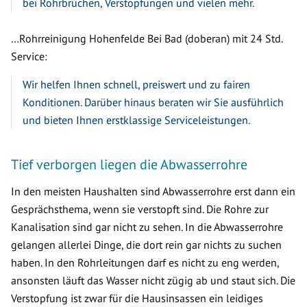
bei Rohrbrüchen, Verstopfungen und vielen mehr.
…Rohrreinigung Hohenfelde Bei Bad (doberan) mit 24 Std.
Service:
Wir helfen Ihnen schnell, preiswert und zu fairen
Konditionen. Darüber hinaus beraten wir Sie ausführlich
und bieten Ihnen erstklassige Serviceleistungen.
Tief verborgen liegen die Abwasserrohre
In den meisten Haushalten sind Abwasserrohre erst dann ein
Gesprächsthema, wenn sie verstopft sind. Die Rohre zur
Kanalisation sind gar nicht zu sehen. In die Abwasserrohre
gelangen allerlei Dinge, die dort rein gar nichts zu suchen
haben. In den Rohrleitungen darf es nicht zu eng werden,
ansonsten läuft das Wasser nicht zügig ab und staut sich. Die
Verstopfung ist zwar für die Hausinsassen ein leidiges