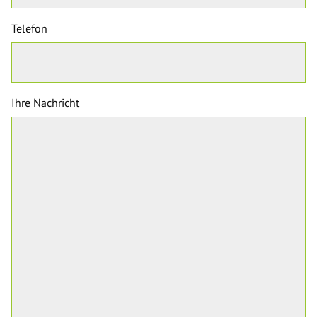
Telefon
Ihre Nachricht