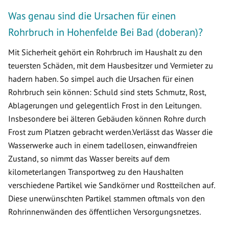
Was genau sind die Ursachen für einen
Rohrbruch in Hohenfelde Bei Bad (doberan)?
Mit Sicherheit gehört ein Rohrbruch im Haushalt zu den
teuersten Schäden, mit dem Hausbesitzer und Vermieter zu
hadern haben. So simpel auch die Ursachen für einen
Rohrbruch sein können: Schuld sind stets Schmutz, Rost,
Ablagerungen und gelegentlich Frost in den Leitungen.
Insbesondere bei älteren Gebäuden können Rohre durch
Frost zum Platzen gebracht werden.Verlässt das Wasser die
Wasserwerke auch in einem tadellosen, einwandfreien
Zustand, so nimmt das Wasser bereits auf dem
kilometerlangen Transportweg zu den Haushalten
verschiedene Partikel wie Sandkörner und Rostteilchen auf.
Diese unerwünschten Partikel stammen oftmals von den
Rohrinnenwänden des öffentlichen Versorgungsnetzes.