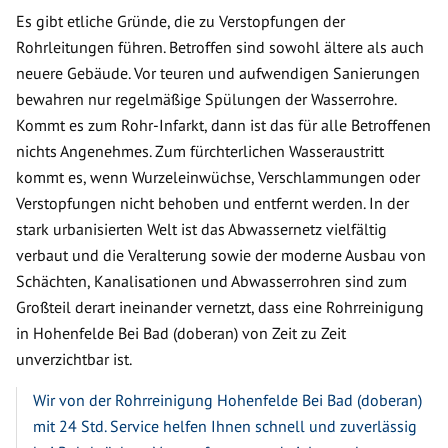
Es gibt etliche Gründe, die zu Verstopfungen der
Rohrleitungen führen. Betroffen sind sowohl ältere als auch
neuere Gebäude. Vor teuren und aufwendigen Sanierungen
bewahren nur regelmäßige Spülungen der Wasserrohre.
Kommt es zum Rohr-Infarkt, dann ist das für alle Betroffenen
nichts Angenehmes. Zum fürchterlichen Wasseraustritt
kommt es, wenn Wurzeleinwüchse, Verschlammungen oder
Verstopfungen nicht behoben und entfernt werden. In der
stark urbanisierten Welt ist das Abwassernetz vielfältig
verbaut und die Veralterung sowie der moderne Ausbau von
Schächten, Kanalisationen und Abwasserrohren sind zum
Großteil derart ineinander vernetzt, dass eine Rohrreinigung
in Hohenfelde Bei Bad (doberan) von Zeit zu Zeit
unverzichtbar ist.
Wir von der Rohrreinigung Hohenfelde Bei Bad (doberan)
mit 24 Std. Service helfen Ihnen schnell und zuverlässig