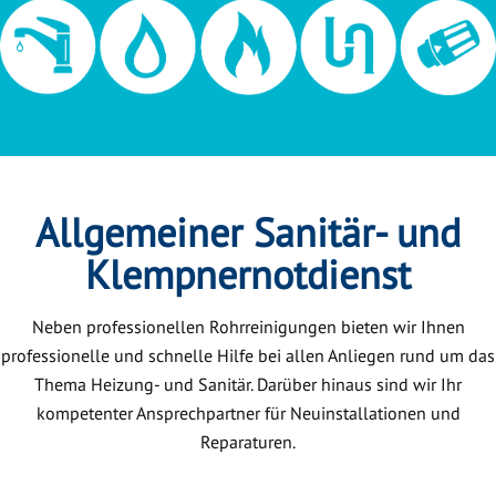
Allgemeiner Sanitär- und
Klempnernotdienst
Neben professionellen Rohrreinigungen bieten wir Ihnen
professionelle und schnelle Hilfe bei allen Anliegen rund um das
Thema Heizung- und Sanitär. Darüber hinaus sind wir Ihr
kompetenter Ansprechpartner für Neuinstallationen und
Reparaturen.