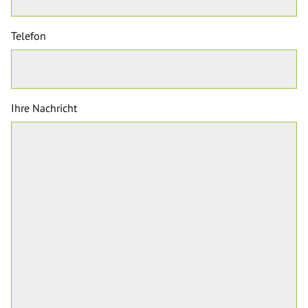
Telefon
Ihre Nachricht