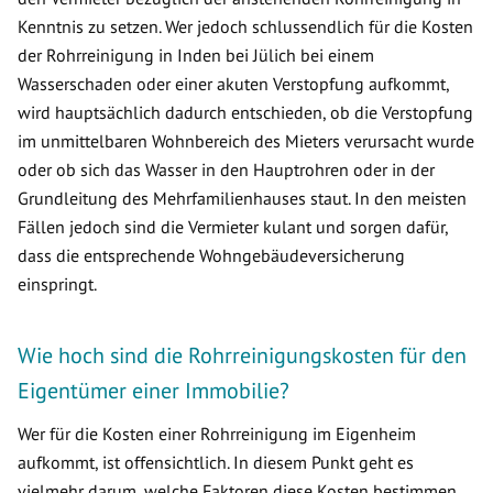
Kenntnis zu setzen. Wer jedoch schlussendlich für die Kosten
der Rohrreinigung in Inden bei Jülich bei einem
Wasserschaden oder einer akuten Verstopfung aufkommt,
wird hauptsächlich dadurch entschieden, ob die Verstopfung
im unmittelbaren Wohnbereich des Mieters verursacht wurde
oder ob sich das Wasser in den Hauptrohren oder in der
Grundleitung des Mehrfamilienhauses staut. In den meisten
Fällen jedoch sind die Vermieter kulant und sorgen dafür,
dass die entsprechende Wohngebäudeversicherung
einspringt.
Wie hoch sind die Rohrreinigungskosten für den
Eigentümer einer Immobilie?
Wer für die Kosten einer Rohrreinigung im Eigenheim
aufkommt, ist offensichtlich. In diesem Punkt geht es
vielmehr darum, welche Faktoren diese Kosten bestimmen.