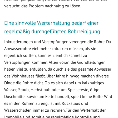
versucht, das Problem nachhaltig zu lösen.
Eine sinnvolle Werterhaltung bedarf einer
regelmäßig durchgeführten Rohrreinigung
Inkrustierungen und Verstopfungen verengen die Rohre. Da
Abwasserrohre viel mehr schlucken müssen, als sie
eigentlich sollten, kann es ziemlich schnell zu
Verstopfungen kommen. Allen voran die Grundleitungen
haben viel zu erdulden, da durch sie das gesamte Abwasser
des Wohnhauses fließt. Über Jahre hinweg machen diverse
Dinge die Rohre dicht. Ob es sich dabei um kalkhaltiges
Wasser, Staub, Herbstlaub oder um Speisereste, ölige
Duschmittel sowie um Fette handelt, spielt keine Rolle. Wird
es in den Rohren zu eng, ist mit Rückstaus und
Wasserschäden immer zu rechnen.Für den Werterhalt der
Immobile sind somit eine regelmäßige Kontrolle und