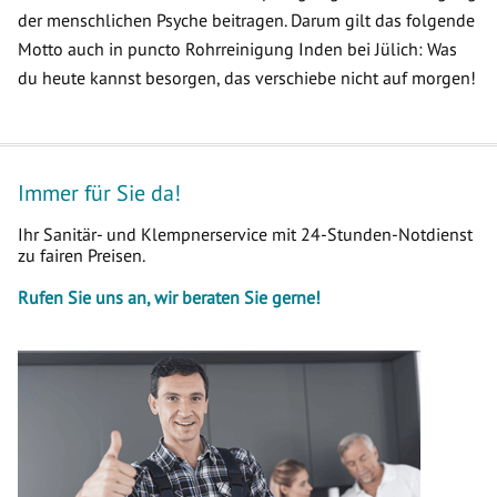
der menschlichen Psyche beitragen. Darum gilt das folgende
Motto auch in puncto Rohrreinigung Inden bei Jülich: Was
du heute kannst besorgen, das verschiebe nicht auf morgen!
Immer für Sie da!
Ihr Sanitär- und Klempnerservice mit 24-Stunden-Notdienst
zu fairen Preisen.
Rufen Sie uns an, wir beraten Sie gerne!