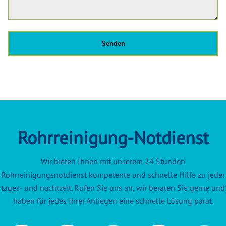
Rohrreinigung-Notdienst
Wir bieten Ihnen mit unserem 24 Stunden
Rohrreinigungsnotdienst kompetente und schnelle Hilfe zu jeder
tages- und nachtzeit. Rufen Sie uns an, wir beraten Sie gerne und
haben für jedes Ihrer Anliegen eine schnelle Lösung parat.