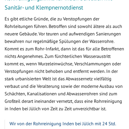
Sanitär- und Klempnernotdienst
Es gibt etliche Gründe, die zu Verstopfungen der
Rohrleitungen führen. Betroffen sind sowohl ältere als auch
neuere Gebäude. Vor teuren und aufwendigen Sanierungen
bewahren nur regelmäßige Spülungen der Wasserrohre.
Kommt es zum Rohr-Infarkt, dann ist das für alle Betroffenen
nichts Angenehmes. Zum fürchterlichen Wasseraustritt
kommt es, wenn Wurzeleinwüchse, Verschlammungen oder
Verstopfungen nicht behoben und entfernt werden. In der
stark urbanisierten Welt ist das Abwassernetz vielfältig
verbaut und die Veralterung sowie der moderne Ausbau von
Schächten, Kanalisationen und Abwasserrohren sind zum
Großteil derart ineinander vernetzt, dass eine Rohrreinigung
in Inden bei Jülich von Zeit zu Zeit unverzichtbar ist.
Wir von der Rohrreinigung Inden bei Jülich mit 24 Std.