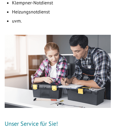
Klempner-Notdienst
Heizungsnotdienst
uvm.
Unser Service für Sie!