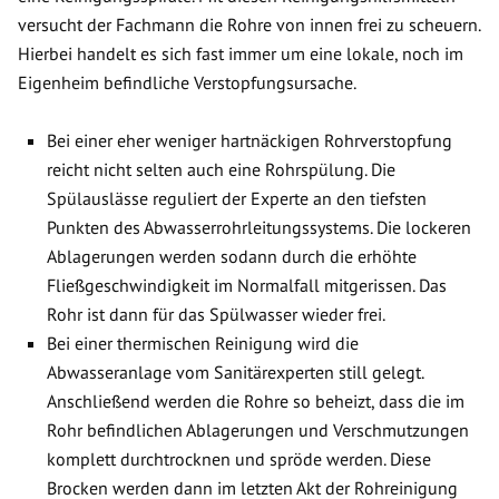
versucht der Fachmann die Rohre von innen frei zu scheuern.
Hierbei handelt es sich fast immer um eine lokale, noch im
Eigenheim befindliche Verstopfungsursache.
Bei einer eher weniger hartnäckigen Rohrverstopfung
reicht nicht selten auch eine Rohrspülung. Die
Spülauslässe reguliert der Experte an den tiefsten
Punkten des Abwasserrohrleitungssystems. Die lockeren
Ablagerungen werden sodann durch die erhöhte
Fließgeschwindigkeit im Normalfall mitgerissen. Das
Rohr ist dann für das Spülwasser wieder frei.
Bei einer thermischen Reinigung wird die
Abwasseranlage vom Sanitärexperten still gelegt.
Anschließend werden die Rohre so beheizt, dass die im
Rohr befindlichen Ablagerungen und Verschmutzungen
komplett durchtrocknen und spröde werden. Diese
Brocken werden dann im letzten Akt der Rohreinigung