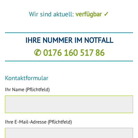
Wir sind aktuell:
verfügbar ✓
IHRE NUMMER IM NOTFALL
✆ 0176 160 517 86
Kontaktformular
Ihr Name (Pflichtfeld)
Ihre E-Mail-Adresse (Pflichtfeld)