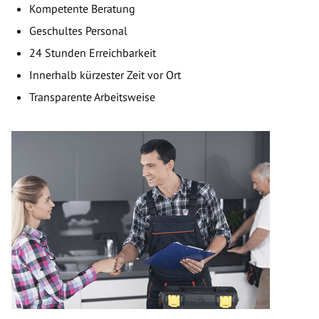
Kompetente Beratung
Geschultes Personal
24 Stunden Erreichbarkeit
Innerhalb kürzester Zeit vor Ort
Transparente Arbeitsweise