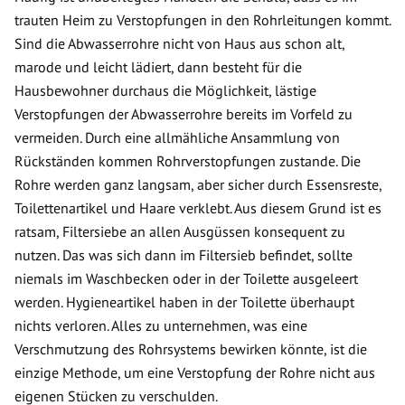
trauten Heim zu Verstopfungen in den Rohrleitungen kommt.
Sind die Abwasserrohre nicht von Haus aus schon alt,
marode und leicht lädiert, dann besteht für die
Hausbewohner durchaus die Möglichkeit, lästige
Verstopfungen der Abwasserrohre bereits im Vorfeld zu
vermeiden. Durch eine allmähliche Ansammlung von
Rückständen kommen Rohrverstopfungen zustande. Die
Rohre werden ganz langsam, aber sicher durch Essensreste,
Toilettenartikel und Haare verklebt. Aus diesem Grund ist es
ratsam, Filtersiebe an allen Ausgüssen konsequent zu
nutzen. Das was sich dann im Filtersieb befindet, sollte
niemals im Waschbecken oder in der Toilette ausgeleert
werden. Hygieneartikel haben in der Toilette überhaupt
nichts verloren. Alles zu unternehmen, was eine
Verschmutzung des Rohrsystems bewirken könnte, ist die
einzige Methode, um eine Verstopfung der Rohre nicht aus
eigenen Stücken zu verschulden.