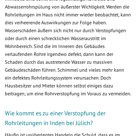
Abwasserrohrspülung von äußerster Wichtigkeit. Werden die
Rohrleitungen im Haus nicht immer wieder beobachtet, kann
dies verheerende Auswirkungen zur Folge haben.
Wasserschäden äußern sich nicht nur durch Verstopfungen
oder durch einen schrecklichen Wasseraustritt im
Wohnbereich. Sind die im Inneren des Gebäudes
verlaufenden Rohre irgendwo defekt, dann kann der
Schaden durch das austretende Wasser zu massiven
Gebäudeschäden führen. Schimmel und vieles mehr kann
ein defektes Rohrleitungssystem verursachen. Doch
Hausbesitzer und Mieter können selbst einiges dazu
beitragen, um eine Rohrverstopfung im Voraus zu vermeiden.
Wie kommt es zu einer Verstopfung der
Rohrleitungen in Inden bei Jülich?
Häufig ist unüberlegtes Handeln die Schuld, dass es im