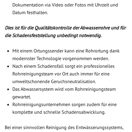
Dokumentation via Video oder Fotos mit Uhrzeit und
Datum festhalten.
Dies ist für die Qualitätskontrolle der Abwasserrohre und für
die Schadensfeststellung unbedingt notwendig.
Mit einem Ortungssender kann eine Rohrortung dank
modernster Technologie vorgenommen werden.
Nach einem Schadensfall sorgt ein professionelles
Rohrreinigungsteam vor Ort auch immer für eine
umweltschonende Geruchsneutralisation.
Das Abwassersystem wird vom Rohrreinigungsteam
gewartet.
Rohrreinigungsunternehmen sorgen zudem für eine
komplette und schnelle Schadensabwicklung.
Bei einer sinnvollen Reinigung des Entwässerungssystems,