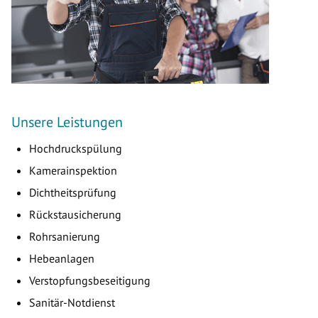
Unsere Leistungen
Hochdruckspülung
Kamerainspektion
Dichtheitsprüfung
Rückstausicherung
Rohrsanierung
Hebeanlagen
Verstopfungsbeseitigung
Sanitär-Notdienst