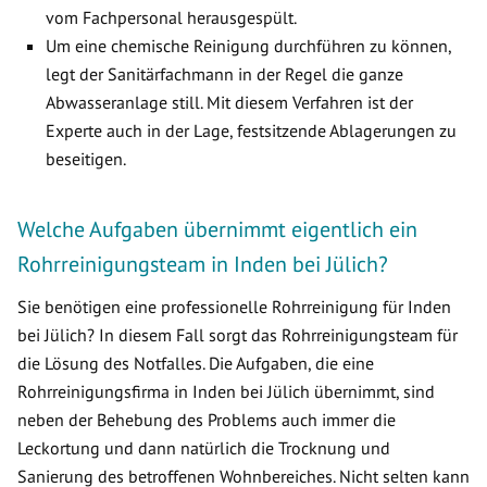
vom Fachpersonal herausgespült.
Um eine chemische Reinigung durchführen zu können,
legt der Sanitärfachmann in der Regel die ganze
Abwasseranlage still. Mit diesem Verfahren ist der
Experte auch in der Lage, festsitzende Ablagerungen zu
beseitigen.
Welche Aufgaben übernimmt eigentlich ein
Rohrreinigungsteam in Inden bei Jülich?
Sie benötigen eine professionelle Rohrreinigung für Inden
bei Jülich? In diesem Fall sorgt das Rohrreinigungsteam für
die Lösung des Notfalles. Die Aufgaben, die eine
Rohrreinigungsfirma in Inden bei Jülich übernimmt, sind
neben der Behebung des Problems auch immer die
Leckortung und dann natürlich die Trocknung und
Sanierung des betroffenen Wohnbereiches. Nicht selten kann