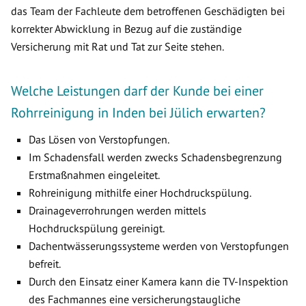
das Team der Fachleute dem betroffenen Geschädigten bei
korrekter Abwicklung in Bezug auf die zuständige
Versicherung mit Rat und Tat zur Seite stehen.
Welche Leistungen darf der Kunde bei einer
Rohrreinigung in Inden bei Jülich erwarten?
Das Lösen von Verstopfungen.
Im Schadensfall werden zwecks Schadensbegrenzung
Erstmaßnahmen eingeleitet.
Rohreinigung mithilfe einer Hochdruckspülung.
Drainageverrohrungen werden mittels
Hochdruckspülung gereinigt.
Dachentwässerungssysteme werden von Verstopfungen
befreit.
Durch den Einsatz einer Kamera kann die TV-Inspektion
des Fachmannes eine versicherungstaugliche