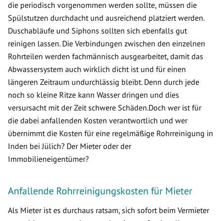
die periodisch vorgenommen werden sollte, müssen die
Spülstutzen durchdacht und ausreichend platziert werden.
Duschabläufe und Siphons sollten sich ebenfalls gut
reinigen lassen. Die Verbindungen zwischen den einzelnen
Rohrteilen werden fachmännisch ausgearbeitet, damit das
Abwassersystem auch wirklich dicht ist und für einen
längeren Zeitraum undurchlässig bleibt. Denn durch jede
noch so kleine Ritze kann Wasser dringen und dies
versursacht mit der Zeit schwere Schäden.Doch wer ist für
die dabei anfallenden Kosten verantwortlich und wer
übernimmt die Kosten für eine regelmäßige Rohrreinigung in
Inden bei Jülich? Der Mieter oder der
Immobilieneigentümer?
Anfallende Rohrreinigungskosten für Mieter
Als Mieter ist es durchaus ratsam, sich sofort beim Vermieter