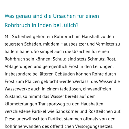
Was genau sind die Ursachen für einen
Rohrbruch in Inden bei Jülich?
Mit Sicherheit gehört ein Rohrbruch im Haushalt zu den
teuersten Schäden, mit dem Hausbesitzer und Vermieter zu
hadern haben. So simpel auch die Ursachen für einen
Rohrbruch sein können: Schuld sind stets Schmutz, Rost,
Ablagerungen und gelegentlich Frost in den Leitungen.
Insbesondere bei älteren Gebäuden können Rohre durch
Frost zum Platzen gebracht werden.Verlässt das Wasser die
Wasserwerke auch in einem tadellosen, einwandfreien
Zustand, so nimmt das Wasser bereits auf dem
kilometerlangen Transportweg zu den Haushalten
verschiedene Partikel wie Sandkörner und Rostteilchen auf.
Diese unerwünschten Partikel stammen oftmals von den
Rohrinnenwänden des öffentlichen Versorgungsnetzes.