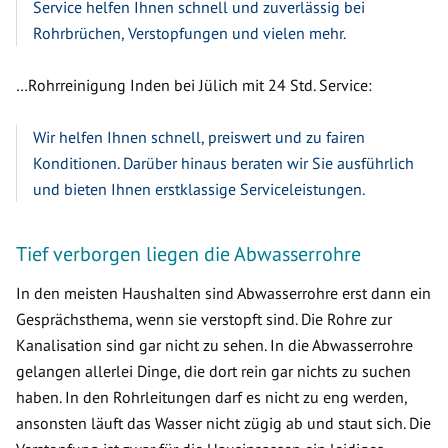
Service helfen Ihnen schnell und zuverlässig bei
Rohrbrüchen, Verstopfungen und vielen mehr.
…Rohrreinigung Inden bei Jülich mit 24 Std. Service:
Wir helfen Ihnen schnell, preiswert und zu fairen
Konditionen. Darüber hinaus beraten wir Sie ausführlich
und bieten Ihnen erstklassige Serviceleistungen.
Tief verborgen liegen die Abwasserrohre
In den meisten Haushalten sind Abwasserrohre erst dann ein
Gesprächsthema, wenn sie verstopft sind. Die Rohre zur
Kanalisation sind gar nicht zu sehen. In die Abwasserrohre
gelangen allerlei Dinge, die dort rein gar nichts zu suchen
haben. In den Rohrleitungen darf es nicht zu eng werden,
ansonsten läuft das Wasser nicht zügig ab und staut sich. Die