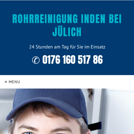
ROHRREINIGUNG INDEN BEI
JÜLICH
24 Stunden am Tag für Sie im Einsatz
✆ 0176 160 517 86
≡ MENU