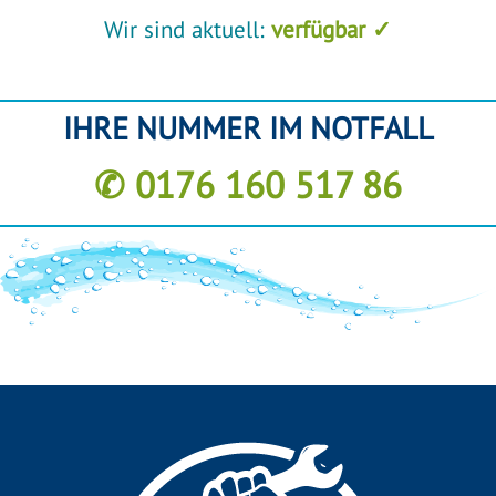
Wir sind aktuell:
verfügbar ✓
IHRE NUMMER IM NOTFALL
✆ 0176 160 517 86