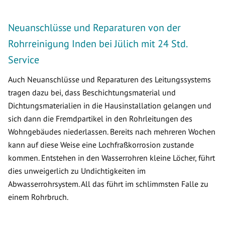
Neuanschlüsse und Reparaturen von der
Rohrreinigung Inden bei Jülich mit 24 Std.
Service
Auch Neuanschlüsse und Reparaturen des Leitungssystems
tragen dazu bei, dass Beschichtungsmaterial und
Dichtungsmaterialien in die Hausinstallation gelangen und
sich dann die Fremdpartikel in den Rohrleitungen des
Wohngebäudes niederlassen. Bereits nach mehreren Wochen
kann auf diese Weise eine Lochfraßkorrosion zustande
kommen. Entstehen in den Wasserrohren kleine Löcher, führt
dies unweigerlich zu Undichtigkeiten im
Abwasserrohrsystem. All das führt im schlimmsten Falle zu
einem Rohrbruch.