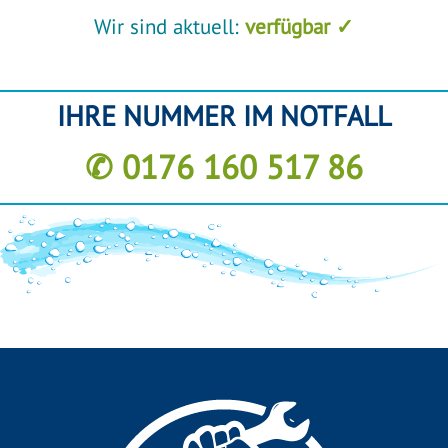
Wir sind aktuell:
verfügbar ✓
IHRE NUMMER IM NOTFALL
✆ 0176 160 517 86