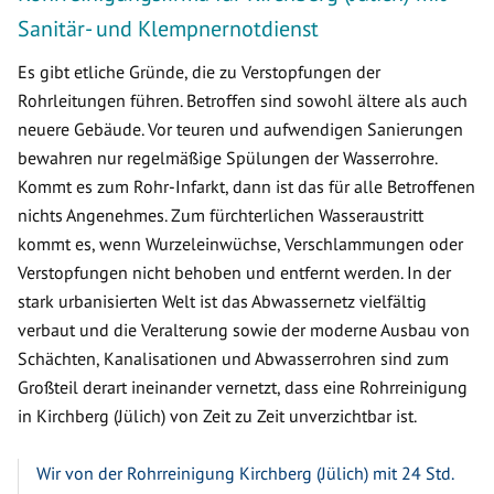
Sanitär- und Klempnernotdienst
Es gibt etliche Gründe, die zu Verstopfungen der
Rohrleitungen führen. Betroffen sind sowohl ältere als auch
neuere Gebäude. Vor teuren und aufwendigen Sanierungen
bewahren nur regelmäßige Spülungen der Wasserrohre.
Kommt es zum Rohr-Infarkt, dann ist das für alle Betroffenen
nichts Angenehmes. Zum fürchterlichen Wasseraustritt
kommt es, wenn Wurzeleinwüchse, Verschlammungen oder
Verstopfungen nicht behoben und entfernt werden. In der
stark urbanisierten Welt ist das Abwassernetz vielfältig
verbaut und die Veralterung sowie der moderne Ausbau von
Schächten, Kanalisationen und Abwasserrohren sind zum
Großteil derart ineinander vernetzt, dass eine Rohrreinigung
in Kirchberg (Jülich) von Zeit zu Zeit unverzichtbar ist.
Wir von der Rohrreinigung Kirchberg (Jülich) mit 24 Std.