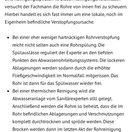
versucht der Fachmann die Rohre von innen frei zu scheuern.
Hierbei handelt es sich fast immer um eine lokale, noch im
Eigenheim befindliche Verstopfungsursache.
Bei einer eher weniger hartnäckigen Rohrverstopfung
reicht nicht selten auch eine Rohrspülung. Die
Spülauslässe reguliert der Experte an den tiefsten
Punkten des Abwasserrohrleitungssystems. Die lockeren
Ablagerungen werden sodann durch die erhöhte
Fließgeschwindigkeit im Normalfall mitgerissen. Das
Rohr ist dann für das Spülwasser wieder frei.
Bei einer thermischen Reinigung wird die
Abwasseranlage vom Sanitärexperten still gelegt.
Anschließend werden die Rohre so beheizt, dass die im
Rohr befindlichen Ablagerungen und Verschmutzungen
komplett durchtrocknen und spröde werden. Diese
Brocken werden dann im letzten Akt der Rohreinigung