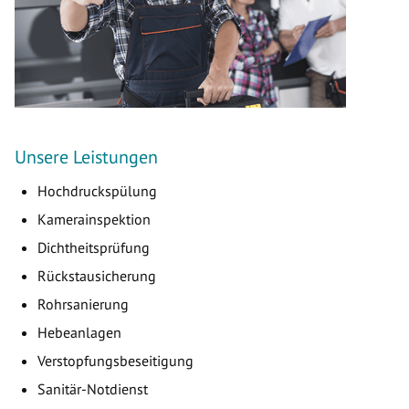
Unsere Leistungen
Hochdruckspülung
Kamerainspektion
Dichtheitsprüfung
Rückstausicherung
Rohrsanierung
Hebeanlagen
Verstopfungsbeseitigung
Sanitär-Notdienst