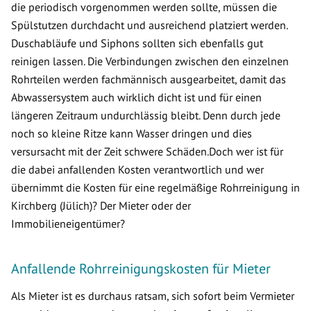
die periodisch vorgenommen werden sollte, müssen die
Spülstutzen durchdacht und ausreichend platziert werden.
Duschabläufe und Siphons sollten sich ebenfalls gut
reinigen lassen. Die Verbindungen zwischen den einzelnen
Rohrteilen werden fachmännisch ausgearbeitet, damit das
Abwassersystem auch wirklich dicht ist und für einen
längeren Zeitraum undurchlässig bleibt. Denn durch jede
noch so kleine Ritze kann Wasser dringen und dies
versursacht mit der Zeit schwere Schäden.Doch wer ist für
die dabei anfallenden Kosten verantwortlich und wer
übernimmt die Kosten für eine regelmäßige Rohrreinigung in
Kirchberg (Jülich)? Der Mieter oder der
Immobilieneigentümer?
Anfallende Rohrreinigungskosten für Mieter
Als Mieter ist es durchaus ratsam, sich sofort beim Vermieter