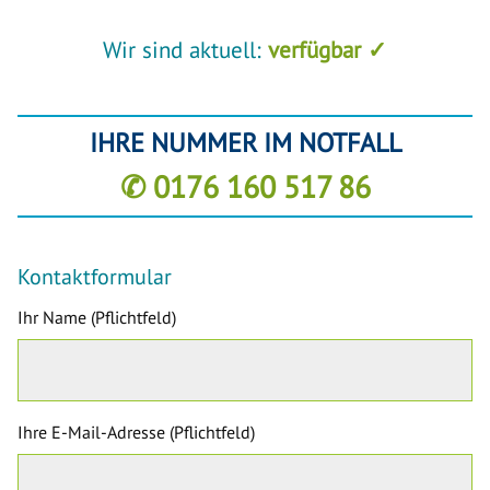
Wir sind aktuell:
verfügbar ✓
IHRE NUMMER IM NOTFALL
✆ 0176 160 517 86
Kontaktformular
Ihr Name (Pflichtfeld)
Ihre E-Mail-Adresse (Pflichtfeld)