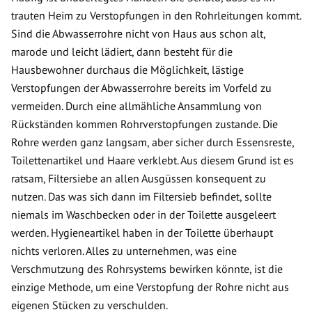
trauten Heim zu Verstopfungen in den Rohrleitungen kommt.
Sind die Abwasserrohre nicht von Haus aus schon alt,
marode und leicht lädiert, dann besteht für die
Hausbewohner durchaus die Möglichkeit, lästige
Verstopfungen der Abwasserrohre bereits im Vorfeld zu
vermeiden. Durch eine allmähliche Ansammlung von
Rückständen kommen Rohrverstopfungen zustande. Die
Rohre werden ganz langsam, aber sicher durch Essensreste,
Toilettenartikel und Haare verklebt. Aus diesem Grund ist es
ratsam, Filtersiebe an allen Ausgüssen konsequent zu
nutzen. Das was sich dann im Filtersieb befindet, sollte
niemals im Waschbecken oder in der Toilette ausgeleert
werden. Hygieneartikel haben in der Toilette überhaupt
nichts verloren. Alles zu unternehmen, was eine
Verschmutzung des Rohrsystems bewirken könnte, ist die
einzige Methode, um eine Verstopfung der Rohre nicht aus
eigenen Stücken zu verschulden.