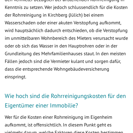
Kenntnis zu setzen. Wer jedoch schlussendlich für die Kosten
der Rohrreinigung in Kirchberg (Jülich) bei einem
Wasserschaden oder einer akuten Verstopfung aufkommt,
wird hauptsächlich dadurch entschieden, ob die Verstopfung
im unmittelbaren Wohnbereich des Mieters verursacht wurde
oder ob sich das Wasser in den Hauptrohren oder in der
Grundleitung des Mehrfamilienhauses staut. In den meisten
Fällen jedoch sind die Vermieter kulant und sorgen dafür,
dass die entsprechende Wohngebäudeversicherung
einspringt.
Wie hoch sind die Rohrreinigungskosten für den
Eigentümer einer Immobilie?
Wer für die Kosten einer Rohrreinigung im Eigenheim
aufkommt, ist offensichtlich. In diesem Punkt geht es
vielmehr darum, welche Faktoren diese Kosten bestimmen.