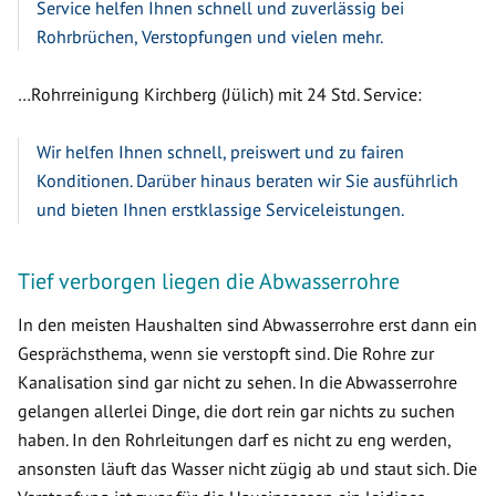
Service helfen Ihnen schnell und zuverlässig bei
Rohrbrüchen, Verstopfungen und vielen mehr.
…Rohrreinigung Kirchberg (Jülich) mit 24 Std. Service:
Wir helfen Ihnen schnell, preiswert und zu fairen
Konditionen. Darüber hinaus beraten wir Sie ausführlich
und bieten Ihnen erstklassige Serviceleistungen.
Tief verborgen liegen die Abwasserrohre
In den meisten Haushalten sind Abwasserrohre erst dann ein
Gesprächsthema, wenn sie verstopft sind. Die Rohre zur
Kanalisation sind gar nicht zu sehen. In die Abwasserrohre
gelangen allerlei Dinge, die dort rein gar nichts zu suchen
haben. In den Rohrleitungen darf es nicht zu eng werden,
ansonsten läuft das Wasser nicht zügig ab und staut sich. Die