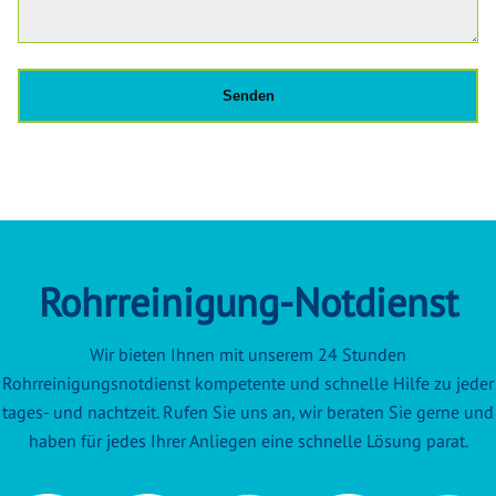
Rohrreinigung-Notdienst
Wir bieten Ihnen mit unserem 24 Stunden
Rohrreinigungsnotdienst kompetente und schnelle Hilfe zu jeder
tages- und nachtzeit. Rufen Sie uns an, wir beraten Sie gerne und
haben für jedes Ihrer Anliegen eine schnelle Lösung parat.