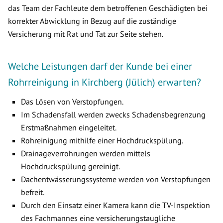
das Team der Fachleute dem betroffenen Geschädigten bei
korrekter Abwicklung in Bezug auf die zuständige
Versicherung mit Rat und Tat zur Seite stehen.
Welche Leistungen darf der Kunde bei einer
Rohrreinigung in Kirchberg (Jülich) erwarten?
Das Lösen von Verstopfungen.
Im Schadensfall werden zwecks Schadensbegrenzung
Erstmaßnahmen eingeleitet.
Rohreinigung mithilfe einer Hochdruckspülung.
Drainageverrohrungen werden mittels
Hochdruckspülung gereinigt.
Dachentwässerungssysteme werden von Verstopfungen
befreit.
Durch den Einsatz einer Kamera kann die TV-Inspektion
des Fachmannes eine versicherungstaugliche