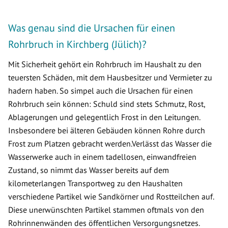
Was genau sind die Ursachen für einen
Rohrbruch in Kirchberg (Jülich)?
Mit Sicherheit gehört ein Rohrbruch im Haushalt zu den
teuersten Schäden, mit dem Hausbesitzer und Vermieter zu
hadern haben. So simpel auch die Ursachen für einen
Rohrbruch sein können: Schuld sind stets Schmutz, Rost,
Ablagerungen und gelegentlich Frost in den Leitungen.
Insbesondere bei älteren Gebäuden können Rohre durch
Frost zum Platzen gebracht werden.Verlässt das Wasser die
Wasserwerke auch in einem tadellosen, einwandfreien
Zustand, so nimmt das Wasser bereits auf dem
kilometerlangen Transportweg zu den Haushalten
verschiedene Partikel wie Sandkörner und Rostteilchen auf.
Diese unerwünschten Partikel stammen oftmals von den
Rohrinnenwänden des öffentlichen Versorgungsnetzes.