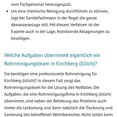
vom Fachpersonal herausgespült.
Um eine chemische Reinigung durchführen zu können,
legt der Sanitärfachmann in der Regel die ganze
Abwasseranlage still. Mit diesem Verfahren ist der
Experte auch in der Lage, festsitzende Ablagerungen zu
beseitigen.
Welche Aufgaben übernimmt eigentlich ein
Rohrreinigungsteam in Kirchberg (Jülich)?
Sie benötigen eine professionelle Rohrreinigung für
Kirchberg (Jülich)? In diesem Fall sorgt das
Rohrreinigungsteam für die Lösung des Notfalles. Die
Aufgaben, die eine Rohrreinigungsfirma in Kirchberg (Jülich)
übernimmt, sind neben der Behebung des Problems auch
immer die Leckortung und dann natürlich die Trocknung und
Sanierung des betroffenen Wohnbereiches. Nicht selten kann