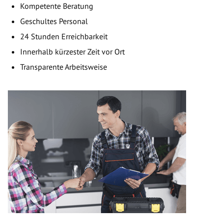
Kompetente Beratung
Geschultes Personal
24 Stunden Erreichbarkeit
Innerhalb kürzester Zeit vor Ort
Transparente Arbeitsweise