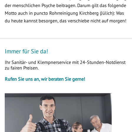
der menschlichen Psyche beitragen. Darum gilt das folgende
Motto auch in puncto Rohrreinigung Kirchberg (Jülich): Was
du heute kannst besorgen, das verschiebe nicht auf morgen!
Immer für Sie da!
Ihr Sanitär- und Klempnerservice mit 24-Stunden-Notdienst
zu fairen Preisen.
Rufen Sie uns an, wir beraten Sie gerne!