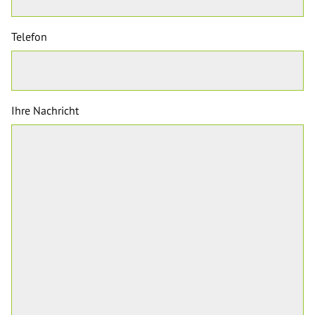
Telefon
Ihre Nachricht