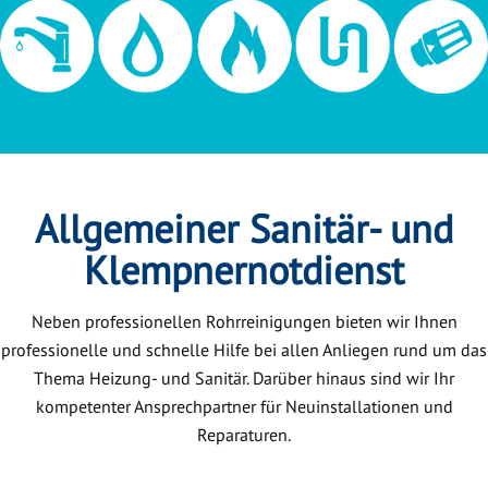
Allgemeiner Sanitär- und
Klempnernotdienst
Neben professionellen Rohrreinigungen bieten wir Ihnen
professionelle und schnelle Hilfe bei allen Anliegen rund um das
Thema Heizung- und Sanitär. Darüber hinaus sind wir Ihr
kompetenter Ansprechpartner für Neuinstallationen und
Reparaturen.