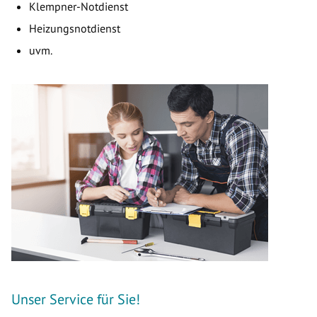
Klempner-Notdienst
Heizungsnotdienst
uvm.
Unser Service für Sie!