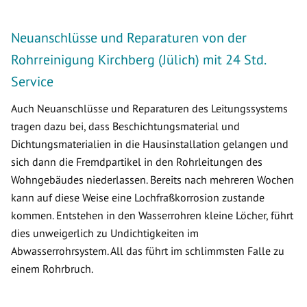
Neuanschlüsse und Reparaturen von der
Rohrreinigung Kirchberg (Jülich) mit 24 Std.
Service
Auch Neuanschlüsse und Reparaturen des Leitungssystems
tragen dazu bei, dass Beschichtungsmaterial und
Dichtungsmaterialien in die Hausinstallation gelangen und
sich dann die Fremdpartikel in den Rohrleitungen des
Wohngebäudes niederlassen. Bereits nach mehreren Wochen
kann auf diese Weise eine Lochfraßkorrosion zustande
kommen. Entstehen in den Wasserrohren kleine Löcher, führt
dies unweigerlich zu Undichtigkeiten im
Abwasserrohrsystem. All das führt im schlimmsten Falle zu
einem Rohrbruch.