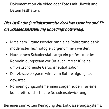
Dokumentation via Video oder Fotos mit Uhrzeit und
Datum festhalten.
Dies ist für die Qualitätskontrolle der Abwasserrohre und für
die Schadensfeststellung unbedingt notwendig.
Mit einem Ortungssender kann eine Rohrortung dank
modernster Technologie vorgenommen werden.
Nach einem Schadensfall sorgt ein professionelles
Rohrreinigungsteam vor Ort auch immer für eine
umweltschonende Geruchsneutralisation.
Das Abwassersystem wird vom Rohrreinigungsteam
gewartet.
Rohrreinigungsunternehmen sorgen zudem für eine
komplette und schnelle Schadensabwicklung.
Bei einer sinnvollen Reinigung des Entwässerungssystems,