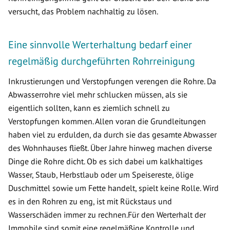
versucht, das Problem nachhaltig zu lösen.
Eine sinnvolle Werterhaltung bedarf einer
regelmäßig durchgeführten Rohrreinigung
Inkrustierungen und Verstopfungen verengen die Rohre. Da
Abwasserrohre viel mehr schlucken müssen, als sie
eigentlich sollten, kann es ziemlich schnell zu
Verstopfungen kommen. Allen voran die Grundleitungen
haben viel zu erdulden, da durch sie das gesamte Abwasser
des Wohnhauses fließt. Über Jahre hinweg machen diverse
Dinge die Rohre dicht. Ob es sich dabei um kalkhaltiges
Wasser, Staub, Herbstlaub oder um Speisereste, ölige
Duschmittel sowie um Fette handelt, spielt keine Rolle. Wird
es in den Rohren zu eng, ist mit Rückstaus und
Wasserschäden immer zu rechnen.Für den Werterhalt der
Immobile sind somit eine regelmäßige Kontrolle und