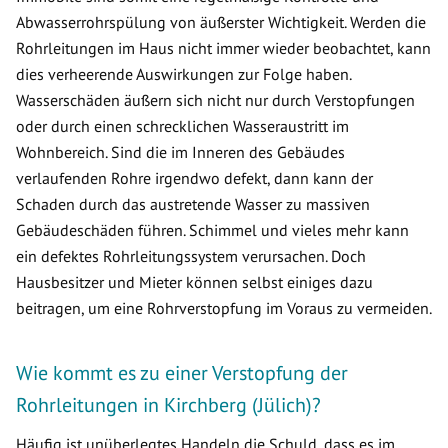
Abwasserrohrspülung von äußerster Wichtigkeit. Werden die
Rohrleitungen im Haus nicht immer wieder beobachtet, kann
dies verheerende Auswirkungen zur Folge haben.
Wasserschäden äußern sich nicht nur durch Verstopfungen
oder durch einen schrecklichen Wasseraustritt im
Wohnbereich. Sind die im Inneren des Gebäudes
verlaufenden Rohre irgendwo defekt, dann kann der
Schaden durch das austretende Wasser zu massiven
Gebäudeschäden führen. Schimmel und vieles mehr kann
ein defektes Rohrleitungssystem verursachen. Doch
Hausbesitzer und Mieter können selbst einiges dazu
beitragen, um eine Rohrverstopfung im Voraus zu vermeiden.
Wie kommt es zu einer Verstopfung der
Rohrleitungen in Kirchberg (Jülich)?
Häufig ist unüberlegtes Handeln die Schuld, dass es im