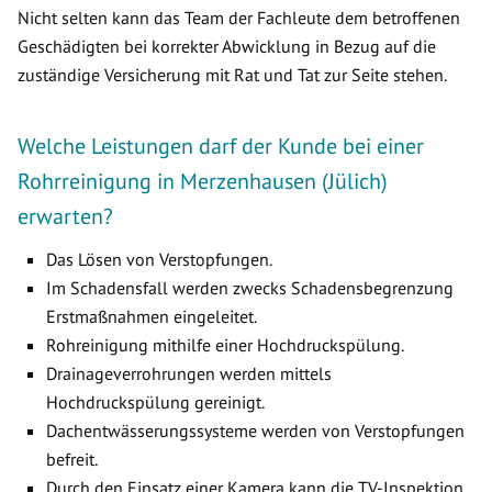
Nicht selten kann das Team der Fachleute dem betroffenen
Geschädigten bei korrekter Abwicklung in Bezug auf die
zuständige Versicherung mit Rat und Tat zur Seite stehen.
Welche Leistungen darf der Kunde bei einer
Rohrreinigung in Merzenhausen (Jülich)
erwarten?
Das Lösen von Verstopfungen.
Im Schadensfall werden zwecks Schadensbegrenzung
Erstmaßnahmen eingeleitet.
Rohreinigung mithilfe einer Hochdruckspülung.
Drainageverrohrungen werden mittels
Hochdruckspülung gereinigt.
Dachentwässerungssysteme werden von Verstopfungen
befreit.
Durch den Einsatz einer Kamera kann die TV-Inspektion