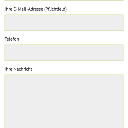
Ihre E-Mail-Adresse (Pflichtfeld)
Telefon
Ihre Nachricht