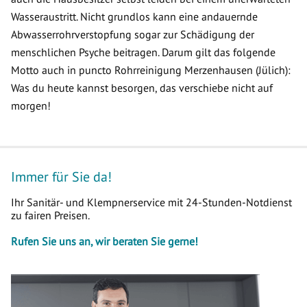
Wasseraustritt. Nicht grundlos kann eine andauernde
Abwasserrohrverstopfung sogar zur Schädigung der
menschlichen Psyche beitragen. Darum gilt das folgende
Motto auch in puncto Rohrreinigung Merzenhausen (Jülich):
Was du heute kannst besorgen, das verschiebe nicht auf
morgen!
Immer für Sie da!
Ihr Sanitär- und Klempnerservice mit 24-Stunden-Notdienst
zu fairen Preisen.
Rufen Sie uns an, wir beraten Sie gerne!