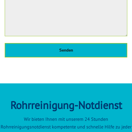
Rohrreinigung-Notdienst
Wir bieten Ihnen mit unserem 24 Stunden
Rohrreinigungsnotdienst kompetente und schnelle Hilfe zu jeder