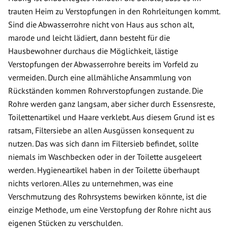
trauten Heim zu Verstopfungen in den Rohrleitungen kommt.
Sind die Abwasserrohre nicht von Haus aus schon alt,
marode und leicht lädiert, dann besteht für die
Hausbewohner durchaus die Möglichkeit, lästige
Verstopfungen der Abwasserrohre bereits im Vorfeld zu
vermeiden. Durch eine allmähliche Ansammlung von
Rückständen kommen Rohrverstopfungen zustande. Die
Rohre werden ganz langsam, aber sicher durch Essensreste,
Toilettenartikel und Haare verklebt. Aus diesem Grund ist es
ratsam, Filtersiebe an allen Ausgüssen konsequent zu
nutzen. Das was sich dann im Filtersieb befindet, sollte
niemals im Waschbecken oder in der Toilette ausgeleert
werden. Hygieneartikel haben in der Toilette überhaupt
nichts verloren. Alles zu unternehmen, was eine
Verschmutzung des Rohrsystems bewirken könnte, ist die
einzige Methode, um eine Verstopfung der Rohre nicht aus
eigenen Stücken zu verschulden.