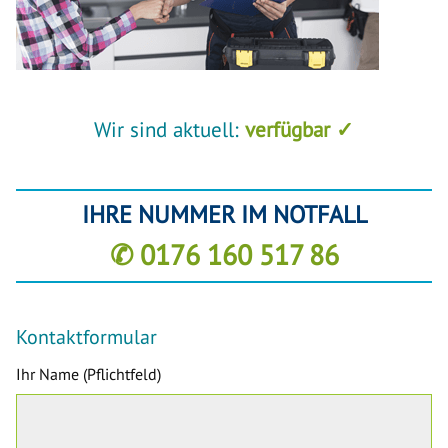
Wir sind aktuell:
verfügbar ✓
IHRE NUMMER IM NOTFALL
✆ 0176 160 517 86
Kontaktformular
Ihr Name (Pflichtfeld)