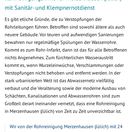
mit Sanitär- und Klempnernotdienst
Es gibt etliche Gründe, die zu Verstopfungen der
Rohrleitungen führen. Betroffen sind sowohl ältere als auch
neuere Gebäude. Vor teuren und aufwendigen Sanierungen
bewahren nur regelmäßige Spülungen der Wasserrohre.
Kommt es zum Rohr-Infarkt, dann ist das für alle Betroffenen
nichts Angenehmes. Zum fürchterlichen Wasseraustritt
kommt es, wenn Wurzeleinwüchse, Verschlammungen oder
Verstopfungen nicht behoben und entfernt werden. In der
stark urbanisierten Welt ist das Abwassernetz vielfältig
verbaut und die Veralterung sowie der moderne Ausbau von
Schächten, Kanalisationen und Abwasserrohren sind zum
Großteil derart ineinander vernetzt, dass eine Rohrreinigung
in Merzenhausen (Jülich) von Zeit zu Zeit unverzichtbar ist.
Wir von der Rohrreinigung Merzenhausen (Jülich) mit 24