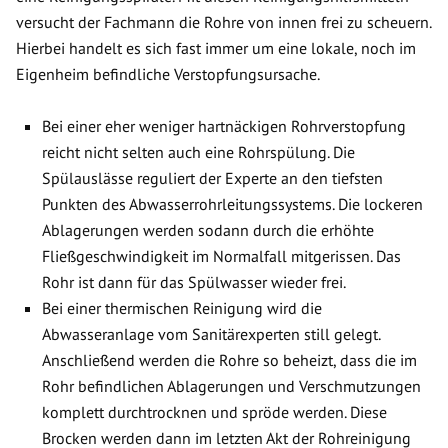
versucht der Fachmann die Rohre von innen frei zu scheuern.
Hierbei handelt es sich fast immer um eine lokale, noch im
Eigenheim befindliche Verstopfungsursache.
Bei einer eher weniger hartnäckigen Rohrverstopfung
reicht nicht selten auch eine Rohrspülung. Die
Spülauslässe reguliert der Experte an den tiefsten
Punkten des Abwasserrohrleitungssystems. Die lockeren
Ablagerungen werden sodann durch die erhöhte
Fließgeschwindigkeit im Normalfall mitgerissen. Das
Rohr ist dann für das Spülwasser wieder frei.
Bei einer thermischen Reinigung wird die
Abwasseranlage vom Sanitärexperten still gelegt.
Anschließend werden die Rohre so beheizt, dass die im
Rohr befindlichen Ablagerungen und Verschmutzungen
komplett durchtrocknen und spröde werden. Diese
Brocken werden dann im letzten Akt der Rohreinigung