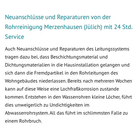
Neuanschlüsse und Reparaturen von der
Rohrreinigung Merzenhausen (Jülich) mit 24 Std.
Service
Auch Neuanschlüsse und Reparaturen des Leitungssystems
tragen dazu bei, dass Beschichtungsmaterial und
Dichtungsmaterialien in die Hausinstallation gelangen und
sich dann die Fremdpartikel in den Rohrleitungen des
Wohngebäudes niederlassen. Bereits nach mehreren Wochen
kann auf diese Weise eine Lochfraßkorrosion zustande
kommen. Entstehen in den Wasserrohren kleine Löcher, führt
dies unweigerlich zu Undichtigkeiten im
Abwasserrohrsystem. All das führt im schlimmsten Falle zu
einem Rohrbruch.