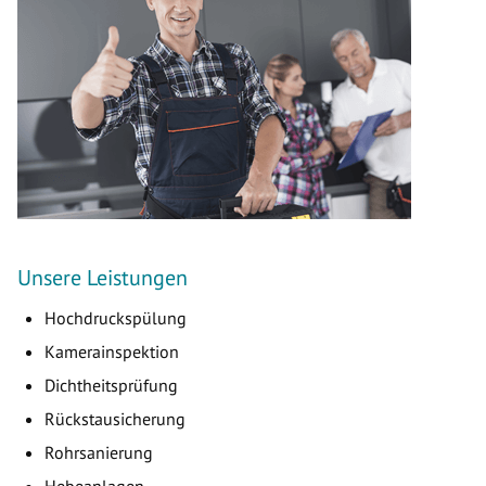
Unsere Leistungen
Hochdruckspülung
Kamerainspektion
Dichtheitsprüfung
Rückstausicherung
Rohrsanierung