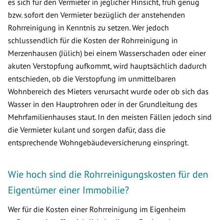
es sich für den Vermieter in jeglicher Hinsicht, früh genug
bzw. sofort den Vermieter bezüglich der anstehenden
Rohrreinigung in Kenntnis zu setzen. Wer jedoch
schlussendlich für die Kosten der Rohrreinigung in
Merzenhausen (Jülich) bei einem Wasserschaden oder einer
akuten Verstopfung aufkommt, wird hauptsächlich dadurch
entschieden, ob die Verstopfung im unmittelbaren
Wohnbereich des Mieters verursacht wurde oder ob sich das
Wasser in den Hauptrohren oder in der Grundleitung des
Mehrfamilienhauses staut. In den meisten Fällen jedoch sind
die Vermieter kulant und sorgen dafür, dass die
entsprechende Wohngebäudeversicherung einspringt.
Wie hoch sind die Rohrreinigungskosten für den
Eigentümer einer Immobilie?
Wer für die Kosten einer Rohrreinigung im Eigenheim