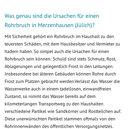
Was genau sind die Ursachen für einen
Rohrbruch in Merzenhausen (Jülich)?
Mit Sicherheit gehört ein Rohrbruch im Haushalt zu den
teuersten Schäden, mit dem Hausbesitzer und Vermieter zu
hadern haben. So simpel auch die Ursachen für einen
Rohrbruch sein können: Schuld sind stets Schmutz, Rost,
Ablagerungen und gelegentlich Frost in den Leitungen.
Insbesondere bei älteren Gebäuden können Rohre durch
Frost zum Platzen gebracht werden.Verlässt das Wasser die
Wasserwerke auch in einem tadellosen, einwandfreien
Zustand, so nimmt das Wasser bereits auf dem
kilometerlangen Transportweg zu den Haushalten
verschiedene Partikel wie Sandkörner und Rostteilchen auf.
Diese unerwünschten Partikel stammen oftmals von den
Rohrinnenwänden des öffentlichen Versorgungsnetzes.