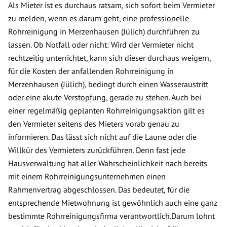
Als Mieter ist es durchaus ratsam, sich sofort beim Vermieter
zu melden, wenn es darum geht, eine professionelle
Rohrreinigung in Merzenhausen (Jülich) durchführen zu
lassen. Ob Notfall oder nicht: Wird der Vermieter nicht
rechtzeitig unterrichtet, kann sich dieser durchaus weigern,
für die Kosten der anfallenden Rohrreinigung in
Merzenhausen (Jülich), bedingt durch einen Wasseraustritt
oder eine akute Verstopfung, gerade zu stehen. Auch bei
einer regelmäßig geplanten Rohrreinigungsaktion gilt es
den Vermieter seitens des Mieters vorab genau zu
informieren. Das lässt sich nicht auf die Laune oder die
Willkür des Vermieters zurückführen. Denn fast jede
Hausverwaltung hat aller Wahrscheinlichkeit nach bereits
mit einem Rohrreinigungsunternehmen einen
Rahmenvertrag abgeschlossen. Das bedeutet, für die
entsprechende Mietwohnung ist gewöhnlich auch eine ganz
bestimmte Rohrreinigungsfirma verantwortlich.Darum lohnt