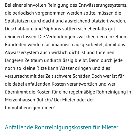
Bei einer sinnvollen Reinigung des Entwässerungssystems,
die periodisch vorgenommen werden sollte, müssen die
Spülstutzen durchdacht und ausreichend platziert werden.
Duschabläufe und Siphons sollten sich ebenfalls gut
reinigen lassen. Die Verbindungen zwischen den einzelnen
Rohrteilen werden fachmännisch ausgearbeitet, damit das
Abwassersystem auch wirklich dicht ist und für einen
längeren Zeitraum undurchlässig bleibt. Denn durch jede
noch so kleine Ritze kann Wasser dringen und dies
versursacht mit der Zeit schwere Schäden.Doch wer ist für
die dabei anfallenden Kosten verantwortlich und wer
übernimmt die Kosten für eine regelmäßige Rohrreinigung in
Merzenhausen (Jülich)? Der Mieter oder der
Immobilieneigentümer?
Anfallende Rohrreinigungskosten für Mieter