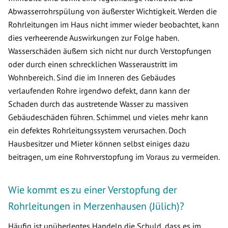
Abwasserrohrspülung von äußerster Wichtigkeit. Werden die
Rohrleitungen im Haus nicht immer wieder beobachtet, kann
dies verheerende Auswirkungen zur Folge haben.
Wasserschäden äußern sich nicht nur durch Verstopfungen
oder durch einen schrecklichen Wasseraustritt im
Wohnbereich. Sind die im Inneren des Gebäudes
verlaufenden Rohre irgendwo defekt, dann kann der
Schaden durch das austretende Wasser zu massiven
Gebäudeschäden führen. Schimmel und vieles mehr kann
ein defektes Rohrleitungssystem verursachen. Doch
Hausbesitzer und Mieter können selbst einiges dazu
beitragen, um eine Rohrverstopfung im Voraus zu vermeiden.
Wie kommt es zu einer Verstopfung der
Rohrleitungen in Merzenhausen (Jülich)?
Häufig ist unüberlegtes Handeln die Schuld, dass es im