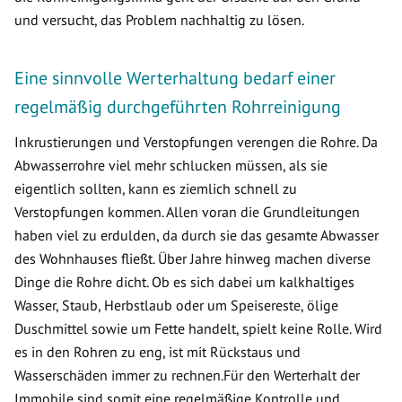
und versucht, das Problem nachhaltig zu lösen.
Eine sinnvolle Werterhaltung bedarf einer
regelmäßig durchgeführten Rohrreinigung
Inkrustierungen und Verstopfungen verengen die Rohre. Da
Abwasserrohre viel mehr schlucken müssen, als sie
eigentlich sollten, kann es ziemlich schnell zu
Verstopfungen kommen. Allen voran die Grundleitungen
haben viel zu erdulden, da durch sie das gesamte Abwasser
des Wohnhauses fließt. Über Jahre hinweg machen diverse
Dinge die Rohre dicht. Ob es sich dabei um kalkhaltiges
Wasser, Staub, Herbstlaub oder um Speisereste, ölige
Duschmittel sowie um Fette handelt, spielt keine Rolle. Wird
es in den Rohren zu eng, ist mit Rückstaus und
Wasserschäden immer zu rechnen.Für den Werterhalt der
Immobile sind somit eine regelmäßige Kontrolle und