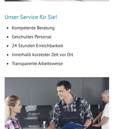
Unser Service für Sie!
Kompetente Beratung
Geschultes Personal
24 Stunden Erreichbarkeit
Innerhalb kürzester Zeit vor Ort
Transparente Arbeitsweise