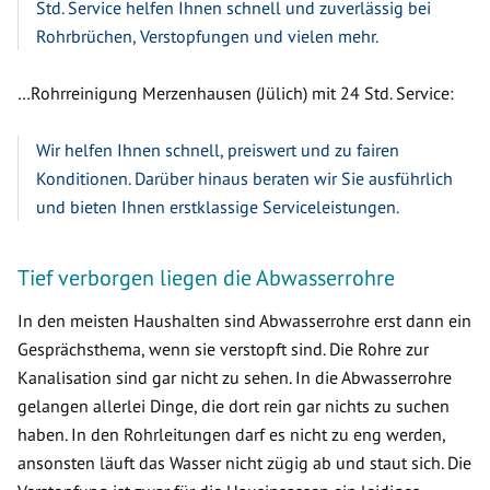
Std. Service helfen Ihnen schnell und zuverlässig bei
Rohrbrüchen, Verstopfungen und vielen mehr.
…Rohrreinigung Merzenhausen (Jülich) mit 24 Std. Service:
Wir helfen Ihnen schnell, preiswert und zu fairen
Konditionen. Darüber hinaus beraten wir Sie ausführlich
und bieten Ihnen erstklassige Serviceleistungen.
Tief verborgen liegen die Abwasserrohre
In den meisten Haushalten sind Abwasserrohre erst dann ein
Gesprächsthema, wenn sie verstopft sind. Die Rohre zur
Kanalisation sind gar nicht zu sehen. In die Abwasserrohre
gelangen allerlei Dinge, die dort rein gar nichts zu suchen
haben. In den Rohrleitungen darf es nicht zu eng werden,
ansonsten läuft das Wasser nicht zügig ab und staut sich. Die