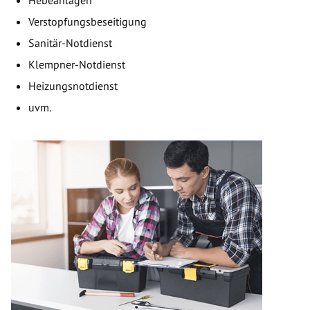
Hebeanlagen
Verstopfungsbeseitigung
Sanitär-Notdienst
Klempner-Notdienst
Heizungsnotdienst
uvm.