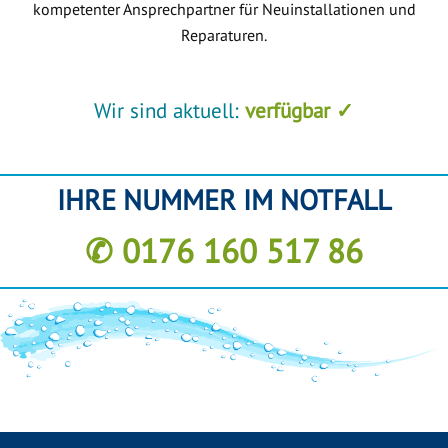
kompetenter Ansprechpartner für Neuinstallationen und
Reparaturen.
Wir sind aktuell:
verfügbar ✓
IHRE NUMMER IM NOTFALL
✆ 0176 160 517 86