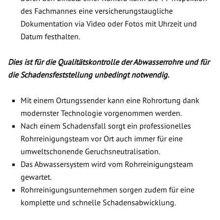
des Fachmannes eine versicherungstaugliche
Dokumentation via Video oder Fotos mit Uhrzeit und
Datum festhalten.
Dies ist für die Qualitätskontrolle der Abwasserrohre und für
die Schadensfeststellung unbedingt notwendig.
Mit einem Ortungssender kann eine Rohrortung dank
modernster Technologie vorgenommen werden.
Nach einem Schadensfall sorgt ein professionelles
Rohrreinigungsteam vor Ort auch immer für eine
umweltschonende Geruchsneutralisation.
Das Abwassersystem wird vom Rohrreinigungsteam
gewartet.
Rohrreinigungsunternehmen sorgen zudem für eine
komplette und schnelle Schadensabwicklung.