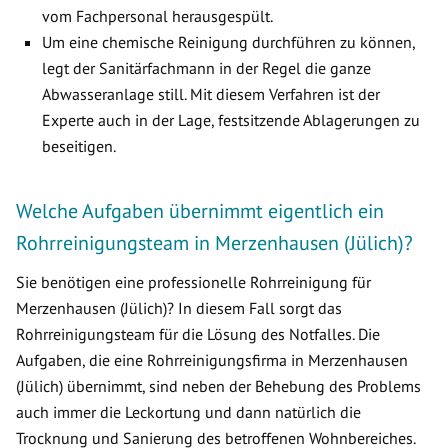
vom Fachpersonal herausgespült.
Um eine chemische Reinigung durchführen zu können,
legt der Sanitärfachmann in der Regel die ganze
Abwasseranlage still. Mit diesem Verfahren ist der
Experte auch in der Lage, festsitzende Ablagerungen zu
beseitigen.
Welche Aufgaben übernimmt eigentlich ein
Rohrreinigungsteam in Merzenhausen (Jülich)?
Sie benötigen eine professionelle Rohrreinigung für
Merzenhausen (Jülich)? In diesem Fall sorgt das
Rohrreinigungsteam für die Lösung des Notfalles. Die
Aufgaben, die eine Rohrreinigungsfirma in Merzenhausen
(Jülich) übernimmt, sind neben der Behebung des Problems
auch immer die Leckortung und dann natürlich die
Trocknung und Sanierung des betroffenen Wohnbereiches.